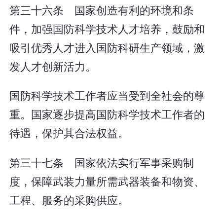
第三十六条 国家创造有利的环境和条
件，加强国防科学技术人才培养，鼓励和
吸引优秀人才进入国防科研生产领域，激
发人才创新活力。
国防科学技术工作者应当受到全社会的尊
重。国家逐步提高国防科学技术工作者的
待遇，保护其合法权益。
第三十七条 国家依法实行军事采购制
度，保障武装力量所需武器装备和物资、
工程、服务的采购供应。