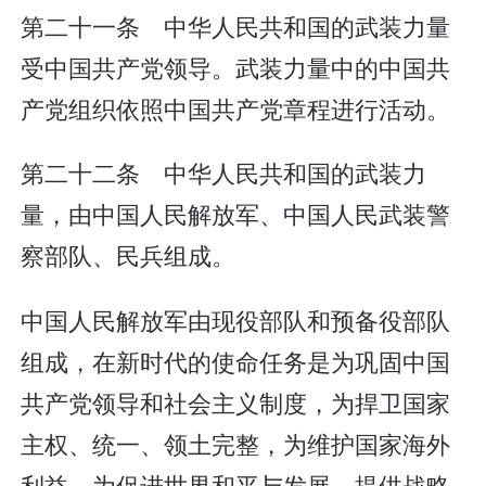
第二十一条 中华人民共和国的武装力量
受中国共产党领导。武装力量中的中国共
产党组织依照中国共产党章程进行活动。
第二十二条 中华人民共和国的武装力
量，由中国人民解放军、中国人民武装警
察部队、民兵组成。
中国人民解放军由现役部队和预备役部队
组成，在新时代的使命任务是为巩固中国
共产党领导和社会主义制度，为捍卫国家
主权、统一、领土完整，为维护国家海外
利益，为促进世界和平与发展，提供战略