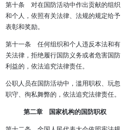
第十条 对在国防活动中作出贡献的组织
和个人，依照有关法律、法规的规定给予
表彰和奖励。
第十一条 任何组织和个人违反本法和有
关法律，拒绝履行国防义务或者危害国防
利益的，依法追究法律责任。
公职人员在国防活动中，滥用职权、玩忽
职守、徇私舞弊的，依法追究法律责任。
第二章 国家机构的国防职权
第十二条 全国人民代表大会依照宪法规