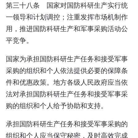
第三十八条 国家对国防科研生产实行统
一领导和计划调控；注重发挥市场机制作
用，推进国防科研生产和军事采购活动公
平竞争。
国家为承担国防科研生产任务和接受军事
采购的组织和个人依法提供必要的保障条
件和优惠政策。地方各级人民政府应当依
法对承担国防科研生产任务和接受军事采
购的组织和个人给予协助和支持。
承担国防科研生产任务和接受军事采购的
组织和个人应当保守秘密，及时高效完成