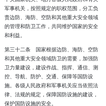
军事机关，按照规定的职权范围，分工负
责边防、海防、空防和其他重大安全领域
的管理和防卫工作，共同维护国家的安全
和利益。
第三十二条 国家根据边防、海防、空防
和其他重大安全领域防卫的需要，加强防
卫力量建设，建设作战、指挥、通信、测
控、导航、防护、交通、保障等国防设
施。各级人民政府和军事机关应当依照法
律、法规的规定，保障国防设施的建设，
保护国防设施的安全。