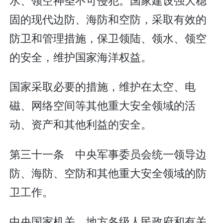
固的现代边防、海防和空防，采取有效的
防卫和管理措施，保卫领陆、领水、领空
的安全，维护国家海洋权益。
国家采取必要的措施，维护在太空、电
磁、网络空间等其他重大安全领域的活
动、资产和其他利益的安全。
第三十一条 中央军事委员会统一领导边
防、海防、空防和其他重大安全领域的防
卫工作。
中央国家机关、地方各级人民政府和有关