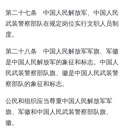
第二十七条 中国人民解放军、中国人民
武装警察部队在规定岗位实行文职人员制
度。
第二十八条 中国人民解放军军旗、军徽
是中国人民解放军的象征和标志。中国人
民武装警察部队旗、徽是中国人民武装警
察部队的象征和标志。
公民和组织应当尊重中国人民解放军军
旗、军徽和中国人民武装警察部队旗、
徽。