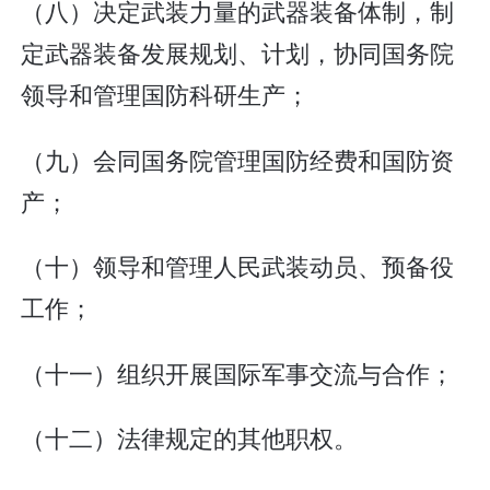
（八）决定武装力量的武器装备体制，制
定武器装备发展规划、计划，协同国务院
领导和管理国防科研生产；
（九）会同国务院管理国防经费和国防资
产；
（十）领导和管理人民武装动员、预备役
工作；
（十一）组织开展国际军事交流与合作；
（十二）法律规定的其他职权。