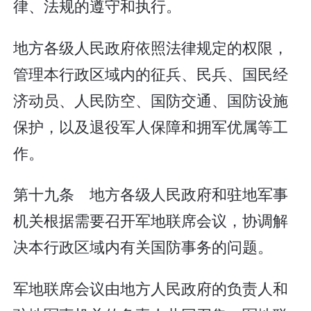
律、法规的遵守和执行。
地方各级人民政府依照法律规定的权限，
管理本行政区域内的征兵、民兵、国民经
济动员、人民防空、国防交通、国防设施
保护，以及退役军人保障和拥军优属等工
作。
第十九条 地方各级人民政府和驻地军事
机关根据需要召开军地联席会议，协调解
决本行政区域内有关国防事务的问题。
军地联席会议由地方人民政府的负责人和