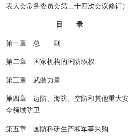
表大会常务委员会第二十四次会议修订）
目 录
第一章 总 则
第二章 国家机构的国防职权
第三章 武装力量
第四章 边防、海防、空防和其他重大安
全领域防卫
第五章 国防科研生产和军事采购