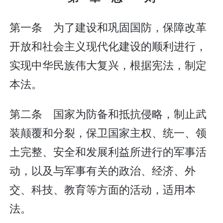
第一条 为了建设和巩固国防，保障改革
开放和社会主义现代化建设的顺利进行，
实现中华民族伟大复兴，根据宪法，制定
本法。
第二条 国家为防备和抵抗侵略，制止武
装颠覆和分裂，保卫国家主权、统一、领
土完整、安全和发展利益所进行的军事活
动，以及与军事有关的政治、经济、外
交、科技、教育等方面的活动，适用本
法。