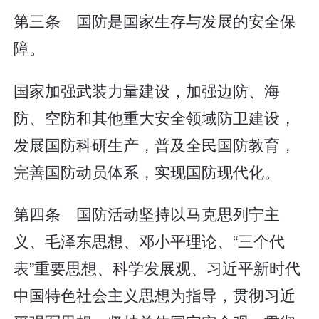
第三条 国防是国家生存与发展的安全保
障。
国家加强武装力量建设，加强边防、海
防、空防和其他重大安全领域防卫建设，
发展国防科研生产，普及全民国防教育，
完善国防动员体系，实现国防现代化。
第四条 国防活动坚持以马克思列宁主
义、毛泽东思想、邓小平理论、“三个代
表”重要思想、科学发展观、习近平新时代
中国特色社会主义思想为指导，贯彻习近