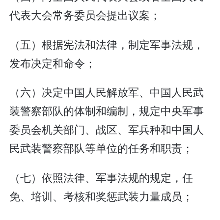
代表大会常务委员会提出议案；
（五）根据宪法和法律，制定军事法规，
发布决定和命令；
（六）决定中国人民解放军、中国人民武
装警察部队的体制和编制，规定中央军事
委员会机关部门、战区、军兵种和中国人
民武装警察部队等单位的任务和职责；
（七）依照法律、军事法规的规定，任
免、培训、考核和奖惩武装力量成员；