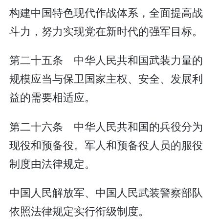
构建中国特色现代作战体系，全面提高战
斗力，努力实现党在新时代的强军目标。
第二十五条 中华人民共和国武装力量的
规模应当与保卫国家主权、安全、发展利
益的需要相适应。
第二十六条 中华人民共和国的兵役分为
现役和预备役。军人和预备役人员的服役
制度由法律规定。
中国人民解放军、中国人民武装警察部队
依照法律规定实行衔级制度。