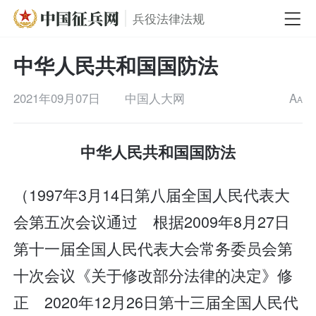
兵役法律法规
中华人民共和国国防法
2021年09月07日
中国人大网
A
A
中华人民共和国国防法
（1997年3月14日第八届全国人民代表大
会第五次会议通过 根据2009年8月27日
第十一届全国人民代表大会常务委员会第
十次会议《关于修改部分法律的决定》修
正 2020年12月26日第十三届全国人民代