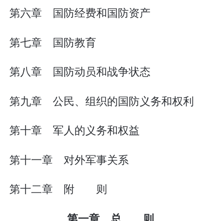
第六章 国防经费和国防资产
第七章 国防教育
第八章 国防动员和战争状态
第九章 公民、组织的国防义务和权利
第十章 军人的义务和权益
第十一章 对外军事关系
第十二章 附 则
第一章 总 则