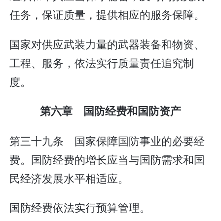
任务，保证质量，提供相应的服务保障。
国家对供应武装力量的武器装备和物资、
工程、服务，依法实行质量责任追究制
度。
第六章 国防经费和国防资产
第三十九条 国家保障国防事业的必要经
费。国防经费的增长应当与国防需求和国
民经济发展水平相适应。
国防经费依法实行预算管理。