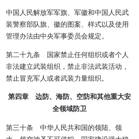
中国人民解放军军旗、军徽和中国人民武
装警察部队旗、徽的图案、样式以及使用
管理办法由中央军事委员会规定。
第二十九条 国家禁止任何组织或者个人
非法建立武装组织，禁止非法武装活动，
禁止冒充军人或者武装力量组织。
第四章 边防、海防、空防和其他重大安
全领域防卫
第三十条 中华人民共和国的领陆、领
水、领空神圣不可侵犯。国家建设强大稳