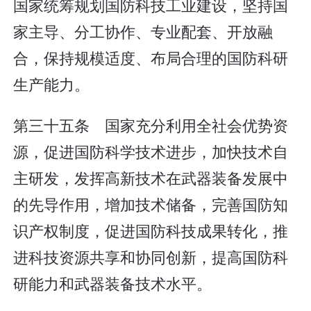
国家统筹规划国防科技工业建设，坚持国
家主导、分工协作、专业配套、开放融
合，保持规模适度、布局合理的国防科研
生产能力。
第三十五条 国家充分利用全社会优势资
源，促进国防科学技术进步，加快技术自
主研发，发挥高新技术在武器装备发展中
的先导作用，增加技术储备，完善国防知
识产权制度，促进国防科技成果转化，推
进科技资源共享和协同创新，提高国防科
研能力和武器装备技术水平。