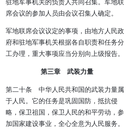
驻地军事机关的负责人共同召集。军地联
席会议的参加人员由会议召集人确定。
军地联席会议议定的事项，由地方人民政
府和驻地军事机关根据各自职责和任务分
工办理，重大事项应当分别向上级报告。
第三章 武装力量
第二十条 中华人民共和国的武装力量属
于人民。它的任务是巩固国防，抵抗侵
略，保卫祖国，保卫人民的和平劳动，参
加国家建设事业，全心全意为人民服务。