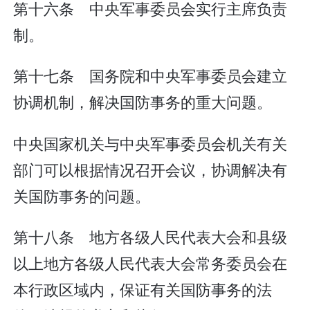
第十六条 中央军事委员会实行主席负责
制。
第十七条 国务院和中央军事委员会建立
协调机制，解决国防事务的重大问题。
中央国家机关与中央军事委员会机关有关
部门可以根据情况召开会议，协调解决有
关国防事务的问题。
第十八条 地方各级人民代表大会和县级
以上地方各级人民代表大会常务委员会在
本行政区域内，保证有关国防事务的法