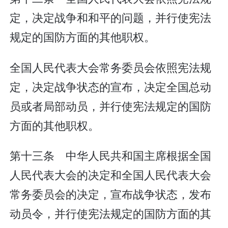
定，决定战争和和平的问题，并行使宪法
规定的国防方面的其他职权。
全国人民代表大会常务委员会依照宪法规
定，决定战争状态的宣布，决定全国总动
员或者局部动员，并行使宪法规定的国防
方面的其他职权。
第十三条 中华人民共和国主席根据全国
人民代表大会的决定和全国人民代表大会
常务委员会的决定，宣布战争状态，发布
动员令，并行使宪法规定的国防方面的其