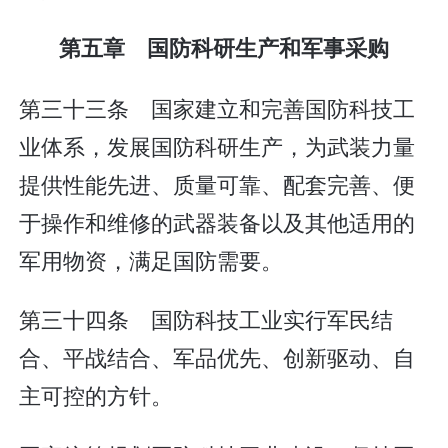
第五章 国防科研生产和军事采购
第三十三条 国家建立和完善国防科技工
业体系，发展国防科研生产，为武装力量
提供性能先进、质量可靠、配套完善、便
于操作和维修的武器装备以及其他适用的
军用物资，满足国防需要。
第三十四条 国防科技工业实行军民结
合、平战结合、军品优先、创新驱动、自
主可控的方针。