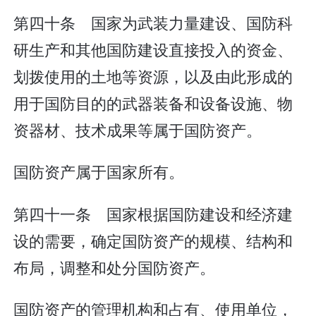
第四十条 国家为武装力量建设、国防科
研生产和其他国防建设直接投入的资金、
划拨使用的土地等资源，以及由此形成的
用于国防目的的武器装备和设备设施、物
资器材、技术成果等属于国防资产。
国防资产属于国家所有。
第四十一条 国家根据国防建设和经济建
设的需要，确定国防资产的规模、结构和
布局，调整和处分国防资产。
国防资产的管理机构和占有、使用单位，