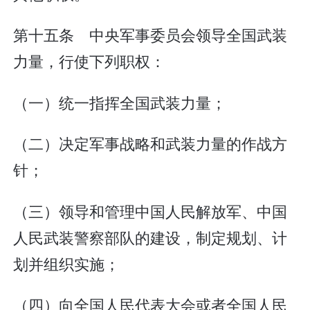
第十五条 中央军事委员会领导全国武装
力量，行使下列职权：
（一）统一指挥全国武装力量；
（二）决定军事战略和武装力量的作战方
针；
（三）领导和管理中国人民解放军、中国
人民武装警察部队的建设，制定规划、计
划并组织实施；
（四）向全国人民代表大会或者全国人民