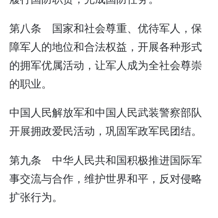
第八条 国家和社会尊重、优待军人，保
障军人的地位和合法权益，开展各种形式
的拥军优属活动，让军人成为全社会尊崇
的职业。
中国人民解放军和中国人民武装警察部队
开展拥政爱民活动，巩固军政军民团结。
第九条 中华人民共和国积极推进国际军
事交流与合作，维护世界和平，反对侵略
扩张行为。