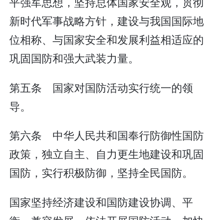
平强军思想，坚持总体国家安全观，贯彻
新时代军事战略方针，建设与我国国际地
位相称、与国家安全和发展利益相适应的
巩固国防和强大武装力量。
第五条 国家对国防活动实行统一的领
导。
第六条 中华人民共和国奉行防御性国防
政策，独立自主、自力更生地建设和巩固
国防，实行积极防御，坚持全民国防。
国家坚持经济建设和国防建设协调、平