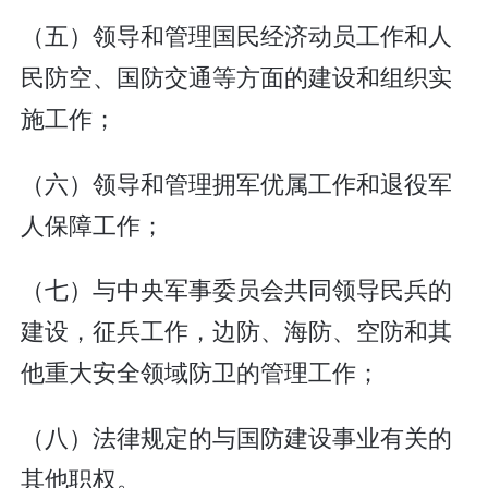
（五）领导和管理国民经济动员工作和人
民防空、国防交通等方面的建设和组织实
施工作；
（六）领导和管理拥军优属工作和退役军
人保障工作；
（七）与中央军事委员会共同领导民兵的
建设，征兵工作，边防、海防、空防和其
他重大安全领域防卫的管理工作；
（八）法律规定的与国防建设事业有关的
其他职权。