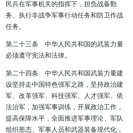
民兵在军事机关的指挥下，担负战备勤
务、执行非战争军事行动任务和防卫作战
任务。
第二十三条 中华人民共和国的武装力量
必须遵守宪法和法律。
第二十四条 中华人民共和国武装力量建
设坚持走中国特色强军之路，坚持政治建
军、改革强军、科技强军、人才强军、依
法治军，加强军事训练，开展政治工作，
提高保障水平，全面推进军事理论、军队
组织形态、军事人员和武器装备现代化，