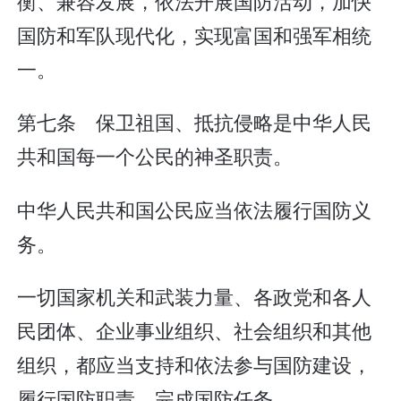
衡、兼容发展，依法开展国防活动，加快
国防和军队现代化，实现富国和强军相统
一。
第七条 保卫祖国、抵抗侵略是中华人民
共和国每一个公民的神圣职责。
中华人民共和国公民应当依法履行国防义
务。
一切国家机关和武装力量、各政党和各人
民团体、企业事业组织、社会组织和其他
组织，都应当支持和依法参与国防建设，
履行国防职责，完成国防任务。