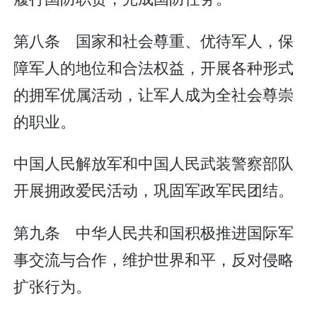
第八条 国家和社会尊重、优待军人，保
障军人的地位和合法权益，开展各种形式
的拥军优属活动，让军人成为全社会尊崇
的职业。
中国人民解放军和中国人民武装警察部队
开展拥政爱民活动，巩固军政军民团结。
第九条 中华人民共和国积极推进国际军
事交流与合作，维护世界和平，反对侵略
扩张行为。