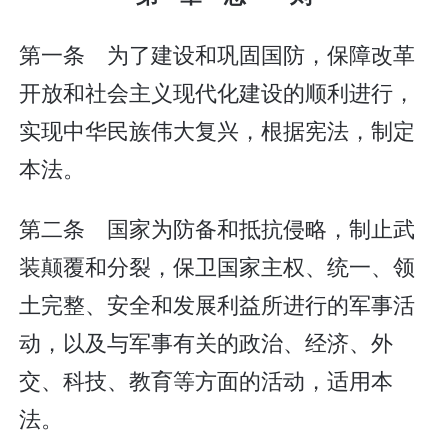
第一条 为了建设和巩固国防，保障改革
开放和社会主义现代化建设的顺利进行，
实现中华民族伟大复兴，根据宪法，制定
本法。
第二条 国家为防备和抵抗侵略，制止武
装颠覆和分裂，保卫国家主权、统一、领
土完整、安全和发展利益所进行的军事活
动，以及与军事有关的政治、经济、外
交、科技、教育等方面的活动，适用本
法。