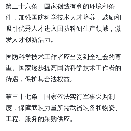
第三十六条 国家创造有利的环境和条
件，加强国防科学技术人才培养，鼓励和
吸引优秀人才进入国防科研生产领域，激
发人才创新活力。
国防科学技术工作者应当受到全社会的尊
重。国家逐步提高国防科学技术工作者的
待遇，保护其合法权益。
第三十七条 国家依法实行军事采购制
度，保障武装力量所需武器装备和物资、
工程、服务的采购供应。