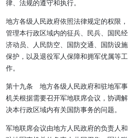
律、法规的遵守和执行。
地方各级人民政府依照法律规定的权限，
管理本行政区域内的征兵、民兵、国民经
济动员、人民防空、国防交通、国防设施
保护，以及退役军人保障和拥军优属等工
作。
第十九条 地方各级人民政府和驻地军事
机关根据需要召开军地联席会议，协调解
决本行政区域内有关国防事务的问题。
军地联席会议由地方人民政府的负责人和