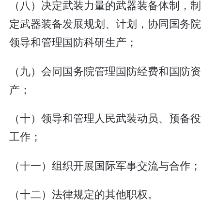
（八）决定武装力量的武器装备体制，制
定武器装备发展规划、计划，协同国务院
领导和管理国防科研生产；
（九）会同国务院管理国防经费和国防资
产；
（十）领导和管理人民武装动员、预备役
工作；
（十一）组织开展国际军事交流与合作；
（十二）法律规定的其他职权。