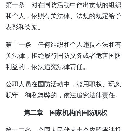
第十条 对在国防活动中作出贡献的组织
和个人，依照有关法律、法规的规定给予
表彰和奖励。
第十一条 任何组织和个人违反本法和有
关法律，拒绝履行国防义务或者危害国防
利益的，依法追究法律责任。
公职人员在国防活动中，滥用职权、玩忽
职守、徇私舞弊的，依法追究法律责任。
第二章 国家机构的国防职权
第十二条 全国人民代表大会依照宪法规