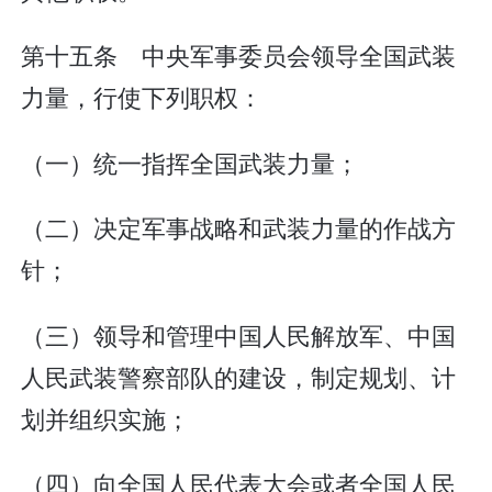
第十五条 中央军事委员会领导全国武装
力量，行使下列职权：
（一）统一指挥全国武装力量；
（二）决定军事战略和武装力量的作战方
针；
（三）领导和管理中国人民解放军、中国
人民武装警察部队的建设，制定规划、计
划并组织实施；
（四）向全国人民代表大会或者全国人民