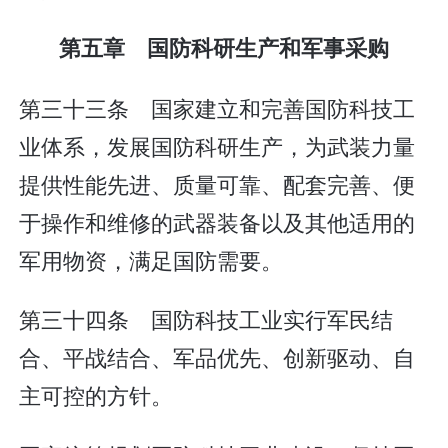
第五章 国防科研生产和军事采购
第三十三条 国家建立和完善国防科技工
业体系，发展国防科研生产，为武装力量
提供性能先进、质量可靠、配套完善、便
于操作和维修的武器装备以及其他适用的
军用物资，满足国防需要。
第三十四条 国防科技工业实行军民结
合、平战结合、军品优先、创新驱动、自
主可控的方针。