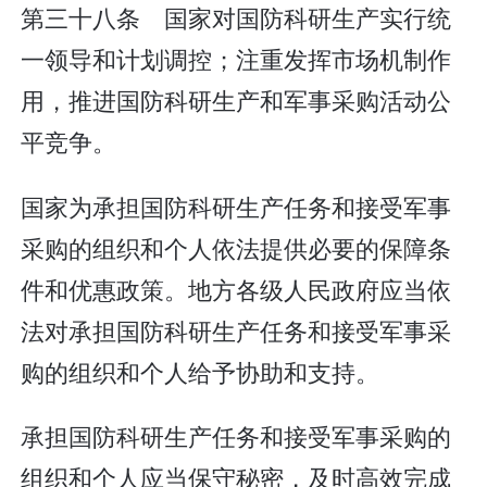
第三十八条 国家对国防科研生产实行统
一领导和计划调控；注重发挥市场机制作
用，推进国防科研生产和军事采购活动公
平竞争。
国家为承担国防科研生产任务和接受军事
采购的组织和个人依法提供必要的保障条
件和优惠政策。地方各级人民政府应当依
法对承担国防科研生产任务和接受军事采
购的组织和个人给予协助和支持。
承担国防科研生产任务和接受军事采购的
组织和个人应当保守秘密，及时高效完成