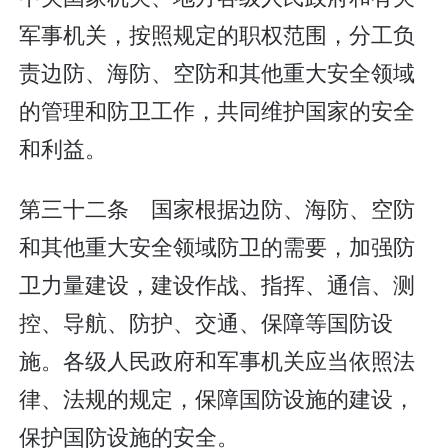
军事机关，按照规定的职权范围，分工负
责边防、海防、空防和其他重大安全领域
的管理和防卫工作，共同维护国家的安全
和利益。
第三十二条 国家根据边防、海防、空防
和其他重大安全领域防卫的需要，加强防
卫力量建设，建设作战、指挥、通信、测
控、导航、防护、交通、保障等国防设
施。各级人民政府和军事机关应当依照法
律、法规的规定，保障国防设施的建设，
保护国防设施的安全。