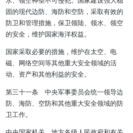
固的现代边防、海防和空防，采取有效的
防卫和管理措施，保卫领陆、领水、领空
的安全，维护国家海洋权益。
国家采取必要的措施，维护在太空、电
磁、网络空间等其他重大安全领域的活
动、资产和其他利益的安全。
第三十一条 中央军事委员会统一领导边
防、海防、空防和其他重大安全领域的防
卫工作。
中央国家机关、地方各级人民政府和有关