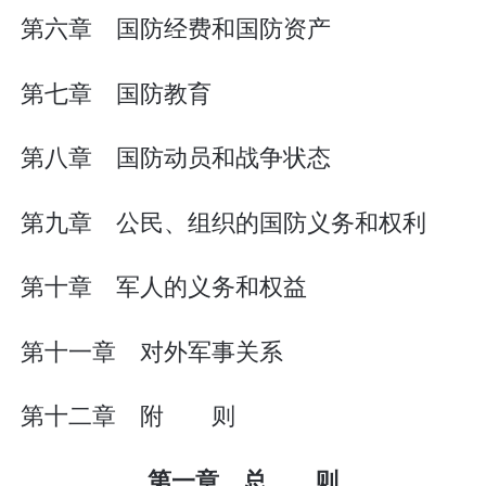
第六章 国防经费和国防资产
第七章 国防教育
第八章 国防动员和战争状态
第九章 公民、组织的国防义务和权利
第十章 军人的义务和权益
第十一章 对外军事关系
第十二章 附 则
第一章 总 则