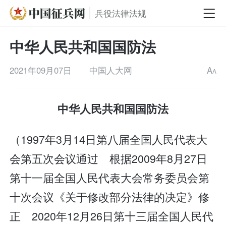
兵役法律法规
中华人民共和国国防法
2021年09月07日
中国人大网
A
A
中华人民共和国国防法
（1997年3月14日第八届全国人民代表大
会第五次会议通过 根据2009年8月27日
第十一届全国人民代表大会常务委员会第
十次会议《关于修改部分法律的决定》修
正 2020年12月26日第十三届全国人民代