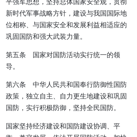
平强军思想，坚持总体国家安全观，贯彻
新时代军事战略方针，建设与我国国际地
位相称、与国家安全和发展利益相适应的
巩固国防和强大武装力量。
第五条 国家对国防活动实行统一的领
导。
第六条 中华人民共和国奉行防御性国防
政策，独立自主、自力更生地建设和巩固
国防，实行积极防御，坚持全民国防。
国家坚持经济建设和国防建设协调、平