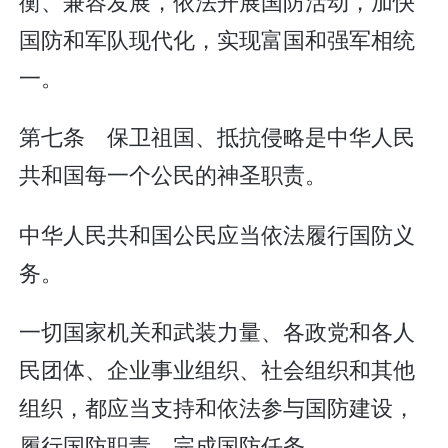
衡、兼容发展，依法开展国防活动，加快
国防和军队现代化，实现富国和强军相统
一。
第七条 保卫祖国、抵抗侵略是中华人民
共和国每一个公民的神圣职责。
中华人民共和国公民应当依法履行国防义
务。
一切国家机关和武装力量、各政党和各人
民团体、企业事业组织、社会组织和其他
组织，都应当支持和依法参与国防建设，
履行国防职责，完成国防任务。