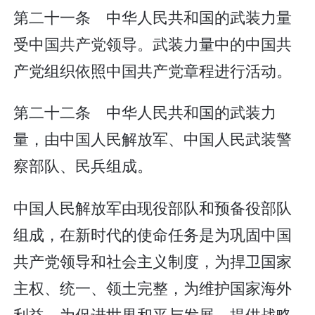
第二十一条 中华人民共和国的武装力量
受中国共产党领导。武装力量中的中国共
产党组织依照中国共产党章程进行活动。
第二十二条 中华人民共和国的武装力
量，由中国人民解放军、中国人民武装警
察部队、民兵组成。
中国人民解放军由现役部队和预备役部队
组成，在新时代的使命任务是为巩固中国
共产党领导和社会主义制度，为捍卫国家
主权、统一、领土完整，为维护国家海外
利益，为促进世界和平与发展，提供战略