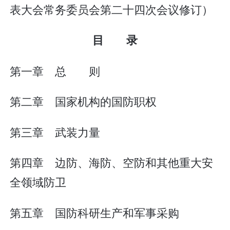
表大会常务委员会第二十四次会议修订）
目 录
第一章 总 则
第二章 国家机构的国防职权
第三章 武装力量
第四章 边防、海防、空防和其他重大安
全领域防卫
第五章 国防科研生产和军事采购