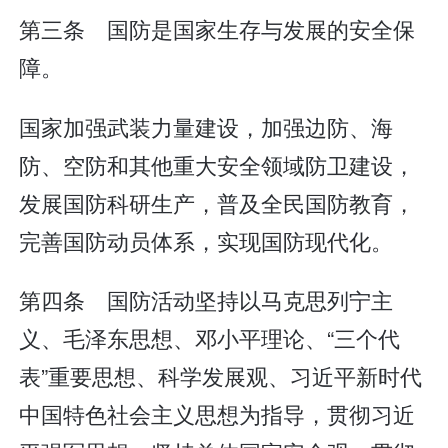
第三条 国防是国家生存与发展的安全保
障。
国家加强武装力量建设，加强边防、海
防、空防和其他重大安全领域防卫建设，
发展国防科研生产，普及全民国防教育，
完善国防动员体系，实现国防现代化。
第四条 国防活动坚持以马克思列宁主
义、毛泽东思想、邓小平理论、“三个代
表”重要思想、科学发展观、习近平新时代
中国特色社会主义思想为指导，贯彻习近