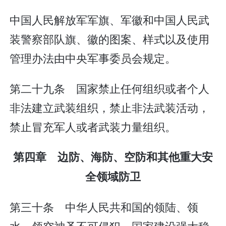
中国人民解放军军旗、军徽和中国人民武
装警察部队旗、徽的图案、样式以及使用
管理办法由中央军事委员会规定。
第二十九条 国家禁止任何组织或者个人
非法建立武装组织，禁止非法武装活动，
禁止冒充军人或者武装力量组织。
第四章 边防、海防、空防和其他重大安
全领域防卫
第三十条 中华人民共和国的领陆、领
水、领空神圣不可侵犯。国家建设强大稳