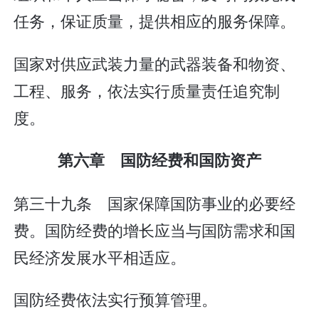
任务，保证质量，提供相应的服务保障。
国家对供应武装力量的武器装备和物资、
工程、服务，依法实行质量责任追究制
度。
第六章 国防经费和国防资产
第三十九条 国家保障国防事业的必要经
费。国防经费的增长应当与国防需求和国
民经济发展水平相适应。
国防经费依法实行预算管理。