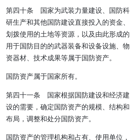
第四十条 国家为武装力量建设、国防科
研生产和其他国防建设直接投入的资金、
划拨使用的土地等资源，以及由此形成的
用于国防目的的武器装备和设备设施、物
资器材、技术成果等属于国防资产。
国防资产属于国家所有。
第四十一条 国家根据国防建设和经济建
设的需要，确定国防资产的规模、结构和
布局，调整和处分国防资产。
国防资产的管理机构和占有、使用单位，