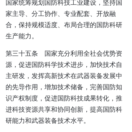
国家统筹规划国防科技工业建设，坚持国
家主导、分工协作、专业配套、开放融
合，保持规模适度、布局合理的国防科研
生产能力。
第三十五条 国家充分利用全社会优势资
源，促进国防科学技术进步，加快技术自
主研发，发挥高新技术在武器装备发展中
的先导作用，增加技术储备，完善国防知
识产权制度，促进国防科技成果转化，推
进科技资源共享和协同创新，提高国防科
研能力和武器装备技术水平。