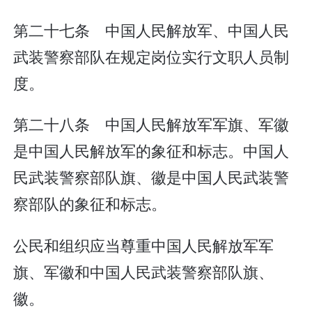
第二十七条 中国人民解放军、中国人民
武装警察部队在规定岗位实行文职人员制
度。
第二十八条 中国人民解放军军旗、军徽
是中国人民解放军的象征和标志。中国人
民武装警察部队旗、徽是中国人民武装警
察部队的象征和标志。
公民和组织应当尊重中国人民解放军军
旗、军徽和中国人民武装警察部队旗、
徽。