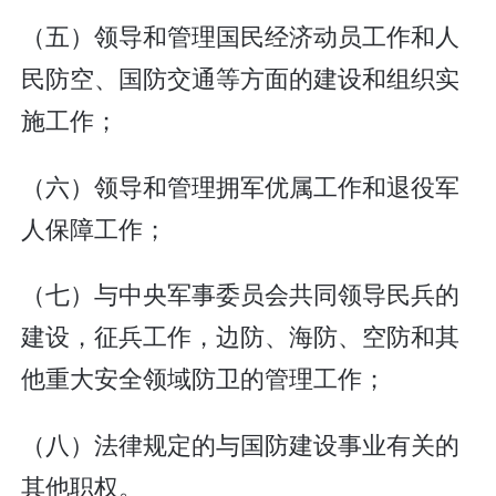
（五）领导和管理国民经济动员工作和人
民防空、国防交通等方面的建设和组织实
施工作；
（六）领导和管理拥军优属工作和退役军
人保障工作；
（七）与中央军事委员会共同领导民兵的
建设，征兵工作，边防、海防、空防和其
他重大安全领域防卫的管理工作；
（八）法律规定的与国防建设事业有关的
其他职权。