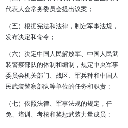
代表大会常务委员会提出议案；
（五）根据宪法和法律，制定军事法规，
发布决定和命令；
（六）决定中国人民解放军、中国人民武
装警察部队的体制和编制，规定中央军事
委员会机关部门、战区、军兵种和中国人
民武装警察部队等单位的任务和职责；
（七）依照法律、军事法规的规定，任
免、培训、考核和奖惩武装力量成员；