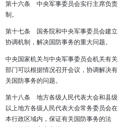
第十六条 中央军事委员会实行主席负责
制。
第十七条 国务院和中央军事委员会建立
协调机制，解决国防事务的重大问题。
中央国家机关与中央军事委员会机关有关
部门可以根据情况召开会议，协调解决有
关国防事务的问题。
第十八条 地方各级人民代表大会和县级
以上地方各级人民代表大会常务委员会在
本行政区域内，保证有关国防事务的法