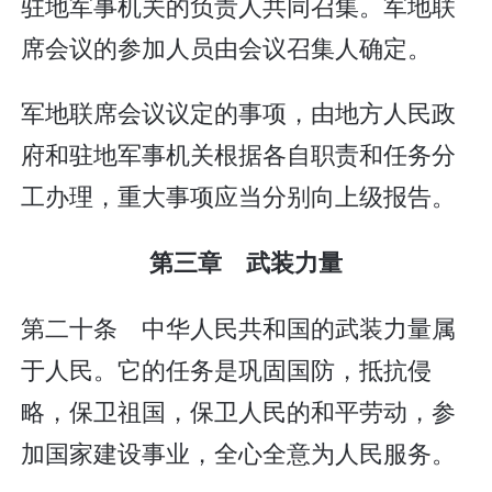
驻地军事机关的负责人共同召集。军地联
席会议的参加人员由会议召集人确定。
军地联席会议议定的事项，由地方人民政
府和驻地军事机关根据各自职责和任务分
工办理，重大事项应当分别向上级报告。
第三章 武装力量
第二十条 中华人民共和国的武装力量属
于人民。它的任务是巩固国防，抵抗侵
略，保卫祖国，保卫人民的和平劳动，参
加国家建设事业，全心全意为人民服务。