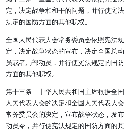
定，决定战争和和平的问题，并行使宪法
规定的国防方面的其他职权。
全国人民代表大会常务委员会依照宪法规
定，决定战争状态的宣布，决定全国总动
员或者局部动员，并行使宪法规定的国防
方面的其他职权。
第十三条 中华人民共和国主席根据全国
人民代表大会的决定和全国人民代表大会
常务委员会的决定，宣布战争状态，发布
动员令，并行使宪法规定的国防方面的其