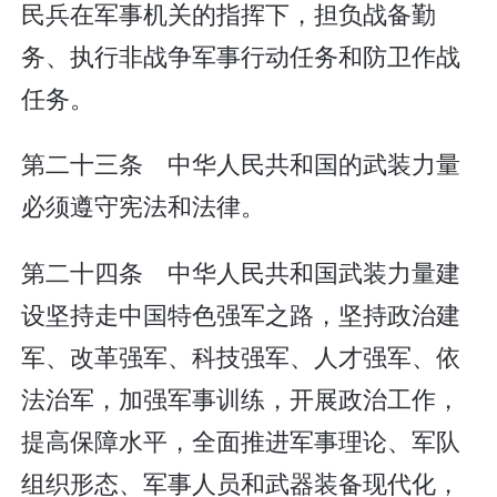
民兵在军事机关的指挥下，担负战备勤
务、执行非战争军事行动任务和防卫作战
任务。
第二十三条 中华人民共和国的武装力量
必须遵守宪法和法律。
第二十四条 中华人民共和国武装力量建
设坚持走中国特色强军之路，坚持政治建
军、改革强军、科技强军、人才强军、依
法治军，加强军事训练，开展政治工作，
提高保障水平，全面推进军事理论、军队
组织形态、军事人员和武器装备现代化，