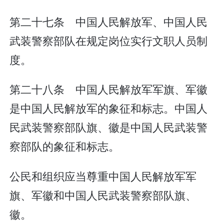
第二十七条 中国人民解放军、中国人民
武装警察部队在规定岗位实行文职人员制
度。
第二十八条 中国人民解放军军旗、军徽
是中国人民解放军的象征和标志。中国人
民武装警察部队旗、徽是中国人民武装警
察部队的象征和标志。
公民和组织应当尊重中国人民解放军军
旗、军徽和中国人民武装警察部队旗、
徽。