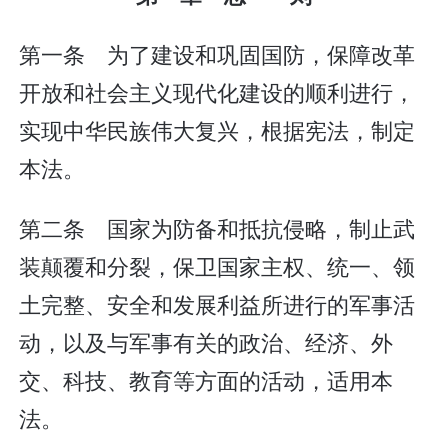
第一条 为了建设和巩固国防，保障改革
开放和社会主义现代化建设的顺利进行，
实现中华民族伟大复兴，根据宪法，制定
本法。
第二条 国家为防备和抵抗侵略，制止武
装颠覆和分裂，保卫国家主权、统一、领
土完整、安全和发展利益所进行的军事活
动，以及与军事有关的政治、经济、外
交、科技、教育等方面的活动，适用本
法。