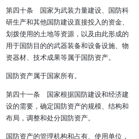
第四十条 国家为武装力量建设、国防科
研生产和其他国防建设直接投入的资金、
划拨使用的土地等资源，以及由此形成的
用于国防目的的武器装备和设备设施、物
资器材、技术成果等属于国防资产。
国防资产属于国家所有。
第四十一条 国家根据国防建设和经济建
设的需要，确定国防资产的规模、结构和
布局，调整和处分国防资产。
国防资产的管理机构和占有、使用单位，