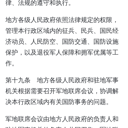
律、法规的遵守和执行。
地方各级人民政府依照法律规定的权限，
管理本行政区域内的征兵、民兵、国民经
济动员、人民防空、国防交通、国防设施
保护，以及退役军人保障和拥军优属等工
作。
第十九条 地方各级人民政府和驻地军事
机关根据需要召开军地联席会议，协调解
决本行政区域内有关国防事务的问题。
军地联席会议由地方人民政府的负责人和