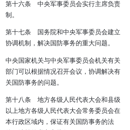
第十六条 中央军事委员会实行主席负责
制。
第十七条 国务院和中央军事委员会建立
协调机制，解决国防事务的重大问题。
中央国家机关与中央军事委员会机关有关
部门可以根据情况召开会议，协调解决有
关国防事务的问题。
第十八条 地方各级人民代表大会和县级
以上地方各级人民代表大会常务委员会在
本行政区域内，保证有关国防事务的法