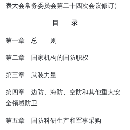
表大会常务委员会第二十四次会议修订）
目 录
第一章 总 则
第二章 国家机构的国防职权
第三章 武装力量
第四章 边防、海防、空防和其他重大安
全领域防卫
第五章 国防科研生产和军事采购