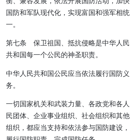
衡、兼容发展，依法开展国防活动，加快
国防和军队现代化，实现富国和强军相统
一。
第七条 保卫祖国、抵抗侵略是中华人民
共和国每一个公民的神圣职责。
中华人民共和国公民应当依法履行国防义
务。
一切国家机关和武装力量、各政党和各人
民团体、企业事业组织、社会组织和其他
组织，都应当支持和依法参与国防建设，
履行国防职责，完成国防任务。