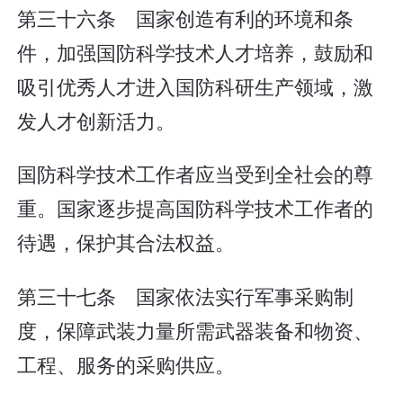
第三十六条 国家创造有利的环境和条
件，加强国防科学技术人才培养，鼓励和
吸引优秀人才进入国防科研生产领域，激
发人才创新活力。
国防科学技术工作者应当受到全社会的尊
重。国家逐步提高国防科学技术工作者的
待遇，保护其合法权益。
第三十七条 国家依法实行军事采购制
度，保障武装力量所需武器装备和物资、
工程、服务的采购供应。