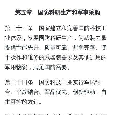
第五章 国防科研生产和军事采购
第三十三条 国家建立和完善国防科技工
业体系，发展国防科研生产，为武装力量
提供性能先进、质量可靠、配套完善、便
于操作和维修的武器装备以及其他适用的
军用物资，满足国防需要。
第三十四条 国防科技工业实行军民结
合、平战结合、军品优先、创新驱动、自
主可控的方针。