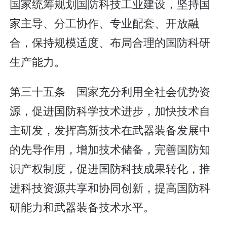
国家统筹规划国防科技工业建设，坚持国
家主导、分工协作、专业配套、开放融
合，保持规模适度、布局合理的国防科研
生产能力。
第三十五条 国家充分利用全社会优势资
源，促进国防科学技术进步，加快技术自
主研发，发挥高新技术在武器装备发展中
的先导作用，增加技术储备，完善国防知
识产权制度，促进国防科技成果转化，推
进科技资源共享和协同创新，提高国防科
研能力和武器装备技术水平。