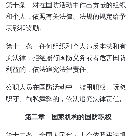
第十条 对在国防活动中作出贡献的组织
和个人，依照有关法律、法规的规定给予
表彰和奖励。
第十一条 任何组织和个人违反本法和有
关法律，拒绝履行国防义务或者危害国防
利益的，依法追究法律责任。
公职人员在国防活动中，滥用职权、玩忽
职守、徇私舞弊的，依法追究法律责任。
第二章 国家机构的国防职权
第十二条 全国人民代表大会依照宪法规