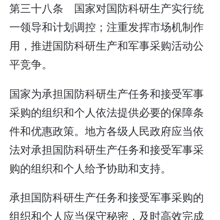
第三十八条 国家对国防科研生产实行统
一领导和计划调控；注重发挥市场机制作
用，推进国防科研生产和军事采购活动公
平竞争。
国家为承担国防科研生产任务和接受军事
采购的组织和个人依法提供必要的保障条
件和优惠政策。地方各级人民政府应当依
法对承担国防科研生产任务和接受军事采
购的组织和个人给予协助和支持。
承担国防科研生产任务和接受军事采购的
组织和个人应当保守秘密，及时高效完成