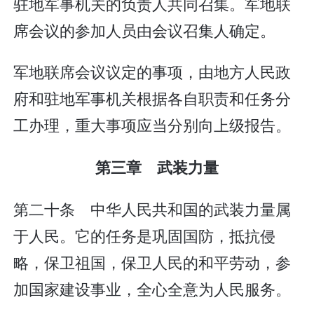
驻地军事机关的负责人共同召集。军地联
席会议的参加人员由会议召集人确定。
军地联席会议议定的事项，由地方人民政
府和驻地军事机关根据各自职责和任务分
工办理，重大事项应当分别向上级报告。
第三章 武装力量
第二十条 中华人民共和国的武装力量属
于人民。它的任务是巩固国防，抵抗侵
略，保卫祖国，保卫人民的和平劳动，参
加国家建设事业，全心全意为人民服务。