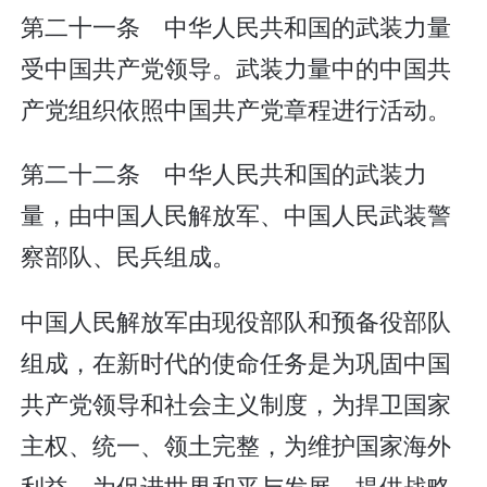
第二十一条 中华人民共和国的武装力量
受中国共产党领导。武装力量中的中国共
产党组织依照中国共产党章程进行活动。
第二十二条 中华人民共和国的武装力
量，由中国人民解放军、中国人民武装警
察部队、民兵组成。
中国人民解放军由现役部队和预备役部队
组成，在新时代的使命任务是为巩固中国
共产党领导和社会主义制度，为捍卫国家
主权、统一、领土完整，为维护国家海外
利益，为促进世界和平与发展，提供战略