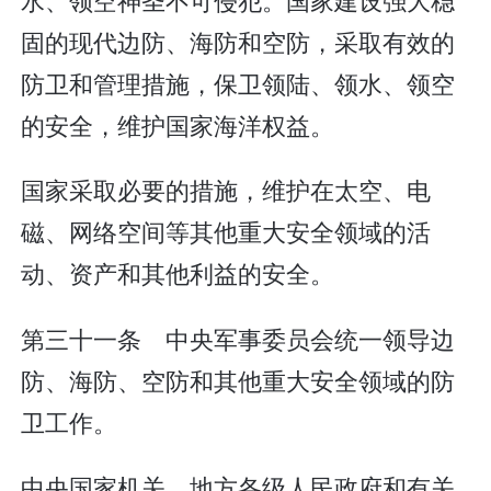
固的现代边防、海防和空防，采取有效的
防卫和管理措施，保卫领陆、领水、领空
的安全，维护国家海洋权益。
国家采取必要的措施，维护在太空、电
磁、网络空间等其他重大安全领域的活
动、资产和其他利益的安全。
第三十一条 中央军事委员会统一领导边
防、海防、空防和其他重大安全领域的防
卫工作。
中央国家机关、地方各级人民政府和有关