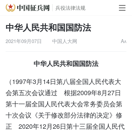
兵役法律法规
中华人民共和国国防法
2021年09月07日
中国人大网
A
A
中华人民共和国国防法
（1997年3月14日第八届全国人民代表大
会第五次会议通过 根据2009年8月27日
第十一届全国人民代表大会常务委员会第
十次会议《关于修改部分法律的决定》修
正 2020年12月26日第十三届全国人民代