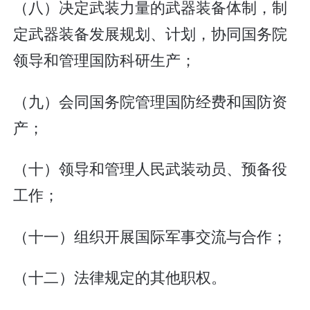
（八）决定武装力量的武器装备体制，制
定武器装备发展规划、计划，协同国务院
领导和管理国防科研生产；
（九）会同国务院管理国防经费和国防资
产；
（十）领导和管理人民武装动员、预备役
工作；
（十一）组织开展国际军事交流与合作；
（十二）法律规定的其他职权。