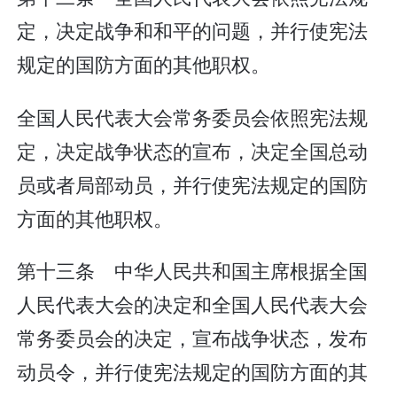
定，决定战争和和平的问题，并行使宪法
规定的国防方面的其他职权。
全国人民代表大会常务委员会依照宪法规
定，决定战争状态的宣布，决定全国总动
员或者局部动员，并行使宪法规定的国防
方面的其他职权。
第十三条 中华人民共和国主席根据全国
人民代表大会的决定和全国人民代表大会
常务委员会的决定，宣布战争状态，发布
动员令，并行使宪法规定的国防方面的其