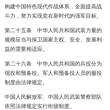
构建中国特色现代作战体系，全面提高战
斗力，努力实现党在新时代的强军目标。
第二十五条 中华人民共和国武装力量的
规模应当与保卫国家主权、安全、发展利
益的需要相适应。
第二十六条 中华人民共和国的兵役分为
现役和预备役。军人和预备役人员的服役
制度由法律规定。
中国人民解放军、中国人民武装警察部队
依照法律规定实行衔级制度。