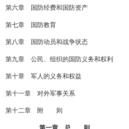
第六章 国防经费和国防资产
第七章 国防教育
第八章 国防动员和战争状态
第九章 公民、组织的国防义务和权利
第十章 军人的义务和权益
第十一章 对外军事关系
第十二章 附 则
第一章 总 则