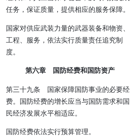
任务，保证质量，提供相应的服务保障。
国家对供应武装力量的武器装备和物资、
工程、服务，依法实行质量责任追究制
度。
第六章 国防经费和国防资产
第三十九条 国家保障国防事业的必要经
费。国防经费的增长应当与国防需求和国
民经济发展水平相适应。
国防经费依法实行预算管理。