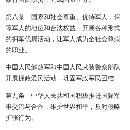
第八条 国家和社会尊重、优待军人，保
障军人的地位和合法权益，开展各种形式
的拥军优属活动，让军人成为全社会尊崇
的职业。
中国人民解放军和中国人民武装警察部队
开展拥政爱民活动，巩固军政军民团结。
第九条 中华人民共和国积极推进国际军
事交流与合作，维护世界和平，反对侵略
扩张行为。