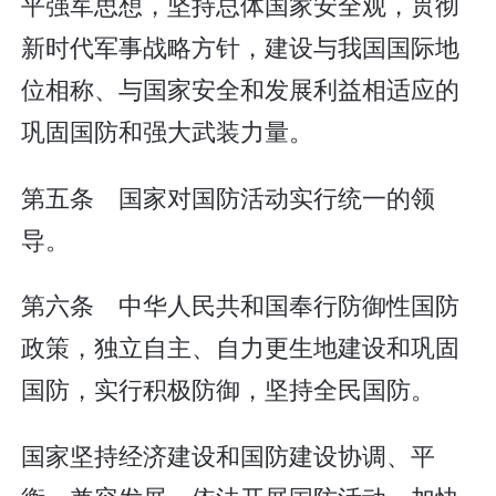
平强军思想，坚持总体国家安全观，贯彻
新时代军事战略方针，建设与我国国际地
位相称、与国家安全和发展利益相适应的
巩固国防和强大武装力量。
第五条 国家对国防活动实行统一的领
导。
第六条 中华人民共和国奉行防御性国防
政策，独立自主、自力更生地建设和巩固
国防，实行积极防御，坚持全民国防。
国家坚持经济建设和国防建设协调、平