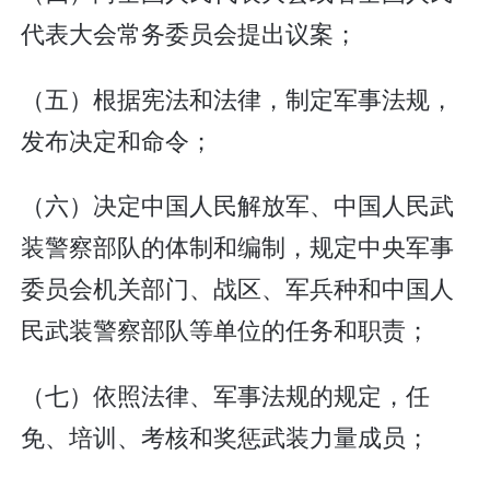
代表大会常务委员会提出议案；
（五）根据宪法和法律，制定军事法规，
发布决定和命令；
（六）决定中国人民解放军、中国人民武
装警察部队的体制和编制，规定中央军事
委员会机关部门、战区、军兵种和中国人
民武装警察部队等单位的任务和职责；
（七）依照法律、军事法规的规定，任
免、培训、考核和奖惩武装力量成员；