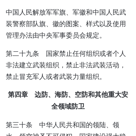
中国人民解放军军旗、军徽和中国人民武
装警察部队旗、徽的图案、样式以及使用
管理办法由中央军事委员会规定。
第二十九条 国家禁止任何组织或者个人
非法建立武装组织，禁止非法武装活动，
禁止冒充军人或者武装力量组织。
第四章 边防、海防、空防和其他重大安
全领域防卫
第三十条 中华人民共和国的领陆、领
水、领空神圣不可侵犯。国家建设强大稳