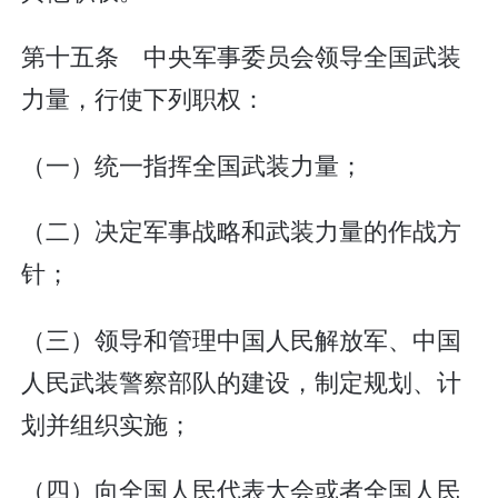
第十五条 中央军事委员会领导全国武装
力量，行使下列职权：
（一）统一指挥全国武装力量；
（二）决定军事战略和武装力量的作战方
针；
（三）领导和管理中国人民解放军、中国
人民武装警察部队的建设，制定规划、计
划并组织实施；
（四）向全国人民代表大会或者全国人民