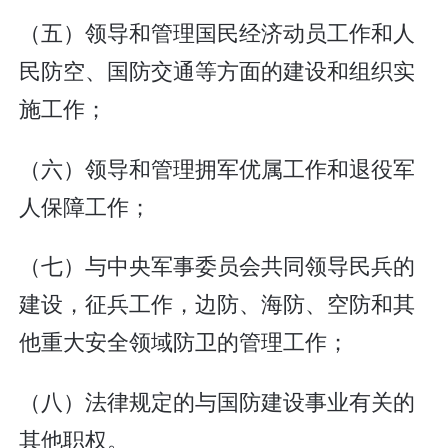
（五）领导和管理国民经济动员工作和人
民防空、国防交通等方面的建设和组织实
施工作；
（六）领导和管理拥军优属工作和退役军
人保障工作；
（七）与中央军事委员会共同领导民兵的
建设，征兵工作，边防、海防、空防和其
他重大安全领域防卫的管理工作；
（八）法律规定的与国防建设事业有关的
其他职权。