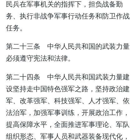
民兵在军事机关的指挥下，担负战备勤
务、执行非战争军事行动任务和防卫作战
任务。
第二十三条 中华人民共和国的武装力量
必须遵守宪法和法律。
第二十四条 中华人民共和国武装力量建
设坚持走中国特色强军之路，坚持政治建
军、改革强军、科技强军、人才强军、依
法治军，加强军事训练，开展政治工作，
提高保障水平，全面推进军事理论、军队
组织形态、军事人员和武器装备现代化，