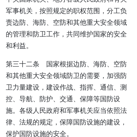
军事机关，按照规定的职权范围，分工负
责边防、海防、空防和其他重大安全领域
的管理和防卫工作，共同维护国家的安全
和利益。
第三十二条 国家根据边防、海防、空防
和其他重大安全领域防卫的需要，加强防
卫力量建设，建设作战、指挥、通信、测
控、导航、防护、交通、保障等国防设
施。各级人民政府和军事机关应当依照法
律、法规的规定，保障国防设施的建设，
保护国防设施的安全。