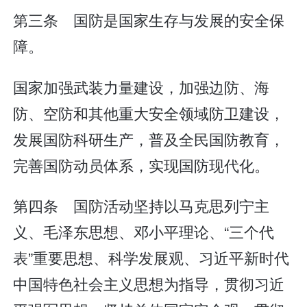
第三条 国防是国家生存与发展的安全保
障。
国家加强武装力量建设，加强边防、海
防、空防和其他重大安全领域防卫建设，
发展国防科研生产，普及全民国防教育，
完善国防动员体系，实现国防现代化。
第四条 国防活动坚持以马克思列宁主
义、毛泽东思想、邓小平理论、“三个代
表”重要思想、科学发展观、习近平新时代
中国特色社会主义思想为指导，贯彻习近