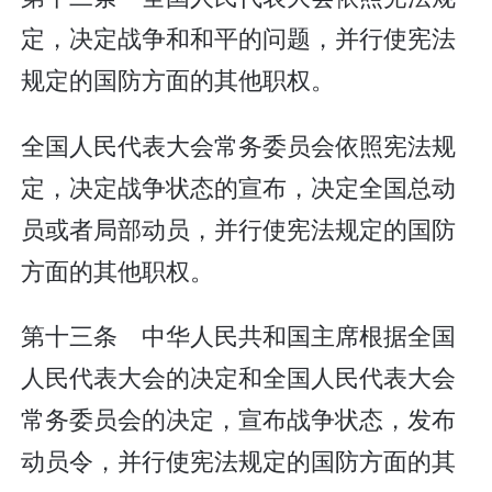
定，决定战争和和平的问题，并行使宪法
规定的国防方面的其他职权。
全国人民代表大会常务委员会依照宪法规
定，决定战争状态的宣布，决定全国总动
员或者局部动员，并行使宪法规定的国防
方面的其他职权。
第十三条 中华人民共和国主席根据全国
人民代表大会的决定和全国人民代表大会
常务委员会的决定，宣布战争状态，发布
动员令，并行使宪法规定的国防方面的其