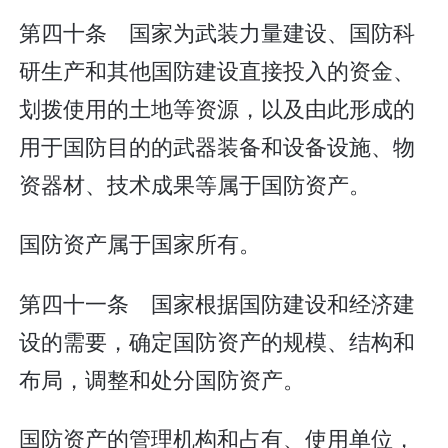
第四十条 国家为武装力量建设、国防科
研生产和其他国防建设直接投入的资金、
划拨使用的土地等资源，以及由此形成的
用于国防目的的武器装备和设备设施、物
资器材、技术成果等属于国防资产。
国防资产属于国家所有。
第四十一条 国家根据国防建设和经济建
设的需要，确定国防资产的规模、结构和
布局，调整和处分国防资产。
国防资产的管理机构和占有、使用单位，