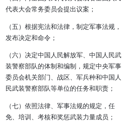
代表大会常务委员会提出议案；
（五）根据宪法和法律，制定军事法规，
发布决定和命令；
（六）决定中国人民解放军、中国人民武
装警察部队的体制和编制，规定中央军事
委员会机关部门、战区、军兵种和中国人
民武装警察部队等单位的任务和职责；
（七）依照法律、军事法规的规定，任
免、培训、考核和奖惩武装力量成员；