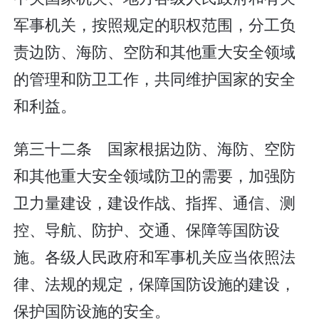
军事机关，按照规定的职权范围，分工负
责边防、海防、空防和其他重大安全领域
的管理和防卫工作，共同维护国家的安全
和利益。
第三十二条 国家根据边防、海防、空防
和其他重大安全领域防卫的需要，加强防
卫力量建设，建设作战、指挥、通信、测
控、导航、防护、交通、保障等国防设
施。各级人民政府和军事机关应当依照法
律、法规的规定，保障国防设施的建设，
保护国防设施的安全。