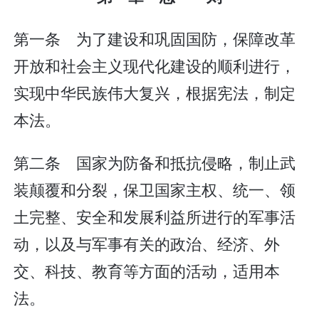
第一条 为了建设和巩固国防，保障改革
开放和社会主义现代化建设的顺利进行，
实现中华民族伟大复兴，根据宪法，制定
本法。
第二条 国家为防备和抵抗侵略，制止武
装颠覆和分裂，保卫国家主权、统一、领
土完整、安全和发展利益所进行的军事活
动，以及与军事有关的政治、经济、外
交、科技、教育等方面的活动，适用本
法。