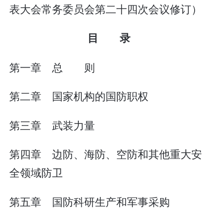
表大会常务委员会第二十四次会议修订）
目 录
第一章 总 则
第二章 国家机构的国防职权
第三章 武装力量
第四章 边防、海防、空防和其他重大安
全领域防卫
第五章 国防科研生产和军事采购