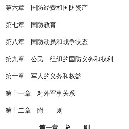
第六章 国防经费和国防资产
第七章 国防教育
第八章 国防动员和战争状态
第九章 公民、组织的国防义务和权利
第十章 军人的义务和权益
第十一章 对外军事关系
第十二章 附 则
第一章 总 则