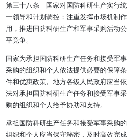
第三十八条 国家对国防科研生产实行统
一领导和计划调控；注重发挥市场机制作
用，推进国防科研生产和军事采购活动公
平竞争。
国家为承担国防科研生产任务和接受军事
采购的组织和个人依法提供必要的保障条
件和优惠政策。地方各级人民政府应当依
法对承担国防科研生产任务和接受军事采
购的组织和个人给予协助和支持。
承担国防科研生产任务和接受军事采购的
组织和个人应当保守秘密，及时高效完成