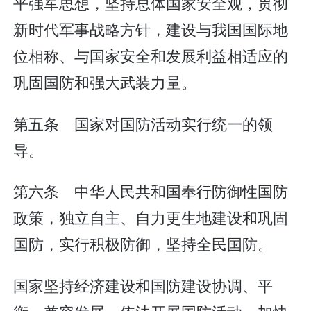
平强军思想，坚持总体国家安全观，贯彻
新时代军事战略方针，建设与我国国际地
位相称、与国家安全和发展利益相适应的
巩固国防和强大武装力量。
第五条 国家对国防活动实行统一的领
导。
第六条 中华人民共和国奉行防御性国防
政策，独立自主、自力更生地建设和巩固
国防，实行积极防御，坚持全民国防。
国家坚持经济建设和国防建设协调、平