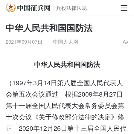
兵役法律法规
中华人民共和国国防法
2021年09月07日
中国人大网
A
A
中华人民共和国国防法
（1997年3月14日第八届全国人民代表大
会第五次会议通过 根据2009年8月27日
第十一届全国人民代表大会常务委员会第
十次会议《关于修改部分法律的决定》修
正 2020年12月26日第十三届全国人民代