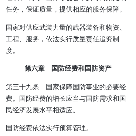
任务，保证质量，提供相应的服务保障。
国家对供应武装力量的武器装备和物资、
工程、服务，依法实行质量责任追究制
度。
第六章 国防经费和国防资产
第三十九条 国家保障国防事业的必要经
费。国防经费的增长应当与国防需求和国
民经济发展水平相适应。
国防经费依法实行预算管理。