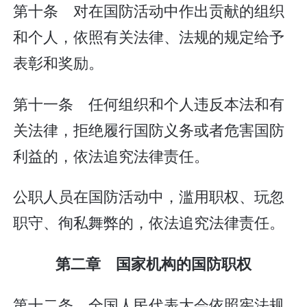
第十条 对在国防活动中作出贡献的组织
和个人，依照有关法律、法规的规定给予
表彰和奖励。
第十一条 任何组织和个人违反本法和有
关法律，拒绝履行国防义务或者危害国防
利益的，依法追究法律责任。
公职人员在国防活动中，滥用职权、玩忽
职守、徇私舞弊的，依法追究法律责任。
第二章 国家机构的国防职权
第十二条 全国人民代表大会依照宪法规