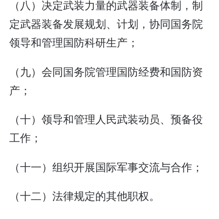
（八）决定武装力量的武器装备体制，制
定武器装备发展规划、计划，协同国务院
领导和管理国防科研生产；
（九）会同国务院管理国防经费和国防资
产；
（十）领导和管理人民武装动员、预备役
工作；
（十一）组织开展国际军事交流与合作；
（十二）法律规定的其他职权。