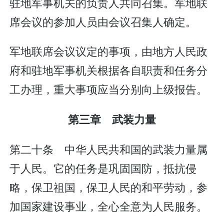
驻地军事机关的负责人共同召集。军地联
席会议的参加人员由会议召集人确定。
军地联席会议议定的事项，由地方人民政
府和驻地军事机关根据各自职责和任务分
工办理，重大事项应当分别向上级报告。
第三章 武装力量
第二十条 中华人民共和国的武装力量属
于人民。它的任务是巩固国防，抵抗侵
略，保卫祖国，保卫人民的和平劳动，参
加国家建设事业，全心全意为人民服务。