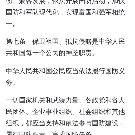
衡、兼容发展，依法开展国防活动，加快
国防和军队现代化，实现富国和强军相统
一。
第七条 保卫祖国、抵抗侵略是中华人民
共和国每一个公民的神圣职责。
中华人民共和国公民应当依法履行国防义
务。
一切国家机关和武装力量、各政党和各人
民团体、企业事业组织、社会组织和其他
组织，都应当支持和依法参与国防建设，
履行国防职责，完成国防任务。