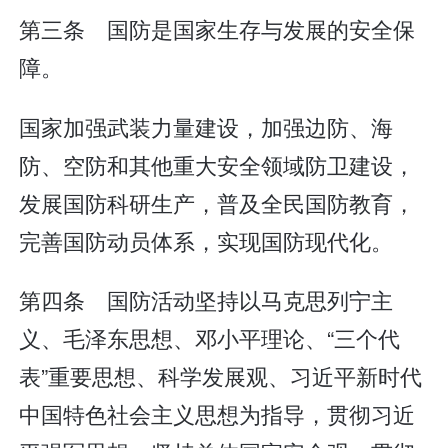
第三条 国防是国家生存与发展的安全保
障。
国家加强武装力量建设，加强边防、海
防、空防和其他重大安全领域防卫建设，
发展国防科研生产，普及全民国防教育，
完善国防动员体系，实现国防现代化。
第四条 国防活动坚持以马克思列宁主
义、毛泽东思想、邓小平理论、“三个代
表”重要思想、科学发展观、习近平新时代
中国特色社会主义思想为指导，贯彻习近