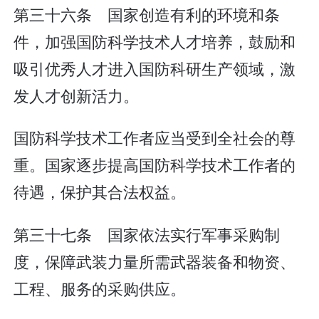
第三十六条 国家创造有利的环境和条
件，加强国防科学技术人才培养，鼓励和
吸引优秀人才进入国防科研生产领域，激
发人才创新活力。
国防科学技术工作者应当受到全社会的尊
重。国家逐步提高国防科学技术工作者的
待遇，保护其合法权益。
第三十七条 国家依法实行军事采购制
度，保障武装力量所需武器装备和物资、
工程、服务的采购供应。