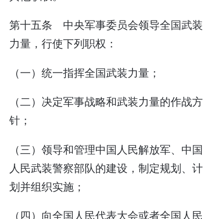
第十五条 中央军事委员会领导全国武装
力量，行使下列职权：
（一）统一指挥全国武装力量；
（二）决定军事战略和武装力量的作战方
针；
（三）领导和管理中国人民解放军、中国
人民武装警察部队的建设，制定规划、计
划并组织实施；
（四）向全国人民代表大会或者全国人民