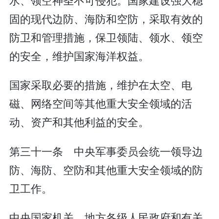
固的现代边防、海防和空防，采取有效的
防卫和管理措施，保卫领陆、领水、领空
的安全，维护国家海洋权益。
国家采取必要的措施，维护在太空、电
磁、网络空间等其他重大安全领域的活
动、资产和其他利益的安全。
第三十一条 中央军事委员会统一领导边
防、海防、空防和其他重大安全领域的防
卫工作。
中央国家机关、地方各级人民政府和有关