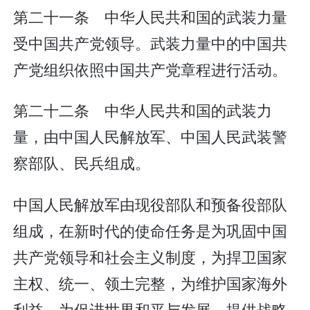
第二十一条 中华人民共和国的武装力量
受中国共产党领导。武装力量中的中国共
产党组织依照中国共产党章程进行活动。
第二十二条 中华人民共和国的武装力
量，由中国人民解放军、中国人民武装警
察部队、民兵组成。
中国人民解放军由现役部队和预备役部队
组成，在新时代的使命任务是为巩固中国
共产党领导和社会主义制度，为捍卫国家
主权、统一、领土完整，为维护国家海外
利益，为促进世界和平与发展，提供战略