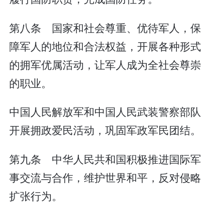
第八条 国家和社会尊重、优待军人，保
障军人的地位和合法权益，开展各种形式
的拥军优属活动，让军人成为全社会尊崇
的职业。
中国人民解放军和中国人民武装警察部队
开展拥政爱民活动，巩固军政军民团结。
第九条 中华人民共和国积极推进国际军
事交流与合作，维护世界和平，反对侵略
扩张行为。