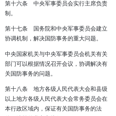
第十六条 中央军事委员会实行主席负责
制。
第十七条 国务院和中央军事委员会建立
协调机制，解决国防事务的重大问题。
中央国家机关与中央军事委员会机关有关
部门可以根据情况召开会议，协调解决有
关国防事务的问题。
第十八条 地方各级人民代表大会和县级
以上地方各级人民代表大会常务委员会在
本行政区域内，保证有关国防事务的法