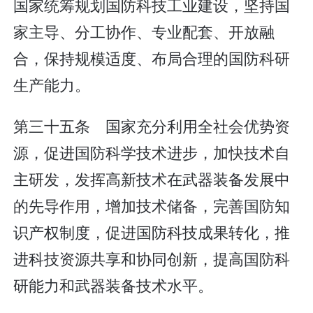
国家统筹规划国防科技工业建设，坚持国
家主导、分工协作、专业配套、开放融
合，保持规模适度、布局合理的国防科研
生产能力。
第三十五条 国家充分利用全社会优势资
源，促进国防科学技术进步，加快技术自
主研发，发挥高新技术在武器装备发展中
的先导作用，增加技术储备，完善国防知
识产权制度，促进国防科技成果转化，推
进科技资源共享和协同创新，提高国防科
研能力和武器装备技术水平。