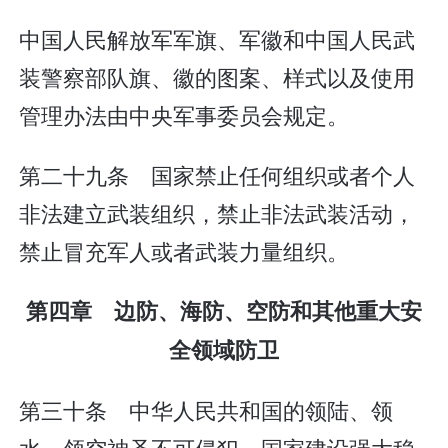
中国人民解放军军旗、军徽和中国人民武
装警察部队旗、徽的图案、样式以及使用
管理办法由中央军事委员会规定。
第二十九条 国家禁止任何组织或者个人
非法建立武装组织，禁止非法武装活动，
禁止冒充军人或者武装力量组织。
第四章 边防、海防、空防和其他重大安
全领域防卫
第三十条 中华人民共和国的领陆、领
水、领空神圣不可侵犯。国家建设强大稳