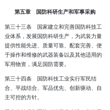
第五章 国防科研生产和军事采购
第三十三条 国家建立和完善国防科技工
业体系，发展国防科研生产，为武装力量
提供性能先进、质量可靠、配套完善、便
于操作和维修的武器装备以及其他适用的
军用物资，满足国防需要。
第三十四条 国防科技工业实行军民结
合、平战结合、军品优先、创新驱动、自
主可控的方针。