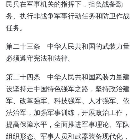
民兵在军事机关的指挥下，担负战备勤
务、执行非战争军事行动任务和防卫作战
任务。
第二十三条 中华人民共和国的武装力量
必须遵守宪法和法律。
第二十四条 中华人民共和国武装力量建
设坚持走中国特色强军之路，坚持政治建
军、改革强军、科技强军、人才强军、依
法治军，加强军事训练，开展政治工作，
提高保障水平，全面推进军事理论、军队
组织形态、军事人员和武器装备现代化，