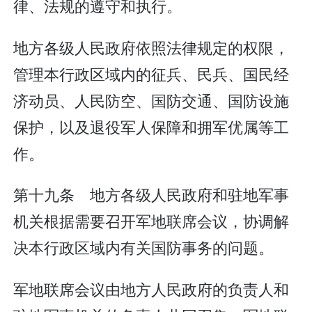
律、法规的遵守和执行。
地方各级人民政府依照法律规定的权限，
管理本行政区域内的征兵、民兵、国民经
济动员、人民防空、国防交通、国防设施
保护，以及退役军人保障和拥军优属等工
作。
第十九条 地方各级人民政府和驻地军事
机关根据需要召开军地联席会议，协调解
决本行政区域内有关国防事务的问题。
军地联席会议由地方人民政府的负责人和