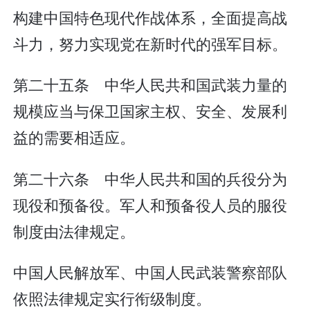
构建中国特色现代作战体系，全面提高战
斗力，努力实现党在新时代的强军目标。
第二十五条 中华人民共和国武装力量的
规模应当与保卫国家主权、安全、发展利
益的需要相适应。
第二十六条 中华人民共和国的兵役分为
现役和预备役。军人和预备役人员的服役
制度由法律规定。
中国人民解放军、中国人民武装警察部队
依照法律规定实行衔级制度。