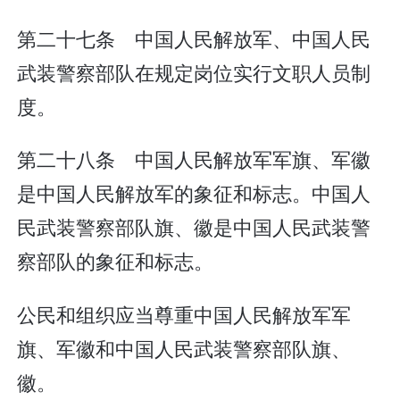
第二十七条 中国人民解放军、中国人民
武装警察部队在规定岗位实行文职人员制
度。
第二十八条 中国人民解放军军旗、军徽
是中国人民解放军的象征和标志。中国人
民武装警察部队旗、徽是中国人民武装警
察部队的象征和标志。
公民和组织应当尊重中国人民解放军军
旗、军徽和中国人民武装警察部队旗、
徽。