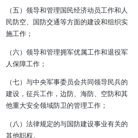
（五）领导和管理国民经济动员工作和人
民防空、国防交通等方面的建设和组织实
施工作；
（六）领导和管理拥军优属工作和退役军
人保障工作；
（七）与中央军事委员会共同领导民兵的
建设，征兵工作，边防、海防、空防和其
他重大安全领域防卫的管理工作；
（八）法律规定的与国防建设事业有关的
其他职权。