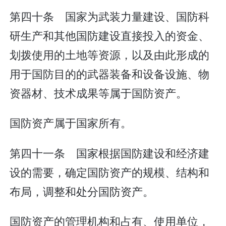
第四十条 国家为武装力量建设、国防科
研生产和其他国防建设直接投入的资金、
划拨使用的土地等资源，以及由此形成的
用于国防目的的武器装备和设备设施、物
资器材、技术成果等属于国防资产。
国防资产属于国家所有。
第四十一条 国家根据国防建设和经济建
设的需要，确定国防资产的规模、结构和
布局，调整和处分国防资产。
国防资产的管理机构和占有、使用单位，