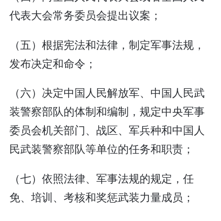
代表大会常务委员会提出议案；
（五）根据宪法和法律，制定军事法规，
发布决定和命令；
（六）决定中国人民解放军、中国人民武
装警察部队的体制和编制，规定中央军事
委员会机关部门、战区、军兵种和中国人
民武装警察部队等单位的任务和职责；
（七）依照法律、军事法规的规定，任
免、培训、考核和奖惩武装力量成员；