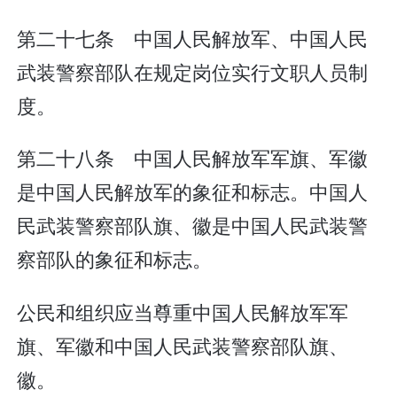
第二十七条 中国人民解放军、中国人民
武装警察部队在规定岗位实行文职人员制
度。
第二十八条 中国人民解放军军旗、军徽
是中国人民解放军的象征和标志。中国人
民武装警察部队旗、徽是中国人民武装警
察部队的象征和标志。
公民和组织应当尊重中国人民解放军军
旗、军徽和中国人民武装警察部队旗、
徽。