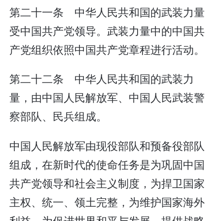
第二十一条 中华人民共和国的武装力量
受中国共产党领导。武装力量中的中国共
产党组织依照中国共产党章程进行活动。
第二十二条 中华人民共和国的武装力
量，由中国人民解放军、中国人民武装警
察部队、民兵组成。
中国人民解放军由现役部队和预备役部队
组成，在新时代的使命任务是为巩固中国
共产党领导和社会主义制度，为捍卫国家
主权、统一、领土完整，为维护国家海外
利益，为促进世界和平与发展，提供战略