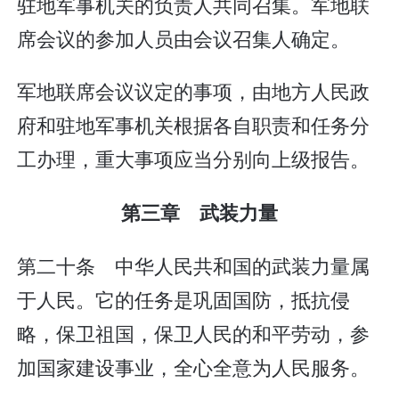
驻地军事机关的负责人共同召集。军地联
席会议的参加人员由会议召集人确定。
军地联席会议议定的事项，由地方人民政
府和驻地军事机关根据各自职责和任务分
工办理，重大事项应当分别向上级报告。
第三章 武装力量
第二十条 中华人民共和国的武装力量属
于人民。它的任务是巩固国防，抵抗侵
略，保卫祖国，保卫人民的和平劳动，参
加国家建设事业，全心全意为人民服务。