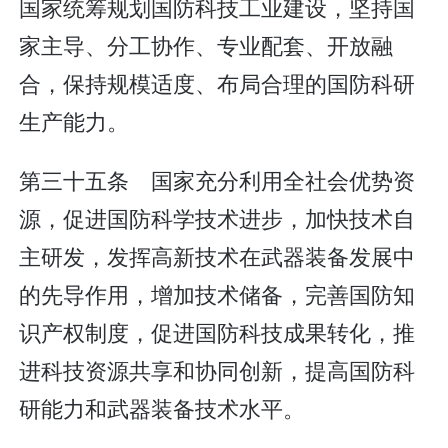
国家统筹规划国防科技工业建设，坚持国
家主导、分工协作、专业配套、开放融
合，保持规模适度、布局合理的国防科研
生产能力。
第三十五条 国家充分利用全社会优势资
源，促进国防科学技术进步，加快技术自
主研发，发挥高新技术在武器装备发展中
的先导作用，增加技术储备，完善国防知
识产权制度，促进国防科技成果转化，推
进科技资源共享和协同创新，提高国防科
研能力和武器装备技术水平。