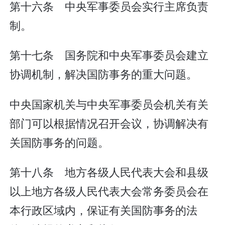
第十六条 中央军事委员会实行主席负责
制。
第十七条 国务院和中央军事委员会建立
协调机制，解决国防事务的重大问题。
中央国家机关与中央军事委员会机关有关
部门可以根据情况召开会议，协调解决有
关国防事务的问题。
第十八条 地方各级人民代表大会和县级
以上地方各级人民代表大会常务委员会在
本行政区域内，保证有关国防事务的法