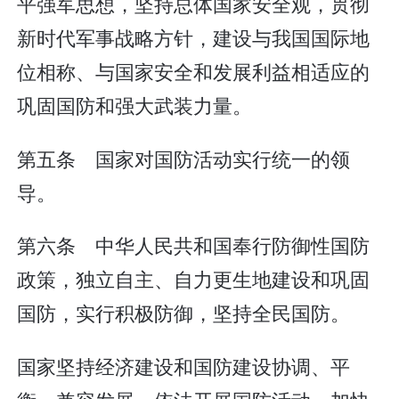
平强军思想，坚持总体国家安全观，贯彻
新时代军事战略方针，建设与我国国际地
位相称、与国家安全和发展利益相适应的
巩固国防和强大武装力量。
第五条 国家对国防活动实行统一的领
导。
第六条 中华人民共和国奉行防御性国防
政策，独立自主、自力更生地建设和巩固
国防，实行积极防御，坚持全民国防。
国家坚持经济建设和国防建设协调、平