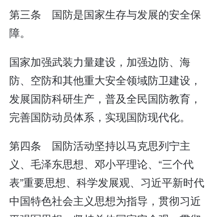
第三条 国防是国家生存与发展的安全保
障。
国家加强武装力量建设，加强边防、海
防、空防和其他重大安全领域防卫建设，
发展国防科研生产，普及全民国防教育，
完善国防动员体系，实现国防现代化。
第四条 国防活动坚持以马克思列宁主
义、毛泽东思想、邓小平理论、“三个代
表”重要思想、科学发展观、习近平新时代
中国特色社会主义思想为指导，贯彻习近