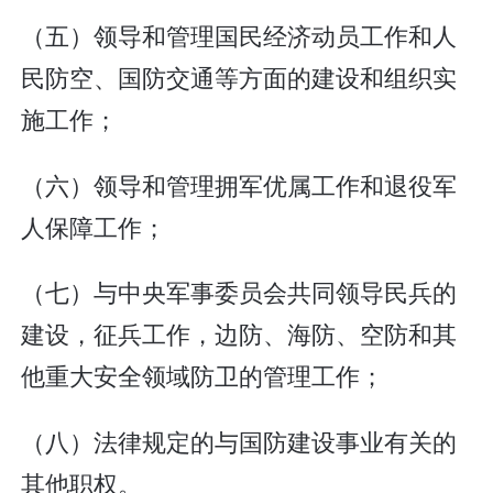
（五）领导和管理国民经济动员工作和人
民防空、国防交通等方面的建设和组织实
施工作；
（六）领导和管理拥军优属工作和退役军
人保障工作；
（七）与中央军事委员会共同领导民兵的
建设，征兵工作，边防、海防、空防和其
他重大安全领域防卫的管理工作；
（八）法律规定的与国防建设事业有关的
其他职权。