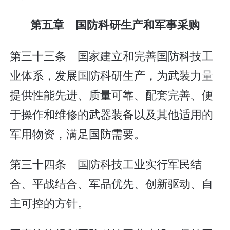
第五章 国防科研生产和军事采购
第三十三条 国家建立和完善国防科技工
业体系，发展国防科研生产，为武装力量
提供性能先进、质量可靠、配套完善、便
于操作和维修的武器装备以及其他适用的
军用物资，满足国防需要。
第三十四条 国防科技工业实行军民结
合、平战结合、军品优先、创新驱动、自
主可控的方针。