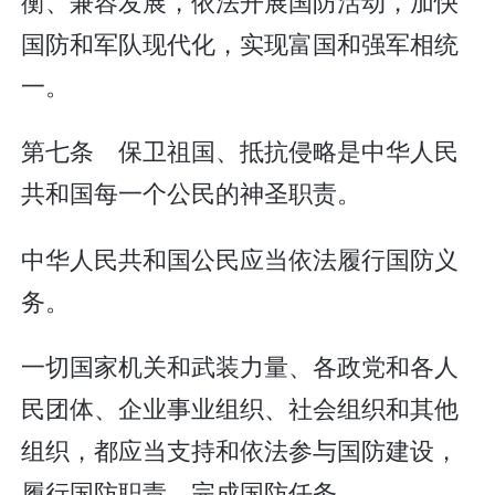
衡、兼容发展，依法开展国防活动，加快
国防和军队现代化，实现富国和强军相统
一。
第七条 保卫祖国、抵抗侵略是中华人民
共和国每一个公民的神圣职责。
中华人民共和国公民应当依法履行国防义
务。
一切国家机关和武装力量、各政党和各人
民团体、企业事业组织、社会组织和其他
组织，都应当支持和依法参与国防建设，
履行国防职责，完成国防任务。