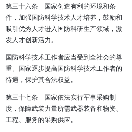
第三十六条 国家创造有利的环境和条
件，加强国防科学技术人才培养，鼓励和
吸引优秀人才进入国防科研生产领域，激
发人才创新活力。
国防科学技术工作者应当受到全社会的尊
重。国家逐步提高国防科学技术工作者的
待遇，保护其合法权益。
第三十七条 国家依法实行军事采购制
度，保障武装力量所需武器装备和物资、
工程、服务的采购供应。