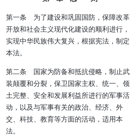
第一条 为了建设和巩固国防，保障改革
开放和社会主义现代化建设的顺利进行，
实现中华民族伟大复兴，根据宪法，制定
本法。
第二条 国家为防备和抵抗侵略，制止武
装颠覆和分裂，保卫国家主权、统一、领
土完整、安全和发展利益所进行的军事活
动，以及与军事有关的政治、经济、外
交、科技、教育等方面的活动，适用本
法。