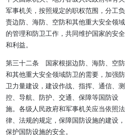
军事机关，按照规定的职权范围，分工负
责边防、海防、空防和其他重大安全领域
的管理和防卫工作，共同维护国家的安全
和利益。
第三十二条 国家根据边防、海防、空防
和其他重大安全领域防卫的需要，加强防
卫力量建设，建设作战、指挥、通信、测
控、导航、防护、交通、保障等国防设
施。各级人民政府和军事机关应当依照法
律、法规的规定，保障国防设施的建设，
保护国防设施的安全。