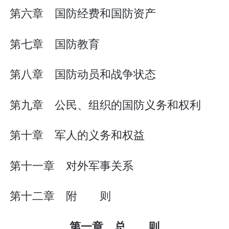
第六章 国防经费和国防资产
第七章 国防教育
第八章 国防动员和战争状态
第九章 公民、组织的国防义务和权利
第十章 军人的义务和权益
第十一章 对外军事关系
第十二章 附 则
第一章 总 则