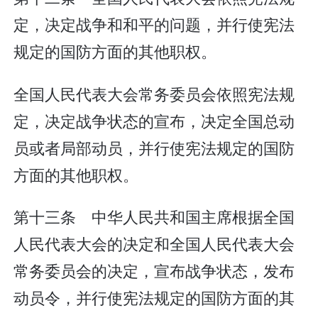
定，决定战争和和平的问题，并行使宪法
规定的国防方面的其他职权。
全国人民代表大会常务委员会依照宪法规
定，决定战争状态的宣布，决定全国总动
员或者局部动员，并行使宪法规定的国防
方面的其他职权。
第十三条 中华人民共和国主席根据全国
人民代表大会的决定和全国人民代表大会
常务委员会的决定，宣布战争状态，发布
动员令，并行使宪法规定的国防方面的其