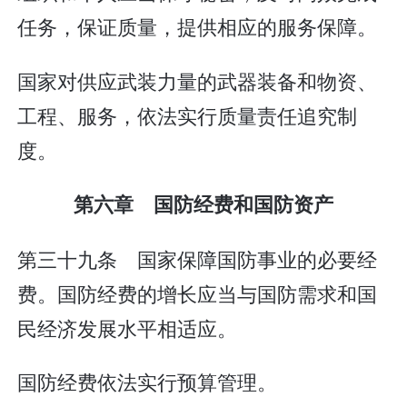
任务，保证质量，提供相应的服务保障。
国家对供应武装力量的武器装备和物资、
工程、服务，依法实行质量责任追究制
度。
第六章 国防经费和国防资产
第三十九条 国家保障国防事业的必要经
费。国防经费的增长应当与国防需求和国
民经济发展水平相适应。
国防经费依法实行预算管理。