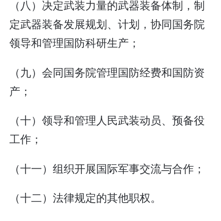
（八）决定武装力量的武器装备体制，制
定武器装备发展规划、计划，协同国务院
领导和管理国防科研生产；
（九）会同国务院管理国防经费和国防资
产；
（十）领导和管理人民武装动员、预备役
工作；
（十一）组织开展国际军事交流与合作；
（十二）法律规定的其他职权。