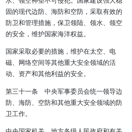
固的现代边防、海防和空防，采取有效的
防卫和管理措施，保卫领陆、领水、领空
的安全，维护国家海洋权益。
国家采取必要的措施，维护在太空、电
磁、网络空间等其他重大安全领域的活
动、资产和其他利益的安全。
第三十一条 中央军事委员会统一领导边
防、海防、空防和其他重大安全领域的防
卫工作。
中央国家机关、地方各级人民政府和有关