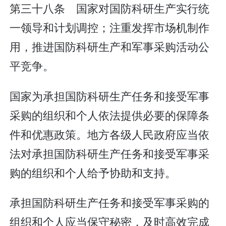
第三十八条 国家对国防科研生产实行统
一领导和计划调控；注重发挥市场机制作
用，推进国防科研生产和军事采购活动公
平竞争。
国家为承担国防科研生产任务和接受军事
采购的组织和个人依法提供必要的保障条
件和优惠政策。地方各级人民政府应当依
法对承担国防科研生产任务和接受军事采
购的组织和个人给予协助和支持。
承担国防科研生产任务和接受军事采购的
组织和个人应当保守秘密，及时高效完成