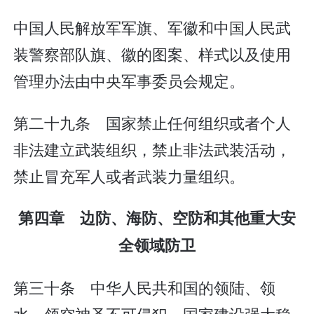
中国人民解放军军旗、军徽和中国人民武
装警察部队旗、徽的图案、样式以及使用
管理办法由中央军事委员会规定。
第二十九条 国家禁止任何组织或者个人
非法建立武装组织，禁止非法武装活动，
禁止冒充军人或者武装力量组织。
第四章 边防、海防、空防和其他重大安
全领域防卫
第三十条 中华人民共和国的领陆、领
水、领空神圣不可侵犯。国家建设强大稳