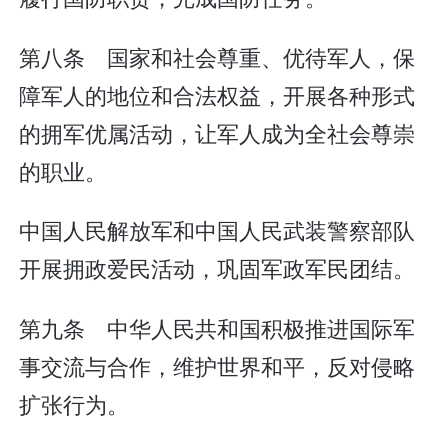
第八条 国家和社会尊重、优待军人，保
障军人的地位和合法权益，开展各种形式
的拥军优属活动，让军人成为全社会尊崇
的职业。
中国人民解放军和中国人民武装警察部队
开展拥政爱民活动，巩固军政军民团结。
第九条 中华人民共和国积极推进国际军
事交流与合作，维护世界和平，反对侵略
扩张行为。