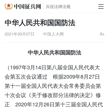
兵役法律法规
中华人民共和国国防法
2021年09月07日
中国人大网
A
A
中华人民共和国国防法
（1997年3月14日第八届全国人民代表大
会第五次会议通过 根据2009年8月27日
第十一届全国人民代表大会常务委员会第
十次会议《关于修改部分法律的决定》修
正 2020年12月26日第十三届全国人民代