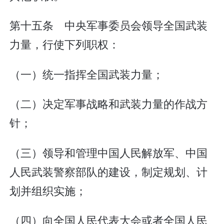
第十五条 中央军事委员会领导全国武装
力量，行使下列职权：
（一）统一指挥全国武装力量；
（二）决定军事战略和武装力量的作战方
针；
（三）领导和管理中国人民解放军、中国
人民武装警察部队的建设，制定规划、计
划并组织实施；
（四）向全国人民代表大会或者全国人民