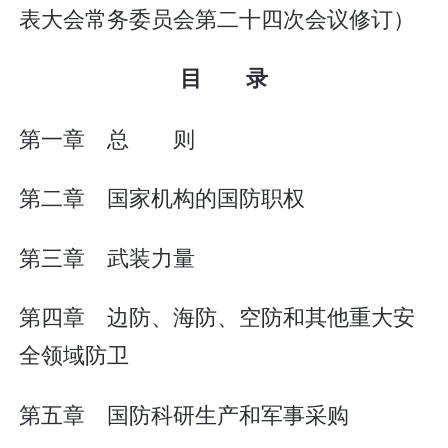
表大会常务委员会第二十四次会议修订）
目 录
第一章 总 则
第二章 国家机构的国防职权
第三章 武装力量
第四章 边防、海防、空防和其他重大安
全领域防卫
第五章 国防科研生产和军事采购