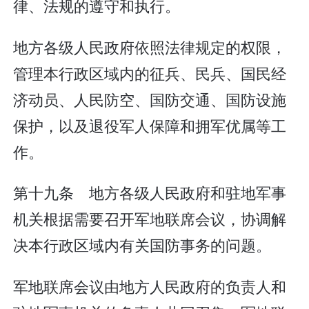
律、法规的遵守和执行。
地方各级人民政府依照法律规定的权限，
管理本行政区域内的征兵、民兵、国民经
济动员、人民防空、国防交通、国防设施
保护，以及退役军人保障和拥军优属等工
作。
第十九条 地方各级人民政府和驻地军事
机关根据需要召开军地联席会议，协调解
决本行政区域内有关国防事务的问题。
军地联席会议由地方人民政府的负责人和