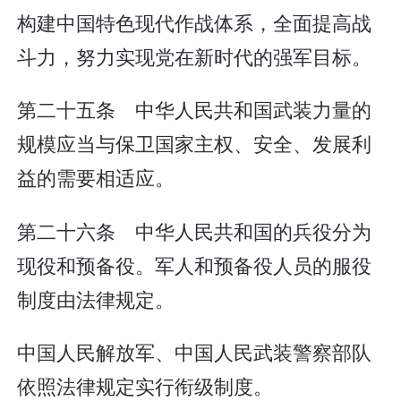
构建中国特色现代作战体系，全面提高战
斗力，努力实现党在新时代的强军目标。
第二十五条 中华人民共和国武装力量的
规模应当与保卫国家主权、安全、发展利
益的需要相适应。
第二十六条 中华人民共和国的兵役分为
现役和预备役。军人和预备役人员的服役
制度由法律规定。
中国人民解放军、中国人民武装警察部队
依照法律规定实行衔级制度。