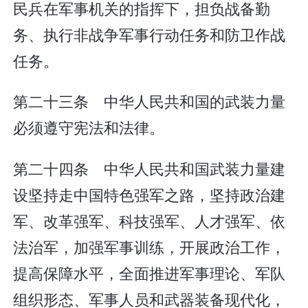
民兵在军事机关的指挥下，担负战备勤
务、执行非战争军事行动任务和防卫作战
任务。
第二十三条 中华人民共和国的武装力量
必须遵守宪法和法律。
第二十四条 中华人民共和国武装力量建
设坚持走中国特色强军之路，坚持政治建
军、改革强军、科技强军、人才强军、依
法治军，加强军事训练，开展政治工作，
提高保障水平，全面推进军事理论、军队
组织形态、军事人员和武器装备现代化，