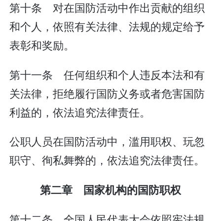
第十条 对在国防活动中作出贡献的组织
和个人，依照有关法律、法规的规定给予
表彰和奖励。
第十一条 任何组织和个人违反本法和有
关法律，拒绝履行国防义务或者危害国防
利益的，依法追究法律责任。
公职人员在国防活动中，滥用职权、玩忽
职守、徇私舞弊的，依法追究法律责任。
第二章 国家机构的国防职权
第十二条 全国人民代表大会依照宪法规