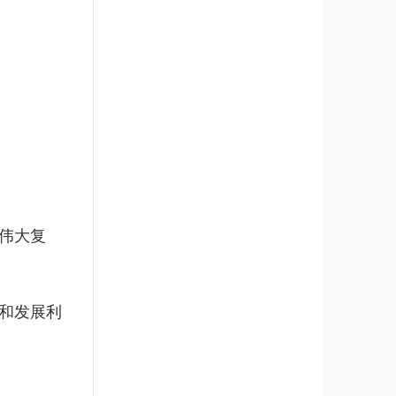
伟大复
和发展利