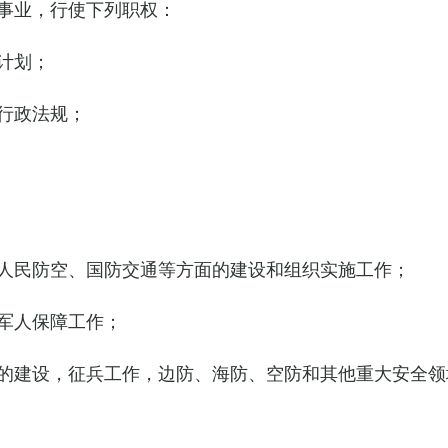
事业，行使下列职权：
计划；
行政法规；
人民防空、国防交通等方面的建设和组织实施工作；
军人保障工作；
的建设，征兵工作，边防、海防、空防和其他重大安全领