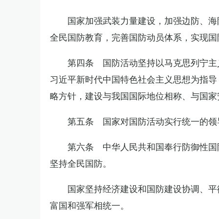
国家加强武装力量建设，加强边防、海
全民国防教育，完善国防动员体系，实现国
第四条 国防活动坚持以马克思列宁主
习近平新时代中国特色社会主义思想为指导
略方针，建设与我国国际地位相称、与国家
第五条 国家对国防活动实行统一的领
第六条 中华人民共和国奉行防御性国
坚持全民国防。
国家坚持经济建设和国防建设协调、平
富国和强军相统一。