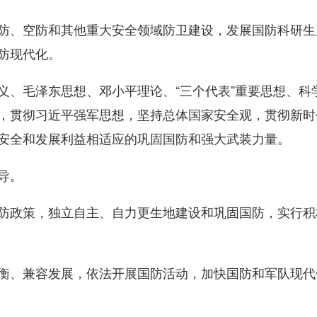
防、空防和其他重大安全领域防卫建设，发展国防科研生
防现代化。
义、毛泽东思想、邓小平理论、“三个代表”重要思想、科
，贯彻习近平强军思想，坚持总体国家安全观，贯彻新时
安全和发展利益相适应的巩固国防和强大武装力量。
导。
防政策，独立自主、自力更生地建设和巩固国防，实行积
衡、兼容发展，依法开展国防活动，加快国防和军队现代