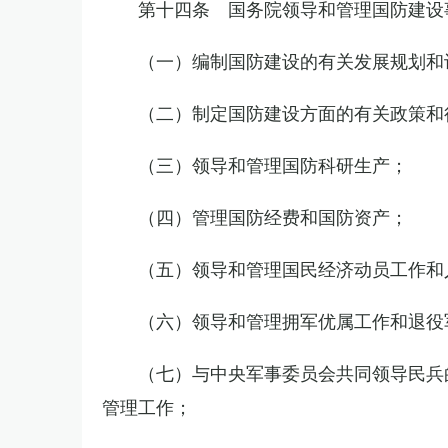
第十四条 国务院领导和管理国防建设
（一）编制国防建设的有关发展规划和
（二）制定国防建设方面的有关政策和
（三）领导和管理国防科研生产；
（四）管理国防经费和国防资产；
（五）领导和管理国民经济动员工作和
（六）领导和管理拥军优属工作和退役
（七）与中央军事委员会共同领导民兵
管理工作；