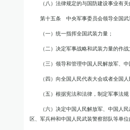
（八）法律规定的与国防建设事业有关
第十五条 中央军事委员会领导全国武
（一）统一指挥全国武装力量；
（二）决定军事战略和武装力量的作战
（三）领导和管理中国人民解放军、中
（四）向全国人民代表大会或者全国人
（五）根据宪法和法律，制定军事法规
（六）决定中国人民解放军、中国人民
区、军兵种和中国人民武装警察部队等单位