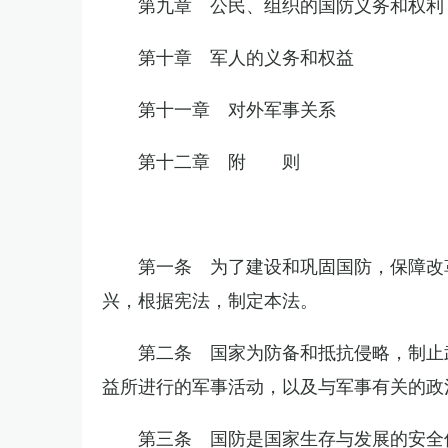
第九章 公民、组织的国防义务和权利
第十章 军人的义务和权益
第十一章 对外军事关系
第十二章 附 则
第一条 为了建设和巩固国防，保障改
兴，根据宪法，制定本法。
第二条 国家为防备和抵抗侵略，制止
益所进行的军事活动，以及与军事有关的政
第三条 国防是国家生存与发展的安全