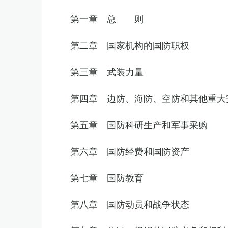
第一章 总 则
第二章 国家机构的国防职权
第三章 武装力量
第四章 边防、海防、空防和其他重大
第五章 国防科研生产和军事采购
第六章 国防经费和国防资产
第七章 国防教育
第八章 国防动员和战争状态