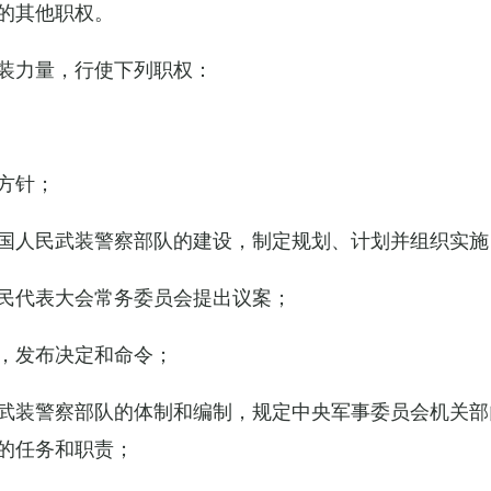
的其他职权。
装力量，行使下列职权：
方针；
国人民武装警察部队的建设，制定规划、计划并组织实施
民代表大会常务委员会提出议案；
，发布决定和命令；
武装警察部队的体制和编制，规定中央军事委员会机关部
的任务和职责；