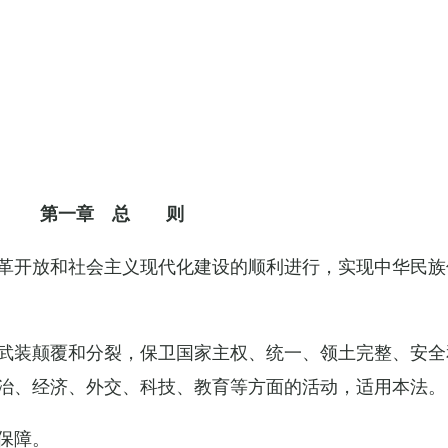
第一章 总 则
革开放和社会主义现代化建设的顺利进行，实现中华民族
武装颠覆和分裂，保卫国家主权、统一、领土完整、安全
治、经济、外交、科技、教育等方面的活动，适用本法。
保障。