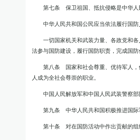
第七条 保卫祖国、抵抗侵略是中华人
中华人民共和国公民应当依法履行国防
一切国家机关和武装力量、各政党和各
法参与国防建设，履行国防职责，完成国防
第八条 国家和社会尊重、优待军人，
人成为全社会尊崇的职业。
中国人民解放军和中国人民武装警察部
第九条 中华人民共和国积极推进国际
第十条 对在国防活动中作出贡献的组