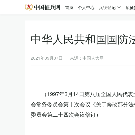
首页
个人中心
兵役登记
预征
中华人民共和国国防
2021年09月07日
来源：中国人大网
（1997年3月14日第八届全国人民代
会常务委员会第十次会议《关于修改部分法律
委员会第二十四次会议修订）