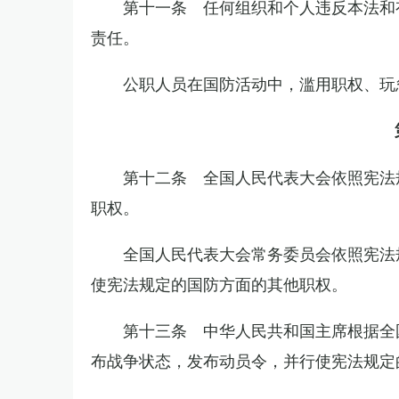
第十一条 任何组织和个人违反本法和
责任。
公职人员在国防活动中，滥用职权、玩
第十二条 全国人民代表大会依照宪法
职权。
全国人民代表大会常务委员会依照宪法
使宪法规定的国防方面的其他职权。
第十三条 中华人民共和国主席根据全
布战争状态，发布动员令，并行使宪法规定