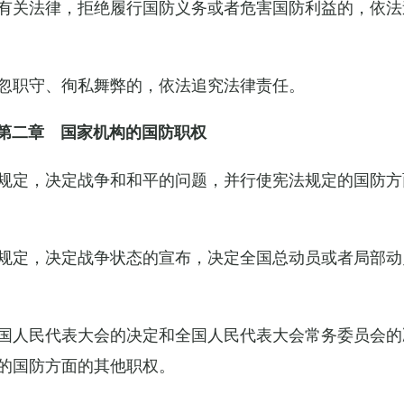
有关法律，拒绝履行国防义务或者危害国防利益的，依法
忽职守、徇私舞弊的，依法追究法律责任。
第二章 国家机构的国防职权
规定，决定战争和和平的问题，并行使宪法规定的国防方
规定，决定战争状态的宣布，决定全国总动员或者局部动
国人民代表大会的决定和全国人民代表大会常务委员会的
的国防方面的其他职权。