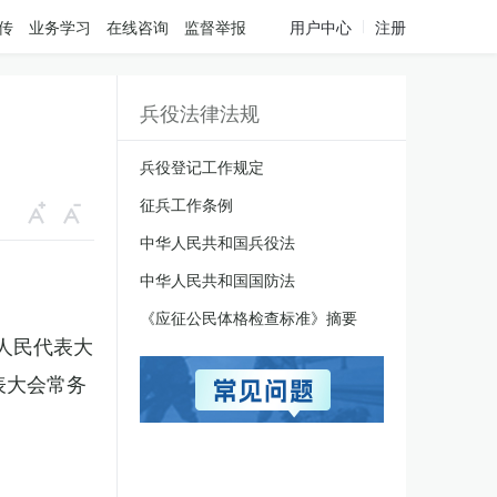
传
业务学习
在线咨询
监督举报
用户中心
注册
兵役法律法规
兵役登记工作规定
征兵工作条例
中华人民共和国兵役法
中华人民共和国国防法
《应征公民体格检查标准》摘要
国人民代表大
表大会常务