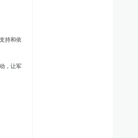
支持和依
动，让军