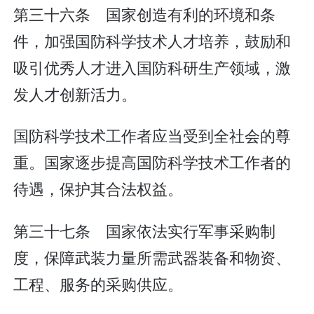
第三十六条 国家创造有利的环境和条
件，加强国防科学技术人才培养，鼓励和
吸引优秀人才进入国防科研生产领域，激
发人才创新活力。
国防科学技术工作者应当受到全社会的尊
重。国家逐步提高国防科学技术工作者的
待遇，保护其合法权益。
第三十七条 国家依法实行军事采购制
度，保障武装力量所需武器装备和物资、
工程、服务的采购供应。