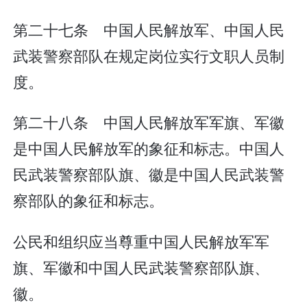
第二十七条 中国人民解放军、中国人民
武装警察部队在规定岗位实行文职人员制
度。
第二十八条 中国人民解放军军旗、军徽
是中国人民解放军的象征和标志。中国人
民武装警察部队旗、徽是中国人民武装警
察部队的象征和标志。
公民和组织应当尊重中国人民解放军军
旗、军徽和中国人民武装警察部队旗、
徽。