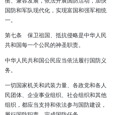
衡、兼容发展，依法开展国防活动，加快
国防和军队现代化，实现富国和强军相统
一。
第七条 保卫祖国、抵抗侵略是中华人民
共和国每一个公民的神圣职责。
中华人民共和国公民应当依法履行国防义
务。
一切国家机关和武装力量、各政党和各人
民团体、企业事业组织、社会组织和其他
组织，都应当支持和依法参与国防建设，
履行国防职责，完成国防任务。