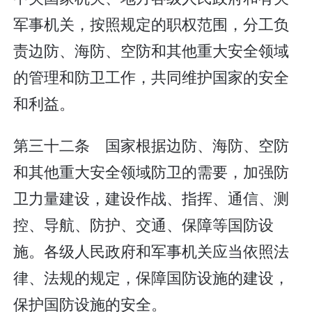
军事机关，按照规定的职权范围，分工负
责边防、海防、空防和其他重大安全领域
的管理和防卫工作，共同维护国家的安全
和利益。
第三十二条 国家根据边防、海防、空防
和其他重大安全领域防卫的需要，加强防
卫力量建设，建设作战、指挥、通信、测
控、导航、防护、交通、保障等国防设
施。各级人民政府和军事机关应当依照法
律、法规的规定，保障国防设施的建设，
保护国防设施的安全。