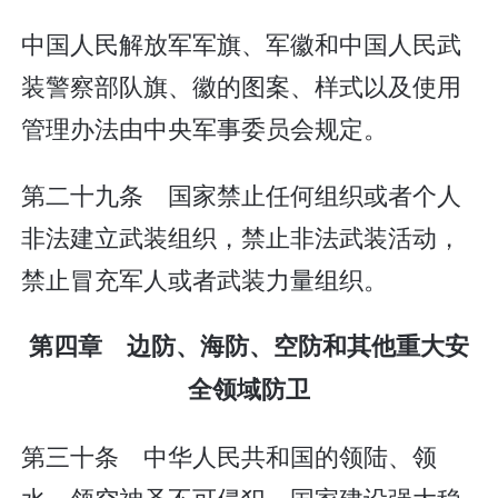
中国人民解放军军旗、军徽和中国人民武
装警察部队旗、徽的图案、样式以及使用
管理办法由中央军事委员会规定。
第二十九条 国家禁止任何组织或者个人
非法建立武装组织，禁止非法武装活动，
禁止冒充军人或者武装力量组织。
第四章 边防、海防、空防和其他重大安
全领域防卫
第三十条 中华人民共和国的领陆、领
水、领空神圣不可侵犯。国家建设强大稳