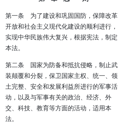
第一条 为了建设和巩固国防，保障改革
开放和社会主义现代化建设的顺利进行，
实现中华民族伟大复兴，根据宪法，制定
本法。
第二条 国家为防备和抵抗侵略，制止武
装颠覆和分裂，保卫国家主权、统一、领
土完整、安全和发展利益所进行的军事活
动，以及与军事有关的政治、经济、外
交、科技、教育等方面的活动，适用本
法。