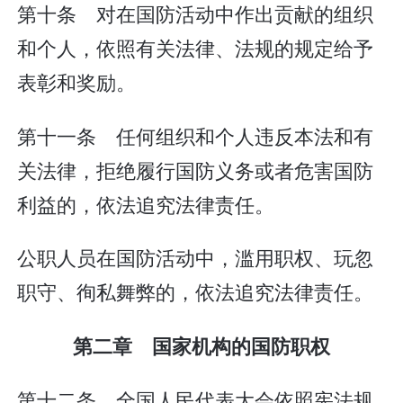
第十条 对在国防活动中作出贡献的组织
和个人，依照有关法律、法规的规定给予
表彰和奖励。
第十一条 任何组织和个人违反本法和有
关法律，拒绝履行国防义务或者危害国防
利益的，依法追究法律责任。
公职人员在国防活动中，滥用职权、玩忽
职守、徇私舞弊的，依法追究法律责任。
第二章 国家机构的国防职权
第十二条 全国人民代表大会依照宪法规