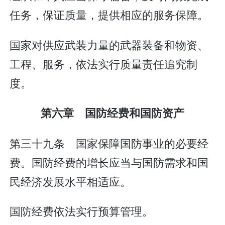
任务，保证质量，提供相应的服务保障。
国家对供应武装力量的武器装备和物资、
工程、服务，依法实行质量责任追究制
度。
第六章 国防经费和国防资产
第三十九条 国家保障国防事业的必要经
费。国防经费的增长应当与国防需求和国
民经济发展水平相适应。
国防经费依法实行预算管理。