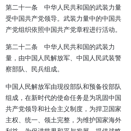
第二十一条 中华人民共和国的武装力量
受中国共产党领导。武装力量中的中国共
产党组织依照中国共产党章程进行活动。
第二十二条 中华人民共和国的武装力
量，由中国人民解放军、中国人民武装警
察部队、民兵组成。
中国人民解放军由现役部队和预备役部队
组成，在新时代的使命任务是为巩固中国
共产党领导和社会主义制度，为捍卫国家
主权、统一、领土完整，为维护国家海外
利益，为促进世界和平与发展，提供战略