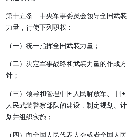
第十五条 中央军事委员会领导全国武装
力量，行使下列职权：
（一）统一指挥全国武装力量；
（二）决定军事战略和武装力量的作战方
针；
（三）领导和管理中国人民解放军、中国
人民武装警察部队的建设，制定规划、计
划并组织实施；
（四）向全国人民代表大会或者全国人民