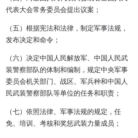
代表大会常务委员会提出议案；
（五）根据宪法和法律，制定军事法规，
发布决定和命令；
（六）决定中国人民解放军、中国人民武
装警察部队的体制和编制，规定中央军事
委员会机关部门、战区、军兵种和中国人
民武装警察部队等单位的任务和职责；
（七）依照法律、军事法规的规定，任
免、培训、考核和奖惩武装力量成员；