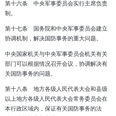
第十六条 中央军事委员会实行主席负责
制。
第十七条 国务院和中央军事委员会建立
协调机制，解决国防事务的重大问题。
中央国家机关与中央军事委员会机关有关
部门可以根据情况召开会议，协调解决有
关国防事务的问题。
第十八条 地方各级人民代表大会和县级
以上地方各级人民代表大会常务委员会在
本行政区域内，保证有关国防事务的法