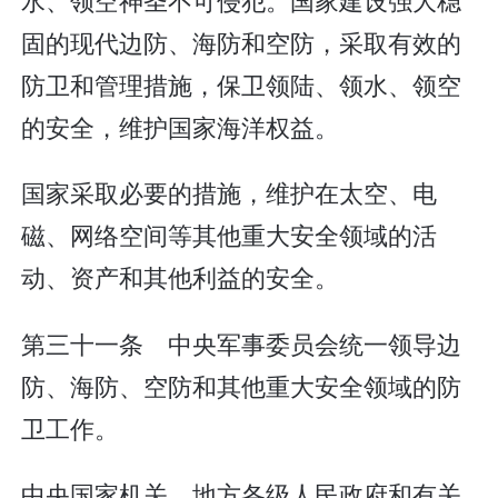
固的现代边防、海防和空防，采取有效的
防卫和管理措施，保卫领陆、领水、领空
的安全，维护国家海洋权益。
国家采取必要的措施，维护在太空、电
磁、网络空间等其他重大安全领域的活
动、资产和其他利益的安全。
第三十一条 中央军事委员会统一领导边
防、海防、空防和其他重大安全领域的防
卫工作。
中央国家机关、地方各级人民政府和有关