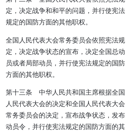
定，决定战争和和平的问题，并行使宪法
规定的国防方面的其他职权。
全国人民代表大会常务委员会依照宪法规
定，决定战争状态的宣布，决定全国总动
员或者局部动员，并行使宪法规定的国防
方面的其他职权。
第十三条 中华人民共和国主席根据全国
人民代表大会的决定和全国人民代表大会
常务委员会的决定，宣布战争状态，发布
动员令，并行使宪法规定的国防方面的其