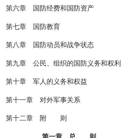
第六章 国防经费和国防资产
第七章 国防教育
第八章 国防动员和战争状态
第九章 公民、组织的国防义务和权利
第十章 军人的义务和权益
第十一章 对外军事关系
第十二章 附 则
第一章 总 则