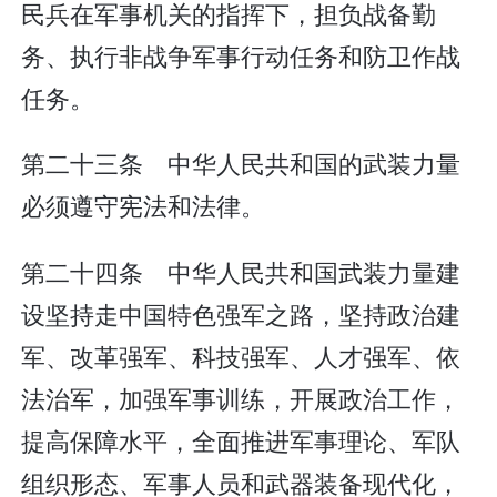
民兵在军事机关的指挥下，担负战备勤
务、执行非战争军事行动任务和防卫作战
任务。
第二十三条 中华人民共和国的武装力量
必须遵守宪法和法律。
第二十四条 中华人民共和国武装力量建
设坚持走中国特色强军之路，坚持政治建
军、改革强军、科技强军、人才强军、依
法治军，加强军事训练，开展政治工作，
提高保障水平，全面推进军事理论、军队
组织形态、军事人员和武器装备现代化，