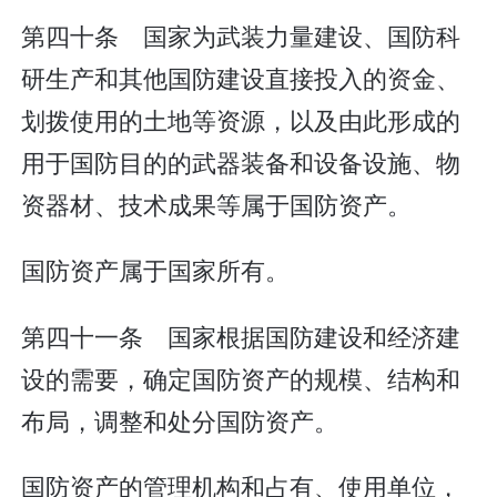
第四十条 国家为武装力量建设、国防科
研生产和其他国防建设直接投入的资金、
划拨使用的土地等资源，以及由此形成的
用于国防目的的武器装备和设备设施、物
资器材、技术成果等属于国防资产。
国防资产属于国家所有。
第四十一条 国家根据国防建设和经济建
设的需要，确定国防资产的规模、结构和
布局，调整和处分国防资产。
国防资产的管理机构和占有、使用单位，