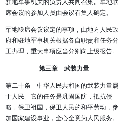
驻地军事机关的负责人共同召集。军地联
席会议的参加人员由会议召集人确定。
军地联席会议议定的事项，由地方人民政
府和驻地军事机关根据各自职责和任务分
工办理，重大事项应当分别向上级报告。
第三章 武装力量
第二十条 中华人民共和国的武装力量属
于人民。它的任务是巩固国防，抵抗侵
略，保卫祖国，保卫人民的和平劳动，参
加国家建设事业，全心全意为人民服务。