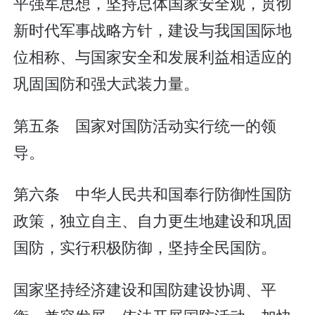
平强军思想，坚持总体国家安全观，贯彻
新时代军事战略方针，建设与我国国际地
位相称、与国家安全和发展利益相适应的
巩固国防和强大武装力量。
第五条 国家对国防活动实行统一的领
导。
第六条 中华人民共和国奉行防御性国防
政策，独立自主、自力更生地建设和巩固
国防，实行积极防御，坚持全民国防。
国家坚持经济建设和国防建设协调、平