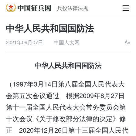
兵役法律法规
中华人民共和国国防法
2021年09月07日
中国人大网
A
A
中华人民共和国国防法
（1997年3月14日第八届全国人民代表大
会第五次会议通过 根据2009年8月27日
第十一届全国人民代表大会常务委员会第
十次会议《关于修改部分法律的决定》修
正 2020年12月26日第十三届全国人民代