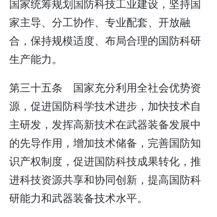
国家统筹规划国防科技工业建设，坚持国
家主导、分工协作、专业配套、开放融
合，保持规模适度、布局合理的国防科研
生产能力。
第三十五条 国家充分利用全社会优势资
源，促进国防科学技术进步，加快技术自
主研发，发挥高新技术在武器装备发展中
的先导作用，增加技术储备，完善国防知
识产权制度，促进国防科技成果转化，推
进科技资源共享和协同创新，提高国防科
研能力和武器装备技术水平。