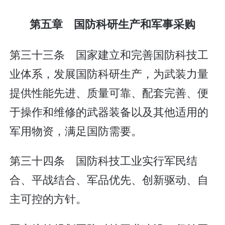
第五章 国防科研生产和军事采购
第三十三条 国家建立和完善国防科技工
业体系，发展国防科研生产，为武装力量
提供性能先进、质量可靠、配套完善、便
于操作和维修的武器装备以及其他适用的
军用物资，满足国防需要。
第三十四条 国防科技工业实行军民结
合、平战结合、军品优先、创新驱动、自
主可控的方针。