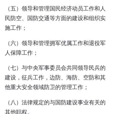
（五）领导和管理国民经济动员工作和人
民防空、国防交通等方面的建设和组织实
施工作；
（六）领导和管理拥军优属工作和退役军
人保障工作；
（七）与中央军事委员会共同领导民兵的
建设，征兵工作，边防、海防、空防和其
他重大安全领域防卫的管理工作；
（八）法律规定的与国防建设事业有关的
其他职权。