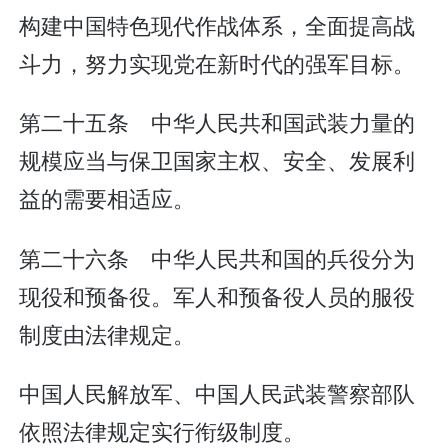
构建中国特色现代作战体系，全面提高战
斗力，努力实现党在新时代的强军目标。
第二十五条 中华人民共和国武装力量的
规模应当与保卫国家主权、安全、发展利
益的需要相适应。
第二十六条 中华人民共和国的兵役分为
现役和预备役。军人和预备役人员的服役
制度由法律规定。
中国人民解放军、中国人民武装警察部队
依照法律规定实行衔级制度。