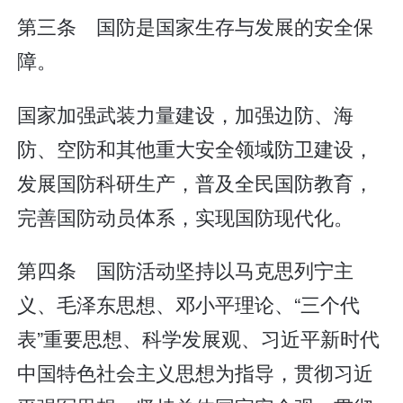
第三条 国防是国家生存与发展的安全保
障。
国家加强武装力量建设，加强边防、海
防、空防和其他重大安全领域防卫建设，
发展国防科研生产，普及全民国防教育，
完善国防动员体系，实现国防现代化。
第四条 国防活动坚持以马克思列宁主
义、毛泽东思想、邓小平理论、“三个代
表”重要思想、科学发展观、习近平新时代
中国特色社会主义思想为指导，贯彻习近