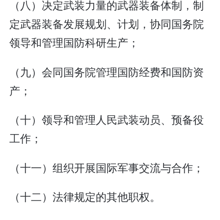
（八）决定武装力量的武器装备体制，制
定武器装备发展规划、计划，协同国务院
领导和管理国防科研生产；
（九）会同国务院管理国防经费和国防资
产；
（十）领导和管理人民武装动员、预备役
工作；
（十一）组织开展国际军事交流与合作；
（十二）法律规定的其他职权。