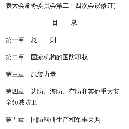
表大会常务委员会第二十四次会议修订）
目 录
第一章 总 则
第二章 国家机构的国防职权
第三章 武装力量
第四章 边防、海防、空防和其他重大安
全领域防卫
第五章 国防科研生产和军事采购