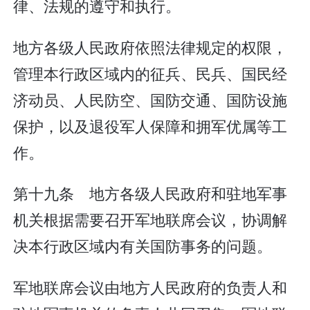
律、法规的遵守和执行。
地方各级人民政府依照法律规定的权限，
管理本行政区域内的征兵、民兵、国民经
济动员、人民防空、国防交通、国防设施
保护，以及退役军人保障和拥军优属等工
作。
第十九条 地方各级人民政府和驻地军事
机关根据需要召开军地联席会议，协调解
决本行政区域内有关国防事务的问题。
军地联席会议由地方人民政府的负责人和