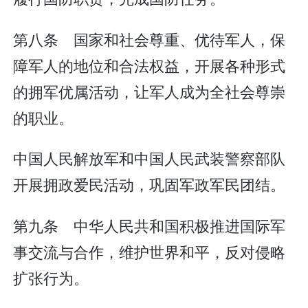
第八条 国家和社会尊重、优待军人，保
障军人的地位和合法权益，开展各种形式
的拥军优属活动，让军人成为全社会尊崇
的职业。
中国人民解放军和中国人民武装警察部队
开展拥政爱民活动，巩固军政军民团结。
第九条 中华人民共和国积极推进国际军
事交流与合作，维护世界和平，反对侵略
扩张行为。