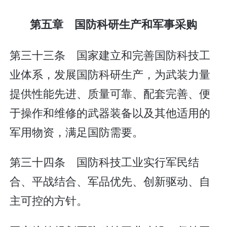
第五章 国防科研生产和军事采购
第三十三条 国家建立和完善国防科技工
业体系，发展国防科研生产，为武装力量
提供性能先进、质量可靠、配套完善、便
于操作和维修的武器装备以及其他适用的
军用物资，满足国防需要。
第三十四条 国防科技工业实行军民结
合、平战结合、军品优先、创新驱动、自
主可控的方针。