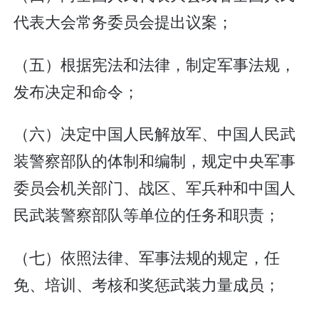
代表大会常务委员会提出议案；
（五）根据宪法和法律，制定军事法规，
发布决定和命令；
（六）决定中国人民解放军、中国人民武
装警察部队的体制和编制，规定中央军事
委员会机关部门、战区、军兵种和中国人
民武装警察部队等单位的任务和职责；
（七）依照法律、军事法规的规定，任
免、培训、考核和奖惩武装力量成员；