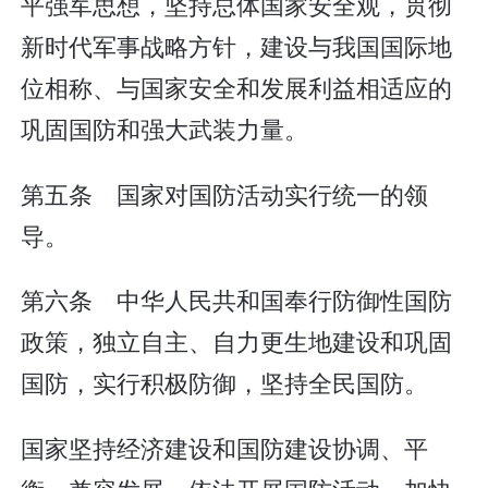
平强军思想，坚持总体国家安全观，贯彻
新时代军事战略方针，建设与我国国际地
位相称、与国家安全和发展利益相适应的
巩固国防和强大武装力量。
第五条 国家对国防活动实行统一的领
导。
第六条 中华人民共和国奉行防御性国防
政策，独立自主、自力更生地建设和巩固
国防，实行积极防御，坚持全民国防。
国家坚持经济建设和国防建设协调、平