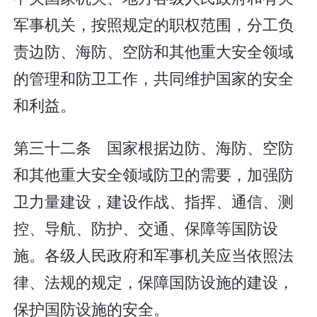
军事机关，按照规定的职权范围，分工负
责边防、海防、空防和其他重大安全领域
的管理和防卫工作，共同维护国家的安全
和利益。
第三十二条 国家根据边防、海防、空防
和其他重大安全领域防卫的需要，加强防
卫力量建设，建设作战、指挥、通信、测
控、导航、防护、交通、保障等国防设
施。各级人民政府和军事机关应当依照法
律、法规的规定，保障国防设施的建设，
保护国防设施的安全。