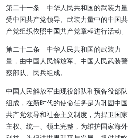
第二十一条 中华人民共和国的武装力量
受中国共产党领导。武装力量中的中国共
产党组织依照中国共产党章程进行活动。
第二十二条 中华人民共和国的武装力
量，由中国人民解放军、中国人民武装警
察部队、民兵组成。
中国人民解放军由现役部队和预备役部队
组成，在新时代的使命任务是为巩固中国
共产党领导和社会主义制度，为捍卫国家
主权、统一、领土完整，为维护国家海外
利益，为促进世界和平与发展，提供战略