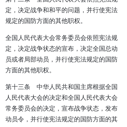
定，决定战争和和平的问题，并行使宪法
规定的国防方面的其他职权。
全国人民代表大会常务委员会依照宪法规
定，决定战争状态的宣布，决定全国总动
员或者局部动员，并行使宪法规定的国防
方面的其他职权。
第十三条 中华人民共和国主席根据全国
人民代表大会的决定和全国人民代表大会
常务委员会的决定，宣布战争状态，发布
动员令，并行使宪法规定的国防方面的其