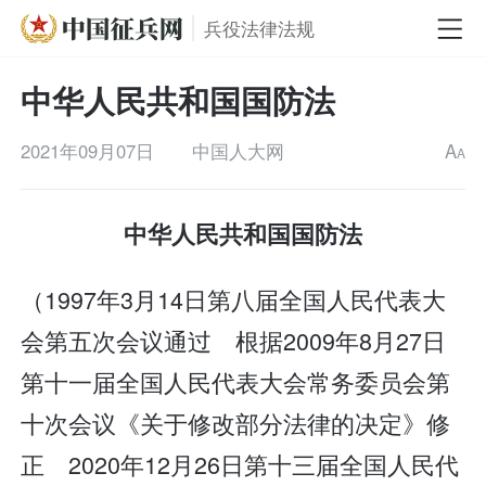
兵役法律法规
中华人民共和国国防法
2021年09月07日
中国人大网
A
A
中华人民共和国国防法
（1997年3月14日第八届全国人民代表大
会第五次会议通过 根据2009年8月27日
第十一届全国人民代表大会常务委员会第
十次会议《关于修改部分法律的决定》修
正 2020年12月26日第十三届全国人民代