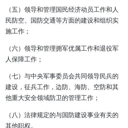
（五）领导和管理国民经济动员工作和人
民防空、国防交通等方面的建设和组织实
施工作；
（六）领导和管理拥军优属工作和退役军
人保障工作；
（七）与中央军事委员会共同领导民兵的
建设，征兵工作，边防、海防、空防和其
他重大安全领域防卫的管理工作；
（八）法律规定的与国防建设事业有关的
其他职权。