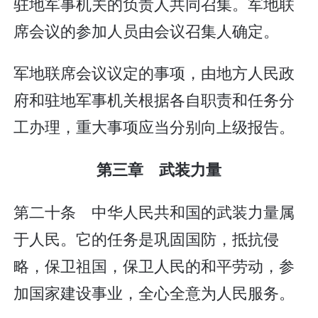
驻地军事机关的负责人共同召集。军地联
席会议的参加人员由会议召集人确定。
军地联席会议议定的事项，由地方人民政
府和驻地军事机关根据各自职责和任务分
工办理，重大事项应当分别向上级报告。
第三章 武装力量
第二十条 中华人民共和国的武装力量属
于人民。它的任务是巩固国防，抵抗侵
略，保卫祖国，保卫人民的和平劳动，参
加国家建设事业，全心全意为人民服务。