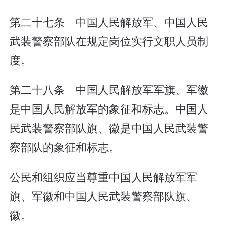
第二十七条 中国人民解放军、中国人民
武装警察部队在规定岗位实行文职人员制
度。
第二十八条 中国人民解放军军旗、军徽
是中国人民解放军的象征和标志。中国人
民武装警察部队旗、徽是中国人民武装警
察部队的象征和标志。
公民和组织应当尊重中国人民解放军军
旗、军徽和中国人民武装警察部队旗、
徽。