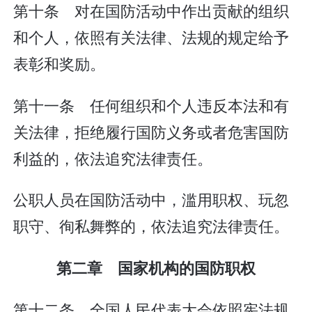
第十条 对在国防活动中作出贡献的组织
和个人，依照有关法律、法规的规定给予
表彰和奖励。
第十一条 任何组织和个人违反本法和有
关法律，拒绝履行国防义务或者危害国防
利益的，依法追究法律责任。
公职人员在国防活动中，滥用职权、玩忽
职守、徇私舞弊的，依法追究法律责任。
第二章 国家机构的国防职权
第十二条 全国人民代表大会依照宪法规