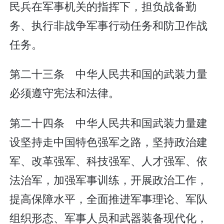
民兵在军事机关的指挥下，担负战备勤
务、执行非战争军事行动任务和防卫作战
任务。
第二十三条 中华人民共和国的武装力量
必须遵守宪法和法律。
第二十四条 中华人民共和国武装力量建
设坚持走中国特色强军之路，坚持政治建
军、改革强军、科技强军、人才强军、依
法治军，加强军事训练，开展政治工作，
提高保障水平，全面推进军事理论、军队
组织形态、军事人员和武器装备现代化，