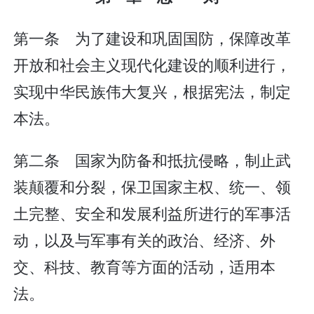
第一条 为了建设和巩固国防，保障改革
开放和社会主义现代化建设的顺利进行，
实现中华民族伟大复兴，根据宪法，制定
本法。
第二条 国家为防备和抵抗侵略，制止武
装颠覆和分裂，保卫国家主权、统一、领
土完整、安全和发展利益所进行的军事活
动，以及与军事有关的政治、经济、外
交、科技、教育等方面的活动，适用本
法。