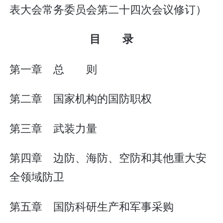
表大会常务委员会第二十四次会议修订）
目 录
第一章 总 则
第二章 国家机构的国防职权
第三章 武装力量
第四章 边防、海防、空防和其他重大安
全领域防卫
第五章 国防科研生产和军事采购