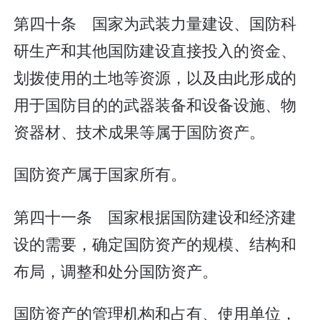
第四十条 国家为武装力量建设、国防科
研生产和其他国防建设直接投入的资金、
划拨使用的土地等资源，以及由此形成的
用于国防目的的武器装备和设备设施、物
资器材、技术成果等属于国防资产。
国防资产属于国家所有。
第四十一条 国家根据国防建设和经济建
设的需要，确定国防资产的规模、结构和
布局，调整和处分国防资产。
国防资产的管理机构和占有、使用单位，