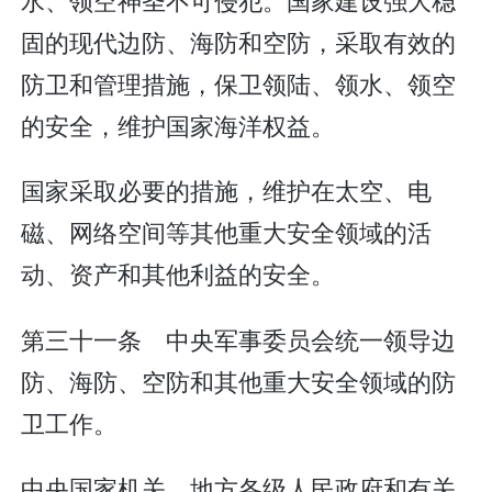
固的现代边防、海防和空防，采取有效的
防卫和管理措施，保卫领陆、领水、领空
的安全，维护国家海洋权益。
国家采取必要的措施，维护在太空、电
磁、网络空间等其他重大安全领域的活
动、资产和其他利益的安全。
第三十一条 中央军事委员会统一领导边
防、海防、空防和其他重大安全领域的防
卫工作。
中央国家机关、地方各级人民政府和有关