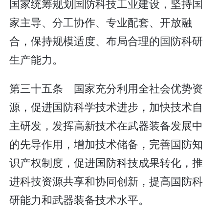
国家统筹规划国防科技工业建设，坚持国
家主导、分工协作、专业配套、开放融
合，保持规模适度、布局合理的国防科研
生产能力。
第三十五条 国家充分利用全社会优势资
源，促进国防科学技术进步，加快技术自
主研发，发挥高新技术在武器装备发展中
的先导作用，增加技术储备，完善国防知
识产权制度，促进国防科技成果转化，推
进科技资源共享和协同创新，提高国防科
研能力和武器装备技术水平。