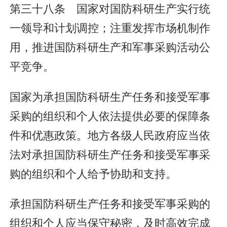
第三十八条 国家对国防科研生产实行统
一领导和计划调控；注重发挥市场机制作
用，推进国防科研生产和军事采购活动公
平竞争。
国家为承担国防科研生产任务和接受军事
采购的组织和个人依法提供必要的保障条
件和优惠政策。地方各级人民政府应当依
法对承担国防科研生产任务和接受军事采
购的组织和个人给予协助和支持。
承担国防科研生产任务和接受军事采购的
组织和个人应当保守秘密，及时高效完成