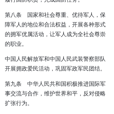
第八条 国家和社会尊重、优待军人，保
障军人的地位和合法权益，开展各种形式
的拥军优属活动，让军人成为全社会尊崇
的职业。
中国人民解放军和中国人民武装警察部队
开展拥政爱民活动，巩固军政军民团结。
第九条 中华人民共和国积极推进国际军
事交流与合作，维护世界和平，反对侵略
扩张行为。