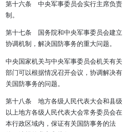
第十六条 中央军事委员会实行主席负责
制。
第十七条 国务院和中央军事委员会建立
协调机制，解决国防事务的重大问题。
中央国家机关与中央军事委员会机关有关
部门可以根据情况召开会议，协调解决有
关国防事务的问题。
第十八条 地方各级人民代表大会和县级
以上地方各级人民代表大会常务委员会在
本行政区域内，保证有关国防事务的法