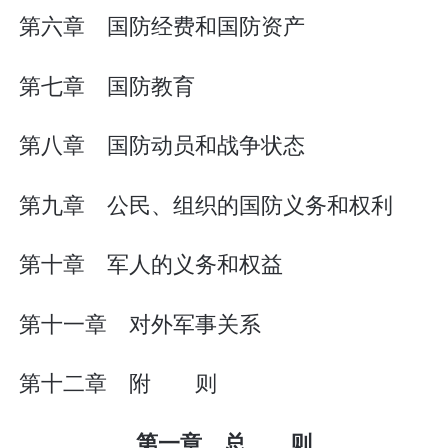
第六章 国防经费和国防资产
第七章 国防教育
第八章 国防动员和战争状态
第九章 公民、组织的国防义务和权利
第十章 军人的义务和权益
第十一章 对外军事关系
第十二章 附 则
第一章 总 则