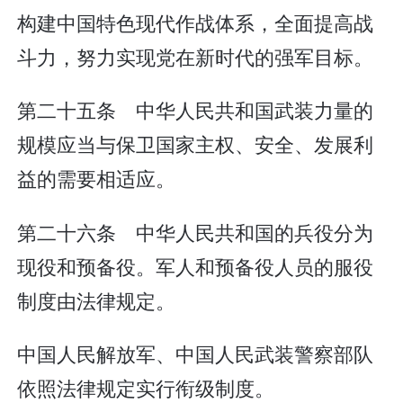
构建中国特色现代作战体系，全面提高战
斗力，努力实现党在新时代的强军目标。
第二十五条 中华人民共和国武装力量的
规模应当与保卫国家主权、安全、发展利
益的需要相适应。
第二十六条 中华人民共和国的兵役分为
现役和预备役。军人和预备役人员的服役
制度由法律规定。
中国人民解放军、中国人民武装警察部队
依照法律规定实行衔级制度。