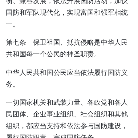
衡、兼容发展，依法开展国防活动，加快
国防和军队现代化，实现富国和强军相统
一。
第七条 保卫祖国、抵抗侵略是中华人民
共和国每一个公民的神圣职责。
中华人民共和国公民应当依法履行国防义
务。
一切国家机关和武装力量、各政党和各人
民团体、企业事业组织、社会组织和其他
组织，都应当支持和依法参与国防建设，
履行国防职责，完成国防任务。