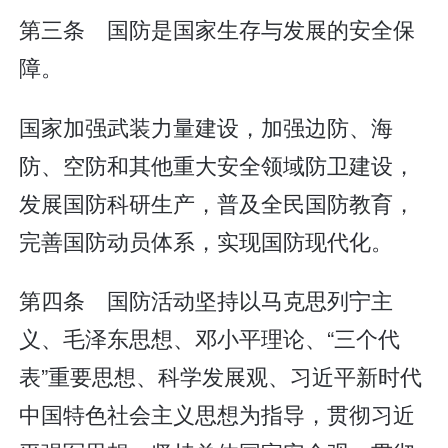
第三条 国防是国家生存与发展的安全保
障。
国家加强武装力量建设，加强边防、海
防、空防和其他重大安全领域防卫建设，
发展国防科研生产，普及全民国防教育，
完善国防动员体系，实现国防现代化。
第四条 国防活动坚持以马克思列宁主
义、毛泽东思想、邓小平理论、“三个代
表”重要思想、科学发展观、习近平新时代
中国特色社会主义思想为指导，贯彻习近