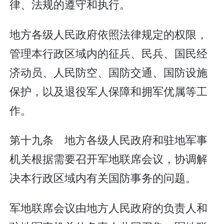
律、法规的遵守和执行。
地方各级人民政府依照法律规定的权限，
管理本行政区域内的征兵、民兵、国民经
济动员、人民防空、国防交通、国防设施
保护，以及退役军人保障和拥军优属等工
作。
第十九条 地方各级人民政府和驻地军事
机关根据需要召开军地联席会议，协调解
决本行政区域内有关国防事务的问题。
军地联席会议由地方人民政府的负责人和