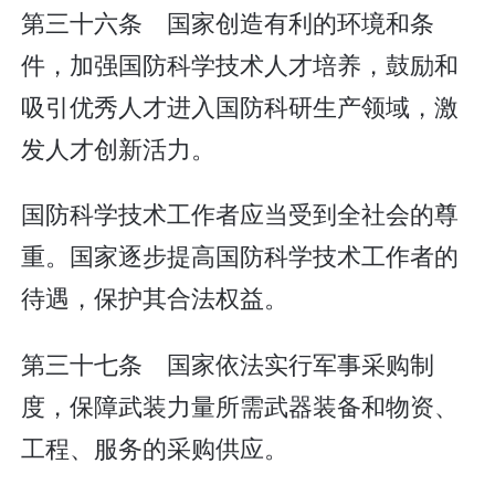
第三十六条 国家创造有利的环境和条
件，加强国防科学技术人才培养，鼓励和
吸引优秀人才进入国防科研生产领域，激
发人才创新活力。
国防科学技术工作者应当受到全社会的尊
重。国家逐步提高国防科学技术工作者的
待遇，保护其合法权益。
第三十七条 国家依法实行军事采购制
度，保障武装力量所需武器装备和物资、
工程、服务的采购供应。