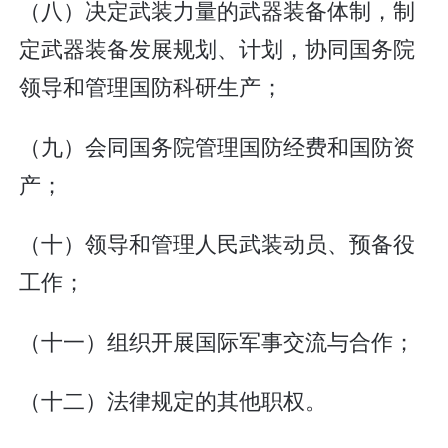
（八）决定武装力量的武器装备体制，制
定武器装备发展规划、计划，协同国务院
领导和管理国防科研生产；
（九）会同国务院管理国防经费和国防资
产；
（十）领导和管理人民武装动员、预备役
工作；
（十一）组织开展国际军事交流与合作；
（十二）法律规定的其他职权。