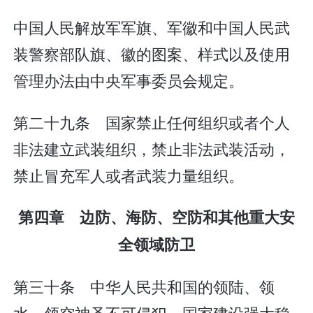
中国人民解放军军旗、军徽和中国人民武
装警察部队旗、徽的图案、样式以及使用
管理办法由中央军事委员会规定。
第二十九条 国家禁止任何组织或者个人
非法建立武装组织，禁止非法武装活动，
禁止冒充军人或者武装力量组织。
第四章 边防、海防、空防和其他重大安
全领域防卫
第三十条 中华人民共和国的领陆、领
水、领空神圣不可侵犯。国家建设强大稳