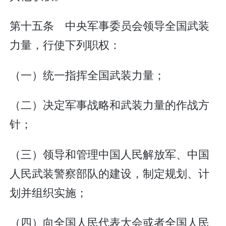
第十五条 中央军事委员会领导全国武装
力量，行使下列职权：
（一）统一指挥全国武装力量；
（二）决定军事战略和武装力量的作战方
针；
（三）领导和管理中国人民解放军、中国
人民武装警察部队的建设，制定规划、计
划并组织实施；
（四）向全国人民代表大会或者全国人民