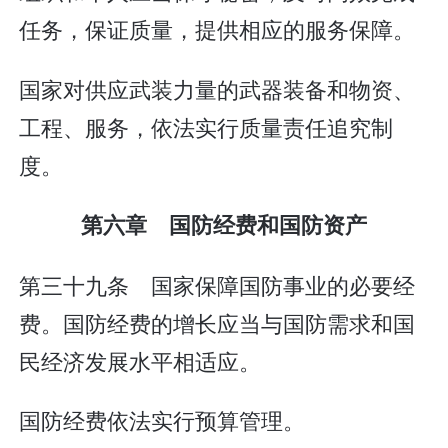
任务，保证质量，提供相应的服务保障。
国家对供应武装力量的武器装备和物资、
工程、服务，依法实行质量责任追究制
度。
第六章 国防经费和国防资产
第三十九条 国家保障国防事业的必要经
费。国防经费的增长应当与国防需求和国
民经济发展水平相适应。
国防经费依法实行预算管理。