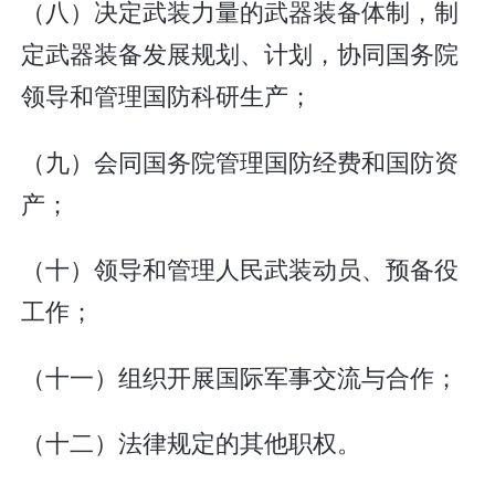
（八）决定武装力量的武器装备体制，制
定武器装备发展规划、计划，协同国务院
领导和管理国防科研生产；
（九）会同国务院管理国防经费和国防资
产；
（十）领导和管理人民武装动员、预备役
工作；
（十一）组织开展国际军事交流与合作；
（十二）法律规定的其他职权。