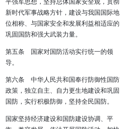
平强军思想，坚持总体国家安全观，贯彻
新时代军事战略方针，建设与我国国际地
位相称、与国家安全和发展利益相适应的
巩固国防和强大武装力量。
第五条 国家对国防活动实行统一的领
导。
第六条 中华人民共和国奉行防御性国防
政策，独立自主、自力更生地建设和巩固
国防，实行积极防御，坚持全民国防。
国家坚持经济建设和国防建设协调、平