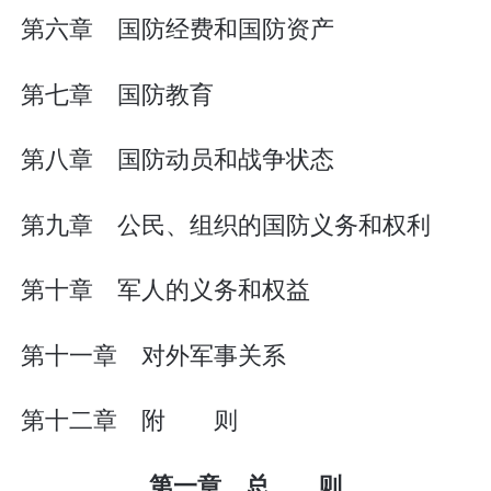
第六章 国防经费和国防资产
第七章 国防教育
第八章 国防动员和战争状态
第九章 公民、组织的国防义务和权利
第十章 军人的义务和权益
第十一章 对外军事关系
第十二章 附 则
第一章 总 则