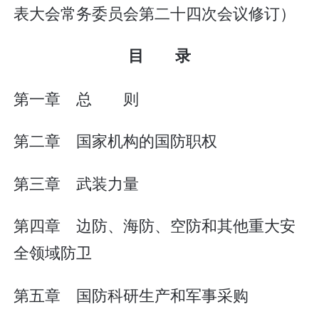
表大会常务委员会第二十四次会议修订）
目 录
第一章 总 则
第二章 国家机构的国防职权
第三章 武装力量
第四章 边防、海防、空防和其他重大安
全领域防卫
第五章 国防科研生产和军事采购