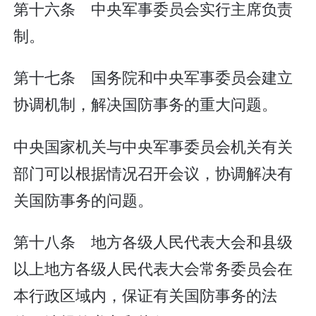
第十六条 中央军事委员会实行主席负责
制。
第十七条 国务院和中央军事委员会建立
协调机制，解决国防事务的重大问题。
中央国家机关与中央军事委员会机关有关
部门可以根据情况召开会议，协调解决有
关国防事务的问题。
第十八条 地方各级人民代表大会和县级
以上地方各级人民代表大会常务委员会在
本行政区域内，保证有关国防事务的法