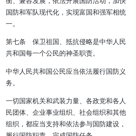
衡、兼容发展，依法开展国防活动，加快
国防和军队现代化，实现富国和强军相统
一。
第七条 保卫祖国、抵抗侵略是中华人民
共和国每一个公民的神圣职责。
中华人民共和国公民应当依法履行国防义
务。
一切国家机关和武装力量、各政党和各人
民团体、企业事业组织、社会组织和其他
组织，都应当支持和依法参与国防建设，
履行国防职责，完成国防任务。