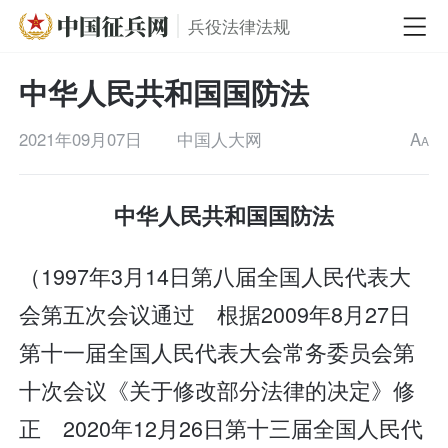
兵役法律法规
中华人民共和国国防法
2021年09月07日
中国人大网
A
A
中华人民共和国国防法
（1997年3月14日第八届全国人民代表大
会第五次会议通过 根据2009年8月27日
第十一届全国人民代表大会常务委员会第
十次会议《关于修改部分法律的决定》修
正 2020年12月26日第十三届全国人民代