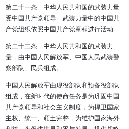
第二十一条 中华人民共和国的武装力量
受中国共产党领导。武装力量中的中国共
产党组织依照中国共产党章程进行活动。
第二十二条 中华人民共和国的武装力
量，由中国人民解放军、中国人民武装警
察部队、民兵组成。
中国人民解放军由现役部队和预备役部队
组成，在新时代的使命任务是为巩固中国
共产党领导和社会主义制度，为捍卫国家
主权、统一、领土完整，为维护国家海外
利益，为促进世界和平与发展，提供战略