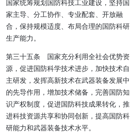
国家统筹规划国防科技工业建设，坚持国
家主导、分工协作、专业配套、开放融
合，保持规模适度、布局合理的国防科研
生产能力。
第三十五条 国家充分利用全社会优势资
源，促进国防科学技术进步，加快技术自
主研发，发挥高新技术在武器装备发展中
的先导作用，增加技术储备，完善国防知
识产权制度，促进国防科技成果转化，推
进科技资源共享和协同创新，提高国防科
研能力和武器装备技术水平。