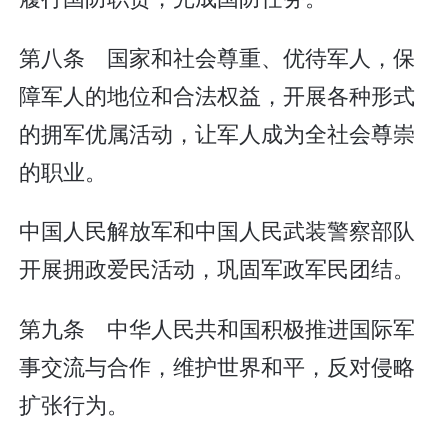
第八条 国家和社会尊重、优待军人，保
障军人的地位和合法权益，开展各种形式
的拥军优属活动，让军人成为全社会尊崇
的职业。
中国人民解放军和中国人民武装警察部队
开展拥政爱民活动，巩固军政军民团结。
第九条 中华人民共和国积极推进国际军
事交流与合作，维护世界和平，反对侵略
扩张行为。