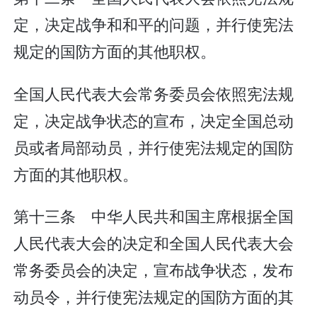
定，决定战争和和平的问题，并行使宪法
规定的国防方面的其他职权。
全国人民代表大会常务委员会依照宪法规
定，决定战争状态的宣布，决定全国总动
员或者局部动员，并行使宪法规定的国防
方面的其他职权。
第十三条 中华人民共和国主席根据全国
人民代表大会的决定和全国人民代表大会
常务委员会的决定，宣布战争状态，发布
动员令，并行使宪法规定的国防方面的其