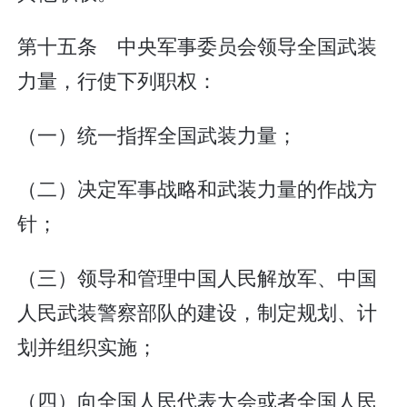
第十五条 中央军事委员会领导全国武装
力量，行使下列职权：
（一）统一指挥全国武装力量；
（二）决定军事战略和武装力量的作战方
针；
（三）领导和管理中国人民解放军、中国
人民武装警察部队的建设，制定规划、计
划并组织实施；
（四）向全国人民代表大会或者全国人民