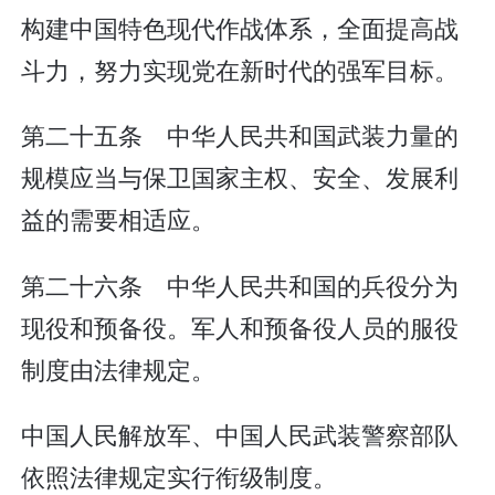
构建中国特色现代作战体系，全面提高战
斗力，努力实现党在新时代的强军目标。
第二十五条 中华人民共和国武装力量的
规模应当与保卫国家主权、安全、发展利
益的需要相适应。
第二十六条 中华人民共和国的兵役分为
现役和预备役。军人和预备役人员的服役
制度由法律规定。
中国人民解放军、中国人民武装警察部队
依照法律规定实行衔级制度。