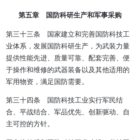
第五章 国防科研生产和军事采购
第三十三条 国家建立和完善国防科技工
业体系，发展国防科研生产，为武装力量
提供性能先进、质量可靠、配套完善、便
于操作和维修的武器装备以及其他适用的
军用物资，满足国防需要。
第三十四条 国防科技工业实行军民结
合、平战结合、军品优先、创新驱动、自
主可控的方针。