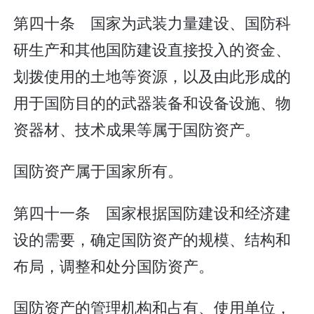
第四十条 国家为武装力量建设、国防科
研生产和其他国防建设直接投入的资金、
划拨使用的土地等资源，以及由此形成的
用于国防目的的武器装备和设备设施、物
资器材、技术成果等属于国防资产。
国防资产属于国家所有。
第四十一条 国家根据国防建设和经济建
设的需要，确定国防资产的规模、结构和
布局，调整和处分国防资产。
国防资产的管理机构和占有、使用单位，