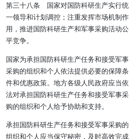
第三十八条 国家对国防科研生产实行统
一领导和计划调控；注重发挥市场机制作
用，推进国防科研生产和军事采购活动公
平竞争。
国家为承担国防科研生产任务和接受军事
采购的组织和个人依法提供必要的保障条
件和优惠政策。地方各级人民政府应当依
法对承担国防科研生产任务和接受军事采
购的组织和个人给予协助和支持。
承担国防科研生产任务和接受军事采购的
组织和个人应当保守秘密，及时高效完成