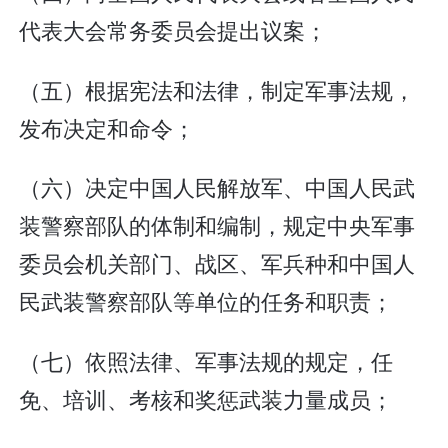
代表大会常务委员会提出议案；
（五）根据宪法和法律，制定军事法规，
发布决定和命令；
（六）决定中国人民解放军、中国人民武
装警察部队的体制和编制，规定中央军事
委员会机关部门、战区、军兵种和中国人
民武装警察部队等单位的任务和职责；
（七）依照法律、军事法规的规定，任
免、培训、考核和奖惩武装力量成员；