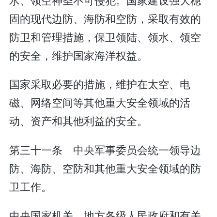
固的现代边防、海防和空防，采取有效的
防卫和管理措施，保卫领陆、领水、领空
的安全，维护国家海洋权益。
国家采取必要的措施，维护在太空、电
磁、网络空间等其他重大安全领域的活
动、资产和其他利益的安全。
第三十一条 中央军事委员会统一领导边
防、海防、空防和其他重大安全领域的防
卫工作。
中央国家机关、地方各级人民政府和有关