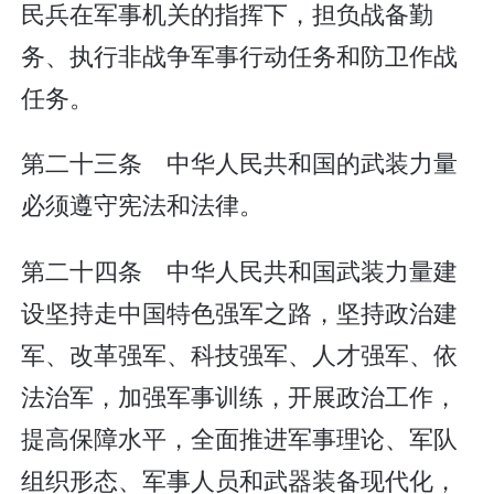
民兵在军事机关的指挥下，担负战备勤
务、执行非战争军事行动任务和防卫作战
任务。
第二十三条 中华人民共和国的武装力量
必须遵守宪法和法律。
第二十四条 中华人民共和国武装力量建
设坚持走中国特色强军之路，坚持政治建
军、改革强军、科技强军、人才强军、依
法治军，加强军事训练，开展政治工作，
提高保障水平，全面推进军事理论、军队
组织形态、军事人员和武器装备现代化，