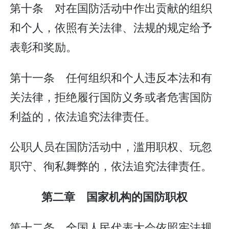
第十条 对在国防活动中作出贡献的组织
和个人，依照有关法律、法规的规定给予
表彰和奖励。
第十一条 任何组织和个人违反本法和有
关法律，拒绝履行国防义务或者危害国防
利益的，依法追究法律责任。
公职人员在国防活动中，滥用职权、玩忽
职守、徇私舞弊的，依法追究法律责任。
第二章 国家机构的国防职权
第十二条 全国人民代表大会依照宪法规