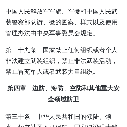
中国人民解放军军旗、军徽和中国人民武
装警察部队旗、徽的图案、样式以及使用
管理办法由中央军事委员会规定。
第二十九条 国家禁止任何组织或者个人
非法建立武装组织，禁止非法武装活动，
禁止冒充军人或者武装力量组织。
第四章 边防、海防、空防和其他重大安
全领域防卫
第三十条 中华人民共和国的领陆、领
水、领空神圣不可侵犯。国家建设强大稳