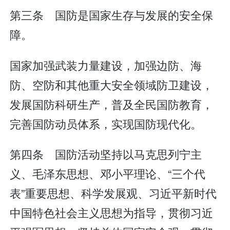
第三条 国防是国家生存与发展的安全保
障。
国家加强武装力量建设，加强边防、海
防、空防和其他重大安全领域防卫建设，
发展国防科研生产，普及全民国防教育，
完善国防动员体系，实现国防现代化。
第四条 国防活动坚持以马克思列宁主
义、毛泽东思想、邓小平理论、“三个代
表”重要思想、科学发展观、习近平新时代
中国特色社会主义思想为指导，贯彻习近