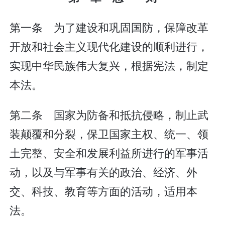
第一条 为了建设和巩固国防，保障改革
开放和社会主义现代化建设的顺利进行，
实现中华民族伟大复兴，根据宪法，制定
本法。
第二条 国家为防备和抵抗侵略，制止武
装颠覆和分裂，保卫国家主权、统一、领
土完整、安全和发展利益所进行的军事活
动，以及与军事有关的政治、经济、外
交、科技、教育等方面的活动，适用本
法。