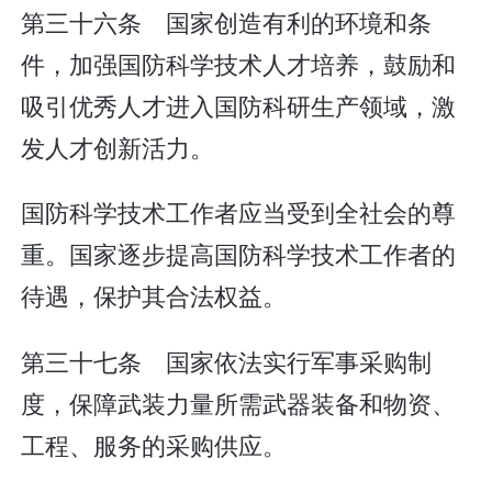
第三十六条 国家创造有利的环境和条
件，加强国防科学技术人才培养，鼓励和
吸引优秀人才进入国防科研生产领域，激
发人才创新活力。
国防科学技术工作者应当受到全社会的尊
重。国家逐步提高国防科学技术工作者的
待遇，保护其合法权益。
第三十七条 国家依法实行军事采购制
度，保障武装力量所需武器装备和物资、
工程、服务的采购供应。