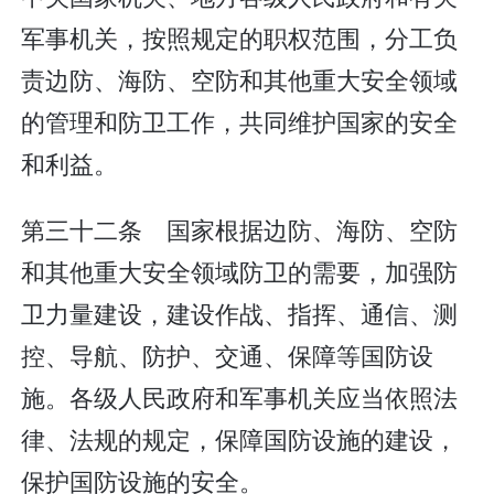
军事机关，按照规定的职权范围，分工负
责边防、海防、空防和其他重大安全领域
的管理和防卫工作，共同维护国家的安全
和利益。
第三十二条 国家根据边防、海防、空防
和其他重大安全领域防卫的需要，加强防
卫力量建设，建设作战、指挥、通信、测
控、导航、防护、交通、保障等国防设
施。各级人民政府和军事机关应当依照法
律、法规的规定，保障国防设施的建设，
保护国防设施的安全。