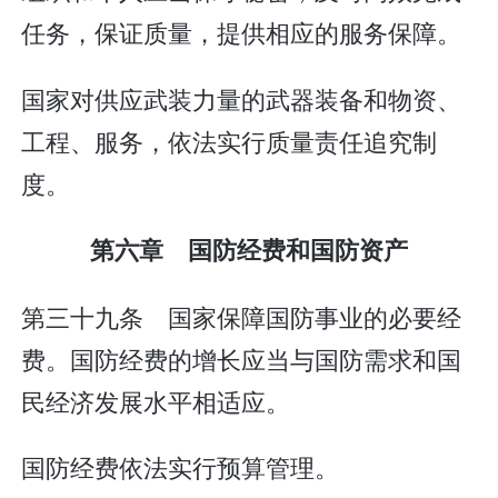
任务，保证质量，提供相应的服务保障。
国家对供应武装力量的武器装备和物资、
工程、服务，依法实行质量责任追究制
度。
第六章 国防经费和国防资产
第三十九条 国家保障国防事业的必要经
费。国防经费的增长应当与国防需求和国
民经济发展水平相适应。
国防经费依法实行预算管理。