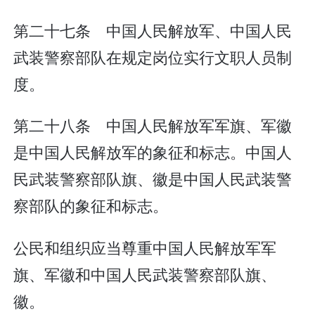
第二十七条 中国人民解放军、中国人民
武装警察部队在规定岗位实行文职人员制
度。
第二十八条 中国人民解放军军旗、军徽
是中国人民解放军的象征和标志。中国人
民武装警察部队旗、徽是中国人民武装警
察部队的象征和标志。
公民和组织应当尊重中国人民解放军军
旗、军徽和中国人民武装警察部队旗、
徽。