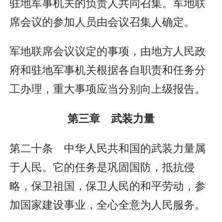
驻地军事机关的负责人共同召集。军地联
席会议的参加人员由会议召集人确定。
军地联席会议议定的事项，由地方人民政
府和驻地军事机关根据各自职责和任务分
工办理，重大事项应当分别向上级报告。
第三章 武装力量
第二十条 中华人民共和国的武装力量属
于人民。它的任务是巩固国防，抵抗侵
略，保卫祖国，保卫人民的和平劳动，参
加国家建设事业，全心全意为人民服务。