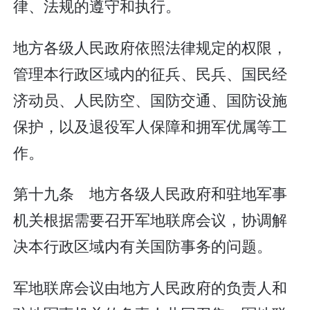
律、法规的遵守和执行。
地方各级人民政府依照法律规定的权限，
管理本行政区域内的征兵、民兵、国民经
济动员、人民防空、国防交通、国防设施
保护，以及退役军人保障和拥军优属等工
作。
第十九条 地方各级人民政府和驻地军事
机关根据需要召开军地联席会议，协调解
决本行政区域内有关国防事务的问题。
军地联席会议由地方人民政府的负责人和