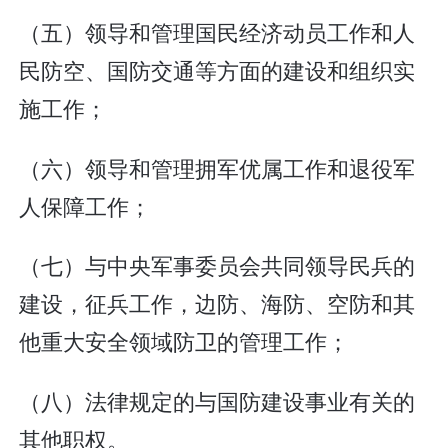
（五）领导和管理国民经济动员工作和人
民防空、国防交通等方面的建设和组织实
施工作；
（六）领导和管理拥军优属工作和退役军
人保障工作；
（七）与中央军事委员会共同领导民兵的
建设，征兵工作，边防、海防、空防和其
他重大安全领域防卫的管理工作；
（八）法律规定的与国防建设事业有关的
其他职权。