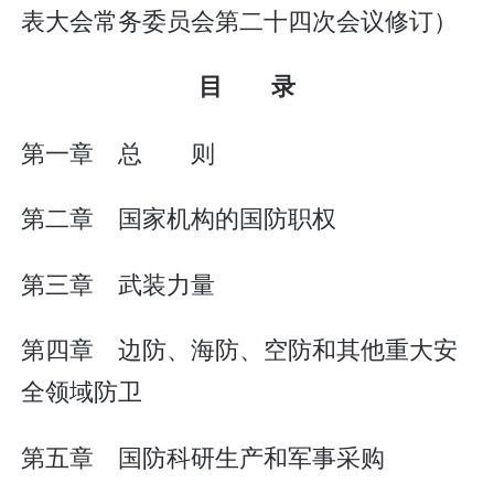
表大会常务委员会第二十四次会议修订）
目 录
第一章 总 则
第二章 国家机构的国防职权
第三章 武装力量
第四章 边防、海防、空防和其他重大安
全领域防卫
第五章 国防科研生产和军事采购