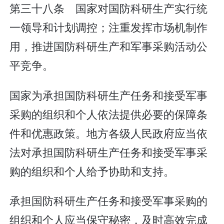
第三十八条 国家对国防科研生产实行统
一领导和计划调控；注重发挥市场机制作
用，推进国防科研生产和军事采购活动公
平竞争。
国家为承担国防科研生产任务和接受军事
采购的组织和个人依法提供必要的保障条
件和优惠政策。地方各级人民政府应当依
法对承担国防科研生产任务和接受军事采
购的组织和个人给予协助和支持。
承担国防科研生产任务和接受军事采购的
组织和个人应当保守秘密，及时高效完成