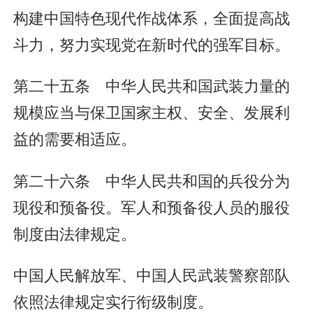
构建中国特色现代作战体系，全面提高战
斗力，努力实现党在新时代的强军目标。
第二十五条 中华人民共和国武装力量的
规模应当与保卫国家主权、安全、发展利
益的需要相适应。
第二十六条 中华人民共和国的兵役分为
现役和预备役。军人和预备役人员的服役
制度由法律规定。
中国人民解放军、中国人民武装警察部队
依照法律规定实行衔级制度。