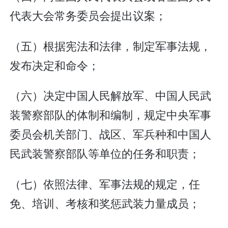
代表大会常务委员会提出议案；
（五）根据宪法和法律，制定军事法规，
发布决定和命令；
（六）决定中国人民解放军、中国人民武
装警察部队的体制和编制，规定中央军事
委员会机关部门、战区、军兵种和中国人
民武装警察部队等单位的任务和职责；
（七）依照法律、军事法规的规定，任
免、培训、考核和奖惩武装力量成员；