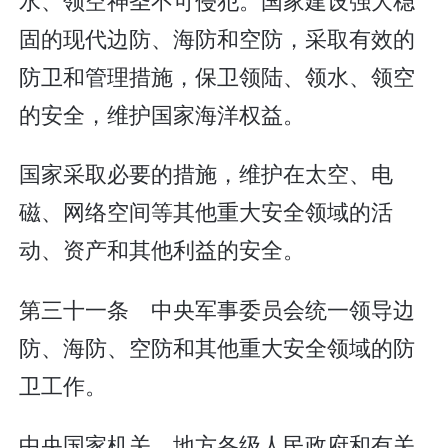
固的现代边防、海防和空防，采取有效的
防卫和管理措施，保卫领陆、领水、领空
的安全，维护国家海洋权益。
国家采取必要的措施，维护在太空、电
磁、网络空间等其他重大安全领域的活
动、资产和其他利益的安全。
第三十一条 中央军事委员会统一领导边
防、海防、空防和其他重大安全领域的防
卫工作。
中央国家机关、地方各级人民政府和有关