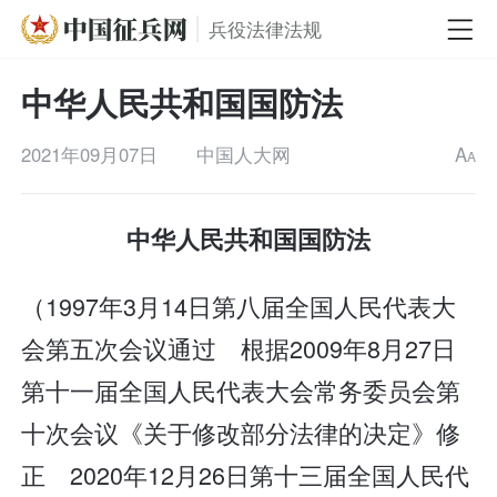
兵役法律法规
中华人民共和国国防法
2021年09月07日
中国人大网
A
A
中华人民共和国国防法
（1997年3月14日第八届全国人民代表大
会第五次会议通过 根据2009年8月27日
第十一届全国人民代表大会常务委员会第
十次会议《关于修改部分法律的决定》修
正 2020年12月26日第十三届全国人民代