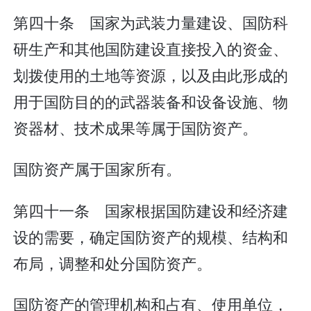
第四十条 国家为武装力量建设、国防科
研生产和其他国防建设直接投入的资金、
划拨使用的土地等资源，以及由此形成的
用于国防目的的武器装备和设备设施、物
资器材、技术成果等属于国防资产。
国防资产属于国家所有。
第四十一条 国家根据国防建设和经济建
设的需要，确定国防资产的规模、结构和
布局，调整和处分国防资产。
国防资产的管理机构和占有、使用单位，