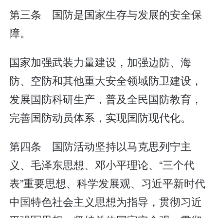
第三条 国防是国家生存与发展的安全保
障。
国家加强武装力量建设，加强边防、海
防、空防和其他重大安全领域防卫建设，
发展国防科研生产，普及全民国防教育，
完善国防动员体系，实现国防现代化。
第四条 国防活动坚持以马克思列宁主
义、毛泽东思想、邓小平理论、“三个代
表”重要思想、科学发展观、习近平新时代
中国特色社会主义思想为指导，贯彻习近