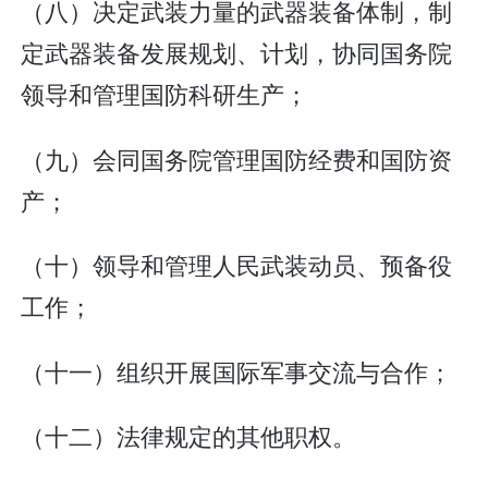
（八）决定武装力量的武器装备体制，制
定武器装备发展规划、计划，协同国务院
领导和管理国防科研生产；
（九）会同国务院管理国防经费和国防资
产；
（十）领导和管理人民武装动员、预备役
工作；
（十一）组织开展国际军事交流与合作；
（十二）法律规定的其他职权。