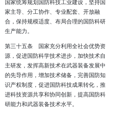
国家统筹规划国防科技工业建设，坚持国
家主导、分工协作、专业配套、开放融
合，保持规模适度、布局合理的国防科研
生产能力。
第三十五条 国家充分利用全社会优势资
源，促进国防科学技术进步，加快技术自
主研发，发挥高新技术在武器装备发展中
的先导作用，增加技术储备，完善国防知
识产权制度，促进国防科技成果转化，推
进科技资源共享和协同创新，提高国防科
研能力和武器装备技术水平。