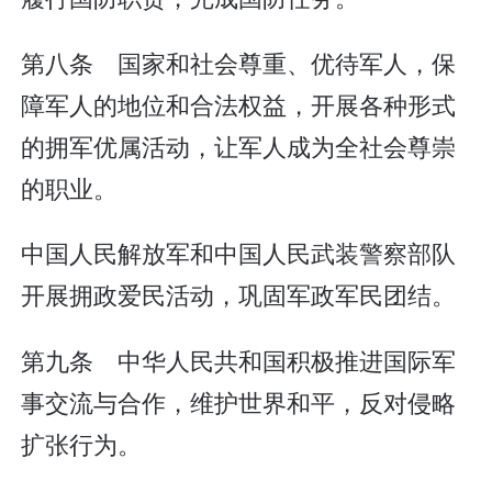
第八条 国家和社会尊重、优待军人，保
障军人的地位和合法权益，开展各种形式
的拥军优属活动，让军人成为全社会尊崇
的职业。
中国人民解放军和中国人民武装警察部队
开展拥政爱民活动，巩固军政军民团结。
第九条 中华人民共和国积极推进国际军
事交流与合作，维护世界和平，反对侵略
扩张行为。