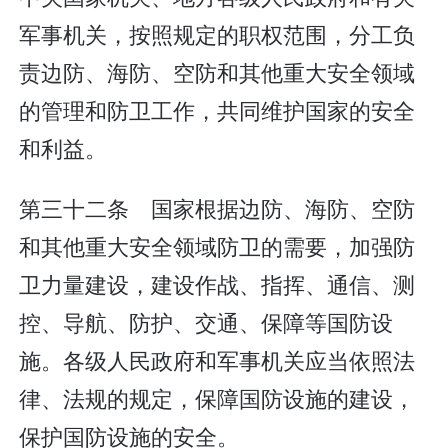
军事机关，按照规定的职权范围，分工负
责边防、海防、空防和其他重大安全领域
的管理和防卫工作，共同维护国家的安全
和利益。
第三十二条 国家根据边防、海防、空防
和其他重大安全领域防卫的需要，加强防
卫力量建设，建设作战、指挥、通信、测
控、导航、防护、交通、保障等国防设
施。各级人民政府和军事机关应当依照法
律、法规的规定，保障国防设施的建设，
保护国防设施的安全。