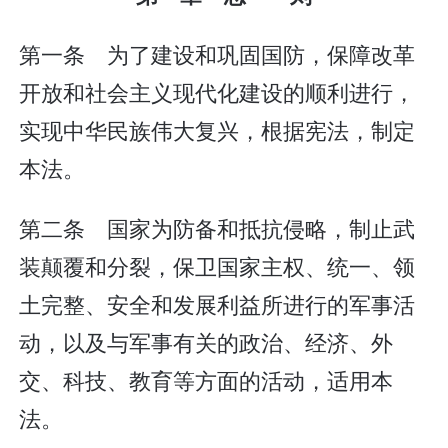
第一条 为了建设和巩固国防，保障改革
开放和社会主义现代化建设的顺利进行，
实现中华民族伟大复兴，根据宪法，制定
本法。
第二条 国家为防备和抵抗侵略，制止武
装颠覆和分裂，保卫国家主权、统一、领
土完整、安全和发展利益所进行的军事活
动，以及与军事有关的政治、经济、外
交、科技、教育等方面的活动，适用本
法。