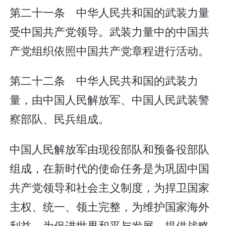
第二十一条 中华人民共和国的武装力量
受中国共产党领导。武装力量中的中国共
产党组织依照中国共产党章程进行活动。
第二十二条 中华人民共和国的武装力
量，由中国人民解放军、中国人民武装警
察部队、民兵组成。
中国人民解放军由现役部队和预备役部队
组成，在新时代的使命任务是为巩固中国
共产党领导和社会主义制度，为捍卫国家
主权、统一、领土完整，为维护国家海外
利益，为促进世界和平与发展，提供战略