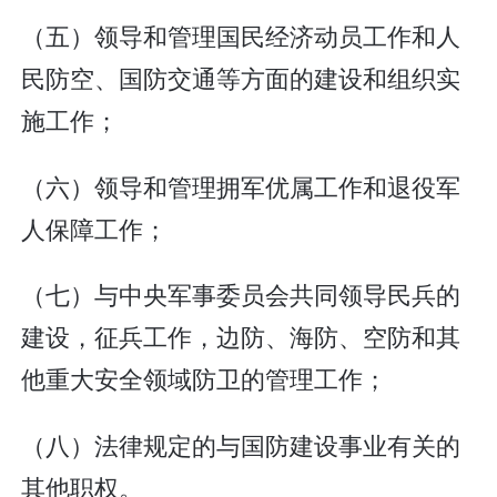
（五）领导和管理国民经济动员工作和人
民防空、国防交通等方面的建设和组织实
施工作；
（六）领导和管理拥军优属工作和退役军
人保障工作；
（七）与中央军事委员会共同领导民兵的
建设，征兵工作，边防、海防、空防和其
他重大安全领域防卫的管理工作；
（八）法律规定的与国防建设事业有关的
其他职权。