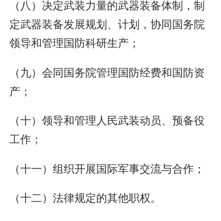
（八）决定武装力量的武器装备体制，制
定武器装备发展规划、计划，协同国务院
领导和管理国防科研生产；
（九）会同国务院管理国防经费和国防资
产；
（十）领导和管理人民武装动员、预备役
工作；
（十一）组织开展国际军事交流与合作；
（十二）法律规定的其他职权。