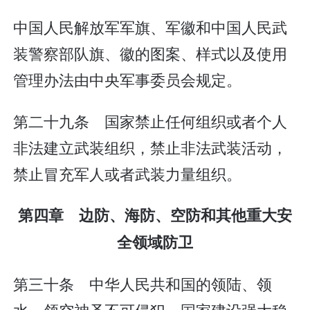
中国人民解放军军旗、军徽和中国人民武
装警察部队旗、徽的图案、样式以及使用
管理办法由中央军事委员会规定。
第二十九条 国家禁止任何组织或者个人
非法建立武装组织，禁止非法武装活动，
禁止冒充军人或者武装力量组织。
第四章 边防、海防、空防和其他重大安
全领域防卫
第三十条 中华人民共和国的领陆、领
水、领空神圣不可侵犯。国家建设强大稳