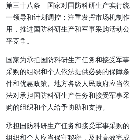
第三十八条 国家对国防科研生产实行统
一领导和计划调控；注重发挥市场机制作
用，推进国防科研生产和军事采购活动公
平竞争。
国家为承担国防科研生产任务和接受军事
采购的组织和个人依法提供必要的保障条
件和优惠政策。地方各级人民政府应当依
法对承担国防科研生产任务和接受军事采
购的组织和个人给予协助和支持。
承担国防科研生产任务和接受军事采购的
组织和个人应当保守秘密，及时高效完成