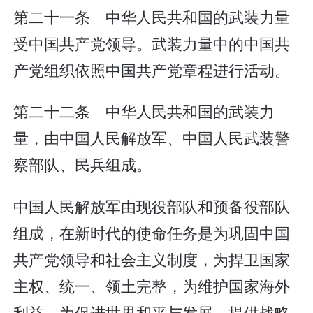
第二十一条 中华人民共和国的武装力量
受中国共产党领导。武装力量中的中国共
产党组织依照中国共产党章程进行活动。
第二十二条 中华人民共和国的武装力
量，由中国人民解放军、中国人民武装警
察部队、民兵组成。
中国人民解放军由现役部队和预备役部队
组成，在新时代的使命任务是为巩固中国
共产党领导和社会主义制度，为捍卫国家
主权、统一、领土完整，为维护国家海外
利益，为促进世界和平与发展，提供战略