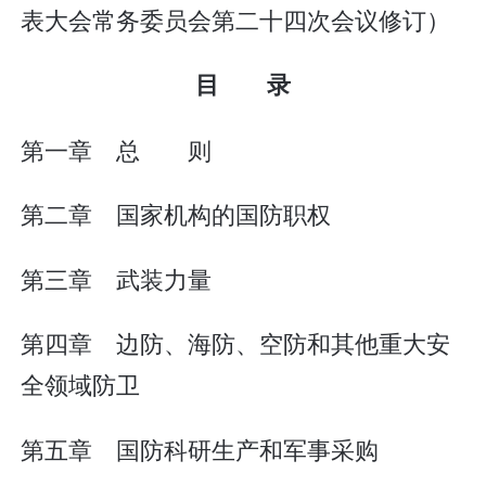
表大会常务委员会第二十四次会议修订）
目 录
第一章 总 则
第二章 国家机构的国防职权
第三章 武装力量
第四章 边防、海防、空防和其他重大安
全领域防卫
第五章 国防科研生产和军事采购