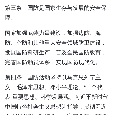
第三条 国防是国家生存与发展的安全保
障。
国家加强武装力量建设，加强边防、海
防、空防和其他重大安全领域防卫建设，
发展国防科研生产，普及全民国防教育，
完善国防动员体系，实现国防现代化。
第四条 国防活动坚持以马克思列宁主
义、毛泽东思想、邓小平理论、“三个代
表”重要思想、科学发展观、习近平新时代
中国特色社会主义思想为指导，贯彻习近