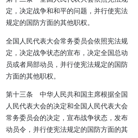
定，决定战争和和平的问题，并行使宪法
规定的国防方面的其他职权。
全国人民代表大会常务委员会依照宪法规
定，决定战争状态的宣布，决定全国总动
员或者局部动员，并行使宪法规定的国防
方面的其他职权。
第十三条 中华人民共和国主席根据全国
人民代表大会的决定和全国人民代表大会
常务委员会的决定，宣布战争状态，发布
动员令，并行使宪法规定的国防方面的其