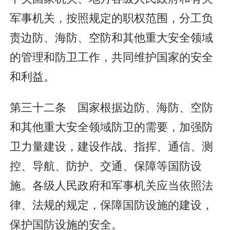
军事机关，按照规定的职权范围，分工负
责边防、海防、空防和其他重大安全领域
的管理和防卫工作，共同维护国家的安全
和利益。
第三十二条 国家根据边防、海防、空防
和其他重大安全领域防卫的需要，加强防
卫力量建设，建设作战、指挥、通信、测
控、导航、防护、交通、保障等国防设
施。各级人民政府和军事机关应当依照法
律、法规的规定，保障国防设施的建设，
保护国防设施的安全。