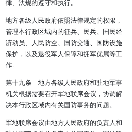
律、法规的遵守和执行。
地方各级人民政府依照法律规定的权限，
管理本行政区域内的征兵、民兵、国民经
济动员、人民防空、国防交通、国防设施
保护，以及退役军人保障和拥军优属等工
作。
第十九条 地方各级人民政府和驻地军事
机关根据需要召开军地联席会议，协调解
决本行政区域内有关国防事务的问题。
军地联席会议由地方人民政府的负责人和