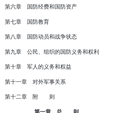
第六章 国防经费和国防资产
第七章 国防教育
第八章 国防动员和战争状态
第九章 公民、组织的国防义务和权利
第十章 军人的义务和权益
第十一章 对外军事关系
第十二章 附 则
第一章 总 则