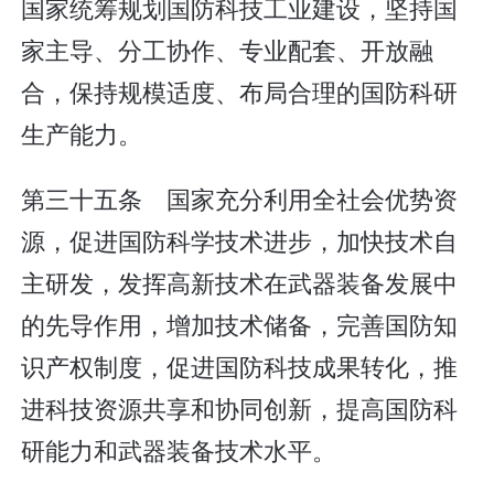
国家统筹规划国防科技工业建设，坚持国
家主导、分工协作、专业配套、开放融
合，保持规模适度、布局合理的国防科研
生产能力。
第三十五条 国家充分利用全社会优势资
源，促进国防科学技术进步，加快技术自
主研发，发挥高新技术在武器装备发展中
的先导作用，增加技术储备，完善国防知
识产权制度，促进国防科技成果转化，推
进科技资源共享和协同创新，提高国防科
研能力和武器装备技术水平。