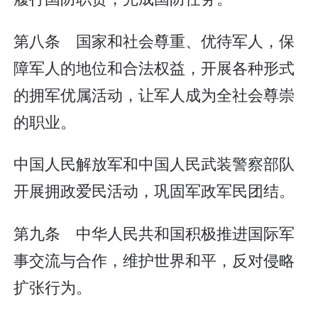
第八条 国家和社会尊重、优待军人，保
障军人的地位和合法权益，开展各种形式
的拥军优属活动，让军人成为全社会尊崇
的职业。
中国人民解放军和中国人民武装警察部队
开展拥政爱民活动，巩固军政军民团结。
第九条 中华人民共和国积极推进国际军
事交流与合作，维护世界和平，反对侵略
扩张行为。