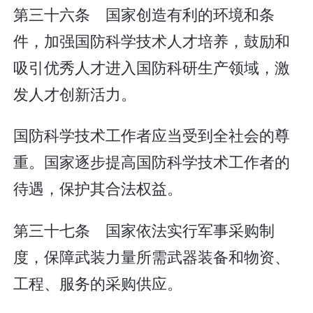
第三十六条 国家创造有利的环境和条
件，加强国防科学技术人才培养，鼓励和
吸引优秀人才进入国防科研生产领域，激
发人才创新活力。
国防科学技术工作者应当受到全社会的尊
重。国家逐步提高国防科学技术工作者的
待遇，保护其合法权益。
第三十七条 国家依法实行军事采购制
度，保障武装力量所需武器装备和物资、
工程、服务的采购供应。