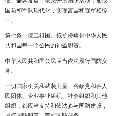
衡、兼容发展，依法开展国防活动，加快
国防和军队现代化，实现富国和强军相统
一。
第七条 保卫祖国、抵抗侵略是中华人民
共和国每一个公民的神圣职责。
中华人民共和国公民应当依法履行国防义
务。
一切国家机关和武装力量、各政党和各人
民团体、企业事业组织、社会组织和其他
组织，都应当支持和依法参与国防建设，
履行国防职责，完成国防任务。