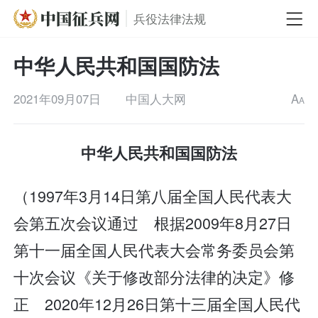
兵役法律法规
中华人民共和国国防法
2021年09月07日
中国人大网
A
A
中华人民共和国国防法
（1997年3月14日第八届全国人民代表大
会第五次会议通过 根据2009年8月27日
第十一届全国人民代表大会常务委员会第
十次会议《关于修改部分法律的决定》修
正 2020年12月26日第十三届全国人民代