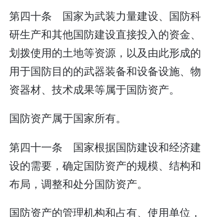
第四十条 国家为武装力量建设、国防科
研生产和其他国防建设直接投入的资金、
划拨使用的土地等资源，以及由此形成的
用于国防目的的武器装备和设备设施、物
资器材、技术成果等属于国防资产。
国防资产属于国家所有。
第四十一条 国家根据国防建设和经济建
设的需要，确定国防资产的规模、结构和
布局，调整和处分国防资产。
国防资产的管理机构和占有、使用单位，