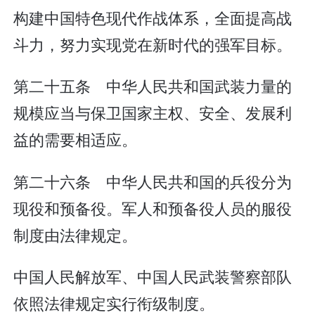
构建中国特色现代作战体系，全面提高战
斗力，努力实现党在新时代的强军目标。
第二十五条 中华人民共和国武装力量的
规模应当与保卫国家主权、安全、发展利
益的需要相适应。
第二十六条 中华人民共和国的兵役分为
现役和预备役。军人和预备役人员的服役
制度由法律规定。
中国人民解放军、中国人民武装警察部队
依照法律规定实行衔级制度。