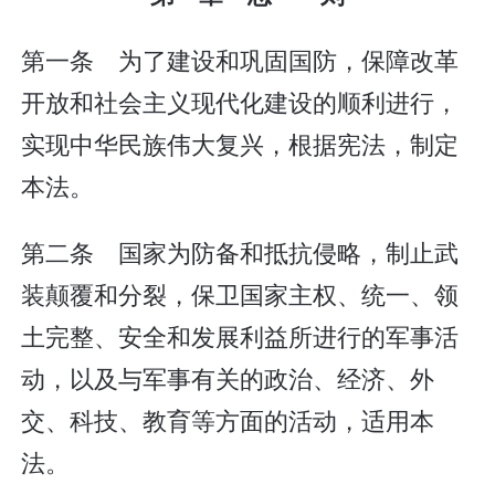
第一条 为了建设和巩固国防，保障改革
开放和社会主义现代化建设的顺利进行，
实现中华民族伟大复兴，根据宪法，制定
本法。
第二条 国家为防备和抵抗侵略，制止武
装颠覆和分裂，保卫国家主权、统一、领
土完整、安全和发展利益所进行的军事活
动，以及与军事有关的政治、经济、外
交、科技、教育等方面的活动，适用本
法。