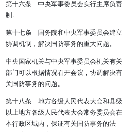
第十六条 中央军事委员会实行主席负责
制。
第十七条 国务院和中央军事委员会建立
协调机制，解决国防事务的重大问题。
中央国家机关与中央军事委员会机关有关
部门可以根据情况召开会议，协调解决有
关国防事务的问题。
第十八条 地方各级人民代表大会和县级
以上地方各级人民代表大会常务委员会在
本行政区域内，保证有关国防事务的法