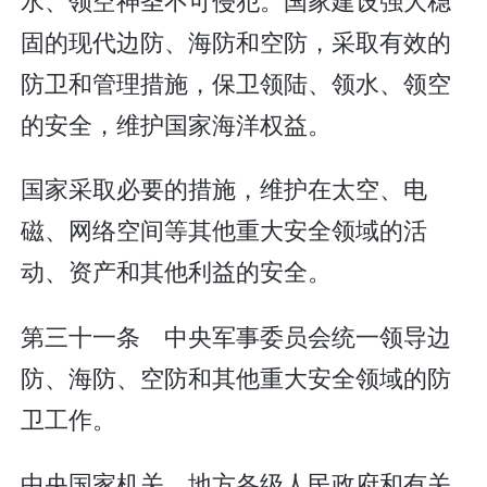
固的现代边防、海防和空防，采取有效的
防卫和管理措施，保卫领陆、领水、领空
的安全，维护国家海洋权益。
国家采取必要的措施，维护在太空、电
磁、网络空间等其他重大安全领域的活
动、资产和其他利益的安全。
第三十一条 中央军事委员会统一领导边
防、海防、空防和其他重大安全领域的防
卫工作。
中央国家机关、地方各级人民政府和有关