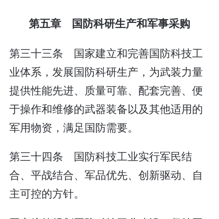
第五章 国防科研生产和军事采购
第三十三条 国家建立和完善国防科技工
业体系，发展国防科研生产，为武装力量
提供性能先进、质量可靠、配套完善、便
于操作和维修的武器装备以及其他适用的
军用物资，满足国防需要。
第三十四条 国防科技工业实行军民结
合、平战结合、军品优先、创新驱动、自
主可控的方针。