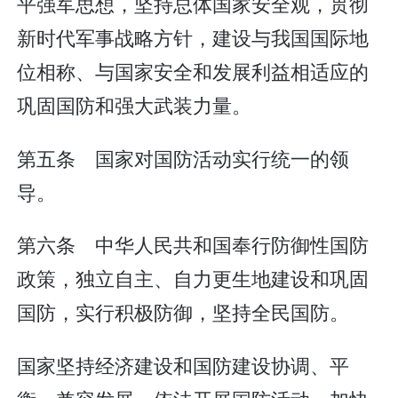
平强军思想，坚持总体国家安全观，贯彻
新时代军事战略方针，建设与我国国际地
位相称、与国家安全和发展利益相适应的
巩固国防和强大武装力量。
第五条 国家对国防活动实行统一的领
导。
第六条 中华人民共和国奉行防御性国防
政策，独立自主、自力更生地建设和巩固
国防，实行积极防御，坚持全民国防。
国家坚持经济建设和国防建设协调、平