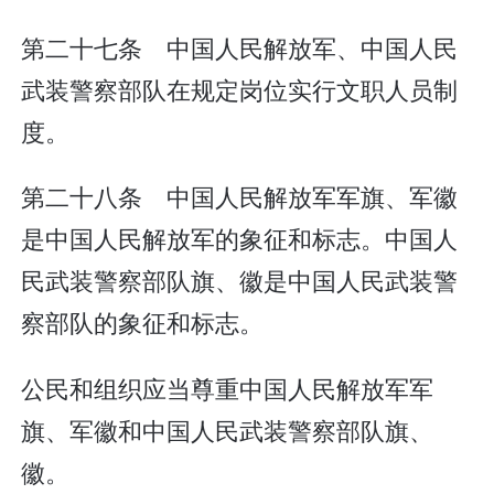
第二十七条 中国人民解放军、中国人民
武装警察部队在规定岗位实行文职人员制
度。
第二十八条 中国人民解放军军旗、军徽
是中国人民解放军的象征和标志。中国人
民武装警察部队旗、徽是中国人民武装警
察部队的象征和标志。
公民和组织应当尊重中国人民解放军军
旗、军徽和中国人民武装警察部队旗、
徽。