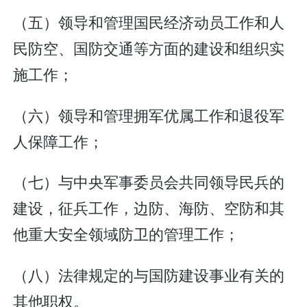
（五）领导和管理国民经济动员工作和人
民防空、国防交通等方面的建设和组织实
施工作；
（六）领导和管理拥军优属工作和退役军
人保障工作；
（七）与中央军事委员会共同领导民兵的
建设，征兵工作，边防、海防、空防和其
他重大安全领域防卫的管理工作；
（八）法律规定的与国防建设事业有关的
其他职权。