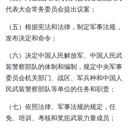
代表大会常务委员会提出议案；
（五）根据宪法和法律，制定军事法规，
发布决定和命令；
（六）决定中国人民解放军、中国人民武
装警察部队的体制和编制，规定中央军事
委员会机关部门、战区、军兵种和中国人
民武装警察部队等单位的任务和职责；
（七）依照法律、军事法规的规定，任
免、培训、考核和奖惩武装力量成员；