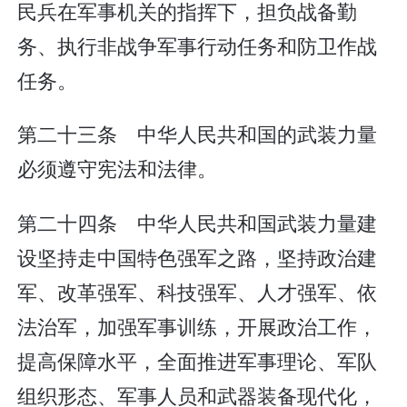
民兵在军事机关的指挥下，担负战备勤
务、执行非战争军事行动任务和防卫作战
任务。
第二十三条 中华人民共和国的武装力量
必须遵守宪法和法律。
第二十四条 中华人民共和国武装力量建
设坚持走中国特色强军之路，坚持政治建
军、改革强军、科技强军、人才强军、依
法治军，加强军事训练，开展政治工作，
提高保障水平，全面推进军事理论、军队
组织形态、军事人员和武器装备现代化，