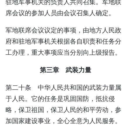
驻地军事机关的负责人共同召集。军地联
席会议的参加人员由会议召集人确定。
军地联席会议议定的事项，由地方人民政
府和驻地军事机关根据各自职责和任务分
工办理，重大事项应当分别向上级报告。
第三章 武装力量
第二十条 中华人民共和国的武装力量属
于人民。它的任务是巩固国防，抵抗侵
略，保卫祖国，保卫人民的和平劳动，参
加国家建设事业，全心全意为人民服务。