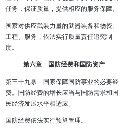
任务，保证质量，提供相应的服务保障。
国家对供应武装力量的武器装备和物资、
工程、服务，依法实行质量责任追究制
度。
第六章 国防经费和国防资产
第三十九条 国家保障国防事业的必要经
费。国防经费的增长应当与国防需求和国
民经济发展水平相适应。
国防经费依法实行预算管理。