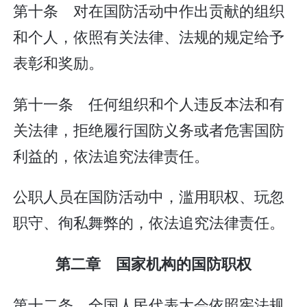
第十条 对在国防活动中作出贡献的组织
和个人，依照有关法律、法规的规定给予
表彰和奖励。
第十一条 任何组织和个人违反本法和有
关法律，拒绝履行国防义务或者危害国防
利益的，依法追究法律责任。
公职人员在国防活动中，滥用职权、玩忽
职守、徇私舞弊的，依法追究法律责任。
第二章 国家机构的国防职权
第十二条 全国人民代表大会依照宪法规