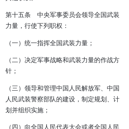
第十五条 中央军事委员会领导全国武装
力量，行使下列职权：
（一）统一指挥全国武装力量；
（二）决定军事战略和武装力量的作战方
针；
（三）领导和管理中国人民解放军、中国
人民武装警察部队的建设，制定规划、计
划并组织实施；
（四）向全国人民代表大会或者全国人民