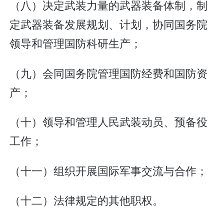
（八）决定武装力量的武器装备体制，制
定武器装备发展规划、计划，协同国务院
领导和管理国防科研生产；
（九）会同国务院管理国防经费和国防资
产；
（十）领导和管理人民武装动员、预备役
工作；
（十一）组织开展国际军事交流与合作；
（十二）法律规定的其他职权。