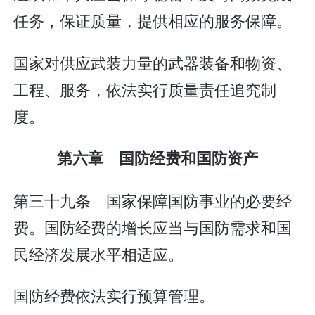
任务，保证质量，提供相应的服务保障。
国家对供应武装力量的武器装备和物资、
工程、服务，依法实行质量责任追究制
度。
第六章 国防经费和国防资产
第三十九条 国家保障国防事业的必要经
费。国防经费的增长应当与国防需求和国
民经济发展水平相适应。
国防经费依法实行预算管理。