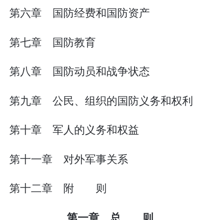
第六章 国防经费和国防资产
第七章 国防教育
第八章 国防动员和战争状态
第九章 公民、组织的国防义务和权利
第十章 军人的义务和权益
第十一章 对外军事关系
第十二章 附 则
第一章 总 则