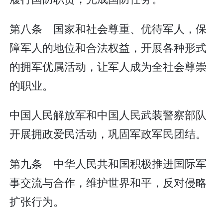
第八条 国家和社会尊重、优待军人，保
障军人的地位和合法权益，开展各种形式
的拥军优属活动，让军人成为全社会尊崇
的职业。
中国人民解放军和中国人民武装警察部队
开展拥政爱民活动，巩固军政军民团结。
第九条 中华人民共和国积极推进国际军
事交流与合作，维护世界和平，反对侵略
扩张行为。