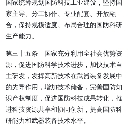
国家统筹规划国防科技工业建设，坚持国
家主导、分工协作、专业配套、开放融
合，保持规模适度、布局合理的国防科研
生产能力。
第三十五条 国家充分利用全社会优势资
源，促进国防科学技术进步，加快技术自
主研发，发挥高新技术在武器装备发展中
的先导作用，增加技术储备，完善国防知
识产权制度，促进国防科技成果转化，推
进科技资源共享和协同创新，提高国防科
研能力和武器装备技术水平。