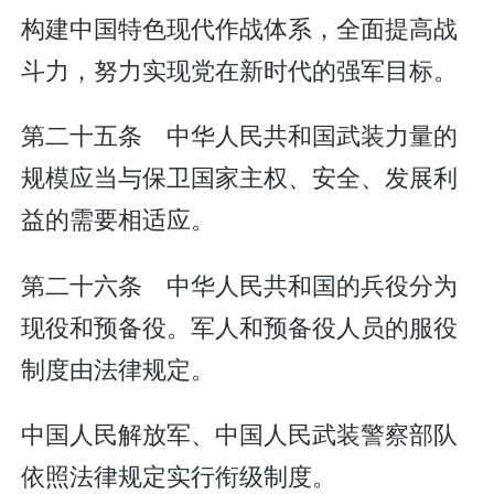
构建中国特色现代作战体系，全面提高战
斗力，努力实现党在新时代的强军目标。
第二十五条 中华人民共和国武装力量的
规模应当与保卫国家主权、安全、发展利
益的需要相适应。
第二十六条 中华人民共和国的兵役分为
现役和预备役。军人和预备役人员的服役
制度由法律规定。
中国人民解放军、中国人民武装警察部队
依照法律规定实行衔级制度。