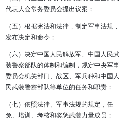
代表大会常务委员会提出议案；
（五）根据宪法和法律，制定军事法规，
发布决定和命令；
（六）决定中国人民解放军、中国人民武
装警察部队的体制和编制，规定中央军事
委员会机关部门、战区、军兵种和中国人
民武装警察部队等单位的任务和职责；
（七）依照法律、军事法规的规定，任
免、培训、考核和奖惩武装力量成员；