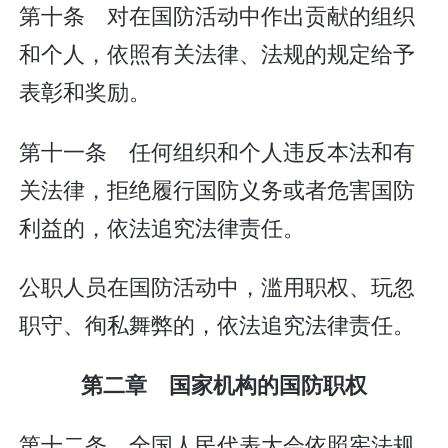
第十条 对在国防活动中作出贡献的组织
和个人，依照有关法律、法规的规定给予
表彰和奖励。
第十一条 任何组织和个人违反本法和有
关法律，拒绝履行国防义务或者危害国防
利益的，依法追究法律责任。
公职人员在国防活动中，滥用职权、玩忽
职守、徇私舞弊的，依法追究法律责任。
第二章 国家机构的国防职权
第十二条 全国人民代表大会依照宪法规