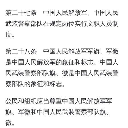
第二十七条 中国人民解放军、中国人民
武装警察部队在规定岗位实行文职人员制
度。
第二十八条 中国人民解放军军旗、军徽
是中国人民解放军的象征和标志。中国人
民武装警察部队旗、徽是中国人民武装警
察部队的象征和标志。
公民和组织应当尊重中国人民解放军军
旗、军徽和中国人民武装警察部队旗、
徽。