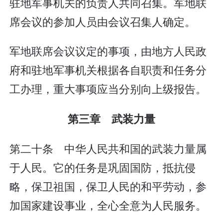
驻地军事机关的负责人共同召集。军地联
席会议的参加人员由会议召集人确定。
军地联席会议议定的事项，由地方人民政
府和驻地军事机关根据各自职责和任务分
工办理，重大事项应当分别向上级报告。
第三章 武装力量
第二十条 中华人民共和国的武装力量属
于人民。它的任务是巩固国防，抵抗侵
略，保卫祖国，保卫人民的和平劳动，参
加国家建设事业，全心全意为人民服务。