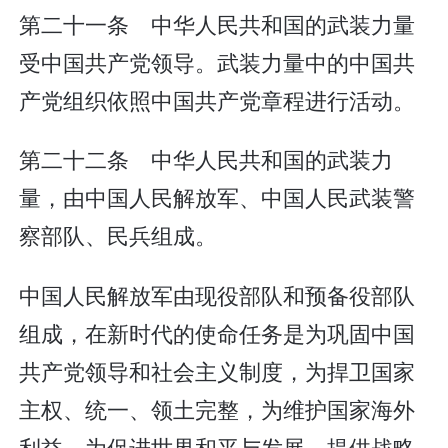
第二十一条 中华人民共和国的武装力量
受中国共产党领导。武装力量中的中国共
产党组织依照中国共产党章程进行活动。
第二十二条 中华人民共和国的武装力
量，由中国人民解放军、中国人民武装警
察部队、民兵组成。
中国人民解放军由现役部队和预备役部队
组成，在新时代的使命任务是为巩固中国
共产党领导和社会主义制度，为捍卫国家
主权、统一、领土完整，为维护国家海外
利益，为促进世界和平与发展，提供战略