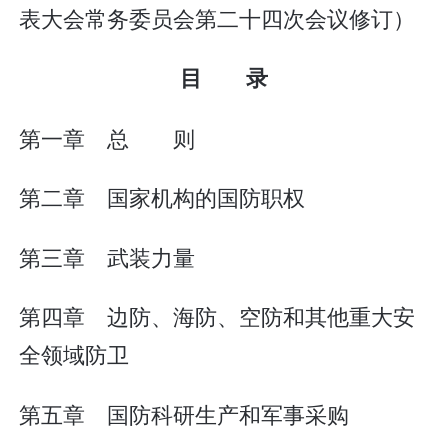
表大会常务委员会第二十四次会议修订）
目 录
第一章 总 则
第二章 国家机构的国防职权
第三章 武装力量
第四章 边防、海防、空防和其他重大安
全领域防卫
第五章 国防科研生产和军事采购