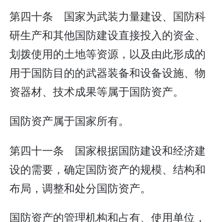
第四十条 国家为武装力量建设、国防科
研生产和其他国防建设直接投入的资金、
划拨使用的土地等资源，以及由此形成的
用于国防目的的武器装备和设备设施、物
资器材、技术成果等属于国防资产。
国防资产属于国家所有。
第四十一条 国家根据国防建设和经济建
设的需要，确定国防资产的规模、结构和
布局，调整和处分国防资产。
国防资产的管理机构和占有、使用单位，