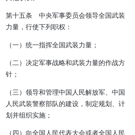
第十五条 中央军事委员会领导全国武装
力量，行使下列职权：
（一）统一指挥全国武装力量；
（二）决定军事战略和武装力量的作战方
针；
（三）领导和管理中国人民解放军、中国
人民武装警察部队的建设，制定规划、计
划并组织实施；
（四）向全国人民代表大会或者全国人民