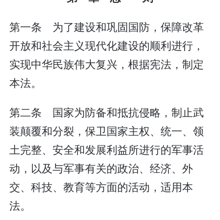
第一条 为了建设和巩固国防，保障改革
开放和社会主义现代化建设的顺利进行，
实现中华民族伟大复兴，根据宪法，制定
本法。
第二条 国家为防备和抵抗侵略，制止武
装颠覆和分裂，保卫国家主权、统一、领
土完整、安全和发展利益所进行的军事活
动，以及与军事有关的政治、经济、外
交、科技、教育等方面的活动，适用本
法。