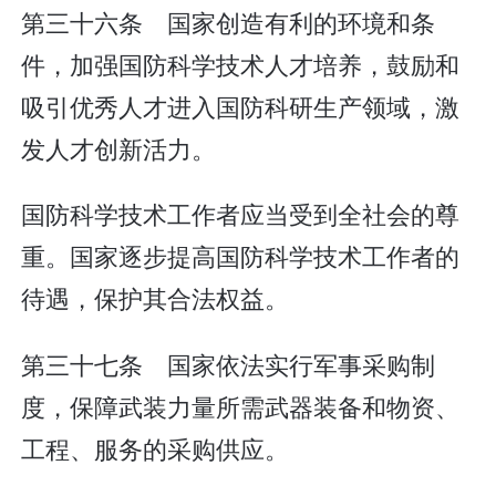
第三十六条 国家创造有利的环境和条
件，加强国防科学技术人才培养，鼓励和
吸引优秀人才进入国防科研生产领域，激
发人才创新活力。
国防科学技术工作者应当受到全社会的尊
重。国家逐步提高国防科学技术工作者的
待遇，保护其合法权益。
第三十七条 国家依法实行军事采购制
度，保障武装力量所需武器装备和物资、
工程、服务的采购供应。