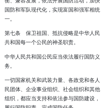
衡、兼容发展，依法开展国防活动，加快
国防和军队现代化，实现富国和强军相统
一。
第七条 保卫祖国、抵抗侵略是中华人民
共和国每一个公民的神圣职责。
中华人民共和国公民应当依法履行国防义
务。
一切国家机关和武装力量、各政党和各人
民团体、企业事业组织、社会组织和其他
组织，都应当支持和依法参与国防建设，
履行国防职责，完成国防任务。