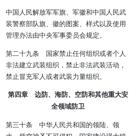
中国人民解放军军旗、军徽和中国人民武
装警察部队旗、徽的图案、样式以及使用
管理办法由中央军事委员会规定。
第二十九条 国家禁止任何组织或者个人
非法建立武装组织，禁止非法武装活动，
禁止冒充军人或者武装力量组织。
第四章 边防、海防、空防和其他重大安
全领域防卫
第三十条 中华人民共和国的领陆、领
水、领空神圣不可侵犯。国家建设强大稳