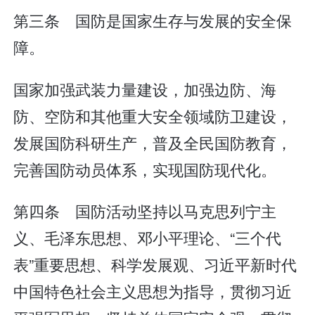
第三条 国防是国家生存与发展的安全保
障。
国家加强武装力量建设，加强边防、海
防、空防和其他重大安全领域防卫建设，
发展国防科研生产，普及全民国防教育，
完善国防动员体系，实现国防现代化。
第四条 国防活动坚持以马克思列宁主
义、毛泽东思想、邓小平理论、“三个代
表”重要思想、科学发展观、习近平新时代
中国特色社会主义思想为指导，贯彻习近