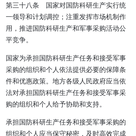
第三十八条 国家对国防科研生产实行统
一领导和计划调控；注重发挥市场机制作
用，推进国防科研生产和军事采购活动公
平竞争。
国家为承担国防科研生产任务和接受军事
采购的组织和个人依法提供必要的保障条
件和优惠政策。地方各级人民政府应当依
法对承担国防科研生产任务和接受军事采
购的组织和个人给予协助和支持。
承担国防科研生产任务和接受军事采购的
组织和个人应当保守秘密，及时高效完成