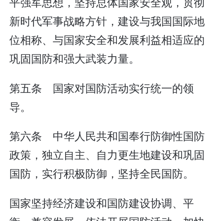
平强军思想，坚持总体国家安全观，贯彻
新时代军事战略方针，建设与我国国际地
位相称、与国家安全和发展利益相适应的
巩固国防和强大武装力量。
第五条 国家对国防活动实行统一的领
导。
第六条 中华人民共和国奉行防御性国防
政策，独立自主、自力更生地建设和巩固
国防，实行积极防御，坚持全民国防。
国家坚持经济建设和国防建设协调、平