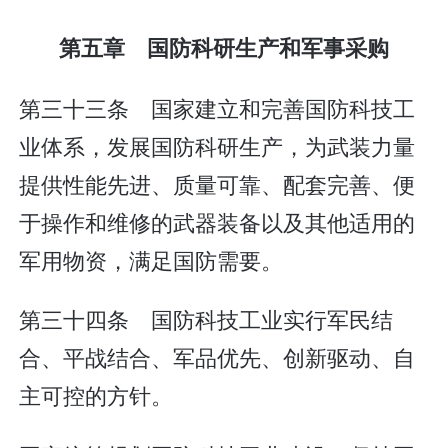
第五章 国防科研生产和军事采购
第三十三条 国家建立和完善国防科技工
业体系，发展国防科研生产，为武装力量
提供性能先进、质量可靠、配套完善、便
于操作和维修的武器装备以及其他适用的
军用物资，满足国防需要。
第三十四条 国防科技工业实行军民结
合、平战结合、军品优先、创新驱动、自
主可控的方针。