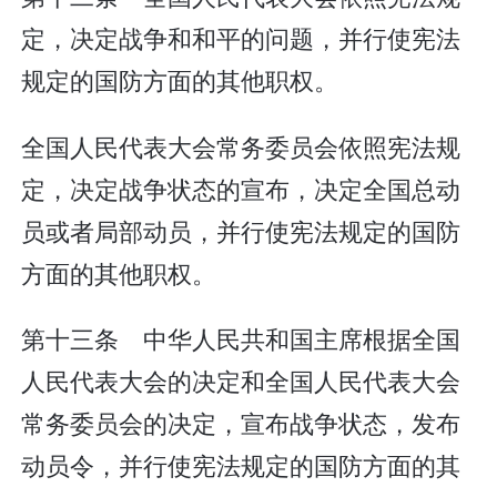
定，决定战争和和平的问题，并行使宪法
规定的国防方面的其他职权。
全国人民代表大会常务委员会依照宪法规
定，决定战争状态的宣布，决定全国总动
员或者局部动员，并行使宪法规定的国防
方面的其他职权。
第十三条 中华人民共和国主席根据全国
人民代表大会的决定和全国人民代表大会
常务委员会的决定，宣布战争状态，发布
动员令，并行使宪法规定的国防方面的其