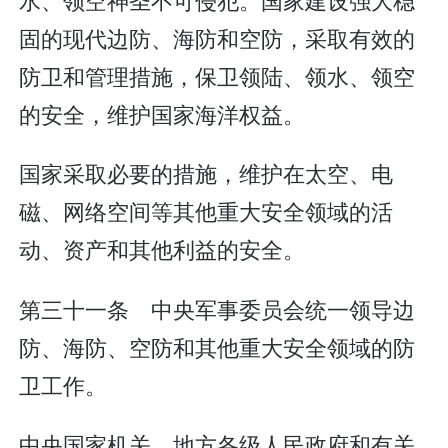
固的现代边防、海防和空防，采取有效的
防卫和管理措施，保卫领陆、领水、领空
的安全，维护国家海洋权益。
国家采取必要的措施，维护在太空、电
磁、网络空间等其他重大安全领域的活
动、资产和其他利益的安全。
第三十一条 中央军事委员会统一领导边
防、海防、空防和其他重大安全领域的防
卫工作。
中央国家机关、地方各级人民政府和有关