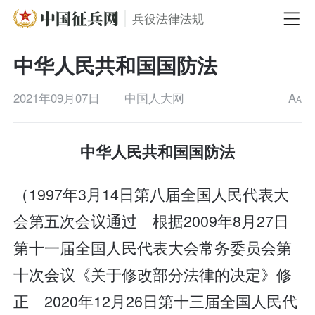
兵役法律法规
中华人民共和国国防法
2021年09月07日
中国人大网
A
A
中华人民共和国国防法
（1997年3月14日第八届全国人民代表大
会第五次会议通过 根据2009年8月27日
第十一届全国人民代表大会常务委员会第
十次会议《关于修改部分法律的决定》修
正 2020年12月26日第十三届全国人民代