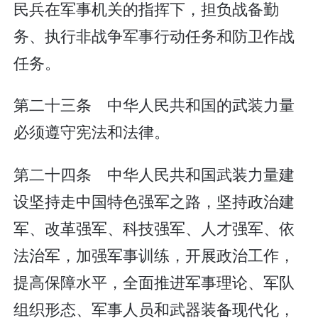
民兵在军事机关的指挥下，担负战备勤
务、执行非战争军事行动任务和防卫作战
任务。
第二十三条 中华人民共和国的武装力量
必须遵守宪法和法律。
第二十四条 中华人民共和国武装力量建
设坚持走中国特色强军之路，坚持政治建
军、改革强军、科技强军、人才强军、依
法治军，加强军事训练，开展政治工作，
提高保障水平，全面推进军事理论、军队
组织形态、军事人员和武器装备现代化，