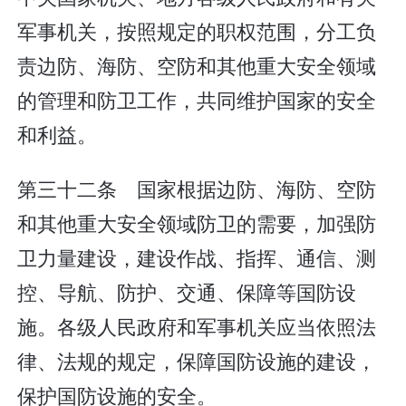
军事机关，按照规定的职权范围，分工负
责边防、海防、空防和其他重大安全领域
的管理和防卫工作，共同维护国家的安全
和利益。
第三十二条 国家根据边防、海防、空防
和其他重大安全领域防卫的需要，加强防
卫力量建设，建设作战、指挥、通信、测
控、导航、防护、交通、保障等国防设
施。各级人民政府和军事机关应当依照法
律、法规的规定，保障国防设施的建设，
保护国防设施的安全。