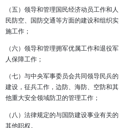
（五）领导和管理国民经济动员工作和人
民防空、国防交通等方面的建设和组织实
施工作；
（六）领导和管理拥军优属工作和退役军
人保障工作；
（七）与中央军事委员会共同领导民兵的
建设，征兵工作，边防、海防、空防和其
他重大安全领域防卫的管理工作；
（八）法律规定的与国防建设事业有关的
其他职权。