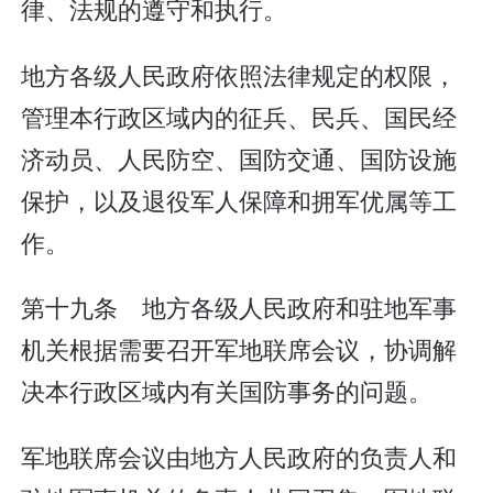
律、法规的遵守和执行。
地方各级人民政府依照法律规定的权限，
管理本行政区域内的征兵、民兵、国民经
济动员、人民防空、国防交通、国防设施
保护，以及退役军人保障和拥军优属等工
作。
第十九条 地方各级人民政府和驻地军事
机关根据需要召开军地联席会议，协调解
决本行政区域内有关国防事务的问题。
军地联席会议由地方人民政府的负责人和