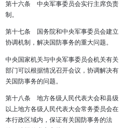
第十六条 中央军事委员会实行主席负责
制。
第十七条 国务院和中央军事委员会建立
协调机制，解决国防事务的重大问题。
中央国家机关与中央军事委员会机关有关
部门可以根据情况召开会议，协调解决有
关国防事务的问题。
第十八条 地方各级人民代表大会和县级
以上地方各级人民代表大会常务委员会在
本行政区域内，保证有关国防事务的法