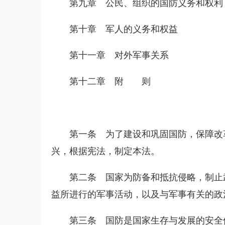
第九章 公民、组织的国防义务和权利
第十章 军人的义务和权益
第十一章 对外军事关系
第十二章 附 则
第一条 为了建设和巩固国防，保障改
兴，根据宪法，制定本法。
第二条 国家为防备和抵抗侵略，制止
益所进行的军事活动，以及与军事有关的政
第三条 国防是国家生存与发展的安全