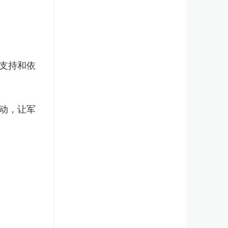
支持和依
动，让军