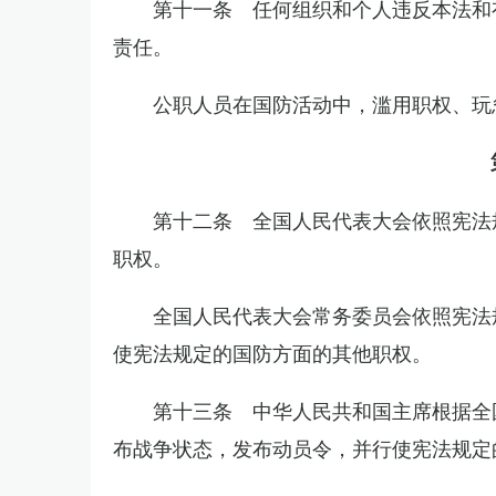
第十一条 任何组织和个人违反本法和
责任。
公职人员在国防活动中，滥用职权、玩
第十二条 全国人民代表大会依照宪法
职权。
全国人民代表大会常务委员会依照宪法
使宪法规定的国防方面的其他职权。
第十三条 中华人民共和国主席根据全
布战争状态，发布动员令，并行使宪法规定