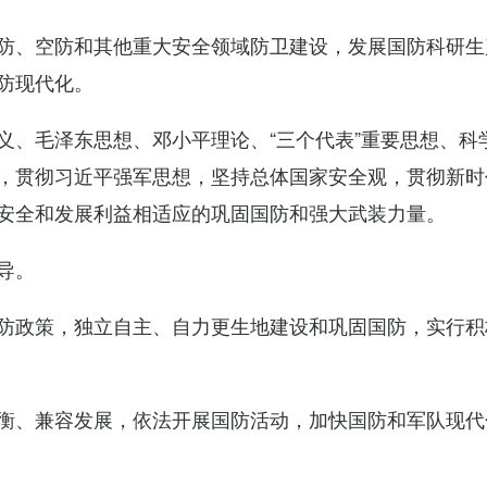
防、空防和其他重大安全领域防卫建设，发展国防科研生
防现代化。
义、毛泽东思想、邓小平理论、“三个代表”重要思想、科
，贯彻习近平强军思想，坚持总体国家安全观，贯彻新时
安全和发展利益相适应的巩固国防和强大武装力量。
导。
防政策，独立自主、自力更生地建设和巩固国防，实行积
衡、兼容发展，依法开展国防活动，加快国防和军队现代