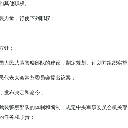
的其他职权。
装力量，行使下列职权：
方针；
国人民武装警察部队的建设，制定规划、计划并组织实施
民代表大会常务委员会提出议案；
，发布决定和命令；
武装警察部队的体制和编制，规定中央军事委员会机关部
的任务和职责；