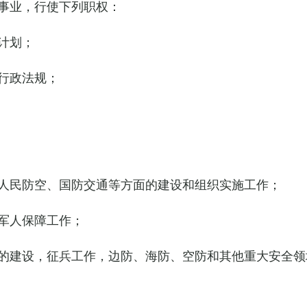
事业，行使下列职权：
计划；
行政法规；
人民防空、国防交通等方面的建设和组织实施工作；
军人保障工作；
的建设，征兵工作，边防、海防、空防和其他重大安全领