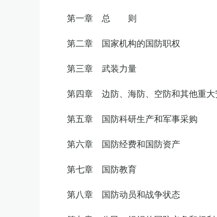
第一章 总 则
第二章 国家机构的国防职权
第三章 武装力量
第四章 边防、海防、空防和其他重大
第五章 国防科研生产和军事采购
第六章 国防经费和国防资产
第七章 国防教育
第八章 国防动员和战争状态