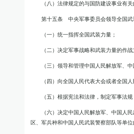
（八）法律规定的与国防建设事业有关
第十五条 中央军事委员会领导全国武
（一）统一指挥全国武装力量；
（二）决定军事战略和武装力量的作战
（三）领导和管理中国人民解放军、中
（四）向全国人民代表大会或者全国人
（五）根据宪法和法律，制定军事法规
（六）决定中国人民解放军、中国人民
区、军兵种和中国人民武装警察部队等单位