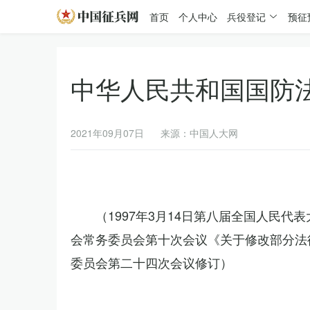
首页
个人中心
兵役登记
预征
中华人民共和国国防
2021年09月07日
来源：中国人大网
（1997年3月14日第八届全国人民代
会常务委员会第十次会议《关于修改部分法律
委员会第二十四次会议修订）