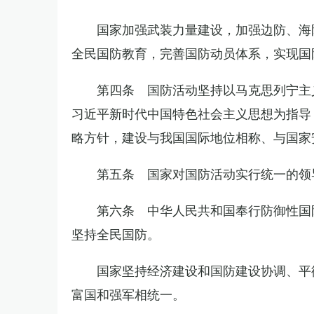
国家加强武装力量建设，加强边防、海
全民国防教育，完善国防动员体系，实现国
第四条 国防活动坚持以马克思列宁主
习近平新时代中国特色社会主义思想为指导
略方针，建设与我国国际地位相称、与国家
第五条 国家对国防活动实行统一的领
第六条 中华人民共和国奉行防御性国
坚持全民国防。
国家坚持经济建设和国防建设协调、平
富国和强军相统一。