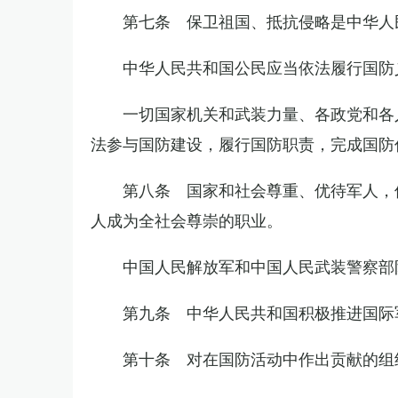
第七条 保卫祖国、抵抗侵略是中华人
中华人民共和国公民应当依法履行国防
一切国家机关和武装力量、各政党和各
法参与国防建设，履行国防职责，完成国防
第八条 国家和社会尊重、优待军人，
人成为全社会尊崇的职业。
中国人民解放军和中国人民武装警察部
第九条 中华人民共和国积极推进国际
第十条 对在国防活动中作出贡献的组