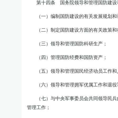
第十四条 国务院领导和管理国防建设
（一）编制国防建设的有关发展规划和
（二）制定国防建设方面的有关政策和
（三）领导和管理国防科研生产；
（四）管理国防经费和国防资产；
（五）领导和管理国民经济动员工作和
（六）领导和管理拥军优属工作和退役
（七）与中央军事委员会共同领导民兵
管理工作；