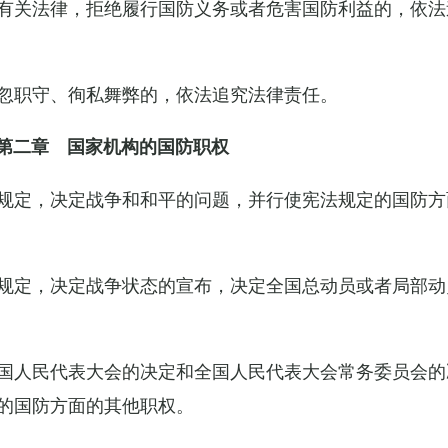
有关法律，拒绝履行国防义务或者危害国防利益的，依法
忽职守、徇私舞弊的，依法追究法律责任。
第二章 国家机构的国防职权
规定，决定战争和和平的问题，并行使宪法规定的国防方
规定，决定战争状态的宣布，决定全国总动员或者局部动
国人民代表大会的决定和全国人民代表大会常务委员会的
的国防方面的其他职权。