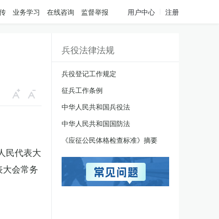
传
业务学习
在线咨询
监督举报
用户中心
注册
兵役法律法规
兵役登记工作规定
征兵工作条例
中华人民共和国兵役法
中华人民共和国国防法
《应征公民体格检查标准》摘要
国人民代表大
表大会常务