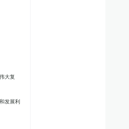
伟大复
和发展利