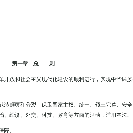
第一章 总 则
革开放和社会主义现代化建设的顺利进行，实现中华民族
武装颠覆和分裂，保卫国家主权、统一、领土完整、安全
治、经济、外交、科技、教育等方面的活动，适用本法。
保障。