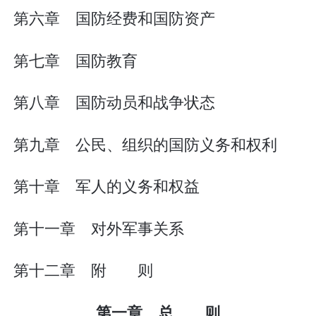
第六章 国防经费和国防资产
第七章 国防教育
第八章 国防动员和战争状态
第九章 公民、组织的国防义务和权利
第十章 军人的义务和权益
第十一章 对外军事关系
第十二章 附 则
第一章 总 则