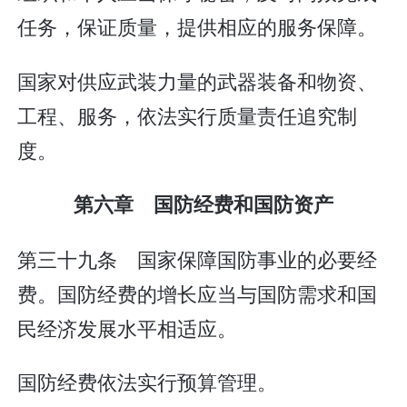
任务，保证质量，提供相应的服务保障。
国家对供应武装力量的武器装备和物资、
工程、服务，依法实行质量责任追究制
度。
第六章 国防经费和国防资产
第三十九条 国家保障国防事业的必要经
费。国防经费的增长应当与国防需求和国
民经济发展水平相适应。
国防经费依法实行预算管理。