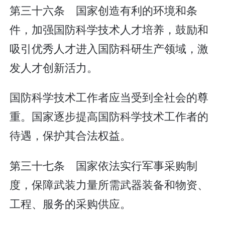
第三十六条 国家创造有利的环境和条
件，加强国防科学技术人才培养，鼓励和
吸引优秀人才进入国防科研生产领域，激
发人才创新活力。
国防科学技术工作者应当受到全社会的尊
重。国家逐步提高国防科学技术工作者的
待遇，保护其合法权益。
第三十七条 国家依法实行军事采购制
度，保障武装力量所需武器装备和物资、
工程、服务的采购供应。