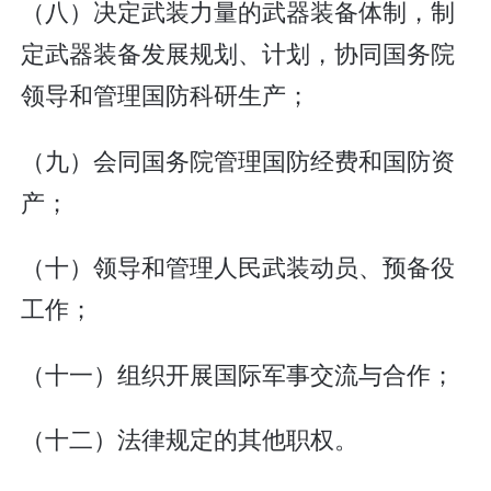
（八）决定武装力量的武器装备体制，制
定武器装备发展规划、计划，协同国务院
领导和管理国防科研生产；
（九）会同国务院管理国防经费和国防资
产；
（十）领导和管理人民武装动员、预备役
工作；
（十一）组织开展国际军事交流与合作；
（十二）法律规定的其他职权。