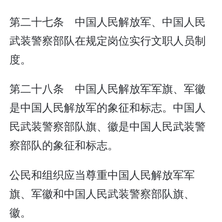
第二十七条 中国人民解放军、中国人民
武装警察部队在规定岗位实行文职人员制
度。
第二十八条 中国人民解放军军旗、军徽
是中国人民解放军的象征和标志。中国人
民武装警察部队旗、徽是中国人民武装警
察部队的象征和标志。
公民和组织应当尊重中国人民解放军军
旗、军徽和中国人民武装警察部队旗、
徽。