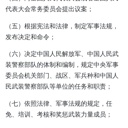
代表大会常务委员会提出议案；
（五）根据宪法和法律，制定军事法规，
发布决定和命令；
（六）决定中国人民解放军、中国人民武
装警察部队的体制和编制，规定中央军事
委员会机关部门、战区、军兵种和中国人
民武装警察部队等单位的任务和职责；
（七）依照法律、军事法规的规定，任
免、培训、考核和奖惩武装力量成员；