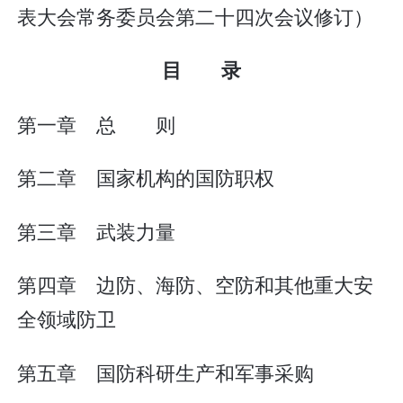
表大会常务委员会第二十四次会议修订）
目 录
第一章 总 则
第二章 国家机构的国防职权
第三章 武装力量
第四章 边防、海防、空防和其他重大安
全领域防卫
第五章 国防科研生产和军事采购