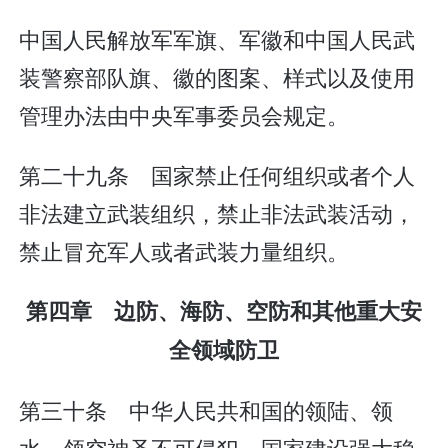
中国人民解放军军旗、军徽和中国人民武
装警察部队旗、徽的图案、样式以及使用
管理办法由中央军事委员会规定。
第二十九条 国家禁止任何组织或者个人
非法建立武装组织，禁止非法武装活动，
禁止冒充军人或者武装力量组织。
第四章 边防、海防、空防和其他重大安
全领域防卫
第三十条 中华人民共和国的领陆、领
水、领空神圣不可侵犯。国家建设强大稳