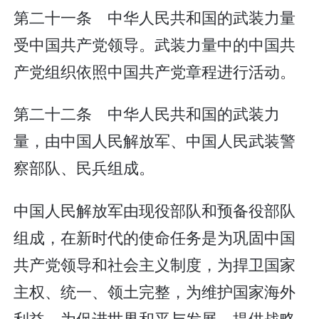
第二十一条 中华人民共和国的武装力量
受中国共产党领导。武装力量中的中国共
产党组织依照中国共产党章程进行活动。
第二十二条 中华人民共和国的武装力
量，由中国人民解放军、中国人民武装警
察部队、民兵组成。
中国人民解放军由现役部队和预备役部队
组成，在新时代的使命任务是为巩固中国
共产党领导和社会主义制度，为捍卫国家
主权、统一、领土完整，为维护国家海外
利益，为促进世界和平与发展，提供战略