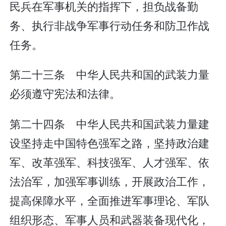
民兵在军事机关的指挥下，担负战备勤
务、执行非战争军事行动任务和防卫作战
任务。
第二十三条 中华人民共和国的武装力量
必须遵守宪法和法律。
第二十四条 中华人民共和国武装力量建
设坚持走中国特色强军之路，坚持政治建
军、改革强军、科技强军、人才强军、依
法治军，加强军事训练，开展政治工作，
提高保障水平，全面推进军事理论、军队
组织形态、军事人员和武器装备现代化，