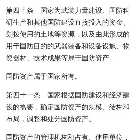
第四十条 国家为武装力量建设、国防科
研生产和其他国防建设直接投入的资金、
划拨使用的土地等资源，以及由此形成的
用于国防目的的武器装备和设备设施、物
资器材、技术成果等属于国防资产。
国防资产属于国家所有。
第四十一条 国家根据国防建设和经济建
设的需要，确定国防资产的规模、结构和
布局，调整和处分国防资产。
国防资产的管理机构和占有、使用单位，