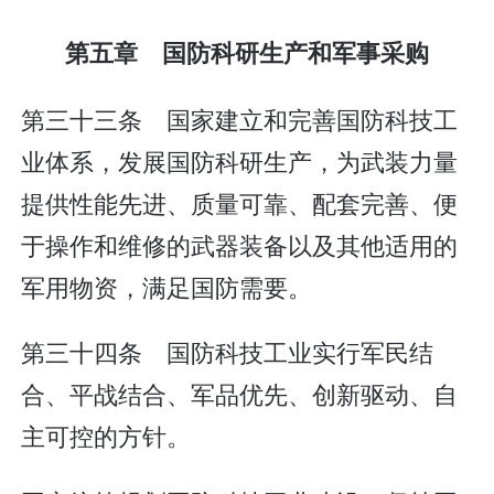
第五章 国防科研生产和军事采购
第三十三条 国家建立和完善国防科技工
业体系，发展国防科研生产，为武装力量
提供性能先进、质量可靠、配套完善、便
于操作和维修的武器装备以及其他适用的
军用物资，满足国防需要。
第三十四条 国防科技工业实行军民结
合、平战结合、军品优先、创新驱动、自
主可控的方针。