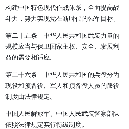
构建中国特色现代作战体系，全面提高战
斗力，努力实现党在新时代的强军目标。
第二十五条 中华人民共和国武装力量的
规模应当与保卫国家主权、安全、发展利
益的需要相适应。
第二十六条 中华人民共和国的兵役分为
现役和预备役。军人和预备役人员的服役
制度由法律规定。
中国人民解放军、中国人民武装警察部队
依照法律规定实行衔级制度。