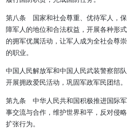
第八条 国家和社会尊重、优待军人，保
障军人的地位和合法权益，开展各种形式
的拥军优属活动，让军人成为全社会尊崇
的职业。
中国人民解放军和中国人民武装警察部队
开展拥政爱民活动，巩固军政军民团结。
第九条 中华人民共和国积极推进国际军
事交流与合作，维护世界和平，反对侵略
扩张行为。