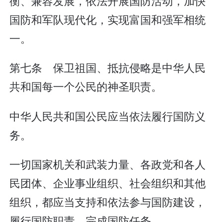
衡、兼容发展，依法开展国防活动，加快
国防和军队现代化，实现富国和强军相统
一。
第七条 保卫祖国、抵抗侵略是中华人民
共和国每一个公民的神圣职责。
中华人民共和国公民应当依法履行国防义
务。
一切国家机关和武装力量、各政党和各人
民团体、企业事业组织、社会组织和其他
组织，都应当支持和依法参与国防建设，
履行国防职责，完成国防任务。