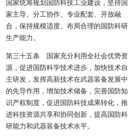
国家统筹规划国防科技工业建设，坚持国
家主导、分工协作、专业配套、开放融
合，保持规模适度、布局合理的国防科研
生产能力。
第三十五条 国家充分利用全社会优势资
源，促进国防科学技术进步，加快技术自
主研发，发挥高新技术在武器装备发展中
的先导作用，增加技术储备，完善国防知
识产权制度，促进国防科技成果转化，推
进科技资源共享和协同创新，提高国防科
研能力和武器装备技术水平。