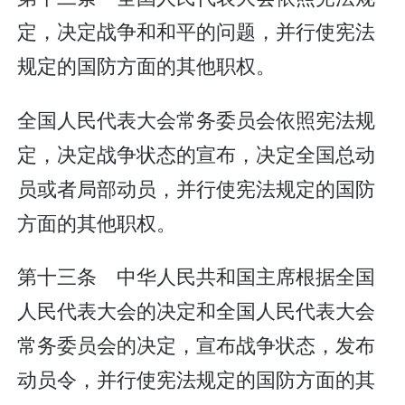
定，决定战争和和平的问题，并行使宪法
规定的国防方面的其他职权。
全国人民代表大会常务委员会依照宪法规
定，决定战争状态的宣布，决定全国总动
员或者局部动员，并行使宪法规定的国防
方面的其他职权。
第十三条 中华人民共和国主席根据全国
人民代表大会的决定和全国人民代表大会
常务委员会的决定，宣布战争状态，发布
动员令，并行使宪法规定的国防方面的其