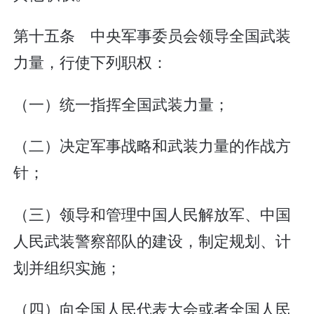
第十五条 中央军事委员会领导全国武装
力量，行使下列职权：
（一）统一指挥全国武装力量；
（二）决定军事战略和武装力量的作战方
针；
（三）领导和管理中国人民解放军、中国
人民武装警察部队的建设，制定规划、计
划并组织实施；
（四）向全国人民代表大会或者全国人民