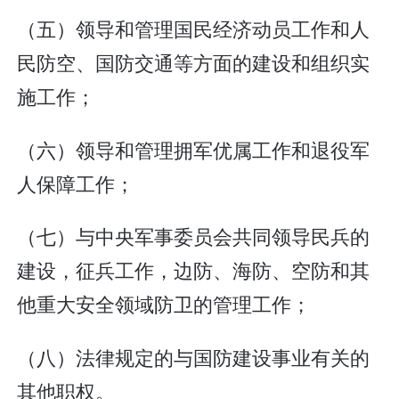
（五）领导和管理国民经济动员工作和人
民防空、国防交通等方面的建设和组织实
施工作；
（六）领导和管理拥军优属工作和退役军
人保障工作；
（七）与中央军事委员会共同领导民兵的
建设，征兵工作，边防、海防、空防和其
他重大安全领域防卫的管理工作；
（八）法律规定的与国防建设事业有关的
其他职权。