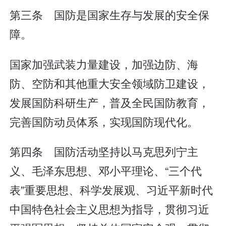
第三条 国防是国家生存与发展的安全保
障。
国家加强武装力量建设，加强边防、海
防、空防和其他重大安全领域防卫建设，
发展国防科研生产，普及全民国防教育，
完善国防动员体系，实现国防现代化。
第四条 国防活动坚持以马克思列宁主
义、毛泽东思想、邓小平理论、“三个代
表”重要思想、科学发展观、习近平新时代
中国特色社会主义思想为指导，贯彻习近