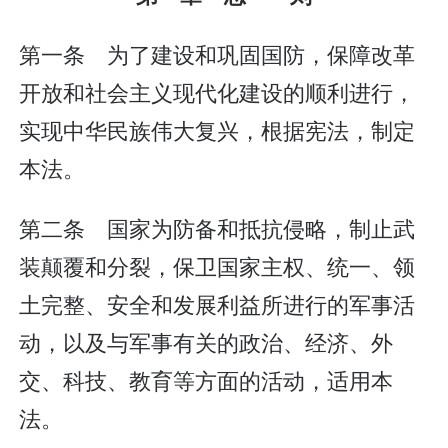
第一条 为了建设和巩固国防，保障改革
开放和社会主义现代化建设的顺利进行，
实现中华民族伟大复兴，根据宪法，制定
本法。
第二条 国家为防备和抵抗侵略，制止武
装颠覆和分裂，保卫国家主权、统一、领
土完整、安全和发展利益所进行的军事活
动，以及与军事有关的政治、经济、外
交、科技、教育等方面的活动，适用本
法。