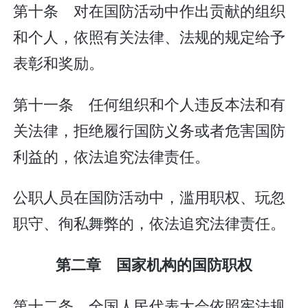
第十条 对在国防活动中作出贡献的组织
和个人，依照有关法律、法规的规定给予
表彰和奖励。
第十一条 任何组织和个人违反本法和有
关法律，拒绝履行国防义务或者危害国防
利益的，依法追究法律责任。
公职人员在国防活动中，滥用职权、玩忽
职守、徇私舞弊的，依法追究法律责任。
第二章 国家机构的国防职权
第十二条 全国人民代表大会依照宪法规