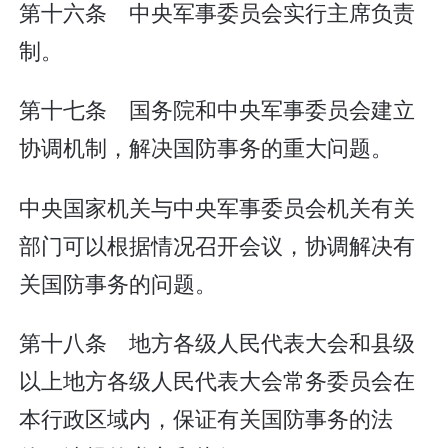
第十六条 中央军事委员会实行主席负责
制。
第十七条 国务院和中央军事委员会建立
协调机制，解决国防事务的重大问题。
中央国家机关与中央军事委员会机关有关
部门可以根据情况召开会议，协调解决有
关国防事务的问题。
第十八条 地方各级人民代表大会和县级
以上地方各级人民代表大会常务委员会在
本行政区域内，保证有关国防事务的法