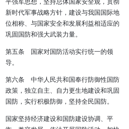
平强军思想，坚持总体国家安全观，贯彻
新时代军事战略方针，建设与我国国际地
位相称、与国家安全和发展利益相适应的
巩固国防和强大武装力量。
第五条 国家对国防活动实行统一的领
导。
第六条 中华人民共和国奉行防御性国防
政策，独立自主、自力更生地建设和巩固
国防，实行积极防御，坚持全民国防。
国家坚持经济建设和国防建设协调、平