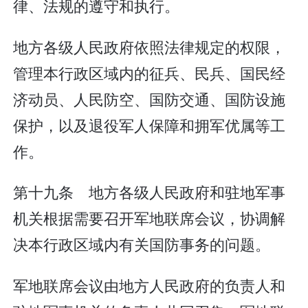
律、法规的遵守和执行。
地方各级人民政府依照法律规定的权限，
管理本行政区域内的征兵、民兵、国民经
济动员、人民防空、国防交通、国防设施
保护，以及退役军人保障和拥军优属等工
作。
第十九条 地方各级人民政府和驻地军事
机关根据需要召开军地联席会议，协调解
决本行政区域内有关国防事务的问题。
军地联席会议由地方人民政府的负责人和