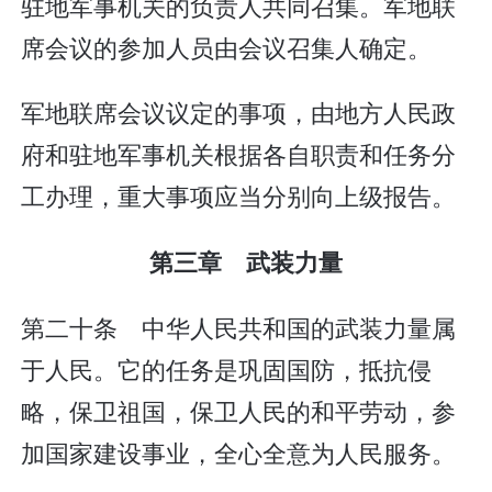
驻地军事机关的负责人共同召集。军地联
席会议的参加人员由会议召集人确定。
军地联席会议议定的事项，由地方人民政
府和驻地军事机关根据各自职责和任务分
工办理，重大事项应当分别向上级报告。
第三章 武装力量
第二十条 中华人民共和国的武装力量属
于人民。它的任务是巩固国防，抵抗侵
略，保卫祖国，保卫人民的和平劳动，参
加国家建设事业，全心全意为人民服务。