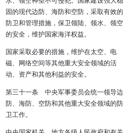
固的现代边防、海防和空防，采取有效的
防卫和管理措施，保卫领陆、领水、领空
的安全，维护国家海洋权益。
国家采取必要的措施，维护在太空、电
磁、网络空间等其他重大安全领域的活
动、资产和其他利益的安全。
第三十一条 中央军事委员会统一领导边
防、海防、空防和其他重大安全领域的防
卫工作。
中央国家机关、地方各级人民政府和有关