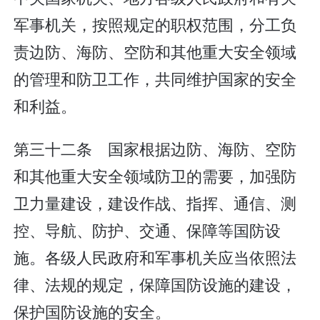
军事机关，按照规定的职权范围，分工负
责边防、海防、空防和其他重大安全领域
的管理和防卫工作，共同维护国家的安全
和利益。
第三十二条 国家根据边防、海防、空防
和其他重大安全领域防卫的需要，加强防
卫力量建设，建设作战、指挥、通信、测
控、导航、防护、交通、保障等国防设
施。各级人民政府和军事机关应当依照法
律、法规的规定，保障国防设施的建设，
保护国防设施的安全。