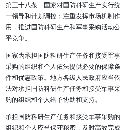
第三十八条 国家对国防科研生产实行统
一领导和计划调控；注重发挥市场机制作
用，推进国防科研生产和军事采购活动公
平竞争。
国家为承担国防科研生产任务和接受军事
采购的组织和个人依法提供必要的保障条
件和优惠政策。地方各级人民政府应当依
法对承担国防科研生产任务和接受军事采
购的组织和个人给予协助和支持。
承担国防科研生产任务和接受军事采购的
组织和个人应当保守秘密，及时高效完成