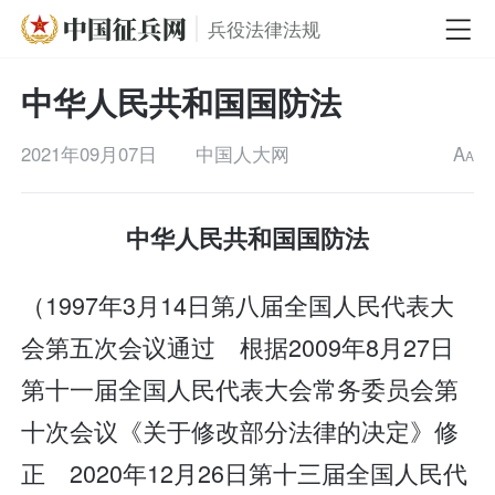
兵役法律法规
中华人民共和国国防法
2021年09月07日
中国人大网
A
A
中华人民共和国国防法
（1997年3月14日第八届全国人民代表大
会第五次会议通过 根据2009年8月27日
第十一届全国人民代表大会常务委员会第
十次会议《关于修改部分法律的决定》修
正 2020年12月26日第十三届全国人民代