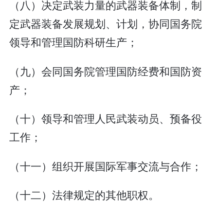
（八）决定武装力量的武器装备体制，制
定武器装备发展规划、计划，协同国务院
领导和管理国防科研生产；
（九）会同国务院管理国防经费和国防资
产；
（十）领导和管理人民武装动员、预备役
工作；
（十一）组织开展国际军事交流与合作；
（十二）法律规定的其他职权。