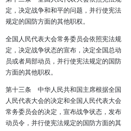
定，决定战争和和平的问题，并行使宪法
规定的国防方面的其他职权。
全国人民代表大会常务委员会依照宪法规
定，决定战争状态的宣布，决定全国总动
员或者局部动员，并行使宪法规定的国防
方面的其他职权。
第十三条 中华人民共和国主席根据全国
人民代表大会的决定和全国人民代表大会
常务委员会的决定，宣布战争状态，发布
动员令，并行使宪法规定的国防方面的其