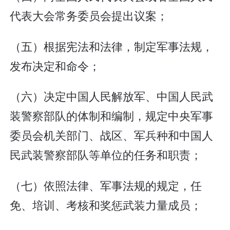
代表大会常务委员会提出议案；
（五）根据宪法和法律，制定军事法规，
发布决定和命令；
（六）决定中国人民解放军、中国人民武
装警察部队的体制和编制，规定中央军事
委员会机关部门、战区、军兵种和中国人
民武装警察部队等单位的任务和职责；
（七）依照法律、军事法规的规定，任
免、培训、考核和奖惩武装力量成员；