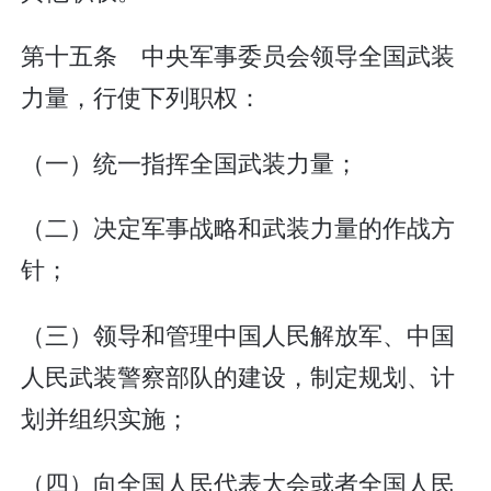
第十五条 中央军事委员会领导全国武装
力量，行使下列职权：
（一）统一指挥全国武装力量；
（二）决定军事战略和武装力量的作战方
针；
（三）领导和管理中国人民解放军、中国
人民武装警察部队的建设，制定规划、计
划并组织实施；
（四）向全国人民代表大会或者全国人民