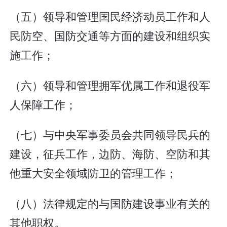
（五）领导和管理国民经济动员工作和人
民防空、国防交通等方面的建设和组织实
施工作；
（六）领导和管理拥军优属工作和退役军
人保障工作；
（七）与中央军事委员会共同领导民兵的
建设，征兵工作，边防、海防、空防和其
他重大安全领域防卫的管理工作；
（八）法律规定的与国防建设事业有关的
其他职权。