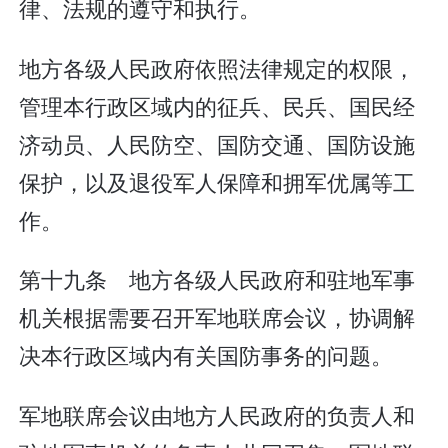
律、法规的遵守和执行。
地方各级人民政府依照法律规定的权限，
管理本行政区域内的征兵、民兵、国民经
济动员、人民防空、国防交通、国防设施
保护，以及退役军人保障和拥军优属等工
作。
第十九条 地方各级人民政府和驻地军事
机关根据需要召开军地联席会议，协调解
决本行政区域内有关国防事务的问题。
军地联席会议由地方人民政府的负责人和