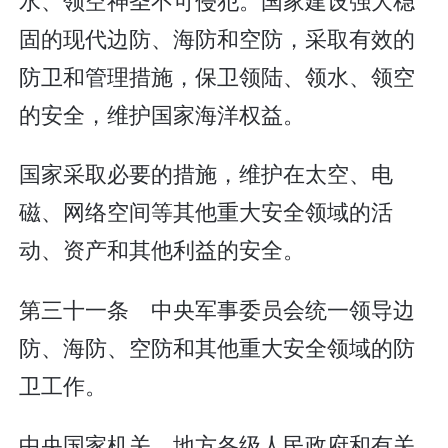
固的现代边防、海防和空防，采取有效的
防卫和管理措施，保卫领陆、领水、领空
的安全，维护国家海洋权益。
国家采取必要的措施，维护在太空、电
磁、网络空间等其他重大安全领域的活
动、资产和其他利益的安全。
第三十一条 中央军事委员会统一领导边
防、海防、空防和其他重大安全领域的防
卫工作。
中央国家机关、地方各级人民政府和有关