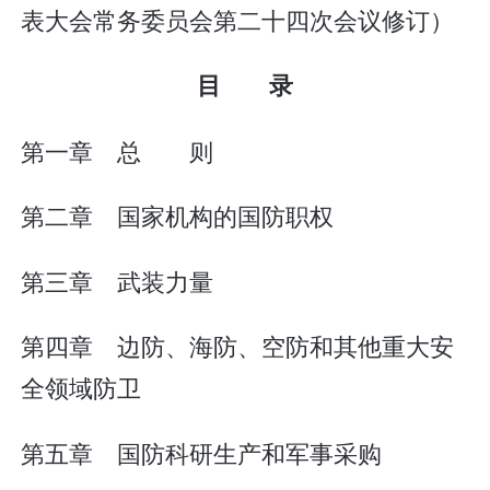
表大会常务委员会第二十四次会议修订）
目 录
第一章 总 则
第二章 国家机构的国防职权
第三章 武装力量
第四章 边防、海防、空防和其他重大安
全领域防卫
第五章 国防科研生产和军事采购