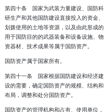
第四十条 国家为武装力量建设、国防科
研生产和其他国防建设直接投入的资金、
划拨使用的土地等资源，以及由此形成的
用于国防目的的武器装备和设备设施、物
资器材、技术成果等属于国防资产。
国防资产属于国家所有。
第四十一条 国家根据国防建设和经济建
设的需要，确定国防资产的规模、结构和
布局，调整和处分国防资产。
国防资产的管理机构和占有、使用单位，