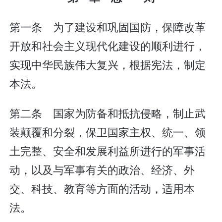
第一条 为了建设和巩固国防，保障改革
开放和社会主义现代化建设的顺利进行，
实现中华民族伟大复兴，根据宪法，制定
本法。
第二条 国家为防备和抵抗侵略，制止武
装颠覆和分裂，保卫国家主权、统一、领
土完整、安全和发展利益所进行的军事活
动，以及与军事有关的政治、经济、外
交、科技、教育等方面的活动，适用本
法。