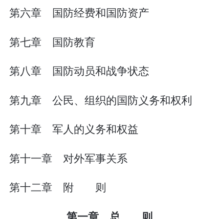
第六章 国防经费和国防资产
第七章 国防教育
第八章 国防动员和战争状态
第九章 公民、组织的国防义务和权利
第十章 军人的义务和权益
第十一章 对外军事关系
第十二章 附 则
第一章 总 则