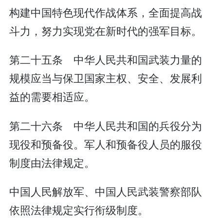
构建中国特色现代作战体系，全面提高战
斗力，努力实现党在新时代的强军目标。
第二十五条 中华人民共和国武装力量的
规模应当与保卫国家主权、安全、发展利
益的需要相适应。
第二十六条 中华人民共和国的兵役分为
现役和预备役。军人和预备役人员的服役
制度由法律规定。
中国人民解放军、中国人民武装警察部队
依照法律规定实行衔级制度。