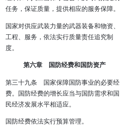
任务，保证质量，提供相应的服务保障。
国家对供应武装力量的武器装备和物资、
工程、服务，依法实行质量责任追究制
度。
第六章 国防经费和国防资产
第三十九条 国家保障国防事业的必要经
费。国防经费的增长应当与国防需求和国
民经济发展水平相适应。
国防经费依法实行预算管理。