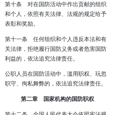
第十条 对在国防活动中作出贡献的组织
和个人，依照有关法律、法规的规定给予
表彰和奖励。
第十一条 任何组织和个人违反本法和有
关法律，拒绝履行国防义务或者危害国防
利益的，依法追究法律责任。
公职人员在国防活动中，滥用职权、玩忽
职守、徇私舞弊的，依法追究法律责任。
第二章 国家机构的国防职权
第十二条 全国人民代表大会依照宪法规