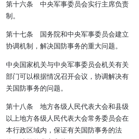
第十六条 中央军事委员会实行主席负责
制。
第十七条 国务院和中央军事委员会建立
协调机制，解决国防事务的重大问题。
中央国家机关与中央军事委员会机关有关
部门可以根据情况召开会议，协调解决有
关国防事务的问题。
第十八条 地方各级人民代表大会和县级
以上地方各级人民代表大会常务委员会在
本行政区域内，保证有关国防事务的法