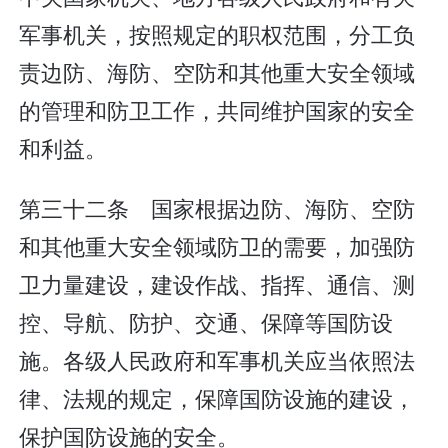
军事机关，按照规定的职权范围，分工负
责边防、海防、空防和其他重大安全领域
的管理和防卫工作，共同维护国家的安全
和利益。
第三十二条 国家根据边防、海防、空防
和其他重大安全领域防卫的需要，加强防
卫力量建设，建设作战、指挥、通信、测
控、导航、防护、交通、保障等国防设
施。各级人民政府和军事机关应当依照法
律、法规的规定，保障国防设施的建设，
保护国防设施的安全。