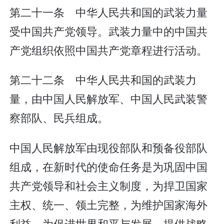
第二十一条 中华人民共和国的武装力量
受中国共产党领导。武装力量中的中国共
产党组织依照中国共产党章程进行活动。
第二十二条 中华人民共和国的武装力
量，由中国人民解放军、中国人民武装警
察部队、民兵组成。
中国人民解放军由现役部队和预备役部队
组成，在新时代的使命任务是为巩固中国
共产党领导和社会主义制度，为捍卫国家
主权、统一、领土完整，为维护国家海外
利益，为促进世界和平与发展，提供战略