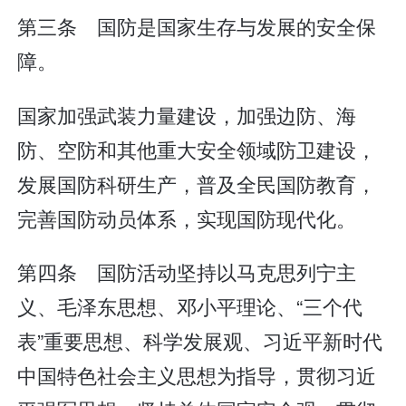
第三条 国防是国家生存与发展的安全保
障。
国家加强武装力量建设，加强边防、海
防、空防和其他重大安全领域防卫建设，
发展国防科研生产，普及全民国防教育，
完善国防动员体系，实现国防现代化。
第四条 国防活动坚持以马克思列宁主
义、毛泽东思想、邓小平理论、“三个代
表”重要思想、科学发展观、习近平新时代
中国特色社会主义思想为指导，贯彻习近