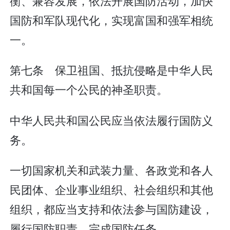
衡、兼容发展，依法开展国防活动，加快
国防和军队现代化，实现富国和强军相统
一。
第七条 保卫祖国、抵抗侵略是中华人民
共和国每一个公民的神圣职责。
中华人民共和国公民应当依法履行国防义
务。
一切国家机关和武装力量、各政党和各人
民团体、企业事业组织、社会组织和其他
组织，都应当支持和依法参与国防建设，
履行国防职责，完成国防任务。