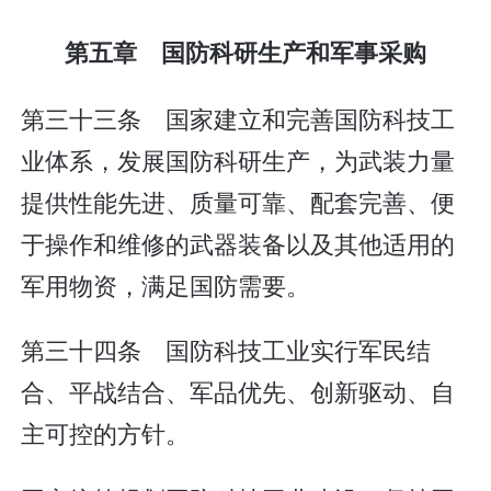
第五章 国防科研生产和军事采购
第三十三条 国家建立和完善国防科技工
业体系，发展国防科研生产，为武装力量
提供性能先进、质量可靠、配套完善、便
于操作和维修的武器装备以及其他适用的
军用物资，满足国防需要。
第三十四条 国防科技工业实行军民结
合、平战结合、军品优先、创新驱动、自
主可控的方针。