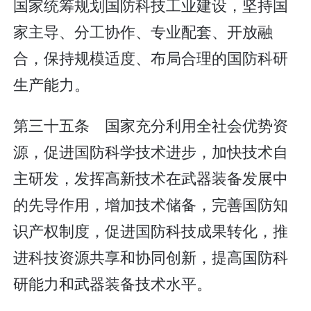
国家统筹规划国防科技工业建设，坚持国
家主导、分工协作、专业配套、开放融
合，保持规模适度、布局合理的国防科研
生产能力。
第三十五条 国家充分利用全社会优势资
源，促进国防科学技术进步，加快技术自
主研发，发挥高新技术在武器装备发展中
的先导作用，增加技术储备，完善国防知
识产权制度，促进国防科技成果转化，推
进科技资源共享和协同创新，提高国防科
研能力和武器装备技术水平。