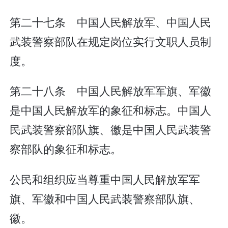
第二十七条 中国人民解放军、中国人民
武装警察部队在规定岗位实行文职人员制
度。
第二十八条 中国人民解放军军旗、军徽
是中国人民解放军的象征和标志。中国人
民武装警察部队旗、徽是中国人民武装警
察部队的象征和标志。
公民和组织应当尊重中国人民解放军军
旗、军徽和中国人民武装警察部队旗、
徽。