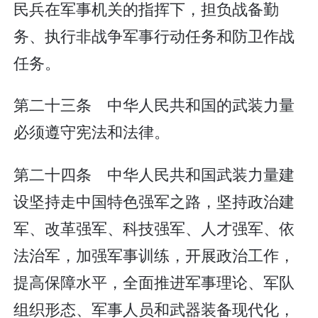
民兵在军事机关的指挥下，担负战备勤
务、执行非战争军事行动任务和防卫作战
任务。
第二十三条 中华人民共和国的武装力量
必须遵守宪法和法律。
第二十四条 中华人民共和国武装力量建
设坚持走中国特色强军之路，坚持政治建
军、改革强军、科技强军、人才强军、依
法治军，加强军事训练，开展政治工作，
提高保障水平，全面推进军事理论、军队
组织形态、军事人员和武器装备现代化，