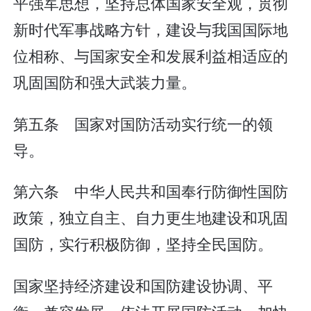
平强军思想，坚持总体国家安全观，贯彻
新时代军事战略方针，建设与我国国际地
位相称、与国家安全和发展利益相适应的
巩固国防和强大武装力量。
第五条 国家对国防活动实行统一的领
导。
第六条 中华人民共和国奉行防御性国防
政策，独立自主、自力更生地建设和巩固
国防，实行积极防御，坚持全民国防。
国家坚持经济建设和国防建设协调、平