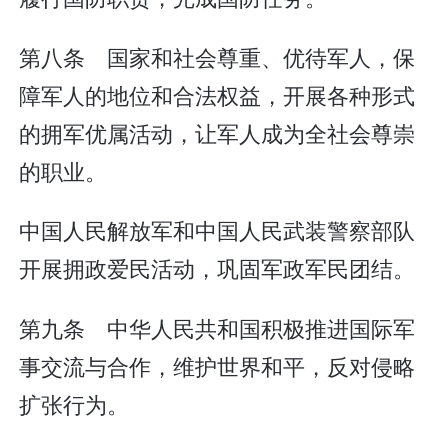
第八条 国家和社会尊重、优待军人，保
障军人的地位和合法权益，开展各种形式
的拥军优属活动，让军人成为全社会尊崇
的职业。
中国人民解放军和中国人民武装警察部队
开展拥政爱民活动，巩固军政军民团结。
第九条 中华人民共和国积极推进国际军
事交流与合作，维护世界和平，反对侵略
扩张行为。