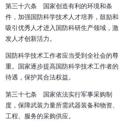
第三十六条 国家创造有利的环境和条
件，加强国防科学技术人才培养，鼓励和
吸引优秀人才进入国防科研生产领域，激
发人才创新活力。
国防科学技术工作者应当受到全社会的尊
重。国家逐步提高国防科学技术工作者的
待遇，保护其合法权益。
第三十七条 国家依法实行军事采购制
度，保障武装力量所需武器装备和物资、
工程、服务的采购供应。