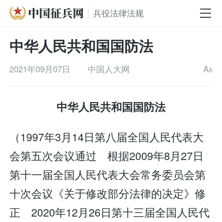
兵役法律法规
中华人民共和国国防法
2021年09月07日
中国人大网
A
A
中华人民共和国国防法
（1997年3月14日第八届全国人民代表大
会第五次会议通过 根据2009年8月27日
第十一届全国人民代表大会常务委员会第
十次会议《关于修改部分法律的决定》修
正 2020年12月26日第十三届全国人民代