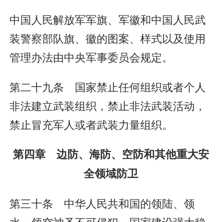
中国人民解放军军旗、军徽和中国人民武
装警察部队旗、徽的图案、样式以及使用
管理办法由中央军事委员会规定。
第二十九条 国家禁止任何组织或者个人
非法建立武装组织，禁止非法武装活动，
禁止冒充军人或者武装力量组织。
第四章 边防、海防、空防和其他重大安
全领域防卫
第三十条 中华人民共和国的领陆、领
水、领空神圣不可侵犯。国家建设强大稳