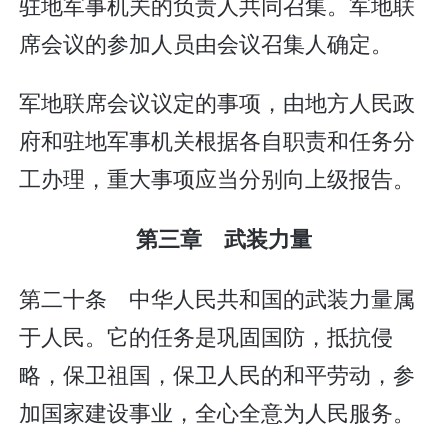
驻地军事机关的负责人共同召集。军地联
席会议的参加人员由会议召集人确定。
军地联席会议议定的事项，由地方人民政
府和驻地军事机关根据各自职责和任务分
工办理，重大事项应当分别向上级报告。
第三章 武装力量
第二十条 中华人民共和国的武装力量属
于人民。它的任务是巩固国防，抵抗侵
略，保卫祖国，保卫人民的和平劳动，参
加国家建设事业，全心全意为人民服务。