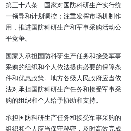
第三十八条 国家对国防科研生产实行统
一领导和计划调控；注重发挥市场机制作
用，推进国防科研生产和军事采购活动公
平竞争。
国家为承担国防科研生产任务和接受军事
采购的组织和个人依法提供必要的保障条
件和优惠政策。地方各级人民政府应当依
法对承担国防科研生产任务和接受军事采
购的组织和个人给予协助和支持。
承担国防科研生产任务和接受军事采购的
组织和个人应当保守秘密，及时高效完成