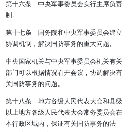
第十六条 中央军事委员会实行主席负责
制。
第十七条 国务院和中央军事委员会建立
协调机制，解决国防事务的重大问题。
中央国家机关与中央军事委员会机关有关
部门可以根据情况召开会议，协调解决有
关国防事务的问题。
第十八条 地方各级人民代表大会和县级
以上地方各级人民代表大会常务委员会在
本行政区域内，保证有关国防事务的法