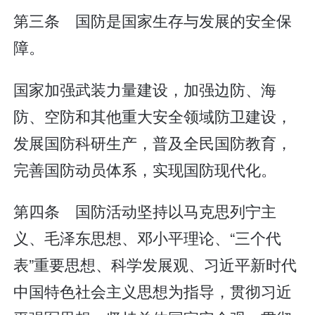
第三条 国防是国家生存与发展的安全保
障。
国家加强武装力量建设，加强边防、海
防、空防和其他重大安全领域防卫建设，
发展国防科研生产，普及全民国防教育，
完善国防动员体系，实现国防现代化。
第四条 国防活动坚持以马克思列宁主
义、毛泽东思想、邓小平理论、“三个代
表”重要思想、科学发展观、习近平新时代
中国特色社会主义思想为指导，贯彻习近