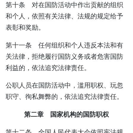
第十条 对在国防活动中作出贡献的组织
和个人，依照有关法律、法规的规定给予
表彰和奖励。
第十一条 任何组织和个人违反本法和有
关法律，拒绝履行国防义务或者危害国防
利益的，依法追究法律责任。
公职人员在国防活动中，滥用职权、玩忽
职守、徇私舞弊的，依法追究法律责任。
第二章 国家机构的国防职权
第十二条 全国人民代表大会依照宪法规