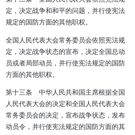
定，决定战争和和平的问题，并行使宪法
规定的国防方面的其他职权。
全国人民代表大会常务委员会依照宪法规
定，决定战争状态的宣布，决定全国总动
员或者局部动员，并行使宪法规定的国防
方面的其他职权。
第十三条 中华人民共和国主席根据全国
人民代表大会的决定和全国人民代表大会
常务委员会的决定，宣布战争状态，发布
动员令，并行使宪法规定的国防方面的其