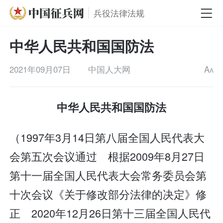
兵役法律法规
中华人民共和国国防法
2021年09月07日
中国人大网
A
A
中华人民共和国国防法
（1997年3月14日第八届全国人民代表大
会第五次会议通过 根据2009年8月27日
第十一届全国人民代表大会常务委员会第
十次会议《关于修改部分法律的决定》修
正 2020年12月26日第十三届全国人民代