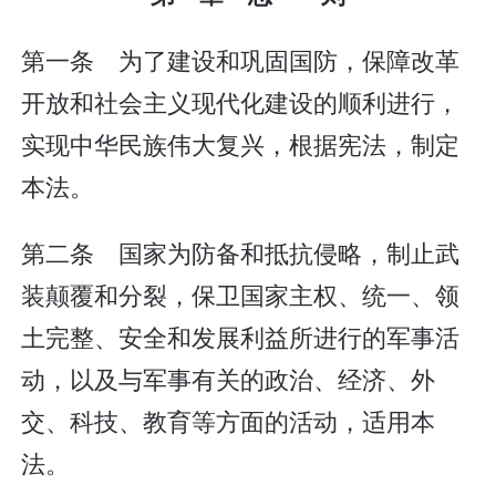
第一条 为了建设和巩固国防，保障改革
开放和社会主义现代化建设的顺利进行，
实现中华民族伟大复兴，根据宪法，制定
本法。
第二条 国家为防备和抵抗侵略，制止武
装颠覆和分裂，保卫国家主权、统一、领
土完整、安全和发展利益所进行的军事活
动，以及与军事有关的政治、经济、外
交、科技、教育等方面的活动，适用本
法。