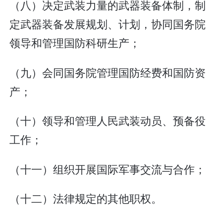
（八）决定武装力量的武器装备体制，制
定武器装备发展规划、计划，协同国务院
领导和管理国防科研生产；
（九）会同国务院管理国防经费和国防资
产；
（十）领导和管理人民武装动员、预备役
工作；
（十一）组织开展国际军事交流与合作；
（十二）法律规定的其他职权。