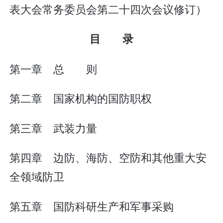
表大会常务委员会第二十四次会议修订）
目 录
第一章 总 则
第二章 国家机构的国防职权
第三章 武装力量
第四章 边防、海防、空防和其他重大安
全领域防卫
第五章 国防科研生产和军事采购