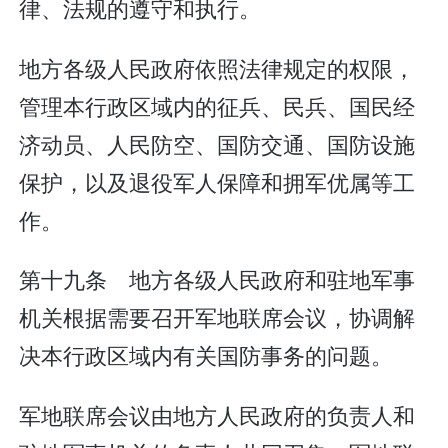
律、法规的遵守和执行。
地方各级人民政府依照法律规定的权限，
管理本行政区域内的征兵、民兵、国民经
济动员、人民防空、国防交通、国防设施
保护，以及退役军人保障和拥军优属等工
作。
第十九条 地方各级人民政府和驻地军事
机关根据需要召开军地联席会议，协调解
决本行政区域内有关国防事务的问题。
军地联席会议由地方人民政府的负责人和