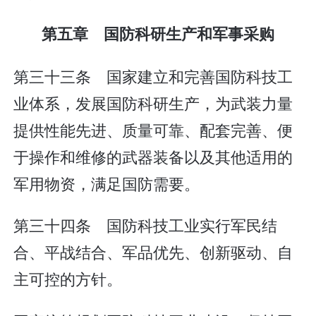
第五章 国防科研生产和军事采购
第三十三条 国家建立和完善国防科技工
业体系，发展国防科研生产，为武装力量
提供性能先进、质量可靠、配套完善、便
于操作和维修的武器装备以及其他适用的
军用物资，满足国防需要。
第三十四条 国防科技工业实行军民结
合、平战结合、军品优先、创新驱动、自
主可控的方针。