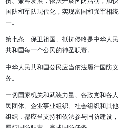
衡、兼容发展，依法开展国防活动，加快
国防和军队现代化，实现富国和强军相统
一。
第七条 保卫祖国、抵抗侵略是中华人民
共和国每一个公民的神圣职责。
中华人民共和国公民应当依法履行国防义
务。
一切国家机关和武装力量、各政党和各人
民团体、企业事业组织、社会组织和其他
组织，都应当支持和依法参与国防建设，
履行国防职责，完成国防任务。