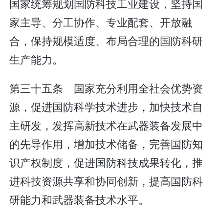
国家统筹规划国防科技工业建设，坚持国
家主导、分工协作、专业配套、开放融
合，保持规模适度、布局合理的国防科研
生产能力。
第三十五条 国家充分利用全社会优势资
源，促进国防科学技术进步，加快技术自
主研发，发挥高新技术在武器装备发展中
的先导作用，增加技术储备，完善国防知
识产权制度，促进国防科技成果转化，推
进科技资源共享和协同创新，提高国防科
研能力和武器装备技术水平。