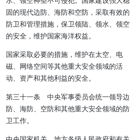
固的现代边防、海防和空防，采取有效的
防卫和管理措施，保卫领陆、领水、领空
的安全，维护国家海洋权益。
国家采取必要的措施，维护在太空、电
磁、网络空间等其他重大安全领域的活
动、资产和其他利益的安全。
第三十一条 中央军事委员会统一领导边
防、海防、空防和其他重大安全领域的防
卫工作。
中央国家机关、地方各级人民政府和有关