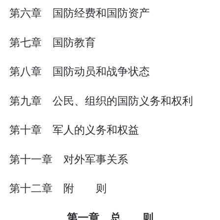
第六章 国防经费和国防资产
第七章 国防教育
第八章 国防动员和战争状态
第九章 公民、组织的国防义务和权利
第十章 军人的义务和权益
第十一章 对外军事关系
第十二章 附 则
第一章 总 则