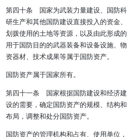
第四十条 国家为武装力量建设、国防科
研生产和其他国防建设直接投入的资金、
划拨使用的土地等资源，以及由此形成的
用于国防目的的武器装备和设备设施、物
资器材、技术成果等属于国防资产。
国防资产属于国家所有。
第四十一条 国家根据国防建设和经济建
设的需要，确定国防资产的规模、结构和
布局，调整和处分国防资产。
国防资产的管理机构和占有、使用单位，