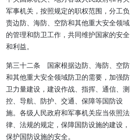
军事机关，按照规定的职权范围，分工负
责边防、海防、空防和其他重大安全领域
的管理和防卫工作，共同维护国家的安全
和利益。
第三十二条 国家根据边防、海防、空防
和其他重大安全领域防卫的需要，加强防
卫力量建设，建设作战、指挥、通信、测
控、导航、防护、交通、保障等国防设
施。各级人民政府和军事机关应当依照法
律、法规的规定，保障国防设施的建设，
保护国防设施的安全。