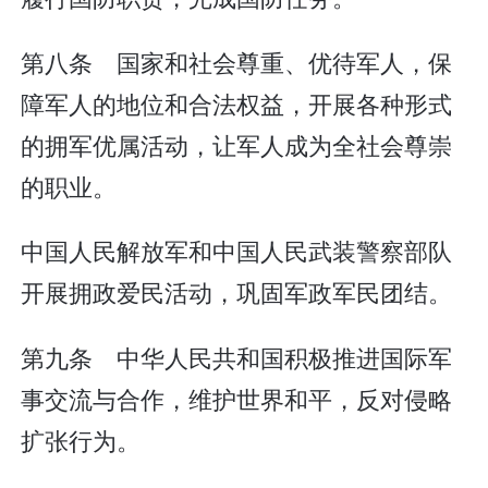
第八条 国家和社会尊重、优待军人，保
障军人的地位和合法权益，开展各种形式
的拥军优属活动，让军人成为全社会尊崇
的职业。
中国人民解放军和中国人民武装警察部队
开展拥政爱民活动，巩固军政军民团结。
第九条 中华人民共和国积极推进国际军
事交流与合作，维护世界和平，反对侵略
扩张行为。