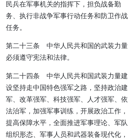
民兵在军事机关的指挥下，担负战备勤
务、执行非战争军事行动任务和防卫作战
任务。
第二十三条 中华人民共和国的武装力量
必须遵守宪法和法律。
第二十四条 中华人民共和国武装力量建
设坚持走中国特色强军之路，坚持政治建
军、改革强军、科技强军、人才强军、依
法治军，加强军事训练，开展政治工作，
提高保障水平，全面推进军事理论、军队
组织形态、军事人员和武器装备现代化，