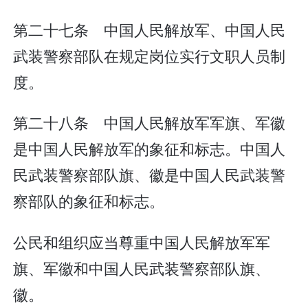
第二十七条 中国人民解放军、中国人民
武装警察部队在规定岗位实行文职人员制
度。
第二十八条 中国人民解放军军旗、军徽
是中国人民解放军的象征和标志。中国人
民武装警察部队旗、徽是中国人民武装警
察部队的象征和标志。
公民和组织应当尊重中国人民解放军军
旗、军徽和中国人民武装警察部队旗、
徽。