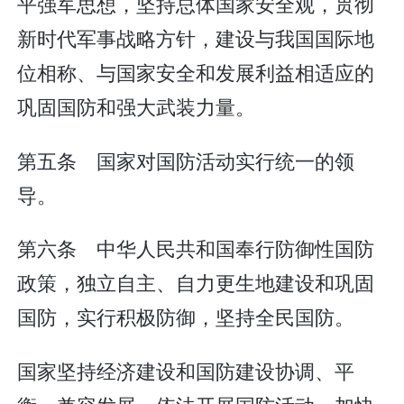
平强军思想，坚持总体国家安全观，贯彻
新时代军事战略方针，建设与我国国际地
位相称、与国家安全和发展利益相适应的
巩固国防和强大武装力量。
第五条 国家对国防活动实行统一的领
导。
第六条 中华人民共和国奉行防御性国防
政策，独立自主、自力更生地建设和巩固
国防，实行积极防御，坚持全民国防。
国家坚持经济建设和国防建设协调、平