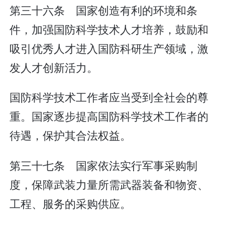
第三十六条 国家创造有利的环境和条
件，加强国防科学技术人才培养，鼓励和
吸引优秀人才进入国防科研生产领域，激
发人才创新活力。
国防科学技术工作者应当受到全社会的尊
重。国家逐步提高国防科学技术工作者的
待遇，保护其合法权益。
第三十七条 国家依法实行军事采购制
度，保障武装力量所需武器装备和物资、
工程、服务的采购供应。