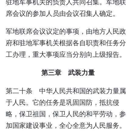
驻地军事机关的负责人共同召集。军地联
席会议的参加人员由会议召集人确定。
军地联席会议议定的事项，由地方人民政
府和驻地军事机关根据各自职责和任务分
工办理，重大事项应当分别向上级报告。
第三章 武装力量
第二十条 中华人民共和国的武装力量属
于人民。它的任务是巩固国防，抵抗侵
略，保卫祖国，保卫人民的和平劳动，参
加国家建设事业，全心全意为人民服务。