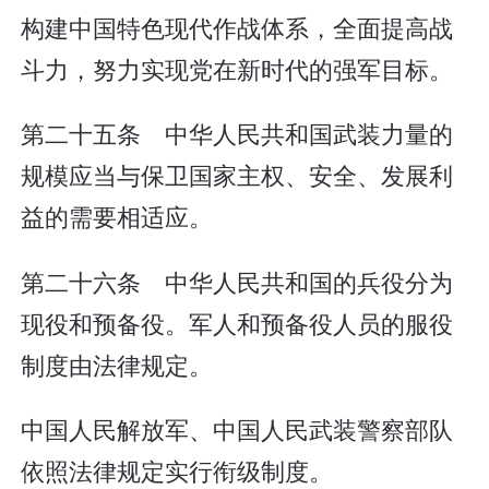
构建中国特色现代作战体系，全面提高战
斗力，努力实现党在新时代的强军目标。
第二十五条 中华人民共和国武装力量的
规模应当与保卫国家主权、安全、发展利
益的需要相适应。
第二十六条 中华人民共和国的兵役分为
现役和预备役。军人和预备役人员的服役
制度由法律规定。
中国人民解放军、中国人民武装警察部队
依照法律规定实行衔级制度。