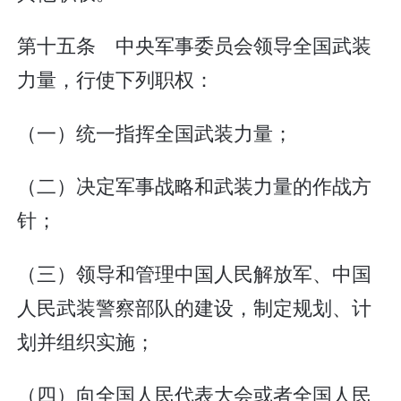
第十五条 中央军事委员会领导全国武装
力量，行使下列职权：
（一）统一指挥全国武装力量；
（二）决定军事战略和武装力量的作战方
针；
（三）领导和管理中国人民解放军、中国
人民武装警察部队的建设，制定规划、计
划并组织实施；
（四）向全国人民代表大会或者全国人民