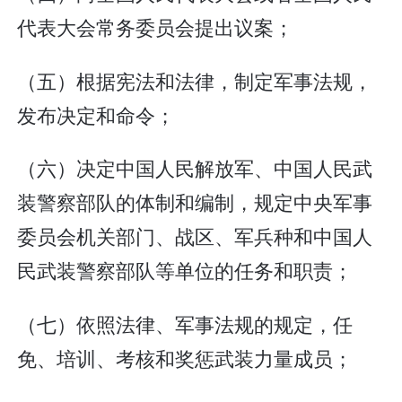
代表大会常务委员会提出议案；
（五）根据宪法和法律，制定军事法规，
发布决定和命令；
（六）决定中国人民解放军、中国人民武
装警察部队的体制和编制，规定中央军事
委员会机关部门、战区、军兵种和中国人
民武装警察部队等单位的任务和职责；
（七）依照法律、军事法规的规定，任
免、培训、考核和奖惩武装力量成员；