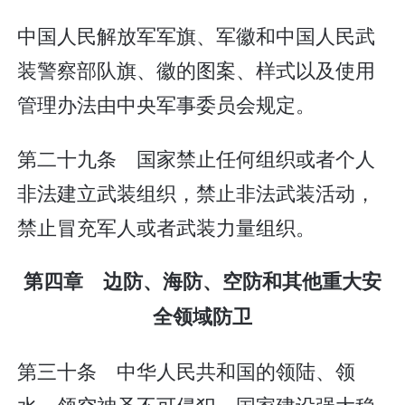
中国人民解放军军旗、军徽和中国人民武
装警察部队旗、徽的图案、样式以及使用
管理办法由中央军事委员会规定。
第二十九条 国家禁止任何组织或者个人
非法建立武装组织，禁止非法武装活动，
禁止冒充军人或者武装力量组织。
第四章 边防、海防、空防和其他重大安
全领域防卫
第三十条 中华人民共和国的领陆、领
水、领空神圣不可侵犯。国家建设强大稳