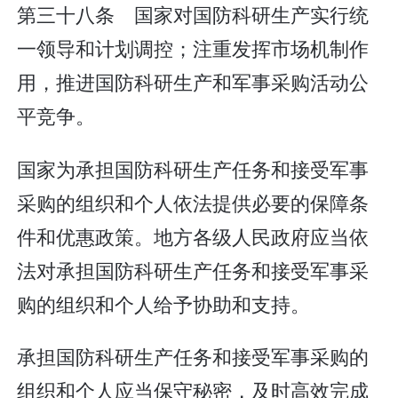
第三十八条 国家对国防科研生产实行统
一领导和计划调控；注重发挥市场机制作
用，推进国防科研生产和军事采购活动公
平竞争。
国家为承担国防科研生产任务和接受军事
采购的组织和个人依法提供必要的保障条
件和优惠政策。地方各级人民政府应当依
法对承担国防科研生产任务和接受军事采
购的组织和个人给予协助和支持。
承担国防科研生产任务和接受军事采购的
组织和个人应当保守秘密，及时高效完成