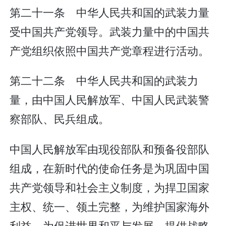
第二十一条 中华人民共和国的武装力量
受中国共产党领导。武装力量中的中国共
产党组织依照中国共产党章程进行活动。
第二十二条 中华人民共和国的武装力
量，由中国人民解放军、中国人民武装警
察部队、民兵组成。
中国人民解放军由现役部队和预备役部队
组成，在新时代的使命任务是为巩固中国
共产党领导和社会主义制度，为捍卫国家
主权、统一、领土完整，为维护国家海外
利益，为促进世界和平与发展，提供战略