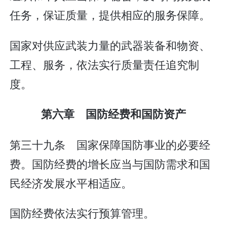
任务，保证质量，提供相应的服务保障。
国家对供应武装力量的武器装备和物资、
工程、服务，依法实行质量责任追究制
度。
第六章 国防经费和国防资产
第三十九条 国家保障国防事业的必要经
费。国防经费的增长应当与国防需求和国
民经济发展水平相适应。
国防经费依法实行预算管理。