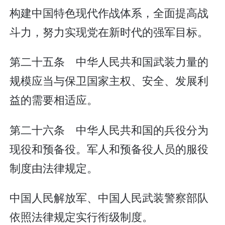
构建中国特色现代作战体系，全面提高战
斗力，努力实现党在新时代的强军目标。
第二十五条 中华人民共和国武装力量的
规模应当与保卫国家主权、安全、发展利
益的需要相适应。
第二十六条 中华人民共和国的兵役分为
现役和预备役。军人和预备役人员的服役
制度由法律规定。
中国人民解放军、中国人民武装警察部队
依照法律规定实行衔级制度。