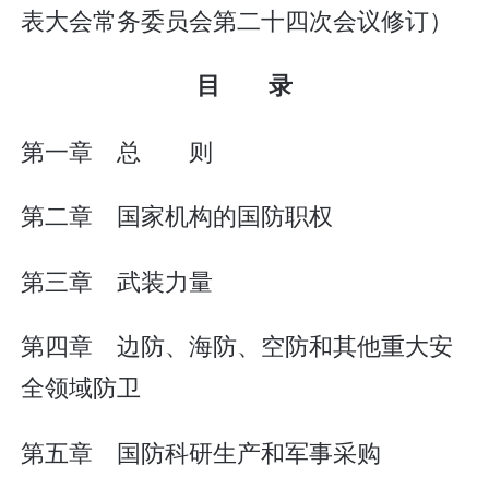
表大会常务委员会第二十四次会议修订）
目 录
第一章 总 则
第二章 国家机构的国防职权
第三章 武装力量
第四章 边防、海防、空防和其他重大安
全领域防卫
第五章 国防科研生产和军事采购