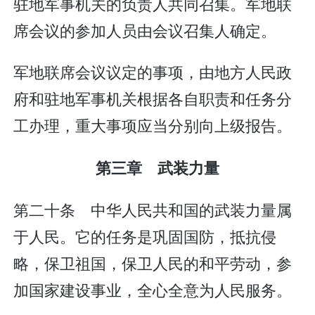
驻地军事机关的负责人共同召集。军地联
席会议的参加人员由会议召集人确定。
军地联席会议议定的事项，由地方人民政
府和驻地军事机关根据各自职责和任务分
工办理，重大事项应当分别向上级报告。
第三章 武装力量
第二十条 中华人民共和国的武装力量属
于人民。它的任务是巩固国防，抵抗侵
略，保卫祖国，保卫人民的和平劳动，参
加国家建设事业，全心全意为人民服务。