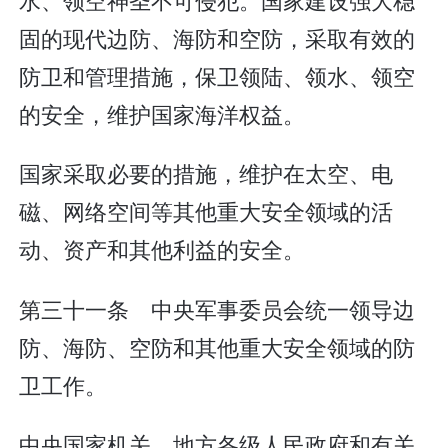
固的现代边防、海防和空防，采取有效的
防卫和管理措施，保卫领陆、领水、领空
的安全，维护国家海洋权益。
国家采取必要的措施，维护在太空、电
磁、网络空间等其他重大安全领域的活
动、资产和其他利益的安全。
第三十一条 中央军事委员会统一领导边
防、海防、空防和其他重大安全领域的防
卫工作。
中央国家机关、地方各级人民政府和有关