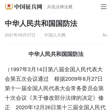
兵役法律法规
中华人民共和国国防法
2021年09月07日
中国人大网
A
A
中华人民共和国国防法
（1997年3月14日第八届全国人民代表大
会第五次会议通过 根据2009年8月27日
第十一届全国人民代表大会常务委员会第
十次会议《关于修改部分法律的决定》修
正 2020年12月26日第十三届全国人民代