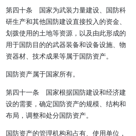
第四十条 国家为武装力量建设、国防科
研生产和其他国防建设直接投入的资金、
划拨使用的土地等资源，以及由此形成的
用于国防目的的武器装备和设备设施、物
资器材、技术成果等属于国防资产。
国防资产属于国家所有。
第四十一条 国家根据国防建设和经济建
设的需要，确定国防资产的规模、结构和
布局，调整和处分国防资产。
国防资产的管理机构和占有、使用单位，