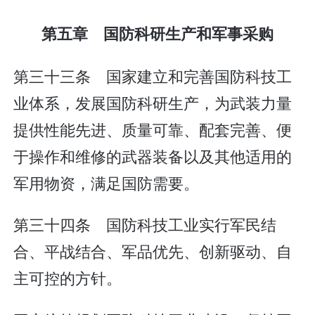
第五章 国防科研生产和军事采购
第三十三条 国家建立和完善国防科技工
业体系，发展国防科研生产，为武装力量
提供性能先进、质量可靠、配套完善、便
于操作和维修的武器装备以及其他适用的
军用物资，满足国防需要。
第三十四条 国防科技工业实行军民结
合、平战结合、军品优先、创新驱动、自
主可控的方针。