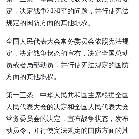
定，决定战争和和平的问题，并行使宪法
规定的国防方面的其他职权。
全国人民代表大会常务委员会依照宪法规
定，决定战争状态的宣布，决定全国总动
员或者局部动员，并行使宪法规定的国防
方面的其他职权。
第十三条 中华人民共和国主席根据全国
人民代表大会的决定和全国人民代表大会
常务委员会的决定，宣布战争状态，发布
动员令，并行使宪法规定的国防方面的其