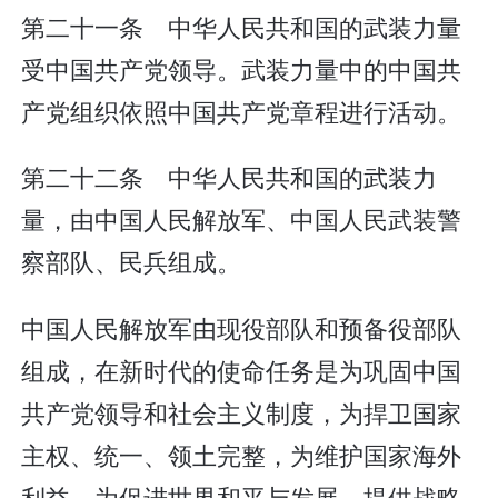
第二十一条 中华人民共和国的武装力量
受中国共产党领导。武装力量中的中国共
产党组织依照中国共产党章程进行活动。
第二十二条 中华人民共和国的武装力
量，由中国人民解放军、中国人民武装警
察部队、民兵组成。
中国人民解放军由现役部队和预备役部队
组成，在新时代的使命任务是为巩固中国
共产党领导和社会主义制度，为捍卫国家
主权、统一、领土完整，为维护国家海外
利益，为促进世界和平与发展，提供战略