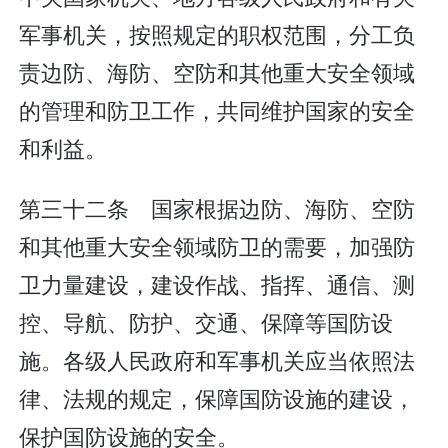
军事机关，按照规定的职权范围，分工负
责边防、海防、空防和其他重大安全领域
的管理和防卫工作，共同维护国家的安全
和利益。
第三十二条 国家根据边防、海防、空防
和其他重大安全领域防卫的需要，加强防
卫力量建设，建设作战、指挥、通信、测
控、导航、防护、交通、保障等国防设
施。各级人民政府和军事机关应当依照法
律、法规的规定，保障国防设施的建设，
保护国防设施的安全。