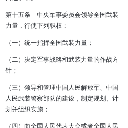
第十五条 中央军事委员会领导全国武装
力量，行使下列职权：
（一）统一指挥全国武装力量；
（二）决定军事战略和武装力量的作战方
针；
（三）领导和管理中国人民解放军、中国
人民武装警察部队的建设，制定规划、计
划并组织实施；
（四）向全国人民代表大会或者全国人民