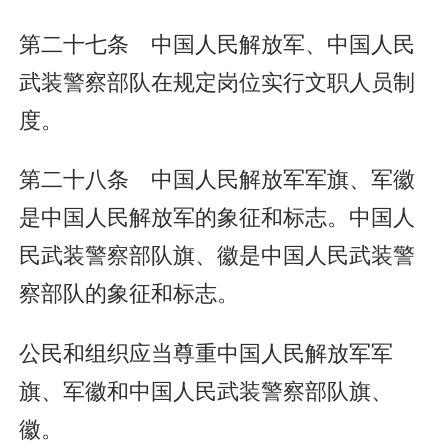
第二十七条 中国人民解放军、中国人民
武装警察部队在规定岗位实行文职人员制
度。
第二十八条 中国人民解放军军旗、军徽
是中国人民解放军的象征和标志。中国人
民武装警察部队旗、徽是中国人民武装警
察部队的象征和标志。
公民和组织应当尊重中国人民解放军军
旗、军徽和中国人民武装警察部队旗、
徽。