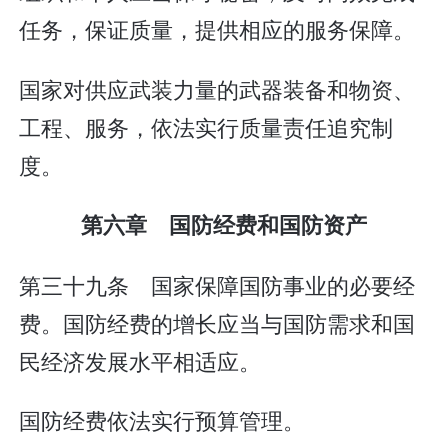
任务，保证质量，提供相应的服务保障。
国家对供应武装力量的武器装备和物资、
工程、服务，依法实行质量责任追究制
度。
第六章 国防经费和国防资产
第三十九条 国家保障国防事业的必要经
费。国防经费的增长应当与国防需求和国
民经济发展水平相适应。
国防经费依法实行预算管理。