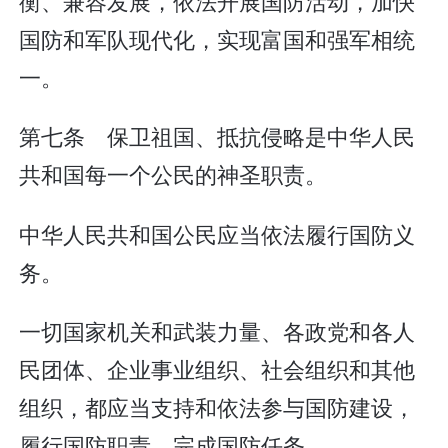
衡、兼容发展，依法开展国防活动，加快
国防和军队现代化，实现富国和强军相统
一。
第七条 保卫祖国、抵抗侵略是中华人民
共和国每一个公民的神圣职责。
中华人民共和国公民应当依法履行国防义
务。
一切国家机关和武装力量、各政党和各人
民团体、企业事业组织、社会组织和其他
组织，都应当支持和依法参与国防建设，
履行国防职责，完成国防任务。