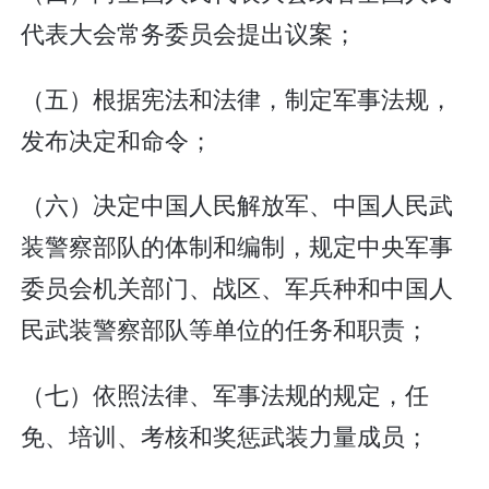
代表大会常务委员会提出议案；
（五）根据宪法和法律，制定军事法规，
发布决定和命令；
（六）决定中国人民解放军、中国人民武
装警察部队的体制和编制，规定中央军事
委员会机关部门、战区、军兵种和中国人
民武装警察部队等单位的任务和职责；
（七）依照法律、军事法规的规定，任
免、培训、考核和奖惩武装力量成员；