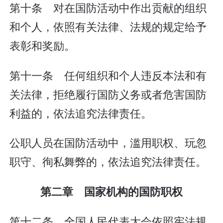
第十条 对在国防活动中作出贡献的组织
和个人，依照有关法律、法规的规定给予
表彰和奖励。
第十一条 任何组织和个人违反本法和有
关法律，拒绝履行国防义务或者危害国防
利益的，依法追究法律责任。
公职人员在国防活动中，滥用职权、玩忽
职守、徇私舞弊的，依法追究法律责任。
第二章 国家机构的国防职权
第十二条 全国人民代表大会依照宪法规