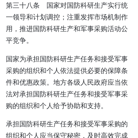
第三十八条 国家对国防科研生产实行统
一领导和计划调控；注重发挥市场机制作
用，推进国防科研生产和军事采购活动公
平竞争。
国家为承担国防科研生产任务和接受军事
采购的组织和个人依法提供必要的保障条
件和优惠政策。地方各级人民政府应当依
法对承担国防科研生产任务和接受军事采
购的组织和个人给予协助和支持。
承担国防科研生产任务和接受军事采购的
组织和个人应当保守秘密，及时高效完成