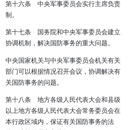
第十六条 中央军事委员会实行主席负责
制。
第十七条 国务院和中央军事委员会建立
协调机制，解决国防事务的重大问题。
中央国家机关与中央军事委员会机关有关
部门可以根据情况召开会议，协调解决有
关国防事务的问题。
第十八条 地方各级人民代表大会和县级
以上地方各级人民代表大会常务委员会在
本行政区域内，保证有关国防事务的法