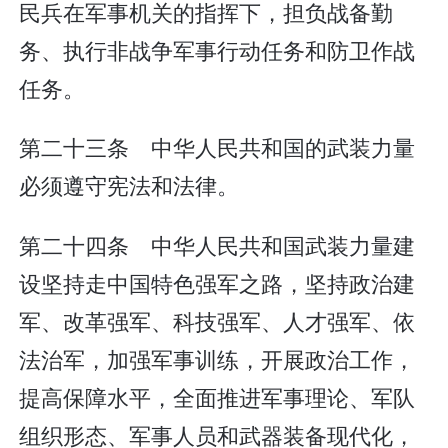
民兵在军事机关的指挥下，担负战备勤
务、执行非战争军事行动任务和防卫作战
任务。
第二十三条 中华人民共和国的武装力量
必须遵守宪法和法律。
第二十四条 中华人民共和国武装力量建
设坚持走中国特色强军之路，坚持政治建
军、改革强军、科技强军、人才强军、依
法治军，加强军事训练，开展政治工作，
提高保障水平，全面推进军事理论、军队
组织形态、军事人员和武器装备现代化，