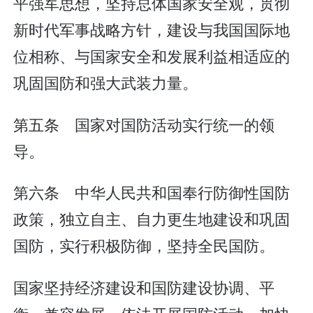
平强军思想，坚持总体国家安全观，贯彻
新时代军事战略方针，建设与我国国际地
位相称、与国家安全和发展利益相适应的
巩固国防和强大武装力量。
第五条 国家对国防活动实行统一的领
导。
第六条 中华人民共和国奉行防御性国防
政策，独立自主、自力更生地建设和巩固
国防，实行积极防御，坚持全民国防。
国家坚持经济建设和国防建设协调、平