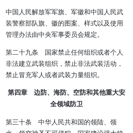
中国人民解放军军旗、军徽和中国人民武
装警察部队旗、徽的图案、样式以及使用
管理办法由中央军事委员会规定。
第二十九条 国家禁止任何组织或者个人
非法建立武装组织，禁止非法武装活动，
禁止冒充军人或者武装力量组织。
第四章 边防、海防、空防和其他重大安
全领域防卫
第三十条 中华人民共和国的领陆、领
水、领空神圣不可侵犯。国家建设强大稳