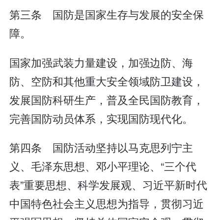
第三条 国防是国家生存与发展的安全保
障。
国家加强武装力量建设，加强边防、海
防、空防和其他重大安全领域防卫建设，
发展国防科研生产，普及全民国防教育，
完善国防动员体系，实现国防现代化。
第四条 国防活动坚持以马克思列宁主
义、毛泽东思想、邓小平理论、“三个代
表”重要思想、科学发展观、习近平新时代
中国特色社会主义思想为指导，贯彻习近