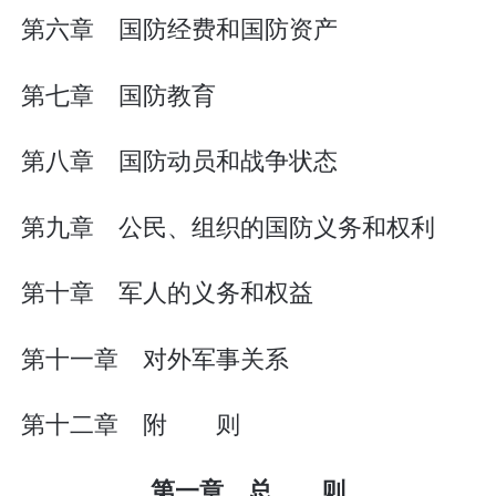
第六章 国防经费和国防资产
第七章 国防教育
第八章 国防动员和战争状态
第九章 公民、组织的国防义务和权利
第十章 军人的义务和权益
第十一章 对外军事关系
第十二章 附 则
第一章 总 则