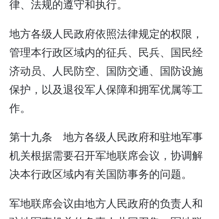
律、法规的遵守和执行。
地方各级人民政府依照法律规定的权限，
管理本行政区域内的征兵、民兵、国民经
济动员、人民防空、国防交通、国防设施
保护，以及退役军人保障和拥军优属等工
作。
第十九条 地方各级人民政府和驻地军事
机关根据需要召开军地联席会议，协调解
决本行政区域内有关国防事务的问题。
军地联席会议由地方人民政府的负责人和