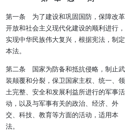
第一条 为了建设和巩固国防，保障改革
开放和社会主义现代化建设的顺利进行，
实现中华民族伟大复兴，根据宪法，制定
本法。
第二条 国家为防备和抵抗侵略，制止武
装颠覆和分裂，保卫国家主权、统一、领
土完整、安全和发展利益所进行的军事活
动，以及与军事有关的政治、经济、外
交、科技、教育等方面的活动，适用本
法。