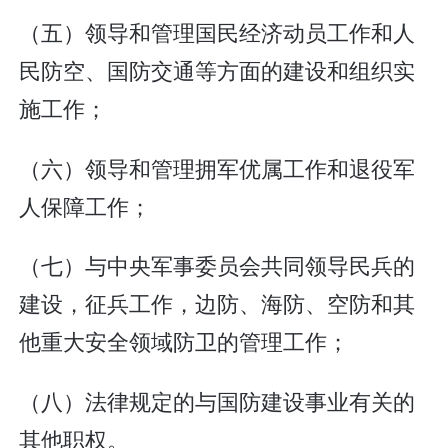
（五）领导和管理国民经济动员工作和人
民防空、国防交通等方面的建设和组织实
施工作；
（六）领导和管理拥军优属工作和退役军
人保障工作；
（七）与中央军事委员会共同领导民兵的
建设，征兵工作，边防、海防、空防和其
他重大安全领域防卫的管理工作；
（八）法律规定的与国防建设事业有关的
其他职权。