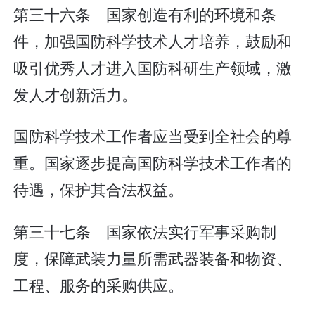
第三十六条 国家创造有利的环境和条
件，加强国防科学技术人才培养，鼓励和
吸引优秀人才进入国防科研生产领域，激
发人才创新活力。
国防科学技术工作者应当受到全社会的尊
重。国家逐步提高国防科学技术工作者的
待遇，保护其合法权益。
第三十七条 国家依法实行军事采购制
度，保障武装力量所需武器装备和物资、
工程、服务的采购供应。