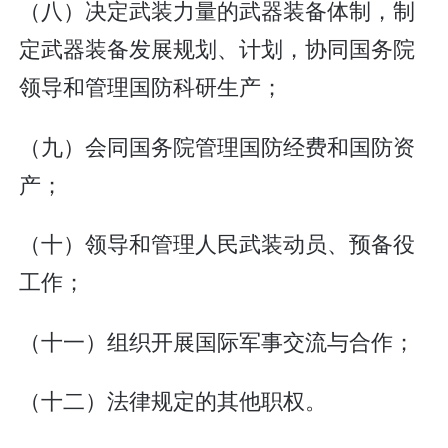
（八）决定武装力量的武器装备体制，制
定武器装备发展规划、计划，协同国务院
领导和管理国防科研生产；
（九）会同国务院管理国防经费和国防资
产；
（十）领导和管理人民武装动员、预备役
工作；
（十一）组织开展国际军事交流与合作；
（十二）法律规定的其他职权。