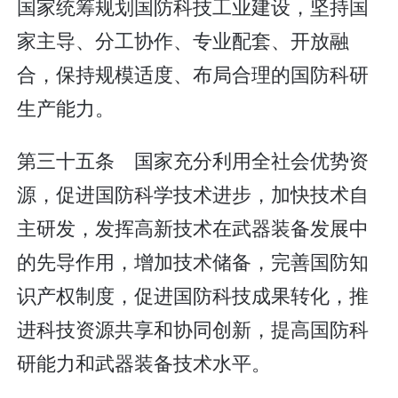
国家统筹规划国防科技工业建设，坚持国
家主导、分工协作、专业配套、开放融
合，保持规模适度、布局合理的国防科研
生产能力。
第三十五条 国家充分利用全社会优势资
源，促进国防科学技术进步，加快技术自
主研发，发挥高新技术在武器装备发展中
的先导作用，增加技术储备，完善国防知
识产权制度，促进国防科技成果转化，推
进科技资源共享和协同创新，提高国防科
研能力和武器装备技术水平。