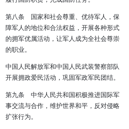
第八条 国家和社会尊重、优待军人，保
障军人的地位和合法权益，开展各种形式
的拥军优属活动，让军人成为全社会尊崇
的职业。
中国人民解放军和中国人民武装警察部队
开展拥政爱民活动，巩固军政军民团结。
第九条 中华人民共和国积极推进国际军
事交流与合作，维护世界和平，反对侵略
扩张行为。