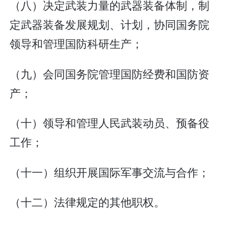
（八）决定武装力量的武器装备体制，制
定武器装备发展规划、计划，协同国务院
领导和管理国防科研生产；
（九）会同国务院管理国防经费和国防资
产；
（十）领导和管理人民武装动员、预备役
工作；
（十一）组织开展国际军事交流与合作；
（十二）法律规定的其他职权。