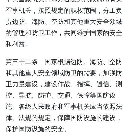
军事机关，按照规定的职权范围，分工负
责边防、海防、空防和其他重大安全领域
的管理和防卫工作，共同维护国家的安全
和利益。
第三十二条 国家根据边防、海防、空防
和其他重大安全领域防卫的需要，加强防
卫力量建设，建设作战、指挥、通信、测
控、导航、防护、交通、保障等国防设
施。各级人民政府和军事机关应当依照法
律、法规的规定，保障国防设施的建设，
保护国防设施的安全。