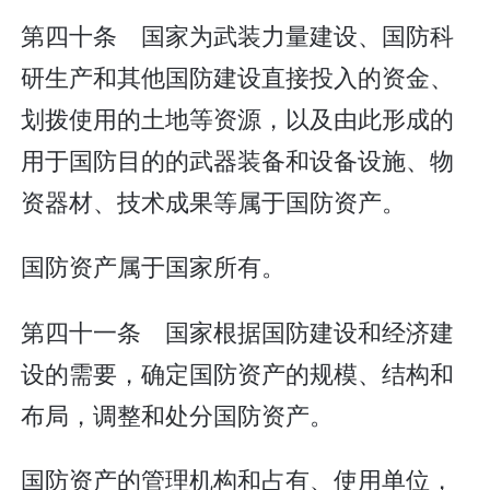
第四十条 国家为武装力量建设、国防科
研生产和其他国防建设直接投入的资金、
划拨使用的土地等资源，以及由此形成的
用于国防目的的武器装备和设备设施、物
资器材、技术成果等属于国防资产。
国防资产属于国家所有。
第四十一条 国家根据国防建设和经济建
设的需要，确定国防资产的规模、结构和
布局，调整和处分国防资产。
国防资产的管理机构和占有、使用单位，