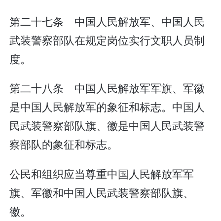
第二十七条 中国人民解放军、中国人民
武装警察部队在规定岗位实行文职人员制
度。
第二十八条 中国人民解放军军旗、军徽
是中国人民解放军的象征和标志。中国人
民武装警察部队旗、徽是中国人民武装警
察部队的象征和标志。
公民和组织应当尊重中国人民解放军军
旗、军徽和中国人民武装警察部队旗、
徽。