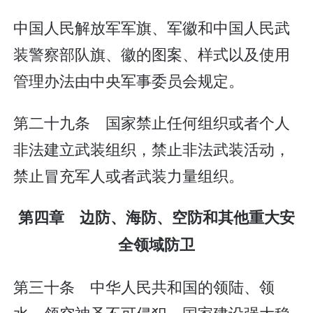
中国人民解放军军旗、军徽和中国人民武
装警察部队旗、徽的图案、样式以及使用
管理办法由中央军事委员会规定。
第二十九条 国家禁止任何组织或者个人
非法建立武装组织，禁止非法武装活动，
禁止冒充军人或者武装力量组织。
第四章 边防、海防、空防和其他重大安
全领域防卫
第三十条 中华人民共和国的领陆、领
水、领空神圣不可侵犯。国家建设强大稳