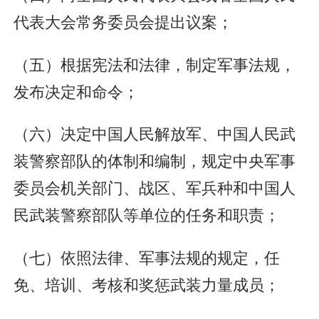
代表大会常务委员会提出议案；
（五）根据宪法和法律，制定军事法规，
发布决定和命令；
（六）决定中国人民解放军、中国人民武
装警察部队的体制和编制，规定中央军事
委员会机关部门、战区、军兵种和中国人
民武装警察部队等单位的任务和职责；
（七）依照法律、军事法规的规定，任
免、培训、考核和奖惩武装力量成员；