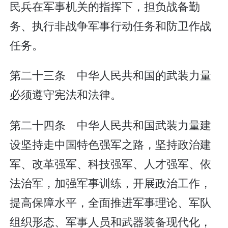
民兵在军事机关的指挥下，担负战备勤
务、执行非战争军事行动任务和防卫作战
任务。
第二十三条 中华人民共和国的武装力量
必须遵守宪法和法律。
第二十四条 中华人民共和国武装力量建
设坚持走中国特色强军之路，坚持政治建
军、改革强军、科技强军、人才强军、依
法治军，加强军事训练，开展政治工作，
提高保障水平，全面推进军事理论、军队
组织形态、军事人员和武器装备现代化，