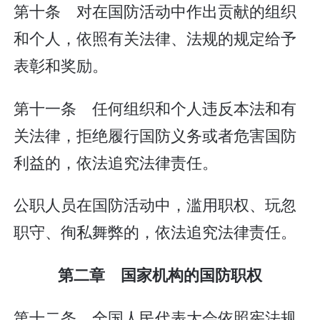
第十条 对在国防活动中作出贡献的组织
和个人，依照有关法律、法规的规定给予
表彰和奖励。
第十一条 任何组织和个人违反本法和有
关法律，拒绝履行国防义务或者危害国防
利益的，依法追究法律责任。
公职人员在国防活动中，滥用职权、玩忽
职守、徇私舞弊的，依法追究法律责任。
第二章 国家机构的国防职权
第十二条 全国人民代表大会依照宪法规