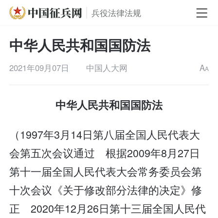
兵役法律法规
中华人民共和国国防法
2021年09月07日
中国人大网
A
A
中华人民共和国国防法
（1997年3月14日第八届全国人民代表大
会第五次会议通过 根据2009年8月27日
第十一届全国人民代表大会常务委员会第
十次会议《关于修改部分法律的决定》修
正 2020年12月26日第十三届全国人民代