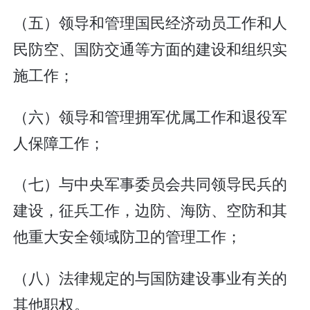
（五）领导和管理国民经济动员工作和人
民防空、国防交通等方面的建设和组织实
施工作；
（六）领导和管理拥军优属工作和退役军
人保障工作；
（七）与中央军事委员会共同领导民兵的
建设，征兵工作，边防、海防、空防和其
他重大安全领域防卫的管理工作；
（八）法律规定的与国防建设事业有关的
其他职权。