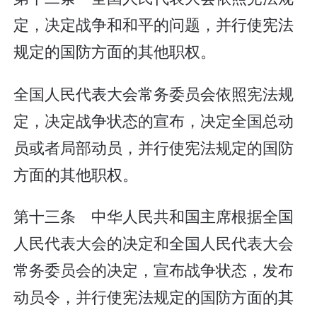
定，决定战争和和平的问题，并行使宪法
规定的国防方面的其他职权。
全国人民代表大会常务委员会依照宪法规
定，决定战争状态的宣布，决定全国总动
员或者局部动员，并行使宪法规定的国防
方面的其他职权。
第十三条 中华人民共和国主席根据全国
人民代表大会的决定和全国人民代表大会
常务委员会的决定，宣布战争状态，发布
动员令，并行使宪法规定的国防方面的其