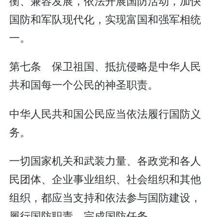
衡、兼容发展，依法开展国防活动，加快
国防和军队现代化，实现富国和强军相统
一。
第七条 保卫祖国、抵抗侵略是中华人民
共和国每一个公民的神圣职责。
中华人民共和国公民应当依法履行国防义
务。
一切国家机关和武装力量、各政党和各人
民团体、企业事业组织、社会组织和其他
组织，都应当支持和依法参与国防建设，
履行国防职责，完成国防任务。