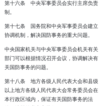
第十六条 中央军事委员会实行主席负责
制。
第十七条 国务院和中央军事委员会建立
协调机制，解决国防事务的重大问题。
中央国家机关与中央军事委员会机关有关
部门可以根据情况召开会议，协调解决有
关国防事务的问题。
第十八条 地方各级人民代表大会和县级
以上地方各级人民代表大会常务委员会在
本行政区域内，保证有关国防事务的法