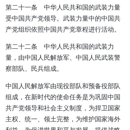
第二十一条 中华人民共和国的武装力量
受中国共产党领导。武装力量中的中国共
产党组织依照中国共产党章程进行活动。
第二十二条 中华人民共和国的武装力
量，由中国人民解放军、中国人民武装警
察部队、民兵组成。
中国人民解放军由现役部队和预备役部队
组成，在新时代的使命任务是为巩固中国
共产党领导和社会主义制度，为捍卫国家
主权、统一、领土完整，为维护国家海外
利益，为促进世界和平与发展，提供战略