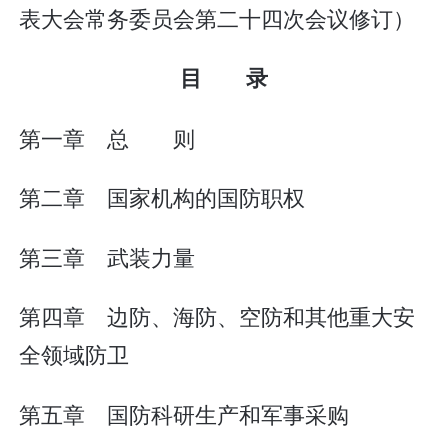
表大会常务委员会第二十四次会议修订）
目 录
第一章 总 则
第二章 国家机构的国防职权
第三章 武装力量
第四章 边防、海防、空防和其他重大安
全领域防卫
第五章 国防科研生产和军事采购