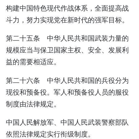
构建中国特色现代作战体系，全面提高战
斗力，努力实现党在新时代的强军目标。
第二十五条 中华人民共和国武装力量的
规模应当与保卫国家主权、安全、发展利
益的需要相适应。
第二十六条 中华人民共和国的兵役分为
现役和预备役。军人和预备役人员的服役
制度由法律规定。
中国人民解放军、中国人民武装警察部队
依照法律规定实行衔级制度。