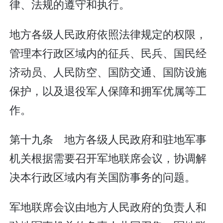
律、法规的遵守和执行。
地方各级人民政府依照法律规定的权限，
管理本行政区域内的征兵、民兵、国民经
济动员、人民防空、国防交通、国防设施
保护，以及退役军人保障和拥军优属等工
作。
第十九条 地方各级人民政府和驻地军事
机关根据需要召开军地联席会议，协调解
决本行政区域内有关国防事务的问题。
军地联席会议由地方人民政府的负责人和