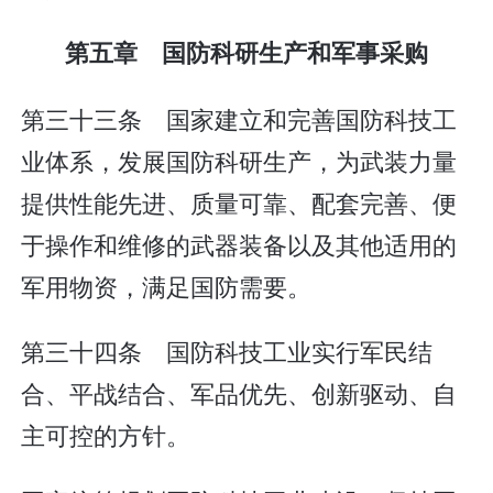
第五章 国防科研生产和军事采购
第三十三条 国家建立和完善国防科技工
业体系，发展国防科研生产，为武装力量
提供性能先进、质量可靠、配套完善、便
于操作和维修的武器装备以及其他适用的
军用物资，满足国防需要。
第三十四条 国防科技工业实行军民结
合、平战结合、军品优先、创新驱动、自
主可控的方针。