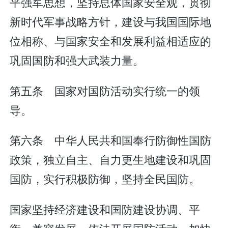
平强军思想，坚持总体国家安全观，贯彻
新时代军事战略方针，建设与我国国际地
位相称、与国家安全和发展利益相适应的
巩固国防和强大武装力量。
第五条 国家对国防活动实行统一的领
导。
第六条 中华人民共和国奉行防御性国防
政策，独立自主、自力更生地建设和巩固
国防，实行积极防御，坚持全民国防。
国家坚持经济建设和国防建设协调、平