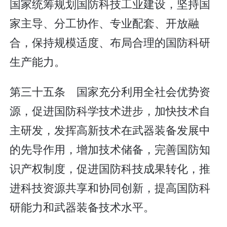
国家统筹规划国防科技工业建设，坚持国
家主导、分工协作、专业配套、开放融
合，保持规模适度、布局合理的国防科研
生产能力。
第三十五条 国家充分利用全社会优势资
源，促进国防科学技术进步，加快技术自
主研发，发挥高新技术在武器装备发展中
的先导作用，增加技术储备，完善国防知
识产权制度，促进国防科技成果转化，推
进科技资源共享和协同创新，提高国防科
研能力和武器装备技术水平。