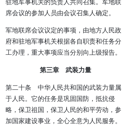
驻地军事机关的负责人共同召集。军地联
席会议的参加人员由会议召集人确定。
军地联席会议议定的事项，由地方人民政
府和驻地军事机关根据各自职责和任务分
工办理，重大事项应当分别向上级报告。
第三章 武装力量
第二十条 中华人民共和国的武装力量属
于人民。它的任务是巩固国防，抵抗侵
略，保卫祖国，保卫人民的和平劳动，参
加国家建设事业，全心全意为人民服务。