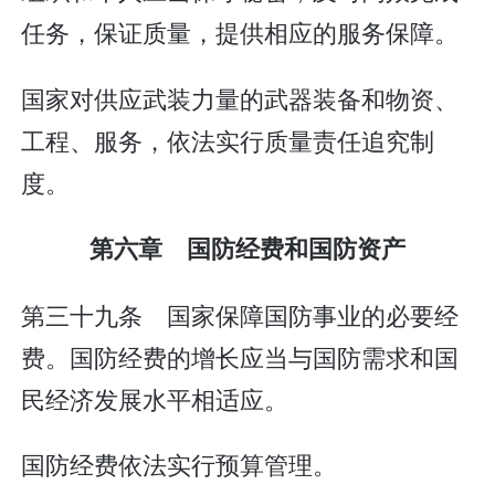
任务，保证质量，提供相应的服务保障。
国家对供应武装力量的武器装备和物资、
工程、服务，依法实行质量责任追究制
度。
第六章 国防经费和国防资产
第三十九条 国家保障国防事业的必要经
费。国防经费的增长应当与国防需求和国
民经济发展水平相适应。
国防经费依法实行预算管理。