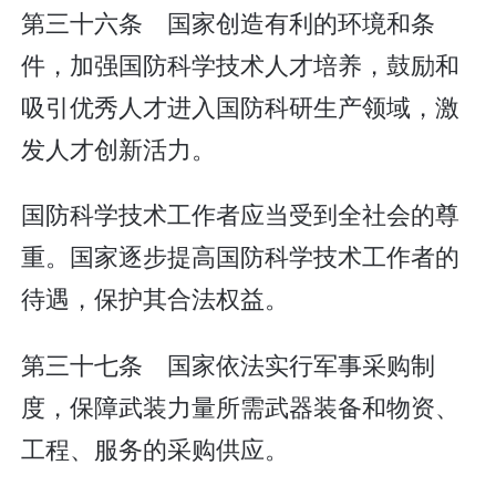
第三十六条 国家创造有利的环境和条
件，加强国防科学技术人才培养，鼓励和
吸引优秀人才进入国防科研生产领域，激
发人才创新活力。
国防科学技术工作者应当受到全社会的尊
重。国家逐步提高国防科学技术工作者的
待遇，保护其合法权益。
第三十七条 国家依法实行军事采购制
度，保障武装力量所需武器装备和物资、
工程、服务的采购供应。