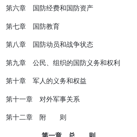
第六章 国防经费和国防资产
第七章 国防教育
第八章 国防动员和战争状态
第九章 公民、组织的国防义务和权利
第十章 军人的义务和权益
第十一章 对外军事关系
第十二章 附 则
第一章 总 则