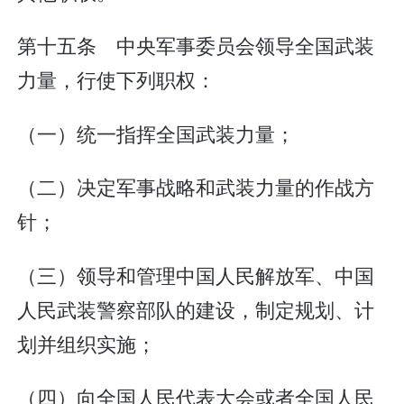
第十五条 中央军事委员会领导全国武装
力量，行使下列职权：
（一）统一指挥全国武装力量；
（二）决定军事战略和武装力量的作战方
针；
（三）领导和管理中国人民解放军、中国
人民武装警察部队的建设，制定规划、计
划并组织实施；
（四）向全国人民代表大会或者全国人民