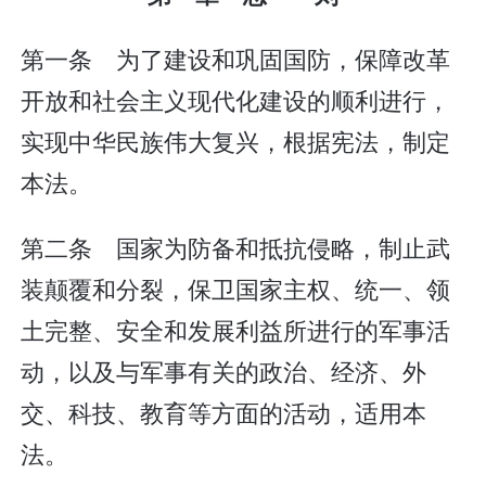
第一条 为了建设和巩固国防，保障改革
开放和社会主义现代化建设的顺利进行，
实现中华民族伟大复兴，根据宪法，制定
本法。
第二条 国家为防备和抵抗侵略，制止武
装颠覆和分裂，保卫国家主权、统一、领
土完整、安全和发展利益所进行的军事活
动，以及与军事有关的政治、经济、外
交、科技、教育等方面的活动，适用本
法。