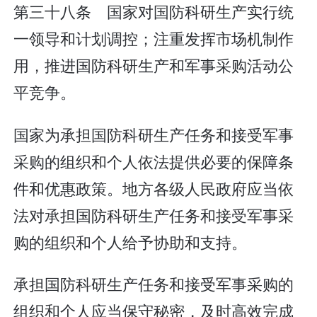
第三十八条 国家对国防科研生产实行统
一领导和计划调控；注重发挥市场机制作
用，推进国防科研生产和军事采购活动公
平竞争。
国家为承担国防科研生产任务和接受军事
采购的组织和个人依法提供必要的保障条
件和优惠政策。地方各级人民政府应当依
法对承担国防科研生产任务和接受军事采
购的组织和个人给予协助和支持。
承担国防科研生产任务和接受军事采购的
组织和个人应当保守秘密，及时高效完成