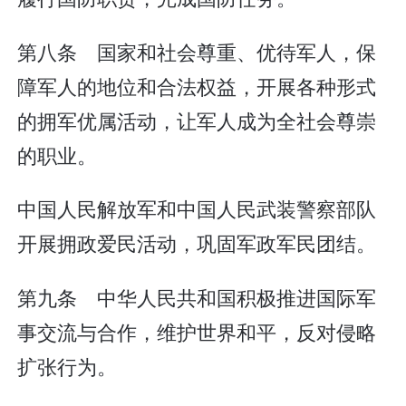
第八条 国家和社会尊重、优待军人，保
障军人的地位和合法权益，开展各种形式
的拥军优属活动，让军人成为全社会尊崇
的职业。
中国人民解放军和中国人民武装警察部队
开展拥政爱民活动，巩固军政军民团结。
第九条 中华人民共和国积极推进国际军
事交流与合作，维护世界和平，反对侵略
扩张行为。