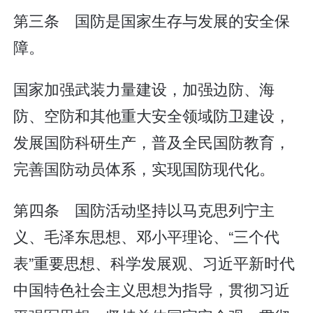
第三条 国防是国家生存与发展的安全保
障。
国家加强武装力量建设，加强边防、海
防、空防和其他重大安全领域防卫建设，
发展国防科研生产，普及全民国防教育，
完善国防动员体系，实现国防现代化。
第四条 国防活动坚持以马克思列宁主
义、毛泽东思想、邓小平理论、“三个代
表”重要思想、科学发展观、习近平新时代
中国特色社会主义思想为指导，贯彻习近