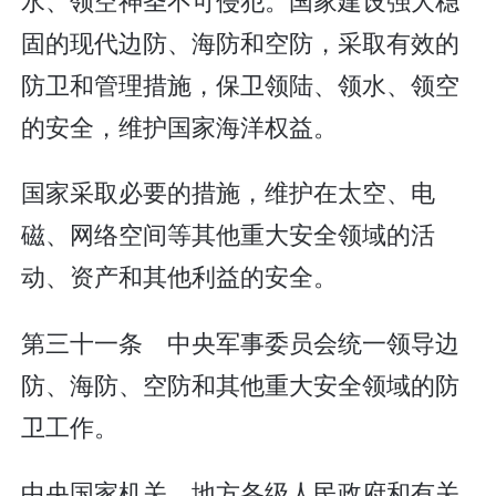
固的现代边防、海防和空防，采取有效的
防卫和管理措施，保卫领陆、领水、领空
的安全，维护国家海洋权益。
国家采取必要的措施，维护在太空、电
磁、网络空间等其他重大安全领域的活
动、资产和其他利益的安全。
第三十一条 中央军事委员会统一领导边
防、海防、空防和其他重大安全领域的防
卫工作。
中央国家机关、地方各级人民政府和有关