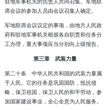
驻地军事机关的负责人共同召集。军地联
席会议的参加人员由会议召集人确定。
军地联席会议议定的事项，由地方人民政
府和驻地军事机关根据各自职责和任务分
工办理，重大事项应当分别向上级报告。
第三章 武装力量
第二十条 中华人民共和国的武装力量属
于人民。它的任务是巩固国防，抵抗侵
略，保卫祖国，保卫人民的和平劳动，参
加国家建设事业，全心全意为人民服务。