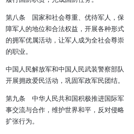
第八条 国家和社会尊重、优待军人，保
障军人的地位和合法权益，开展各种形式
的拥军优属活动，让军人成为全社会尊崇
的职业。
中国人民解放军和中国人民武装警察部队
开展拥政爱民活动，巩固军政军民团结。
第九条 中华人民共和国积极推进国际军
事交流与合作，维护世界和平，反对侵略
扩张行为。