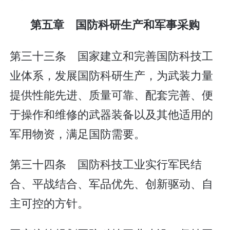
第五章 国防科研生产和军事采购
第三十三条 国家建立和完善国防科技工
业体系，发展国防科研生产，为武装力量
提供性能先进、质量可靠、配套完善、便
于操作和维修的武器装备以及其他适用的
军用物资，满足国防需要。
第三十四条 国防科技工业实行军民结
合、平战结合、军品优先、创新驱动、自
主可控的方针。