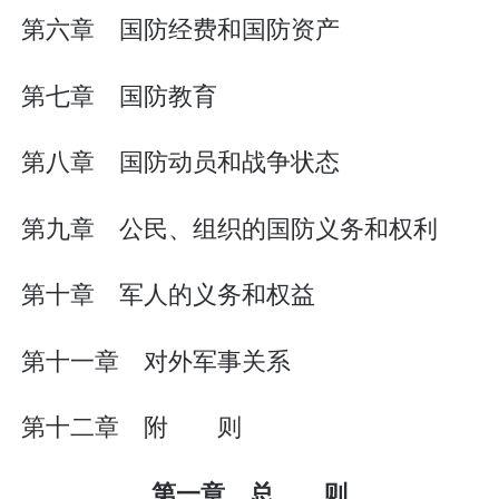
第六章 国防经费和国防资产
第七章 国防教育
第八章 国防动员和战争状态
第九章 公民、组织的国防义务和权利
第十章 军人的义务和权益
第十一章 对外军事关系
第十二章 附 则
第一章 总 则