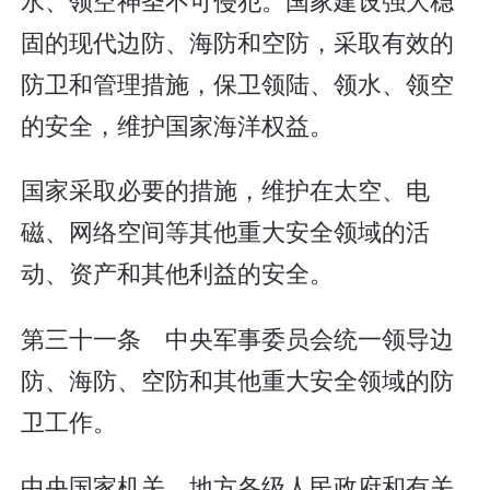
固的现代边防、海防和空防，采取有效的
防卫和管理措施，保卫领陆、领水、领空
的安全，维护国家海洋权益。
国家采取必要的措施，维护在太空、电
磁、网络空间等其他重大安全领域的活
动、资产和其他利益的安全。
第三十一条 中央军事委员会统一领导边
防、海防、空防和其他重大安全领域的防
卫工作。
中央国家机关、地方各级人民政府和有关