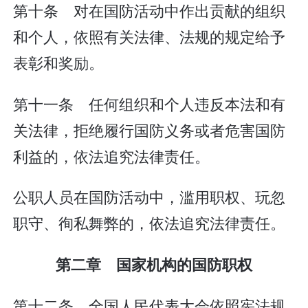
第十条 对在国防活动中作出贡献的组织
和个人，依照有关法律、法规的规定给予
表彰和奖励。
第十一条 任何组织和个人违反本法和有
关法律，拒绝履行国防义务或者危害国防
利益的，依法追究法律责任。
公职人员在国防活动中，滥用职权、玩忽
职守、徇私舞弊的，依法追究法律责任。
第二章 国家机构的国防职权
第十二条 全国人民代表大会依照宪法规