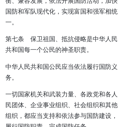
衡、兼容发展，依法开展国防活动，加快
国防和军队现代化，实现富国和强军相统
一。
第七条 保卫祖国、抵抗侵略是中华人民
共和国每一个公民的神圣职责。
中华人民共和国公民应当依法履行国防义
务。
一切国家机关和武装力量、各政党和各人
民团体、企业事业组织、社会组织和其他
组织，都应当支持和依法参与国防建设，
履行国防职责，完成国防任务。