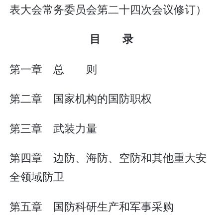
表大会常务委员会第二十四次会议修订）
目 录
第一章 总 则
第二章 国家机构的国防职权
第三章 武装力量
第四章 边防、海防、空防和其他重大安
全领域防卫
第五章 国防科研生产和军事采购