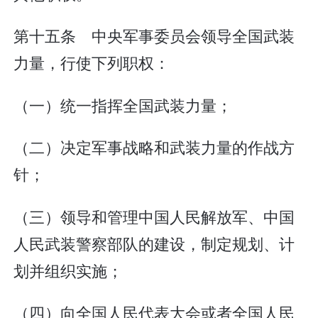
第十五条 中央军事委员会领导全国武装
力量，行使下列职权：
（一）统一指挥全国武装力量；
（二）决定军事战略和武装力量的作战方
针；
（三）领导和管理中国人民解放军、中国
人民武装警察部队的建设，制定规划、计
划并组织实施；
（四）向全国人民代表大会或者全国人民