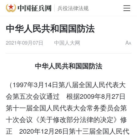
兵役法律法规
中华人民共和国国防法
2021年09月07日
中国人大网
A
A
中华人民共和国国防法
（1997年3月14日第八届全国人民代表大
会第五次会议通过 根据2009年8月27日
第十一届全国人民代表大会常务委员会第
十次会议《关于修改部分法律的决定》修
正 2020年12月26日第十三届全国人民代