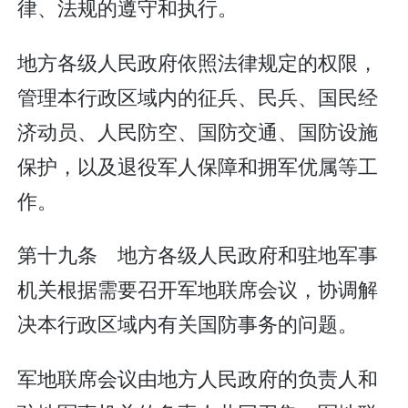
律、法规的遵守和执行。
地方各级人民政府依照法律规定的权限，
管理本行政区域内的征兵、民兵、国民经
济动员、人民防空、国防交通、国防设施
保护，以及退役军人保障和拥军优属等工
作。
第十九条 地方各级人民政府和驻地军事
机关根据需要召开军地联席会议，协调解
决本行政区域内有关国防事务的问题。
军地联席会议由地方人民政府的负责人和