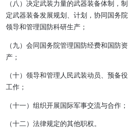
（八）决定武装力量的武器装备体制，制
定武器装备发展规划、计划，协同国务院
领导和管理国防科研生产；
（九）会同国务院管理国防经费和国防资
产；
（十）领导和管理人民武装动员、预备役
工作；
（十一）组织开展国际军事交流与合作；
（十二）法律规定的其他职权。