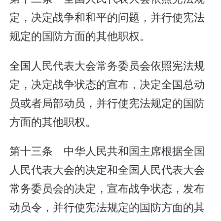
定，决定战争和和平的问题，并行使宪法
规定的国防方面的其他职权。
全国人民代表大会常务委员会依照宪法规
定，决定战争状态的宣布，决定全国总动
员或者局部动员，并行使宪法规定的国防
方面的其他职权。
第十三条 中华人民共和国主席根据全国
人民代表大会的决定和全国人民代表大会
常务委员会的决定，宣布战争状态，发布
动员令，并行使宪法规定的国防方面的其