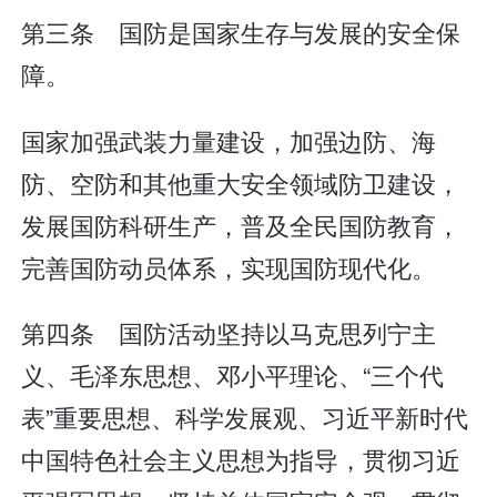
第三条 国防是国家生存与发展的安全保
障。
国家加强武装力量建设，加强边防、海
防、空防和其他重大安全领域防卫建设，
发展国防科研生产，普及全民国防教育，
完善国防动员体系，实现国防现代化。
第四条 国防活动坚持以马克思列宁主
义、毛泽东思想、邓小平理论、“三个代
表”重要思想、科学发展观、习近平新时代
中国特色社会主义思想为指导，贯彻习近