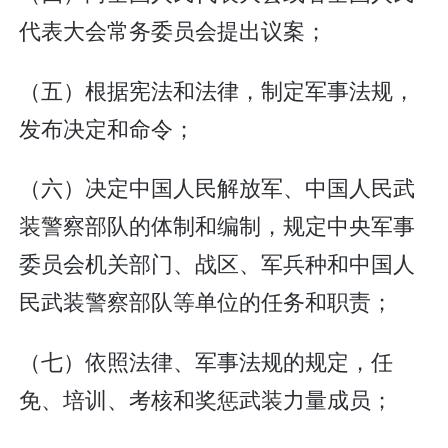
代表大会常务委员会提出议案；
（五）根据宪法和法律，制定军事法规，
发布决定和命令；
（六）决定中国人民解放军、中国人民武
装警察部队的体制和编制，规定中央军事
委员会机关部门、战区、军兵种和中国人
民武装警察部队等单位的任务和职责；
（七）依照法律、军事法规的规定，任
免、培训、考核和奖惩武装力量成员；