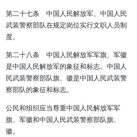
第二十七条 中国人民解放军、中国人民
武装警察部队在规定岗位实行文职人员制
度。
第二十八条 中国人民解放军军旗、军徽
是中国人民解放军的象征和标志。中国人
民武装警察部队旗、徽是中国人民武装警
察部队的象征和标志。
公民和组织应当尊重中国人民解放军军
旗、军徽和中国人民武装警察部队旗、
徽。