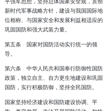
平强军思想，坚持总体国家安全观，贯彻
新时代军事战略方针，建设与我国国际地
位相称、与国家安全和发展利益相适应的
巩固国防和强大武装力量。
第五条 国家对国防活动实行统一的领
导。
第六条 中华人民共和国奉行防御性国防
政策，独立自主、自力更生地建设和巩固
国防，实行积极防御，坚持全民国防。
国家坚持经济建设和国防建设协调、平