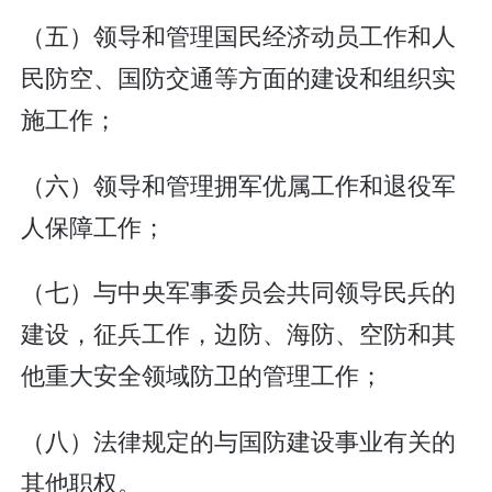
（五）领导和管理国民经济动员工作和人
民防空、国防交通等方面的建设和组织实
施工作；
（六）领导和管理拥军优属工作和退役军
人保障工作；
（七）与中央军事委员会共同领导民兵的
建设，征兵工作，边防、海防、空防和其
他重大安全领域防卫的管理工作；
（八）法律规定的与国防建设事业有关的
其他职权。