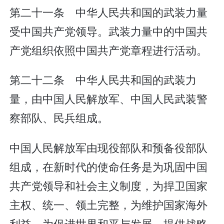
第二十一条 中华人民共和国的武装力量
受中国共产党领导。武装力量中的中国共
产党组织依照中国共产党章程进行活动。
第二十二条 中华人民共和国的武装力
量，由中国人民解放军、中国人民武装警
察部队、民兵组成。
中国人民解放军由现役部队和预备役部队
组成，在新时代的使命任务是为巩固中国
共产党领导和社会主义制度，为捍卫国家
主权、统一、领土完整，为维护国家海外
利益，为促进世界和平与发展，提供战略