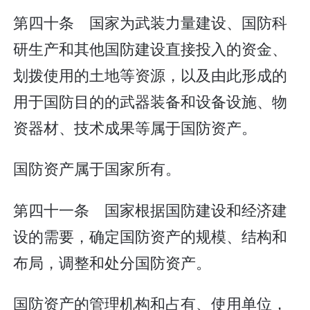
第四十条 国家为武装力量建设、国防科
研生产和其他国防建设直接投入的资金、
划拨使用的土地等资源，以及由此形成的
用于国防目的的武器装备和设备设施、物
资器材、技术成果等属于国防资产。
国防资产属于国家所有。
第四十一条 国家根据国防建设和经济建
设的需要，确定国防资产的规模、结构和
布局，调整和处分国防资产。
国防资产的管理机构和占有、使用单位，