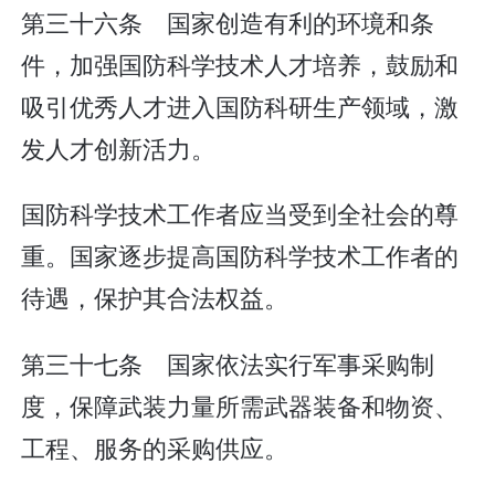
第三十六条 国家创造有利的环境和条
件，加强国防科学技术人才培养，鼓励和
吸引优秀人才进入国防科研生产领域，激
发人才创新活力。
国防科学技术工作者应当受到全社会的尊
重。国家逐步提高国防科学技术工作者的
待遇，保护其合法权益。
第三十七条 国家依法实行军事采购制
度，保障武装力量所需武器装备和物资、
工程、服务的采购供应。