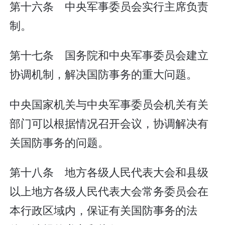
第十六条 中央军事委员会实行主席负责
制。
第十七条 国务院和中央军事委员会建立
协调机制，解决国防事务的重大问题。
中央国家机关与中央军事委员会机关有关
部门可以根据情况召开会议，协调解决有
关国防事务的问题。
第十八条 地方各级人民代表大会和县级
以上地方各级人民代表大会常务委员会在
本行政区域内，保证有关国防事务的法