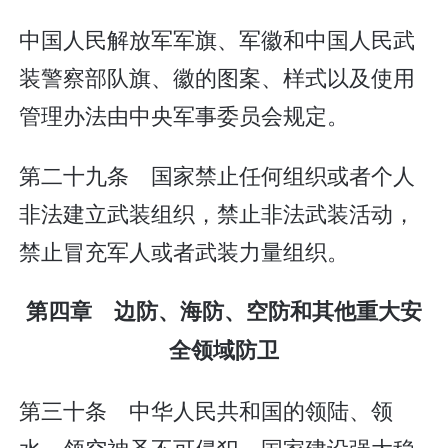
中国人民解放军军旗、军徽和中国人民武
装警察部队旗、徽的图案、样式以及使用
管理办法由中央军事委员会规定。
第二十九条 国家禁止任何组织或者个人
非法建立武装组织，禁止非法武装活动，
禁止冒充军人或者武装力量组织。
第四章 边防、海防、空防和其他重大安
全领域防卫
第三十条 中华人民共和国的领陆、领
水、领空神圣不可侵犯。国家建设强大稳