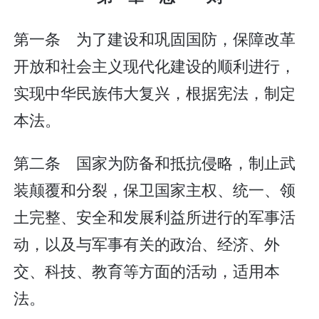
第一条 为了建设和巩固国防，保障改革
开放和社会主义现代化建设的顺利进行，
实现中华民族伟大复兴，根据宪法，制定
本法。
第二条 国家为防备和抵抗侵略，制止武
装颠覆和分裂，保卫国家主权、统一、领
土完整、安全和发展利益所进行的军事活
动，以及与军事有关的政治、经济、外
交、科技、教育等方面的活动，适用本
法。