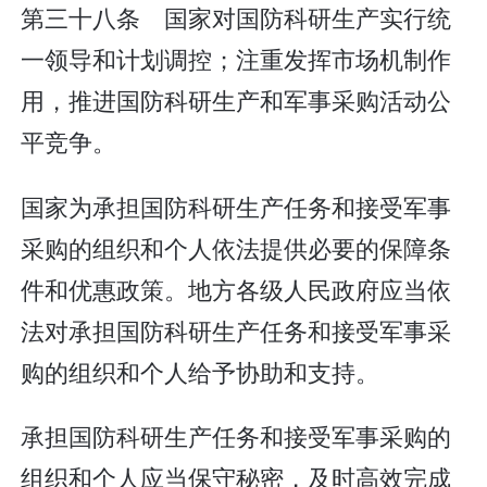
第三十八条 国家对国防科研生产实行统
一领导和计划调控；注重发挥市场机制作
用，推进国防科研生产和军事采购活动公
平竞争。
国家为承担国防科研生产任务和接受军事
采购的组织和个人依法提供必要的保障条
件和优惠政策。地方各级人民政府应当依
法对承担国防科研生产任务和接受军事采
购的组织和个人给予协助和支持。
承担国防科研生产任务和接受军事采购的
组织和个人应当保守秘密，及时高效完成