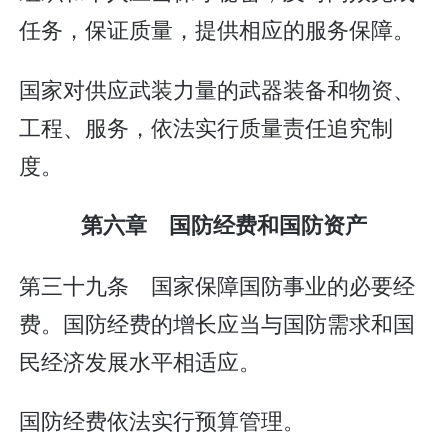
任务，保证质量，提供相应的服务保障。
国家对供应武装力量的武器装备和物资、
工程、服务，依法实行质量责任追究制
度。
第六章 国防经费和国防资产
第三十九条 国家保障国防事业的必要经
费。国防经费的增长应当与国防需求和国
民经济发展水平相适应。
国防经费依法实行预算管理。