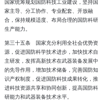
国家统筹规划国防科技工业建设，坚持国
家主导、分工协作、专业配套、开放融
合，保持规模适度、布局合理的国防科研
生产能力。
第三十五条 国家充分利用全社会优势资
源，促进国防科学技术进步，加快技术自
主研发，发挥高新技术在武器装备发展中
的先导作用，增加技术储备，完善国防知
识产权制度，促进国防科技成果转化，推
进科技资源共享和协同创新，提高国防科
研能力和武器装备技术水平。