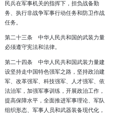
民兵在军事机关的指挥下，担负战备勤
务、执行非战争军事行动任务和防卫作战
任务。
第二十三条 中华人民共和国的武装力量
必须遵守宪法和法律。
第二十四条 中华人民共和国武装力量建
设坚持走中国特色强军之路，坚持政治建
军、改革强军、科技强军、人才强军、依
法治军，加强军事训练，开展政治工作，
提高保障水平，全面推进军事理论、军队
组织形态、军事人员和武器装备现代化，