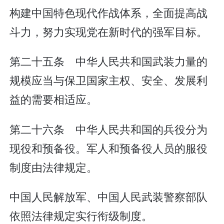
构建中国特色现代作战体系，全面提高战
斗力，努力实现党在新时代的强军目标。
第二十五条 中华人民共和国武装力量的
规模应当与保卫国家主权、安全、发展利
益的需要相适应。
第二十六条 中华人民共和国的兵役分为
现役和预备役。军人和预备役人员的服役
制度由法律规定。
中国人民解放军、中国人民武装警察部队
依照法律规定实行衔级制度。