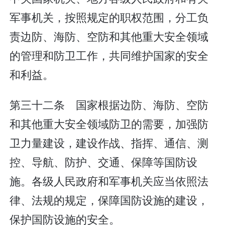
军事机关，按照规定的职权范围，分工负
责边防、海防、空防和其他重大安全领域
的管理和防卫工作，共同维护国家的安全
和利益。
第三十二条 国家根据边防、海防、空防
和其他重大安全领域防卫的需要，加强防
卫力量建设，建设作战、指挥、通信、测
控、导航、防护、交通、保障等国防设
施。各级人民政府和军事机关应当依照法
律、法规的规定，保障国防设施的建设，
保护国防设施的安全。