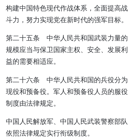
构建中国特色现代作战体系，全面提高战
斗力，努力实现党在新时代的强军目标。
第二十五条 中华人民共和国武装力量的
规模应当与保卫国家主权、安全、发展利
益的需要相适应。
第二十六条 中华人民共和国的兵役分为
现役和预备役。军人和预备役人员的服役
制度由法律规定。
中国人民解放军、中国人民武装警察部队
依照法律规定实行衔级制度。