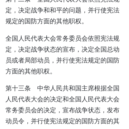
定，决定战争和和平的问题，并行使宪法
规定的国防方面的其他职权。
全国人民代表大会常务委员会依照宪法规
定，决定战争状态的宣布，决定全国总动
员或者局部动员，并行使宪法规定的国防
方面的其他职权。
第十三条 中华人民共和国主席根据全国
人民代表大会的决定和全国人民代表大会
常务委员会的决定，宣布战争状态，发布
动员令，并行使宪法规定的国防方面的其