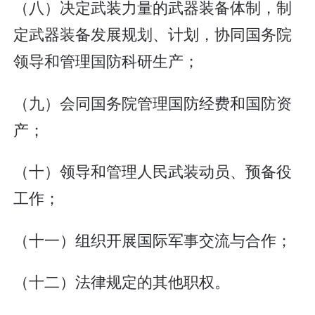
（八）决定武装力量的武器装备体制，制
定武器装备发展规划、计划，协同国务院
领导和管理国防科研生产；
（九）会同国务院管理国防经费和国防资
产；
（十）领导和管理人民武装动员、预备役
工作；
（十一）组织开展国际军事交流与合作；
（十二）法律规定的其他职权。