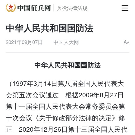
兵役法律法规
中华人民共和国国防法
2021年09月07日
中国人大网
A
A
中华人民共和国国防法
（1997年3月14日第八届全国人民代表大
会第五次会议通过 根据2009年8月27日
第十一届全国人民代表大会常务委员会第
十次会议《关于修改部分法律的决定》修
正 2020年12月26日第十三届全国人民代