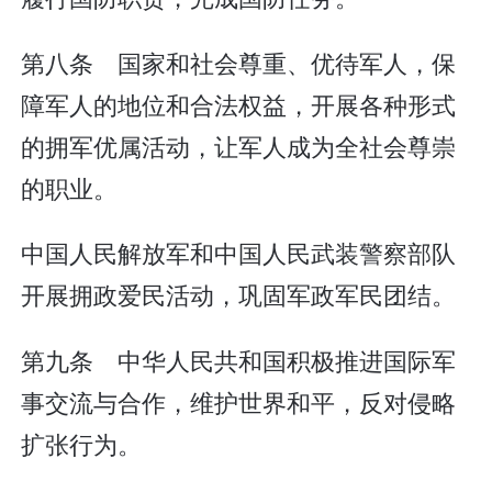
第八条 国家和社会尊重、优待军人，保
障军人的地位和合法权益，开展各种形式
的拥军优属活动，让军人成为全社会尊崇
的职业。
中国人民解放军和中国人民武装警察部队
开展拥政爱民活动，巩固军政军民团结。
第九条 中华人民共和国积极推进国际军
事交流与合作，维护世界和平，反对侵略
扩张行为。