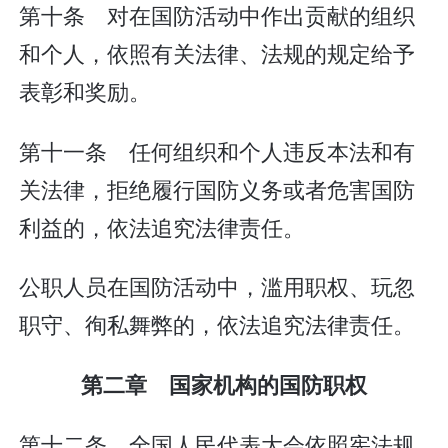
第十条 对在国防活动中作出贡献的组织
和个人，依照有关法律、法规的规定给予
表彰和奖励。
第十一条 任何组织和个人违反本法和有
关法律，拒绝履行国防义务或者危害国防
利益的，依法追究法律责任。
公职人员在国防活动中，滥用职权、玩忽
职守、徇私舞弊的，依法追究法律责任。
第二章 国家机构的国防职权
第十二条 全国人民代表大会依照宪法规