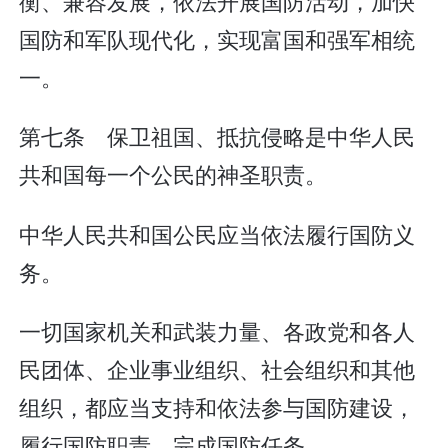
衡、兼容发展，依法开展国防活动，加快
国防和军队现代化，实现富国和强军相统
一。
第七条 保卫祖国、抵抗侵略是中华人民
共和国每一个公民的神圣职责。
中华人民共和国公民应当依法履行国防义
务。
一切国家机关和武装力量、各政党和各人
民团体、企业事业组织、社会组织和其他
组织，都应当支持和依法参与国防建设，
履行国防职责，完成国防任务。