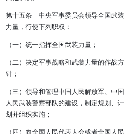
第十五条 中央军事委员会领导全国武装
力量，行使下列职权：
（一）统一指挥全国武装力量；
（二）决定军事战略和武装力量的作战方
针；
（三）领导和管理中国人民解放军、中国
人民武装警察部队的建设，制定规划、计
划并组织实施；
（四）向全国人民代表大会或者全国人民