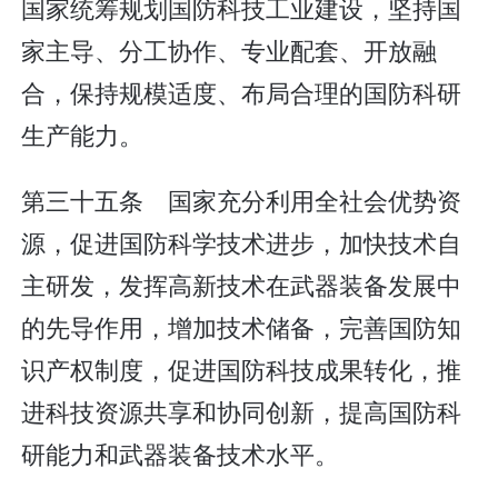
国家统筹规划国防科技工业建设，坚持国
家主导、分工协作、专业配套、开放融
合，保持规模适度、布局合理的国防科研
生产能力。
第三十五条 国家充分利用全社会优势资
源，促进国防科学技术进步，加快技术自
主研发，发挥高新技术在武器装备发展中
的先导作用，增加技术储备，完善国防知
识产权制度，促进国防科技成果转化，推
进科技资源共享和协同创新，提高国防科
研能力和武器装备技术水平。