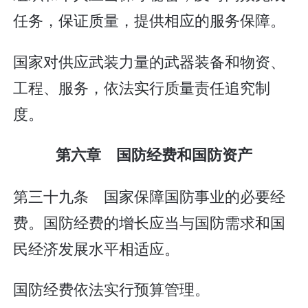
任务，保证质量，提供相应的服务保障。
国家对供应武装力量的武器装备和物资、
工程、服务，依法实行质量责任追究制
度。
第六章 国防经费和国防资产
第三十九条 国家保障国防事业的必要经
费。国防经费的增长应当与国防需求和国
民经济发展水平相适应。
国防经费依法实行预算管理。