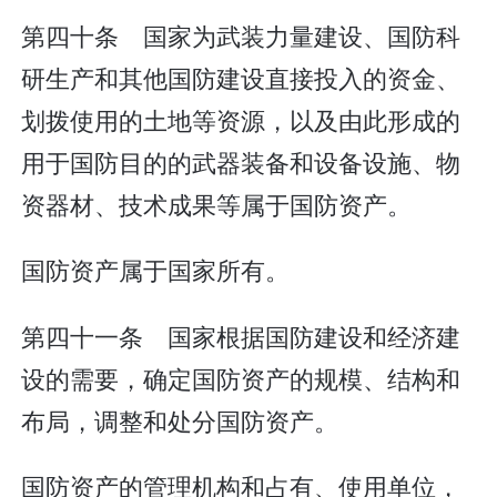
第四十条 国家为武装力量建设、国防科
研生产和其他国防建设直接投入的资金、
划拨使用的土地等资源，以及由此形成的
用于国防目的的武器装备和设备设施、物
资器材、技术成果等属于国防资产。
国防资产属于国家所有。
第四十一条 国家根据国防建设和经济建
设的需要，确定国防资产的规模、结构和
布局，调整和处分国防资产。
国防资产的管理机构和占有、使用单位，