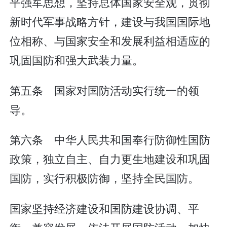
平强军思想，坚持总体国家安全观，贯彻
新时代军事战略方针，建设与我国国际地
位相称、与国家安全和发展利益相适应的
巩固国防和强大武装力量。
第五条 国家对国防活动实行统一的领
导。
第六条 中华人民共和国奉行防御性国防
政策，独立自主、自力更生地建设和巩固
国防，实行积极防御，坚持全民国防。
国家坚持经济建设和国防建设协调、平