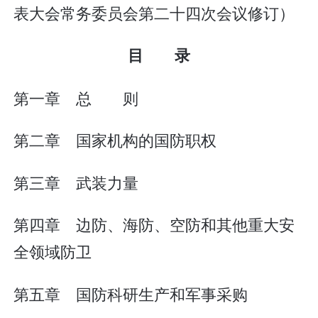
表大会常务委员会第二十四次会议修订）
目 录
第一章 总 则
第二章 国家机构的国防职权
第三章 武装力量
第四章 边防、海防、空防和其他重大安
全领域防卫
第五章 国防科研生产和军事采购