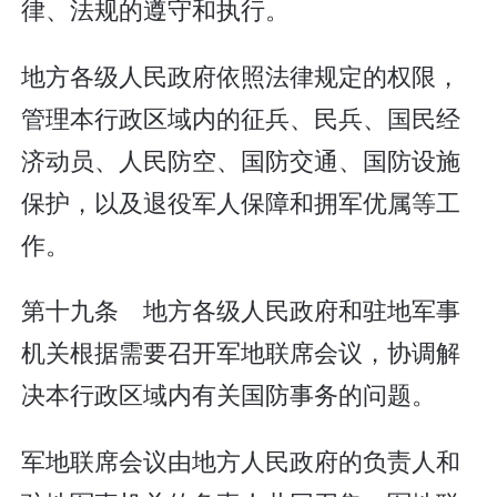
律、法规的遵守和执行。
地方各级人民政府依照法律规定的权限，
管理本行政区域内的征兵、民兵、国民经
济动员、人民防空、国防交通、国防设施
保护，以及退役军人保障和拥军优属等工
作。
第十九条 地方各级人民政府和驻地军事
机关根据需要召开军地联席会议，协调解
决本行政区域内有关国防事务的问题。
军地联席会议由地方人民政府的负责人和