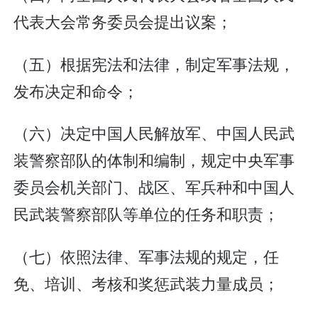
代表大会常务委员会提出议案；
（五）根据宪法和法律，制定军事法规，
发布决定和命令；
（六）决定中国人民解放军、中国人民武
装警察部队的体制和编制，规定中央军事
委员会机关部门、战区、军兵种和中国人
民武装警察部队等单位的任务和职责；
（七）依照法律、军事法规的规定，任
免、培训、考核和奖惩武装力量成员；