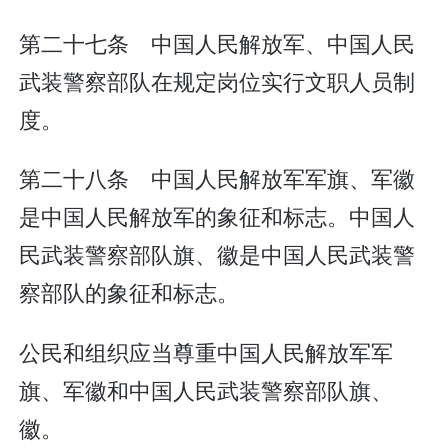
第二十七条 中国人民解放军、中国人民
武装警察部队在规定岗位实行文职人员制
度。
第二十八条 中国人民解放军军旗、军徽
是中国人民解放军的象征和标志。中国人
民武装警察部队旗、徽是中国人民武装警
察部队的象征和标志。
公民和组织应当尊重中国人民解放军军
旗、军徽和中国人民武装警察部队旗、
徽。