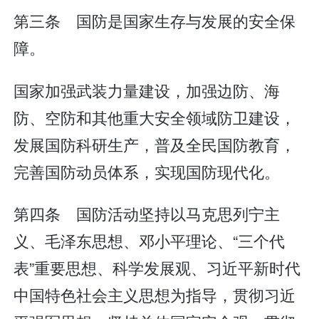
第三条 国防是国家生存与发展的安全保
障。
国家加强武装力量建设，加强边防、海
防、空防和其他重大安全领域防卫建设，
发展国防科研生产，普及全民国防教育，
完善国防动员体系，实现国防现代化。
第四条 国防活动坚持以马克思列宁主
义、毛泽东思想、邓小平理论、“三个代
表”重要思想、科学发展观、习近平新时代
中国特色社会主义思想为指导，贯彻习近