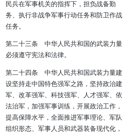
民兵在军事机关的指挥下，担负战备勤
务、执行非战争军事行动任务和防卫作战
任务。
第二十三条 中华人民共和国的武装力量
必须遵守宪法和法律。
第二十四条 中华人民共和国武装力量建
设坚持走中国特色强军之路，坚持政治建
军、改革强军、科技强军、人才强军、依
法治军，加强军事训练，开展政治工作，
提高保障水平，全面推进军事理论、军队
组织形态、军事人员和武器装备现代化，