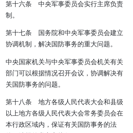
第十六条 中央军事委员会实行主席负责
制。
第十七条 国务院和中央军事委员会建立
协调机制，解决国防事务的重大问题。
中央国家机关与中央军事委员会机关有关
部门可以根据情况召开会议，协调解决有
关国防事务的问题。
第十八条 地方各级人民代表大会和县级
以上地方各级人民代表大会常务委员会在
本行政区域内，保证有关国防事务的法