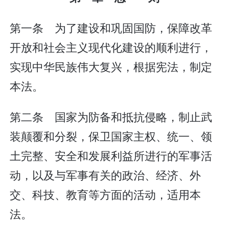
第一条 为了建设和巩固国防，保障改革
开放和社会主义现代化建设的顺利进行，
实现中华民族伟大复兴，根据宪法，制定
本法。
第二条 国家为防备和抵抗侵略，制止武
装颠覆和分裂，保卫国家主权、统一、领
土完整、安全和发展利益所进行的军事活
动，以及与军事有关的政治、经济、外
交、科技、教育等方面的活动，适用本
法。