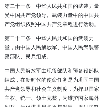
第二十一条 中华人民共和国的武装力量
受中国共产党领导。武装力量中的中国共
产党组织依照中国共产党章程进行活动。
第二十二条 中华人民共和国的武装力
量，由中国人民解放军、中国人民武装警
察部队、民兵组成。
中国人民解放军由现役部队和预备役部队
组成，在新时代的使命任务是为巩固中国
共产党领导和社会主义制度，为捍卫国家
主权、统一、领土完整，为维护国家海外
利益，为促进世界和平与发展，提供战略