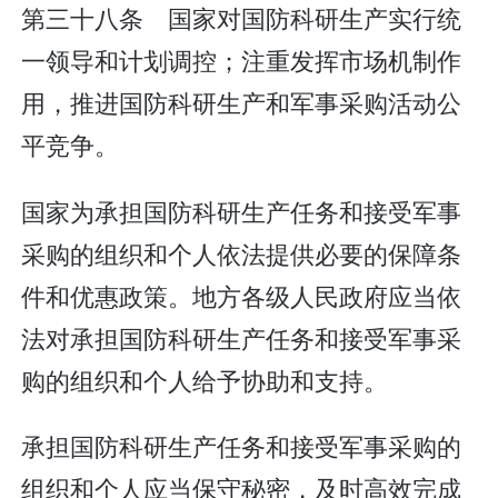
第三十八条 国家对国防科研生产实行统
一领导和计划调控；注重发挥市场机制作
用，推进国防科研生产和军事采购活动公
平竞争。
国家为承担国防科研生产任务和接受军事
采购的组织和个人依法提供必要的保障条
件和优惠政策。地方各级人民政府应当依
法对承担国防科研生产任务和接受军事采
购的组织和个人给予协助和支持。
承担国防科研生产任务和接受军事采购的
组织和个人应当保守秘密，及时高效完成