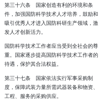
第三十六条 国家创造有利的环境和条
件，加强国防科学技术人才培养，鼓励和
吸引优秀人才进入国防科研生产领域，激
发人才创新活力。
国防科学技术工作者应当受到全社会的尊
重。国家逐步提高国防科学技术工作者的
待遇，保护其合法权益。
第三十七条 国家依法实行军事采购制
度，保障武装力量所需武器装备和物资、
工程、服务的采购供应。