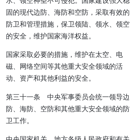
固的现代边防、海防和空防，采取有效的
防卫和管理措施，保卫领陆、领水、领空
的安全，维护国家海洋权益。
国家采取必要的措施，维护在太空、电
磁、网络空间等其他重大安全领域的活
动、资产和其他利益的安全。
第三十一条 中央军事委员会统一领导边
防、海防、空防和其他重大安全领域的防
卫工作。
中央国家机关、地方各级人民政府和有关