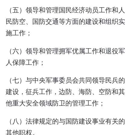
（五）领导和管理国民经济动员工作和人
民防空、国防交通等方面的建设和组织实
施工作；
（六）领导和管理拥军优属工作和退役军
人保障工作；
（七）与中央军事委员会共同领导民兵的
建设，征兵工作，边防、海防、空防和其
他重大安全领域防卫的管理工作；
（八）法律规定的与国防建设事业有关的
其他职权。