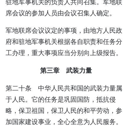
驻地军事机关的负责人共同召集。军地联
席会议的参加人员由会议召集人确定。
军地联席会议议定的事项，由地方人民政
府和驻地军事机关根据各自职责和任务分
工办理，重大事项应当分别向上级报告。
第三章 武装力量
第二十条 中华人民共和国的武装力量属
于人民。它的任务是巩固国防，抵抗侵
略，保卫祖国，保卫人民的和平劳动，参
加国家建设事业，全心全意为人民服务。