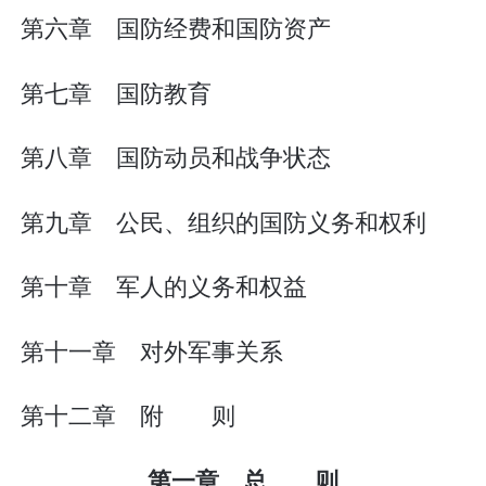
第六章 国防经费和国防资产
第七章 国防教育
第八章 国防动员和战争状态
第九章 公民、组织的国防义务和权利
第十章 军人的义务和权益
第十一章 对外军事关系
第十二章 附 则
第一章 总 则