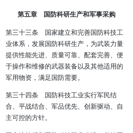
第五章 国防科研生产和军事采购
第三十三条 国家建立和完善国防科技工
业体系，发展国防科研生产，为武装力量
提供性能先进、质量可靠、配套完善、便
于操作和维修的武器装备以及其他适用的
军用物资，满足国防需要。
第三十四条 国防科技工业实行军民结
合、平战结合、军品优先、创新驱动、自
主可控的方针。