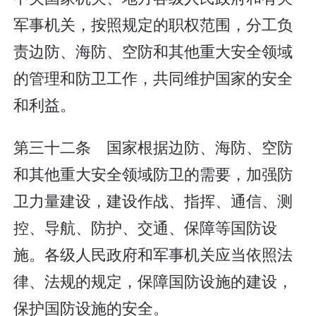
军事机关，按照规定的职权范围，分工负
责边防、海防、空防和其他重大安全领域
的管理和防卫工作，共同维护国家的安全
和利益。
第三十二条 国家根据边防、海防、空防
和其他重大安全领域防卫的需要，加强防
卫力量建设，建设作战、指挥、通信、测
控、导航、防护、交通、保障等国防设
施。各级人民政府和军事机关应当依照法
律、法规的规定，保障国防设施的建设，
保护国防设施的安全。