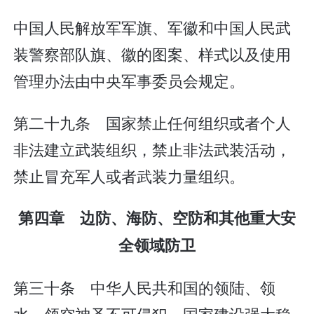
中国人民解放军军旗、军徽和中国人民武
装警察部队旗、徽的图案、样式以及使用
管理办法由中央军事委员会规定。
第二十九条 国家禁止任何组织或者个人
非法建立武装组织，禁止非法武装活动，
禁止冒充军人或者武装力量组织。
第四章 边防、海防、空防和其他重大安
全领域防卫
第三十条 中华人民共和国的领陆、领
水、领空神圣不可侵犯。国家建设强大稳