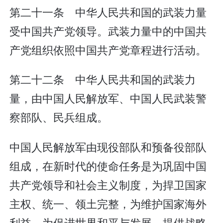
第二十一条 中华人民共和国的武装力量
受中国共产党领导。武装力量中的中国共
产党组织依照中国共产党章程进行活动。
第二十二条 中华人民共和国的武装力
量，由中国人民解放军、中国人民武装警
察部队、民兵组成。
中国人民解放军由现役部队和预备役部队
组成，在新时代的使命任务是为巩固中国
共产党领导和社会主义制度，为捍卫国家
主权、统一、领土完整，为维护国家海外
利益，为促进世界和平与发展，提供战略