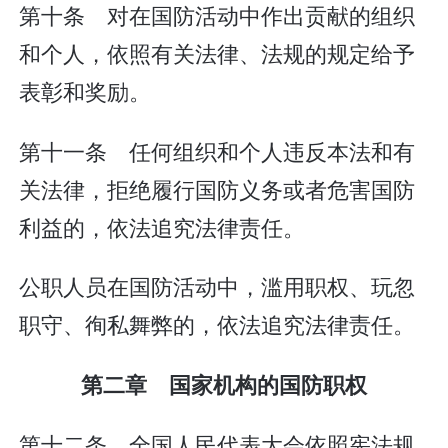
第十条 对在国防活动中作出贡献的组织
和个人，依照有关法律、法规的规定给予
表彰和奖励。
第十一条 任何组织和个人违反本法和有
关法律，拒绝履行国防义务或者危害国防
利益的，依法追究法律责任。
公职人员在国防活动中，滥用职权、玩忽
职守、徇私舞弊的，依法追究法律责任。
第二章 国家机构的国防职权
第十二条 全国人民代表大会依照宪法规