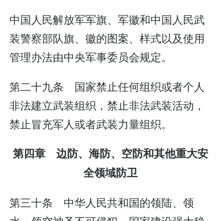
中国人民解放军军旗、军徽和中国人民武
装警察部队旗、徽的图案、样式以及使用
管理办法由中央军事委员会规定。
第二十九条 国家禁止任何组织或者个人
非法建立武装组织，禁止非法武装活动，
禁止冒充军人或者武装力量组织。
第四章 边防、海防、空防和其他重大安
全领域防卫
第三十条 中华人民共和国的领陆、领
水、领空神圣不可侵犯。国家建设强大稳