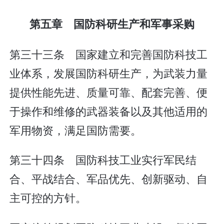
第五章 国防科研生产和军事采购
第三十三条 国家建立和完善国防科技工
业体系，发展国防科研生产，为武装力量
提供性能先进、质量可靠、配套完善、便
于操作和维修的武器装备以及其他适用的
军用物资，满足国防需要。
第三十四条 国防科技工业实行军民结
合、平战结合、军品优先、创新驱动、自
主可控的方针。