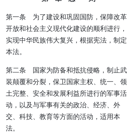
第一条 为了建设和巩固国防，保障改革
开放和社会主义现代化建设的顺利进行，
实现中华民族伟大复兴，根据宪法，制定
本法。
第二条 国家为防备和抵抗侵略，制止武
装颠覆和分裂，保卫国家主权、统一、领
土完整、安全和发展利益所进行的军事活
动，以及与军事有关的政治、经济、外
交、科技、教育等方面的活动，适用本
法。