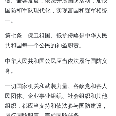
衡、兼容发展，依法开展国防活动，加快
国防和军队现代化，实现富国和强军相统
一。
第七条 保卫祖国、抵抗侵略是中华人民
共和国每一个公民的神圣职责。
中华人民共和国公民应当依法履行国防义
务。
一切国家机关和武装力量、各政党和各人
民团体、企业事业组织、社会组织和其他
组织，都应当支持和依法参与国防建设，
履行国防职责，完成国防任务。