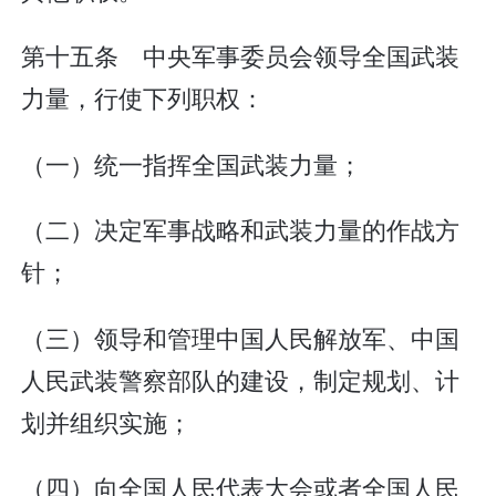
第十五条 中央军事委员会领导全国武装
力量，行使下列职权：
（一）统一指挥全国武装力量；
（二）决定军事战略和武装力量的作战方
针；
（三）领导和管理中国人民解放军、中国
人民武装警察部队的建设，制定规划、计
划并组织实施；
（四）向全国人民代表大会或者全国人民