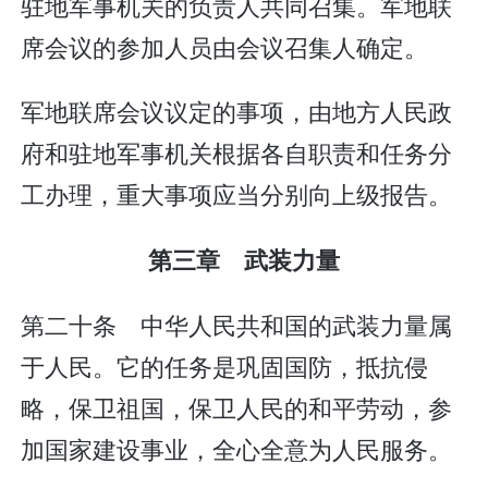
驻地军事机关的负责人共同召集。军地联
席会议的参加人员由会议召集人确定。
军地联席会议议定的事项，由地方人民政
府和驻地军事机关根据各自职责和任务分
工办理，重大事项应当分别向上级报告。
第三章 武装力量
第二十条 中华人民共和国的武装力量属
于人民。它的任务是巩固国防，抵抗侵
略，保卫祖国，保卫人民的和平劳动，参
加国家建设事业，全心全意为人民服务。