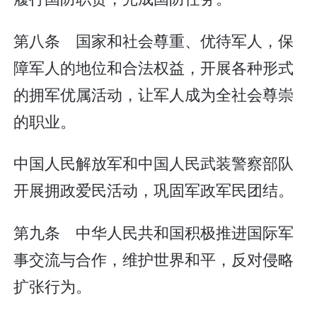
第八条 国家和社会尊重、优待军人，保
障军人的地位和合法权益，开展各种形式
的拥军优属活动，让军人成为全社会尊崇
的职业。
中国人民解放军和中国人民武装警察部队
开展拥政爱民活动，巩固军政军民团结。
第九条 中华人民共和国积极推进国际军
事交流与合作，维护世界和平，反对侵略
扩张行为。