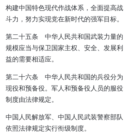
构建中国特色现代作战体系，全面提高战
斗力，努力实现党在新时代的强军目标。
第二十五条 中华人民共和国武装力量的
规模应当与保卫国家主权、安全、发展利
益的需要相适应。
第二十六条 中华人民共和国的兵役分为
现役和预备役。军人和预备役人员的服役
制度由法律规定。
中国人民解放军、中国人民武装警察部队
依照法律规定实行衔级制度。