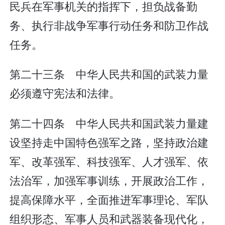
民兵在军事机关的指挥下，担负战备勤
务、执行非战争军事行动任务和防卫作战
任务。
第二十三条 中华人民共和国的武装力量
必须遵守宪法和法律。
第二十四条 中华人民共和国武装力量建
设坚持走中国特色强军之路，坚持政治建
军、改革强军、科技强军、人才强军、依
法治军，加强军事训练，开展政治工作，
提高保障水平，全面推进军事理论、军队
组织形态、军事人员和武器装备现代化，