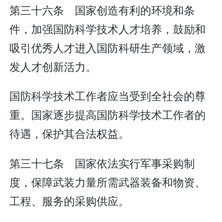
第三十六条 国家创造有利的环境和条
件，加强国防科学技术人才培养，鼓励和
吸引优秀人才进入国防科研生产领域，激
发人才创新活力。
国防科学技术工作者应当受到全社会的尊
重。国家逐步提高国防科学技术工作者的
待遇，保护其合法权益。
第三十七条 国家依法实行军事采购制
度，保障武装力量所需武器装备和物资、
工程、服务的采购供应。