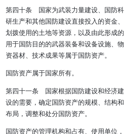
第四十条 国家为武装力量建设、国防科
研生产和其他国防建设直接投入的资金、
划拨使用的土地等资源，以及由此形成的
用于国防目的的武器装备和设备设施、物
资器材、技术成果等属于国防资产。
国防资产属于国家所有。
第四十一条 国家根据国防建设和经济建
设的需要，确定国防资产的规模、结构和
布局，调整和处分国防资产。
国防资产的管理机构和占有、使用单位，