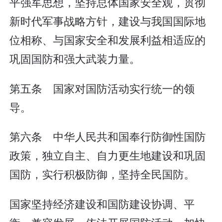
平强军思想，坚持总体国家安全观，贯彻
新时代军事战略方针，建设与我国国际地
位相称、与国家安全和发展利益相适应的
巩固国防和强大武装力量。
第五条 国家对国防活动实行统一的领
导。
第六条 中华人民共和国奉行防御性国防
政策，独立自主、自力更生地建设和巩固
国防，实行积极防御，坚持全民国防。
国家坚持经济建设和国防建设协调、平