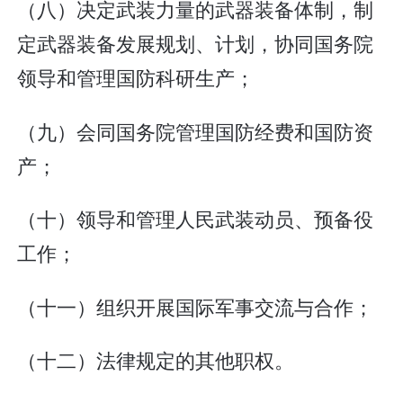
（八）决定武装力量的武器装备体制，制
定武器装备发展规划、计划，协同国务院
领导和管理国防科研生产；
（九）会同国务院管理国防经费和国防资
产；
（十）领导和管理人民武装动员、预备役
工作；
（十一）组织开展国际军事交流与合作；
（十二）法律规定的其他职权。