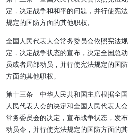
定，决定战争和和平的问题，并行使宪法
规定的国防方面的其他职权。
全国人民代表大会常务委员会依照宪法规
定，决定战争状态的宣布，决定全国总动
员或者局部动员，并行使宪法规定的国防
方面的其他职权。
第十三条 中华人民共和国主席根据全国
人民代表大会的决定和全国人民代表大会
常务委员会的决定，宣布战争状态，发布
动员令，并行使宪法规定的国防方面的其