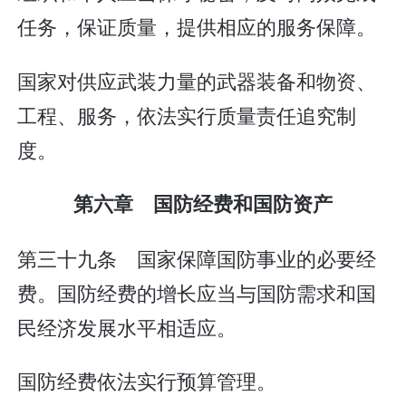
任务，保证质量，提供相应的服务保障。
国家对供应武装力量的武器装备和物资、
工程、服务，依法实行质量责任追究制
度。
第六章 国防经费和国防资产
第三十九条 国家保障国防事业的必要经
费。国防经费的增长应当与国防需求和国
民经济发展水平相适应。
国防经费依法实行预算管理。