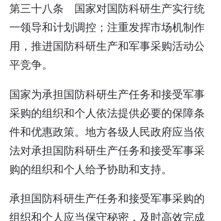
第三十八条 国家对国防科研生产实行统
一领导和计划调控；注重发挥市场机制作
用，推进国防科研生产和军事采购活动公
平竞争。
国家为承担国防科研生产任务和接受军事
采购的组织和个人依法提供必要的保障条
件和优惠政策。地方各级人民政府应当依
法对承担国防科研生产任务和接受军事采
购的组织和个人给予协助和支持。
承担国防科研生产任务和接受军事采购的
组织和个人应当保守秘密，及时高效完成