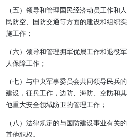
（五）领导和管理国民经济动员工作和人
民防空、国防交通等方面的建设和组织实
施工作；
（六）领导和管理拥军优属工作和退役军
人保障工作；
（七）与中央军事委员会共同领导民兵的
建设，征兵工作，边防、海防、空防和其
他重大安全领域防卫的管理工作；
（八）法律规定的与国防建设事业有关的
其他职权。