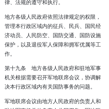
律、法规的遵守和执行。
地方各级人民政府依照法律规定的权限，
管理本行政区域内的征兵、民兵、国民经
济动员、人民防空、国防交通、国防设施
保护，以及退役军人保障和拥军优属等工
作。
第十九条 地方各级人民政府和驻地军事
机关根据需要召开军地联席会议，协调解
决本行政区域内有关国防事务的问题。
军地联席会议由地方人民政府的负责人和