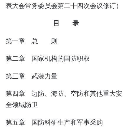
表大会常务委员会第二十四次会议修订）
目 录
第一章 总 则
第二章 国家机构的国防职权
第三章 武装力量
第四章 边防、海防、空防和其他重大安
全领域防卫
第五章 国防科研生产和军事采购