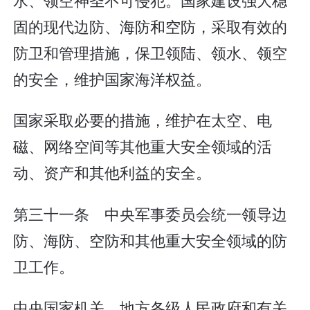
固的现代边防、海防和空防，采取有效的
防卫和管理措施，保卫领陆、领水、领空
的安全，维护国家海洋权益。
国家采取必要的措施，维护在太空、电
磁、网络空间等其他重大安全领域的活
动、资产和其他利益的安全。
第三十一条 中央军事委员会统一领导边
防、海防、空防和其他重大安全领域的防
卫工作。
中央国家机关、地方各级人民政府和有关