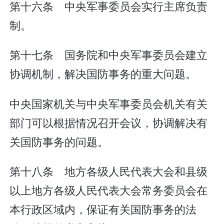
第十六条 中央军事委员会实行主席负责
制。
第十七条 国务院和中央军事委员会建立
协调机制，解决国防事务的重大问题。
中央国家机关与中央军事委员会机关有关
部门可以根据情况召开会议，协调解决有
关国防事务的问题。
第十八条 地方各级人民代表大会和县级
以上地方各级人民代表大会常务委员会在
本行政区域内，保证有关国防事务的法