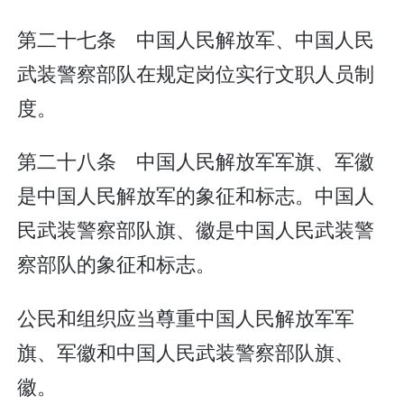
第二十七条 中国人民解放军、中国人民
武装警察部队在规定岗位实行文职人员制
度。
第二十八条 中国人民解放军军旗、军徽
是中国人民解放军的象征和标志。中国人
民武装警察部队旗、徽是中国人民武装警
察部队的象征和标志。
公民和组织应当尊重中国人民解放军军
旗、军徽和中国人民武装警察部队旗、
徽。