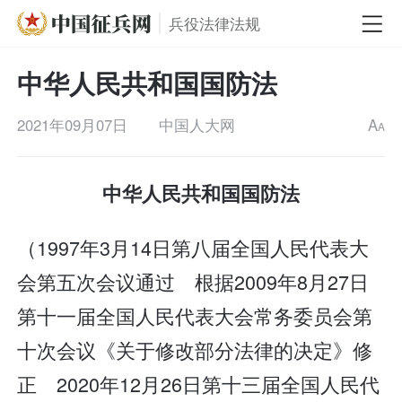
兵役法律法规
中华人民共和国国防法
2021年09月07日
中国人大网
A
A
中华人民共和国国防法
（1997年3月14日第八届全国人民代表大
会第五次会议通过 根据2009年8月27日
第十一届全国人民代表大会常务委员会第
十次会议《关于修改部分法律的决定》修
正 2020年12月26日第十三届全国人民代