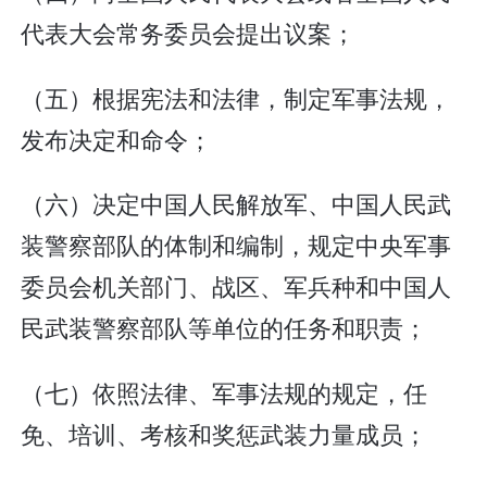
代表大会常务委员会提出议案；
（五）根据宪法和法律，制定军事法规，
发布决定和命令；
（六）决定中国人民解放军、中国人民武
装警察部队的体制和编制，规定中央军事
委员会机关部门、战区、军兵种和中国人
民武装警察部队等单位的任务和职责；
（七）依照法律、军事法规的规定，任
免、培训、考核和奖惩武装力量成员；