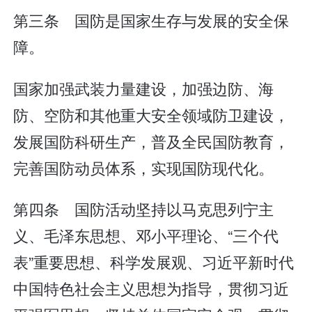
第三条 国防是国家生存与发展的安全保
障。
国家加强武装力量建设，加强边防、海
防、空防和其他重大安全领域防卫建设，
发展国防科研生产，普及全民国防教育，
完善国防动员体系，实现国防现代化。
第四条 国防活动坚持以马克思列宁主
义、毛泽东思想、邓小平理论、“三个代
表”重要思想、科学发展观、习近平新时代
中国特色社会主义思想为指导，贯彻习近