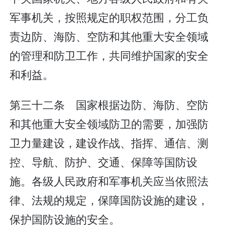
军事机关，按照规定的职权范围，分工负
责边防、海防、空防和其他重大安全领域
的管理和防卫工作，共同维护国家的安全
和利益。
第三十二条 国家根据边防、海防、空防
和其他重大安全领域防卫的需要，加强防
卫力量建设，建设作战、指挥、通信、测
控、导航、防护、交通、保障等国防设
施。各级人民政府和军事机关应当依照法
律、法规的规定，保障国防设施的建设，
保护国防设施的安全。