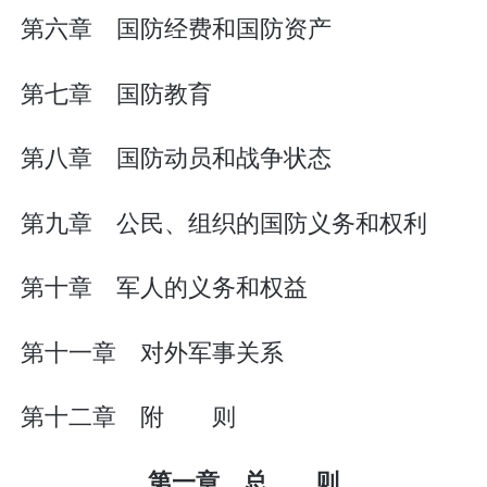
第六章 国防经费和国防资产
第七章 国防教育
第八章 国防动员和战争状态
第九章 公民、组织的国防义务和权利
第十章 军人的义务和权益
第十一章 对外军事关系
第十二章 附 则
第一章 总 则