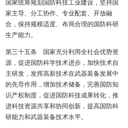
国家统筹规划国防科技工业建设，坚持国
家主导、分工协作、专业配套、开放融
合，保持规模适度、布局合理的国防科研
生产能力。
第三十五条 国家充分利用全社会优势资
源，促进国防科学技术进步，加快技术自
主研发，发挥高新技术在武器装备发展中
的先导作用，增加技术储备，完善国防知
识产权制度，促进国防科技成果转化，推
进科技资源共享和协同创新，提高国防科
研能力和武器装备技术水平。