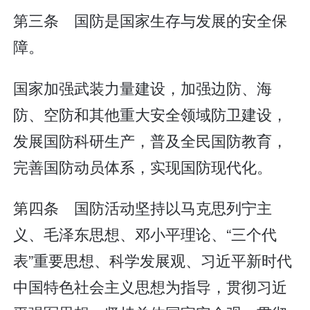
第三条 国防是国家生存与发展的安全保
障。
国家加强武装力量建设，加强边防、海
防、空防和其他重大安全领域防卫建设，
发展国防科研生产，普及全民国防教育，
完善国防动员体系，实现国防现代化。
第四条 国防活动坚持以马克思列宁主
义、毛泽东思想、邓小平理论、“三个代
表”重要思想、科学发展观、习近平新时代
中国特色社会主义思想为指导，贯彻习近