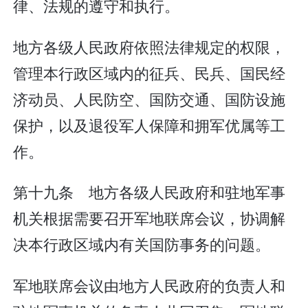
律、法规的遵守和执行。
地方各级人民政府依照法律规定的权限，
管理本行政区域内的征兵、民兵、国民经
济动员、人民防空、国防交通、国防设施
保护，以及退役军人保障和拥军优属等工
作。
第十九条 地方各级人民政府和驻地军事
机关根据需要召开军地联席会议，协调解
决本行政区域内有关国防事务的问题。
军地联席会议由地方人民政府的负责人和