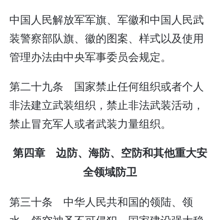
中国人民解放军军旗、军徽和中国人民武
装警察部队旗、徽的图案、样式以及使用
管理办法由中央军事委员会规定。
第二十九条 国家禁止任何组织或者个人
非法建立武装组织，禁止非法武装活动，
禁止冒充军人或者武装力量组织。
第四章 边防、海防、空防和其他重大安
全领域防卫
第三十条 中华人民共和国的领陆、领
水、领空神圣不可侵犯。国家建设强大稳