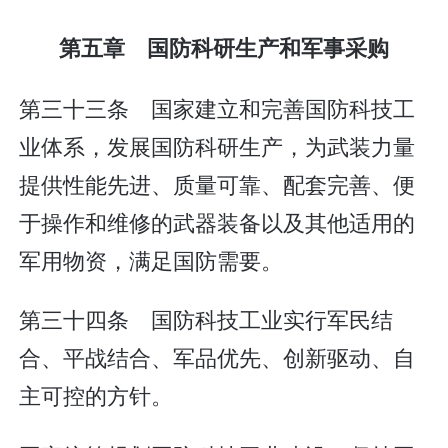
第五章 国防科研生产和军事采购
第三十三条 国家建立和完善国防科技工
业体系，发展国防科研生产，为武装力量
提供性能先进、质量可靠、配套完善、便
于操作和维修的武器装备以及其他适用的
军用物资，满足国防需要。
第三十四条 国防科技工业实行军民结
合、平战结合、军品优先、创新驱动、自
主可控的方针。