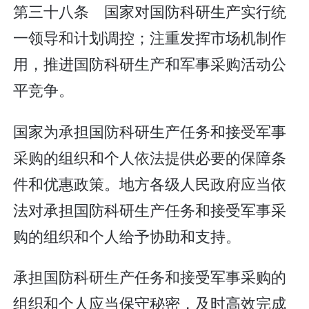
第三十八条 国家对国防科研生产实行统
一领导和计划调控；注重发挥市场机制作
用，推进国防科研生产和军事采购活动公
平竞争。
国家为承担国防科研生产任务和接受军事
采购的组织和个人依法提供必要的保障条
件和优惠政策。地方各级人民政府应当依
法对承担国防科研生产任务和接受军事采
购的组织和个人给予协助和支持。
承担国防科研生产任务和接受军事采购的
组织和个人应当保守秘密，及时高效完成