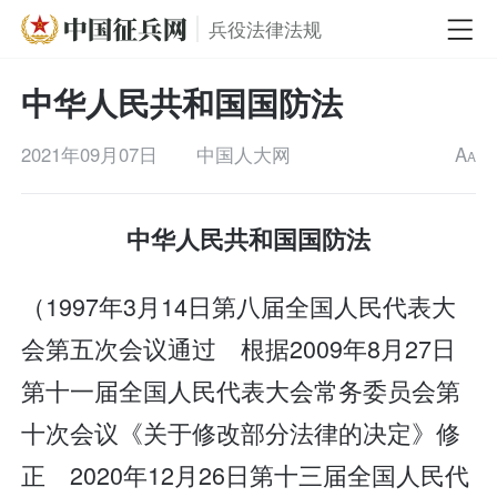
兵役法律法规
中华人民共和国国防法
2021年09月07日
中国人大网
A
A
中华人民共和国国防法
（1997年3月14日第八届全国人民代表大
会第五次会议通过 根据2009年8月27日
第十一届全国人民代表大会常务委员会第
十次会议《关于修改部分法律的决定》修
正 2020年12月26日第十三届全国人民代