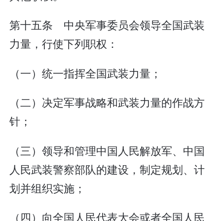
第十五条 中央军事委员会领导全国武装
力量，行使下列职权：
（一）统一指挥全国武装力量；
（二）决定军事战略和武装力量的作战方
针；
（三）领导和管理中国人民解放军、中国
人民武装警察部队的建设，制定规划、计
划并组织实施；
（四）向全国人民代表大会或者全国人民