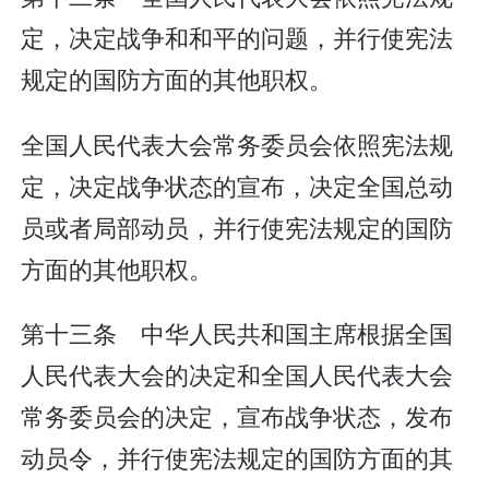
定，决定战争和和平的问题，并行使宪法
规定的国防方面的其他职权。
全国人民代表大会常务委员会依照宪法规
定，决定战争状态的宣布，决定全国总动
员或者局部动员，并行使宪法规定的国防
方面的其他职权。
第十三条 中华人民共和国主席根据全国
人民代表大会的决定和全国人民代表大会
常务委员会的决定，宣布战争状态，发布
动员令，并行使宪法规定的国防方面的其