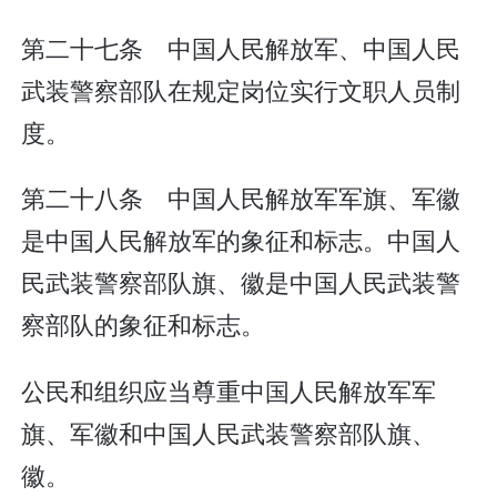
第二十七条 中国人民解放军、中国人民
武装警察部队在规定岗位实行文职人员制
度。
第二十八条 中国人民解放军军旗、军徽
是中国人民解放军的象征和标志。中国人
民武装警察部队旗、徽是中国人民武装警
察部队的象征和标志。
公民和组织应当尊重中国人民解放军军
旗、军徽和中国人民武装警察部队旗、
徽。