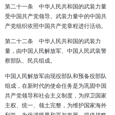
第二十一条 中华人民共和国的武装力量
受中国共产党领导。武装力量中的中国共
产党组织依照中国共产党章程进行活动。
第二十二条 中华人民共和国的武装力
量，由中国人民解放军、中国人民武装警
察部队、民兵组成。
中国人民解放军由现役部队和预备役部队
组成，在新时代的使命任务是为巩固中国
共产党领导和社会主义制度，为捍卫国家
主权、统一、领土完整，为维护国家海外
利益，为促进世界和平与发展，提供战略