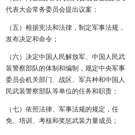
代表大会常务委员会提出议案；
（五）根据宪法和法律，制定军事法规，
发布决定和命令；
（六）决定中国人民解放军、中国人民武
装警察部队的体制和编制，规定中央军事
委员会机关部门、战区、军兵种和中国人
民武装警察部队等单位的任务和职责；
（七）依照法律、军事法规的规定，任
免、培训、考核和奖惩武装力量成员；