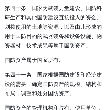
第四十条 国家为武装力量建设、国防科
研生产和其他国防建设直接投入的资金、
划拨使用的土地等资源，以及由此形成的
用于国防目的的武器装备和设备设施、物
资器材、技术成果等属于国防资产。
国防资产属于国家所有。
第四十一条 国家根据国防建设和经济建
设的需要，确定国防资产的规模、结构和
布局，调整和处分国防资产。
国防资产的管理机构和占有、使用单位，