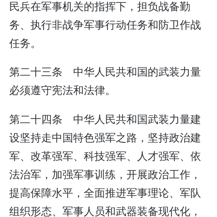
民兵在军事机关的指挥下，担负战备勤
务、执行非战争军事行动任务和防卫作战
任务。
第二十三条 中华人民共和国的武装力量
必须遵守宪法和法律。
第二十四条 中华人民共和国武装力量建
设坚持走中国特色强军之路，坚持政治建
军、改革强军、科技强军、人才强军、依
法治军，加强军事训练，开展政治工作，
提高保障水平，全面推进军事理论、军队
组织形态、军事人员和武器装备现代化，