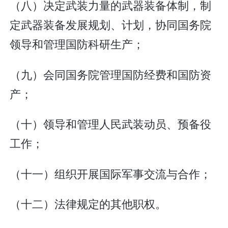
（八）决定武装力量的武器装备体制，制
定武器装备发展规划、计划，协同国务院
领导和管理国防科研生产；
（九）会同国务院管理国防经费和国防资
产；
（十）领导和管理人民武装动员、预备役
工作；
（十一）组织开展国际军事交流与合作；
（十二）法律规定的其他职权。