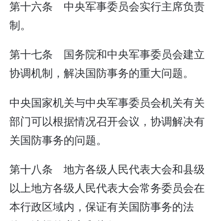
第十六条 中央军事委员会实行主席负责
制。
第十七条 国务院和中央军事委员会建立
协调机制，解决国防事务的重大问题。
中央国家机关与中央军事委员会机关有关
部门可以根据情况召开会议，协调解决有
关国防事务的问题。
第十八条 地方各级人民代表大会和县级
以上地方各级人民代表大会常务委员会在
本行政区域内，保证有关国防事务的法