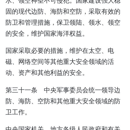
固的现代边防、海防和空防，采取有效的
防卫和管理措施，保卫领陆、领水、领空
的安全，维护国家海洋权益。
国家采取必要的措施，维护在太空、电
磁、网络空间等其他重大安全领域的活
动、资产和其他利益的安全。
第三十一条 中央军事委员会统一领导边
防、海防、空防和其他重大安全领域的防
卫工作。
中央国家机关、地方各级人民政府和有关