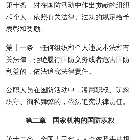
第十条 对在国防活动中作出贡献的组织
和个人，依照有关法律、法规的规定给予
表彰和奖励。
第十一条 任何组织和个人违反本法和有
关法律，拒绝履行国防义务或者危害国防
利益的，依法追究法律责任。
公职人员在国防活动中，滥用职权、玩忽
职守、徇私舞弊的，依法追究法律责任。
第二章 国家机构的国防职权
第十二条 全国人民代表大会依照宪法规