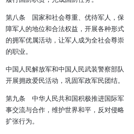
第八条 国家和社会尊重、优待军人，保
障军人的地位和合法权益，开展各种形式
的拥军优属活动，让军人成为全社会尊崇
的职业。
中国人民解放军和中国人民武装警察部队
开展拥政爱民活动，巩固军政军民团结。
第九条 中华人民共和国积极推进国际军
事交流与合作，维护世界和平，反对侵略
扩张行为。