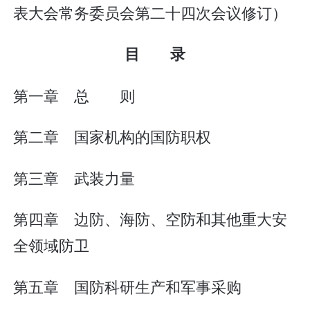
表大会常务委员会第二十四次会议修订）
目 录
第一章 总 则
第二章 国家机构的国防职权
第三章 武装力量
第四章 边防、海防、空防和其他重大安
全领域防卫
第五章 国防科研生产和军事采购