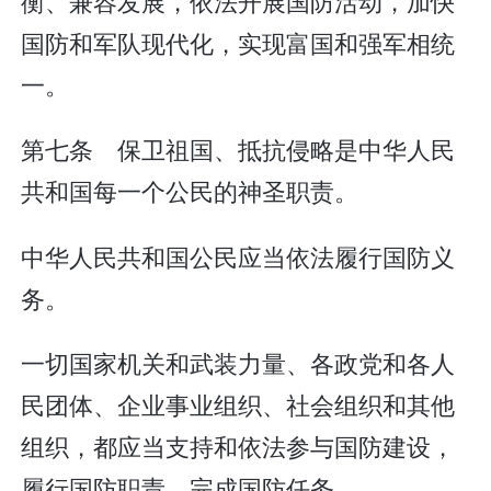
衡、兼容发展，依法开展国防活动，加快
国防和军队现代化，实现富国和强军相统
一。
第七条 保卫祖国、抵抗侵略是中华人民
共和国每一个公民的神圣职责。
中华人民共和国公民应当依法履行国防义
务。
一切国家机关和武装力量、各政党和各人
民团体、企业事业组织、社会组织和其他
组织，都应当支持和依法参与国防建设，
履行国防职责，完成国防任务。