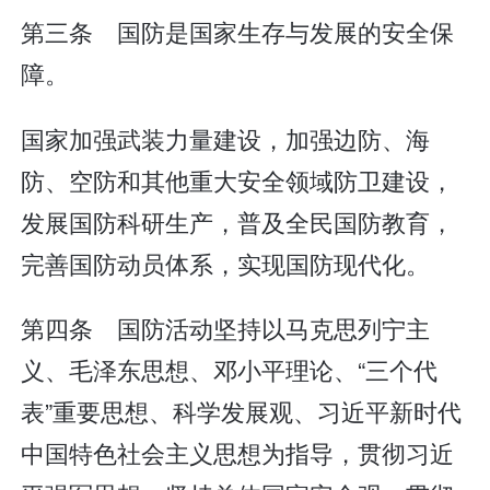
第三条 国防是国家生存与发展的安全保
障。
国家加强武装力量建设，加强边防、海
防、空防和其他重大安全领域防卫建设，
发展国防科研生产，普及全民国防教育，
完善国防动员体系，实现国防现代化。
第四条 国防活动坚持以马克思列宁主
义、毛泽东思想、邓小平理论、“三个代
表”重要思想、科学发展观、习近平新时代
中国特色社会主义思想为指导，贯彻习近