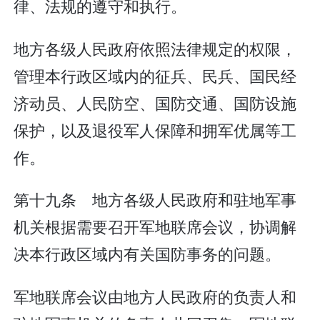
律、法规的遵守和执行。
地方各级人民政府依照法律规定的权限，
管理本行政区域内的征兵、民兵、国民经
济动员、人民防空、国防交通、国防设施
保护，以及退役军人保障和拥军优属等工
作。
第十九条 地方各级人民政府和驻地军事
机关根据需要召开军地联席会议，协调解
决本行政区域内有关国防事务的问题。
军地联席会议由地方人民政府的负责人和