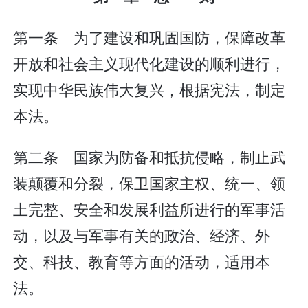
第一条 为了建设和巩固国防，保障改革
开放和社会主义现代化建设的顺利进行，
实现中华民族伟大复兴，根据宪法，制定
本法。
第二条 国家为防备和抵抗侵略，制止武
装颠覆和分裂，保卫国家主权、统一、领
土完整、安全和发展利益所进行的军事活
动，以及与军事有关的政治、经济、外
交、科技、教育等方面的活动，适用本
法。