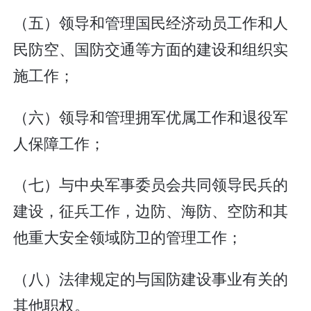
（五）领导和管理国民经济动员工作和人
民防空、国防交通等方面的建设和组织实
施工作；
（六）领导和管理拥军优属工作和退役军
人保障工作；
（七）与中央军事委员会共同领导民兵的
建设，征兵工作，边防、海防、空防和其
他重大安全领域防卫的管理工作；
（八）法律规定的与国防建设事业有关的
其他职权。