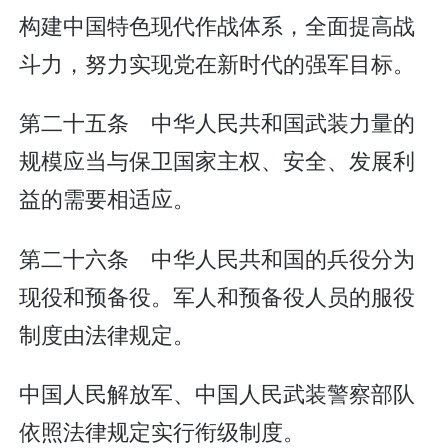
构建中国特色现代作战体系，全面提高战
斗力，努力实现党在新时代的强军目标。
第二十五条 中华人民共和国武装力量的
规模应当与保卫国家主权、安全、发展利
益的需要相适应。
第二十六条 中华人民共和国的兵役分为
现役和预备役。军人和预备役人员的服役
制度由法律规定。
中国人民解放军、中国人民武装警察部队
依照法律规定实行衔级制度。