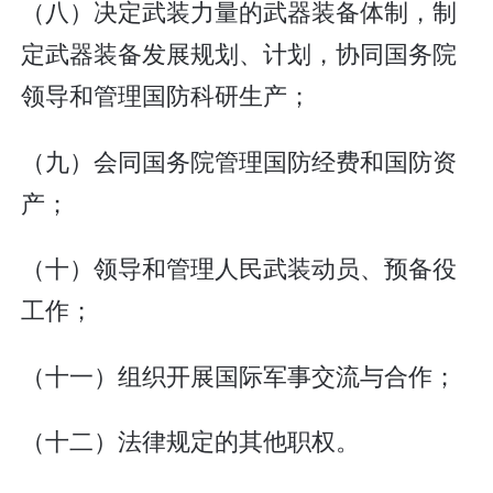
（八）决定武装力量的武器装备体制，制
定武器装备发展规划、计划，协同国务院
领导和管理国防科研生产；
（九）会同国务院管理国防经费和国防资
产；
（十）领导和管理人民武装动员、预备役
工作；
（十一）组织开展国际军事交流与合作；
（十二）法律规定的其他职权。