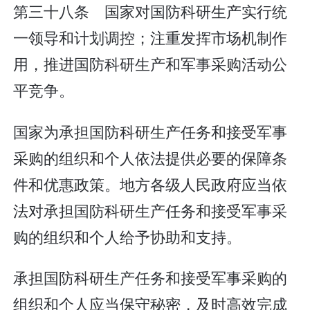
第三十八条 国家对国防科研生产实行统
一领导和计划调控；注重发挥市场机制作
用，推进国防科研生产和军事采购活动公
平竞争。
国家为承担国防科研生产任务和接受军事
采购的组织和个人依法提供必要的保障条
件和优惠政策。地方各级人民政府应当依
法对承担国防科研生产任务和接受军事采
购的组织和个人给予协助和支持。
承担国防科研生产任务和接受军事采购的
组织和个人应当保守秘密，及时高效完成