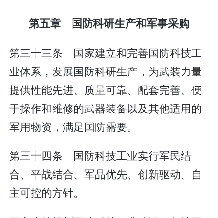
第五章 国防科研生产和军事采购
第三十三条 国家建立和完善国防科技工
业体系，发展国防科研生产，为武装力量
提供性能先进、质量可靠、配套完善、便
于操作和维修的武器装备以及其他适用的
军用物资，满足国防需要。
第三十四条 国防科技工业实行军民结
合、平战结合、军品优先、创新驱动、自
主可控的方针。