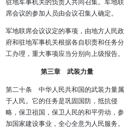
驻地军事机关的负责人共同召集。军地联
席会议的参加人员由会议召集人确定。
军地联席会议议定的事项，由地方人民政
府和驻地军事机关根据各自职责和任务分
工办理，重大事项应当分别向上级报告。
第三章 武装力量
第二十条 中华人民共和国的武装力量属
于人民。它的任务是巩固国防，抵抗侵
略，保卫祖国，保卫人民的和平劳动，参
加国家建设事业，全心全意为人民服务。