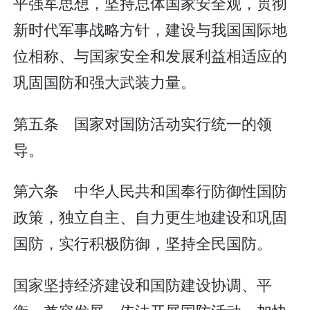
平强军思想，坚持总体国家安全观，贯彻
新时代军事战略方针，建设与我国国际地
位相称、与国家安全和发展利益相适应的
巩固国防和强大武装力量。
第五条 国家对国防活动实行统一的领
导。
第六条 中华人民共和国奉行防御性国防
政策，独立自主、自力更生地建设和巩固
国防，实行积极防御，坚持全民国防。
国家坚持经济建设和国防建设协调、平