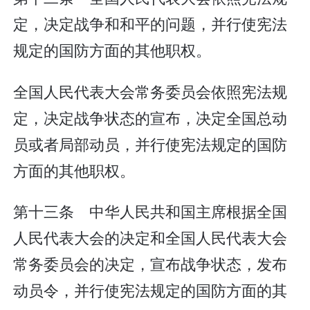
定，决定战争和和平的问题，并行使宪法
规定的国防方面的其他职权。
全国人民代表大会常务委员会依照宪法规
定，决定战争状态的宣布，决定全国总动
员或者局部动员，并行使宪法规定的国防
方面的其他职权。
第十三条 中华人民共和国主席根据全国
人民代表大会的决定和全国人民代表大会
常务委员会的决定，宣布战争状态，发布
动员令，并行使宪法规定的国防方面的其