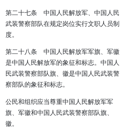
第二十七条 中国人民解放军、中国人民
武装警察部队在规定岗位实行文职人员制
度。
第二十八条 中国人民解放军军旗、军徽
是中国人民解放军的象征和标志。中国人
民武装警察部队旗、徽是中国人民武装警
察部队的象征和标志。
公民和组织应当尊重中国人民解放军军
旗、军徽和中国人民武装警察部队旗、
徽。