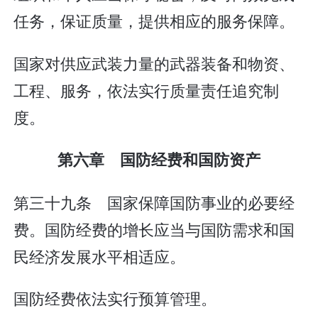
任务，保证质量，提供相应的服务保障。
国家对供应武装力量的武器装备和物资、
工程、服务，依法实行质量责任追究制
度。
第六章 国防经费和国防资产
第三十九条 国家保障国防事业的必要经
费。国防经费的增长应当与国防需求和国
民经济发展水平相适应。
国防经费依法实行预算管理。