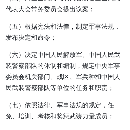
代表大会常务委员会提出议案；
（五）根据宪法和法律，制定军事法规，
发布决定和命令；
（六）决定中国人民解放军、中国人民武
装警察部队的体制和编制，规定中央军事
委员会机关部门、战区、军兵种和中国人
民武装警察部队等单位的任务和职责；
（七）依照法律、军事法规的规定，任
免、培训、考核和奖惩武装力量成员；