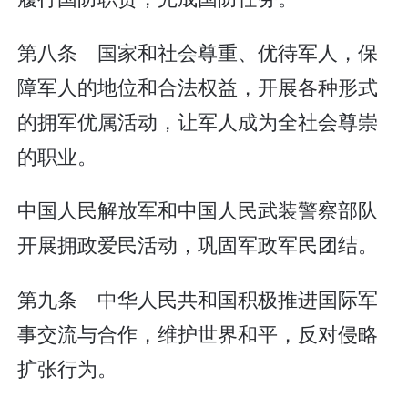
第八条 国家和社会尊重、优待军人，保
障军人的地位和合法权益，开展各种形式
的拥军优属活动，让军人成为全社会尊崇
的职业。
中国人民解放军和中国人民武装警察部队
开展拥政爱民活动，巩固军政军民团结。
第九条 中华人民共和国积极推进国际军
事交流与合作，维护世界和平，反对侵略
扩张行为。