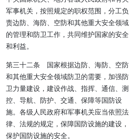
军事机关，按照规定的职权范围，分工负
责边防、海防、空防和其他重大安全领域
的管理和防卫工作，共同维护国家的安全
和利益。
第三十二条 国家根据边防、海防、空防
和其他重大安全领域防卫的需要，加强防
卫力量建设，建设作战、指挥、通信、测
控、导航、防护、交通、保障等国防设
施。各级人民政府和军事机关应当依照法
律、法规的规定，保障国防设施的建设，
保护国防设施的安全。