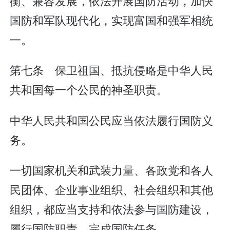
衡、兼容发展，依法开展国防活动，加快
国防和军队现代化，实现富国和强军相统
一。
第七条 保卫祖国、抵抗侵略是中华人民
共和国每一个公民的神圣职责。
中华人民共和国公民应当依法履行国防义
务。
一切国家机关和武装力量、各政党和各人
民团体、企业事业组织、社会组织和其他
组织，都应当支持和依法参与国防建设，
履行国防职责，完成国防任务。