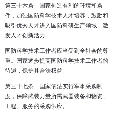
第三十六条 国家创造有利的环境和条
件，加强国防科学技术人才培养，鼓励和
吸引优秀人才进入国防科研生产领域，激
发人才创新活力。
国防科学技术工作者应当受到全社会的尊
重。国家逐步提高国防科学技术工作者的
待遇，保护其合法权益。
第三十七条 国家依法实行军事采购制
度，保障武装力量所需武器装备和物资、
工程、服务的采购供应。