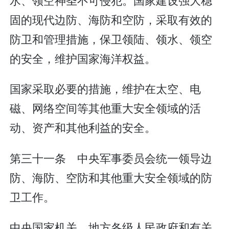
固的现代边防、海防和空防，采取有效的
防卫和管理措施，保卫领陆、领水、领空
的安全，维护国家海洋权益。
国家采取必要的措施，维护在太空、电
磁、网络空间等其他重大安全领域的活
动、资产和其他利益的安全。
第三十一条 中央军事委员会统一领导边
防、海防、空防和其他重大安全领域的防
卫工作。
中央国家机关、地方各级人民政府和有关