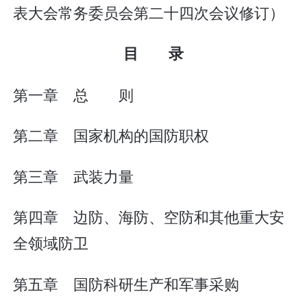
表大会常务委员会第二十四次会议修订）
目 录
第一章 总 则
第二章 国家机构的国防职权
第三章 武装力量
第四章 边防、海防、空防和其他重大安
全领域防卫
第五章 国防科研生产和军事采购