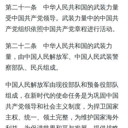
第二十一条 中华人民共和国的武装力量
受中国共产党领导。武装力量中的中国共
产党组织依照中国共产党章程进行活动。
第二十二条 中华人民共和国的武装力
量，由中国人民解放军、中国人民武装警
察部队、民兵组成。
中国人民解放军由现役部队和预备役部队
组成，在新时代的使命任务是为巩固中国
共产党领导和社会主义制度，为捍卫国家
主权、统一、领土完整，为维护国家海外
利益，为促进世界和平与发展，提供战略