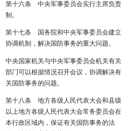
第十六条 中央军事委员会实行主席负责
制。
第十七条 国务院和中央军事委员会建立
协调机制，解决国防事务的重大问题。
中央国家机关与中央军事委员会机关有关
部门可以根据情况召开会议，协调解决有
关国防事务的问题。
第十八条 地方各级人民代表大会和县级
以上地方各级人民代表大会常务委员会在
本行政区域内，保证有关国防事务的法