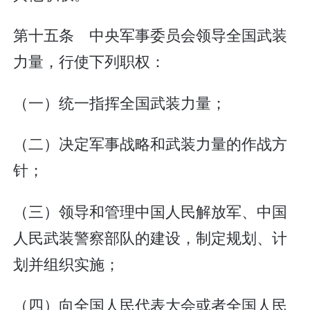
第十五条 中央军事委员会领导全国武装
力量，行使下列职权：
（一）统一指挥全国武装力量；
（二）决定军事战略和武装力量的作战方
针；
（三）领导和管理中国人民解放军、中国
人民武装警察部队的建设，制定规划、计
划并组织实施；
（四）向全国人民代表大会或者全国人民