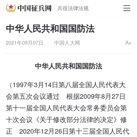
兵役法律法规
中华人民共和国国防法
2021年09月07日
中国人大网
A
A
中华人民共和国国防法
（1997年3月14日第八届全国人民代表大
会第五次会议通过 根据2009年8月27日
第十一届全国人民代表大会常务委员会第
十次会议《关于修改部分法律的决定》修
正 2020年12月26日第十三届全国人民代