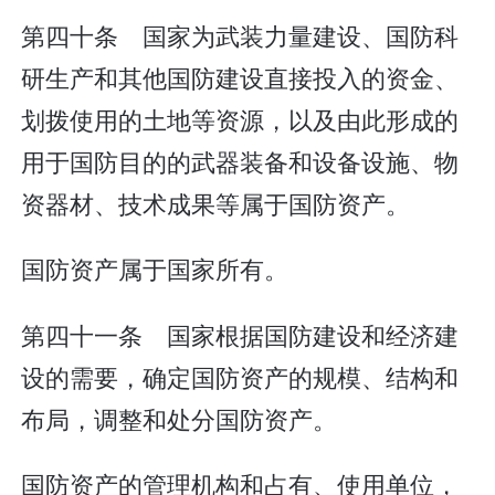
第四十条 国家为武装力量建设、国防科
研生产和其他国防建设直接投入的资金、
划拨使用的土地等资源，以及由此形成的
用于国防目的的武器装备和设备设施、物
资器材、技术成果等属于国防资产。
国防资产属于国家所有。
第四十一条 国家根据国防建设和经济建
设的需要，确定国防资产的规模、结构和
布局，调整和处分国防资产。
国防资产的管理机构和占有、使用单位，