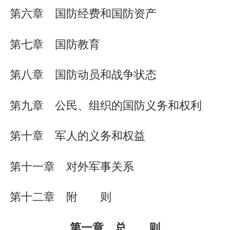
第六章 国防经费和国防资产
第七章 国防教育
第八章 国防动员和战争状态
第九章 公民、组织的国防义务和权利
第十章 军人的义务和权益
第十一章 对外军事关系
第十二章 附 则
第一章 总 则