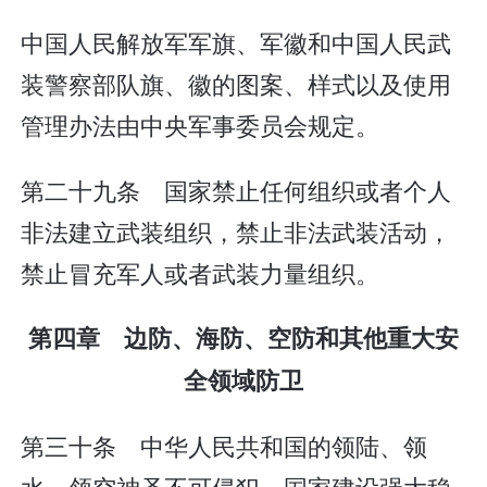
中国人民解放军军旗、军徽和中国人民武
装警察部队旗、徽的图案、样式以及使用
管理办法由中央军事委员会规定。
第二十九条 国家禁止任何组织或者个人
非法建立武装组织，禁止非法武装活动，
禁止冒充军人或者武装力量组织。
第四章 边防、海防、空防和其他重大安
全领域防卫
第三十条 中华人民共和国的领陆、领
水、领空神圣不可侵犯。国家建设强大稳