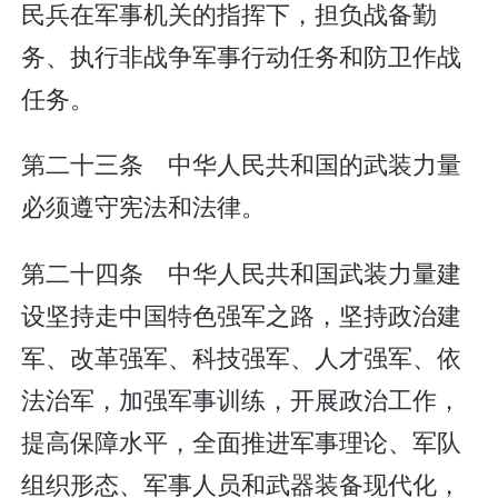
民兵在军事机关的指挥下，担负战备勤
务、执行非战争军事行动任务和防卫作战
任务。
第二十三条 中华人民共和国的武装力量
必须遵守宪法和法律。
第二十四条 中华人民共和国武装力量建
设坚持走中国特色强军之路，坚持政治建
军、改革强军、科技强军、人才强军、依
法治军，加强军事训练，开展政治工作，
提高保障水平，全面推进军事理论、军队
组织形态、军事人员和武器装备现代化，