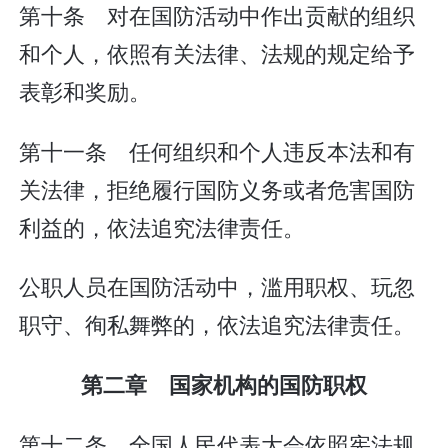
第十条 对在国防活动中作出贡献的组织
和个人，依照有关法律、法规的规定给予
表彰和奖励。
第十一条 任何组织和个人违反本法和有
关法律，拒绝履行国防义务或者危害国防
利益的，依法追究法律责任。
公职人员在国防活动中，滥用职权、玩忽
职守、徇私舞弊的，依法追究法律责任。
第二章 国家机构的国防职权
第十二条 全国人民代表大会依照宪法规