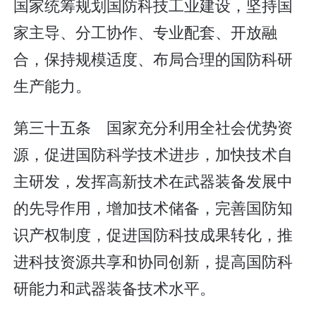
国家统筹规划国防科技工业建设，坚持国
家主导、分工协作、专业配套、开放融
合，保持规模适度、布局合理的国防科研
生产能力。
第三十五条 国家充分利用全社会优势资
源，促进国防科学技术进步，加快技术自
主研发，发挥高新技术在武器装备发展中
的先导作用，增加技术储备，完善国防知
识产权制度，促进国防科技成果转化，推
进科技资源共享和协同创新，提高国防科
研能力和武器装备技术水平。