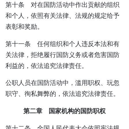
第十条 对在国防活动中作出贡献的组织
和个人，依照有关法律、法规的规定给予
表彰和奖励。
第十一条 任何组织和个人违反本法和有
关法律，拒绝履行国防义务或者危害国防
利益的，依法追究法律责任。
公职人员在国防活动中，滥用职权、玩忽
职守、徇私舞弊的，依法追究法律责任。
第二章 国家机构的国防职权
第十二条 全国人民代表大会依照宪法规