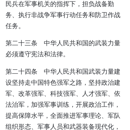
民兵在军事机关的指挥下，担负战备勤
务、执行非战争军事行动任务和防卫作战
任务。
第二十三条 中华人民共和国的武装力量
必须遵守宪法和法律。
第二十四条 中华人民共和国武装力量建
设坚持走中国特色强军之路，坚持政治建
军、改革强军、科技强军、人才强军、依
法治军，加强军事训练，开展政治工作，
提高保障水平，全面推进军事理论、军队
组织形态、军事人员和武器装备现代化，