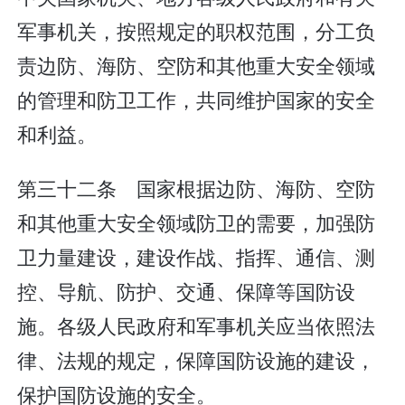
军事机关，按照规定的职权范围，分工负
责边防、海防、空防和其他重大安全领域
的管理和防卫工作，共同维护国家的安全
和利益。
第三十二条 国家根据边防、海防、空防
和其他重大安全领域防卫的需要，加强防
卫力量建设，建设作战、指挥、通信、测
控、导航、防护、交通、保障等国防设
施。各级人民政府和军事机关应当依照法
律、法规的规定，保障国防设施的建设，
保护国防设施的安全。