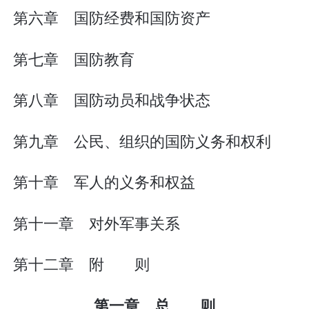
第六章 国防经费和国防资产
第七章 国防教育
第八章 国防动员和战争状态
第九章 公民、组织的国防义务和权利
第十章 军人的义务和权益
第十一章 对外军事关系
第十二章 附 则
第一章 总 则