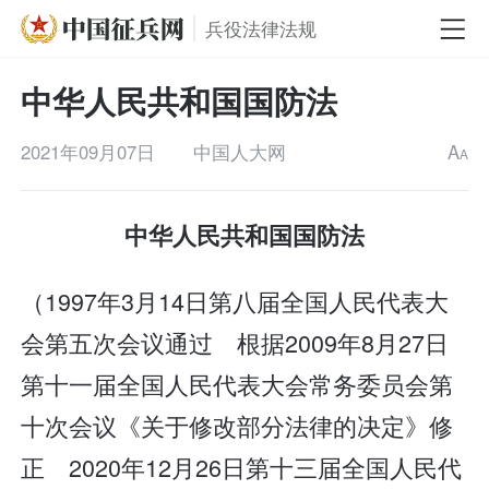
兵役法律法规
中华人民共和国国防法
2021年09月07日
中国人大网
A
A
中华人民共和国国防法
（1997年3月14日第八届全国人民代表大
会第五次会议通过 根据2009年8月27日
第十一届全国人民代表大会常务委员会第
十次会议《关于修改部分法律的决定》修
正 2020年12月26日第十三届全国人民代