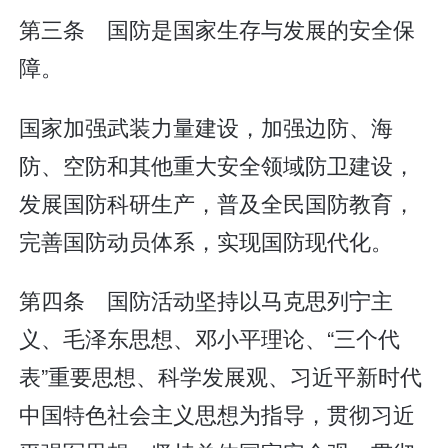
第三条 国防是国家生存与发展的安全保
障。
国家加强武装力量建设，加强边防、海
防、空防和其他重大安全领域防卫建设，
发展国防科研生产，普及全民国防教育，
完善国防动员体系，实现国防现代化。
第四条 国防活动坚持以马克思列宁主
义、毛泽东思想、邓小平理论、“三个代
表”重要思想、科学发展观、习近平新时代
中国特色社会主义思想为指导，贯彻习近