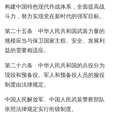
构建中国特色现代作战体系，全面提高战
斗力，努力实现党在新时代的强军目标。
第二十五条 中华人民共和国武装力量的
规模应当与保卫国家主权、安全、发展利
益的需要相适应。
第二十六条 中华人民共和国的兵役分为
现役和预备役。军人和预备役人员的服役
制度由法律规定。
中国人民解放军、中国人民武装警察部队
依照法律规定实行衔级制度。