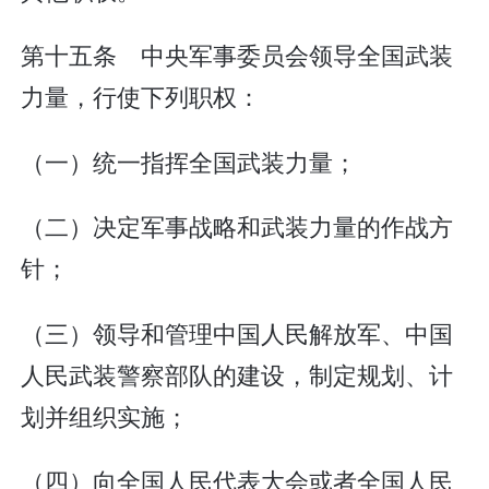
第十五条 中央军事委员会领导全国武装
力量，行使下列职权：
（一）统一指挥全国武装力量；
（二）决定军事战略和武装力量的作战方
针；
（三）领导和管理中国人民解放军、中国
人民武装警察部队的建设，制定规划、计
划并组织实施；
（四）向全国人民代表大会或者全国人民