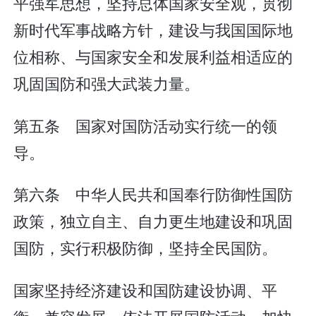
平强军思想，坚持总体国家安全观，贯彻
新时代军事战略方针，建设与我国国际地
位相称、与国家安全和发展利益相适应的
巩固国防和强大武装力量。
第五条 国家对国防活动实行统一的领
导。
第六条 中华人民共和国奉行防御性国防
政策，独立自主、自力更生地建设和巩固
国防，实行积极防御，坚持全民国防。
国家坚持经济建设和国防建设协调、平