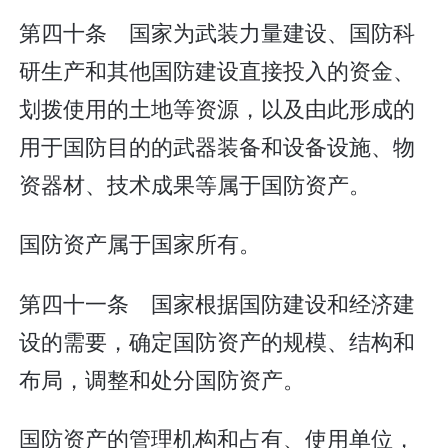
第四十条 国家为武装力量建设、国防科
研生产和其他国防建设直接投入的资金、
划拨使用的土地等资源，以及由此形成的
用于国防目的的武器装备和设备设施、物
资器材、技术成果等属于国防资产。
国防资产属于国家所有。
第四十一条 国家根据国防建设和经济建
设的需要，确定国防资产的规模、结构和
布局，调整和处分国防资产。
国防资产的管理机构和占有、使用单位，