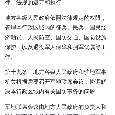
律、法规的遵守和执行。
地方各级人民政府依照法律规定的权限，
管理本行政区域内的征兵、民兵、国民经
济动员、人民防空、国防交通、国防设施
保护，以及退役军人保障和拥军优属等工
作。
第十九条 地方各级人民政府和驻地军事
机关根据需要召开军地联席会议，协调解
决本行政区域内有关国防事务的问题。
军地联席会议由地方人民政府的负责人和