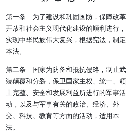
第一条 为了建设和巩固国防，保障改革
开放和社会主义现代化建设的顺利进行，
实现中华民族伟大复兴，根据宪法，制定
本法。
第二条 国家为防备和抵抗侵略，制止武
装颠覆和分裂，保卫国家主权、统一、领
土完整、安全和发展利益所进行的军事活
动，以及与军事有关的政治、经济、外
交、科技、教育等方面的活动，适用本
法。