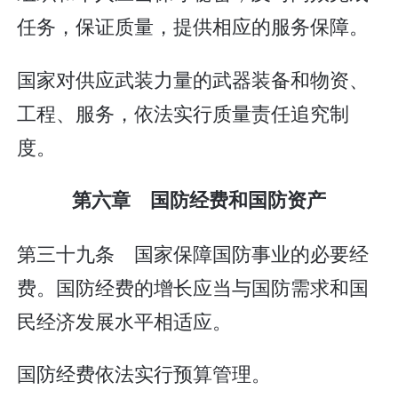
任务，保证质量，提供相应的服务保障。
国家对供应武装力量的武器装备和物资、
工程、服务，依法实行质量责任追究制
度。
第六章 国防经费和国防资产
第三十九条 国家保障国防事业的必要经
费。国防经费的增长应当与国防需求和国
民经济发展水平相适应。
国防经费依法实行预算管理。