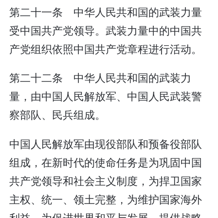
第二十一条 中华人民共和国的武装力量
受中国共产党领导。武装力量中的中国共
产党组织依照中国共产党章程进行活动。
第二十二条 中华人民共和国的武装力
量，由中国人民解放军、中国人民武装警
察部队、民兵组成。
中国人民解放军由现役部队和预备役部队
组成，在新时代的使命任务是为巩固中国
共产党领导和社会主义制度，为捍卫国家
主权、统一、领土完整，为维护国家海外
利益，为促进世界和平与发展，提供战略