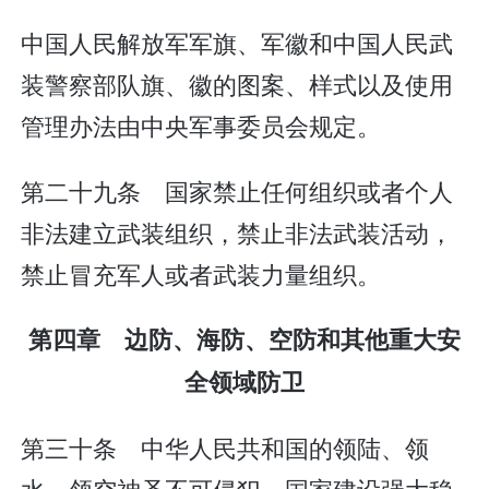
中国人民解放军军旗、军徽和中国人民武
装警察部队旗、徽的图案、样式以及使用
管理办法由中央军事委员会规定。
第二十九条 国家禁止任何组织或者个人
非法建立武装组织，禁止非法武装活动，
禁止冒充军人或者武装力量组织。
第四章 边防、海防、空防和其他重大安
全领域防卫
第三十条 中华人民共和国的领陆、领
水、领空神圣不可侵犯。国家建设强大稳