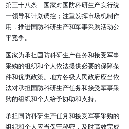
第三十八条 国家对国防科研生产实行统
一领导和计划调控；注重发挥市场机制作
用，推进国防科研生产和军事采购活动公
平竞争。
国家为承担国防科研生产任务和接受军事
采购的组织和个人依法提供必要的保障条
件和优惠政策。地方各级人民政府应当依
法对承担国防科研生产任务和接受军事采
购的组织和个人给予协助和支持。
承担国防科研生产任务和接受军事采购的
组织和个人应当保守秘密，及时高效完成