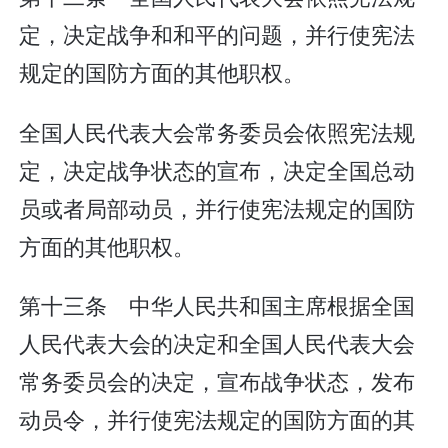
定，决定战争和和平的问题，并行使宪法
规定的国防方面的其他职权。
全国人民代表大会常务委员会依照宪法规
定，决定战争状态的宣布，决定全国总动
员或者局部动员，并行使宪法规定的国防
方面的其他职权。
第十三条 中华人民共和国主席根据全国
人民代表大会的决定和全国人民代表大会
常务委员会的决定，宣布战争状态，发布
动员令，并行使宪法规定的国防方面的其