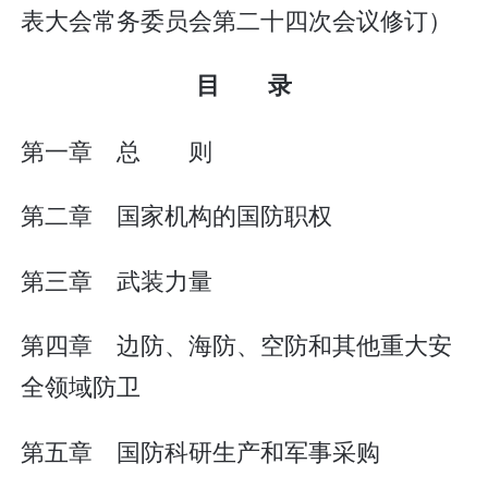
表大会常务委员会第二十四次会议修订）
目 录
第一章 总 则
第二章 国家机构的国防职权
第三章 武装力量
第四章 边防、海防、空防和其他重大安
全领域防卫
第五章 国防科研生产和军事采购