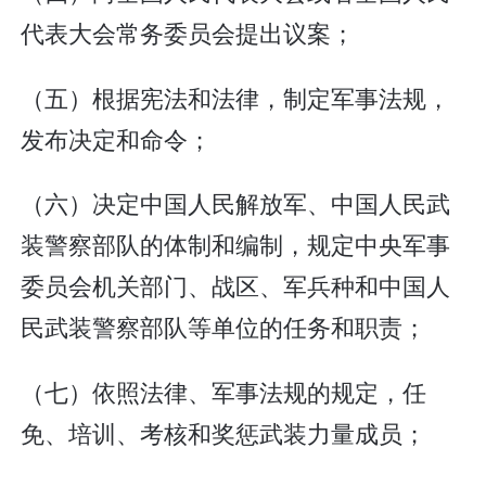
代表大会常务委员会提出议案；
（五）根据宪法和法律，制定军事法规，
发布决定和命令；
（六）决定中国人民解放军、中国人民武
装警察部队的体制和编制，规定中央军事
委员会机关部门、战区、军兵种和中国人
民武装警察部队等单位的任务和职责；
（七）依照法律、军事法规的规定，任
免、培训、考核和奖惩武装力量成员；