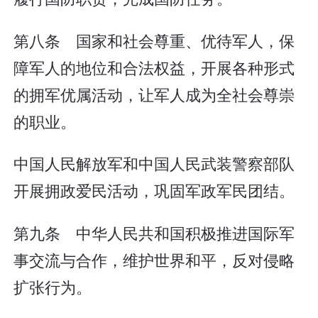
第八条 国家和社会尊重、优待军人，保
障军人的地位和合法权益，开展各种形式
的拥军优属活动，让军人成为全社会尊崇
的职业。
中国人民解放军和中国人民武装警察部队
开展拥政爱民活动，巩固军政军民团结。
第九条 中华人民共和国积极推进国际军
事交流与合作，维护世界和平，反对侵略
扩张行为。