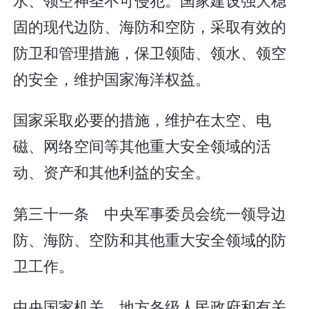
固的现代边防、海防和空防，采取有效的
防卫和管理措施，保卫领陆、领水、领空
的安全，维护国家海洋权益。
国家采取必要的措施，维护在太空、电
磁、网络空间等其他重大安全领域的活
动、资产和其他利益的安全。
第三十一条 中央军事委员会统一领导边
防、海防、空防和其他重大安全领域的防
卫工作。
中央国家机关、地方各级人民政府和有关