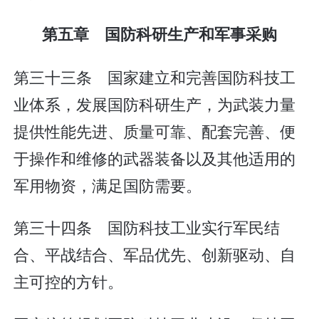
第五章 国防科研生产和军事采购
第三十三条 国家建立和完善国防科技工
业体系，发展国防科研生产，为武装力量
提供性能先进、质量可靠、配套完善、便
于操作和维修的武器装备以及其他适用的
军用物资，满足国防需要。
第三十四条 国防科技工业实行军民结
合、平战结合、军品优先、创新驱动、自
主可控的方针。