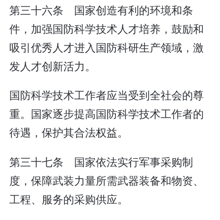
第三十六条 国家创造有利的环境和条
件，加强国防科学技术人才培养，鼓励和
吸引优秀人才进入国防科研生产领域，激
发人才创新活力。
国防科学技术工作者应当受到全社会的尊
重。国家逐步提高国防科学技术工作者的
待遇，保护其合法权益。
第三十七条 国家依法实行军事采购制
度，保障武装力量所需武器装备和物资、
工程、服务的采购供应。