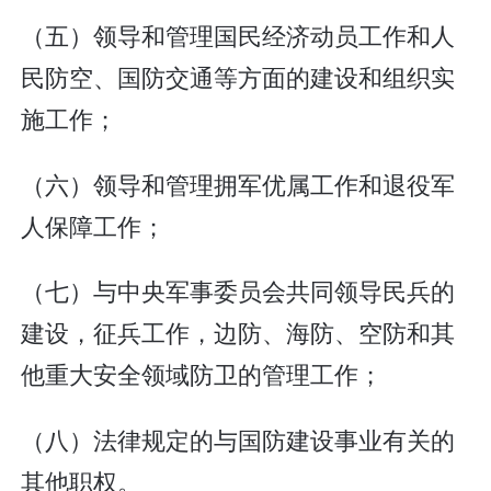
（五）领导和管理国民经济动员工作和人
民防空、国防交通等方面的建设和组织实
施工作；
（六）领导和管理拥军优属工作和退役军
人保障工作；
（七）与中央军事委员会共同领导民兵的
建设，征兵工作，边防、海防、空防和其
他重大安全领域防卫的管理工作；
（八）法律规定的与国防建设事业有关的
其他职权。