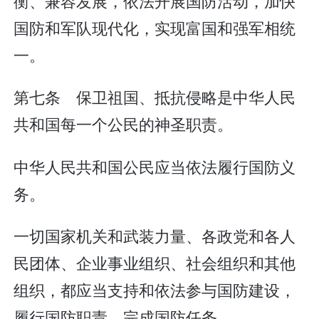
衡、兼容发展，依法开展国防活动，加快
国防和军队现代化，实现富国和强军相统
一。
第七条 保卫祖国、抵抗侵略是中华人民
共和国每一个公民的神圣职责。
中华人民共和国公民应当依法履行国防义
务。
一切国家机关和武装力量、各政党和各人
民团体、企业事业组织、社会组织和其他
组织，都应当支持和依法参与国防建设，
履行国防职责，完成国防任务。