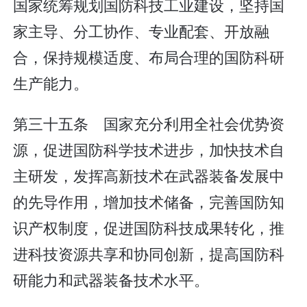
国家统筹规划国防科技工业建设，坚持国
家主导、分工协作、专业配套、开放融
合，保持规模适度、布局合理的国防科研
生产能力。
第三十五条 国家充分利用全社会优势资
源，促进国防科学技术进步，加快技术自
主研发，发挥高新技术在武器装备发展中
的先导作用，增加技术储备，完善国防知
识产权制度，促进国防科技成果转化，推
进科技资源共享和协同创新，提高国防科
研能力和武器装备技术水平。