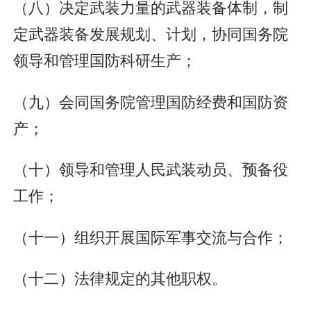
（八）决定武装力量的武器装备体制，制
定武器装备发展规划、计划，协同国务院
领导和管理国防科研生产；
（九）会同国务院管理国防经费和国防资
产；
（十）领导和管理人民武装动员、预备役
工作；
（十一）组织开展国际军事交流与合作；
（十二）法律规定的其他职权。