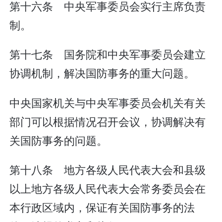
第十六条 中央军事委员会实行主席负责
制。
第十七条 国务院和中央军事委员会建立
协调机制，解决国防事务的重大问题。
中央国家机关与中央军事委员会机关有关
部门可以根据情况召开会议，协调解决有
关国防事务的问题。
第十八条 地方各级人民代表大会和县级
以上地方各级人民代表大会常务委员会在
本行政区域内，保证有关国防事务的法