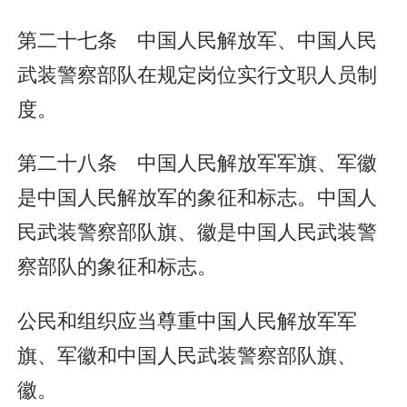
第二十七条 中国人民解放军、中国人民
武装警察部队在规定岗位实行文职人员制
度。
第二十八条 中国人民解放军军旗、军徽
是中国人民解放军的象征和标志。中国人
民武装警察部队旗、徽是中国人民武装警
察部队的象征和标志。
公民和组织应当尊重中国人民解放军军
旗、军徽和中国人民武装警察部队旗、
徽。