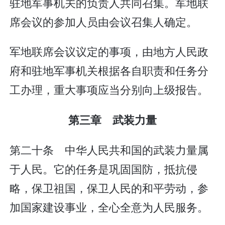
驻地军事机关的负责人共同召集。军地联
席会议的参加人员由会议召集人确定。
军地联席会议议定的事项，由地方人民政
府和驻地军事机关根据各自职责和任务分
工办理，重大事项应当分别向上级报告。
第三章 武装力量
第二十条 中华人民共和国的武装力量属
于人民。它的任务是巩固国防，抵抗侵
略，保卫祖国，保卫人民的和平劳动，参
加国家建设事业，全心全意为人民服务。