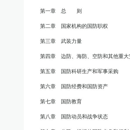
第一章 总 则
第二章 国家机构的国防职权
第三章 武装力量
第四章 边防、海防、空防和其他重大
第五章 国防科研生产和军事采购
第六章 国防经费和国防资产
第七章 国防教育
第八章 国防动员和战争状态