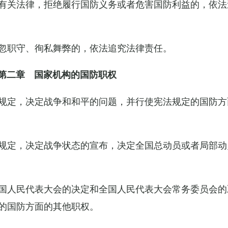
有关法律，拒绝履行国防义务或者危害国防利益的，依法
忽职守、徇私舞弊的，依法追究法律责任。
第二章 国家机构的国防职权
规定，决定战争和和平的问题，并行使宪法规定的国防方
规定，决定战争状态的宣布，决定全国总动员或者局部动
国人民代表大会的决定和全国人民代表大会常务委员会的
的国防方面的其他职权。