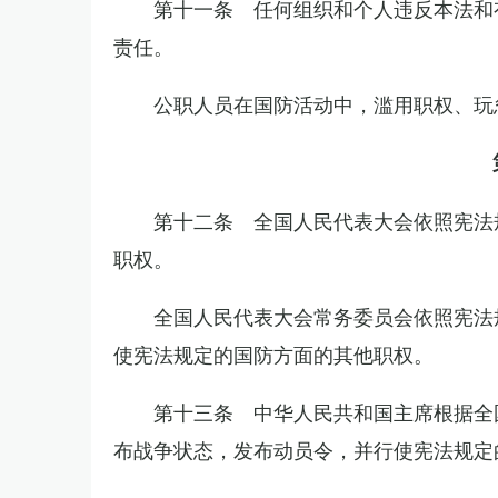
第十一条 任何组织和个人违反本法和
责任。
公职人员在国防活动中，滥用职权、玩
第十二条 全国人民代表大会依照宪法
职权。
全国人民代表大会常务委员会依照宪法
使宪法规定的国防方面的其他职权。
第十三条 中华人民共和国主席根据全
布战争状态，发布动员令，并行使宪法规定