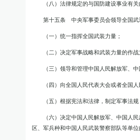
（八）法律规定的与国防建设事业有关
第十五条 中央军事委员会领导全国武
（一）统一指挥全国武装力量；
（二）决定军事战略和武装力量的作战
（三）领导和管理中国人民解放军、中
（四）向全国人民代表大会或者全国人
（五）根据宪法和法律，制定军事法规
（六）决定中国人民解放军、中国人民
区、军兵种和中国人民武装警察部队等单位