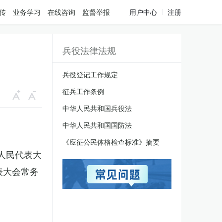
传
业务学习
在线咨询
监督举报
用户中心
注册
兵役法律法规
兵役登记工作规定
征兵工作条例
中华人民共和国兵役法
中华人民共和国国防法
《应征公民体格检查标准》摘要
国人民代表大
表大会常务