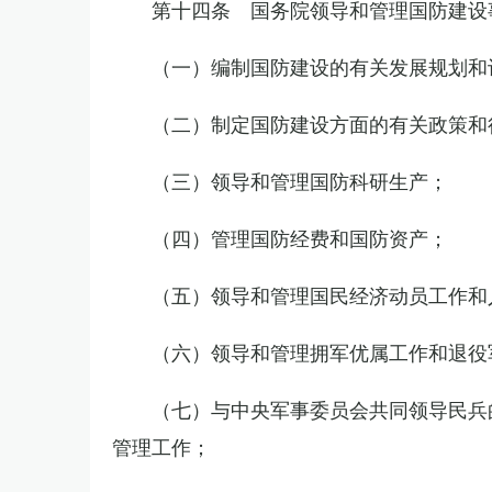
第十四条 国务院领导和管理国防建设
（一）编制国防建设的有关发展规划和
（二）制定国防建设方面的有关政策和
（三）领导和管理国防科研生产；
（四）管理国防经费和国防资产；
（五）领导和管理国民经济动员工作和
（六）领导和管理拥军优属工作和退役
（七）与中央军事委员会共同领导民兵
管理工作；