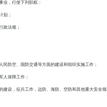
事业，行使下列职权：
计划；
行政法规；
人民防空、国防交通等方面的建设和组织实施工作；
军人保障工作；
的建设，征兵工作，边防、海防、空防和其他重大安全领