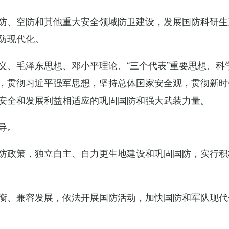
防、空防和其他重大安全领域防卫建设，发展国防科研生
防现代化。
义、毛泽东思想、邓小平理论、“三个代表”重要思想、科
，贯彻习近平强军思想，坚持总体国家安全观，贯彻新时
安全和发展利益相适应的巩固国防和强大武装力量。
导。
防政策，独立自主、自力更生地建设和巩固国防，实行积
衡、兼容发展，依法开展国防活动，加快国防和军队现代