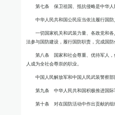
第七条 保卫祖国、抵抗侵略是中华人
中华人民共和国公民应当依法履行国防
一切国家机关和武装力量、各政党和各
法参与国防建设，履行国防职责，完成国防
第八条 国家和社会尊重、优待军人，
人成为全社会尊崇的职业。
中国人民解放军和中国人民武装警察部
第九条 中华人民共和国积极推进国际
第十条 对在国防活动中作出贡献的组