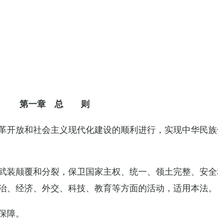
第一章 总 则
革开放和社会主义现代化建设的顺利进行，实现中华民族
武装颠覆和分裂，保卫国家主权、统一、领土完整、安全
治、经济、外交、科技、教育等方面的活动，适用本法。
保障。