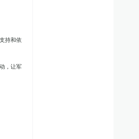
支持和依
动，让军