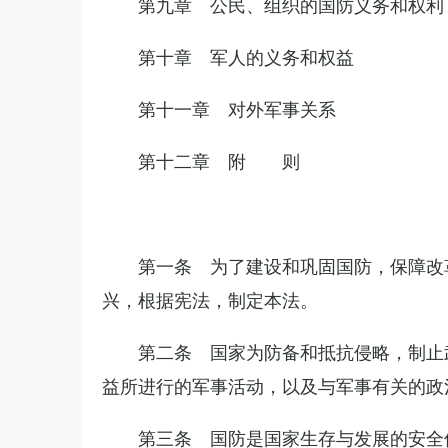
第九章 公民、组织的国防义务和权利
第十章 军人的义务和权益
第十一章 对外军事关系
第十二章 附 则
第一条 为了建设和巩固国防，保障改
兴，根据宪法，制定本法。
第二条 国家为防备和抵抗侵略，制止
益所进行的军事活动，以及与军事有关的政
第三条 国防是国家生存与发展的安全