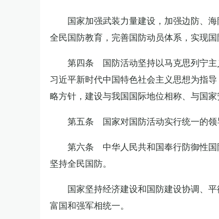
国家加强武装力量建设，加强边防、海
全民国防教育，完善国防动员体系，实现国
第四条 国防活动坚持以马克思列宁主
习近平新时代中国特色社会主义思想为指导
略方针，建设与我国国际地位相称、与国家
第五条 国家对国防活动实行统一的领
第六条 中华人民共和国奉行防御性国
坚持全民国防。
国家坚持经济建设和国防建设协调、平
富国和强军相统一。