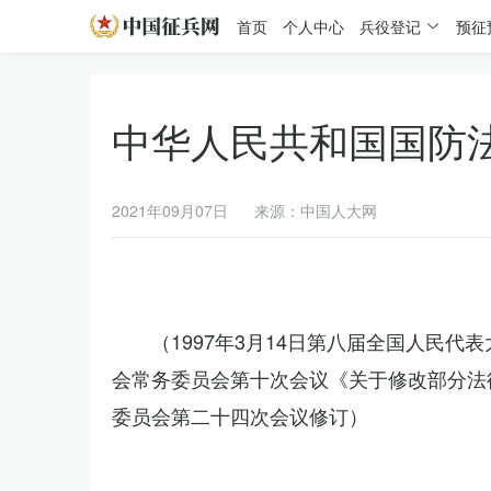
首页
个人中心
兵役登记
预征
中华人民共和国国防
2021年09月07日
来源：中国人大网
（1997年3月14日第八届全国人民代
会常务委员会第十次会议《关于修改部分法律
委员会第二十四次会议修订）