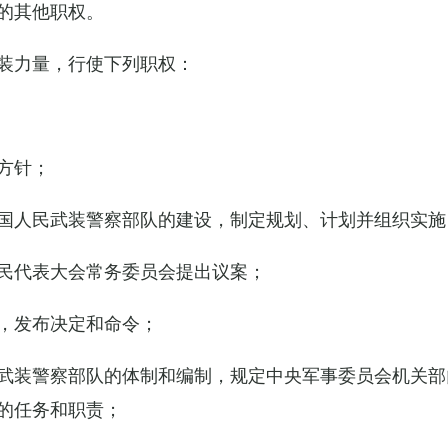
的其他职权。
装力量，行使下列职权：
方针；
国人民武装警察部队的建设，制定规划、计划并组织实施
民代表大会常务委员会提出议案；
，发布决定和命令；
武装警察部队的体制和编制，规定中央军事委员会机关部
的任务和职责；