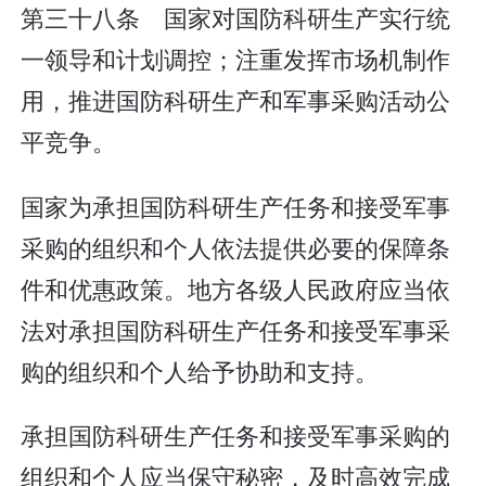
第三十八条 国家对国防科研生产实行统
一领导和计划调控；注重发挥市场机制作
用，推进国防科研生产和军事采购活动公
平竞争。
国家为承担国防科研生产任务和接受军事
采购的组织和个人依法提供必要的保障条
件和优惠政策。地方各级人民政府应当依
法对承担国防科研生产任务和接受军事采
购的组织和个人给予协助和支持。
承担国防科研生产任务和接受军事采购的
组织和个人应当保守秘密，及时高效完成