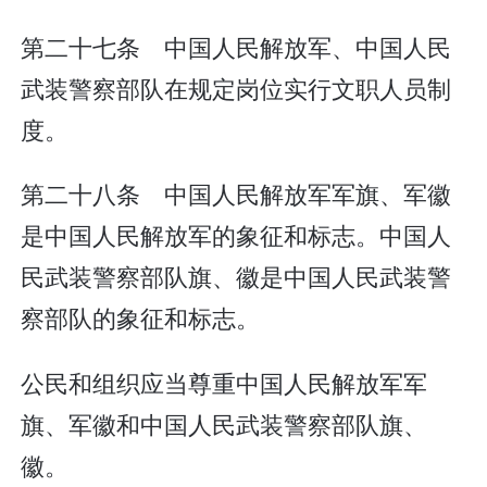
第二十七条 中国人民解放军、中国人民
武装警察部队在规定岗位实行文职人员制
度。
第二十八条 中国人民解放军军旗、军徽
是中国人民解放军的象征和标志。中国人
民武装警察部队旗、徽是中国人民武装警
察部队的象征和标志。
公民和组织应当尊重中国人民解放军军
旗、军徽和中国人民武装警察部队旗、
徽。