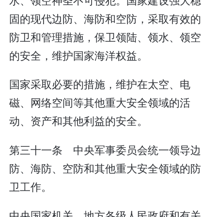
固的现代边防、海防和空防，采取有效的
防卫和管理措施，保卫领陆、领水、领空
的安全，维护国家海洋权益。
国家采取必要的措施，维护在太空、电
磁、网络空间等其他重大安全领域的活
动、资产和其他利益的安全。
第三十一条 中央军事委员会统一领导边
防、海防、空防和其他重大安全领域的防
卫工作。
中央国家机关、地方各级人民政府和有关