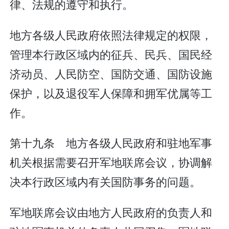
律、法规的遵守和执行。
地方各级人民政府依照法律规定的权限，
管理本行政区域内的征兵、民兵、国民经
济动员、人民防空、国防交通、国防设施
保护，以及退役军人保障和拥军优属等工
作。
第十九条 地方各级人民政府和驻地军事
机关根据需要召开军地联席会议，协调解
决本行政区域内有关国防事务的问题。
军地联席会议由地方人民政府的负责人和