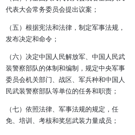
代表大会常务委员会提出议案；
（五）根据宪法和法律，制定军事法规，
发布决定和命令；
（六）决定中国人民解放军、中国人民武
装警察部队的体制和编制，规定中央军事
委员会机关部门、战区、军兵种和中国人
民武装警察部队等单位的任务和职责；
（七）依照法律、军事法规的规定，任
免、培训、考核和奖惩武装力量成员；