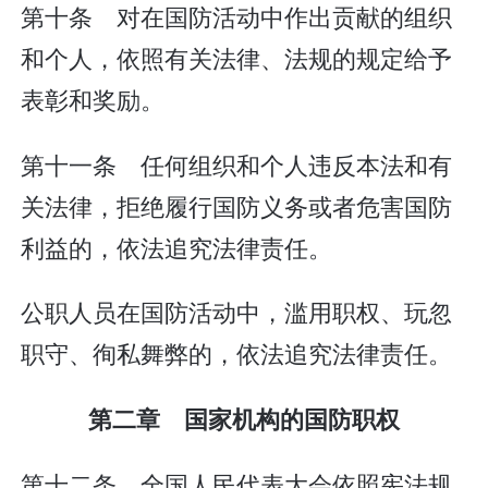
第十条 对在国防活动中作出贡献的组织
和个人，依照有关法律、法规的规定给予
表彰和奖励。
第十一条 任何组织和个人违反本法和有
关法律，拒绝履行国防义务或者危害国防
利益的，依法追究法律责任。
公职人员在国防活动中，滥用职权、玩忽
职守、徇私舞弊的，依法追究法律责任。
第二章 国家机构的国防职权
第十二条 全国人民代表大会依照宪法规