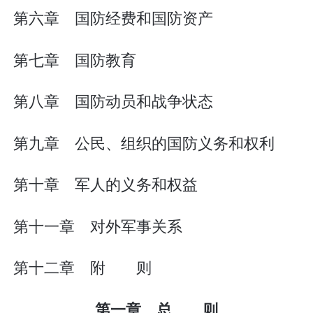
第六章 国防经费和国防资产
第七章 国防教育
第八章 国防动员和战争状态
第九章 公民、组织的国防义务和权利
第十章 军人的义务和权益
第十一章 对外军事关系
第十二章 附 则
第一章 总 则