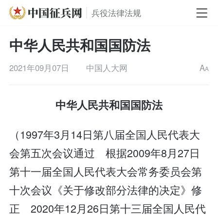
兵役法律法规
中华人民共和国国防法
2021年09月07日
中国人大网
A
A
中华人民共和国国防法
（1997年3月14日第八届全国人民代表大
会第五次会议通过 根据2009年8月27日
第十一届全国人民代表大会常务委员会第
十次会议《关于修改部分法律的决定》修
正 2020年12月26日第十三届全国人民代