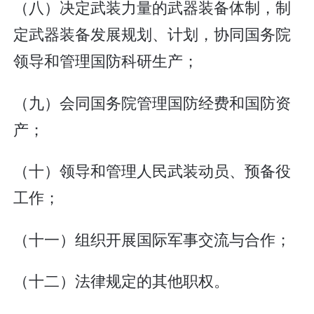
（八）决定武装力量的武器装备体制，制
定武器装备发展规划、计划，协同国务院
领导和管理国防科研生产；
（九）会同国务院管理国防经费和国防资
产；
（十）领导和管理人民武装动员、预备役
工作；
（十一）组织开展国际军事交流与合作；
（十二）法律规定的其他职权。