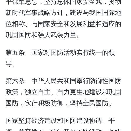
平强军思想，坚持总体国家安全观，贯彻
新时代军事战略方针，建设与我国国际地
位相称、与国家安全和发展利益相适应的
巩固国防和强大武装力量。
第五条 国家对国防活动实行统一的领
导。
第六条 中华人民共和国奉行防御性国防
政策，独立自主、自力更生地建设和巩固
国防，实行积极防御，坚持全民国防。
国家坚持经济建设和国防建设协调、平