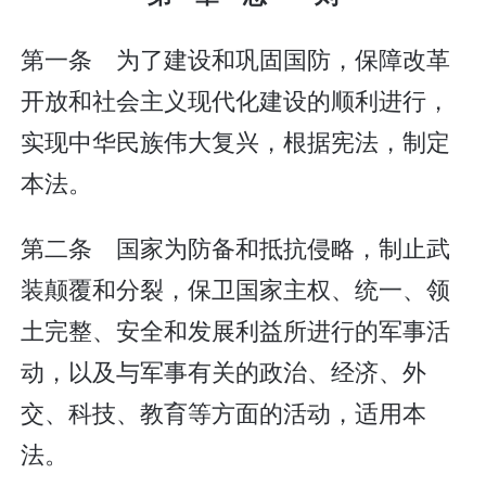
第一条 为了建设和巩固国防，保障改革
开放和社会主义现代化建设的顺利进行，
实现中华民族伟大复兴，根据宪法，制定
本法。
第二条 国家为防备和抵抗侵略，制止武
装颠覆和分裂，保卫国家主权、统一、领
土完整、安全和发展利益所进行的军事活
动，以及与军事有关的政治、经济、外
交、科技、教育等方面的活动，适用本
法。