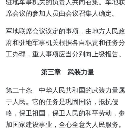
驻地军事机关的负责人共同召集。军地联
席会议的参加人员由会议召集人确定。
军地联席会议议定的事项，由地方人民政
府和驻地军事机关根据各自职责和任务分
工办理，重大事项应当分别向上级报告。
第三章 武装力量
第二十条 中华人民共和国的武装力量属
于人民。它的任务是巩固国防，抵抗侵
略，保卫祖国，保卫人民的和平劳动，参
加国家建设事业，全心全意为人民服务。