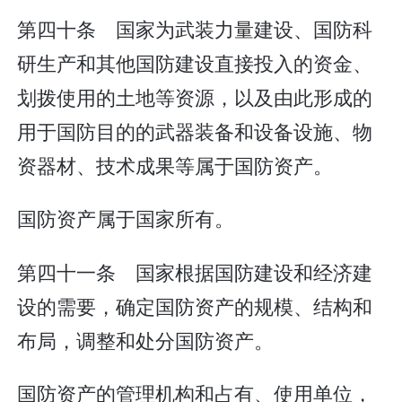
第四十条 国家为武装力量建设、国防科
研生产和其他国防建设直接投入的资金、
划拨使用的土地等资源，以及由此形成的
用于国防目的的武器装备和设备设施、物
资器材、技术成果等属于国防资产。
国防资产属于国家所有。
第四十一条 国家根据国防建设和经济建
设的需要，确定国防资产的规模、结构和
布局，调整和处分国防资产。
国防资产的管理机构和占有、使用单位，