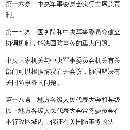
第十六条 中央军事委员会实行主席负责
制。
第十七条 国务院和中央军事委员会建立
协调机制，解决国防事务的重大问题。
中央国家机关与中央军事委员会机关有关
部门可以根据情况召开会议，协调解决有
关国防事务的问题。
第十八条 地方各级人民代表大会和县级
以上地方各级人民代表大会常务委员会在
本行政区域内，保证有关国防事务的法