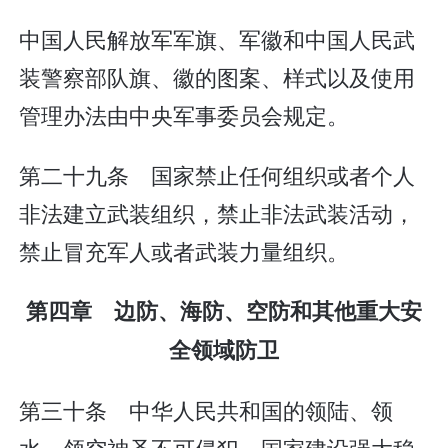
中国人民解放军军旗、军徽和中国人民武
装警察部队旗、徽的图案、样式以及使用
管理办法由中央军事委员会规定。
第二十九条 国家禁止任何组织或者个人
非法建立武装组织，禁止非法武装活动，
禁止冒充军人或者武装力量组织。
第四章 边防、海防、空防和其他重大安
全领域防卫
第三十条 中华人民共和国的领陆、领
水、领空神圣不可侵犯。国家建设强大稳