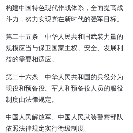
构建中国特色现代作战体系，全面提高战
斗力，努力实现党在新时代的强军目标。
第二十五条 中华人民共和国武装力量的
规模应当与保卫国家主权、安全、发展利
益的需要相适应。
第二十六条 中华人民共和国的兵役分为
现役和预备役。军人和预备役人员的服役
制度由法律规定。
中国人民解放军、中国人民武装警察部队
依照法律规定实行衔级制度。