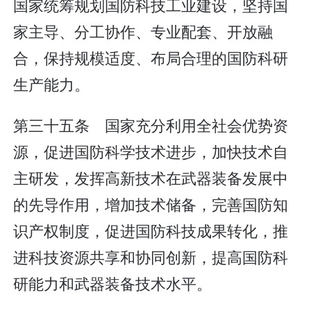
国家统筹规划国防科技工业建设，坚持国
家主导、分工协作、专业配套、开放融
合，保持规模适度、布局合理的国防科研
生产能力。
第三十五条 国家充分利用全社会优势资
源，促进国防科学技术进步，加快技术自
主研发，发挥高新技术在武器装备发展中
的先导作用，增加技术储备，完善国防知
识产权制度，促进国防科技成果转化，推
进科技资源共享和协同创新，提高国防科
研能力和武器装备技术水平。