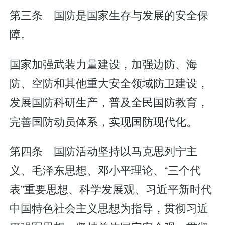
第三条 国防是国家生存与发展的安全保
障。
国家加强武装力量建设，加强边防、海
防、空防和其他重大安全领域防卫建设，
发展国防科研生产，普及全民国防教育，
完善国防动员体系，实现国防现代化。
第四条 国防活动坚持以马克思列宁主
义、毛泽东思想、邓小平理论、“三个代
表”重要思想、科学发展观、习近平新时代
中国特色社会主义思想为指导，贯彻习近