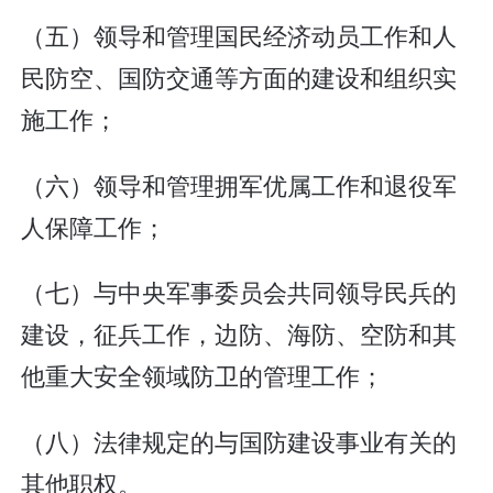
（五）领导和管理国民经济动员工作和人
民防空、国防交通等方面的建设和组织实
施工作；
（六）领导和管理拥军优属工作和退役军
人保障工作；
（七）与中央军事委员会共同领导民兵的
建设，征兵工作，边防、海防、空防和其
他重大安全领域防卫的管理工作；
（八）法律规定的与国防建设事业有关的
其他职权。