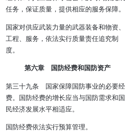
任务，保证质量，提供相应的服务保障。
国家对供应武装力量的武器装备和物资、
工程、服务，依法实行质量责任追究制
度。
第六章 国防经费和国防资产
第三十九条 国家保障国防事业的必要经
费。国防经费的增长应当与国防需求和国
民经济发展水平相适应。
国防经费依法实行预算管理。