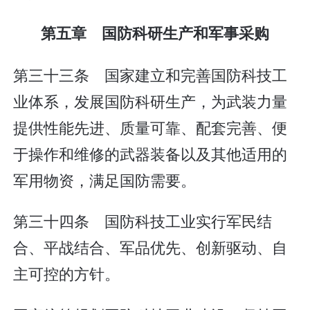
第五章 国防科研生产和军事采购
第三十三条 国家建立和完善国防科技工
业体系，发展国防科研生产，为武装力量
提供性能先进、质量可靠、配套完善、便
于操作和维修的武器装备以及其他适用的
军用物资，满足国防需要。
第三十四条 国防科技工业实行军民结
合、平战结合、军品优先、创新驱动、自
主可控的方针。