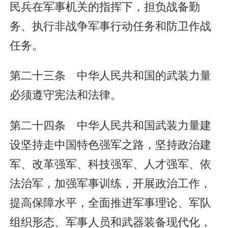
民兵在军事机关的指挥下，担负战备勤
务、执行非战争军事行动任务和防卫作战
任务。
第二十三条 中华人民共和国的武装力量
必须遵守宪法和法律。
第二十四条 中华人民共和国武装力量建
设坚持走中国特色强军之路，坚持政治建
军、改革强军、科技强军、人才强军、依
法治军，加强军事训练，开展政治工作，
提高保障水平，全面推进军事理论、军队
组织形态、军事人员和武器装备现代化，