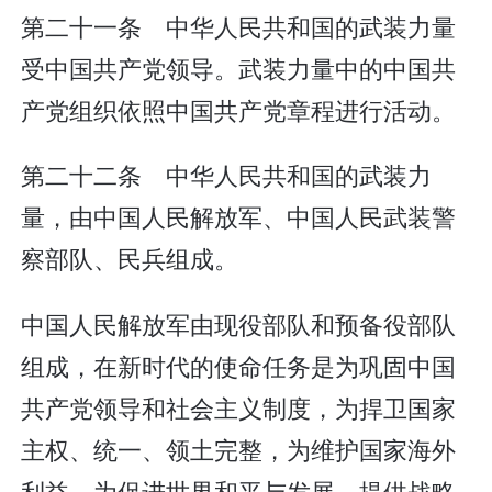
第二十一条 中华人民共和国的武装力量
受中国共产党领导。武装力量中的中国共
产党组织依照中国共产党章程进行活动。
第二十二条 中华人民共和国的武装力
量，由中国人民解放军、中国人民武装警
察部队、民兵组成。
中国人民解放军由现役部队和预备役部队
组成，在新时代的使命任务是为巩固中国
共产党领导和社会主义制度，为捍卫国家
主权、统一、领土完整，为维护国家海外
利益，为促进世界和平与发展，提供战略