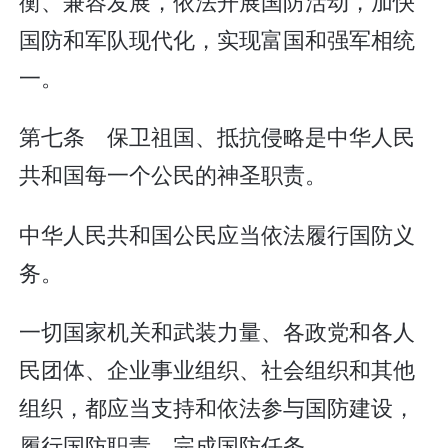
衡、兼容发展，依法开展国防活动，加快
国防和军队现代化，实现富国和强军相统
一。
第七条 保卫祖国、抵抗侵略是中华人民
共和国每一个公民的神圣职责。
中华人民共和国公民应当依法履行国防义
务。
一切国家机关和武装力量、各政党和各人
民团体、企业事业组织、社会组织和其他
组织，都应当支持和依法参与国防建设，
履行国防职责，完成国防任务。