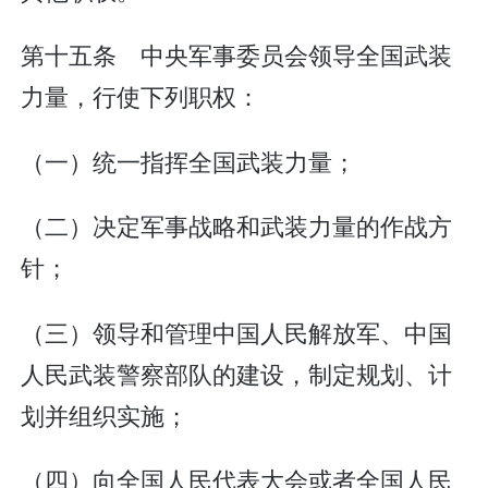
第十五条 中央军事委员会领导全国武装
力量，行使下列职权：
（一）统一指挥全国武装力量；
（二）决定军事战略和武装力量的作战方
针；
（三）领导和管理中国人民解放军、中国
人民武装警察部队的建设，制定规划、计
划并组织实施；
（四）向全国人民代表大会或者全国人民