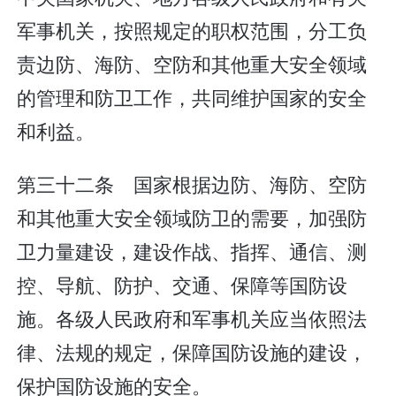
军事机关，按照规定的职权范围，分工负
责边防、海防、空防和其他重大安全领域
的管理和防卫工作，共同维护国家的安全
和利益。
第三十二条 国家根据边防、海防、空防
和其他重大安全领域防卫的需要，加强防
卫力量建设，建设作战、指挥、通信、测
控、导航、防护、交通、保障等国防设
施。各级人民政府和军事机关应当依照法
律、法规的规定，保障国防设施的建设，
保护国防设施的安全。