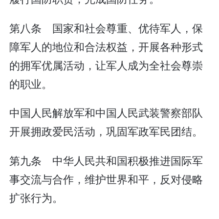
第八条 国家和社会尊重、优待军人，保
障军人的地位和合法权益，开展各种形式
的拥军优属活动，让军人成为全社会尊崇
的职业。
中国人民解放军和中国人民武装警察部队
开展拥政爱民活动，巩固军政军民团结。
第九条 中华人民共和国积极推进国际军
事交流与合作，维护世界和平，反对侵略
扩张行为。