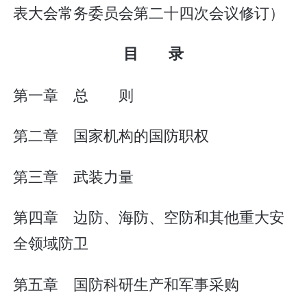
表大会常务委员会第二十四次会议修订）
目 录
第一章 总 则
第二章 国家机构的国防职权
第三章 武装力量
第四章 边防、海防、空防和其他重大安
全领域防卫
第五章 国防科研生产和军事采购