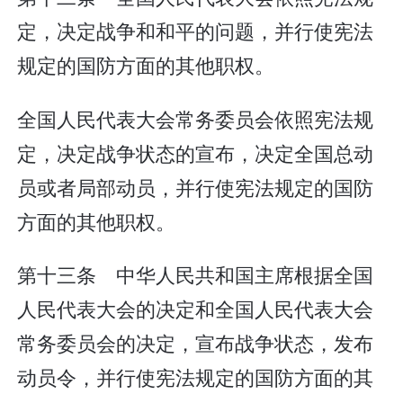
定，决定战争和和平的问题，并行使宪法
规定的国防方面的其他职权。
全国人民代表大会常务委员会依照宪法规
定，决定战争状态的宣布，决定全国总动
员或者局部动员，并行使宪法规定的国防
方面的其他职权。
第十三条 中华人民共和国主席根据全国
人民代表大会的决定和全国人民代表大会
常务委员会的决定，宣布战争状态，发布
动员令，并行使宪法规定的国防方面的其