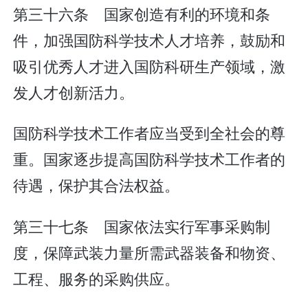
第三十六条 国家创造有利的环境和条
件，加强国防科学技术人才培养，鼓励和
吸引优秀人才进入国防科研生产领域，激
发人才创新活力。
国防科学技术工作者应当受到全社会的尊
重。国家逐步提高国防科学技术工作者的
待遇，保护其合法权益。
第三十七条 国家依法实行军事采购制
度，保障武装力量所需武器装备和物资、
工程、服务的采购供应。