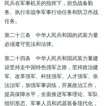
民兵在军事机关的指挥下，担负战备勤
务、执行非战争军事行动任务和防卫作战
任务。
第二十三条 中华人民共和国的武装力量
必须遵守宪法和法律。
第二十四条 中华人民共和国武装力量建
设坚持走中国特色强军之路，坚持政治建
军、改革强军、科技强军、人才强军、依
法治军，加强军事训练，开展政治工作，
提高保障水平，全面推进军事理论、军队
组织形态、军事人员和武器装备现代化，