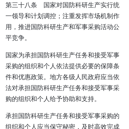
第三十八条 国家对国防科研生产实行统
一领导和计划调控；注重发挥市场机制作
用，推进国防科研生产和军事采购活动公
平竞争。
国家为承担国防科研生产任务和接受军事
采购的组织和个人依法提供必要的保障条
件和优惠政策。地方各级人民政府应当依
法对承担国防科研生产任务和接受军事采
购的组织和个人给予协助和支持。
承担国防科研生产任务和接受军事采购的
组织和个人应当保守秘密，及时高效完成