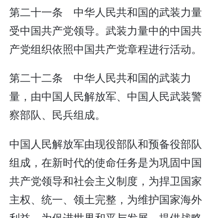
第二十一条 中华人民共和国的武装力量
受中国共产党领导。武装力量中的中国共
产党组织依照中国共产党章程进行活动。
第二十二条 中华人民共和国的武装力
量，由中国人民解放军、中国人民武装警
察部队、民兵组成。
中国人民解放军由现役部队和预备役部队
组成，在新时代的使命任务是为巩固中国
共产党领导和社会主义制度，为捍卫国家
主权、统一、领土完整，为维护国家海外
利益，为促进世界和平与发展，提供战略