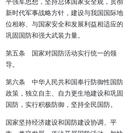
平强军思想，坚持总体国家安全观，贯彻
新时代军事战略方针，建设与我国国际地
位相称、与国家安全和发展利益相适应的
巩固国防和强大武装力量。
第五条 国家对国防活动实行统一的领
导。
第六条 中华人民共和国奉行防御性国防
政策，独立自主、自力更生地建设和巩固
国防，实行积极防御，坚持全民国防。
国家坚持经济建设和国防建设协调、平