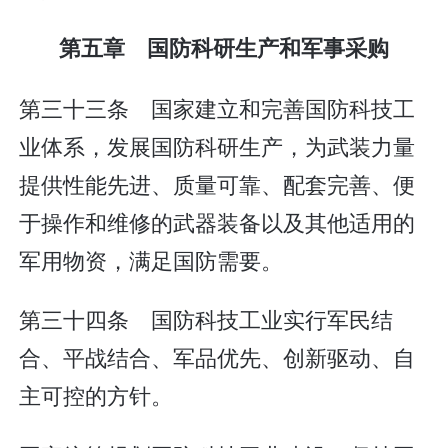
第五章 国防科研生产和军事采购
第三十三条 国家建立和完善国防科技工
业体系，发展国防科研生产，为武装力量
提供性能先进、质量可靠、配套完善、便
于操作和维修的武器装备以及其他适用的
军用物资，满足国防需要。
第三十四条 国防科技工业实行军民结
合、平战结合、军品优先、创新驱动、自
主可控的方针。