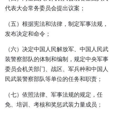
代表大会常务委员会提出议案；
（五）根据宪法和法律，制定军事法规，
发布决定和命令；
（六）决定中国人民解放军、中国人民武
装警察部队的体制和编制，规定中央军事
委员会机关部门、战区、军兵种和中国人
民武装警察部队等单位的任务和职责；
（七）依照法律、军事法规的规定，任
免、培训、考核和奖惩武装力量成员；