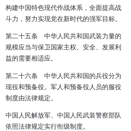
构建中国特色现代作战体系，全面提高战
斗力，努力实现党在新时代的强军目标。
第二十五条 中华人民共和国武装力量的
规模应当与保卫国家主权、安全、发展利
益的需要相适应。
第二十六条 中华人民共和国的兵役分为
现役和预备役。军人和预备役人员的服役
制度由法律规定。
中国人民解放军、中国人民武装警察部队
依照法律规定实行衔级制度。