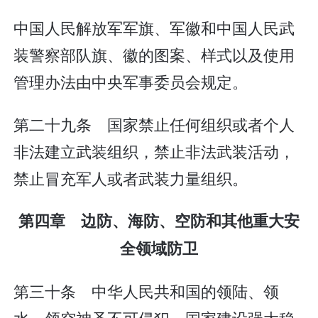
中国人民解放军军旗、军徽和中国人民武
装警察部队旗、徽的图案、样式以及使用
管理办法由中央军事委员会规定。
第二十九条 国家禁止任何组织或者个人
非法建立武装组织，禁止非法武装活动，
禁止冒充军人或者武装力量组织。
第四章 边防、海防、空防和其他重大安
全领域防卫
第三十条 中华人民共和国的领陆、领
水、领空神圣不可侵犯。国家建设强大稳