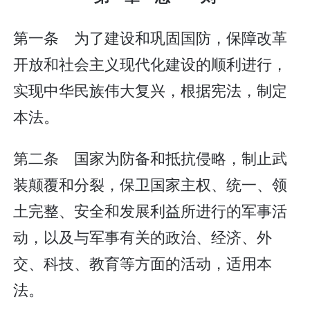
第一条 为了建设和巩固国防，保障改革
开放和社会主义现代化建设的顺利进行，
实现中华民族伟大复兴，根据宪法，制定
本法。
第二条 国家为防备和抵抗侵略，制止武
装颠覆和分裂，保卫国家主权、统一、领
土完整、安全和发展利益所进行的军事活
动，以及与军事有关的政治、经济、外
交、科技、教育等方面的活动，适用本
法。