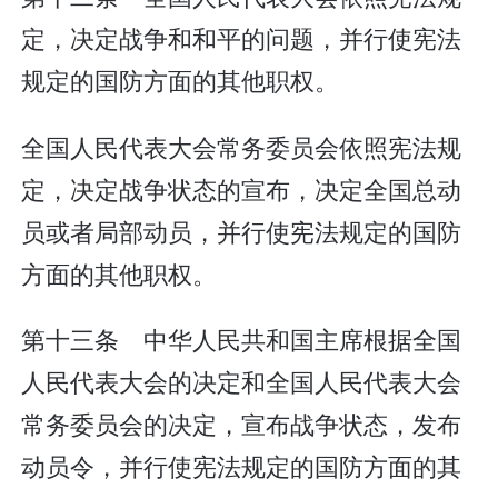
定，决定战争和和平的问题，并行使宪法
规定的国防方面的其他职权。
全国人民代表大会常务委员会依照宪法规
定，决定战争状态的宣布，决定全国总动
员或者局部动员，并行使宪法规定的国防
方面的其他职权。
第十三条 中华人民共和国主席根据全国
人民代表大会的决定和全国人民代表大会
常务委员会的决定，宣布战争状态，发布
动员令，并行使宪法规定的国防方面的其