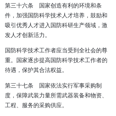
第三十六条 国家创造有利的环境和条
件，加强国防科学技术人才培养，鼓励和
吸引优秀人才进入国防科研生产领域，激
发人才创新活力。
国防科学技术工作者应当受到全社会的尊
重。国家逐步提高国防科学技术工作者的
待遇，保护其合法权益。
第三十七条 国家依法实行军事采购制
度，保障武装力量所需武器装备和物资、
工程、服务的采购供应。