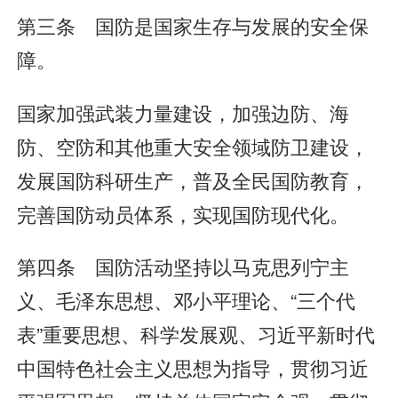
第三条 国防是国家生存与发展的安全保
障。
国家加强武装力量建设，加强边防、海
防、空防和其他重大安全领域防卫建设，
发展国防科研生产，普及全民国防教育，
完善国防动员体系，实现国防现代化。
第四条 国防活动坚持以马克思列宁主
义、毛泽东思想、邓小平理论、“三个代
表”重要思想、科学发展观、习近平新时代
中国特色社会主义思想为指导，贯彻习近