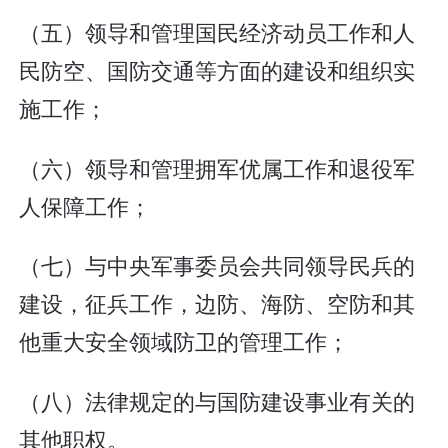
（五）领导和管理国民经济动员工作和人
民防空、国防交通等方面的建设和组织实
施工作；
（六）领导和管理拥军优属工作和退役军
人保障工作；
（七）与中央军事委员会共同领导民兵的
建设，征兵工作，边防、海防、空防和其
他重大安全领域防卫的管理工作；
（八）法律规定的与国防建设事业有关的
其他职权。