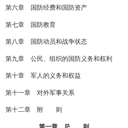
第六章 国防经费和国防资产
第七章 国防教育
第八章 国防动员和战争状态
第九章 公民、组织的国防义务和权利
第十章 军人的义务和权益
第十一章 对外军事关系
第十二章 附 则
第一章 总 则