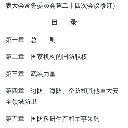
表大会常务委员会第二十四次会议修订）
目 录
第一章 总 则
第二章 国家机构的国防职权
第三章 武装力量
第四章 边防、海防、空防和其他重大安
全领域防卫
第五章 国防科研生产和军事采购