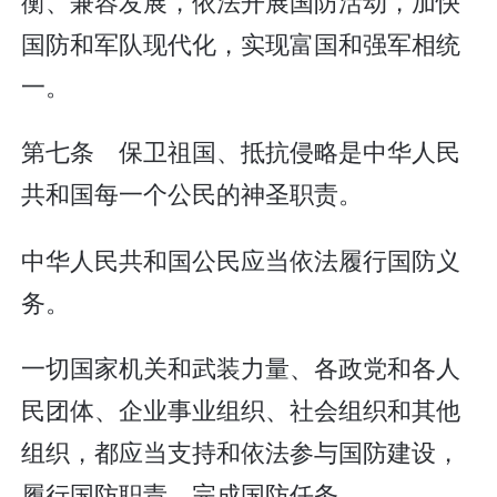
衡、兼容发展，依法开展国防活动，加快
国防和军队现代化，实现富国和强军相统
一。
第七条 保卫祖国、抵抗侵略是中华人民
共和国每一个公民的神圣职责。
中华人民共和国公民应当依法履行国防义
务。
一切国家机关和武装力量、各政党和各人
民团体、企业事业组织、社会组织和其他
组织，都应当支持和依法参与国防建设，
履行国防职责，完成国防任务。