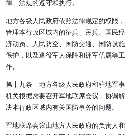
律、法规的遵守和执行。
地方各级人民政府依照法律规定的权限，
管理本行政区域内的征兵、民兵、国民经
济动员、人民防空、国防交通、国防设施
保护，以及退役军人保障和拥军优属等工
作。
第十九条 地方各级人民政府和驻地军事
机关根据需要召开军地联席会议，协调解
决本行政区域内有关国防事务的问题。
军地联席会议由地方人民政府的负责人和