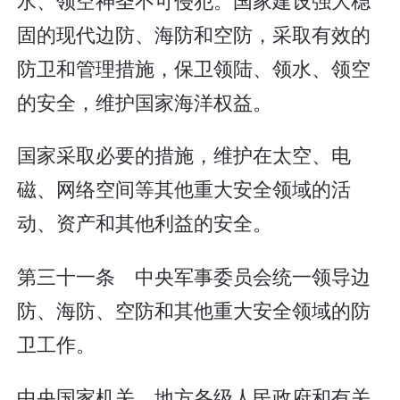
固的现代边防、海防和空防，采取有效的
防卫和管理措施，保卫领陆、领水、领空
的安全，维护国家海洋权益。
国家采取必要的措施，维护在太空、电
磁、网络空间等其他重大安全领域的活
动、资产和其他利益的安全。
第三十一条 中央军事委员会统一领导边
防、海防、空防和其他重大安全领域的防
卫工作。
中央国家机关、地方各级人民政府和有关