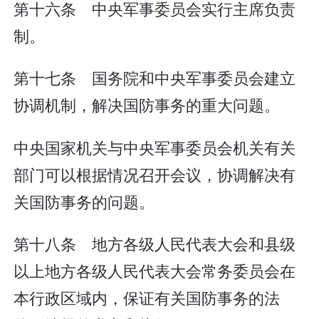
第十六条 中央军事委员会实行主席负责
制。
第十七条 国务院和中央军事委员会建立
协调机制，解决国防事务的重大问题。
中央国家机关与中央军事委员会机关有关
部门可以根据情况召开会议，协调解决有
关国防事务的问题。
第十八条 地方各级人民代表大会和县级
以上地方各级人民代表大会常务委员会在
本行政区域内，保证有关国防事务的法