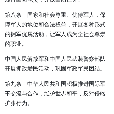
第八条 国家和社会尊重、优待军人，保
障军人的地位和合法权益，开展各种形式
的拥军优属活动，让军人成为全社会尊崇
的职业。
中国人民解放军和中国人民武装警察部队
开展拥政爱民活动，巩固军政军民团结。
第九条 中华人民共和国积极推进国际军
事交流与合作，维护世界和平，反对侵略
扩张行为。