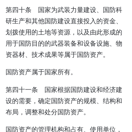
第四十条 国家为武装力量建设、国防科
研生产和其他国防建设直接投入的资金、
划拨使用的土地等资源，以及由此形成的
用于国防目的的武器装备和设备设施、物
资器材、技术成果等属于国防资产。
国防资产属于国家所有。
第四十一条 国家根据国防建设和经济建
设的需要，确定国防资产的规模、结构和
布局，调整和处分国防资产。
国防资产的管理机构和占有、使用单位，