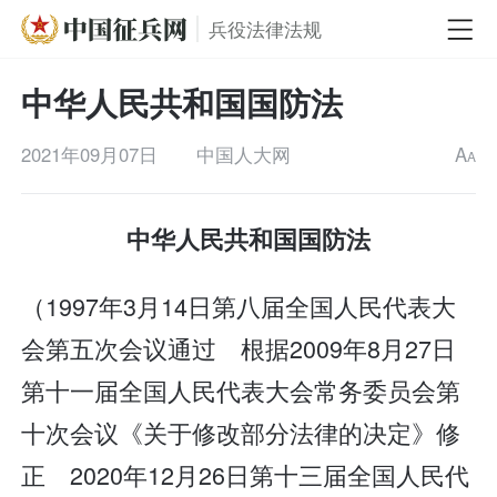
兵役法律法规
中华人民共和国国防法
2021年09月07日
中国人大网
A
A
中华人民共和国国防法
（1997年3月14日第八届全国人民代表大
会第五次会议通过 根据2009年8月27日
第十一届全国人民代表大会常务委员会第
十次会议《关于修改部分法律的决定》修
正 2020年12月26日第十三届全国人民代