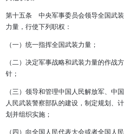
第十五条 中央军事委员会领导全国武装
力量，行使下列职权：
（一）统一指挥全国武装力量；
（二）决定军事战略和武装力量的作战方
针；
（三）领导和管理中国人民解放军、中国
人民武装警察部队的建设，制定规划、计
划并组织实施；
（四）向全国人民代表大会或者全国人民