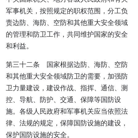
军事机关，按照规定的职权范围，分工负
责边防、海防、空防和其他重大安全领域
的管理和防卫工作，共同维护国家的安全
和利益。
第三十二条 国家根据边防、海防、空防
和其他重大安全领域防卫的需要，加强防
卫力量建设，建设作战、指挥、通信、测
控、导航、防护、交通、保障等国防设
施。各级人民政府和军事机关应当依照法
律、法规的规定，保障国防设施的建设，
保护国防设施的安全。