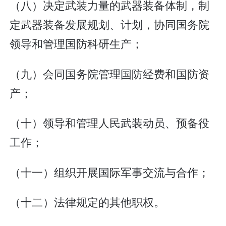
（八）决定武装力量的武器装备体制，制
定武器装备发展规划、计划，协同国务院
领导和管理国防科研生产；
（九）会同国务院管理国防经费和国防资
产；
（十）领导和管理人民武装动员、预备役
工作；
（十一）组织开展国际军事交流与合作；
（十二）法律规定的其他职权。