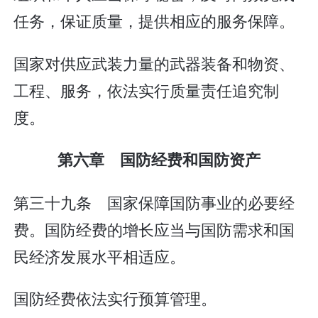
任务，保证质量，提供相应的服务保障。
国家对供应武装力量的武器装备和物资、
工程、服务，依法实行质量责任追究制
度。
第六章 国防经费和国防资产
第三十九条 国家保障国防事业的必要经
费。国防经费的增长应当与国防需求和国
民经济发展水平相适应。
国防经费依法实行预算管理。