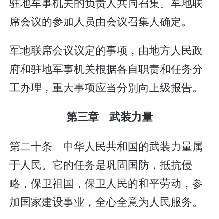
驻地军事机关的负责人共同召集。军地联
席会议的参加人员由会议召集人确定。
军地联席会议议定的事项，由地方人民政
府和驻地军事机关根据各自职责和任务分
工办理，重大事项应当分别向上级报告。
第三章 武装力量
第二十条 中华人民共和国的武装力量属
于人民。它的任务是巩固国防，抵抗侵
略，保卫祖国，保卫人民的和平劳动，参
加国家建设事业，全心全意为人民服务。