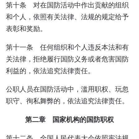
第十条 对在国防活动中作出贡献的组织
和个人，依照有关法律、法规的规定给予
表彰和奖励。
第十一条 任何组织和个人违反本法和有
关法律，拒绝履行国防义务或者危害国防
利益的，依法追究法律责任。
公职人员在国防活动中，滥用职权、玩忽
职守、徇私舞弊的，依法追究法律责任。
第二章 国家机构的国防职权
第十二条 全国人民代表大会依照宪法规