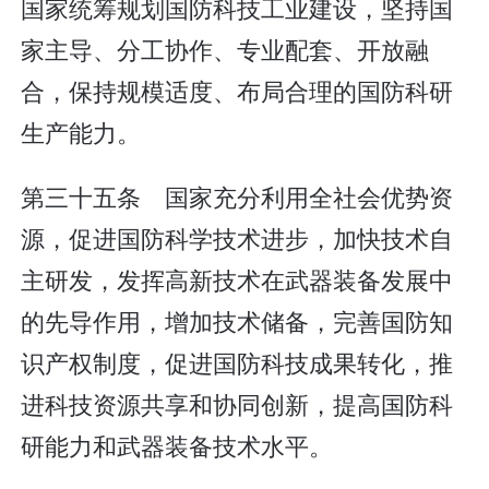
国家统筹规划国防科技工业建设，坚持国
家主导、分工协作、专业配套、开放融
合，保持规模适度、布局合理的国防科研
生产能力。
第三十五条 国家充分利用全社会优势资
源，促进国防科学技术进步，加快技术自
主研发，发挥高新技术在武器装备发展中
的先导作用，增加技术储备，完善国防知
识产权制度，促进国防科技成果转化，推
进科技资源共享和协同创新，提高国防科
研能力和武器装备技术水平。