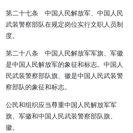
第二十七条 中国人民解放军、中国人民
武装警察部队在规定岗位实行文职人员制
度。
第二十八条 中国人民解放军军旗、军徽
是中国人民解放军的象征和标志。中国人
民武装警察部队旗、徽是中国人民武装警
察部队的象征和标志。
公民和组织应当尊重中国人民解放军军
旗、军徽和中国人民武装警察部队旗、
徽。