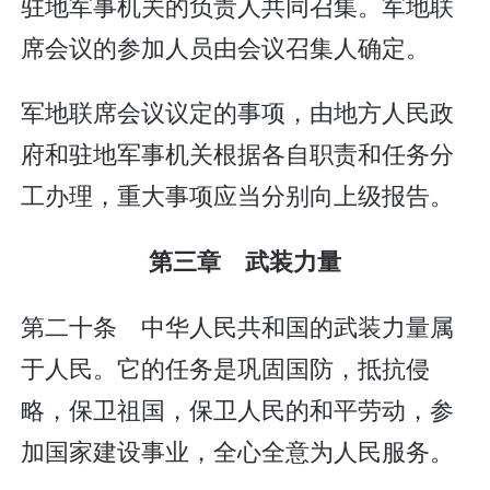
驻地军事机关的负责人共同召集。军地联
席会议的参加人员由会议召集人确定。
军地联席会议议定的事项，由地方人民政
府和驻地军事机关根据各自职责和任务分
工办理，重大事项应当分别向上级报告。
第三章 武装力量
第二十条 中华人民共和国的武装力量属
于人民。它的任务是巩固国防，抵抗侵
略，保卫祖国，保卫人民的和平劳动，参
加国家建设事业，全心全意为人民服务。