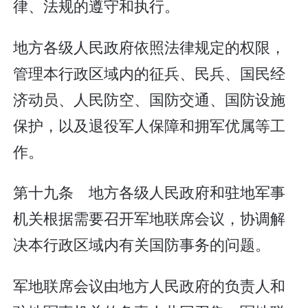
律、法规的遵守和执行。
地方各级人民政府依照法律规定的权限，
管理本行政区域内的征兵、民兵、国民经
济动员、人民防空、国防交通、国防设施
保护，以及退役军人保障和拥军优属等工
作。
第十九条 地方各级人民政府和驻地军事
机关根据需要召开军地联席会议，协调解
决本行政区域内有关国防事务的问题。
军地联席会议由地方人民政府的负责人和