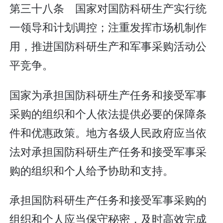
第三十八条 国家对国防科研生产实行统
一领导和计划调控；注重发挥市场机制作
用，推进国防科研生产和军事采购活动公
平竞争。
国家为承担国防科研生产任务和接受军事
采购的组织和个人依法提供必要的保障条
件和优惠政策。地方各级人民政府应当依
法对承担国防科研生产任务和接受军事采
购的组织和个人给予协助和支持。
承担国防科研生产任务和接受军事采购的
组织和个人应当保守秘密，及时高效完成