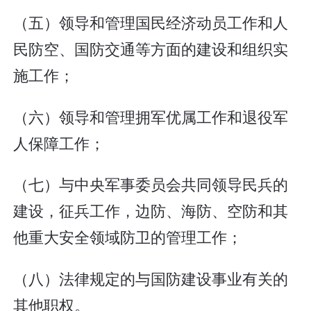
（五）领导和管理国民经济动员工作和人
民防空、国防交通等方面的建设和组织实
施工作；
（六）领导和管理拥军优属工作和退役军
人保障工作；
（七）与中央军事委员会共同领导民兵的
建设，征兵工作，边防、海防、空防和其
他重大安全领域防卫的管理工作；
（八）法律规定的与国防建设事业有关的
其他职权。