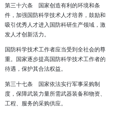
第三十六条 国家创造有利的环境和条
件，加强国防科学技术人才培养，鼓励和
吸引优秀人才进入国防科研生产领域，激
发人才创新活力。
国防科学技术工作者应当受到全社会的尊
重。国家逐步提高国防科学技术工作者的
待遇，保护其合法权益。
第三十七条 国家依法实行军事采购制
度，保障武装力量所需武器装备和物资、
工程、服务的采购供应。