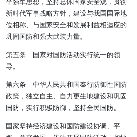
平强军思想，坚持总体国家安全观，贯彻
新时代军事战略方针，建设与我国国际地
位相称、与国家安全和发展利益相适应的
巩固国防和强大武装力量。
第五条 国家对国防活动实行统一的领
导。
第六条 中华人民共和国奉行防御性国防
政策，独立自主、自力更生地建设和巩固
国防，实行积极防御，坚持全民国防。
国家坚持经济建设和国防建设协调、平