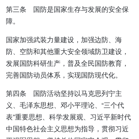
第三条 国防是国家生存与发展的安全保
障。
国家加强武装力量建设，加强边防、海
防、空防和其他重大安全领域防卫建设，
发展国防科研生产，普及全民国防教育，
完善国防动员体系，实现国防现代化。
第四条 国防活动坚持以马克思列宁主
义、毛泽东思想、邓小平理论、“三个代
表”重要思想、科学发展观、习近平新时代
中国特色社会主义思想为指导，贯彻习近