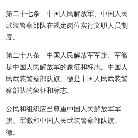
第二十七条 中国人民解放军、中国人民
武装警察部队在规定岗位实行文职人员制
度。
第二十八条 中国人民解放军军旗、军徽
是中国人民解放军的象征和标志。中国人
民武装警察部队旗、徽是中国人民武装警
察部队的象征和标志。
公民和组织应当尊重中国人民解放军军
旗、军徽和中国人民武装警察部队旗、
徽。