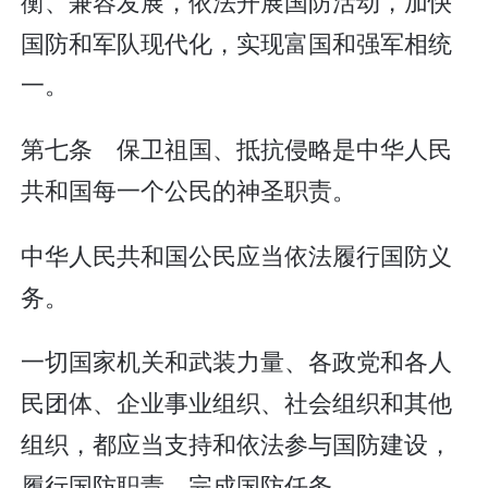
衡、兼容发展，依法开展国防活动，加快
国防和军队现代化，实现富国和强军相统
一。
第七条 保卫祖国、抵抗侵略是中华人民
共和国每一个公民的神圣职责。
中华人民共和国公民应当依法履行国防义
务。
一切国家机关和武装力量、各政党和各人
民团体、企业事业组织、社会组织和其他
组织，都应当支持和依法参与国防建设，
履行国防职责，完成国防任务。