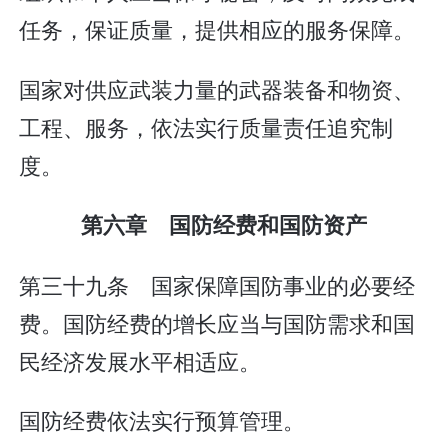
任务，保证质量，提供相应的服务保障。
国家对供应武装力量的武器装备和物资、
工程、服务，依法实行质量责任追究制
度。
第六章 国防经费和国防资产
第三十九条 国家保障国防事业的必要经
费。国防经费的增长应当与国防需求和国
民经济发展水平相适应。
国防经费依法实行预算管理。