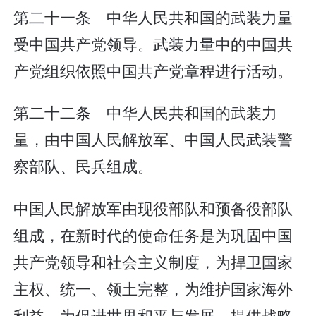
第二十一条 中华人民共和国的武装力量
受中国共产党领导。武装力量中的中国共
产党组织依照中国共产党章程进行活动。
第二十二条 中华人民共和国的武装力
量，由中国人民解放军、中国人民武装警
察部队、民兵组成。
中国人民解放军由现役部队和预备役部队
组成，在新时代的使命任务是为巩固中国
共产党领导和社会主义制度，为捍卫国家
主权、统一、领土完整，为维护国家海外
利益，为促进世界和平与发展，提供战略