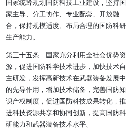
国家统筹规划国防科技工业建设，坚持国
家主导、分工协作、专业配套、开放融
合，保持规模适度、布局合理的国防科研
生产能力。
第三十五条 国家充分利用全社会优势资
源，促进国防科学技术进步，加快技术自
主研发，发挥高新技术在武器装备发展中
的先导作用，增加技术储备，完善国防知
识产权制度，促进国防科技成果转化，推
进科技资源共享和协同创新，提高国防科
研能力和武器装备技术水平。