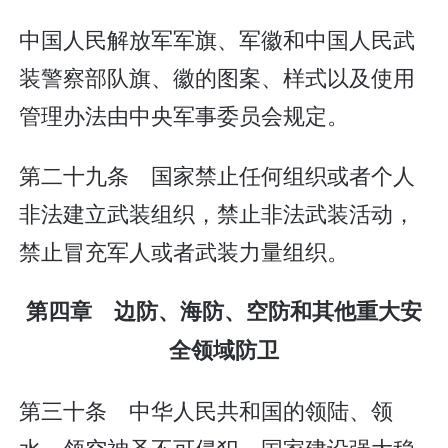
中国人民解放军军旗、军徽和中国人民武
装警察部队旗、徽的图案、样式以及使用
管理办法由中央军事委员会规定。
第二十九条 国家禁止任何组织或者个人
非法建立武装组织，禁止非法武装活动，
禁止冒充军人或者武装力量组织。
第四章 边防、海防、空防和其他重大安
全领域防卫
第三十条 中华人民共和国的领陆、领
水、领空神圣不可侵犯。国家建设强大稳