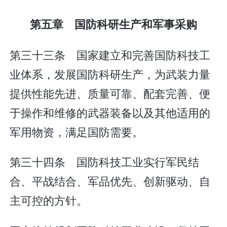
第五章 国防科研生产和军事采购
第三十三条 国家建立和完善国防科技工
业体系，发展国防科研生产，为武装力量
提供性能先进、质量可靠、配套完善、便
于操作和维修的武器装备以及其他适用的
军用物资，满足国防需要。
第三十四条 国防科技工业实行军民结
合、平战结合、军品优先、创新驱动、自
主可控的方针。