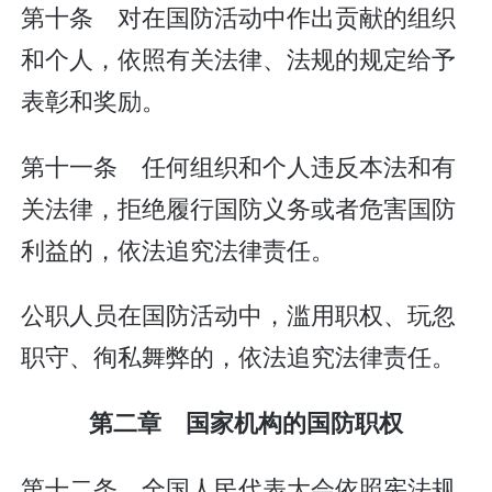
第十条 对在国防活动中作出贡献的组织
和个人，依照有关法律、法规的规定给予
表彰和奖励。
第十一条 任何组织和个人违反本法和有
关法律，拒绝履行国防义务或者危害国防
利益的，依法追究法律责任。
公职人员在国防活动中，滥用职权、玩忽
职守、徇私舞弊的，依法追究法律责任。
第二章 国家机构的国防职权
第十二条 全国人民代表大会依照宪法规