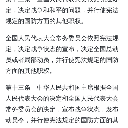
定，决定战争和和平的问题，并行使宪法
规定的国防方面的其他职权。
全国人民代表大会常务委员会依照宪法规
定，决定战争状态的宣布，决定全国总动
员或者局部动员，并行使宪法规定的国防
方面的其他职权。
第十三条 中华人民共和国主席根据全国
人民代表大会的决定和全国人民代表大会
常务委员会的决定，宣布战争状态，发布
动员令，并行使宪法规定的国防方面的其