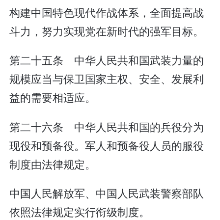
构建中国特色现代作战体系，全面提高战
斗力，努力实现党在新时代的强军目标。
第二十五条 中华人民共和国武装力量的
规模应当与保卫国家主权、安全、发展利
益的需要相适应。
第二十六条 中华人民共和国的兵役分为
现役和预备役。军人和预备役人员的服役
制度由法律规定。
中国人民解放军、中国人民武装警察部队
依照法律规定实行衔级制度。