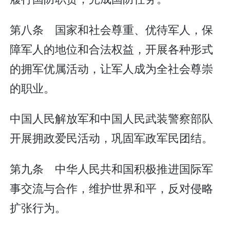
第八条 国家和社会尊重、优待军人，保
障军人的地位和合法权益，开展各种形式
的拥军优属活动，让军人成为全社会尊崇
的职业。
中国人民解放军和中国人民武装警察部队
开展拥政爱民活动，巩固军政军民团结。
第九条 中华人民共和国积极推进国际军
事交流与合作，维护世界和平，反对侵略
扩张行为。