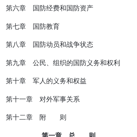
第六章 国防经费和国防资产
第七章 国防教育
第八章 国防动员和战争状态
第九章 公民、组织的国防义务和权利
第十章 军人的义务和权益
第十一章 对外军事关系
第十二章 附 则
第一章 总 则