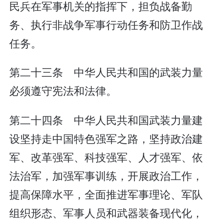
民兵在军事机关的指挥下，担负战备勤
务、执行非战争军事行动任务和防卫作战
任务。
第二十三条 中华人民共和国的武装力量
必须遵守宪法和法律。
第二十四条 中华人民共和国武装力量建
设坚持走中国特色强军之路，坚持政治建
军、改革强军、科技强军、人才强军、依
法治军，加强军事训练，开展政治工作，
提高保障水平，全面推进军事理论、军队
组织形态、军事人员和武器装备现代化，