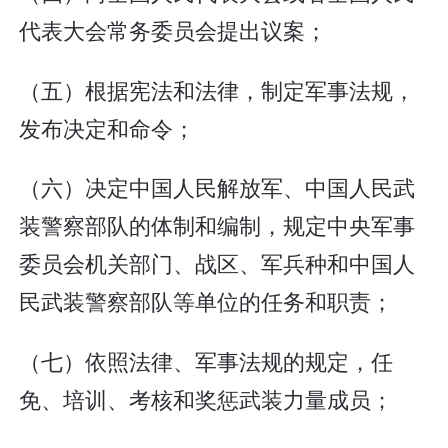
代表大会常务委员会提出议案；
（五）根据宪法和法律，制定军事法规，
发布决定和命令；
（六）决定中国人民解放军、中国人民武
装警察部队的体制和编制，规定中央军事
委员会机关部门、战区、军兵种和中国人
民武装警察部队等单位的任务和职责；
（七）依照法律、军事法规的规定，任
免、培训、考核和奖惩武装力量成员；