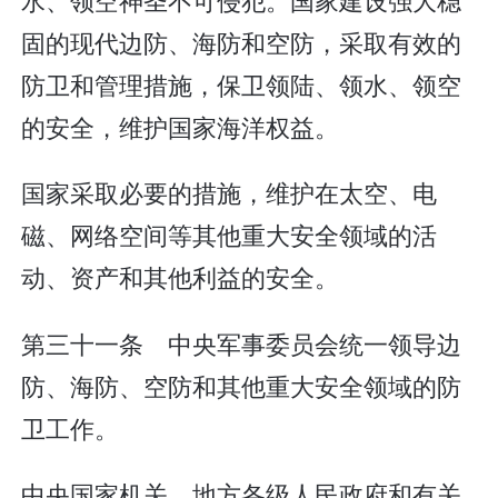
固的现代边防、海防和空防，采取有效的
防卫和管理措施，保卫领陆、领水、领空
的安全，维护国家海洋权益。
国家采取必要的措施，维护在太空、电
磁、网络空间等其他重大安全领域的活
动、资产和其他利益的安全。
第三十一条 中央军事委员会统一领导边
防、海防、空防和其他重大安全领域的防
卫工作。
中央国家机关、地方各级人民政府和有关