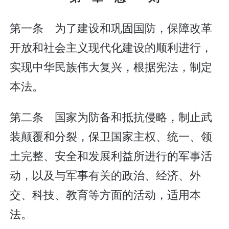
第一条 为了建设和巩固国防，保障改革
开放和社会主义现代化建设的顺利进行，
实现中华民族伟大复兴，根据宪法，制定
本法。
第二条 国家为防备和抵抗侵略，制止武
装颠覆和分裂，保卫国家主权、统一、领
土完整、安全和发展利益所进行的军事活
动，以及与军事有关的政治、经济、外
交、科技、教育等方面的活动，适用本
法。