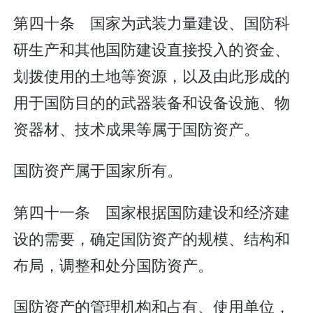
第四十条 国家为武装力量建设、国防科
研生产和其他国防建设直接投入的资金、
划拨使用的土地等资源，以及由此形成的
用于国防目的的武器装备和设备设施、物
资器材、技术成果等属于国防资产。
国防资产属于国家所有。
第四十一条 国家根据国防建设和经济建
设的需要，确定国防资产的规模、结构和
布局，调整和处分国防资产。
国防资产的管理机构和占有、使用单位，