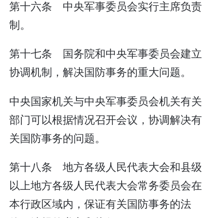
第十六条 中央军事委员会实行主席负责
制。
第十七条 国务院和中央军事委员会建立
协调机制，解决国防事务的重大问题。
中央国家机关与中央军事委员会机关有关
部门可以根据情况召开会议，协调解决有
关国防事务的问题。
第十八条 地方各级人民代表大会和县级
以上地方各级人民代表大会常务委员会在
本行政区域内，保证有关国防事务的法