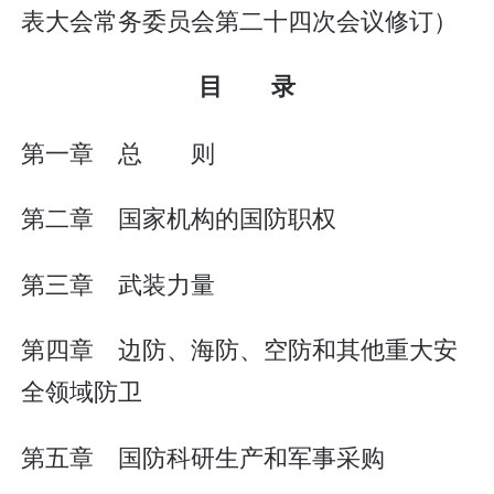
表大会常务委员会第二十四次会议修订）
目 录
第一章 总 则
第二章 国家机构的国防职权
第三章 武装力量
第四章 边防、海防、空防和其他重大安
全领域防卫
第五章 国防科研生产和军事采购