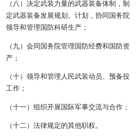
（八）决定武装力量的武器装备体制，制
定武器装备发展规划、计划，协同国务院
领导和管理国防科研生产；
（九）会同国务院管理国防经费和国防资
产；
（十）领导和管理人民武装动员、预备役
工作；
（十一）组织开展国际军事交流与合作；
（十二）法律规定的其他职权。