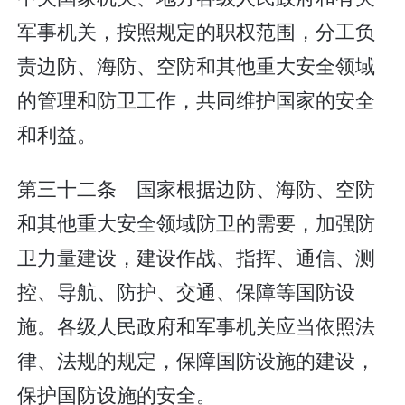
军事机关，按照规定的职权范围，分工负
责边防、海防、空防和其他重大安全领域
的管理和防卫工作，共同维护国家的安全
和利益。
第三十二条 国家根据边防、海防、空防
和其他重大安全领域防卫的需要，加强防
卫力量建设，建设作战、指挥、通信、测
控、导航、防护、交通、保障等国防设
施。各级人民政府和军事机关应当依照法
律、法规的规定，保障国防设施的建设，
保护国防设施的安全。