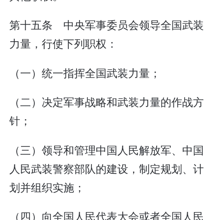
第十五条 中央军事委员会领导全国武装
力量，行使下列职权：
（一）统一指挥全国武装力量；
（二）决定军事战略和武装力量的作战方
针；
（三）领导和管理中国人民解放军、中国
人民武装警察部队的建设，制定规划、计
划并组织实施；
（四）向全国人民代表大会或者全国人民