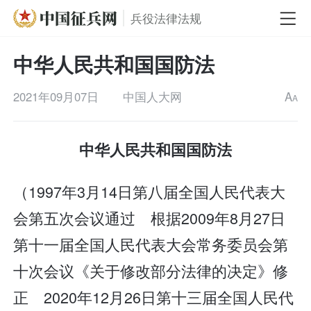
兵役法律法规
中华人民共和国国防法
2021年09月07日
中国人大网
A
A
中华人民共和国国防法
（1997年3月14日第八届全国人民代表大
会第五次会议通过 根据2009年8月27日
第十一届全国人民代表大会常务委员会第
十次会议《关于修改部分法律的决定》修
正 2020年12月26日第十三届全国人民代