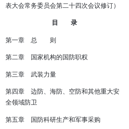
表大会常务委员会第二十四次会议修订）
目 录
第一章 总 则
第二章 国家机构的国防职权
第三章 武装力量
第四章 边防、海防、空防和其他重大安
全领域防卫
第五章 国防科研生产和军事采购