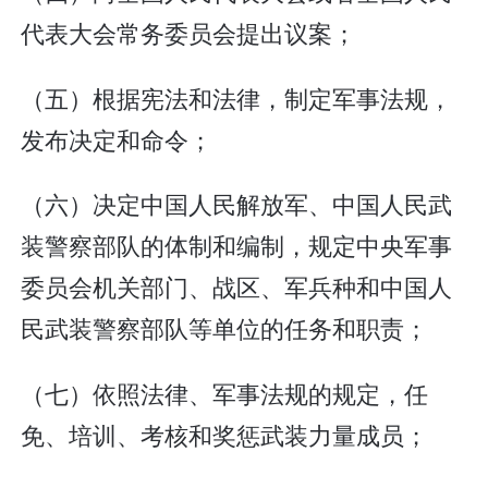
代表大会常务委员会提出议案；
（五）根据宪法和法律，制定军事法规，
发布决定和命令；
（六）决定中国人民解放军、中国人民武
装警察部队的体制和编制，规定中央军事
委员会机关部门、战区、军兵种和中国人
民武装警察部队等单位的任务和职责；
（七）依照法律、军事法规的规定，任
免、培训、考核和奖惩武装力量成员；