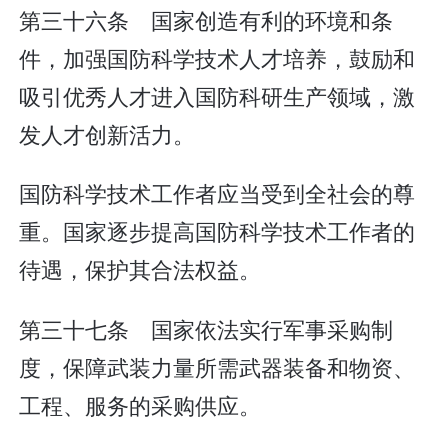
第三十六条 国家创造有利的环境和条
件，加强国防科学技术人才培养，鼓励和
吸引优秀人才进入国防科研生产领域，激
发人才创新活力。
国防科学技术工作者应当受到全社会的尊
重。国家逐步提高国防科学技术工作者的
待遇，保护其合法权益。
第三十七条 国家依法实行军事采购制
度，保障武装力量所需武器装备和物资、
工程、服务的采购供应。