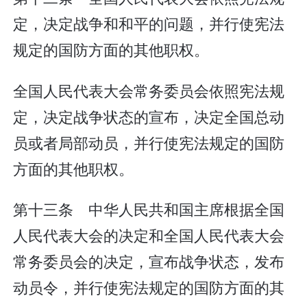
定，决定战争和和平的问题，并行使宪法
规定的国防方面的其他职权。
全国人民代表大会常务委员会依照宪法规
定，决定战争状态的宣布，决定全国总动
员或者局部动员，并行使宪法规定的国防
方面的其他职权。
第十三条 中华人民共和国主席根据全国
人民代表大会的决定和全国人民代表大会
常务委员会的决定，宣布战争状态，发布
动员令，并行使宪法规定的国防方面的其