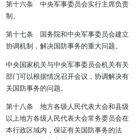
第十六条 中央军事委员会实行主席负责
制。
第十七条 国务院和中央军事委员会建立
协调机制，解决国防事务的重大问题。
中央国家机关与中央军事委员会机关有关
部门可以根据情况召开会议，协调解决有
关国防事务的问题。
第十八条 地方各级人民代表大会和县级
以上地方各级人民代表大会常务委员会在
本行政区域内，保证有关国防事务的法