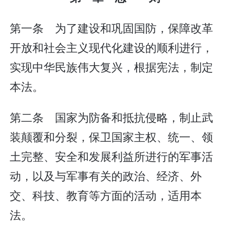
第一条 为了建设和巩固国防，保障改革
开放和社会主义现代化建设的顺利进行，
实现中华民族伟大复兴，根据宪法，制定
本法。
第二条 国家为防备和抵抗侵略，制止武
装颠覆和分裂，保卫国家主权、统一、领
土完整、安全和发展利益所进行的军事活
动，以及与军事有关的政治、经济、外
交、科技、教育等方面的活动，适用本
法。