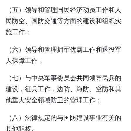
（五）领导和管理国民经济动员工作和人
民防空、国防交通等方面的建设和组织实
施工作；
（六）领导和管理拥军优属工作和退役军
人保障工作；
（七）与中央军事委员会共同领导民兵的
建设，征兵工作，边防、海防、空防和其
他重大安全领域防卫的管理工作；
（八）法律规定的与国防建设事业有关的
其他职权。