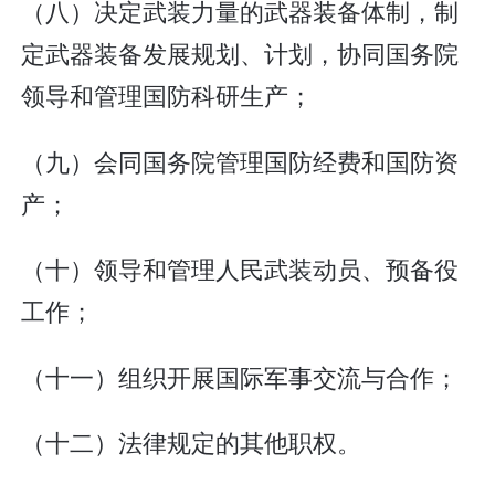
（八）决定武装力量的武器装备体制，制
定武器装备发展规划、计划，协同国务院
领导和管理国防科研生产；
（九）会同国务院管理国防经费和国防资
产；
（十）领导和管理人民武装动员、预备役
工作；
（十一）组织开展国际军事交流与合作；
（十二）法律规定的其他职权。