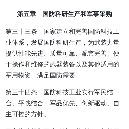
第五章 国防科研生产和军事采购
第三十三条 国家建立和完善国防科技工
业体系，发展国防科研生产，为武装力量
提供性能先进、质量可靠、配套完善、便
于操作和维修的武器装备以及其他适用的
军用物资，满足国防需要。
第三十四条 国防科技工业实行军民结
合、平战结合、军品优先、创新驱动、自
主可控的方针。