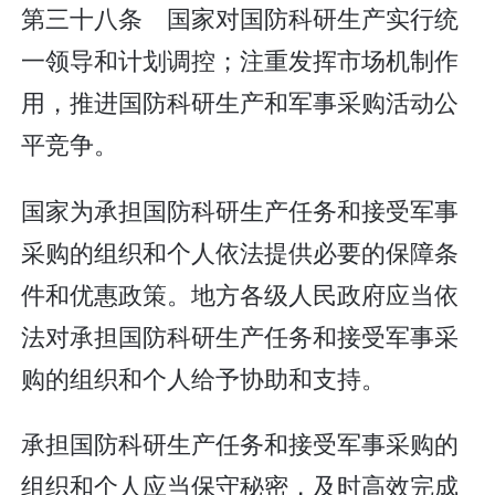
第三十八条 国家对国防科研生产实行统
一领导和计划调控；注重发挥市场机制作
用，推进国防科研生产和军事采购活动公
平竞争。
国家为承担国防科研生产任务和接受军事
采购的组织和个人依法提供必要的保障条
件和优惠政策。地方各级人民政府应当依
法对承担国防科研生产任务和接受军事采
购的组织和个人给予协助和支持。
承担国防科研生产任务和接受军事采购的
组织和个人应当保守秘密，及时高效完成