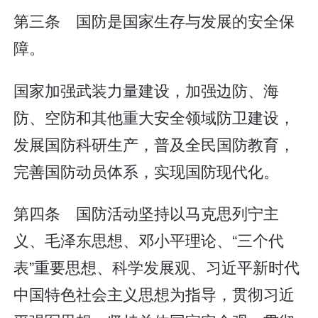
第三条 国防是国家生存与发展的安全保
障。
国家加强武装力量建设，加强边防、海
防、空防和其他重大安全领域防卫建设，
发展国防科研生产，普及全民国防教育，
完善国防动员体系，实现国防现代化。
第四条 国防活动坚持以马克思列宁主
义、毛泽东思想、邓小平理论、“三个代
表”重要思想、科学发展观、习近平新时代
中国特色社会主义思想为指导，贯彻习近