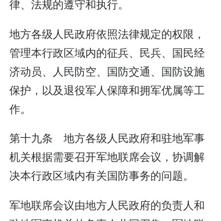
律、法规的遵守和执行。
地方各级人民政府依照法律规定的权限，
管理本行政区域内的征兵、民兵、国民经
济动员、人民防空、国防交通、国防设施
保护，以及退役军人保障和拥军优属等工
作。
第十九条 地方各级人民政府和驻地军事
机关根据需要召开军地联席会议，协调解
决本行政区域内有关国防事务的问题。
军地联席会议由地方人民政府的负责人和