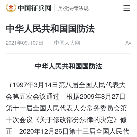
兵役法律法规
中华人民共和国国防法
2021年09月07日
中国人大网
A
A
中华人民共和国国防法
（1997年3月14日第八届全国人民代表大
会第五次会议通过 根据2009年8月27日
第十一届全国人民代表大会常务委员会第
十次会议《关于修改部分法律的决定》修
正 2020年12月26日第十三届全国人民代