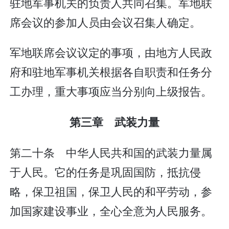
驻地军事机关的负责人共同召集。军地联
席会议的参加人员由会议召集人确定。
军地联席会议议定的事项，由地方人民政
府和驻地军事机关根据各自职责和任务分
工办理，重大事项应当分别向上级报告。
第三章 武装力量
第二十条 中华人民共和国的武装力量属
于人民。它的任务是巩固国防，抵抗侵
略，保卫祖国，保卫人民的和平劳动，参
加国家建设事业，全心全意为人民服务。