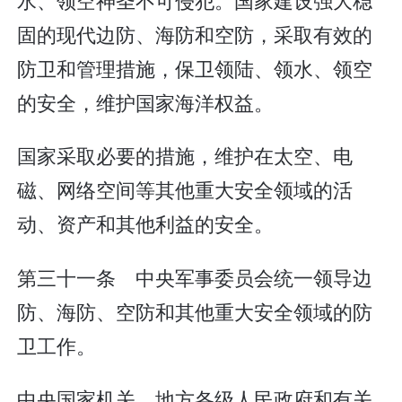
固的现代边防、海防和空防，采取有效的
防卫和管理措施，保卫领陆、领水、领空
的安全，维护国家海洋权益。
国家采取必要的措施，维护在太空、电
磁、网络空间等其他重大安全领域的活
动、资产和其他利益的安全。
第三十一条 中央军事委员会统一领导边
防、海防、空防和其他重大安全领域的防
卫工作。
中央国家机关、地方各级人民政府和有关