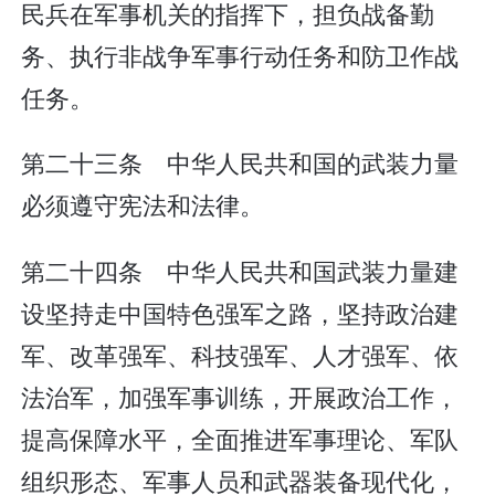
民兵在军事机关的指挥下，担负战备勤
务、执行非战争军事行动任务和防卫作战
任务。
第二十三条 中华人民共和国的武装力量
必须遵守宪法和法律。
第二十四条 中华人民共和国武装力量建
设坚持走中国特色强军之路，坚持政治建
军、改革强军、科技强军、人才强军、依
法治军，加强军事训练，开展政治工作，
提高保障水平，全面推进军事理论、军队
组织形态、军事人员和武器装备现代化，