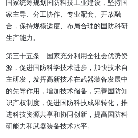
国家统筹规划国防科技工业建设，坚持国
家主导、分工协作、专业配套、开放融
合，保持规模适度、布局合理的国防科研
生产能力。
第三十五条 国家充分利用全社会优势资
源，促进国防科学技术进步，加快技术自
主研发，发挥高新技术在武器装备发展中
的先导作用，增加技术储备，完善国防知
识产权制度，促进国防科技成果转化，推
进科技资源共享和协同创新，提高国防科
研能力和武器装备技术水平。