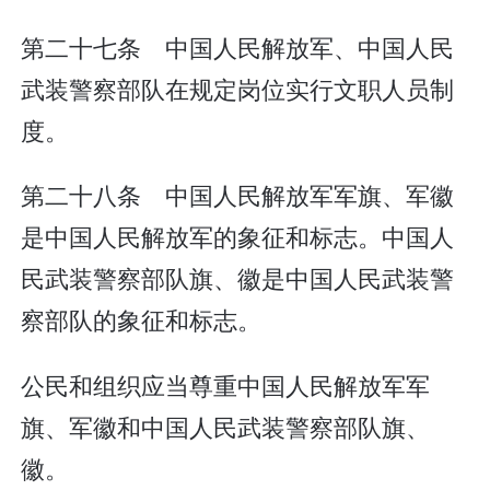
第二十七条 中国人民解放军、中国人民
武装警察部队在规定岗位实行文职人员制
度。
第二十八条 中国人民解放军军旗、军徽
是中国人民解放军的象征和标志。中国人
民武装警察部队旗、徽是中国人民武装警
察部队的象征和标志。
公民和组织应当尊重中国人民解放军军
旗、军徽和中国人民武装警察部队旗、
徽。