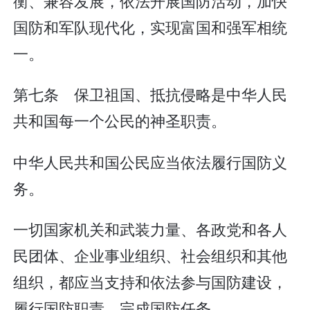
衡、兼容发展，依法开展国防活动，加快
国防和军队现代化，实现富国和强军相统
一。
第七条 保卫祖国、抵抗侵略是中华人民
共和国每一个公民的神圣职责。
中华人民共和国公民应当依法履行国防义
务。
一切国家机关和武装力量、各政党和各人
民团体、企业事业组织、社会组织和其他
组织，都应当支持和依法参与国防建设，
履行国防职责，完成国防任务。