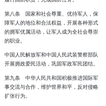
第八条 国家和社会尊重、优待军人，保
障军人的地位和合法权益，开展各种形式
的拥军优属活动，让军人成为全社会尊崇
的职业。
中国人民解放军和中国人民武装警察部队
开展拥政爱民活动，巩固军政军民团结。
第九条 中华人民共和国积极推进国际军
事交流与合作，维护世界和平，反对侵略
扩张行为。