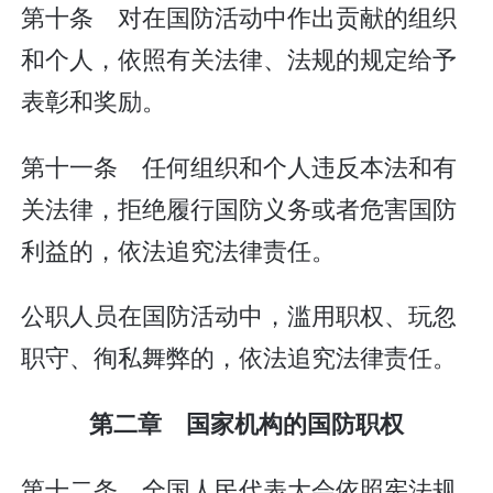
第十条 对在国防活动中作出贡献的组织
和个人，依照有关法律、法规的规定给予
表彰和奖励。
第十一条 任何组织和个人违反本法和有
关法律，拒绝履行国防义务或者危害国防
利益的，依法追究法律责任。
公职人员在国防活动中，滥用职权、玩忽
职守、徇私舞弊的，依法追究法律责任。
第二章 国家机构的国防职权
第十二条 全国人民代表大会依照宪法规