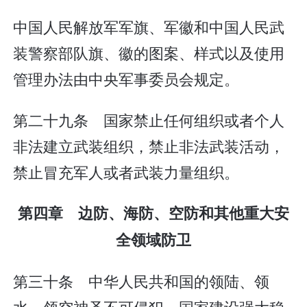
中国人民解放军军旗、军徽和中国人民武
装警察部队旗、徽的图案、样式以及使用
管理办法由中央军事委员会规定。
第二十九条 国家禁止任何组织或者个人
非法建立武装组织，禁止非法武装活动，
禁止冒充军人或者武装力量组织。
第四章 边防、海防、空防和其他重大安
全领域防卫
第三十条 中华人民共和国的领陆、领
水、领空神圣不可侵犯。国家建设强大稳