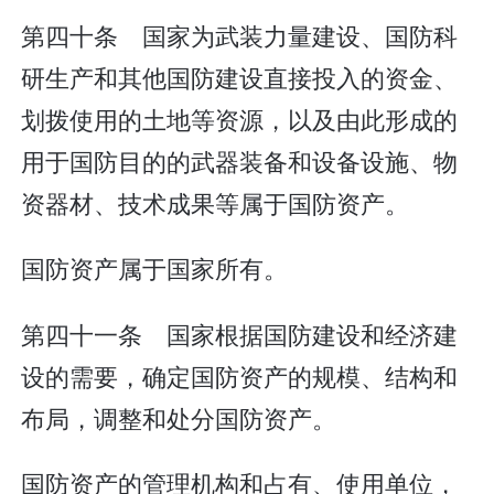
第四十条 国家为武装力量建设、国防科
研生产和其他国防建设直接投入的资金、
划拨使用的土地等资源，以及由此形成的
用于国防目的的武器装备和设备设施、物
资器材、技术成果等属于国防资产。
国防资产属于国家所有。
第四十一条 国家根据国防建设和经济建
设的需要，确定国防资产的规模、结构和
布局，调整和处分国防资产。
国防资产的管理机构和占有、使用单位，