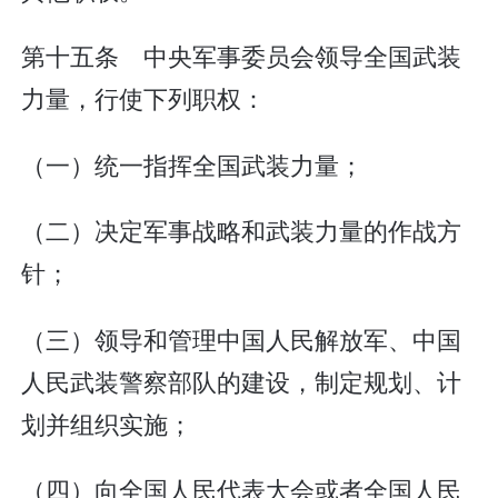
第十五条 中央军事委员会领导全国武装
力量，行使下列职权：
（一）统一指挥全国武装力量；
（二）决定军事战略和武装力量的作战方
针；
（三）领导和管理中国人民解放军、中国
人民武装警察部队的建设，制定规划、计
划并组织实施；
（四）向全国人民代表大会或者全国人民