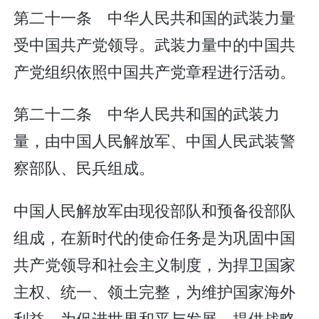
第二十一条 中华人民共和国的武装力量
受中国共产党领导。武装力量中的中国共
产党组织依照中国共产党章程进行活动。
第二十二条 中华人民共和国的武装力
量，由中国人民解放军、中国人民武装警
察部队、民兵组成。
中国人民解放军由现役部队和预备役部队
组成，在新时代的使命任务是为巩固中国
共产党领导和社会主义制度，为捍卫国家
主权、统一、领土完整，为维护国家海外
利益，为促进世界和平与发展，提供战略