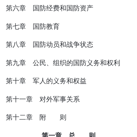
第六章 国防经费和国防资产
第七章 国防教育
第八章 国防动员和战争状态
第九章 公民、组织的国防义务和权利
第十章 军人的义务和权益
第十一章 对外军事关系
第十二章 附 则
第一章 总 则