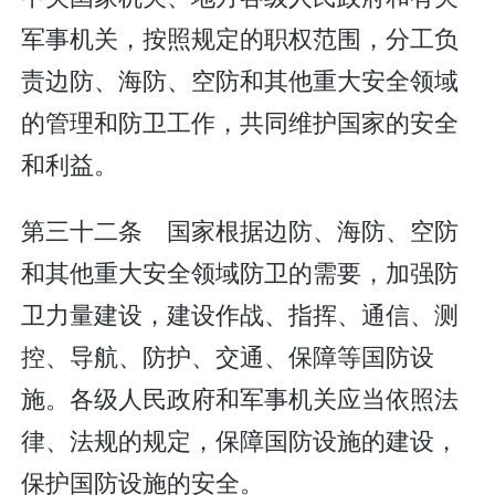
军事机关，按照规定的职权范围，分工负
责边防、海防、空防和其他重大安全领域
的管理和防卫工作，共同维护国家的安全
和利益。
第三十二条 国家根据边防、海防、空防
和其他重大安全领域防卫的需要，加强防
卫力量建设，建设作战、指挥、通信、测
控、导航、防护、交通、保障等国防设
施。各级人民政府和军事机关应当依照法
律、法规的规定，保障国防设施的建设，
保护国防设施的安全。