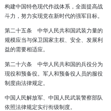
构建中国特色现代作战体系，全面提高战
斗力，努力实现党在新时代的强军目标。
第二十五条 中华人民共和国武装力量的
规模应当与保卫国家主权、安全、发展利
益的需要相适应。
第二十六条 中华人民共和国的兵役分为
现役和预备役。军人和预备役人员的服役
制度由法律规定。
中国人民解放军、中国人民武装警察部队
依照法律规定实行衔级制度。