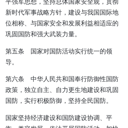
平强军思想，坚持总体国家安全观，贯彻
新时代军事战略方针，建设与我国国际地
位相称、与国家安全和发展利益相适应的
巩固国防和强大武装力量。
第五条 国家对国防活动实行统一的领
导。
第六条 中华人民共和国奉行防御性国防
政策，独立自主、自力更生地建设和巩固
国防，实行积极防御，坚持全民国防。
国家坚持经济建设和国防建设协调、平