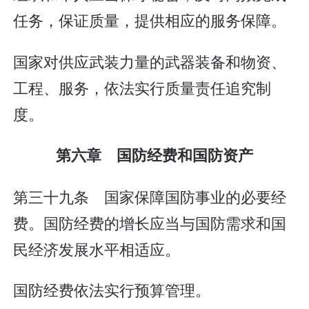
任务，保证质量，提供相应的服务保障。
国家对供应武装力量的武器装备和物资、
工程、服务，依法实行质量责任追究制
度。
第六章 国防经费和国防资产
第三十九条 国家保障国防事业的必要经
费。国防经费的增长应当与国防需求和国
民经济发展水平相适应。
国防经费依法实行预算管理。