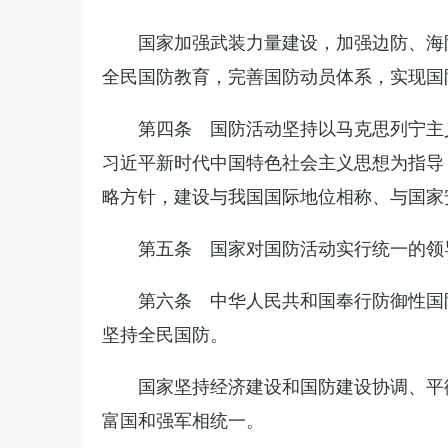
国家加强武装力量建设，加强边防、海
全民国防教育，完善国防动员体系，实现国
第四条 国防活动坚持以马克思列宁主
习近平新时代中国特色社会主义思想为指导
略方针，建设与我国国际地位相称、与国家
第五条 国家对国防活动实行统一的领
第六条 中华人民共和国奉行防御性国
坚持全民国防。
国家坚持经济建设和国防建设协调、平
富国和强军相统一。