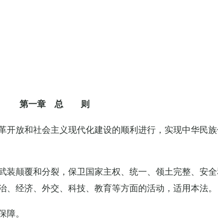
第一章 总 则
革开放和社会主义现代化建设的顺利进行，实现中华民族
武装颠覆和分裂，保卫国家主权、统一、领土完整、安全
治、经济、外交、科技、教育等方面的活动，适用本法。
保障。