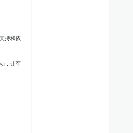
支持和依
动，让军