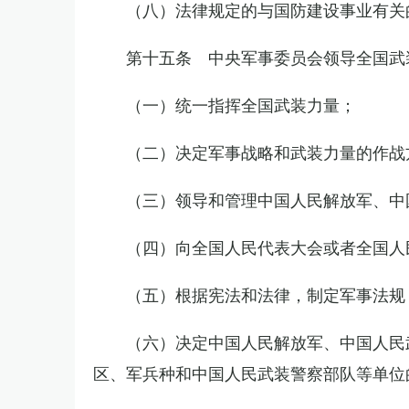
（八）法律规定的与国防建设事业有关
第十五条 中央军事委员会领导全国武
（一）统一指挥全国武装力量；
（二）决定军事战略和武装力量的作战
（三）领导和管理中国人民解放军、中
（四）向全国人民代表大会或者全国人
（五）根据宪法和法律，制定军事法规
（六）决定中国人民解放军、中国人民
区、军兵种和中国人民武装警察部队等单位