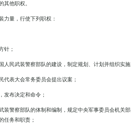
的其他职权。
装力量，行使下列职权：
方针；
国人民武装警察部队的建设，制定规划、计划并组织实施
民代表大会常务委员会提出议案；
，发布决定和命令；
武装警察部队的体制和编制，规定中央军事委员会机关部
的任务和职责；