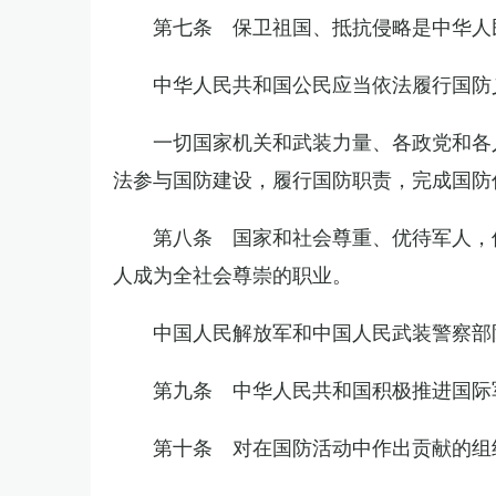
第七条 保卫祖国、抵抗侵略是中华人
中华人民共和国公民应当依法履行国防
一切国家机关和武装力量、各政党和各
法参与国防建设，履行国防职责，完成国防
第八条 国家和社会尊重、优待军人，
人成为全社会尊崇的职业。
中国人民解放军和中国人民武装警察部
第九条 中华人民共和国积极推进国际
第十条 对在国防活动中作出贡献的组