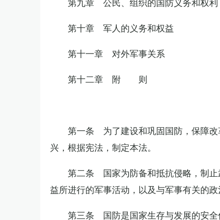
第九章 公民、组织的国防义务和权利
第十章 军人的义务和权益
第十一章 对外军事关系
第十二章 附 则
第一条 为了建设和巩固国防，保障改
兴，根据宪法，制定本法。
第二条 国家为防备和抵抗侵略，制止
益所进行的军事活动，以及与军事有关的政
第三条 国防是国家生存与发展的安全