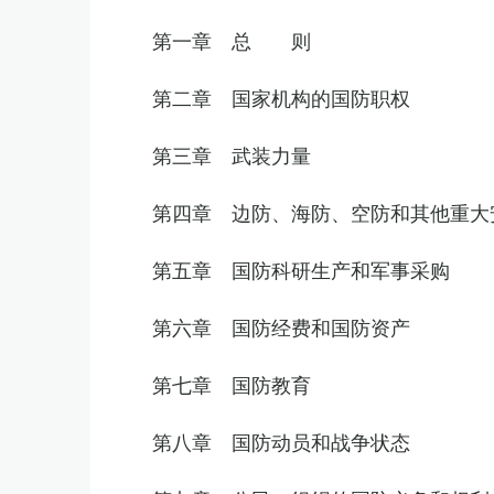
第一章 总 则
第二章 国家机构的国防职权
第三章 武装力量
第四章 边防、海防、空防和其他重大
第五章 国防科研生产和军事采购
第六章 国防经费和国防资产
第七章 国防教育
第八章 国防动员和战争状态