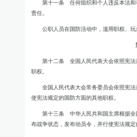
第十一条 任何组织和个人违反本法和
责任。
公职人员在国防活动中，滥用职权、玩
第十二条 全国人民代表大会依照宪法
职权。
全国人民代表大会常务委员会依照宪法
使宪法规定的国防方面的其他职权。
第十三条 中华人民共和国主席根据全
布战争状态，发布动员令，并行使宪法规定