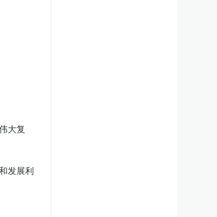
伟大复
和发展利