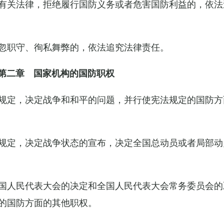
有关法律，拒绝履行国防义务或者危害国防利益的，依法
忽职守、徇私舞弊的，依法追究法律责任。
第二章 国家机构的国防职权
规定，决定战争和和平的问题，并行使宪法规定的国防方
规定，决定战争状态的宣布，决定全国总动员或者局部动
国人民代表大会的决定和全国人民代表大会常务委员会的
的国防方面的其他职权。