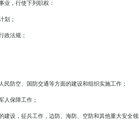
事业，行使下列职权：
计划；
行政法规；
人民防空、国防交通等方面的建设和组织实施工作；
军人保障工作；
的建设，征兵工作，边防、海防、空防和其他重大安全领