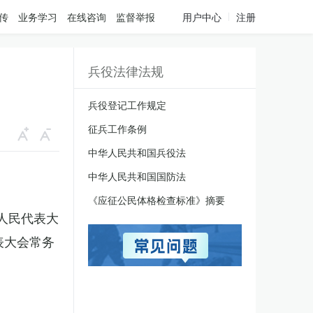
传
业务学习
在线咨询
监督举报
用户中心
注册
兵役法律法规
兵役登记工作规定
征兵工作条例
中华人民共和国兵役法
中华人民共和国国防法
《应征公民体格检查标准》摘要
国人民代表大
表大会常务