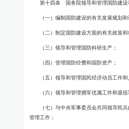
第十四条 国务院领导和管理国防建设
（一）编制国防建设的有关发展规划和
（二）制定国防建设方面的有关政策和
（三）领导和管理国防科研生产；
（四）管理国防经费和国防资产；
（五）领导和管理国民经济动员工作和
（六）领导和管理拥军优属工作和退役
（七）与中央军事委员会共同领导民兵
管理工作；