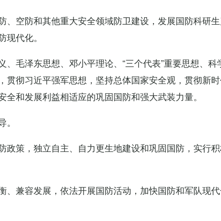
防、空防和其他重大安全领域防卫建设，发展国防科研生
防现代化。
义、毛泽东思想、邓小平理论、“三个代表”重要思想、科
，贯彻习近平强军思想，坚持总体国家安全观，贯彻新时
安全和发展利益相适应的巩固国防和强大武装力量。
导。
防政策，独立自主、自力更生地建设和巩固国防，实行积
衡、兼容发展，依法开展国防活动，加快国防和军队现代