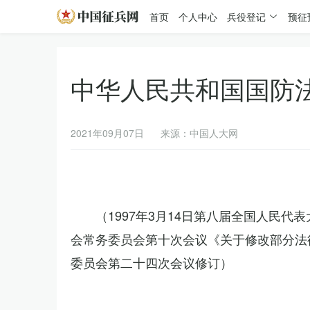
首页
个人中心
兵役登记
预征
中华人民共和国国防
2021年09月07日
来源：中国人大网
（1997年3月14日第八届全国人民代
会常务委员会第十次会议《关于修改部分法律
委员会第二十四次会议修订）