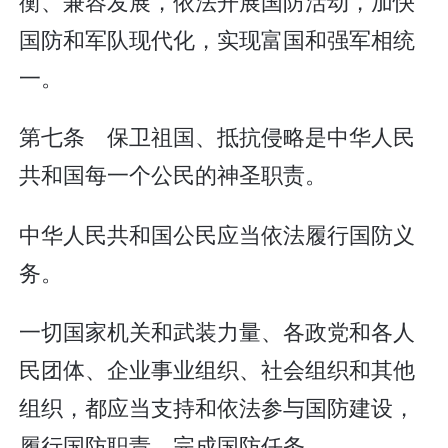
衡、兼容发展，依法开展国防活动，加快
国防和军队现代化，实现富国和强军相统
一。
第七条 保卫祖国、抵抗侵略是中华人民
共和国每一个公民的神圣职责。
中华人民共和国公民应当依法履行国防义
务。
一切国家机关和武装力量、各政党和各人
民团体、企业事业组织、社会组织和其他
组织，都应当支持和依法参与国防建设，
履行国防职责，完成国防任务。