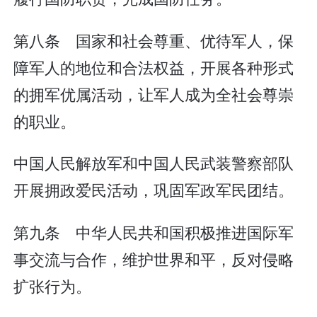
第八条 国家和社会尊重、优待军人，保
障军人的地位和合法权益，开展各种形式
的拥军优属活动，让军人成为全社会尊崇
的职业。
中国人民解放军和中国人民武装警察部队
开展拥政爱民活动，巩固军政军民团结。
第九条 中华人民共和国积极推进国际军
事交流与合作，维护世界和平，反对侵略
扩张行为。