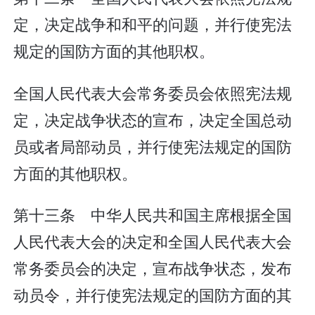
定，决定战争和和平的问题，并行使宪法
规定的国防方面的其他职权。
全国人民代表大会常务委员会依照宪法规
定，决定战争状态的宣布，决定全国总动
员或者局部动员，并行使宪法规定的国防
方面的其他职权。
第十三条 中华人民共和国主席根据全国
人民代表大会的决定和全国人民代表大会
常务委员会的决定，宣布战争状态，发布
动员令，并行使宪法规定的国防方面的其