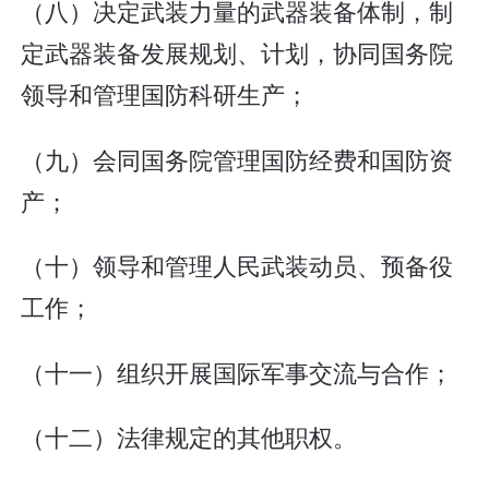
（八）决定武装力量的武器装备体制，制
定武器装备发展规划、计划，协同国务院
领导和管理国防科研生产；
（九）会同国务院管理国防经费和国防资
产；
（十）领导和管理人民武装动员、预备役
工作；
（十一）组织开展国际军事交流与合作；
（十二）法律规定的其他职权。