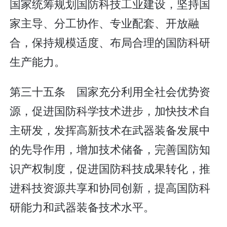
国家统筹规划国防科技工业建设，坚持国
家主导、分工协作、专业配套、开放融
合，保持规模适度、布局合理的国防科研
生产能力。
第三十五条 国家充分利用全社会优势资
源，促进国防科学技术进步，加快技术自
主研发，发挥高新技术在武器装备发展中
的先导作用，增加技术储备，完善国防知
识产权制度，促进国防科技成果转化，推
进科技资源共享和协同创新，提高国防科
研能力和武器装备技术水平。