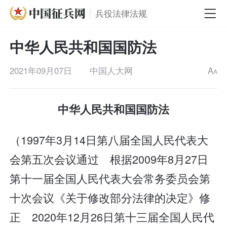
兵役法律法规
中华人民共和国国防法
2021年09月07日
中国人大网
A
A
中华人民共和国国防法
（1997年3月14日第八届全国人民代表大
会第五次会议通过 根据2009年8月27日
第十一届全国人民代表大会常务委员会第
十次会议《关于修改部分法律的决定》修
正 2020年12月26日第十三届全国人民代