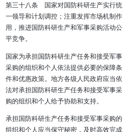
第三十八条 国家对国防科研生产实行统
一领导和计划调控；注重发挥市场机制作
用，推进国防科研生产和军事采购活动公
平竞争。
国家为承担国防科研生产任务和接受军事
采购的组织和个人依法提供必要的保障条
件和优惠政策。地方各级人民政府应当依
法对承担国防科研生产任务和接受军事采
购的组织和个人给予协助和支持。
承担国防科研生产任务和接受军事采购的
组织和个人应当保守秘密，及时高效完成