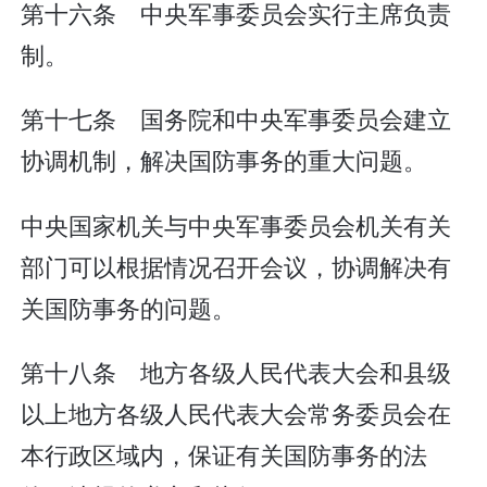
第十六条 中央军事委员会实行主席负责
制。
第十七条 国务院和中央军事委员会建立
协调机制，解决国防事务的重大问题。
中央国家机关与中央军事委员会机关有关
部门可以根据情况召开会议，协调解决有
关国防事务的问题。
第十八条 地方各级人民代表大会和县级
以上地方各级人民代表大会常务委员会在
本行政区域内，保证有关国防事务的法