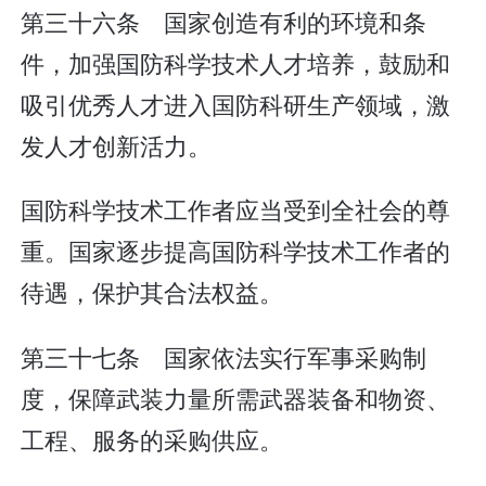
第三十六条 国家创造有利的环境和条
件，加强国防科学技术人才培养，鼓励和
吸引优秀人才进入国防科研生产领域，激
发人才创新活力。
国防科学技术工作者应当受到全社会的尊
重。国家逐步提高国防科学技术工作者的
待遇，保护其合法权益。
第三十七条 国家依法实行军事采购制
度，保障武装力量所需武器装备和物资、
工程、服务的采购供应。