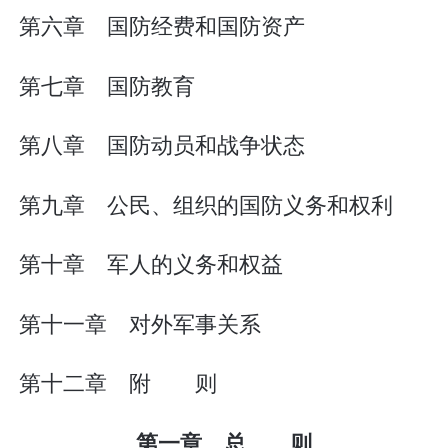
第六章 国防经费和国防资产
第七章 国防教育
第八章 国防动员和战争状态
第九章 公民、组织的国防义务和权利
第十章 军人的义务和权益
第十一章 对外军事关系
第十二章 附 则
第一章 总 则