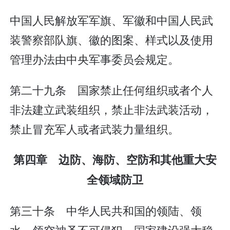
中国人民解放军军旗、军徽和中国人民武
装警察部队旗、徽的图案、样式以及使用
管理办法由中央军事委员会规定。
第二十九条 国家禁止任何组织或者个人
非法建立武装组织，禁止非法武装活动，
禁止冒充军人或者武装力量组织。
第四章 边防、海防、空防和其他重大安
全领域防卫
第三十条 中华人民共和国的领陆、领
水、领空神圣不可侵犯。国家建设强大稳