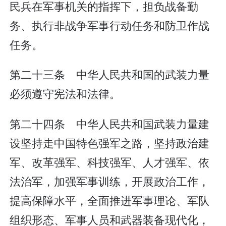
民兵在军事机关的指挥下，担负战备勤
务、执行非战争军事行动任务和防卫作战
任务。
第二十三条 中华人民共和国的武装力量
必须遵守宪法和法律。
第二十四条 中华人民共和国武装力量建
设坚持走中国特色强军之路，坚持政治建
军、改革强军、科技强军、人才强军、依
法治军，加强军事训练，开展政治工作，
提高保障水平，全面推进军事理论、军队
组织形态、军事人员和武器装备现代化，