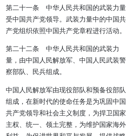
第二十一条 中华人民共和国的武装力量
受中国共产党领导。武装力量中的中国共
产党组织依照中国共产党章程进行活动。
第二十二条 中华人民共和国的武装力
量，由中国人民解放军、中国人民武装警
察部队、民兵组成。
中国人民解放军由现役部队和预备役部队
组成，在新时代的使命任务是为巩固中国
共产党领导和社会主义制度，为捍卫国家
主权、统一、领土完整，为维护国家海外
利益，为促进世界和平与发展，提供战略