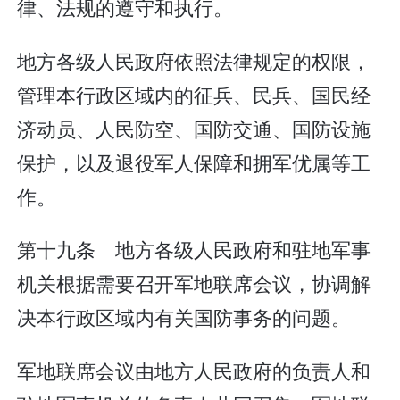
律、法规的遵守和执行。
地方各级人民政府依照法律规定的权限，
管理本行政区域内的征兵、民兵、国民经
济动员、人民防空、国防交通、国防设施
保护，以及退役军人保障和拥军优属等工
作。
第十九条 地方各级人民政府和驻地军事
机关根据需要召开军地联席会议，协调解
决本行政区域内有关国防事务的问题。
军地联席会议由地方人民政府的负责人和