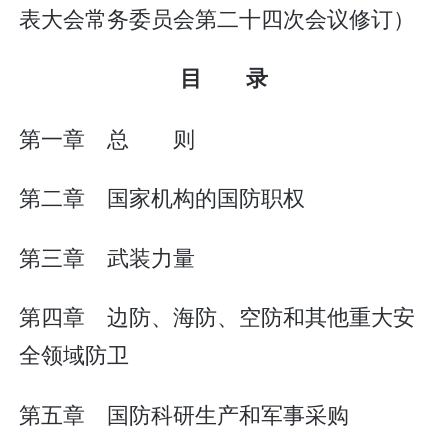
表大会常务委员会第二十四次会议修订）
目 录
第一章 总 则
第二章 国家机构的国防职权
第三章 武装力量
第四章 边防、海防、空防和其他重大安
全领域防卫
第五章 国防科研生产和军事采购