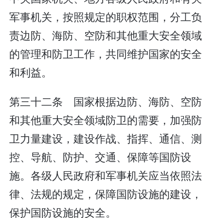
军事机关，按照规定的职权范围，分工负
责边防、海防、空防和其他重大安全领域
的管理和防卫工作，共同维护国家的安全
和利益。
第三十二条 国家根据边防、海防、空防
和其他重大安全领域防卫的需要，加强防
卫力量建设，建设作战、指挥、通信、测
控、导航、防护、交通、保障等国防设
施。各级人民政府和军事机关应当依照法
律、法规的规定，保障国防设施的建设，
保护国防设施的安全。