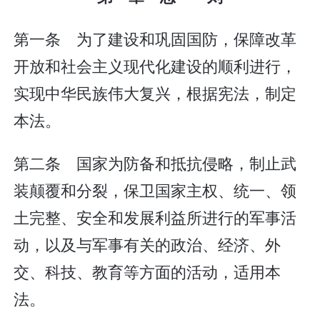
第一条 为了建设和巩固国防，保障改革
开放和社会主义现代化建设的顺利进行，
实现中华民族伟大复兴，根据宪法，制定
本法。
第二条 国家为防备和抵抗侵略，制止武
装颠覆和分裂，保卫国家主权、统一、领
土完整、安全和发展利益所进行的军事活
动，以及与军事有关的政治、经济、外
交、科技、教育等方面的活动，适用本
法。