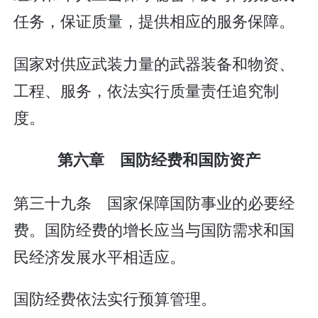
任务，保证质量，提供相应的服务保障。
国家对供应武装力量的武器装备和物资、
工程、服务，依法实行质量责任追究制
度。
第六章 国防经费和国防资产
第三十九条 国家保障国防事业的必要经
费。国防经费的增长应当与国防需求和国
民经济发展水平相适应。
国防经费依法实行预算管理。