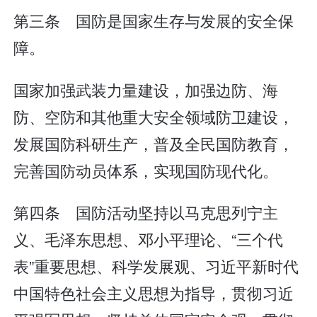
第三条 国防是国家生存与发展的安全保
障。
国家加强武装力量建设，加强边防、海
防、空防和其他重大安全领域防卫建设，
发展国防科研生产，普及全民国防教育，
完善国防动员体系，实现国防现代化。
第四条 国防活动坚持以马克思列宁主
义、毛泽东思想、邓小平理论、“三个代
表”重要思想、科学发展观、习近平新时代
中国特色社会主义思想为指导，贯彻习近