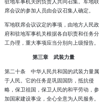
驻地军事机关的负责人共同召集。军地联
席会议的参加人员由会议召集人确定。
军地联席会议议定的事项，由地方人民政
府和驻地军事机关根据各自职责和任务分
工办理，重大事项应当分别向上级报告。
第三章 武装力量
第二十条 中华人民共和国的武装力量属
于人民。它的任务是巩固国防，抵抗侵
略，保卫祖国，保卫人民的和平劳动，参
加国家建设事业，全心全意为人民服务。