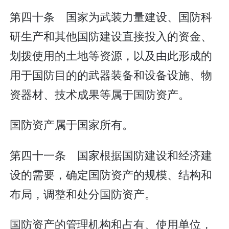
第四十条 国家为武装力量建设、国防科
研生产和其他国防建设直接投入的资金、
划拨使用的土地等资源，以及由此形成的
用于国防目的的武器装备和设备设施、物
资器材、技术成果等属于国防资产。
国防资产属于国家所有。
第四十一条 国家根据国防建设和经济建
设的需要，确定国防资产的规模、结构和
布局，调整和处分国防资产。
国防资产的管理机构和占有、使用单位，