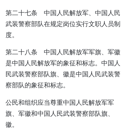
第二十七条 中国人民解放军、中国人民
武装警察部队在规定岗位实行文职人员制
度。
第二十八条 中国人民解放军军旗、军徽
是中国人民解放军的象征和标志。中国人
民武装警察部队旗、徽是中国人民武装警
察部队的象征和标志。
公民和组织应当尊重中国人民解放军军
旗、军徽和中国人民武装警察部队旗、
徽。