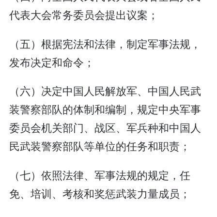
代表大会常务委员会提出议案；
（五）根据宪法和法律，制定军事法规，
发布决定和命令；
（六）决定中国人民解放军、中国人民武
装警察部队的体制和编制，规定中央军事
委员会机关部门、战区、军兵种和中国人
民武装警察部队等单位的任务和职责；
（七）依照法律、军事法规的规定，任
免、培训、考核和奖惩武装力量成员；