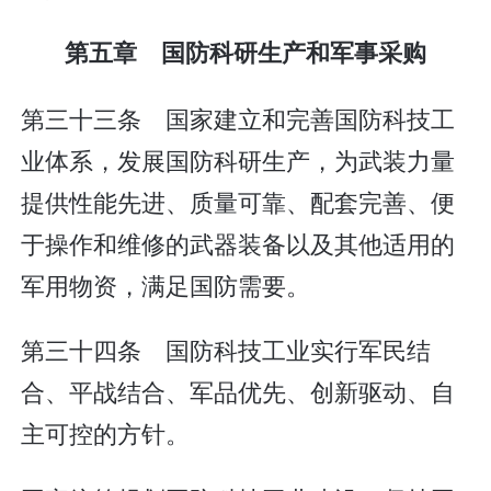
第五章 国防科研生产和军事采购
第三十三条 国家建立和完善国防科技工
业体系，发展国防科研生产，为武装力量
提供性能先进、质量可靠、配套完善、便
于操作和维修的武器装备以及其他适用的
军用物资，满足国防需要。
第三十四条 国防科技工业实行军民结
合、平战结合、军品优先、创新驱动、自
主可控的方针。