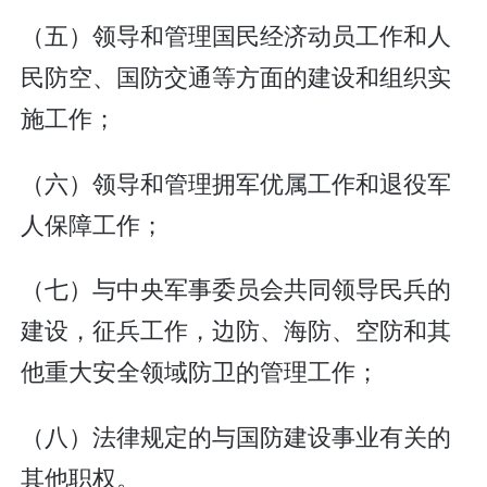
（五）领导和管理国民经济动员工作和人
民防空、国防交通等方面的建设和组织实
施工作；
（六）领导和管理拥军优属工作和退役军
人保障工作；
（七）与中央军事委员会共同领导民兵的
建设，征兵工作，边防、海防、空防和其
他重大安全领域防卫的管理工作；
（八）法律规定的与国防建设事业有关的
其他职权。