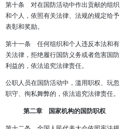
第十条 对在国防活动中作出贡献的组织
和个人，依照有关法律、法规的规定给予
表彰和奖励。
第十一条 任何组织和个人违反本法和有
关法律，拒绝履行国防义务或者危害国防
利益的，依法追究法律责任。
公职人员在国防活动中，滥用职权、玩忽
职守、徇私舞弊的，依法追究法律责任。
第二章 国家机构的国防职权
第十二条 全国人民代表大会依照宪法规