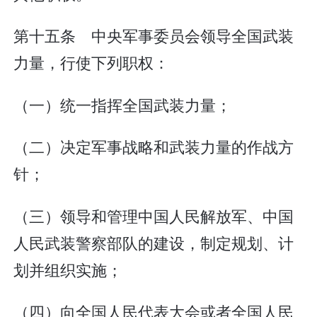
第十五条 中央军事委员会领导全国武装
力量，行使下列职权：
（一）统一指挥全国武装力量；
（二）决定军事战略和武装力量的作战方
针；
（三）领导和管理中国人民解放军、中国
人民武装警察部队的建设，制定规划、计
划并组织实施；
（四）向全国人民代表大会或者全国人民