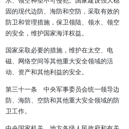
固的现代边防、海防和空防，采取有效的
防卫和管理措施，保卫领陆、领水、领空
的安全，维护国家海洋权益。
国家采取必要的措施，维护在太空、电
磁、网络空间等其他重大安全领域的活
动、资产和其他利益的安全。
第三十一条 中央军事委员会统一领导边
防、海防、空防和其他重大安全领域的防
卫工作。
中央国家机关、地方各级人民政府和有关