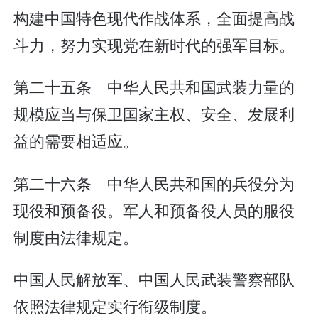
构建中国特色现代作战体系，全面提高战
斗力，努力实现党在新时代的强军目标。
第二十五条 中华人民共和国武装力量的
规模应当与保卫国家主权、安全、发展利
益的需要相适应。
第二十六条 中华人民共和国的兵役分为
现役和预备役。军人和预备役人员的服役
制度由法律规定。
中国人民解放军、中国人民武装警察部队
依照法律规定实行衔级制度。