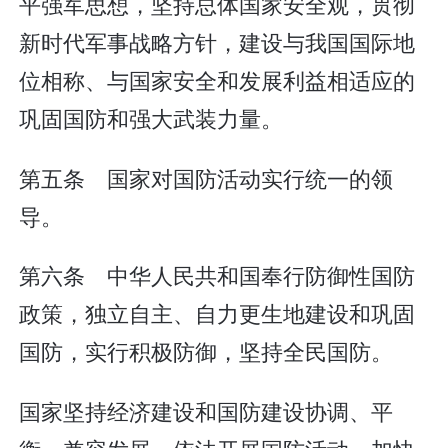
平强军思想，坚持总体国家安全观，贯彻
新时代军事战略方针，建设与我国国际地
位相称、与国家安全和发展利益相适应的
巩固国防和强大武装力量。
第五条 国家对国防活动实行统一的领
导。
第六条 中华人民共和国奉行防御性国防
政策，独立自主、自力更生地建设和巩固
国防，实行积极防御，坚持全民国防。
国家坚持经济建设和国防建设协调、平