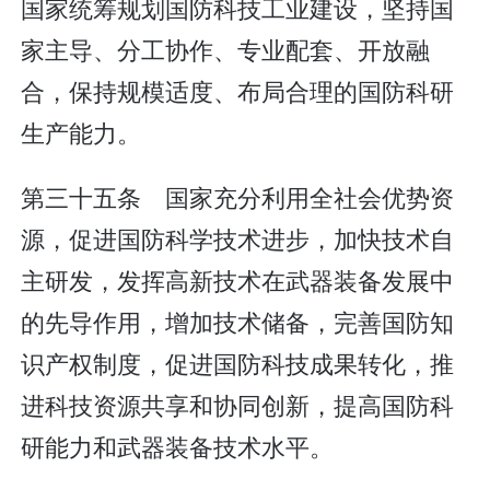
国家统筹规划国防科技工业建设，坚持国
家主导、分工协作、专业配套、开放融
合，保持规模适度、布局合理的国防科研
生产能力。
第三十五条 国家充分利用全社会优势资
源，促进国防科学技术进步，加快技术自
主研发，发挥高新技术在武器装备发展中
的先导作用，增加技术储备，完善国防知
识产权制度，促进国防科技成果转化，推
进科技资源共享和协同创新，提高国防科
研能力和武器装备技术水平。