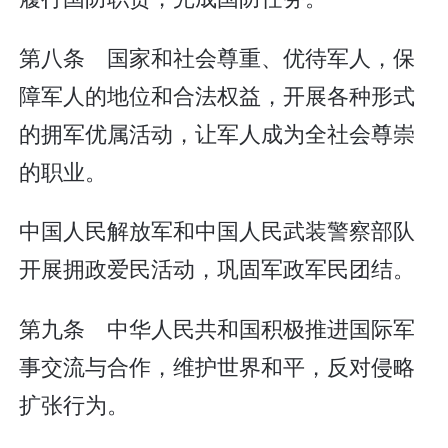
第八条 国家和社会尊重、优待军人，保
障军人的地位和合法权益，开展各种形式
的拥军优属活动，让军人成为全社会尊崇
的职业。
中国人民解放军和中国人民武装警察部队
开展拥政爱民活动，巩固军政军民团结。
第九条 中华人民共和国积极推进国际军
事交流与合作，维护世界和平，反对侵略
扩张行为。