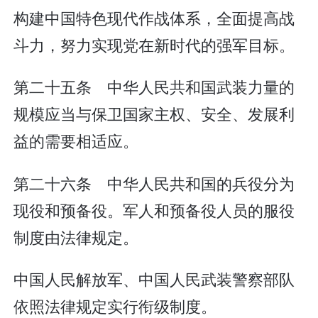
构建中国特色现代作战体系，全面提高战
斗力，努力实现党在新时代的强军目标。
第二十五条 中华人民共和国武装力量的
规模应当与保卫国家主权、安全、发展利
益的需要相适应。
第二十六条 中华人民共和国的兵役分为
现役和预备役。军人和预备役人员的服役
制度由法律规定。
中国人民解放军、中国人民武装警察部队
依照法律规定实行衔级制度。