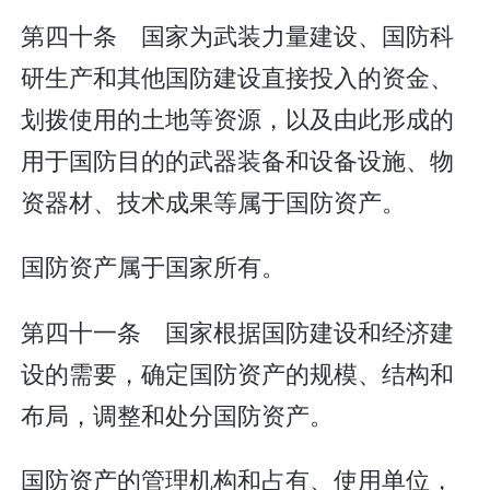
第四十条 国家为武装力量建设、国防科
研生产和其他国防建设直接投入的资金、
划拨使用的土地等资源，以及由此形成的
用于国防目的的武器装备和设备设施、物
资器材、技术成果等属于国防资产。
国防资产属于国家所有。
第四十一条 国家根据国防建设和经济建
设的需要，确定国防资产的规模、结构和
布局，调整和处分国防资产。
国防资产的管理机构和占有、使用单位，