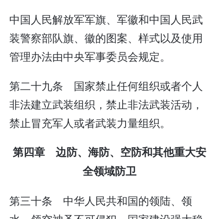
中国人民解放军军旗、军徽和中国人民武
装警察部队旗、徽的图案、样式以及使用
管理办法由中央军事委员会规定。
第二十九条 国家禁止任何组织或者个人
非法建立武装组织，禁止非法武装活动，
禁止冒充军人或者武装力量组织。
第四章 边防、海防、空防和其他重大安
全领域防卫
第三十条 中华人民共和国的领陆、领
水、领空神圣不可侵犯。国家建设强大稳