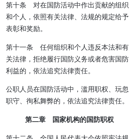
第十条 对在国防活动中作出贡献的组织
和个人，依照有关法律、法规的规定给予
表彰和奖励。
第十一条 任何组织和个人违反本法和有
关法律，拒绝履行国防义务或者危害国防
利益的，依法追究法律责任。
公职人员在国防活动中，滥用职权、玩忽
职守、徇私舞弊的，依法追究法律责任。
第二章 国家机构的国防职权
第十二条 全国人民代表大会依照宪法规