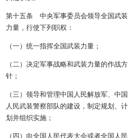
第十五条 中央军事委员会领导全国武装
力量，行使下列职权：
（一）统一指挥全国武装力量；
（二）决定军事战略和武装力量的作战方
针；
（三）领导和管理中国人民解放军、中国
人民武装警察部队的建设，制定规划、计
划并组织实施；
（四）向全国人民代表大会或者全国人民