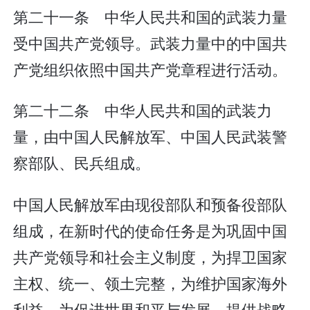
第二十一条 中华人民共和国的武装力量
受中国共产党领导。武装力量中的中国共
产党组织依照中国共产党章程进行活动。
第二十二条 中华人民共和国的武装力
量，由中国人民解放军、中国人民武装警
察部队、民兵组成。
中国人民解放军由现役部队和预备役部队
组成，在新时代的使命任务是为巩固中国
共产党领导和社会主义制度，为捍卫国家
主权、统一、领土完整，为维护国家海外
利益，为促进世界和平与发展，提供战略