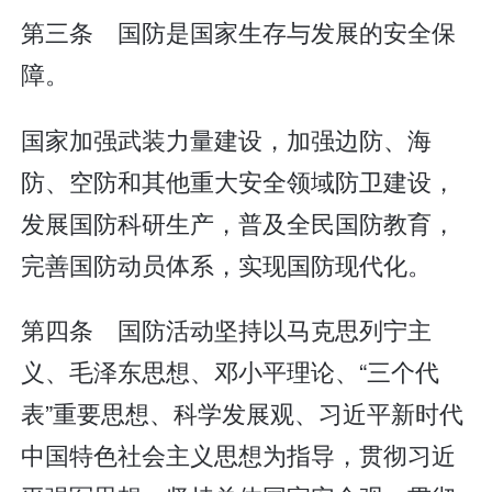
第三条 国防是国家生存与发展的安全保
障。
国家加强武装力量建设，加强边防、海
防、空防和其他重大安全领域防卫建设，
发展国防科研生产，普及全民国防教育，
完善国防动员体系，实现国防现代化。
第四条 国防活动坚持以马克思列宁主
义、毛泽东思想、邓小平理论、“三个代
表”重要思想、科学发展观、习近平新时代
中国特色社会主义思想为指导，贯彻习近