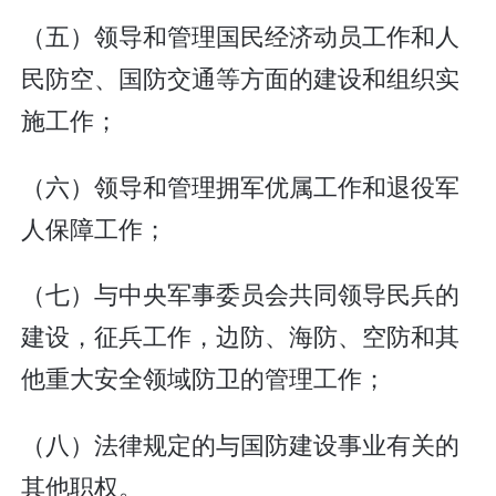
（五）领导和管理国民经济动员工作和人
民防空、国防交通等方面的建设和组织实
施工作；
（六）领导和管理拥军优属工作和退役军
人保障工作；
（七）与中央军事委员会共同领导民兵的
建设，征兵工作，边防、海防、空防和其
他重大安全领域防卫的管理工作；
（八）法律规定的与国防建设事业有关的
其他职权。