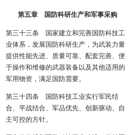
第五章 国防科研生产和军事采购
第三十三条 国家建立和完善国防科技工
业体系，发展国防科研生产，为武装力量
提供性能先进、质量可靠、配套完善、便
于操作和维修的武器装备以及其他适用的
军用物资，满足国防需要。
第三十四条 国防科技工业实行军民结
合、平战结合、军品优先、创新驱动、自
主可控的方针。