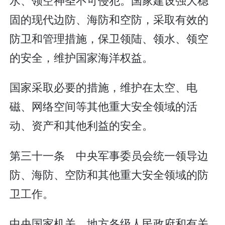
固的现代边防、海防和空防，采取有效的
防卫和管理措施，保卫领陆、领水、领空
的安全，维护国家海洋权益。
国家采取必要的措施，维护在太空、电
磁、网络空间等其他重大安全领域的活
动、资产和其他利益的安全。
第三十一条 中央军事委员会统一领导边
防、海防、空防和其他重大安全领域的防
卫工作。
中央国家机关、地方各级人民政府和有关