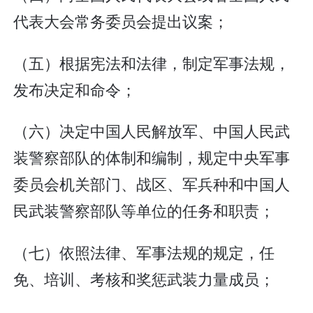
代表大会常务委员会提出议案；
（五）根据宪法和法律，制定军事法规，
发布决定和命令；
（六）决定中国人民解放军、中国人民武
装警察部队的体制和编制，规定中央军事
委员会机关部门、战区、军兵种和中国人
民武装警察部队等单位的任务和职责；
（七）依照法律、军事法规的规定，任
免、培训、考核和奖惩武装力量成员；