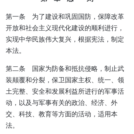
第一条 为了建设和巩固国防，保障改革
开放和社会主义现代化建设的顺利进行，
实现中华民族伟大复兴，根据宪法，制定
本法。
第二条 国家为防备和抵抗侵略，制止武
装颠覆和分裂，保卫国家主权、统一、领
土完整、安全和发展利益所进行的军事活
动，以及与军事有关的政治、经济、外
交、科技、教育等方面的活动，适用本
法。