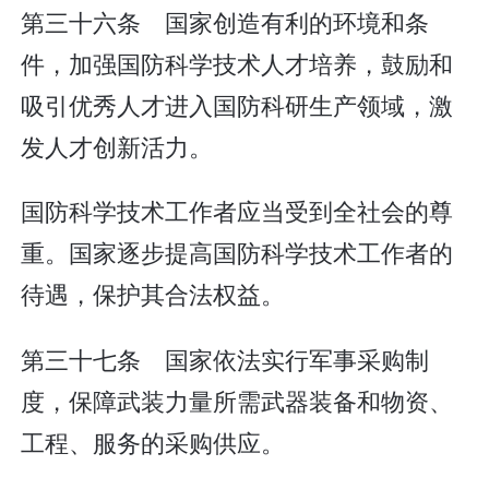
第三十六条 国家创造有利的环境和条
件，加强国防科学技术人才培养，鼓励和
吸引优秀人才进入国防科研生产领域，激
发人才创新活力。
国防科学技术工作者应当受到全社会的尊
重。国家逐步提高国防科学技术工作者的
待遇，保护其合法权益。
第三十七条 国家依法实行军事采购制
度，保障武装力量所需武器装备和物资、
工程、服务的采购供应。