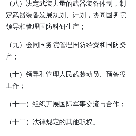
（八）决定武装力量的武器装备体制，制
定武器装备发展规划、计划，协同国务院
领导和管理国防科研生产；
（九）会同国务院管理国防经费和国防资
产；
（十）领导和管理人民武装动员、预备役
工作；
（十一）组织开展国际军事交流与合作；
（十二）法律规定的其他职权。