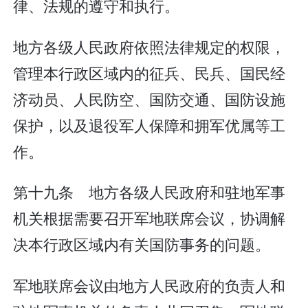
律、法规的遵守和执行。
地方各级人民政府依照法律规定的权限，
管理本行政区域内的征兵、民兵、国民经
济动员、人民防空、国防交通、国防设施
保护，以及退役军人保障和拥军优属等工
作。
第十九条 地方各级人民政府和驻地军事
机关根据需要召开军地联席会议，协调解
决本行政区域内有关国防事务的问题。
军地联席会议由地方人民政府的负责人和