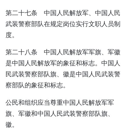
第二十七条 中国人民解放军、中国人民
武装警察部队在规定岗位实行文职人员制
度。
第二十八条 中国人民解放军军旗、军徽
是中国人民解放军的象征和标志。中国人
民武装警察部队旗、徽是中国人民武装警
察部队的象征和标志。
公民和组织应当尊重中国人民解放军军
旗、军徽和中国人民武装警察部队旗、
徽。