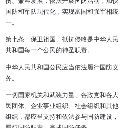
衡、兼容发展，依法开展国防活动，加快
国防和军队现代化，实现富国和强军相统
一。
第七条 保卫祖国、抵抗侵略是中华人民
共和国每一个公民的神圣职责。
中华人民共和国公民应当依法履行国防义
务。
一切国家机关和武装力量、各政党和各人
民团体、企业事业组织、社会组织和其他
组织，都应当支持和依法参与国防建设，
履行国防职责，完成国防任务。