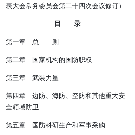
表大会常务委员会第二十四次会议修订）
目 录
第一章 总 则
第二章 国家机构的国防职权
第三章 武装力量
第四章 边防、海防、空防和其他重大安
全领域防卫
第五章 国防科研生产和军事采购