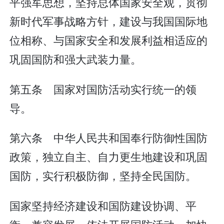
平强军思想，坚持总体国家安全观，贯彻
新时代军事战略方针，建设与我国国际地
位相称、与国家安全和发展利益相适应的
巩固国防和强大武装力量。
第五条 国家对国防活动实行统一的领
导。
第六条 中华人民共和国奉行防御性国防
政策，独立自主、自力更生地建设和巩固
国防，实行积极防御，坚持全民国防。
国家坚持经济建设和国防建设协调、平