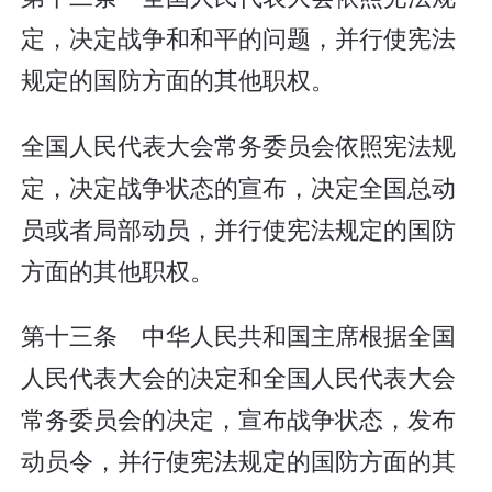
定，决定战争和和平的问题，并行使宪法
规定的国防方面的其他职权。
全国人民代表大会常务委员会依照宪法规
定，决定战争状态的宣布，决定全国总动
员或者局部动员，并行使宪法规定的国防
方面的其他职权。
第十三条 中华人民共和国主席根据全国
人民代表大会的决定和全国人民代表大会
常务委员会的决定，宣布战争状态，发布
动员令，并行使宪法规定的国防方面的其