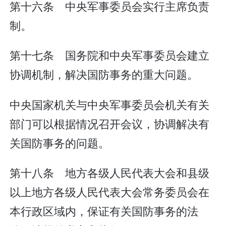
第十六条 中央军事委员会实行主席负责
制。
第十七条 国务院和中央军事委员会建立
协调机制，解决国防事务的重大问题。
中央国家机关与中央军事委员会机关有关
部门可以根据情况召开会议，协调解决有
关国防事务的问题。
第十八条 地方各级人民代表大会和县级
以上地方各级人民代表大会常务委员会在
本行政区域内，保证有关国防事务的法