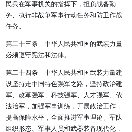
民兵在军事机关的指挥下，担负战备勤
务、执行非战争军事行动任务和防卫作战
任务。
第二十三条 中华人民共和国的武装力量
必须遵守宪法和法律。
第二十四条 中华人民共和国武装力量建
设坚持走中国特色强军之路，坚持政治建
军、改革强军、科技强军、人才强军、依
法治军，加强军事训练，开展政治工作，
提高保障水平，全面推进军事理论、军队
组织形态、军事人员和武器装备现代化，