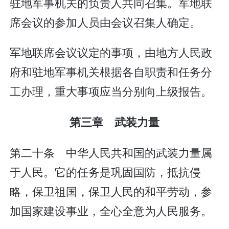
驻地军事机关的负责人共同召集。军地联
席会议的参加人员由会议召集人确定。
军地联席会议议定的事项，由地方人民政
府和驻地军事机关根据各自职责和任务分
工办理，重大事项应当分别向上级报告。
第三章 武装力量
第二十条 中华人民共和国的武装力量属
于人民。它的任务是巩固国防，抵抗侵
略，保卫祖国，保卫人民的和平劳动，参
加国家建设事业，全心全意为人民服务。