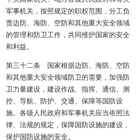
军事机关，按照规定的职权范围，分工负
责边防、海防、空防和其他重大安全领域
的管理和防卫工作，共同维护国家的安全
和利益。
第三十二条 国家根据边防、海防、空防
和其他重大安全领域防卫的需要，加强防
卫力量建设，建设作战、指挥、通信、测
控、导航、防护、交通、保障等国防设
施。各级人民政府和军事机关应当依照法
律、法规的规定，保障国防设施的建设，
保护国防设施的安全。