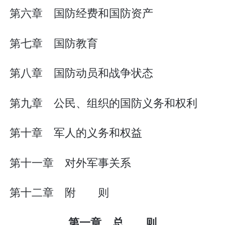
第六章 国防经费和国防资产
第七章 国防教育
第八章 国防动员和战争状态
第九章 公民、组织的国防义务和权利
第十章 军人的义务和权益
第十一章 对外军事关系
第十二章 附 则
第一章 总 则