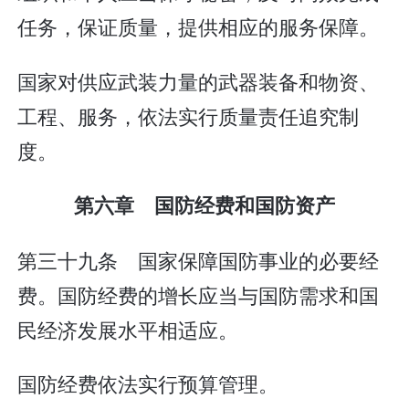
任务，保证质量，提供相应的服务保障。
国家对供应武装力量的武器装备和物资、
工程、服务，依法实行质量责任追究制
度。
第六章 国防经费和国防资产
第三十九条 国家保障国防事业的必要经
费。国防经费的增长应当与国防需求和国
民经济发展水平相适应。
国防经费依法实行预算管理。