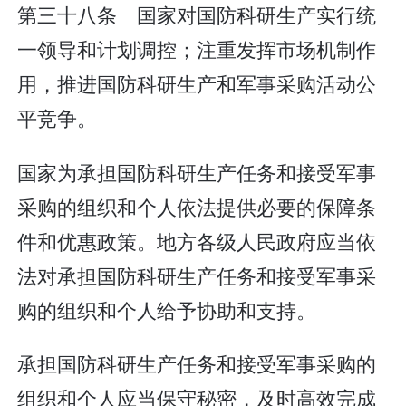
第三十八条 国家对国防科研生产实行统
一领导和计划调控；注重发挥市场机制作
用，推进国防科研生产和军事采购活动公
平竞争。
国家为承担国防科研生产任务和接受军事
采购的组织和个人依法提供必要的保障条
件和优惠政策。地方各级人民政府应当依
法对承担国防科研生产任务和接受军事采
购的组织和个人给予协助和支持。
承担国防科研生产任务和接受军事采购的
组织和个人应当保守秘密，及时高效完成