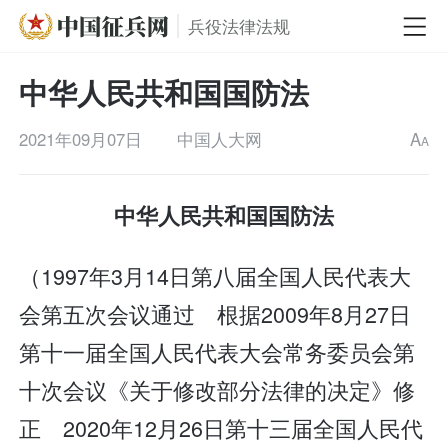
兵役法律法规
中华人民共和国国防法
2021年09月07日
中国人大网
A
A
中华人民共和国国防法
（1997年3月14日第八届全国人民代表大
会第五次会议通过 根据2009年8月27日
第十一届全国人民代表大会常务委员会第
十次会议《关于修改部分法律的决定》修
正 2020年12月26日第十三届全国人民代