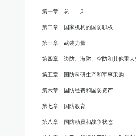
第一章 总 则
第二章 国家机构的国防职权
第三章 武装力量
第四章 边防、海防、空防和其他重大
第五章 国防科研生产和军事采购
第六章 国防经费和国防资产
第七章 国防教育
第八章 国防动员和战争状态