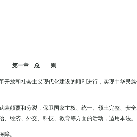
第一章 总 则
革开放和社会主义现代化建设的顺利进行，实现中华民族
武装颠覆和分裂，保卫国家主权、统一、领土完整、安全
治、经济、外交、科技、教育等方面的活动，适用本法。
保障。