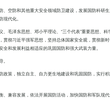
防、空防和其他重大安全领域防卫建设，发展国防科研生
防现代化。
义、毛泽东思想、邓小平理论、“三个代表”重要思想、科
，贯彻习近平强军思想，坚持总体国家安全观，贯彻新时
安全和发展利益相适应的巩固国防和强大武装力量。
导。
防政策，独立自主、自力更生地建设和巩固国防，实行积
衡、兼容发展，依法开展国防活动，加快国防和军队现代