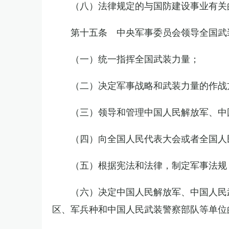
（八）法律规定的与国防建设事业有关
第十五条 中央军事委员会领导全国武
（一）统一指挥全国武装力量；
（二）决定军事战略和武装力量的作战
（三）领导和管理中国人民解放军、中
（四）向全国人民代表大会或者全国人
（五）根据宪法和法律，制定军事法规
（六）决定中国人民解放军、中国人民
区、军兵种和中国人民武装警察部队等单位