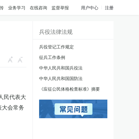
传
业务学习
在线咨询
监督举报
用户中心
注册
兵役法律法规
兵役登记工作规定
征兵工作条例
中华人民共和国兵役法
中华人民共和国国防法
《应征公民体格检查标准》摘要
国人民代表大
表大会常务