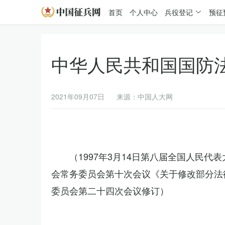
首页
个人中心
兵役登记
预征
中华人民共和国国防
2021年09月07日
来源：中国人大网
（1997年3月14日第八届全国人民代
会常务委员会第十次会议《关于修改部分法律
委员会第二十四次会议修订）