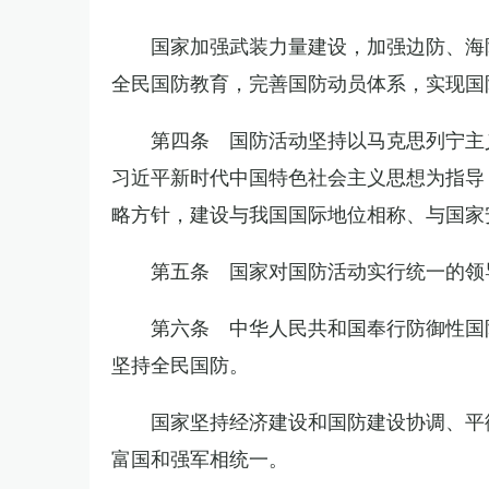
国家加强武装力量建设，加强边防、海
全民国防教育，完善国防动员体系，实现国
第四条 国防活动坚持以马克思列宁主
习近平新时代中国特色社会主义思想为指导
略方针，建设与我国国际地位相称、与国家
第五条 国家对国防活动实行统一的领
第六条 中华人民共和国奉行防御性国
坚持全民国防。
国家坚持经济建设和国防建设协调、平
富国和强军相统一。