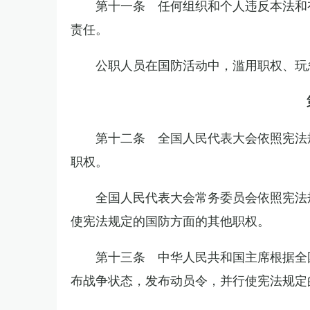
第十一条 任何组织和个人违反本法和
责任。
公职人员在国防活动中，滥用职权、玩
第十二条 全国人民代表大会依照宪法
职权。
全国人民代表大会常务委员会依照宪法
使宪法规定的国防方面的其他职权。
第十三条 中华人民共和国主席根据全
布战争状态，发布动员令，并行使宪法规定