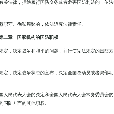
有关法律，拒绝履行国防义务或者危害国防利益的，依法
忽职守、徇私舞弊的，依法追究法律责任。
第二章 国家机构的国防职权
规定，决定战争和和平的问题，并行使宪法规定的国防方
规定，决定战争状态的宣布，决定全国总动员或者局部动
国人民代表大会的决定和全国人民代表大会常务委员会的
的国防方面的其他职权。