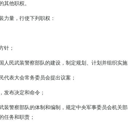
的其他职权。
装力量，行使下列职权：
方针；
国人民武装警察部队的建设，制定规划、计划并组织实施
民代表大会常务委员会提出议案；
，发布决定和命令；
武装警察部队的体制和编制，规定中央军事委员会机关部
的任务和职责；