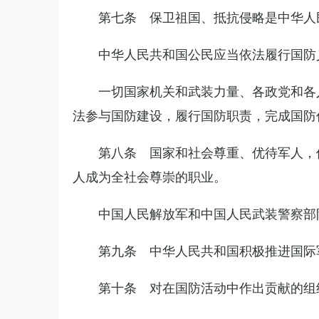
第七条 保卫祖国、抵抗侵略是中华人
中华人民共和国公民应当依法履行国防
一切国家机关和武装力量、各政党和各
法参与国防建设，履行国防职责，完成国防
第八条 国家和社会尊重、优待军人，
人成为全社会尊崇的职业。
中国人民解放军和中国人民武装警察部
第九条 中华人民共和国积极推进国际
第十条 对在国防活动中作出贡献的组