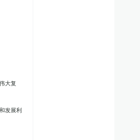
伟大复
和发展利