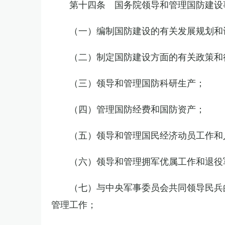
第十四条 国务院领导和管理国防建设
（一）编制国防建设的有关发展规划和
（二）制定国防建设方面的有关政策和
（三）领导和管理国防科研生产；
（四）管理国防经费和国防资产；
（五）领导和管理国民经济动员工作和
（六）领导和管理拥军优属工作和退役
（七）与中央军事委员会共同领导民兵
管理工作；