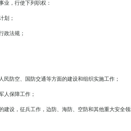
事业，行使下列职权：
计划；
行政法规；
人民防空、国防交通等方面的建设和组织实施工作；
军人保障工作；
的建设，征兵工作，边防、海防、空防和其他重大安全领