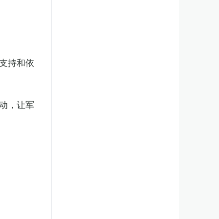
支持和依
动，让军