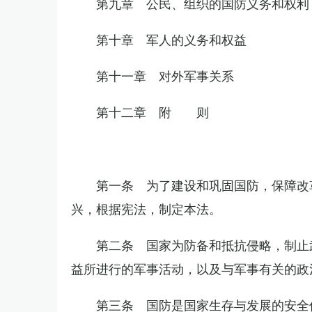
第九章 公民、组织的国防义务和权利
第十章 军人的义务和权益
第十一章 对外军事关系
第十二章 附 则
第一条 为了建设和巩固国防，保障改
兴，根据宪法，制定本法。
第二条 国家为防备和抵抗侵略，制止
益所进行的军事活动，以及与军事有关的政
第三条 国防是国家生存与发展的安全