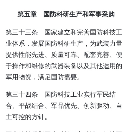
第五章 国防科研生产和军事采购
第三十三条 国家建立和完善国防科技工
业体系，发展国防科研生产，为武装力量
提供性能先进、质量可靠、配套完善、便
于操作和维修的武器装备以及其他适用的
军用物资，满足国防需要。
第三十四条 国防科技工业实行军民结
合、平战结合、军品优先、创新驱动、自
主可控的方针。