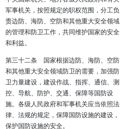
军事机关，按照规定的职权范围，分工负
责边防、海防、空防和其他重大安全领域
的管理和防卫工作，共同维护国家的安全
和利益。
第三十二条 国家根据边防、海防、空防
和其他重大安全领域防卫的需要，加强防
卫力量建设，建设作战、指挥、通信、测
控、导航、防护、交通、保障等国防设
施。各级人民政府和军事机关应当依照法
律、法规的规定，保障国防设施的建设，
保护国防设施的安全。