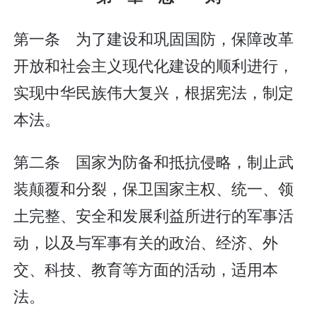
第一条 为了建设和巩固国防，保障改革
开放和社会主义现代化建设的顺利进行，
实现中华民族伟大复兴，根据宪法，制定
本法。
第二条 国家为防备和抵抗侵略，制止武
装颠覆和分裂，保卫国家主权、统一、领
土完整、安全和发展利益所进行的军事活
动，以及与军事有关的政治、经济、外
交、科技、教育等方面的活动，适用本
法。