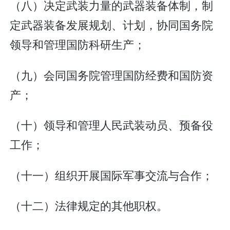
（八）决定武装力量的武器装备体制，制
定武器装备发展规划、计划，协同国务院
领导和管理国防科研生产；
（九）会同国务院管理国防经费和国防资
产；
（十）领导和管理人民武装动员、预备役
工作；
（十一）组织开展国际军事交流与合作；
（十二）法律规定的其他职权。