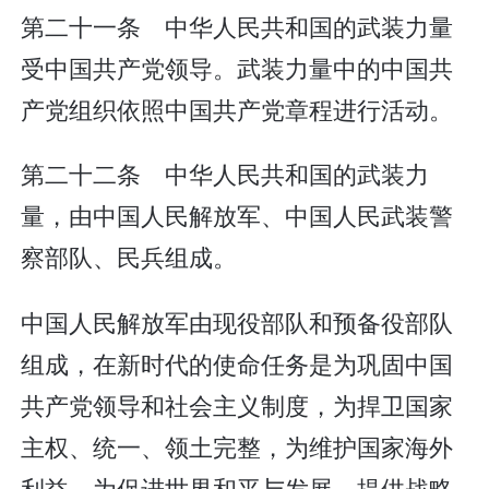
第二十一条 中华人民共和国的武装力量
受中国共产党领导。武装力量中的中国共
产党组织依照中国共产党章程进行活动。
第二十二条 中华人民共和国的武装力
量，由中国人民解放军、中国人民武装警
察部队、民兵组成。
中国人民解放军由现役部队和预备役部队
组成，在新时代的使命任务是为巩固中国
共产党领导和社会主义制度，为捍卫国家
主权、统一、领土完整，为维护国家海外
利益，为促进世界和平与发展，提供战略