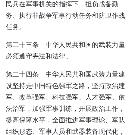
民兵在军事机关的指挥下，担负战备勤
务、执行非战争军事行动任务和防卫作战
任务。
第二十三条 中华人民共和国的武装力量
必须遵守宪法和法律。
第二十四条 中华人民共和国武装力量建
设坚持走中国特色强军之路，坚持政治建
军、改革强军、科技强军、人才强军、依
法治军，加强军事训练，开展政治工作，
提高保障水平，全面推进军事理论、军队
组织形态、军事人员和武器装备现代化，