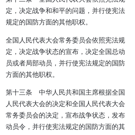
定，决定战争和和平的问题，并行使宪法
规定的国防方面的其他职权。
全国人民代表大会常务委员会依照宪法规
定，决定战争状态的宣布，决定全国总动
员或者局部动员，并行使宪法规定的国防
方面的其他职权。
第十三条 中华人民共和国主席根据全国
人民代表大会的决定和全国人民代表大会
常务委员会的决定，宣布战争状态，发布
动员令，并行使宪法规定的国防方面的其