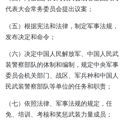
代表大会常务委员会提出议案；
（五）根据宪法和法律，制定军事法规，
发布决定和命令；
（六）决定中国人民解放军、中国人民武
装警察部队的体制和编制，规定中央军事
委员会机关部门、战区、军兵种和中国人
民武装警察部队等单位的任务和职责；
（七）依照法律、军事法规的规定，任
免、培训、考核和奖惩武装力量成员；