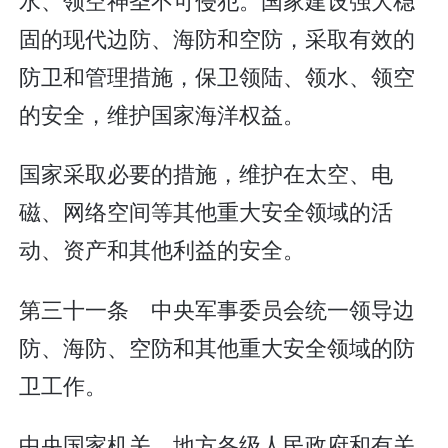
固的现代边防、海防和空防，采取有效的
防卫和管理措施，保卫领陆、领水、领空
的安全，维护国家海洋权益。
国家采取必要的措施，维护在太空、电
磁、网络空间等其他重大安全领域的活
动、资产和其他利益的安全。
第三十一条 中央军事委员会统一领导边
防、海防、空防和其他重大安全领域的防
卫工作。
中央国家机关、地方各级人民政府和有关