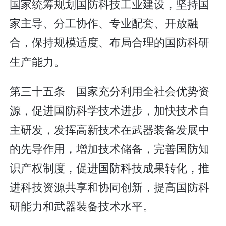
国家统筹规划国防科技工业建设，坚持国
家主导、分工协作、专业配套、开放融
合，保持规模适度、布局合理的国防科研
生产能力。
第三十五条 国家充分利用全社会优势资
源，促进国防科学技术进步，加快技术自
主研发，发挥高新技术在武器装备发展中
的先导作用，增加技术储备，完善国防知
识产权制度，促进国防科技成果转化，推
进科技资源共享和协同创新，提高国防科
研能力和武器装备技术水平。