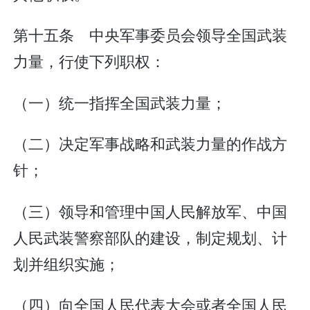
第十五条 中央军事委员会领导全国武装
力量，行使下列职权：
（一）统一指挥全国武装力量；
（二）决定军事战略和武装力量的作战方
针；
（三）领导和管理中国人民解放军、中国
人民武装警察部队的建设，制定规划、计
划并组织实施；
（四）向全国人民代表大会或者全国人民