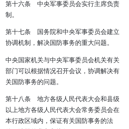
第十六条 中央军事委员会实行主席负责
制。
第十七条 国务院和中央军事委员会建立
协调机制，解决国防事务的重大问题。
中央国家机关与中央军事委员会机关有关
部门可以根据情况召开会议，协调解决有
关国防事务的问题。
第十八条 地方各级人民代表大会和县级
以上地方各级人民代表大会常务委员会在
本行政区域内，保证有关国防事务的法