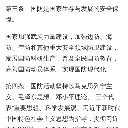
第三条 国防是国家生存与发展的安全保
障。
国家加强武装力量建设，加强边防、海
防、空防和其他重大安全领域防卫建设，
发展国防科研生产，普及全民国防教育，
完善国防动员体系，实现国防现代化。
第四条 国防活动坚持以马克思列宁主
义、毛泽东思想、邓小平理论、“三个代
表”重要思想、科学发展观、习近平新时代
中国特色社会主义思想为指导，贯彻习近