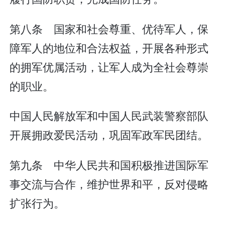
第八条 国家和社会尊重、优待军人，保
障军人的地位和合法权益，开展各种形式
的拥军优属活动，让军人成为全社会尊崇
的职业。
中国人民解放军和中国人民武装警察部队
开展拥政爱民活动，巩固军政军民团结。
第九条 中华人民共和国积极推进国际军
事交流与合作，维护世界和平，反对侵略
扩张行为。