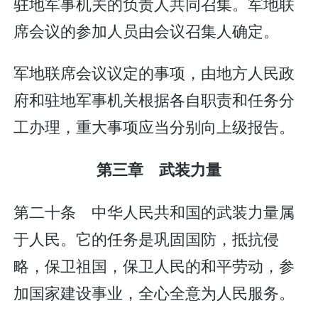
驻地军事机关的负责人共同召集。军地联
席会议的参加人员由会议召集人确定。
军地联席会议议定的事项，由地方人民政
府和驻地军事机关根据各自职责和任务分
工办理，重大事项应当分别向上级报告。
第三章 武装力量
第二十条 中华人民共和国的武装力量属
于人民。它的任务是巩固国防，抵抗侵
略，保卫祖国，保卫人民的和平劳动，参
加国家建设事业，全心全意为人民服务。