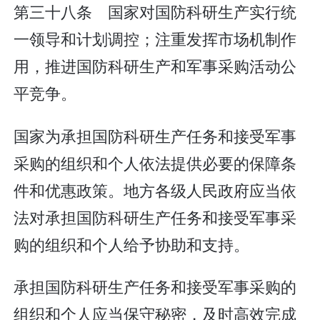
第三十八条 国家对国防科研生产实行统
一领导和计划调控；注重发挥市场机制作
用，推进国防科研生产和军事采购活动公
平竞争。
国家为承担国防科研生产任务和接受军事
采购的组织和个人依法提供必要的保障条
件和优惠政策。地方各级人民政府应当依
法对承担国防科研生产任务和接受军事采
购的组织和个人给予协助和支持。
承担国防科研生产任务和接受军事采购的
组织和个人应当保守秘密，及时高效完成