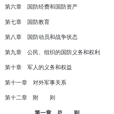
第六章 国防经费和国防资产
第七章 国防教育
第八章 国防动员和战争状态
第九章 公民、组织的国防义务和权利
第十章 军人的义务和权益
第十一章 对外军事关系
第十二章 附 则
第一章 总 则