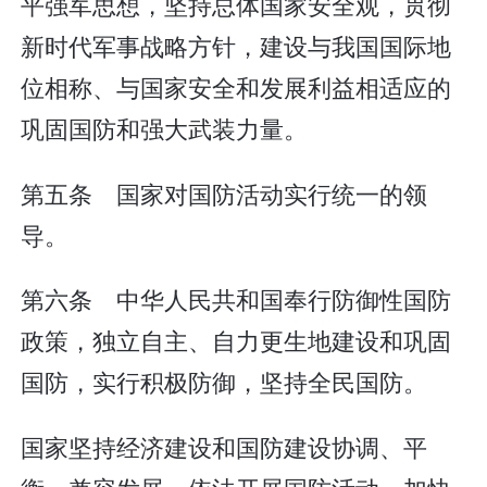
平强军思想，坚持总体国家安全观，贯彻
新时代军事战略方针，建设与我国国际地
位相称、与国家安全和发展利益相适应的
巩固国防和强大武装力量。
第五条 国家对国防活动实行统一的领
导。
第六条 中华人民共和国奉行防御性国防
政策，独立自主、自力更生地建设和巩固
国防，实行积极防御，坚持全民国防。
国家坚持经济建设和国防建设协调、平