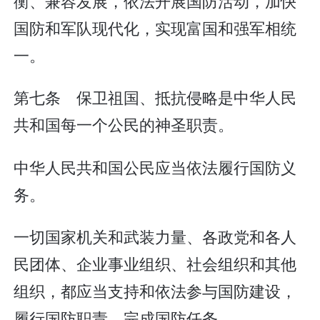
衡、兼容发展，依法开展国防活动，加快
国防和军队现代化，实现富国和强军相统
一。
第七条 保卫祖国、抵抗侵略是中华人民
共和国每一个公民的神圣职责。
中华人民共和国公民应当依法履行国防义
务。
一切国家机关和武装力量、各政党和各人
民团体、企业事业组织、社会组织和其他
组织，都应当支持和依法参与国防建设，
履行国防职责，完成国防任务。