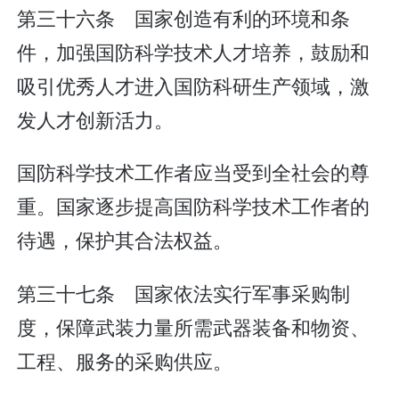
第三十六条 国家创造有利的环境和条
件，加强国防科学技术人才培养，鼓励和
吸引优秀人才进入国防科研生产领域，激
发人才创新活力。
国防科学技术工作者应当受到全社会的尊
重。国家逐步提高国防科学技术工作者的
待遇，保护其合法权益。
第三十七条 国家依法实行军事采购制
度，保障武装力量所需武器装备和物资、
工程、服务的采购供应。