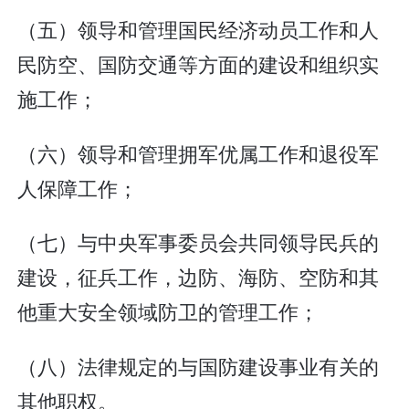
（五）领导和管理国民经济动员工作和人
民防空、国防交通等方面的建设和组织实
施工作；
（六）领导和管理拥军优属工作和退役军
人保障工作；
（七）与中央军事委员会共同领导民兵的
建设，征兵工作，边防、海防、空防和其
他重大安全领域防卫的管理工作；
（八）法律规定的与国防建设事业有关的
其他职权。