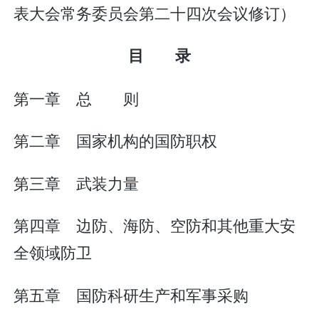
表大会常务委员会第二十四次会议修订）
目 录
第一章 总 则
第二章 国家机构的国防职权
第三章 武装力量
第四章 边防、海防、空防和其他重大安
全领域防卫
第五章 国防科研生产和军事采购