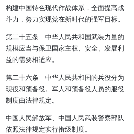
构建中国特色现代作战体系，全面提高战
斗力，努力实现党在新时代的强军目标。
第二十五条 中华人民共和国武装力量的
规模应当与保卫国家主权、安全、发展利
益的需要相适应。
第二十六条 中华人民共和国的兵役分为
现役和预备役。军人和预备役人员的服役
制度由法律规定。
中国人民解放军、中国人民武装警察部队
依照法律规定实行衔级制度。