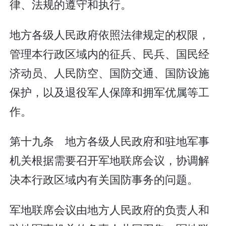
律、法规的遵守和执行。
地方各级人民政府依照法律规定的权限，
管理本行政区域内的征兵、民兵、国民经
济动员、人民防空、国防交通、国防设施
保护，以及退役军人保障和拥军优属等工
作。
第十九条 地方各级人民政府和驻地军事
机关根据需要召开军地联席会议，协调解
决本行政区域内有关国防事务的问题。
军地联席会议由地方人民政府的负责人和