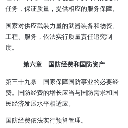
任务，保证质量，提供相应的服务保障。
国家对供应武装力量的武器装备和物资、
工程、服务，依法实行质量责任追究制
度。
第六章 国防经费和国防资产
第三十九条 国家保障国防事业的必要经
费。国防经费的增长应当与国防需求和国
民经济发展水平相适应。
国防经费依法实行预算管理。