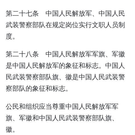
第二十七条 中国人民解放军、中国人民
武装警察部队在规定岗位实行文职人员制
度。
第二十八条 中国人民解放军军旗、军徽
是中国人民解放军的象征和标志。中国人
民武装警察部队旗、徽是中国人民武装警
察部队的象征和标志。
公民和组织应当尊重中国人民解放军军
旗、军徽和中国人民武装警察部队旗、
徽。