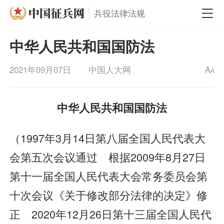
兵役法律法规
中华人民共和国国防法
2021年09月07日
中国人大网
A
A
中华人民共和国国防法
（1997年3月14日第八届全国人民代表大
会第五次会议通过 根据2009年8月27日
第十一届全国人民代表大会常务委员会第
十次会议《关于修改部分法律的决定》修
正 2020年12月26日第十三届全国人民代