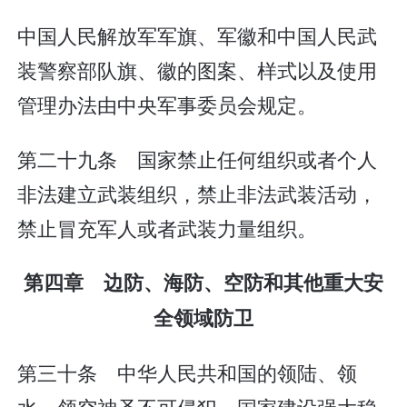
中国人民解放军军旗、军徽和中国人民武
装警察部队旗、徽的图案、样式以及使用
管理办法由中央军事委员会规定。
第二十九条 国家禁止任何组织或者个人
非法建立武装组织，禁止非法武装活动，
禁止冒充军人或者武装力量组织。
第四章 边防、海防、空防和其他重大安
全领域防卫
第三十条 中华人民共和国的领陆、领
水、领空神圣不可侵犯。国家建设强大稳