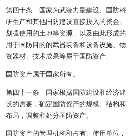
第四十条 国家为武装力量建设、国防科
研生产和其他国防建设直接投入的资金、
划拨使用的土地等资源，以及由此形成的
用于国防目的的武器装备和设备设施、物
资器材、技术成果等属于国防资产。
国防资产属于国家所有。
第四十一条 国家根据国防建设和经济建
设的需要，确定国防资产的规模、结构和
布局，调整和处分国防资产。
国防资产的管理机构和占有、使用单位，