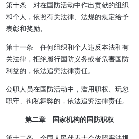
第十条 对在国防活动中作出贡献的组织
和个人，依照有关法律、法规的规定给予
表彰和奖励。
第十一条 任何组织和个人违反本法和有
关法律，拒绝履行国防义务或者危害国防
利益的，依法追究法律责任。
公职人员在国防活动中，滥用职权、玩忽
职守、徇私舞弊的，依法追究法律责任。
第二章 国家机构的国防职权
第十二条 全国人民代表大会依照宪法规