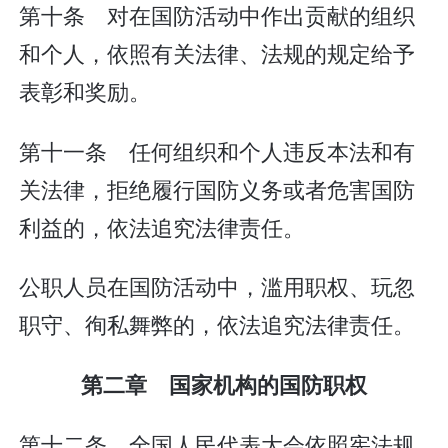
第十条 对在国防活动中作出贡献的组织
和个人，依照有关法律、法规的规定给予
表彰和奖励。
第十一条 任何组织和个人违反本法和有
关法律，拒绝履行国防义务或者危害国防
利益的，依法追究法律责任。
公职人员在国防活动中，滥用职权、玩忽
职守、徇私舞弊的，依法追究法律责任。
第二章 国家机构的国防职权
第十二条 全国人民代表大会依照宪法规