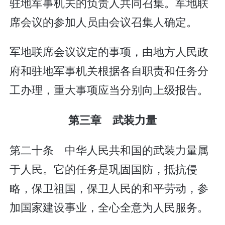
驻地军事机关的负责人共同召集。军地联
席会议的参加人员由会议召集人确定。
军地联席会议议定的事项，由地方人民政
府和驻地军事机关根据各自职责和任务分
工办理，重大事项应当分别向上级报告。
第三章 武装力量
第二十条 中华人民共和国的武装力量属
于人民。它的任务是巩固国防，抵抗侵
略，保卫祖国，保卫人民的和平劳动，参
加国家建设事业，全心全意为人民服务。