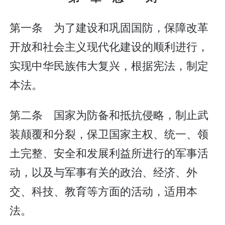
第一条 为了建设和巩固国防，保障改革
开放和社会主义现代化建设的顺利进行，
实现中华民族伟大复兴，根据宪法，制定
本法。
第二条 国家为防备和抵抗侵略，制止武
装颠覆和分裂，保卫国家主权、统一、领
土完整、安全和发展利益所进行的军事活
动，以及与军事有关的政治、经济、外
交、科技、教育等方面的活动，适用本
法。