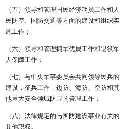
（五）领导和管理国民经济动员工作和人
民防空、国防交通等方面的建设和组织实
施工作；
（六）领导和管理拥军优属工作和退役军
人保障工作；
（七）与中央军事委员会共同领导民兵的
建设，征兵工作，边防、海防、空防和其
他重大安全领域防卫的管理工作；
（八）法律规定的与国防建设事业有关的
其他职权。