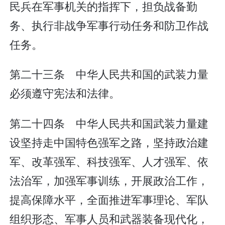
民兵在军事机关的指挥下，担负战备勤
务、执行非战争军事行动任务和防卫作战
任务。
第二十三条 中华人民共和国的武装力量
必须遵守宪法和法律。
第二十四条 中华人民共和国武装力量建
设坚持走中国特色强军之路，坚持政治建
军、改革强军、科技强军、人才强军、依
法治军，加强军事训练，开展政治工作，
提高保障水平，全面推进军事理论、军队
组织形态、军事人员和武器装备现代化，