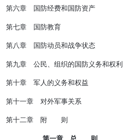
第六章 国防经费和国防资产
第七章 国防教育
第八章 国防动员和战争状态
第九章 公民、组织的国防义务和权利
第十章 军人的义务和权益
第十一章 对外军事关系
第十二章 附 则
第一章 总 则