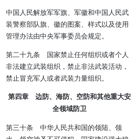
中国人民解放军军旗、军徽和中国人民武
装警察部队旗、徽的图案、样式以及使用
管理办法由中央军事委员会规定。
第二十九条 国家禁止任何组织或者个人
非法建立武装组织，禁止非法武装活动，
禁止冒充军人或者武装力量组织。
第四章 边防、海防、空防和其他重大安
全领域防卫
第三十条 中华人民共和国的领陆、领
水、领空神圣不可侵犯。国家建设强大稳