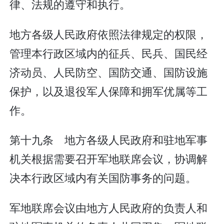
律、法规的遵守和执行。
地方各级人民政府依照法律规定的权限，
管理本行政区域内的征兵、民兵、国民经
济动员、人民防空、国防交通、国防设施
保护，以及退役军人保障和拥军优属等工
作。
第十九条 地方各级人民政府和驻地军事
机关根据需要召开军地联席会议，协调解
决本行政区域内有关国防事务的问题。
军地联席会议由地方人民政府的负责人和