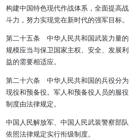
构建中国特色现代作战体系，全面提高战
斗力，努力实现党在新时代的强军目标。
第二十五条 中华人民共和国武装力量的
规模应当与保卫国家主权、安全、发展利
益的需要相适应。
第二十六条 中华人民共和国的兵役分为
现役和预备役。军人和预备役人员的服役
制度由法律规定。
中国人民解放军、中国人民武装警察部队
依照法律规定实行衔级制度。