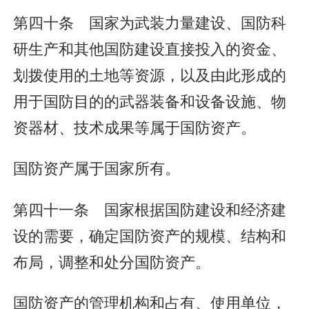
第四十条 国家为武装力量建设、国防科
研生产和其他国防建设直接投入的资金、
划拨使用的土地等资源，以及由此形成的
用于国防目的的武器装备和设备设施、物
资器材、技术成果等属于国防资产。
国防资产属于国家所有。
第四十一条 国家根据国防建设和经济建
设的需要，确定国防资产的规模、结构和
布局，调整和处分国防资产。
国防资产的管理机构和占有、使用单位，