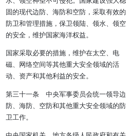
固的现代边防、海防和空防，采取有效的
防卫和管理措施，保卫领陆、领水、领空
的安全，维护国家海洋权益。
国家采取必要的措施，维护在太空、电
磁、网络空间等其他重大安全领域的活
动、资产和其他利益的安全。
第三十一条 中央军事委员会统一领导边
防、海防、空防和其他重大安全领域的防
卫工作。
中央国家机关、地方各级人民政府和有关