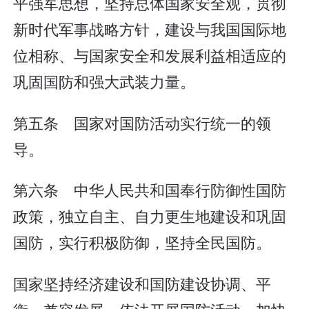
平强军思想，坚持总体国家安全观，贯彻
新时代军事战略方针，建设与我国国际地
位相称、与国家安全和发展利益相适应的
巩固国防和强大武装力量。
第五条 国家对国防活动实行统一的领
导。
第六条 中华人民共和国奉行防御性国防
政策，独立自主、自力更生地建设和巩固
国防，实行积极防御，坚持全民国防。
国家坚持经济建设和国防建设协调、平