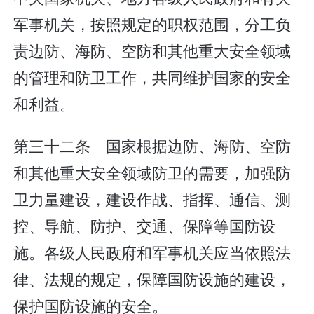
军事机关，按照规定的职权范围，分工负
责边防、海防、空防和其他重大安全领域
的管理和防卫工作，共同维护国家的安全
和利益。
第三十二条 国家根据边防、海防、空防
和其他重大安全领域防卫的需要，加强防
卫力量建设，建设作战、指挥、通信、测
控、导航、防护、交通、保障等国防设
施。各级人民政府和军事机关应当依照法
律、法规的规定，保障国防设施的建设，
保护国防设施的安全。