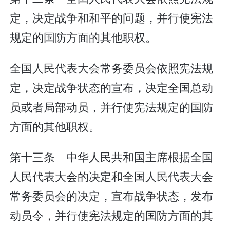
定，决定战争和和平的问题，并行使宪法
规定的国防方面的其他职权。
全国人民代表大会常务委员会依照宪法规
定，决定战争状态的宣布，决定全国总动
员或者局部动员，并行使宪法规定的国防
方面的其他职权。
第十三条 中华人民共和国主席根据全国
人民代表大会的决定和全国人民代表大会
常务委员会的决定，宣布战争状态，发布
动员令，并行使宪法规定的国防方面的其