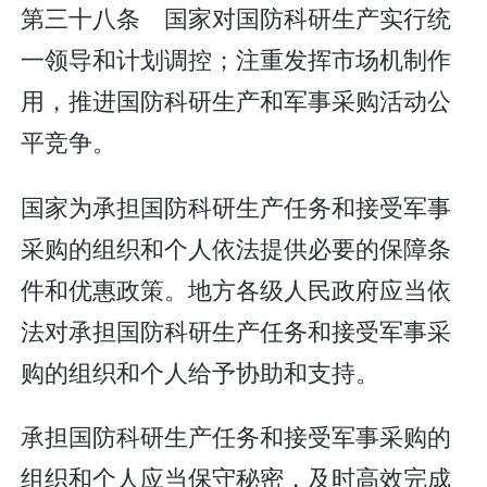
第三十八条 国家对国防科研生产实行统
一领导和计划调控；注重发挥市场机制作
用，推进国防科研生产和军事采购活动公
平竞争。
国家为承担国防科研生产任务和接受军事
采购的组织和个人依法提供必要的保障条
件和优惠政策。地方各级人民政府应当依
法对承担国防科研生产任务和接受军事采
购的组织和个人给予协助和支持。
承担国防科研生产任务和接受军事采购的
组织和个人应当保守秘密，及时高效完成