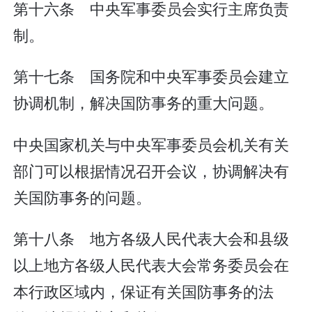
第十六条 中央军事委员会实行主席负责
制。
第十七条 国务院和中央军事委员会建立
协调机制，解决国防事务的重大问题。
中央国家机关与中央军事委员会机关有关
部门可以根据情况召开会议，协调解决有
关国防事务的问题。
第十八条 地方各级人民代表大会和县级
以上地方各级人民代表大会常务委员会在
本行政区域内，保证有关国防事务的法