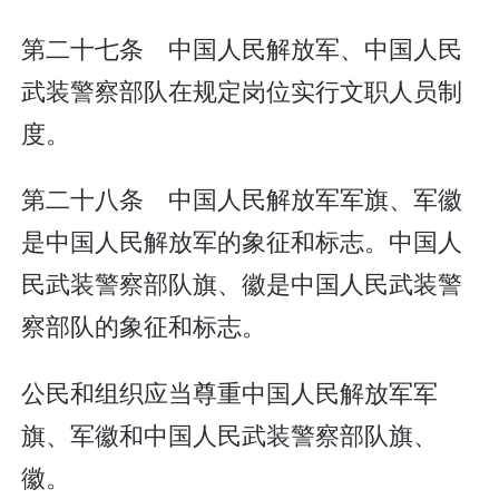
第二十七条 中国人民解放军、中国人民
武装警察部队在规定岗位实行文职人员制
度。
第二十八条 中国人民解放军军旗、军徽
是中国人民解放军的象征和标志。中国人
民武装警察部队旗、徽是中国人民武装警
察部队的象征和标志。
公民和组织应当尊重中国人民解放军军
旗、军徽和中国人民武装警察部队旗、
徽。