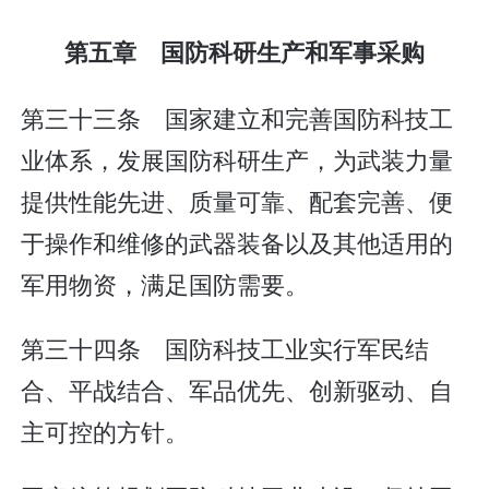
第五章 国防科研生产和军事采购
第三十三条 国家建立和完善国防科技工
业体系，发展国防科研生产，为武装力量
提供性能先进、质量可靠、配套完善、便
于操作和维修的武器装备以及其他适用的
军用物资，满足国防需要。
第三十四条 国防科技工业实行军民结
合、平战结合、军品优先、创新驱动、自
主可控的方针。