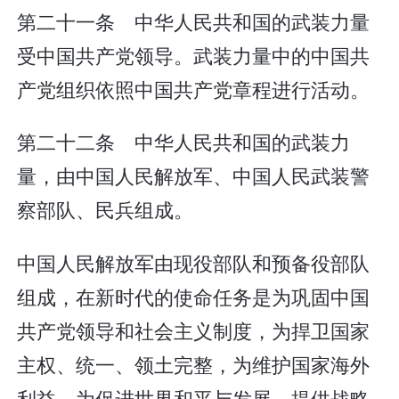
第二十一条 中华人民共和国的武装力量
受中国共产党领导。武装力量中的中国共
产党组织依照中国共产党章程进行活动。
第二十二条 中华人民共和国的武装力
量，由中国人民解放军、中国人民武装警
察部队、民兵组成。
中国人民解放军由现役部队和预备役部队
组成，在新时代的使命任务是为巩固中国
共产党领导和社会主义制度，为捍卫国家
主权、统一、领土完整，为维护国家海外
利益，为促进世界和平与发展，提供战略