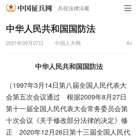
兵役法律法规
中华人民共和国国防法
2021年09月07日
中国人大网
A
A
中华人民共和国国防法
（1997年3月14日第八届全国人民代表大
会第五次会议通过 根据2009年8月27日
第十一届全国人民代表大会常务委员会第
十次会议《关于修改部分法律的决定》修
正 2020年12月26日第十三届全国人民代