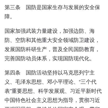
第三条 国防是国家生存与发展的安全保
障。
国家加强武装力量建设，加强边防、海
防、空防和其他重大安全领域防卫建设，
发展国防科研生产，普及全民国防教育，
完善国防动员体系，实现国防现代化。
第四条 国防活动坚持以马克思列宁主
义、毛泽东思想、邓小平理论、“三个代
表”重要思想、科学发展观、习近平新时代
中国特色社会主义思想为指导，贯彻习近