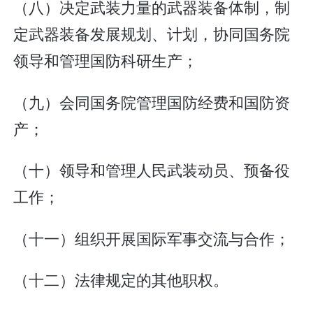
（八）决定武装力量的武器装备体制，制
定武器装备发展规划、计划，协同国务院
领导和管理国防科研生产；
（九）会同国务院管理国防经费和国防资
产；
（十）领导和管理人民武装动员、预备役
工作；
（十一）组织开展国际军事交流与合作；
（十二）法律规定的其他职权。