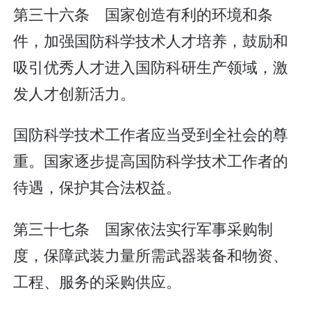
第三十六条 国家创造有利的环境和条
件，加强国防科学技术人才培养，鼓励和
吸引优秀人才进入国防科研生产领域，激
发人才创新活力。
国防科学技术工作者应当受到全社会的尊
重。国家逐步提高国防科学技术工作者的
待遇，保护其合法权益。
第三十七条 国家依法实行军事采购制
度，保障武装力量所需武器装备和物资、
工程、服务的采购供应。