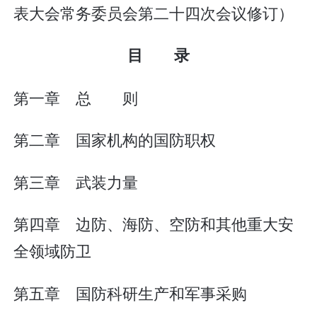
表大会常务委员会第二十四次会议修订）
目 录
第一章 总 则
第二章 国家机构的国防职权
第三章 武装力量
第四章 边防、海防、空防和其他重大安
全领域防卫
第五章 国防科研生产和军事采购