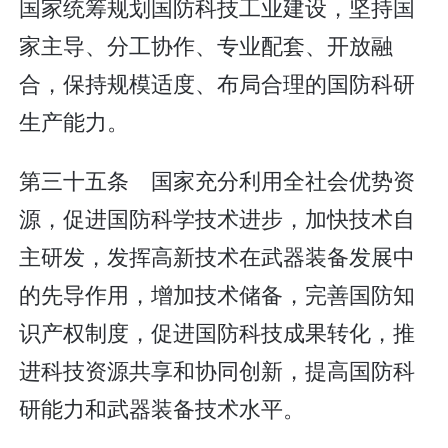
国家统筹规划国防科技工业建设，坚持国
家主导、分工协作、专业配套、开放融
合，保持规模适度、布局合理的国防科研
生产能力。
第三十五条 国家充分利用全社会优势资
源，促进国防科学技术进步，加快技术自
主研发，发挥高新技术在武器装备发展中
的先导作用，增加技术储备，完善国防知
识产权制度，促进国防科技成果转化，推
进科技资源共享和协同创新，提高国防科
研能力和武器装备技术水平。