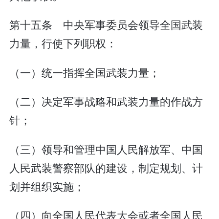
第十五条 中央军事委员会领导全国武装
力量，行使下列职权：
（一）统一指挥全国武装力量；
（二）决定军事战略和武装力量的作战方
针；
（三）领导和管理中国人民解放军、中国
人民武装警察部队的建设，制定规划、计
划并组织实施；
（四）向全国人民代表大会或者全国人民