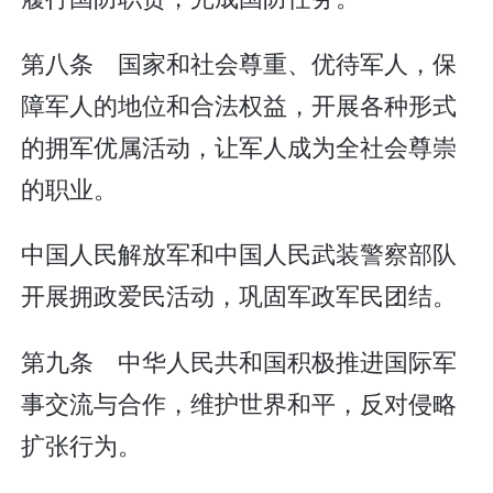
第八条 国家和社会尊重、优待军人，保
障军人的地位和合法权益，开展各种形式
的拥军优属活动，让军人成为全社会尊崇
的职业。
中国人民解放军和中国人民武装警察部队
开展拥政爱民活动，巩固军政军民团结。
第九条 中华人民共和国积极推进国际军
事交流与合作，维护世界和平，反对侵略
扩张行为。