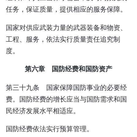
任务，保证质量，提供相应的服务保障。
国家对供应武装力量的武器装备和物资、
工程、服务，依法实行质量责任追究制
度。
第六章 国防经费和国防资产
第三十九条 国家保障国防事业的必要经
费。国防经费的增长应当与国防需求和国
民经济发展水平相适应。
国防经费依法实行预算管理。