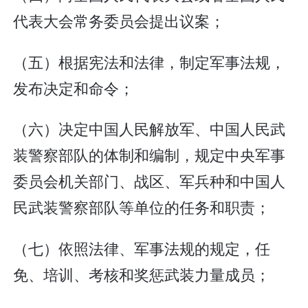
代表大会常务委员会提出议案；
（五）根据宪法和法律，制定军事法规，
发布决定和命令；
（六）决定中国人民解放军、中国人民武
装警察部队的体制和编制，规定中央军事
委员会机关部门、战区、军兵种和中国人
民武装警察部队等单位的任务和职责；
（七）依照法律、军事法规的规定，任
免、培训、考核和奖惩武装力量成员；