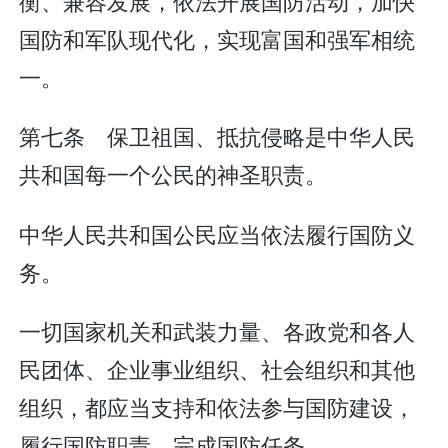
衡、兼容发展，依法开展国防活动，加快
国防和军队现代化，实现富国和强军相统
一。
第七条 保卫祖国、抵抗侵略是中华人民
共和国每一个公民的神圣职责。
中华人民共和国公民应当依法履行国防义
务。
一切国家机关和武装力量、各政党和各人
民团体、企业事业组织、社会组织和其他
组织，都应当支持和依法参与国防建设，
履行国防职责，完成国防任务。