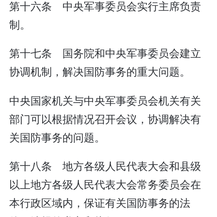
第十六条 中央军事委员会实行主席负责
制。
第十七条 国务院和中央军事委员会建立
协调机制，解决国防事务的重大问题。
中央国家机关与中央军事委员会机关有关
部门可以根据情况召开会议，协调解决有
关国防事务的问题。
第十八条 地方各级人民代表大会和县级
以上地方各级人民代表大会常务委员会在
本行政区域内，保证有关国防事务的法