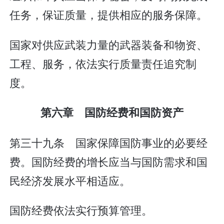
任务，保证质量，提供相应的服务保障。
国家对供应武装力量的武器装备和物资、
工程、服务，依法实行质量责任追究制
度。
第六章 国防经费和国防资产
第三十九条 国家保障国防事业的必要经
费。国防经费的增长应当与国防需求和国
民经济发展水平相适应。
国防经费依法实行预算管理。