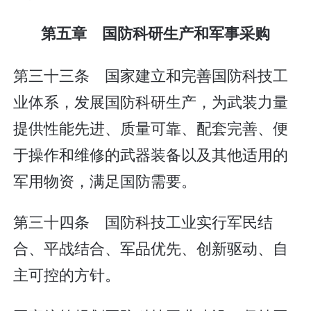
第五章 国防科研生产和军事采购
第三十三条 国家建立和完善国防科技工
业体系，发展国防科研生产，为武装力量
提供性能先进、质量可靠、配套完善、便
于操作和维修的武器装备以及其他适用的
军用物资，满足国防需要。
第三十四条 国防科技工业实行军民结
合、平战结合、军品优先、创新驱动、自
主可控的方针。