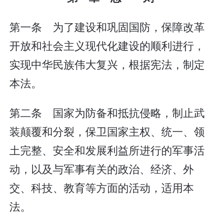
第一条 为了建设和巩固国防，保障改革
开放和社会主义现代化建设的顺利进行，
实现中华民族伟大复兴，根据宪法，制定
本法。
第二条 国家为防备和抵抗侵略，制止武
装颠覆和分裂，保卫国家主权、统一、领
土完整、安全和发展利益所进行的军事活
动，以及与军事有关的政治、经济、外
交、科技、教育等方面的活动，适用本
法。