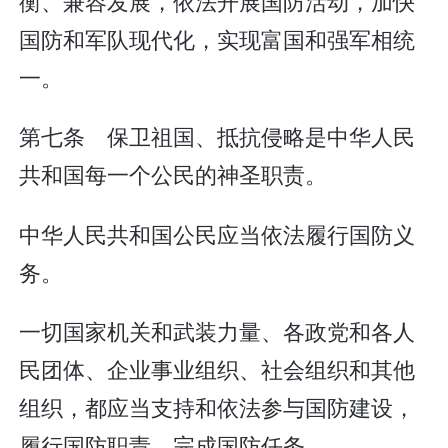
衡、兼容发展，依法开展国防活动，加快
国防和军队现代化，实现富国和强军相统
一。
第七条 保卫祖国、抵抗侵略是中华人民
共和国每一个公民的神圣职责。
中华人民共和国公民应当依法履行国防义
务。
一切国家机关和武装力量、各政党和各人
民团体、企业事业组织、社会组织和其他
组织，都应当支持和依法参与国防建设，
履行国防职责，完成国防任务。