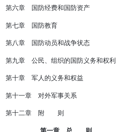
第六章 国防经费和国防资产
第七章 国防教育
第八章 国防动员和战争状态
第九章 公民、组织的国防义务和权利
第十章 军人的义务和权益
第十一章 对外军事关系
第十二章 附 则
第一章 总 则