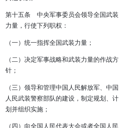
第十五条 中央军事委员会领导全国武装
力量，行使下列职权：
（一）统一指挥全国武装力量；
（二）决定军事战略和武装力量的作战方
针；
（三）领导和管理中国人民解放军、中国
人民武装警察部队的建设，制定规划、计
划并组织实施；
（四）向全国人民代表大会或者全国人民