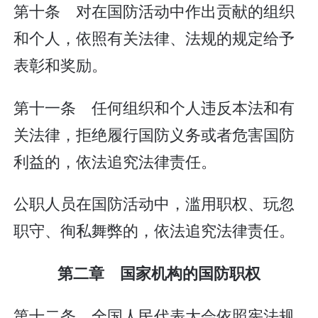
第十条 对在国防活动中作出贡献的组织
和个人，依照有关法律、法规的规定给予
表彰和奖励。
第十一条 任何组织和个人违反本法和有
关法律，拒绝履行国防义务或者危害国防
利益的，依法追究法律责任。
公职人员在国防活动中，滥用职权、玩忽
职守、徇私舞弊的，依法追究法律责任。
第二章 国家机构的国防职权
第十二条 全国人民代表大会依照宪法规