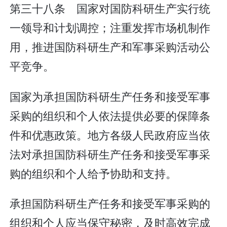
第三十八条 国家对国防科研生产实行统
一领导和计划调控；注重发挥市场机制作
用，推进国防科研生产和军事采购活动公
平竞争。
国家为承担国防科研生产任务和接受军事
采购的组织和个人依法提供必要的保障条
件和优惠政策。地方各级人民政府应当依
法对承担国防科研生产任务和接受军事采
购的组织和个人给予协助和支持。
承担国防科研生产任务和接受军事采购的
组织和个人应当保守秘密，及时高效完成