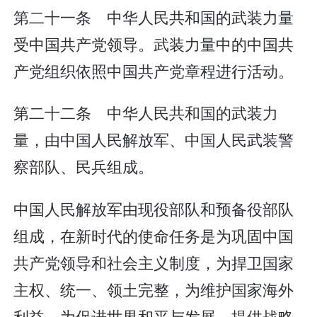
第二十一条 中华人民共和国的武装力量
受中国共产党领导。武装力量中的中国共
产党组织依照中国共产党章程进行活动。
第二十二条 中华人民共和国的武装力
量，由中国人民解放军、中国人民武装警
察部队、民兵组成。
中国人民解放军由现役部队和预备役部队
组成，在新时代的使命任务是为巩固中国
共产党领导和社会主义制度，为捍卫国家
主权、统一、领土完整，为维护国家海外
利益，为促进世界和平与发展，提供战略