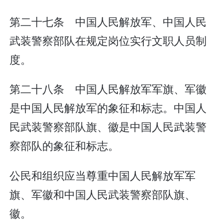
第二十七条 中国人民解放军、中国人民
武装警察部队在规定岗位实行文职人员制
度。
第二十八条 中国人民解放军军旗、军徽
是中国人民解放军的象征和标志。中国人
民武装警察部队旗、徽是中国人民武装警
察部队的象征和标志。
公民和组织应当尊重中国人民解放军军
旗、军徽和中国人民武装警察部队旗、
徽。