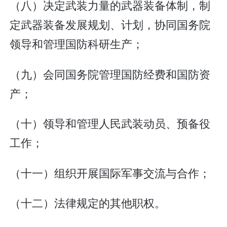
（八）决定武装力量的武器装备体制，制
定武器装备发展规划、计划，协同国务院
领导和管理国防科研生产；
（九）会同国务院管理国防经费和国防资
产；
（十）领导和管理人民武装动员、预备役
工作；
（十一）组织开展国际军事交流与合作；
（十二）法律规定的其他职权。