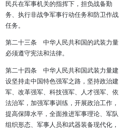
民兵在军事机关的指挥下，担负战备勤
务、执行非战争军事行动任务和防卫作战
任务。
第二十三条 中华人民共和国的武装力量
必须遵守宪法和法律。
第二十四条 中华人民共和国武装力量建
设坚持走中国特色强军之路，坚持政治建
军、改革强军、科技强军、人才强军、依
法治军，加强军事训练，开展政治工作，
提高保障水平，全面推进军事理论、军队
组织形态、军事人员和武器装备现代化，