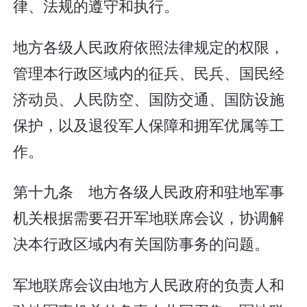
律、法规的遵守和执行。
地方各级人民政府依照法律规定的权限，
管理本行政区域内的征兵、民兵、国民经
济动员、人民防空、国防交通、国防设施
保护，以及退役军人保障和拥军优属等工
作。
第十九条 地方各级人民政府和驻地军事
机关根据需要召开军地联席会议，协调解
决本行政区域内有关国防事务的问题。
军地联席会议由地方人民政府的负责人和