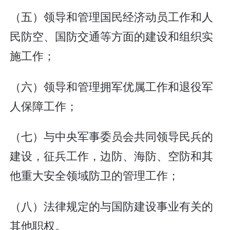
（五）领导和管理国民经济动员工作和人
民防空、国防交通等方面的建设和组织实
施工作；
（六）领导和管理拥军优属工作和退役军
人保障工作；
（七）与中央军事委员会共同领导民兵的
建设，征兵工作，边防、海防、空防和其
他重大安全领域防卫的管理工作；
（八）法律规定的与国防建设事业有关的
其他职权。