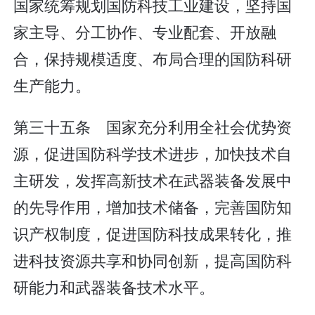
国家统筹规划国防科技工业建设，坚持国
家主导、分工协作、专业配套、开放融
合，保持规模适度、布局合理的国防科研
生产能力。
第三十五条 国家充分利用全社会优势资
源，促进国防科学技术进步，加快技术自
主研发，发挥高新技术在武器装备发展中
的先导作用，增加技术储备，完善国防知
识产权制度，促进国防科技成果转化，推
进科技资源共享和协同创新，提高国防科
研能力和武器装备技术水平。