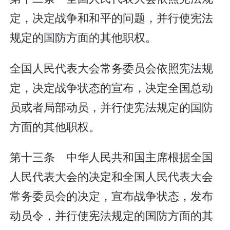
定，决定战争和和平的问题，并行使宪法
规定的国防方面的其他职权。
全国人民代表大会常务委员会依照宪法规
定，决定战争状态的宣布，决定全国总动
员或者局部动员，并行使宪法规定的国防
方面的其他职权。
第十三条 中华人民共和国主席根据全国
人民代表大会的决定和全国人民代表大会
常务委员会的决定，宣布战争状态，发布
动员令，并行使宪法规定的国防方面的其