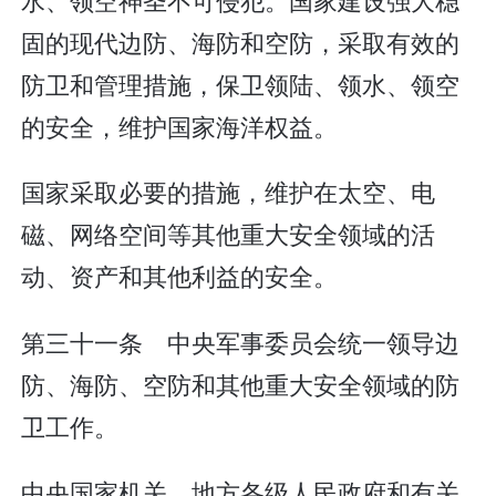
固的现代边防、海防和空防，采取有效的
防卫和管理措施，保卫领陆、领水、领空
的安全，维护国家海洋权益。
国家采取必要的措施，维护在太空、电
磁、网络空间等其他重大安全领域的活
动、资产和其他利益的安全。
第三十一条 中央军事委员会统一领导边
防、海防、空防和其他重大安全领域的防
卫工作。
中央国家机关、地方各级人民政府和有关