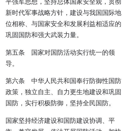
平强军思想，坚持总体国家安全观，贯彻
新时代军事战略方针，建设与我国国际地
位相称、与国家安全和发展利益相适应的
巩固国防和强大武装力量。
第五条 国家对国防活动实行统一的领
导。
第六条 中华人民共和国奉行防御性国防
政策，独立自主、自力更生地建设和巩固
国防，实行积极防御，坚持全民国防。
国家坚持经济建设和国防建设协调、平