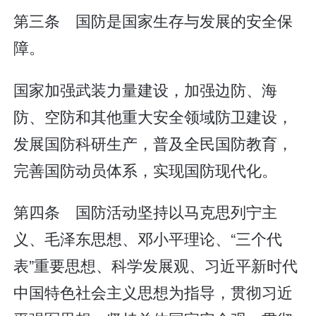
第三条 国防是国家生存与发展的安全保
障。
国家加强武装力量建设，加强边防、海
防、空防和其他重大安全领域防卫建设，
发展国防科研生产，普及全民国防教育，
完善国防动员体系，实现国防现代化。
第四条 国防活动坚持以马克思列宁主
义、毛泽东思想、邓小平理论、“三个代
表”重要思想、科学发展观、习近平新时代
中国特色社会主义思想为指导，贯彻习近