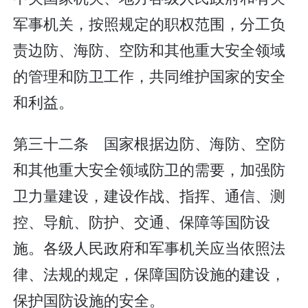
军事机关，按照规定的职权范围，分工负
责边防、海防、空防和其他重大安全领域
的管理和防卫工作，共同维护国家的安全
和利益。
第三十二条 国家根据边防、海防、空防
和其他重大安全领域防卫的需要，加强防
卫力量建设，建设作战、指挥、通信、测
控、导航、防护、交通、保障等国防设
施。各级人民政府和军事机关应当依照法
律、法规的规定，保障国防设施的建设，
保护国防设施的安全。