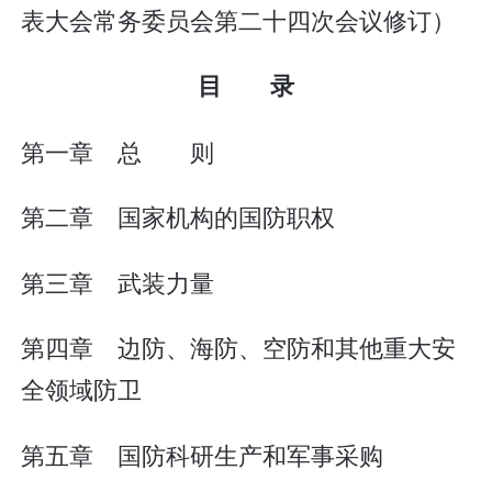
表大会常务委员会第二十四次会议修订）
目 录
第一章 总 则
第二章 国家机构的国防职权
第三章 武装力量
第四章 边防、海防、空防和其他重大安
全领域防卫
第五章 国防科研生产和军事采购