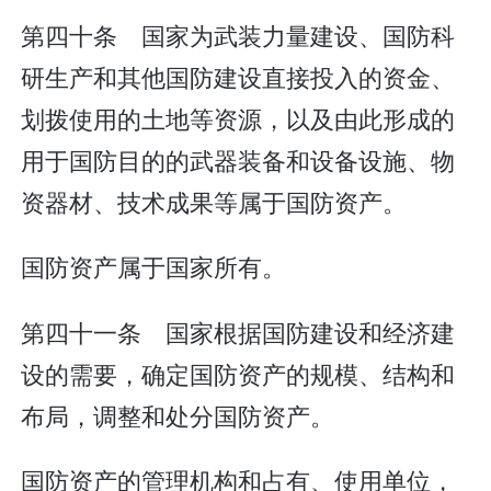
第四十条 国家为武装力量建设、国防科
研生产和其他国防建设直接投入的资金、
划拨使用的土地等资源，以及由此形成的
用于国防目的的武器装备和设备设施、物
资器材、技术成果等属于国防资产。
国防资产属于国家所有。
第四十一条 国家根据国防建设和经济建
设的需要，确定国防资产的规模、结构和
布局，调整和处分国防资产。
国防资产的管理机构和占有、使用单位，