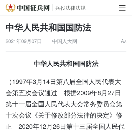
兵役法律法规
中华人民共和国国防法
2021年09月07日
中国人大网
A
A
中华人民共和国国防法
（1997年3月14日第八届全国人民代表大
会第五次会议通过 根据2009年8月27日
第十一届全国人民代表大会常务委员会第
十次会议《关于修改部分法律的决定》修
正 2020年12月26日第十三届全国人民代