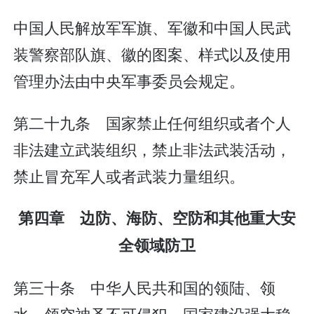
中国人民解放军军旗、军徽和中国人民武
装警察部队旗、徽的图案、样式以及使用
管理办法由中央军事委员会规定。
第二十九条 国家禁止任何组织或者个人
非法建立武装组织，禁止非法武装活动，
禁止冒充军人或者武装力量组织。
第四章 边防、海防、空防和其他重大安
全领域防卫
第三十条 中华人民共和国的领陆、领
水、领空神圣不可侵犯。国家建设强大稳