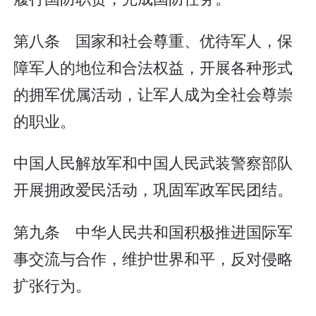
第八条 国家和社会尊重、优待军人，保
障军人的地位和合法权益，开展各种形式
的拥军优属活动，让军人成为全社会尊崇
的职业。
中国人民解放军和中国人民武装警察部队
开展拥政爱民活动，巩固军政军民团结。
第九条 中华人民共和国积极推进国际军
事交流与合作，维护世界和平，反对侵略
扩张行为。