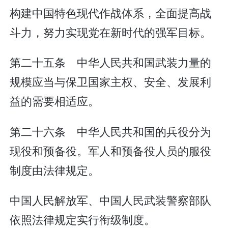
构建中国特色现代作战体系，全面提高战
斗力，努力实现党在新时代的强军目标。
第二十五条 中华人民共和国武装力量的
规模应当与保卫国家主权、安全、发展利
益的需要相适应。
第二十六条 中华人民共和国的兵役分为
现役和预备役。军人和预备役人员的服役
制度由法律规定。
中国人民解放军、中国人民武装警察部队
依照法律规定实行衔级制度。