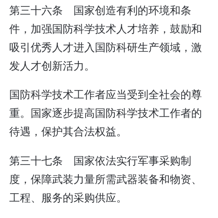
第三十六条 国家创造有利的环境和条
件，加强国防科学技术人才培养，鼓励和
吸引优秀人才进入国防科研生产领域，激
发人才创新活力。
国防科学技术工作者应当受到全社会的尊
重。国家逐步提高国防科学技术工作者的
待遇，保护其合法权益。
第三十七条 国家依法实行军事采购制
度，保障武装力量所需武器装备和物资、
工程、服务的采购供应。