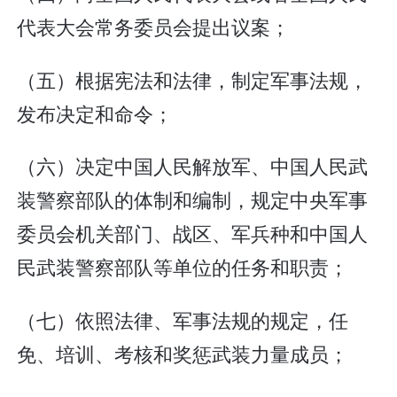
代表大会常务委员会提出议案；
（五）根据宪法和法律，制定军事法规，
发布决定和命令；
（六）决定中国人民解放军、中国人民武
装警察部队的体制和编制，规定中央军事
委员会机关部门、战区、军兵种和中国人
民武装警察部队等单位的任务和职责；
（七）依照法律、军事法规的规定，任
免、培训、考核和奖惩武装力量成员；