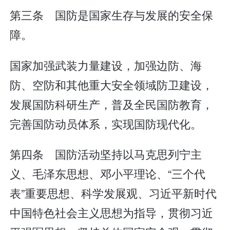
第三条 国防是国家生存与发展的安全保
障。
国家加强武装力量建设，加强边防、海
防、空防和其他重大安全领域防卫建设，
发展国防科研生产，普及全民国防教育，
完善国防动员体系，实现国防现代化。
第四条 国防活动坚持以马克思列宁主
义、毛泽东思想、邓小平理论、“三个代
表”重要思想、科学发展观、习近平新时代
中国特色社会主义思想为指导，贯彻习近