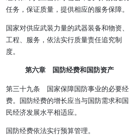
任务，保证质量，提供相应的服务保障。
国家对供应武装力量的武器装备和物资、
工程、服务，依法实行质量责任追究制
度。
第六章 国防经费和国防资产
第三十九条 国家保障国防事业的必要经
费。国防经费的增长应当与国防需求和国
民经济发展水平相适应。
国防经费依法实行预算管理。