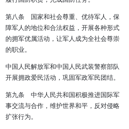
第八条 国家和社会尊重、优待军人，保
障军人的地位和合法权益，开展各种形式
的拥军优属活动，让军人成为全社会尊崇
的职业。
中国人民解放军和中国人民武装警察部队
开展拥政爱民活动，巩固军政军民团结。
第九条 中华人民共和国积极推进国际军
事交流与合作，维护世界和平，反对侵略
扩张行为。