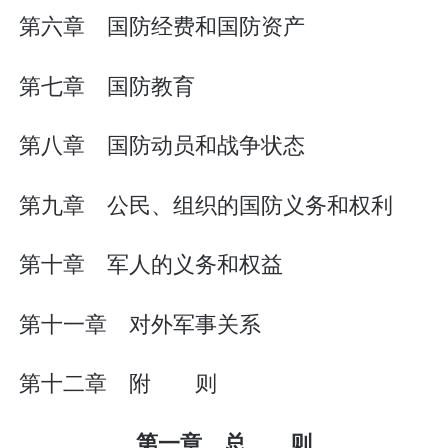
第六章 国防经费和国防资产
第七章 国防教育
第八章 国防动员和战争状态
第九章 公民、组织的国防义务和权利
第十章 军人的义务和权益
第十一章 对外军事关系
第十二章 附 则
第一章 总 则