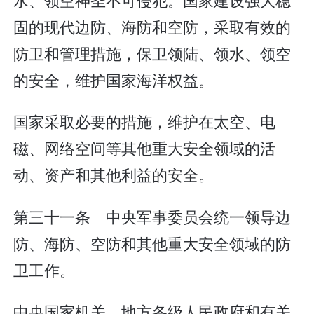
固的现代边防、海防和空防，采取有效的
防卫和管理措施，保卫领陆、领水、领空
的安全，维护国家海洋权益。
国家采取必要的措施，维护在太空、电
磁、网络空间等其他重大安全领域的活
动、资产和其他利益的安全。
第三十一条 中央军事委员会统一领导边
防、海防、空防和其他重大安全领域的防
卫工作。
中央国家机关、地方各级人民政府和有关