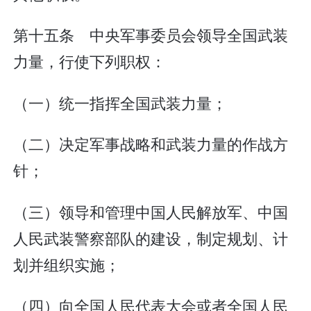
第十五条 中央军事委员会领导全国武装
力量，行使下列职权：
（一）统一指挥全国武装力量；
（二）决定军事战略和武装力量的作战方
针；
（三）领导和管理中国人民解放军、中国
人民武装警察部队的建设，制定规划、计
划并组织实施；
（四）向全国人民代表大会或者全国人民