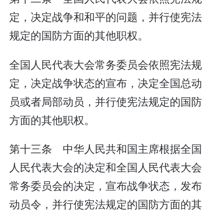
定，决定战争和和平的问题，并行使宪法
规定的国防方面的其他职权。
全国人民代表大会常务委员会依照宪法规
定，决定战争状态的宣布，决定全国总动
员或者局部动员，并行使宪法规定的国防
方面的其他职权。
第十三条 中华人民共和国主席根据全国
人民代表大会的决定和全国人民代表大会
常务委员会的决定，宣布战争状态，发布
动员令，并行使宪法规定的国防方面的其