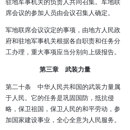
驻地军事机关的负责人共同召集。军地联
席会议的参加人员由会议召集人确定。
军地联席会议议定的事项，由地方人民政
府和驻地军事机关根据各自职责和任务分
工办理，重大事项应当分别向上级报告。
第三章 武装力量
第二十条 中华人民共和国的武装力量属
于人民。它的任务是巩固国防，抵抗侵
略，保卫祖国，保卫人民的和平劳动，参
加国家建设事业，全心全意为人民服务。