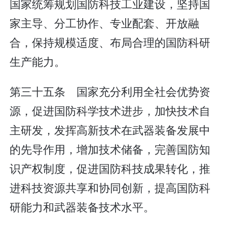
国家统筹规划国防科技工业建设，坚持国
家主导、分工协作、专业配套、开放融
合，保持规模适度、布局合理的国防科研
生产能力。
第三十五条 国家充分利用全社会优势资
源，促进国防科学技术进步，加快技术自
主研发，发挥高新技术在武器装备发展中
的先导作用，增加技术储备，完善国防知
识产权制度，促进国防科技成果转化，推
进科技资源共享和协同创新，提高国防科
研能力和武器装备技术水平。