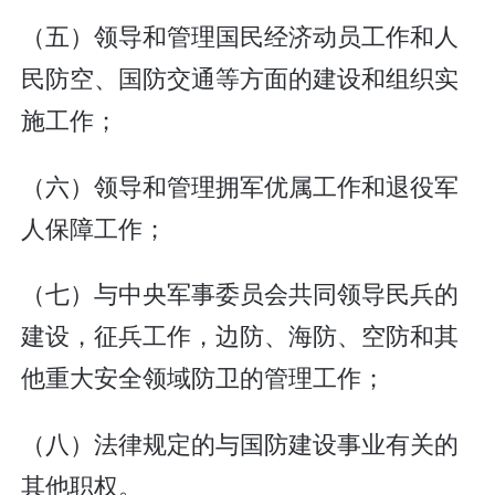
（五）领导和管理国民经济动员工作和人
民防空、国防交通等方面的建设和组织实
施工作；
（六）领导和管理拥军优属工作和退役军
人保障工作；
（七）与中央军事委员会共同领导民兵的
建设，征兵工作，边防、海防、空防和其
他重大安全领域防卫的管理工作；
（八）法律规定的与国防建设事业有关的
其他职权。