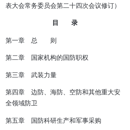
表大会常务委员会第二十四次会议修订）
目 录
第一章 总 则
第二章 国家机构的国防职权
第三章 武装力量
第四章 边防、海防、空防和其他重大安
全领域防卫
第五章 国防科研生产和军事采购