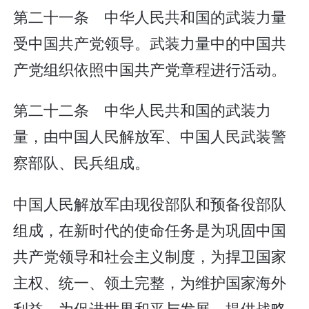
第二十一条 中华人民共和国的武装力量
受中国共产党领导。武装力量中的中国共
产党组织依照中国共产党章程进行活动。
第二十二条 中华人民共和国的武装力
量，由中国人民解放军、中国人民武装警
察部队、民兵组成。
中国人民解放军由现役部队和预备役部队
组成，在新时代的使命任务是为巩固中国
共产党领导和社会主义制度，为捍卫国家
主权、统一、领土完整，为维护国家海外
利益，为促进世界和平与发展，提供战略