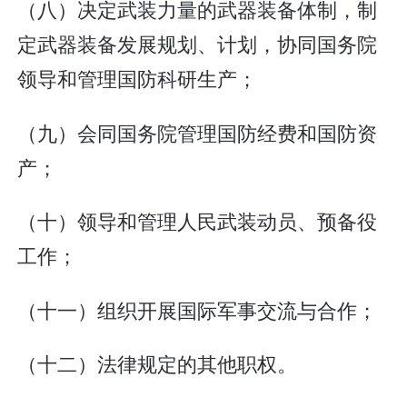
（八）决定武装力量的武器装备体制，制
定武器装备发展规划、计划，协同国务院
领导和管理国防科研生产；
（九）会同国务院管理国防经费和国防资
产；
（十）领导和管理人民武装动员、预备役
工作；
（十一）组织开展国际军事交流与合作；
（十二）法律规定的其他职权。