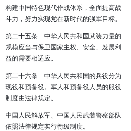
构建中国特色现代作战体系，全面提高战
斗力，努力实现党在新时代的强军目标。
第二十五条 中华人民共和国武装力量的
规模应当与保卫国家主权、安全、发展利
益的需要相适应。
第二十六条 中华人民共和国的兵役分为
现役和预备役。军人和预备役人员的服役
制度由法律规定。
中国人民解放军、中国人民武装警察部队
依照法律规定实行衔级制度。