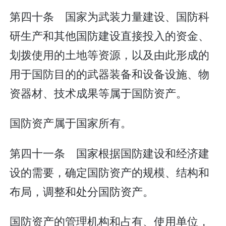
第四十条 国家为武装力量建设、国防科
研生产和其他国防建设直接投入的资金、
划拨使用的土地等资源，以及由此形成的
用于国防目的的武器装备和设备设施、物
资器材、技术成果等属于国防资产。
国防资产属于国家所有。
第四十一条 国家根据国防建设和经济建
设的需要，确定国防资产的规模、结构和
布局，调整和处分国防资产。
国防资产的管理机构和占有、使用单位，