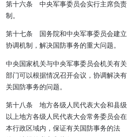
第十六条 中央军事委员会实行主席负责
制。
第十七条 国务院和中央军事委员会建立
协调机制，解决国防事务的重大问题。
中央国家机关与中央军事委员会机关有关
部门可以根据情况召开会议，协调解决有
关国防事务的问题。
第十八条 地方各级人民代表大会和县级
以上地方各级人民代表大会常务委员会在
本行政区域内，保证有关国防事务的法