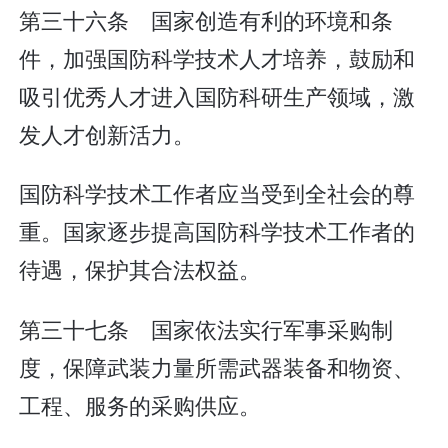
第三十六条 国家创造有利的环境和条
件，加强国防科学技术人才培养，鼓励和
吸引优秀人才进入国防科研生产领域，激
发人才创新活力。
国防科学技术工作者应当受到全社会的尊
重。国家逐步提高国防科学技术工作者的
待遇，保护其合法权益。
第三十七条 国家依法实行军事采购制
度，保障武装力量所需武器装备和物资、
工程、服务的采购供应。