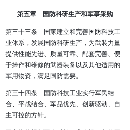
第五章 国防科研生产和军事采购
第三十三条 国家建立和完善国防科技工
业体系，发展国防科研生产，为武装力量
提供性能先进、质量可靠、配套完善、便
于操作和维修的武器装备以及其他适用的
军用物资，满足国防需要。
第三十四条 国防科技工业实行军民结
合、平战结合、军品优先、创新驱动、自
主可控的方针。