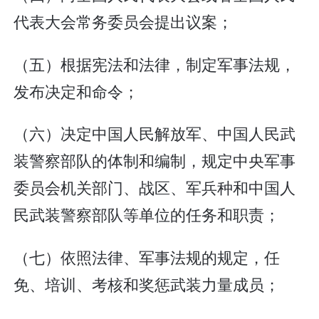
代表大会常务委员会提出议案；
（五）根据宪法和法律，制定军事法规，
发布决定和命令；
（六）决定中国人民解放军、中国人民武
装警察部队的体制和编制，规定中央军事
委员会机关部门、战区、军兵种和中国人
民武装警察部队等单位的任务和职责；
（七）依照法律、军事法规的规定，任
免、培训、考核和奖惩武装力量成员；