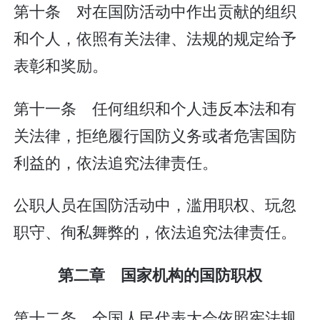
第十条 对在国防活动中作出贡献的组织
和个人，依照有关法律、法规的规定给予
表彰和奖励。
第十一条 任何组织和个人违反本法和有
关法律，拒绝履行国防义务或者危害国防
利益的，依法追究法律责任。
公职人员在国防活动中，滥用职权、玩忽
职守、徇私舞弊的，依法追究法律责任。
第二章 国家机构的国防职权
第十二条 全国人民代表大会依照宪法规