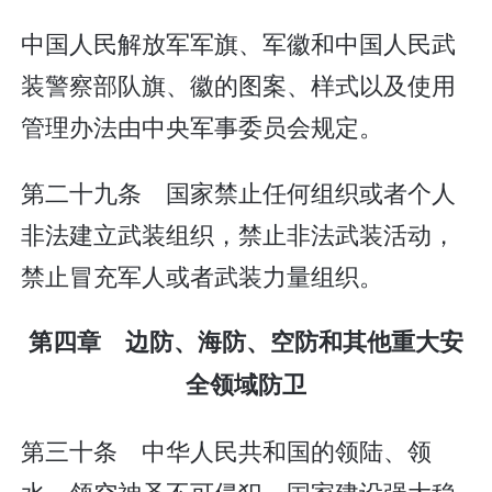
中国人民解放军军旗、军徽和中国人民武
装警察部队旗、徽的图案、样式以及使用
管理办法由中央军事委员会规定。
第二十九条 国家禁止任何组织或者个人
非法建立武装组织，禁止非法武装活动，
禁止冒充军人或者武装力量组织。
第四章 边防、海防、空防和其他重大安
全领域防卫
第三十条 中华人民共和国的领陆、领
水、领空神圣不可侵犯。国家建设强大稳