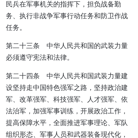
民兵在军事机关的指挥下，担负战备勤
务、执行非战争军事行动任务和防卫作战
任务。
第二十三条 中华人民共和国的武装力量
必须遵守宪法和法律。
第二十四条 中华人民共和国武装力量建
设坚持走中国特色强军之路，坚持政治建
军、改革强军、科技强军、人才强军、依
法治军，加强军事训练，开展政治工作，
提高保障水平，全面推进军事理论、军队
组织形态、军事人员和武器装备现代化，