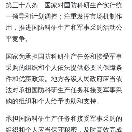
第三十八条 国家对国防科研生产实行统
一领导和计划调控；注重发挥市场机制作
用，推进国防科研生产和军事采购活动公
平竞争。
国家为承担国防科研生产任务和接受军事
采购的组织和个人依法提供必要的保障条
件和优惠政策。地方各级人民政府应当依
法对承担国防科研生产任务和接受军事采
购的组织和个人给予协助和支持。
承担国防科研生产任务和接受军事采购的
组织和个人应当保守秘密，及时高效完成