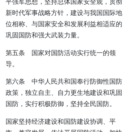
平强军思想，坚持总体国家安全观，贯彻
新时代军事战略方针，建设与我国国际地
位相称、与国家安全和发展利益相适应的
巩固国防和强大武装力量。
第五条 国家对国防活动实行统一的领
导。
第六条 中华人民共和国奉行防御性国防
政策，独立自主、自力更生地建设和巩固
国防，实行积极防御，坚持全民国防。
国家坚持经济建设和国防建设协调、平