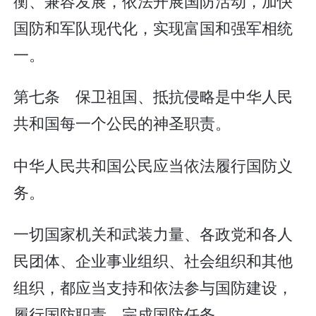
衡、兼容发展，依法开展国防活动，加快
国防和军队现代化，实现富国和强军相统
一。
第七条 保卫祖国、抵抗侵略是中华人民
共和国每一个公民的神圣职责。
中华人民共和国公民应当依法履行国防义
务。
一切国家机关和武装力量、各政党和各人
民团体、企业事业组织、社会组织和其他
组织，都应当支持和依法参与国防建设，
履行国防职责，完成国防任务。