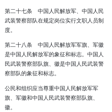
第二十七条 中国人民解放军、中国人民
武装警察部队在规定岗位实行文职人员制
度。
第二十八条 中国人民解放军军旗、军徽
是中国人民解放军的象征和标志。中国人
民武装警察部队旗、徽是中国人民武装警
察部队的象征和标志。
公民和组织应当尊重中国人民解放军军
旗、军徽和中国人民武装警察部队旗、
徽。