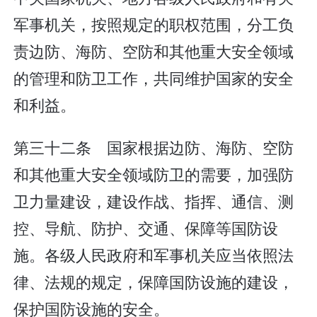
军事机关，按照规定的职权范围，分工负
责边防、海防、空防和其他重大安全领域
的管理和防卫工作，共同维护国家的安全
和利益。
第三十二条 国家根据边防、海防、空防
和其他重大安全领域防卫的需要，加强防
卫力量建设，建设作战、指挥、通信、测
控、导航、防护、交通、保障等国防设
施。各级人民政府和军事机关应当依照法
律、法规的规定，保障国防设施的建设，
保护国防设施的安全。