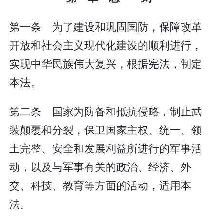
第一条 为了建设和巩固国防，保障改革
开放和社会主义现代化建设的顺利进行，
实现中华民族伟大复兴，根据宪法，制定
本法。
第二条 国家为防备和抵抗侵略，制止武
装颠覆和分裂，保卫国家主权、统一、领
土完整、安全和发展利益所进行的军事活
动，以及与军事有关的政治、经济、外
交、科技、教育等方面的活动，适用本
法。