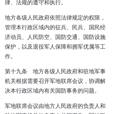
律、法规的遵守和执行。
地方各级人民政府依照法律规定的权限，
管理本行政区域内的征兵、民兵、国民经
济动员、人民防空、国防交通、国防设施
保护，以及退役军人保障和拥军优属等工
作。
第十九条 地方各级人民政府和驻地军事
机关根据需要召开军地联席会议，协调解
决本行政区域内有关国防事务的问题。
军地联席会议由地方人民政府的负责人和