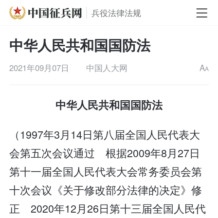
兵役法律法规
中华人民共和国国防法
2021年09月07日
中国人大网
A
A
中华人民共和国国防法
（1997年3月14日第八届全国人民代表大
会第五次会议通过 根据2009年8月27日
第十一届全国人民代表大会常务委员会第
十次会议《关于修改部分法律的决定》修
正 2020年12月26日第十三届全国人民代