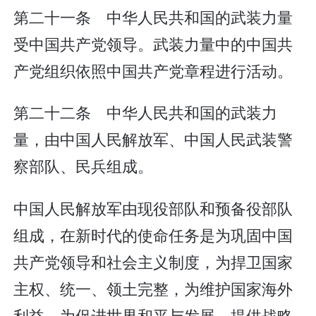
第二十一条 中华人民共和国的武装力量
受中国共产党领导。武装力量中的中国共
产党组织依照中国共产党章程进行活动。
第二十二条 中华人民共和国的武装力
量，由中国人民解放军、中国人民武装警
察部队、民兵组成。
中国人民解放军由现役部队和预备役部队
组成，在新时代的使命任务是为巩固中国
共产党领导和社会主义制度，为捍卫国家
主权、统一、领土完整，为维护国家海外
利益，为促进世界和平与发展，提供战略