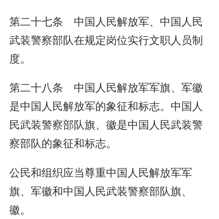
第二十七条 中国人民解放军、中国人民
武装警察部队在规定岗位实行文职人员制
度。
第二十八条 中国人民解放军军旗、军徽
是中国人民解放军的象征和标志。中国人
民武装警察部队旗、徽是中国人民武装警
察部队的象征和标志。
公民和组织应当尊重中国人民解放军军
旗、军徽和中国人民武装警察部队旗、
徽。