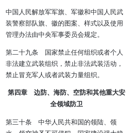
中国人民解放军军旗、军徽和中国人民武
装警察部队旗、徽的图案、样式以及使用
管理办法由中央军事委员会规定。
第二十九条 国家禁止任何组织或者个人
非法建立武装组织，禁止非法武装活动，
禁止冒充军人或者武装力量组织。
第四章 边防、海防、空防和其他重大安
全领域防卫
第三十条 中华人民共和国的领陆、领
水、领空神圣不可侵犯。国家建设强大稳