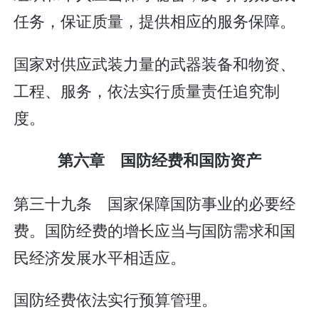
任务，保证质量，提供相应的服务保障。
国家对供应武装力量的武器装备和物资、
工程、服务，依法实行质量责任追究制
度。
第六章 国防经费和国防资产
第三十九条 国家保障国防事业的必要经
费。国防经费的增长应当与国防需求和国
民经济发展水平相适应。
国防经费依法实行预算管理。