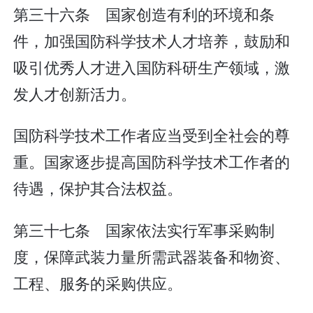
第三十六条 国家创造有利的环境和条
件，加强国防科学技术人才培养，鼓励和
吸引优秀人才进入国防科研生产领域，激
发人才创新活力。
国防科学技术工作者应当受到全社会的尊
重。国家逐步提高国防科学技术工作者的
待遇，保护其合法权益。
第三十七条 国家依法实行军事采购制
度，保障武装力量所需武器装备和物资、
工程、服务的采购供应。