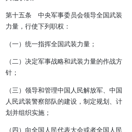
第十五条 中央军事委员会领导全国武装
力量，行使下列职权：
（一）统一指挥全国武装力量；
（二）决定军事战略和武装力量的作战方
针；
（三）领导和管理中国人民解放军、中国
人民武装警察部队的建设，制定规划、计
划并组织实施；
（四）向全国人民代表大会或者全国人民