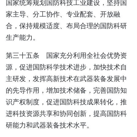
国家统筹规划国防科技工业建设，坚持国
家主导、分工协作、专业配套、开放融
合，保持规模适度、布局合理的国防科研
生产能力。
第三十五条 国家充分利用全社会优势资
源，促进国防科学技术进步，加快技术自
主研发，发挥高新技术在武器装备发展中
的先导作用，增加技术储备，完善国防知
识产权制度，促进国防科技成果转化，推
进科技资源共享和协同创新，提高国防科
研能力和武器装备技术水平。