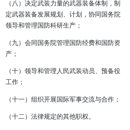
（八）决定武装力量的武器装备体制，制
定武器装备发展规划、计划，协同国务院
领导和管理国防科研生产；
（九）会同国务院管理国防经费和国防资
产；
（十）领导和管理人民武装动员、预备役
工作；
（十一）组织开展国际军事交流与合作；
（十二）法律规定的其他职权。