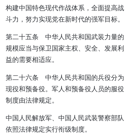
构建中国特色现代作战体系，全面提高战
斗力，努力实现党在新时代的强军目标。
第二十五条 中华人民共和国武装力量的
规模应当与保卫国家主权、安全、发展利
益的需要相适应。
第二十六条 中华人民共和国的兵役分为
现役和预备役。军人和预备役人员的服役
制度由法律规定。
中国人民解放军、中国人民武装警察部队
依照法律规定实行衔级制度。