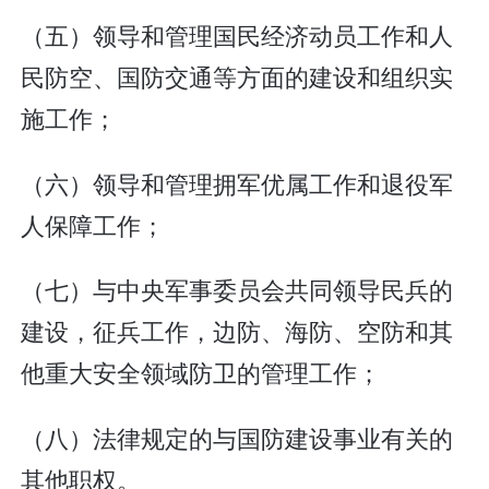
（五）领导和管理国民经济动员工作和人
民防空、国防交通等方面的建设和组织实
施工作；
（六）领导和管理拥军优属工作和退役军
人保障工作；
（七）与中央军事委员会共同领导民兵的
建设，征兵工作，边防、海防、空防和其
他重大安全领域防卫的管理工作；
（八）法律规定的与国防建设事业有关的
其他职权。