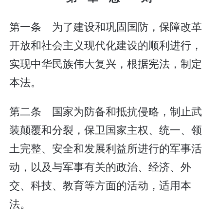
第一条 为了建设和巩固国防，保障改革
开放和社会主义现代化建设的顺利进行，
实现中华民族伟大复兴，根据宪法，制定
本法。
第二条 国家为防备和抵抗侵略，制止武
装颠覆和分裂，保卫国家主权、统一、领
土完整、安全和发展利益所进行的军事活
动，以及与军事有关的政治、经济、外
交、科技、教育等方面的活动，适用本
法。