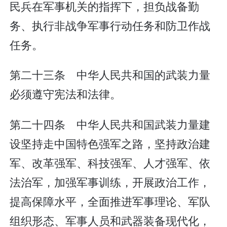
民兵在军事机关的指挥下，担负战备勤
务、执行非战争军事行动任务和防卫作战
任务。
第二十三条 中华人民共和国的武装力量
必须遵守宪法和法律。
第二十四条 中华人民共和国武装力量建
设坚持走中国特色强军之路，坚持政治建
军、改革强军、科技强军、人才强军、依
法治军，加强军事训练，开展政治工作，
提高保障水平，全面推进军事理论、军队
组织形态、军事人员和武器装备现代化，