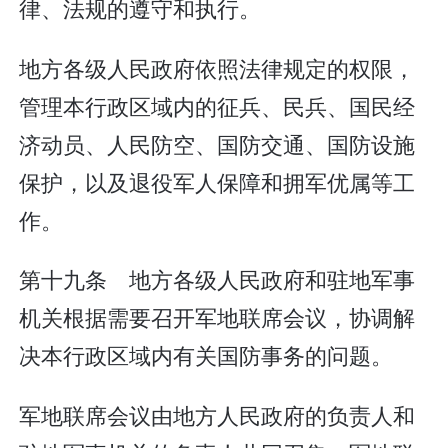
律、法规的遵守和执行。
地方各级人民政府依照法律规定的权限，
管理本行政区域内的征兵、民兵、国民经
济动员、人民防空、国防交通、国防设施
保护，以及退役军人保障和拥军优属等工
作。
第十九条 地方各级人民政府和驻地军事
机关根据需要召开军地联席会议，协调解
决本行政区域内有关国防事务的问题。
军地联席会议由地方人民政府的负责人和