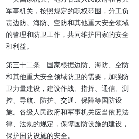
军事机关，按照规定的职权范围，分工负
责边防、海防、空防和其他重大安全领域
的管理和防卫工作，共同维护国家的安全
和利益。
第三十二条 国家根据边防、海防、空防
和其他重大安全领域防卫的需要，加强防
卫力量建设，建设作战、指挥、通信、测
控、导航、防护、交通、保障等国防设
施。各级人民政府和军事机关应当依照法
律、法规的规定，保障国防设施的建设，
保护国防设施的安全。