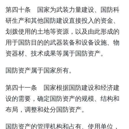
第四十条 国家为武装力量建设、国防科
研生产和其他国防建设直接投入的资金、
划拨使用的土地等资源，以及由此形成的
用于国防目的的武器装备和设备设施、物
资器材、技术成果等属于国防资产。
国防资产属于国家所有。
第四十一条 国家根据国防建设和经济建
设的需要，确定国防资产的规模、结构和
布局，调整和处分国防资产。
国防资产的管理机构和占有、使用单位，