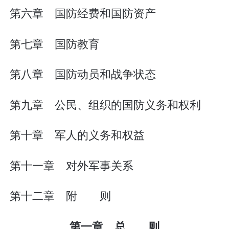
第六章 国防经费和国防资产
第七章 国防教育
第八章 国防动员和战争状态
第九章 公民、组织的国防义务和权利
第十章 军人的义务和权益
第十一章 对外军事关系
第十二章 附 则
第一章 总 则