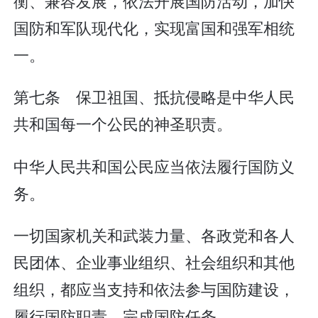
衡、兼容发展，依法开展国防活动，加快
国防和军队现代化，实现富国和强军相统
一。
第七条 保卫祖国、抵抗侵略是中华人民
共和国每一个公民的神圣职责。
中华人民共和国公民应当依法履行国防义
务。
一切国家机关和武装力量、各政党和各人
民团体、企业事业组织、社会组织和其他
组织，都应当支持和依法参与国防建设，
履行国防职责，完成国防任务。