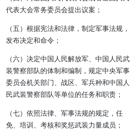
代表大会常务委员会提出议案；
（五）根据宪法和法律，制定军事法规，
发布决定和命令；
（六）决定中国人民解放军、中国人民武
装警察部队的体制和编制，规定中央军事
委员会机关部门、战区、军兵种和中国人
民武装警察部队等单位的任务和职责；
（七）依照法律、军事法规的规定，任
免、培训、考核和奖惩武装力量成员；