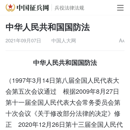
兵役法律法规
中华人民共和国国防法
2021年09月07日
中国人大网
A
A
中华人民共和国国防法
（1997年3月14日第八届全国人民代表大
会第五次会议通过 根据2009年8月27日
第十一届全国人民代表大会常务委员会第
十次会议《关于修改部分法律的决定》修
正 2020年12月26日第十三届全国人民代