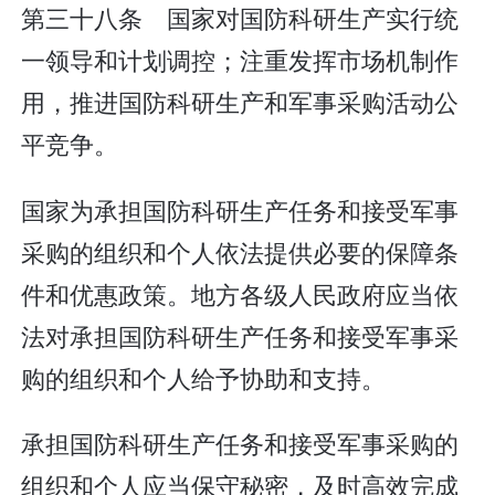
第三十八条 国家对国防科研生产实行统
一领导和计划调控；注重发挥市场机制作
用，推进国防科研生产和军事采购活动公
平竞争。
国家为承担国防科研生产任务和接受军事
采购的组织和个人依法提供必要的保障条
件和优惠政策。地方各级人民政府应当依
法对承担国防科研生产任务和接受军事采
购的组织和个人给予协助和支持。
承担国防科研生产任务和接受军事采购的
组织和个人应当保守秘密，及时高效完成