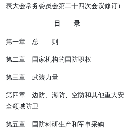
表大会常务委员会第二十四次会议修订）
目 录
第一章 总 则
第二章 国家机构的国防职权
第三章 武装力量
第四章 边防、海防、空防和其他重大安
全领域防卫
第五章 国防科研生产和军事采购