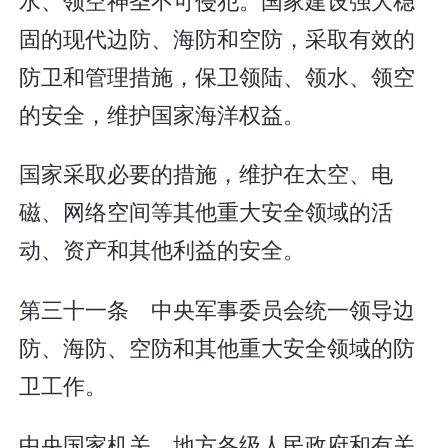
固的现代边防、海防和空防，采取有效的
防卫和管理措施，保卫领陆、领水、领空
的安全，维护国家海洋权益。
国家采取必要的措施，维护在太空、电
磁、网络空间等其他重大安全领域的活
动、资产和其他利益的安全。
第三十一条 中央军事委员会统一领导边
防、海防、空防和其他重大安全领域的防
卫工作。
中央国家机关、地方各级人民政府和有关