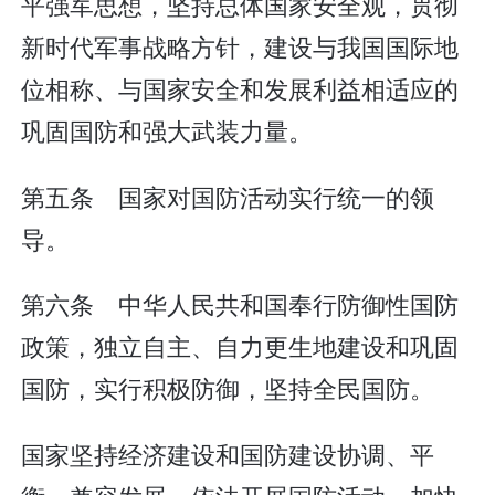
平强军思想，坚持总体国家安全观，贯彻
新时代军事战略方针，建设与我国国际地
位相称、与国家安全和发展利益相适应的
巩固国防和强大武装力量。
第五条 国家对国防活动实行统一的领
导。
第六条 中华人民共和国奉行防御性国防
政策，独立自主、自力更生地建设和巩固
国防，实行积极防御，坚持全民国防。
国家坚持经济建设和国防建设协调、平