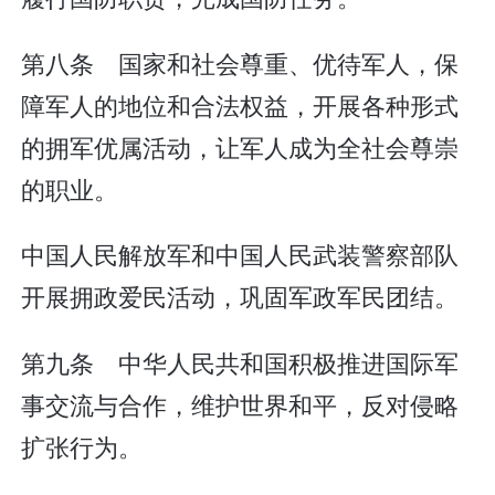
第八条 国家和社会尊重、优待军人，保
障军人的地位和合法权益，开展各种形式
的拥军优属活动，让军人成为全社会尊崇
的职业。
中国人民解放军和中国人民武装警察部队
开展拥政爱民活动，巩固军政军民团结。
第九条 中华人民共和国积极推进国际军
事交流与合作，维护世界和平，反对侵略
扩张行为。