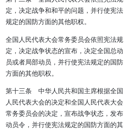
定，决定战争和和平的问题，并行使宪法
规定的国防方面的其他职权。
全国人民代表大会常务委员会依照宪法规
定，决定战争状态的宣布，决定全国总动
员或者局部动员，并行使宪法规定的国防
方面的其他职权。
第十三条 中华人民共和国主席根据全国
人民代表大会的决定和全国人民代表大会
常务委员会的决定，宣布战争状态，发布
动员令，并行使宪法规定的国防方面的其