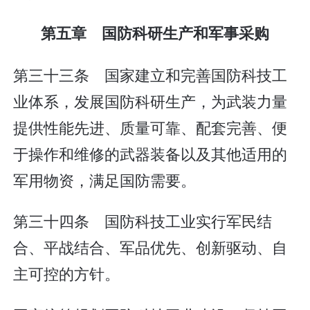
第五章 国防科研生产和军事采购
第三十三条 国家建立和完善国防科技工
业体系，发展国防科研生产，为武装力量
提供性能先进、质量可靠、配套完善、便
于操作和维修的武器装备以及其他适用的
军用物资，满足国防需要。
第三十四条 国防科技工业实行军民结
合、平战结合、军品优先、创新驱动、自
主可控的方针。