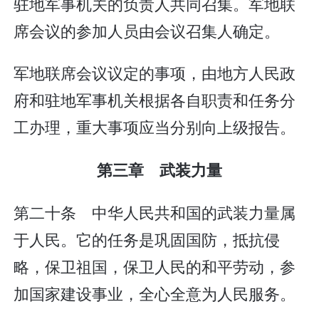
驻地军事机关的负责人共同召集。军地联
席会议的参加人员由会议召集人确定。
军地联席会议议定的事项，由地方人民政
府和驻地军事机关根据各自职责和任务分
工办理，重大事项应当分别向上级报告。
第三章 武装力量
第二十条 中华人民共和国的武装力量属
于人民。它的任务是巩固国防，抵抗侵
略，保卫祖国，保卫人民的和平劳动，参
加国家建设事业，全心全意为人民服务。