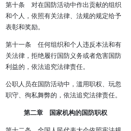
第十条 对在国防活动中作出贡献的组织
和个人，依照有关法律、法规的规定给予
表彰和奖励。
第十一条 任何组织和个人违反本法和有
关法律，拒绝履行国防义务或者危害国防
利益的，依法追究法律责任。
公职人员在国防活动中，滥用职权、玩忽
职守、徇私舞弊的，依法追究法律责任。
第二章 国家机构的国防职权
第十二条 全国人民代表大会依照宪法规