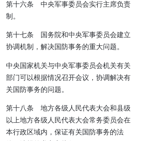
第十六条 中央军事委员会实行主席负责
制。
第十七条 国务院和中央军事委员会建立
协调机制，解决国防事务的重大问题。
中央国家机关与中央军事委员会机关有关
部门可以根据情况召开会议，协调解决有
关国防事务的问题。
第十八条 地方各级人民代表大会和县级
以上地方各级人民代表大会常务委员会在
本行政区域内，保证有关国防事务的法