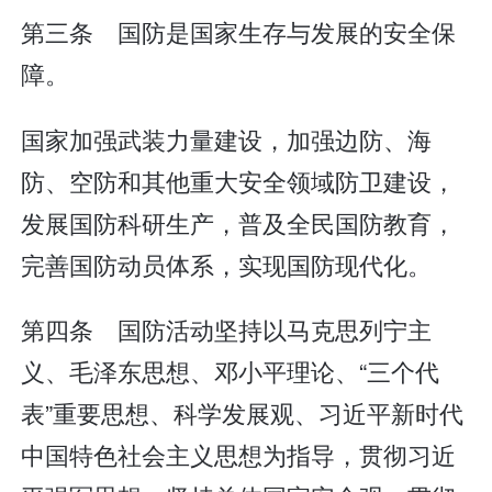
第三条 国防是国家生存与发展的安全保
障。
国家加强武装力量建设，加强边防、海
防、空防和其他重大安全领域防卫建设，
发展国防科研生产，普及全民国防教育，
完善国防动员体系，实现国防现代化。
第四条 国防活动坚持以马克思列宁主
义、毛泽东思想、邓小平理论、“三个代
表”重要思想、科学发展观、习近平新时代
中国特色社会主义思想为指导，贯彻习近