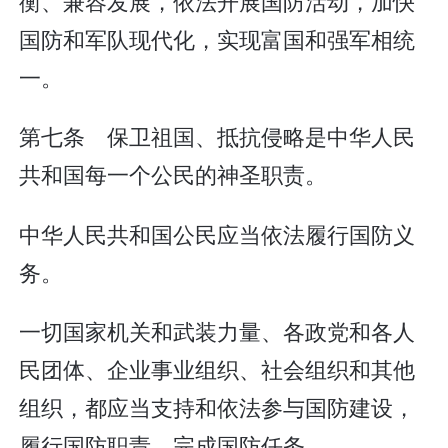
衡、兼容发展，依法开展国防活动，加快
国防和军队现代化，实现富国和强军相统
一。
第七条 保卫祖国、抵抗侵略是中华人民
共和国每一个公民的神圣职责。
中华人民共和国公民应当依法履行国防义
务。
一切国家机关和武装力量、各政党和各人
民团体、企业事业组织、社会组织和其他
组织，都应当支持和依法参与国防建设，
履行国防职责，完成国防任务。