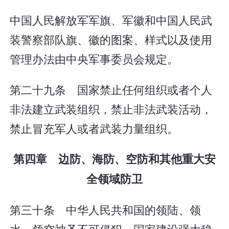
中国人民解放军军旗、军徽和中国人民武
装警察部队旗、徽的图案、样式以及使用
管理办法由中央军事委员会规定。
第二十九条 国家禁止任何组织或者个人
非法建立武装组织，禁止非法武装活动，
禁止冒充军人或者武装力量组织。
第四章 边防、海防、空防和其他重大安
全领域防卫
第三十条 中华人民共和国的领陆、领
水、领空神圣不可侵犯。国家建设强大稳