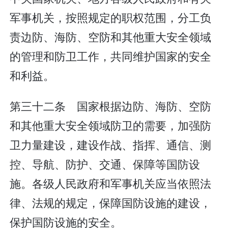
军事机关，按照规定的职权范围，分工负
责边防、海防、空防和其他重大安全领域
的管理和防卫工作，共同维护国家的安全
和利益。
第三十二条 国家根据边防、海防、空防
和其他重大安全领域防卫的需要，加强防
卫力量建设，建设作战、指挥、通信、测
控、导航、防护、交通、保障等国防设
施。各级人民政府和军事机关应当依照法
律、法规的规定，保障国防设施的建设，
保护国防设施的安全。