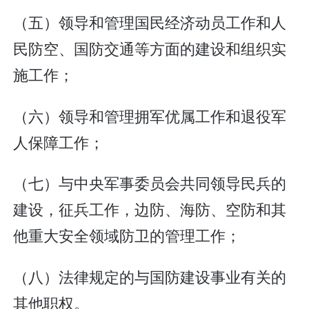
（五）领导和管理国民经济动员工作和人
民防空、国防交通等方面的建设和组织实
施工作；
（六）领导和管理拥军优属工作和退役军
人保障工作；
（七）与中央军事委员会共同领导民兵的
建设，征兵工作，边防、海防、空防和其
他重大安全领域防卫的管理工作；
（八）法律规定的与国防建设事业有关的
其他职权。