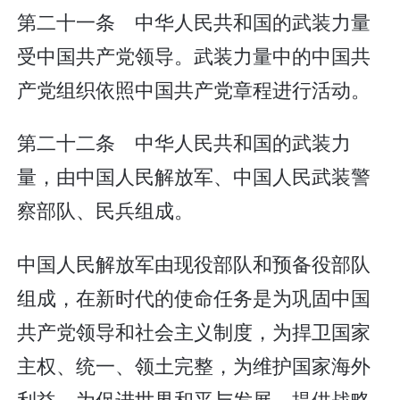
第二十一条 中华人民共和国的武装力量
受中国共产党领导。武装力量中的中国共
产党组织依照中国共产党章程进行活动。
第二十二条 中华人民共和国的武装力
量，由中国人民解放军、中国人民武装警
察部队、民兵组成。
中国人民解放军由现役部队和预备役部队
组成，在新时代的使命任务是为巩固中国
共产党领导和社会主义制度，为捍卫国家
主权、统一、领土完整，为维护国家海外
利益，为促进世界和平与发展，提供战略