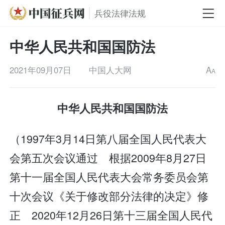
兵役法律法规
中华人民共和国国防法
2021年09月07日
中国人大网
A
A
中华人民共和国国防法
（1997年3月14日第八届全国人民代表大
会第五次会议通过 根据2009年8月27日
第十一届全国人民代表大会常务委员会第
十次会议《关于修改部分法律的决定》修
正 2020年12月26日第十三届全国人民代