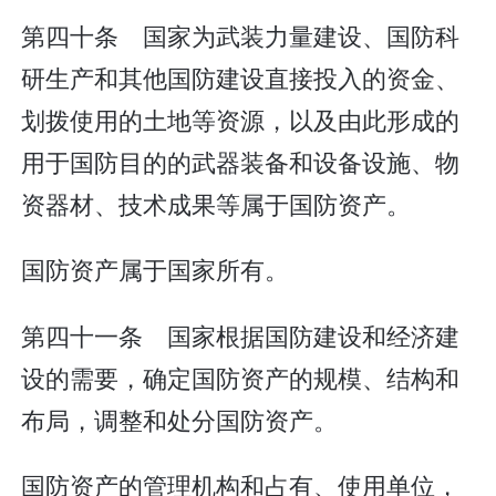
第四十条 国家为武装力量建设、国防科
研生产和其他国防建设直接投入的资金、
划拨使用的土地等资源，以及由此形成的
用于国防目的的武器装备和设备设施、物
资器材、技术成果等属于国防资产。
国防资产属于国家所有。
第四十一条 国家根据国防建设和经济建
设的需要，确定国防资产的规模、结构和
布局，调整和处分国防资产。
国防资产的管理机构和占有、使用单位，