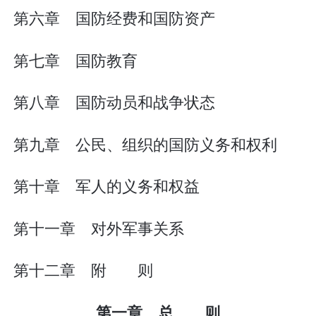
第六章 国防经费和国防资产
第七章 国防教育
第八章 国防动员和战争状态
第九章 公民、组织的国防义务和权利
第十章 军人的义务和权益
第十一章 对外军事关系
第十二章 附 则
第一章 总 则