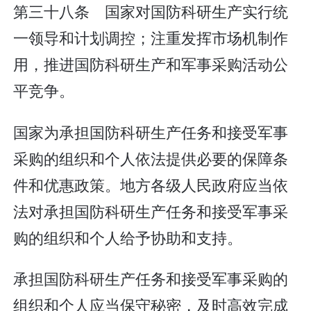
第三十八条 国家对国防科研生产实行统
一领导和计划调控；注重发挥市场机制作
用，推进国防科研生产和军事采购活动公
平竞争。
国家为承担国防科研生产任务和接受军事
采购的组织和个人依法提供必要的保障条
件和优惠政策。地方各级人民政府应当依
法对承担国防科研生产任务和接受军事采
购的组织和个人给予协助和支持。
承担国防科研生产任务和接受军事采购的
组织和个人应当保守秘密，及时高效完成