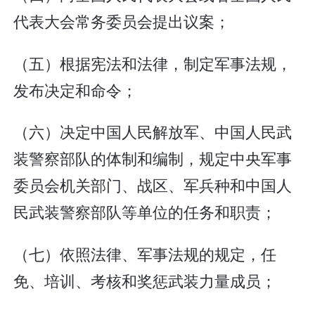
代表大会常务委员会提出议案；
（五）根据宪法和法律，制定军事法规，
发布决定和命令；
（六）决定中国人民解放军、中国人民武
装警察部队的体制和编制，规定中央军事
委员会机关部门、战区、军兵种和中国人
民武装警察部队等单位的任务和职责；
（七）依照法律、军事法规的规定，任
免、培训、考核和奖惩武装力量成员；