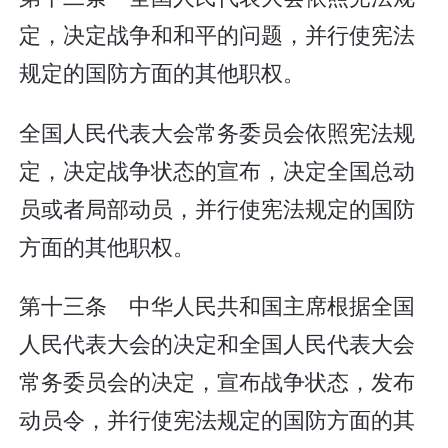
定，决定战争和和平的问题，并行使宪法
规定的国防方面的其他职权。
全国人民代表大会常务委员会依照宪法规
定，决定战争状态的宣布，决定全国总动
员或者局部动员，并行使宪法规定的国防
方面的其他职权。
第十三条 中华人民共和国主席根据全国
人民代表大会的决定和全国人民代表大会
常务委员会的决定，宣布战争状态，发布
动员令，并行使宪法规定的国防方面的其