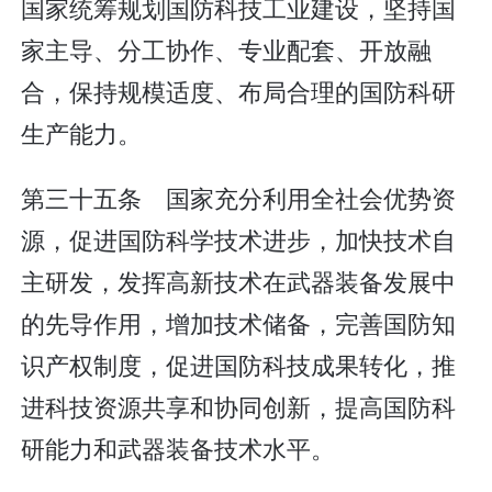
国家统筹规划国防科技工业建设，坚持国
家主导、分工协作、专业配套、开放融
合，保持规模适度、布局合理的国防科研
生产能力。
第三十五条 国家充分利用全社会优势资
源，促进国防科学技术进步，加快技术自
主研发，发挥高新技术在武器装备发展中
的先导作用，增加技术储备，完善国防知
识产权制度，促进国防科技成果转化，推
进科技资源共享和协同创新，提高国防科
研能力和武器装备技术水平。