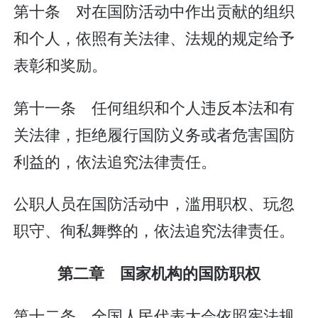
第十条 对在国防活动中作出贡献的组织
和个人，依照有关法律、法规的规定给予
表彰和奖励。
第十一条 任何组织和个人违反本法和有
关法律，拒绝履行国防义务或者危害国防
利益的，依法追究法律责任。
公职人员在国防活动中，滥用职权、玩忽
职守、徇私舞弊的，依法追究法律责任。
第二章 国家机构的国防职权
第十二条 全国人民代表大会依照宪法规