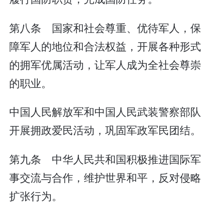
第八条 国家和社会尊重、优待军人，保
障军人的地位和合法权益，开展各种形式
的拥军优属活动，让军人成为全社会尊崇
的职业。
中国人民解放军和中国人民武装警察部队
开展拥政爱民活动，巩固军政军民团结。
第九条 中华人民共和国积极推进国际军
事交流与合作，维护世界和平，反对侵略
扩张行为。