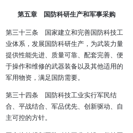
第五章 国防科研生产和军事采购
第三十三条 国家建立和完善国防科技工
业体系，发展国防科研生产，为武装力量
提供性能先进、质量可靠、配套完善、便
于操作和维修的武器装备以及其他适用的
军用物资，满足国防需要。
第三十四条 国防科技工业实行军民结
合、平战结合、军品优先、创新驱动、自
主可控的方针。