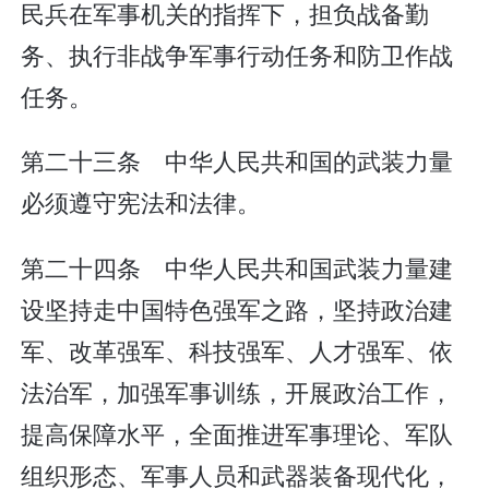
民兵在军事机关的指挥下，担负战备勤
务、执行非战争军事行动任务和防卫作战
任务。
第二十三条 中华人民共和国的武装力量
必须遵守宪法和法律。
第二十四条 中华人民共和国武装力量建
设坚持走中国特色强军之路，坚持政治建
军、改革强军、科技强军、人才强军、依
法治军，加强军事训练，开展政治工作，
提高保障水平，全面推进军事理论、军队
组织形态、军事人员和武器装备现代化，