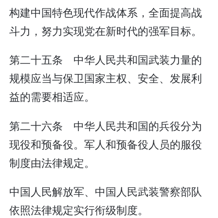
构建中国特色现代作战体系，全面提高战
斗力，努力实现党在新时代的强军目标。
第二十五条 中华人民共和国武装力量的
规模应当与保卫国家主权、安全、发展利
益的需要相适应。
第二十六条 中华人民共和国的兵役分为
现役和预备役。军人和预备役人员的服役
制度由法律规定。
中国人民解放军、中国人民武装警察部队
依照法律规定实行衔级制度。