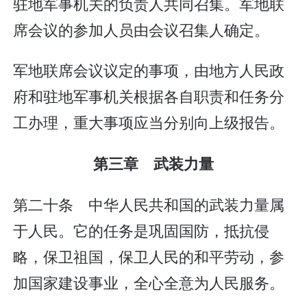
驻地军事机关的负责人共同召集。军地联
席会议的参加人员由会议召集人确定。
军地联席会议议定的事项，由地方人民政
府和驻地军事机关根据各自职责和任务分
工办理，重大事项应当分别向上级报告。
第三章 武装力量
第二十条 中华人民共和国的武装力量属
于人民。它的任务是巩固国防，抵抗侵
略，保卫祖国，保卫人民的和平劳动，参
加国家建设事业，全心全意为人民服务。