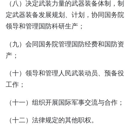
（八）决定武装力量的武器装备体制，制
定武器装备发展规划、计划，协同国务院
领导和管理国防科研生产；
（九）会同国务院管理国防经费和国防资
产；
（十）领导和管理人民武装动员、预备役
工作；
（十一）组织开展国际军事交流与合作；
（十二）法律规定的其他职权。