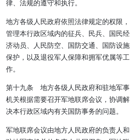
律、法规的遵守和执行。
地方各级人民政府依照法律规定的权限，
管理本行政区域内的征兵、民兵、国民经
济动员、人民防空、国防交通、国防设施
保护，以及退役军人保障和拥军优属等工
作。
第十九条 地方各级人民政府和驻地军事
机关根据需要召开军地联席会议，协调解
决本行政区域内有关国防事务的问题。
军地联席会议由地方人民政府的负责人和