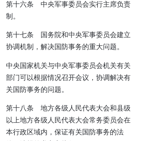
第十六条 中央军事委员会实行主席负责
制。
第十七条 国务院和中央军事委员会建立
协调机制，解决国防事务的重大问题。
中央国家机关与中央军事委员会机关有关
部门可以根据情况召开会议，协调解决有
关国防事务的问题。
第十八条 地方各级人民代表大会和县级
以上地方各级人民代表大会常务委员会在
本行政区域内，保证有关国防事务的法