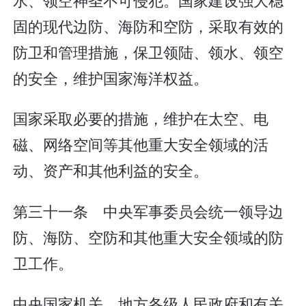
固的现代边防、海防和空防，采取有效的
防卫和管理措施，保卫领陆、领水、领空
的安全，维护国家海洋权益。
国家采取必要的措施，维护在太空、电
磁、网络空间等其他重大安全领域的活
动、资产和其他利益的安全。
第三十一条 中央军事委员会统一领导边
防、海防、空防和其他重大安全领域的防
卫工作。
中央国家机关、地方各级人民政府和有关