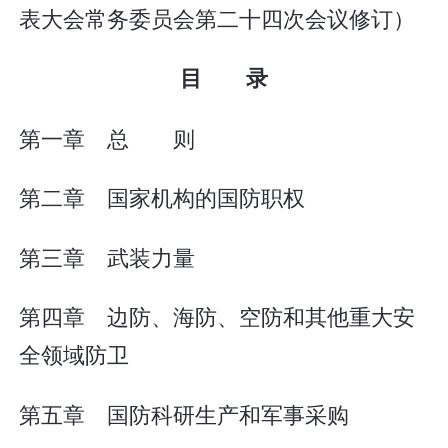
表大会常务委员会第二十四次会议修订）
目 录
第一章 总 则
第二章 国家机构的国防职权
第三章 武装力量
第四章 边防、海防、空防和其他重大安
全领域防卫
第五章 国防科研生产和军事采购