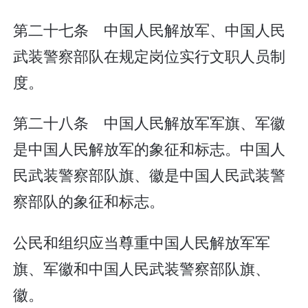
第二十七条 中国人民解放军、中国人民
武装警察部队在规定岗位实行文职人员制
度。
第二十八条 中国人民解放军军旗、军徽
是中国人民解放军的象征和标志。中国人
民武装警察部队旗、徽是中国人民武装警
察部队的象征和标志。
公民和组织应当尊重中国人民解放军军
旗、军徽和中国人民武装警察部队旗、
徽。