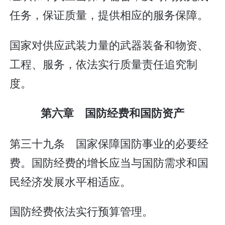
任务，保证质量，提供相应的服务保障。
国家对供应武装力量的武器装备和物资、
工程、服务，依法实行质量责任追究制
度。
第六章 国防经费和国防资产
第三十九条 国家保障国防事业的必要经
费。国防经费的增长应当与国防需求和国
民经济发展水平相适应。
国防经费依法实行预算管理。