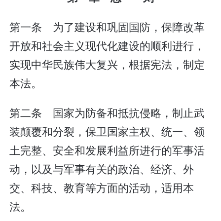
第一条 为了建设和巩固国防，保障改革
开放和社会主义现代化建设的顺利进行，
实现中华民族伟大复兴，根据宪法，制定
本法。
第二条 国家为防备和抵抗侵略，制止武
装颠覆和分裂，保卫国家主权、统一、领
土完整、安全和发展利益所进行的军事活
动，以及与军事有关的政治、经济、外
交、科技、教育等方面的活动，适用本
法。