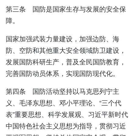
第三条 国防是国家生存与发展的安全保
障。
国家加强武装力量建设，加强边防、海
防、空防和其他重大安全领域防卫建设，
发展国防科研生产，普及全民国防教育，
完善国防动员体系，实现国防现代化。
第四条 国防活动坚持以马克思列宁主
义、毛泽东思想、邓小平理论、“三个代
表”重要思想、科学发展观、习近平新时代
中国特色社会主义思想为指导，贯彻习近