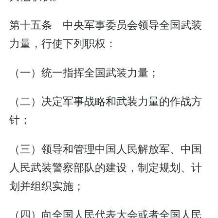
第十五条 中央军事委员会领导全国武装
力量，行使下列职权：
（一）统一指挥全国武装力量；
（二）决定军事战略和武装力量的作战方
针；
（三）领导和管理中国人民解放军、中国
人民武装警察部队的建设，制定规划、计
划并组织实施；
（四）向全国人民代表大会或者全国人民