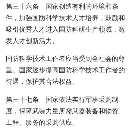
第三十六条 国家创造有利的环境和条
件，加强国防科学技术人才培养，鼓励和
吸引优秀人才进入国防科研生产领域，激
发人才创新活力。
国防科学技术工作者应当受到全社会的尊
重。国家逐步提高国防科学技术工作者的
待遇，保护其合法权益。
第三十七条 国家依法实行军事采购制
度，保障武装力量所需武器装备和物资、
工程、服务的采购供应。