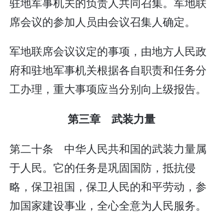
驻地军事机关的负责人共同召集。军地联
席会议的参加人员由会议召集人确定。
军地联席会议议定的事项，由地方人民政
府和驻地军事机关根据各自职责和任务分
工办理，重大事项应当分别向上级报告。
第三章 武装力量
第二十条 中华人民共和国的武装力量属
于人民。它的任务是巩固国防，抵抗侵
略，保卫祖国，保卫人民的和平劳动，参
加国家建设事业，全心全意为人民服务。