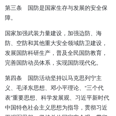
第三条 国防是国家生存与发展的安全保
障。
国家加强武装力量建设，加强边防、海
防、空防和其他重大安全领域防卫建设，
发展国防科研生产，普及全民国防教育，
完善国防动员体系，实现国防现代化。
第四条 国防活动坚持以马克思列宁主
义、毛泽东思想、邓小平理论、“三个代
表”重要思想、科学发展观、习近平新时代
中国特色社会主义思想为指导，贯彻习近