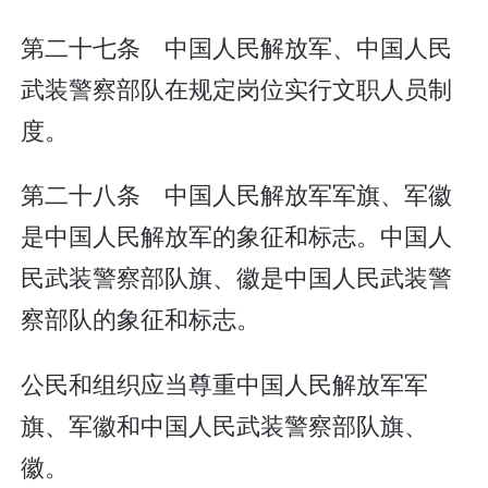
第二十七条 中国人民解放军、中国人民
武装警察部队在规定岗位实行文职人员制
度。
第二十八条 中国人民解放军军旗、军徽
是中国人民解放军的象征和标志。中国人
民武装警察部队旗、徽是中国人民武装警
察部队的象征和标志。
公民和组织应当尊重中国人民解放军军
旗、军徽和中国人民武装警察部队旗、
徽。