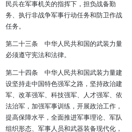
民兵在军事机关的指挥下，担负战备勤
务、执行非战争军事行动任务和防卫作战
任务。
第二十三条 中华人民共和国的武装力量
必须遵守宪法和法律。
第二十四条 中华人民共和国武装力量建
设坚持走中国特色强军之路，坚持政治建
军、改革强军、科技强军、人才强军、依
法治军，加强军事训练，开展政治工作，
提高保障水平，全面推进军事理论、军队
组织形态、军事人员和武器装备现代化，