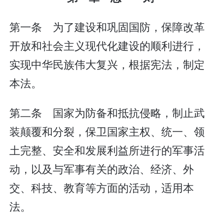
第一条 为了建设和巩固国防，保障改革
开放和社会主义现代化建设的顺利进行，
实现中华民族伟大复兴，根据宪法，制定
本法。
第二条 国家为防备和抵抗侵略，制止武
装颠覆和分裂，保卫国家主权、统一、领
土完整、安全和发展利益所进行的军事活
动，以及与军事有关的政治、经济、外
交、科技、教育等方面的活动，适用本
法。