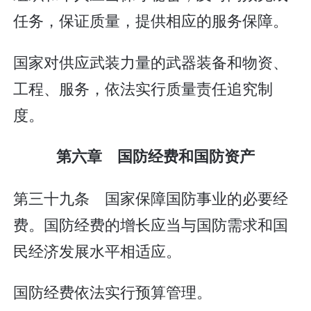
任务，保证质量，提供相应的服务保障。
国家对供应武装力量的武器装备和物资、
工程、服务，依法实行质量责任追究制
度。
第六章 国防经费和国防资产
第三十九条 国家保障国防事业的必要经
费。国防经费的增长应当与国防需求和国
民经济发展水平相适应。
国防经费依法实行预算管理。