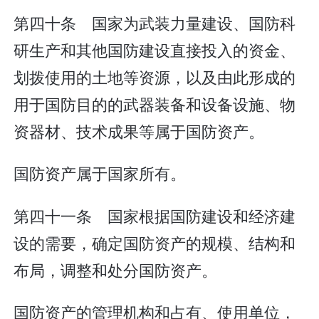
第四十条 国家为武装力量建设、国防科
研生产和其他国防建设直接投入的资金、
划拨使用的土地等资源，以及由此形成的
用于国防目的的武器装备和设备设施、物
资器材、技术成果等属于国防资产。
国防资产属于国家所有。
第四十一条 国家根据国防建设和经济建
设的需要，确定国防资产的规模、结构和
布局，调整和处分国防资产。
国防资产的管理机构和占有、使用单位，