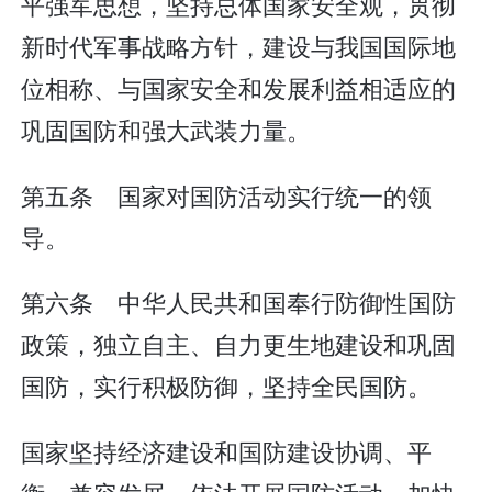
平强军思想，坚持总体国家安全观，贯彻
新时代军事战略方针，建设与我国国际地
位相称、与国家安全和发展利益相适应的
巩固国防和强大武装力量。
第五条 国家对国防活动实行统一的领
导。
第六条 中华人民共和国奉行防御性国防
政策，独立自主、自力更生地建设和巩固
国防，实行积极防御，坚持全民国防。
国家坚持经济建设和国防建设协调、平