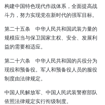
构建中国特色现代作战体系，全面提高战
斗力，努力实现党在新时代的强军目标。
第二十五条 中华人民共和国武装力量的
规模应当与保卫国家主权、安全、发展利
益的需要相适应。
第二十六条 中华人民共和国的兵役分为
现役和预备役。军人和预备役人员的服役
制度由法律规定。
中国人民解放军、中国人民武装警察部队
依照法律规定实行衔级制度。