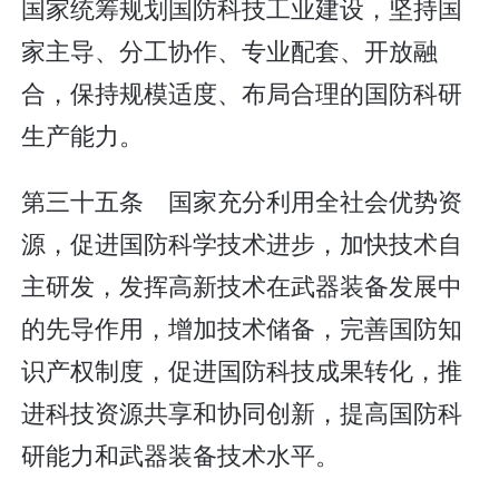
国家统筹规划国防科技工业建设，坚持国
家主导、分工协作、专业配套、开放融
合，保持规模适度、布局合理的国防科研
生产能力。
第三十五条 国家充分利用全社会优势资
源，促进国防科学技术进步，加快技术自
主研发，发挥高新技术在武器装备发展中
的先导作用，增加技术储备，完善国防知
识产权制度，促进国防科技成果转化，推
进科技资源共享和协同创新，提高国防科
研能力和武器装备技术水平。