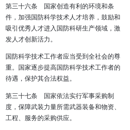
第三十六条 国家创造有利的环境和条
件，加强国防科学技术人才培养，鼓励和
吸引优秀人才进入国防科研生产领域，激
发人才创新活力。
国防科学技术工作者应当受到全社会的尊
重。国家逐步提高国防科学技术工作者的
待遇，保护其合法权益。
第三十七条 国家依法实行军事采购制
度，保障武装力量所需武器装备和物资、
工程、服务的采购供应。