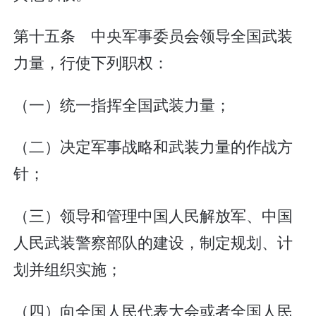
第十五条 中央军事委员会领导全国武装
力量，行使下列职权：
（一）统一指挥全国武装力量；
（二）决定军事战略和武装力量的作战方
针；
（三）领导和管理中国人民解放军、中国
人民武装警察部队的建设，制定规划、计
划并组织实施；
（四）向全国人民代表大会或者全国人民