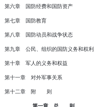
第六章 国防经费和国防资产
第七章 国防教育
第八章 国防动员和战争状态
第九章 公民、组织的国防义务和权利
第十章 军人的义务和权益
第十一章 对外军事关系
第十二章 附 则
第一章 总 则