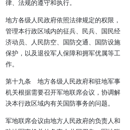
律、法规的遵守和执行。
地方各级人民政府依照法律规定的权限，
管理本行政区域内的征兵、民兵、国民经
济动员、人民防空、国防交通、国防设施
保护，以及退役军人保障和拥军优属等工
作。
第十九条 地方各级人民政府和驻地军事
机关根据需要召开军地联席会议，协调解
决本行政区域内有关国防事务的问题。
军地联席会议由地方人民政府的负责人和