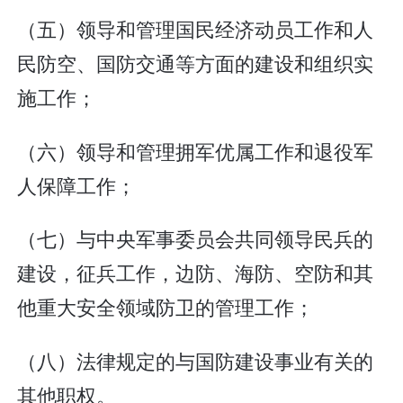
（五）领导和管理国民经济动员工作和人
民防空、国防交通等方面的建设和组织实
施工作；
（六）领导和管理拥军优属工作和退役军
人保障工作；
（七）与中央军事委员会共同领导民兵的
建设，征兵工作，边防、海防、空防和其
他重大安全领域防卫的管理工作；
（八）法律规定的与国防建设事业有关的
其他职权。