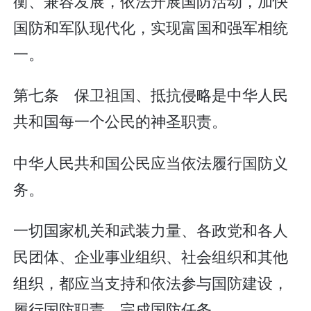
衡、兼容发展，依法开展国防活动，加快
国防和军队现代化，实现富国和强军相统
一。
第七条 保卫祖国、抵抗侵略是中华人民
共和国每一个公民的神圣职责。
中华人民共和国公民应当依法履行国防义
务。
一切国家机关和武装力量、各政党和各人
民团体、企业事业组织、社会组织和其他
组织，都应当支持和依法参与国防建设，
履行国防职责，完成国防任务。