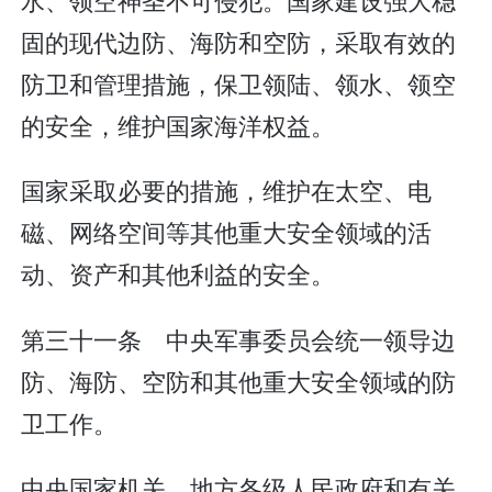
固的现代边防、海防和空防，采取有效的
防卫和管理措施，保卫领陆、领水、领空
的安全，维护国家海洋权益。
国家采取必要的措施，维护在太空、电
磁、网络空间等其他重大安全领域的活
动、资产和其他利益的安全。
第三十一条 中央军事委员会统一领导边
防、海防、空防和其他重大安全领域的防
卫工作。
中央国家机关、地方各级人民政府和有关