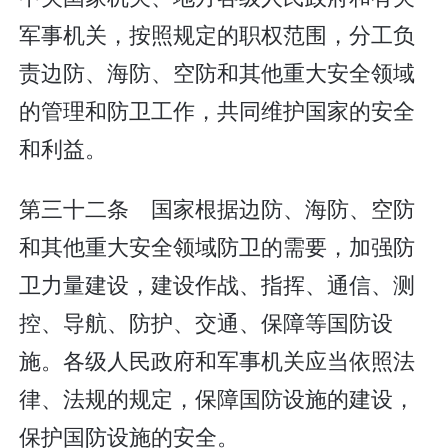
军事机关，按照规定的职权范围，分工负
责边防、海防、空防和其他重大安全领域
的管理和防卫工作，共同维护国家的安全
和利益。
第三十二条 国家根据边防、海防、空防
和其他重大安全领域防卫的需要，加强防
卫力量建设，建设作战、指挥、通信、测
控、导航、防护、交通、保障等国防设
施。各级人民政府和军事机关应当依照法
律、法规的规定，保障国防设施的建设，
保护国防设施的安全。