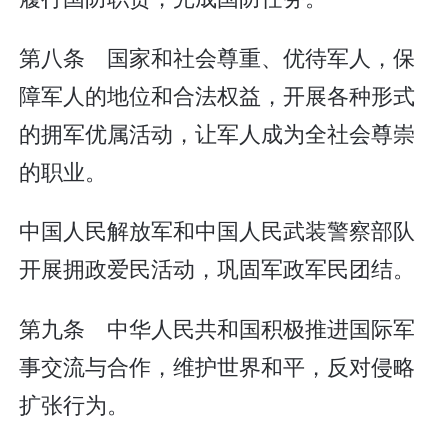
第八条 国家和社会尊重、优待军人，保
障军人的地位和合法权益，开展各种形式
的拥军优属活动，让军人成为全社会尊崇
的职业。
中国人民解放军和中国人民武装警察部队
开展拥政爱民活动，巩固军政军民团结。
第九条 中华人民共和国积极推进国际军
事交流与合作，维护世界和平，反对侵略
扩张行为。