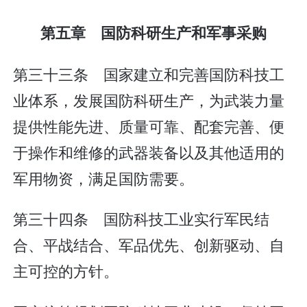
第五章 国防科研生产和军事采购
第三十三条 国家建立和完善国防科技工
业体系，发展国防科研生产，为武装力量
提供性能先进、质量可靠、配套完善、便
于操作和维修的武器装备以及其他适用的
军用物资，满足国防需要。
第三十四条 国防科技工业实行军民结
合、平战结合、军品优先、创新驱动、自
主可控的方针。