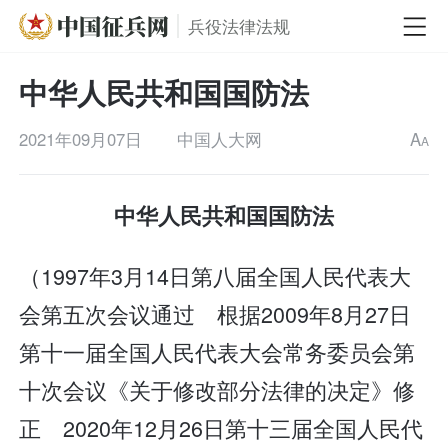
兵役法律法规
中华人民共和国国防法
2021年09月07日
中国人大网
A
A
中华人民共和国国防法
（1997年3月14日第八届全国人民代表大
会第五次会议通过 根据2009年8月27日
第十一届全国人民代表大会常务委员会第
十次会议《关于修改部分法律的决定》修
正 2020年12月26日第十三届全国人民代