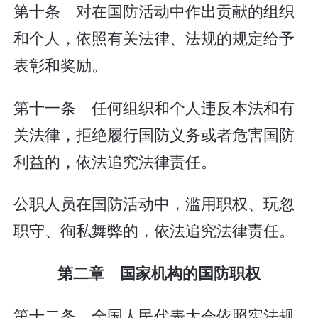
第十条 对在国防活动中作出贡献的组织
和个人，依照有关法律、法规的规定给予
表彰和奖励。
第十一条 任何组织和个人违反本法和有
关法律，拒绝履行国防义务或者危害国防
利益的，依法追究法律责任。
公职人员在国防活动中，滥用职权、玩忽
职守、徇私舞弊的，依法追究法律责任。
第二章 国家机构的国防职权
第十二条 全国人民代表大会依照宪法规