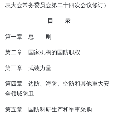
表大会常务委员会第二十四次会议修订）
目 录
第一章 总 则
第二章 国家机构的国防职权
第三章 武装力量
第四章 边防、海防、空防和其他重大安
全领域防卫
第五章 国防科研生产和军事采购