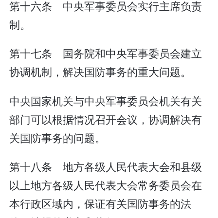
第十六条 中央军事委员会实行主席负责
制。
第十七条 国务院和中央军事委员会建立
协调机制，解决国防事务的重大问题。
中央国家机关与中央军事委员会机关有关
部门可以根据情况召开会议，协调解决有
关国防事务的问题。
第十八条 地方各级人民代表大会和县级
以上地方各级人民代表大会常务委员会在
本行政区域内，保证有关国防事务的法