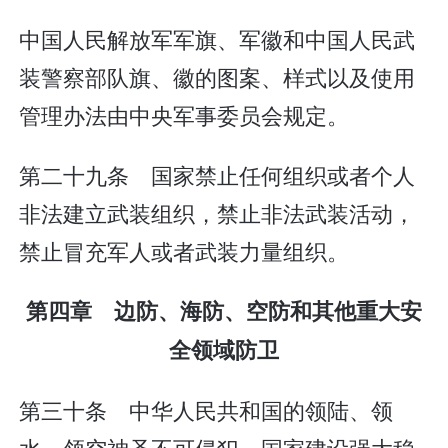
中国人民解放军军旗、军徽和中国人民武
装警察部队旗、徽的图案、样式以及使用
管理办法由中央军事委员会规定。
第二十九条 国家禁止任何组织或者个人
非法建立武装组织，禁止非法武装活动，
禁止冒充军人或者武装力量组织。
第四章 边防、海防、空防和其他重大安
全领域防卫
第三十条 中华人民共和国的领陆、领
水、领空神圣不可侵犯。国家建设强大稳