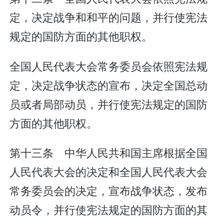
定，决定战争和和平的问题，并行使宪法
规定的国防方面的其他职权。
全国人民代表大会常务委员会依照宪法规
定，决定战争状态的宣布，决定全国总动
员或者局部动员，并行使宪法规定的国防
方面的其他职权。
第十三条 中华人民共和国主席根据全国
人民代表大会的决定和全国人民代表大会
常务委员会的决定，宣布战争状态，发布
动员令，并行使宪法规定的国防方面的其