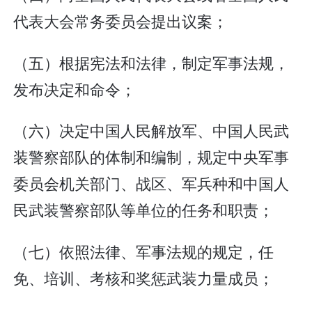
代表大会常务委员会提出议案；
（五）根据宪法和法律，制定军事法规，
发布决定和命令；
（六）决定中国人民解放军、中国人民武
装警察部队的体制和编制，规定中央军事
委员会机关部门、战区、军兵种和中国人
民武装警察部队等单位的任务和职责；
（七）依照法律、军事法规的规定，任
免、培训、考核和奖惩武装力量成员；