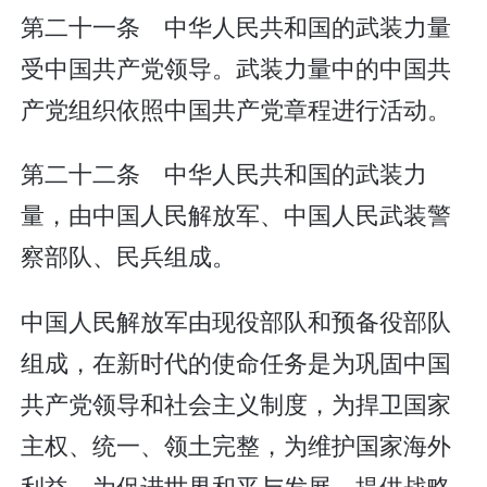
第二十一条 中华人民共和国的武装力量
受中国共产党领导。武装力量中的中国共
产党组织依照中国共产党章程进行活动。
第二十二条 中华人民共和国的武装力
量，由中国人民解放军、中国人民武装警
察部队、民兵组成。
中国人民解放军由现役部队和预备役部队
组成，在新时代的使命任务是为巩固中国
共产党领导和社会主义制度，为捍卫国家
主权、统一、领土完整，为维护国家海外
利益，为促进世界和平与发展，提供战略