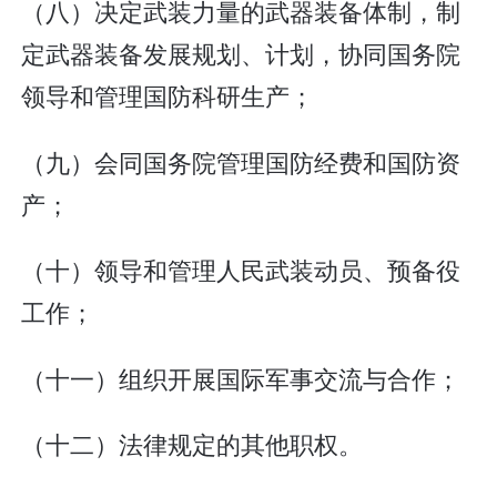
（八）决定武装力量的武器装备体制，制
定武器装备发展规划、计划，协同国务院
领导和管理国防科研生产；
（九）会同国务院管理国防经费和国防资
产；
（十）领导和管理人民武装动员、预备役
工作；
（十一）组织开展国际军事交流与合作；
（十二）法律规定的其他职权。