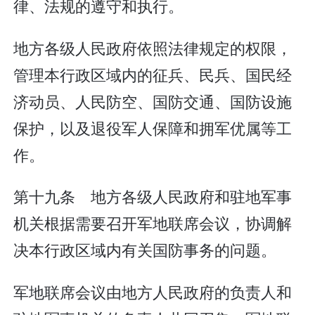
律、法规的遵守和执行。
地方各级人民政府依照法律规定的权限，
管理本行政区域内的征兵、民兵、国民经
济动员、人民防空、国防交通、国防设施
保护，以及退役军人保障和拥军优属等工
作。
第十九条 地方各级人民政府和驻地军事
机关根据需要召开军地联席会议，协调解
决本行政区域内有关国防事务的问题。
军地联席会议由地方人民政府的负责人和