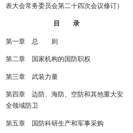
表大会常务委员会第二十四次会议修订）
目 录
第一章 总 则
第二章 国家机构的国防职权
第三章 武装力量
第四章 边防、海防、空防和其他重大安
全领域防卫
第五章 国防科研生产和军事采购