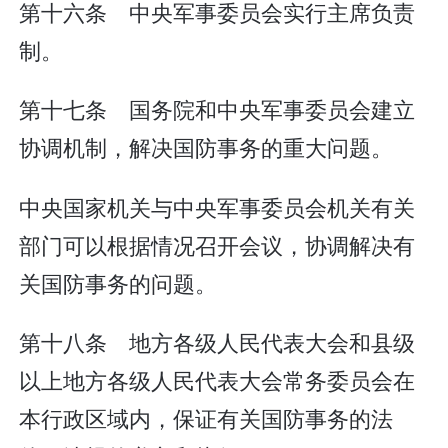
第十六条 中央军事委员会实行主席负责
制。
第十七条 国务院和中央军事委员会建立
协调机制，解决国防事务的重大问题。
中央国家机关与中央军事委员会机关有关
部门可以根据情况召开会议，协调解决有
关国防事务的问题。
第十八条 地方各级人民代表大会和县级
以上地方各级人民代表大会常务委员会在
本行政区域内，保证有关国防事务的法