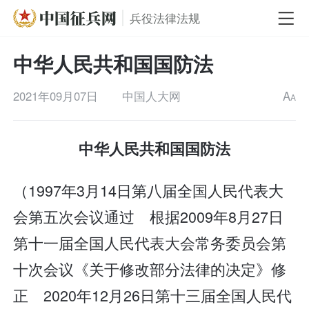
兵役法律法规
中华人民共和国国防法
2021年09月07日
中国人大网
A
A
中华人民共和国国防法
（1997年3月14日第八届全国人民代表大
会第五次会议通过 根据2009年8月27日
第十一届全国人民代表大会常务委员会第
十次会议《关于修改部分法律的决定》修
正 2020年12月26日第十三届全国人民代