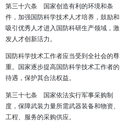
第三十六条 国家创造有利的环境和条
件，加强国防科学技术人才培养，鼓励和
吸引优秀人才进入国防科研生产领域，激
发人才创新活力。
国防科学技术工作者应当受到全社会的尊
重。国家逐步提高国防科学技术工作者的
待遇，保护其合法权益。
第三十七条 国家依法实行军事采购制
度，保障武装力量所需武器装备和物资、
工程、服务的采购供应。