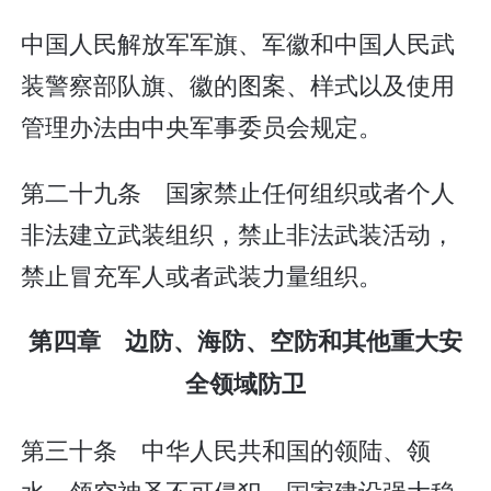
中国人民解放军军旗、军徽和中国人民武
装警察部队旗、徽的图案、样式以及使用
管理办法由中央军事委员会规定。
第二十九条 国家禁止任何组织或者个人
非法建立武装组织，禁止非法武装活动，
禁止冒充军人或者武装力量组织。
第四章 边防、海防、空防和其他重大安
全领域防卫
第三十条 中华人民共和国的领陆、领
水、领空神圣不可侵犯。国家建设强大稳