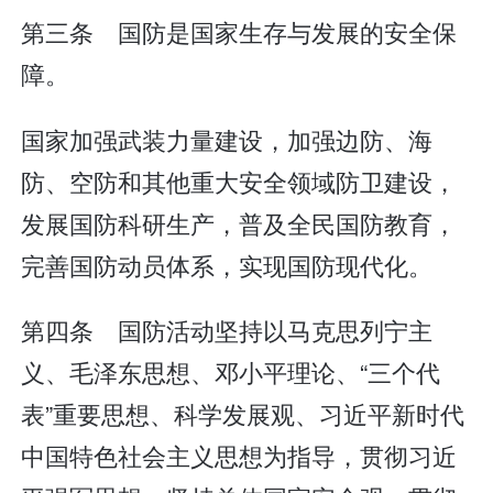
第三条 国防是国家生存与发展的安全保
障。
国家加强武装力量建设，加强边防、海
防、空防和其他重大安全领域防卫建设，
发展国防科研生产，普及全民国防教育，
完善国防动员体系，实现国防现代化。
第四条 国防活动坚持以马克思列宁主
义、毛泽东思想、邓小平理论、“三个代
表”重要思想、科学发展观、习近平新时代
中国特色社会主义思想为指导，贯彻习近