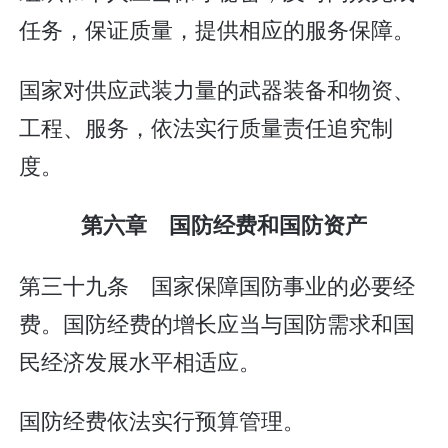
任务，保证质量，提供相应的服务保障。
国家对供应武装力量的武器装备和物资、
工程、服务，依法实行质量责任追究制
度。
第六章 国防经费和国防资产
第三十九条 国家保障国防事业的必要经
费。国防经费的增长应当与国防需求和国
民经济发展水平相适应。
国防经费依法实行预算管理。