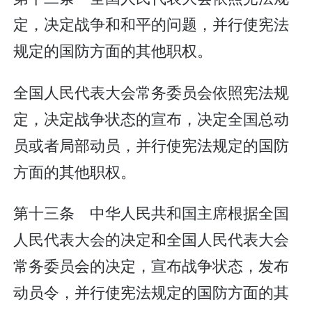
定，决定战争和和平的问题，并行使宪法
规定的国防方面的其他职权。
全国人民代表大会常务委员会依照宪法规
定，决定战争状态的宣布，决定全国总动
员或者局部动员，并行使宪法规定的国防
方面的其他职权。
第十三条 中华人民共和国主席根据全国
人民代表大会的决定和全国人民代表大会
常务委员会的决定，宣布战争状态，发布
动员令，并行使宪法规定的国防方面的其