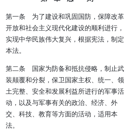
第一条 为了建设和巩固国防，保障改革
开放和社会主义现代化建设的顺利进行，
实现中华民族伟大复兴，根据宪法，制定
本法。
第二条 国家为防备和抵抗侵略，制止武
装颠覆和分裂，保卫国家主权、统一、领
土完整、安全和发展利益所进行的军事活
动，以及与军事有关的政治、经济、外
交、科技、教育等方面的活动，适用本
法。