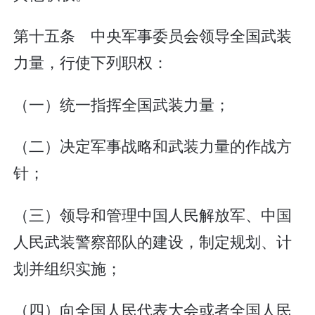
第十五条 中央军事委员会领导全国武装
力量，行使下列职权：
（一）统一指挥全国武装力量；
（二）决定军事战略和武装力量的作战方
针；
（三）领导和管理中国人民解放军、中国
人民武装警察部队的建设，制定规划、计
划并组织实施；
（四）向全国人民代表大会或者全国人民