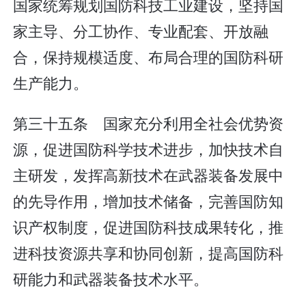
国家统筹规划国防科技工业建设，坚持国
家主导、分工协作、专业配套、开放融
合，保持规模适度、布局合理的国防科研
生产能力。
第三十五条 国家充分利用全社会优势资
源，促进国防科学技术进步，加快技术自
主研发，发挥高新技术在武器装备发展中
的先导作用，增加技术储备，完善国防知
识产权制度，促进国防科技成果转化，推
进科技资源共享和协同创新，提高国防科
研能力和武器装备技术水平。