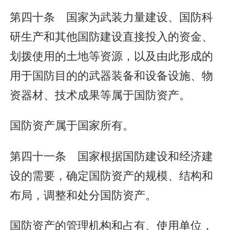
第四十条 国家为武装力量建设、国防科
研生产和其他国防建设直接投入的资金、
划拨使用的土地等资源，以及由此形成的
用于国防目的的武器装备和设备设施、物
资器材、技术成果等属于国防资产。
国防资产属于国家所有。
第四十一条 国家根据国防建设和经济建
设的需要，确定国防资产的规模、结构和
布局，调整和处分国防资产。
国防资产的管理机构和占有、使用单位，