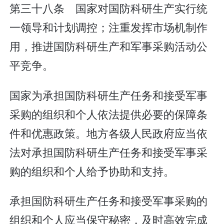
第三十八条 国家对国防科研生产实行统
一领导和计划调控；注重发挥市场机制作
用，推进国防科研生产和军事采购活动公
平竞争。
国家为承担国防科研生产任务和接受军事
采购的组织和个人依法提供必要的保障条
件和优惠政策。地方各级人民政府应当依
法对承担国防科研生产任务和接受军事采
购的组织和个人给予协助和支持。
承担国防科研生产任务和接受军事采购的
组织和个人应当保守秘密，及时高效完成