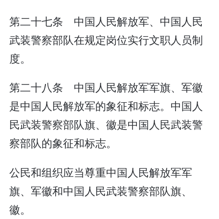
第二十七条 中国人民解放军、中国人民
武装警察部队在规定岗位实行文职人员制
度。
第二十八条 中国人民解放军军旗、军徽
是中国人民解放军的象征和标志。中国人
民武装警察部队旗、徽是中国人民武装警
察部队的象征和标志。
公民和组织应当尊重中国人民解放军军
旗、军徽和中国人民武装警察部队旗、
徽。