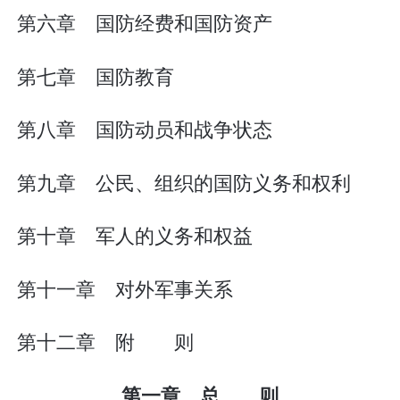
第六章 国防经费和国防资产
第七章 国防教育
第八章 国防动员和战争状态
第九章 公民、组织的国防义务和权利
第十章 军人的义务和权益
第十一章 对外军事关系
第十二章 附 则
第一章 总 则