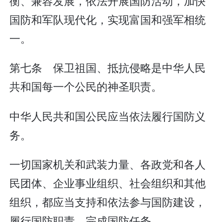
衡、兼容发展，依法开展国防活动，加快
国防和军队现代化，实现富国和强军相统
一。
第七条 保卫祖国、抵抗侵略是中华人民
共和国每一个公民的神圣职责。
中华人民共和国公民应当依法履行国防义
务。
一切国家机关和武装力量、各政党和各人
民团体、企业事业组织、社会组织和其他
组织，都应当支持和依法参与国防建设，
履行国防职责，完成国防任务。