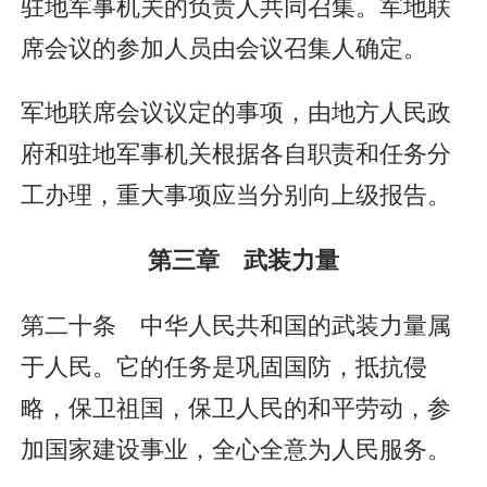
驻地军事机关的负责人共同召集。军地联
席会议的参加人员由会议召集人确定。
军地联席会议议定的事项，由地方人民政
府和驻地军事机关根据各自职责和任务分
工办理，重大事项应当分别向上级报告。
第三章 武装力量
第二十条 中华人民共和国的武装力量属
于人民。它的任务是巩固国防，抵抗侵
略，保卫祖国，保卫人民的和平劳动，参
加国家建设事业，全心全意为人民服务。