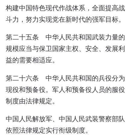
构建中国特色现代作战体系，全面提高战
斗力，努力实现党在新时代的强军目标。
第二十五条 中华人民共和国武装力量的
规模应当与保卫国家主权、安全、发展利
益的需要相适应。
第二十六条 中华人民共和国的兵役分为
现役和预备役。军人和预备役人员的服役
制度由法律规定。
中国人民解放军、中国人民武装警察部队
依照法律规定实行衔级制度。