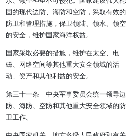
固的现代边防、海防和空防，采取有效的
防卫和管理措施，保卫领陆、领水、领空
的安全，维护国家海洋权益。
国家采取必要的措施，维护在太空、电
磁、网络空间等其他重大安全领域的活
动、资产和其他利益的安全。
第三十一条 中央军事委员会统一领导边
防、海防、空防和其他重大安全领域的防
卫工作。
中央国家机关、地方各级人民政府和有关