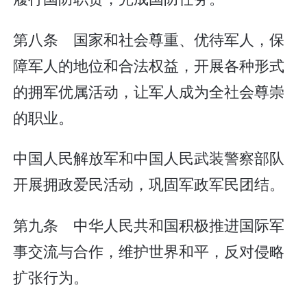
第八条 国家和社会尊重、优待军人，保
障军人的地位和合法权益，开展各种形式
的拥军优属活动，让军人成为全社会尊崇
的职业。
中国人民解放军和中国人民武装警察部队
开展拥政爱民活动，巩固军政军民团结。
第九条 中华人民共和国积极推进国际军
事交流与合作，维护世界和平，反对侵略
扩张行为。