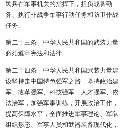
民兵在军事机关的指挥下，担负战备勤
务、执行非战争军事行动任务和防卫作战
任务。
第二十三条 中华人民共和国的武装力量
必须遵守宪法和法律。
第二十四条 中华人民共和国武装力量建
设坚持走中国特色强军之路，坚持政治建
军、改革强军、科技强军、人才强军、依
法治军，加强军事训练，开展政治工作，
提高保障水平，全面推进军事理论、军队
组织形态、军事人员和武器装备现代化，