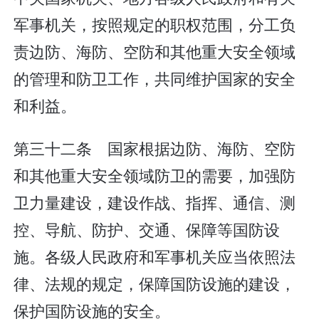
军事机关，按照规定的职权范围，分工负
责边防、海防、空防和其他重大安全领域
的管理和防卫工作，共同维护国家的安全
和利益。
第三十二条 国家根据边防、海防、空防
和其他重大安全领域防卫的需要，加强防
卫力量建设，建设作战、指挥、通信、测
控、导航、防护、交通、保障等国防设
施。各级人民政府和军事机关应当依照法
律、法规的规定，保障国防设施的建设，
保护国防设施的安全。