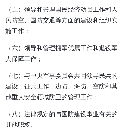
（五）领导和管理国民经济动员工作和人
民防空、国防交通等方面的建设和组织实
施工作；
（六）领导和管理拥军优属工作和退役军
人保障工作；
（七）与中央军事委员会共同领导民兵的
建设，征兵工作，边防、海防、空防和其
他重大安全领域防卫的管理工作；
（八）法律规定的与国防建设事业有关的
其他职权。