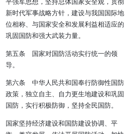
平强军思想，坚持总体国家安全观，贯彻
新时代军事战略方针，建设与我国国际地
位相称、与国家安全和发展利益相适应的
巩固国防和强大武装力量。
第五条 国家对国防活动实行统一的领
导。
第六条 中华人民共和国奉行防御性国防
政策，独立自主、自力更生地建设和巩固
国防，实行积极防御，坚持全民国防。
国家坚持经济建设和国防建设协调、平