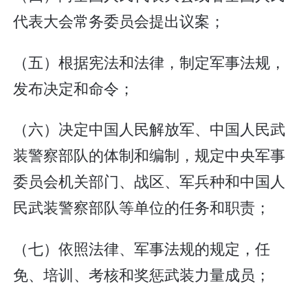
代表大会常务委员会提出议案；
（五）根据宪法和法律，制定军事法规，
发布决定和命令；
（六）决定中国人民解放军、中国人民武
装警察部队的体制和编制，规定中央军事
委员会机关部门、战区、军兵种和中国人
民武装警察部队等单位的任务和职责；
（七）依照法律、军事法规的规定，任
免、培训、考核和奖惩武装力量成员；