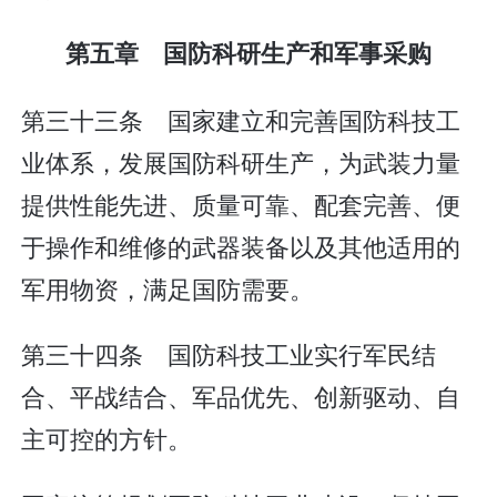
第五章 国防科研生产和军事采购
第三十三条 国家建立和完善国防科技工
业体系，发展国防科研生产，为武装力量
提供性能先进、质量可靠、配套完善、便
于操作和维修的武器装备以及其他适用的
军用物资，满足国防需要。
第三十四条 国防科技工业实行军民结
合、平战结合、军品优先、创新驱动、自
主可控的方针。