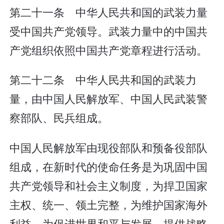
第二十一条 中华人民共和国的武装力量
受中国共产党领导。武装力量中的中国共
产党组织依照中国共产党章程进行活动。
第二十二条 中华人民共和国的武装力
量，由中国人民解放军、中国人民武装警
察部队、民兵组成。
中国人民解放军由现役部队和预备役部队
组成，在新时代的使命任务是为巩固中国
共产党领导和社会主义制度，为捍卫国家
主权、统一、领土完整，为维护国家海外
利益，为促进世界和平与发展，提供战略