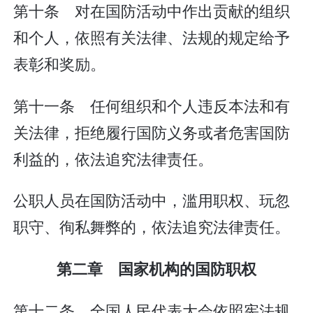
第十条 对在国防活动中作出贡献的组织
和个人，依照有关法律、法规的规定给予
表彰和奖励。
第十一条 任何组织和个人违反本法和有
关法律，拒绝履行国防义务或者危害国防
利益的，依法追究法律责任。
公职人员在国防活动中，滥用职权、玩忽
职守、徇私舞弊的，依法追究法律责任。
第二章 国家机构的国防职权
第十二条 全国人民代表大会依照宪法规