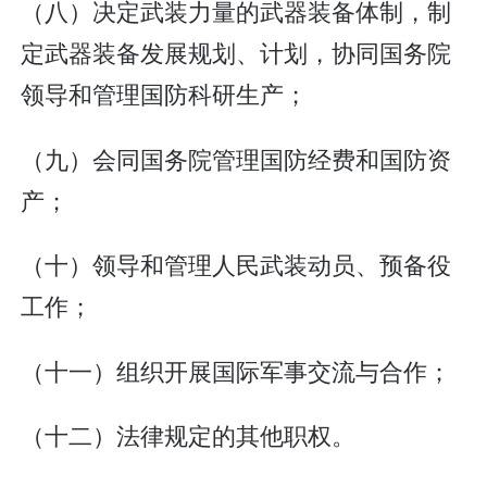
（八）决定武装力量的武器装备体制，制
定武器装备发展规划、计划，协同国务院
领导和管理国防科研生产；
（九）会同国务院管理国防经费和国防资
产；
（十）领导和管理人民武装动员、预备役
工作；
（十一）组织开展国际军事交流与合作；
（十二）法律规定的其他职权。