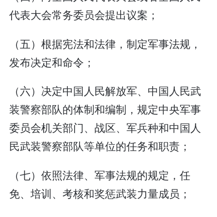
代表大会常务委员会提出议案；
（五）根据宪法和法律，制定军事法规，
发布决定和命令；
（六）决定中国人民解放军、中国人民武
装警察部队的体制和编制，规定中央军事
委员会机关部门、战区、军兵种和中国人
民武装警察部队等单位的任务和职责；
（七）依照法律、军事法规的规定，任
免、培训、考核和奖惩武装力量成员；