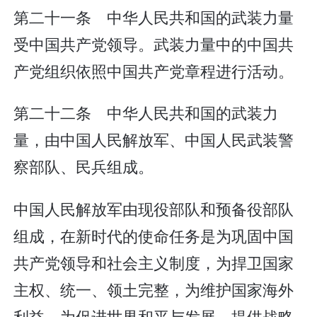
第二十一条 中华人民共和国的武装力量
受中国共产党领导。武装力量中的中国共
产党组织依照中国共产党章程进行活动。
第二十二条 中华人民共和国的武装力
量，由中国人民解放军、中国人民武装警
察部队、民兵组成。
中国人民解放军由现役部队和预备役部队
组成，在新时代的使命任务是为巩固中国
共产党领导和社会主义制度，为捍卫国家
主权、统一、领土完整，为维护国家海外
利益，为促进世界和平与发展，提供战略