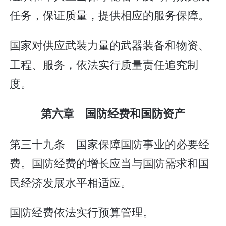
任务，保证质量，提供相应的服务保障。
国家对供应武装力量的武器装备和物资、
工程、服务，依法实行质量责任追究制
度。
第六章 国防经费和国防资产
第三十九条 国家保障国防事业的必要经
费。国防经费的增长应当与国防需求和国
民经济发展水平相适应。
国防经费依法实行预算管理。