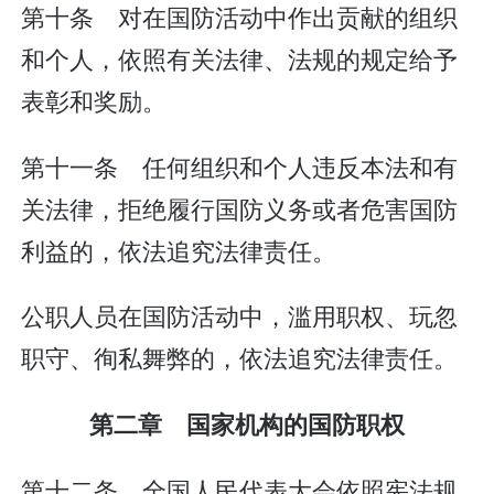
第十条 对在国防活动中作出贡献的组织
和个人，依照有关法律、法规的规定给予
表彰和奖励。
第十一条 任何组织和个人违反本法和有
关法律，拒绝履行国防义务或者危害国防
利益的，依法追究法律责任。
公职人员在国防活动中，滥用职权、玩忽
职守、徇私舞弊的，依法追究法律责任。
第二章 国家机构的国防职权
第十二条 全国人民代表大会依照宪法规