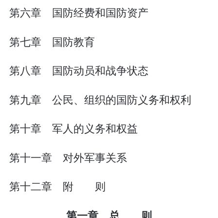
第六章 国防经费和国防资产
第七章 国防教育
第八章 国防动员和战争状态
第九章 公民、组织的国防义务和权利
第十章 军人的义务和权益
第十一章 对外军事关系
第十二章 附 则
第一章 总 则