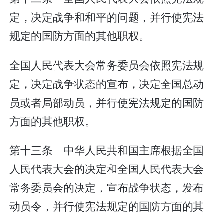
定，决定战争和和平的问题，并行使宪法
规定的国防方面的其他职权。
全国人民代表大会常务委员会依照宪法规
定，决定战争状态的宣布，决定全国总动
员或者局部动员，并行使宪法规定的国防
方面的其他职权。
第十三条 中华人民共和国主席根据全国
人民代表大会的决定和全国人民代表大会
常务委员会的决定，宣布战争状态，发布
动员令，并行使宪法规定的国防方面的其