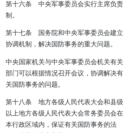
第十六条 中央军事委员会实行主席负责
制。
第十七条 国务院和中央军事委员会建立
协调机制，解决国防事务的重大问题。
中央国家机关与中央军事委员会机关有关
部门可以根据情况召开会议，协调解决有
关国防事务的问题。
第十八条 地方各级人民代表大会和县级
以上地方各级人民代表大会常务委员会在
本行政区域内，保证有关国防事务的法