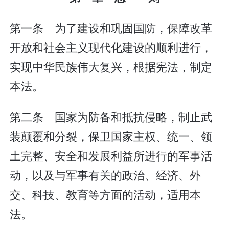
第一条 为了建设和巩固国防，保障改革
开放和社会主义现代化建设的顺利进行，
实现中华民族伟大复兴，根据宪法，制定
本法。
第二条 国家为防备和抵抗侵略，制止武
装颠覆和分裂，保卫国家主权、统一、领
土完整、安全和发展利益所进行的军事活
动，以及与军事有关的政治、经济、外
交、科技、教育等方面的活动，适用本
法。