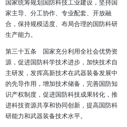
国家统筹规划国防科技工业建设，坚持国
家主导、分工协作、专业配套、开放融
合，保持规模适度、布局合理的国防科研
生产能力。
第三十五条 国家充分利用全社会优势资
源，促进国防科学技术进步，加快技术自
主研发，发挥高新技术在武器装备发展中
的先导作用，增加技术储备，完善国防知
识产权制度，促进国防科技成果转化，推
进科技资源共享和协同创新，提高国防科
研能力和武器装备技术水平。