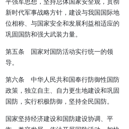
平强军思想，坚持总体国家安全观，贯彻
新时代军事战略方针，建设与我国国际地
位相称、与国家安全和发展利益相适应的
巩固国防和强大武装力量。
第五条 国家对国防活动实行统一的领
导。
第六条 中华人民共和国奉行防御性国防
政策，独立自主、自力更生地建设和巩固
国防，实行积极防御，坚持全民国防。
国家坚持经济建设和国防建设协调、平