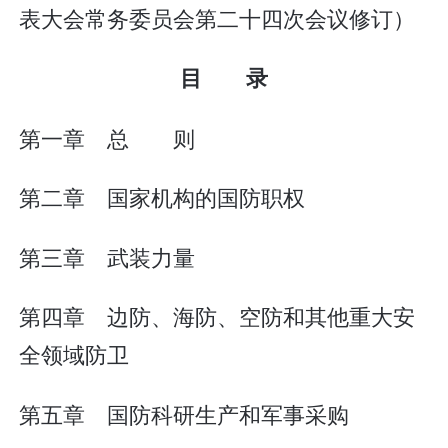
表大会常务委员会第二十四次会议修订）
目 录
第一章 总 则
第二章 国家机构的国防职权
第三章 武装力量
第四章 边防、海防、空防和其他重大安
全领域防卫
第五章 国防科研生产和军事采购