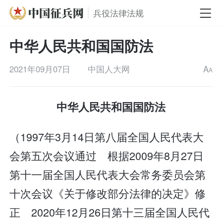
兵役法律法规
中华人民共和国国防法
2021年09月07日
中国人大网
A
A
中华人民共和国国防法
（1997年3月14日第八届全国人民代表大
会第五次会议通过 根据2009年8月27日
第十一届全国人民代表大会常务委员会第
十次会议《关于修改部分法律的决定》修
正 2020年12月26日第十三届全国人民代