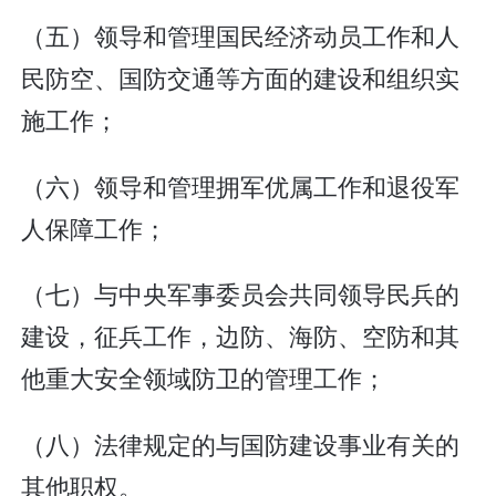
（五）领导和管理国民经济动员工作和人
民防空、国防交通等方面的建设和组织实
施工作；
（六）领导和管理拥军优属工作和退役军
人保障工作；
（七）与中央军事委员会共同领导民兵的
建设，征兵工作，边防、海防、空防和其
他重大安全领域防卫的管理工作；
（八）法律规定的与国防建设事业有关的
其他职权。