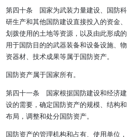
第四十条 国家为武装力量建设、国防科
研生产和其他国防建设直接投入的资金、
划拨使用的土地等资源，以及由此形成的
用于国防目的的武器装备和设备设施、物
资器材、技术成果等属于国防资产。
国防资产属于国家所有。
第四十一条 国家根据国防建设和经济建
设的需要，确定国防资产的规模、结构和
布局，调整和处分国防资产。
国防资产的管理机构和占有、使用单位，