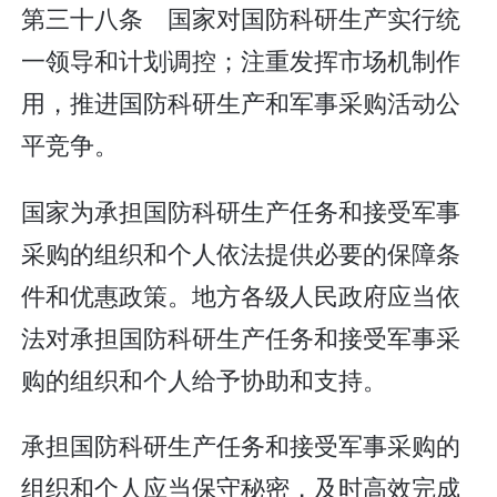
第三十八条 国家对国防科研生产实行统
一领导和计划调控；注重发挥市场机制作
用，推进国防科研生产和军事采购活动公
平竞争。
国家为承担国防科研生产任务和接受军事
采购的组织和个人依法提供必要的保障条
件和优惠政策。地方各级人民政府应当依
法对承担国防科研生产任务和接受军事采
购的组织和个人给予协助和支持。
承担国防科研生产任务和接受军事采购的
组织和个人应当保守秘密，及时高效完成