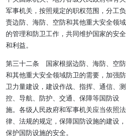
军事机关，按照规定的职权范围，分工负
责边防、海防、空防和其他重大安全领域
的管理和防卫工作，共同维护国家的安全
和利益。
第三十二条 国家根据边防、海防、空防
和其他重大安全领域防卫的需要，加强防
卫力量建设，建设作战、指挥、通信、测
控、导航、防护、交通、保障等国防设
施。各级人民政府和军事机关应当依照法
律、法规的规定，保障国防设施的建设，
保护国防设施的安全。