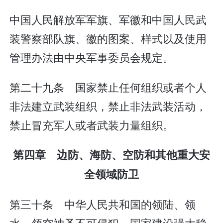
中国人民解放军军旗、军徽和中国人民武
装警察部队旗、徽的图案、样式以及使用
管理办法由中央军事委员会规定。
第二十九条 国家禁止任何组织或者个人
非法建立武装组织，禁止非法武装活动，
禁止冒充军人或者武装力量组织。
第四章 边防、海防、空防和其他重大安
全领域防卫
第三十条 中华人民共和国的领陆、领
水、领空神圣不可侵犯。国家建设强大稳