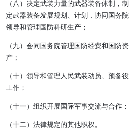
（八）决定武装力量的武器装备体制，制
定武器装备发展规划、计划，协同国务院
领导和管理国防科研生产；
（九）会同国务院管理国防经费和国防资
产；
（十）领导和管理人民武装动员、预备役
工作；
（十一）组织开展国际军事交流与合作；
（十二）法律规定的其他职权。