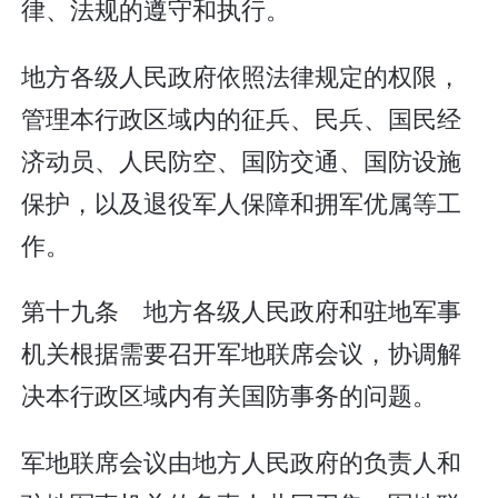
律、法规的遵守和执行。
地方各级人民政府依照法律规定的权限，
管理本行政区域内的征兵、民兵、国民经
济动员、人民防空、国防交通、国防设施
保护，以及退役军人保障和拥军优属等工
作。
第十九条 地方各级人民政府和驻地军事
机关根据需要召开军地联席会议，协调解
决本行政区域内有关国防事务的问题。
军地联席会议由地方人民政府的负责人和