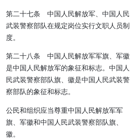
第二十七条 中国人民解放军、中国人民
武装警察部队在规定岗位实行文职人员制
度。
第二十八条 中国人民解放军军旗、军徽
是中国人民解放军的象征和标志。中国人
民武装警察部队旗、徽是中国人民武装警
察部队的象征和标志。
公民和组织应当尊重中国人民解放军军
旗、军徽和中国人民武装警察部队旗、
徽。