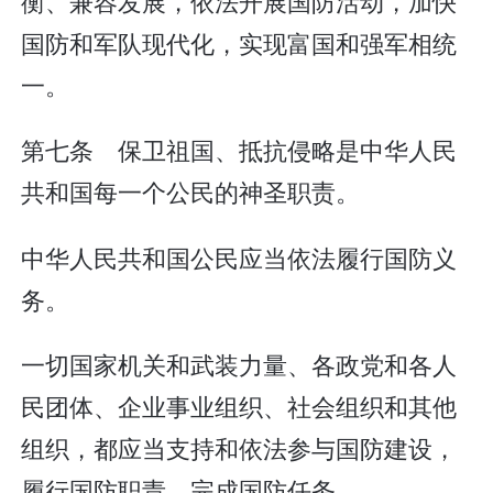
衡、兼容发展，依法开展国防活动，加快
国防和军队现代化，实现富国和强军相统
一。
第七条 保卫祖国、抵抗侵略是中华人民
共和国每一个公民的神圣职责。
中华人民共和国公民应当依法履行国防义
务。
一切国家机关和武装力量、各政党和各人
民团体、企业事业组织、社会组织和其他
组织，都应当支持和依法参与国防建设，
履行国防职责，完成国防任务。