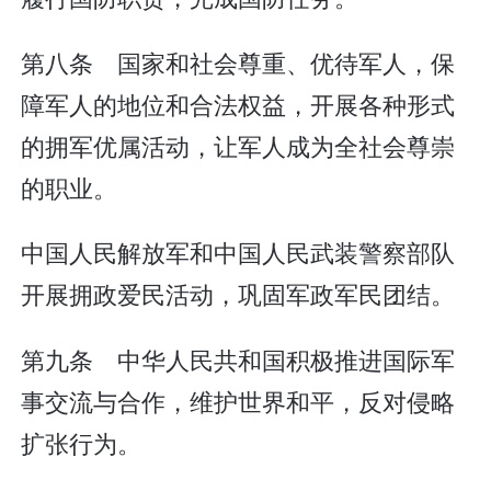
第八条 国家和社会尊重、优待军人，保
障军人的地位和合法权益，开展各种形式
的拥军优属活动，让军人成为全社会尊崇
的职业。
中国人民解放军和中国人民武装警察部队
开展拥政爱民活动，巩固军政军民团结。
第九条 中华人民共和国积极推进国际军
事交流与合作，维护世界和平，反对侵略
扩张行为。