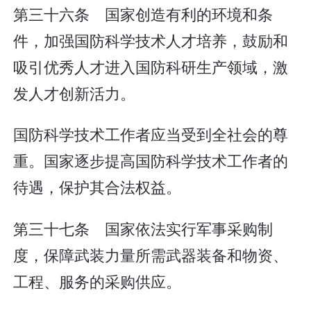
第三十六条 国家创造有利的环境和条
件，加强国防科学技术人才培养，鼓励和
吸引优秀人才进入国防科研生产领域，激
发人才创新活力。
国防科学技术工作者应当受到全社会的尊
重。国家逐步提高国防科学技术工作者的
待遇，保护其合法权益。
第三十七条 国家依法实行军事采购制
度，保障武装力量所需武器装备和物资、
工程、服务的采购供应。