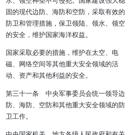
固的现代边防、海防和空防，采取有效的
防卫和管理措施，保卫领陆、领水、领空
的安全，维护国家海洋权益。
国家采取必要的措施，维护在太空、电
磁、网络空间等其他重大安全领域的活
动、资产和其他利益的安全。
第三十一条 中央军事委员会统一领导边
防、海防、空防和其他重大安全领域的防
卫工作。
中央国家机关、地方各级人民政府和有关