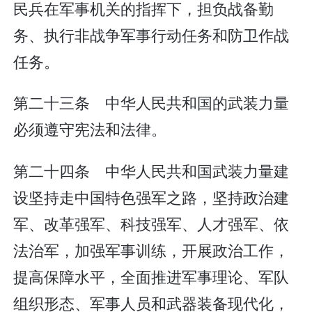
民兵在军事机关的指挥下，担负战备勤
务、执行非战争军事行动任务和防卫作战
任务。
第二十三条 中华人民共和国的武装力量
必须遵守宪法和法律。
第二十四条 中华人民共和国武装力量建
设坚持走中国特色强军之路，坚持政治建
军、改革强军、科技强军、人才强军、依
法治军，加强军事训练，开展政治工作，
提高保障水平，全面推进军事理论、军队
组织形态、军事人员和武器装备现代化，