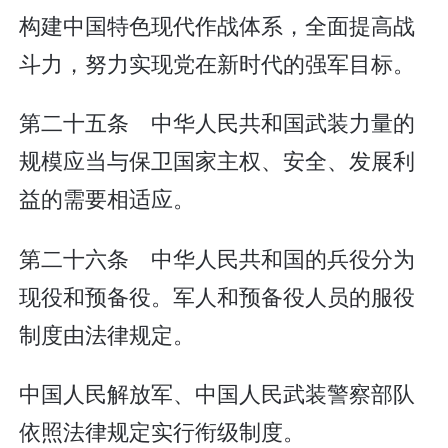
构建中国特色现代作战体系，全面提高战
斗力，努力实现党在新时代的强军目标。
第二十五条 中华人民共和国武装力量的
规模应当与保卫国家主权、安全、发展利
益的需要相适应。
第二十六条 中华人民共和国的兵役分为
现役和预备役。军人和预备役人员的服役
制度由法律规定。
中国人民解放军、中国人民武装警察部队
依照法律规定实行衔级制度。