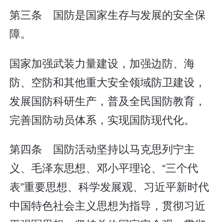
第三条 国防是国家生存与发展的安全保
障。
国家加强武装力量建设，加强边防、海
防、空防和其他重大安全领域防卫建设，
发展国防科研生产，普及全民国防教育，
完善国防动员体系，实现国防现代化。
第四条 国防活动坚持以马克思列宁主
义、毛泽东思想、邓小平理论、“三个代
表”重要思想、科学发展观、习近平新时代
中国特色社会主义思想为指导，贯彻习近