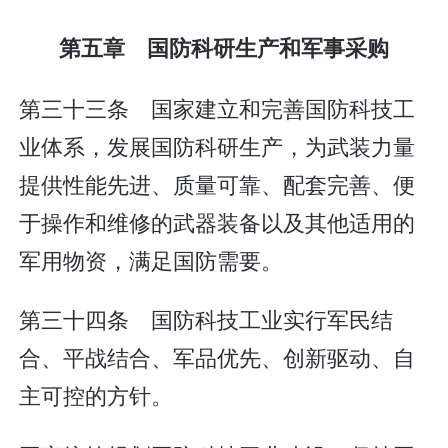
第五章 国防科研生产和军事采购
第三十三条 国家建立和完善国防科技工
业体系，发展国防科研生产，为武装力量
提供性能先进、质量可靠、配套完善、便
于操作和维修的武器装备以及其他适用的
军用物资，满足国防需要。
第三十四条 国防科技工业实行军民结
合、平战结合、军品优先、创新驱动、自
主可控的方针。