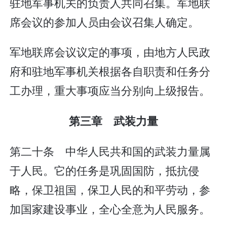
驻地军事机关的负责人共同召集。军地联
席会议的参加人员由会议召集人确定。
军地联席会议议定的事项，由地方人民政
府和驻地军事机关根据各自职责和任务分
工办理，重大事项应当分别向上级报告。
第三章 武装力量
第二十条 中华人民共和国的武装力量属
于人民。它的任务是巩固国防，抵抗侵
略，保卫祖国，保卫人民的和平劳动，参
加国家建设事业，全心全意为人民服务。