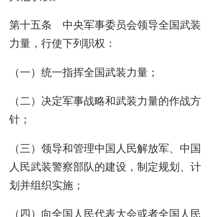
第十五条 中央军事委员会领导全国武装
力量，行使下列职权：
（一）统一指挥全国武装力量；
（二）决定军事战略和武装力量的作战方
针；
（三）领导和管理中国人民解放军、中国
人民武装警察部队的建设，制定规划、计
划并组织实施；
（四）向全国人民代表大会或者全国人民