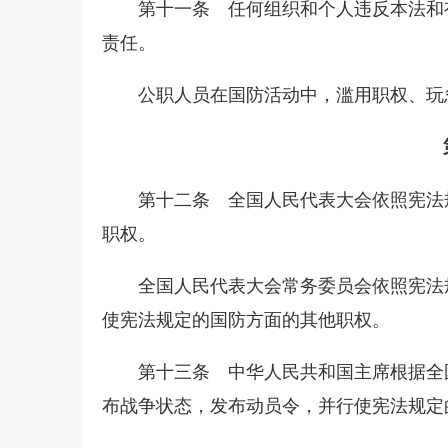
第十一条 任何组织和个人违反本法和
责任。
公职人员在国防活动中，滥用职权、玩
第十二条 全国人民代表大会依照宪法
职权。
全国人民代表大会常务委员会依照宪法
使宪法规定的国防方面的其他职权。
第十三条 中华人民共和国主席根据全
布战争状态，发布动员令，并行使宪法规定