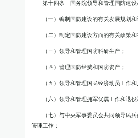
第十四条 国务院领导和管理国防建设
（一）编制国防建设的有关发展规划和
（二）制定国防建设方面的有关政策和
（三）领导和管理国防科研生产；
（四）管理国防经费和国防资产；
（五）领导和管理国民经济动员工作和
（六）领导和管理拥军优属工作和退役
（七）与中央军事委员会共同领导民兵
管理工作；