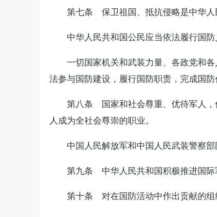
第七条 保卫祖国、抵抗侵略是中华人
中华人民共和国公民应当依法履行国防
一切国家机关和武装力量、各政党和各
法参与国防建设，履行国防职责，完成国防
第八条 国家和社会尊重、优待军人，
人成为全社会尊崇的职业。
中国人民解放军和中国人民武装警察部
第九条 中华人民共和国积极推进国际
第十条 对在国防活动中作出贡献的组