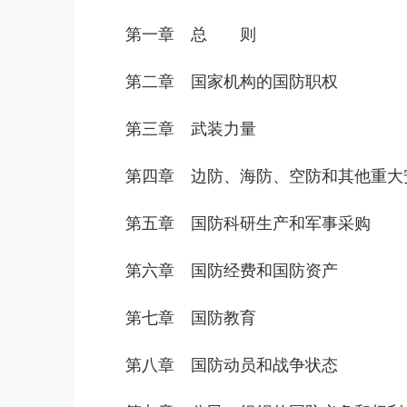
第一章 总 则
第二章 国家机构的国防职权
第三章 武装力量
第四章 边防、海防、空防和其他重大
第五章 国防科研生产和军事采购
第六章 国防经费和国防资产
第七章 国防教育
第八章 国防动员和战争状态