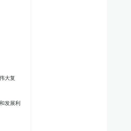
伟大复
和发展利