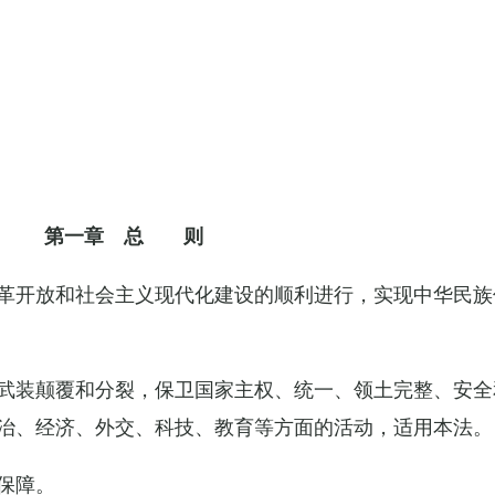
第一章 总 则
革开放和社会主义现代化建设的顺利进行，实现中华民族
武装颠覆和分裂，保卫国家主权、统一、领土完整、安全
治、经济、外交、科技、教育等方面的活动，适用本法。
保障。