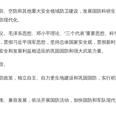
防、空防和其他重大安全领域防卫建设，发展国防科研生
防现代化。
义、毛泽东思想、邓小平理论、“三个代表”重要思想、科
，贯彻习近平强军思想，坚持总体国家安全观，贯彻新时
安全和发展利益相适应的巩固国防和强大武装力量。
导。
防政策，独立自主、自力更生地建设和巩固国防，实行积
衡、兼容发展，依法开展国防活动，加快国防和军队现代