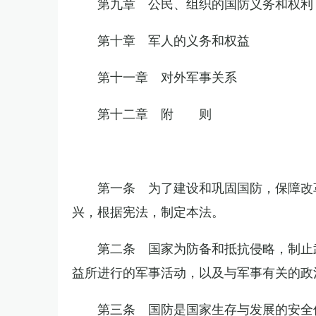
第九章 公民、组织的国防义务和权利
第十章 军人的义务和权益
第十一章 对外军事关系
第十二章 附 则
第一条 为了建设和巩固国防，保障改
兴，根据宪法，制定本法。
第二条 国家为防备和抵抗侵略，制止
益所进行的军事活动，以及与军事有关的政
第三条 国防是国家生存与发展的安全