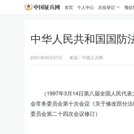
首页
个人中心
兵役登记
预征
中华人民共和国国防
2021年09月07日
来源：中国人大网
（1997年3月14日第八届全国人民代
会常务委员会第十次会议《关于修改部分法律
委员会第二十四次会议修订）