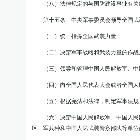
（八）法律规定的与国防建设事业有关
第十五条 中央军事委员会领导全国武
（一）统一指挥全国武装力量；
（二）决定军事战略和武装力量的作战
（三）领导和管理中国人民解放军、中
（四）向全国人民代表大会或者全国人
（五）根据宪法和法律，制定军事法规
（六）决定中国人民解放军、中国人民
区、军兵种和中国人民武装警察部队等单位