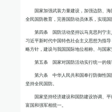
国家加强武装力量建设，加强边防、海
全民国防教育，完善国防动员体系，实现国
第四条 国防活动坚持以马克思列宁主
习近平新时代中国特色社会主义思想为指导
略方针，建设与我国国际地位相称、与国家
第五条 国家对国防活动实行统一的领
第六条 中华人民共和国奉行防御性国
坚持全民国防。
国家坚持经济建设和国防建设协调、平
富国和强军相统一。