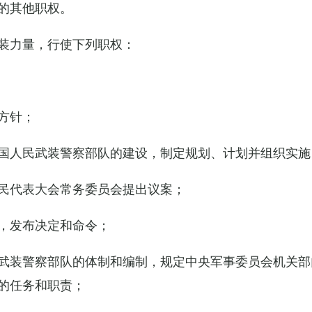
的其他职权。
装力量，行使下列职权：
方针；
国人民武装警察部队的建设，制定规划、计划并组织实施
民代表大会常务委员会提出议案；
，发布决定和命令；
武装警察部队的体制和编制，规定中央军事委员会机关部
的任务和职责；