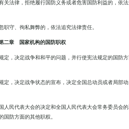
有关法律，拒绝履行国防义务或者危害国防利益的，依法
忽职守、徇私舞弊的，依法追究法律责任。
第二章 国家机构的国防职权
规定，决定战争和和平的问题，并行使宪法规定的国防方
规定，决定战争状态的宣布，决定全国总动员或者局部动
国人民代表大会的决定和全国人民代表大会常务委员会的
的国防方面的其他职权。