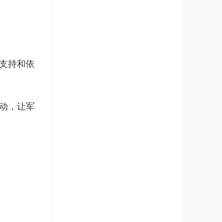
支持和依
动，让军