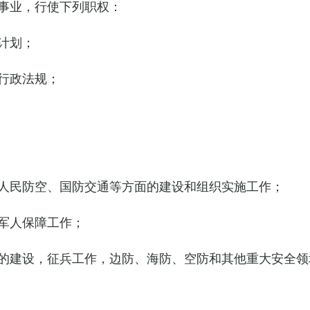
事业，行使下列职权：
计划；
行政法规；
人民防空、国防交通等方面的建设和组织实施工作；
军人保障工作；
的建设，征兵工作，边防、海防、空防和其他重大安全领