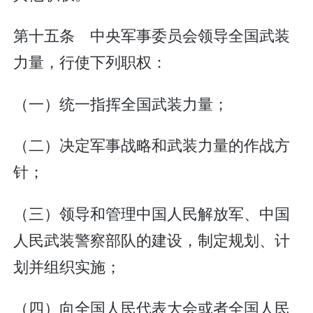
第十五条 中央军事委员会领导全国武装
力量，行使下列职权：
（一）统一指挥全国武装力量；
（二）决定军事战略和武装力量的作战方
针；
（三）领导和管理中国人民解放军、中国
人民武装警察部队的建设，制定规划、计
划并组织实施；
（四）向全国人民代表大会或者全国人民