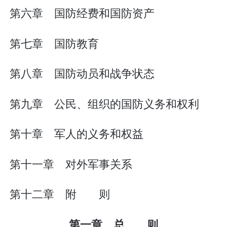
第六章 国防经费和国防资产
第七章 国防教育
第八章 国防动员和战争状态
第九章 公民、组织的国防义务和权利
第十章 军人的义务和权益
第十一章 对外军事关系
第十二章 附 则
第一章 总 则