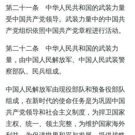
第二十一条 中华人民共和国的武装力量
受中国共产党领导。武装力量中的中国共
产党组织依照中国共产党章程进行活动。
第二十二条 中华人民共和国的武装力
量，由中国人民解放军、中国人民武装警
察部队、民兵组成。
中国人民解放军由现役部队和预备役部队
组成，在新时代的使命任务是为巩固中国
共产党领导和社会主义制度，为捍卫国家
主权、统一、领土完整，为维护国家海外
利益，为促进世界和平与发展，提供战略