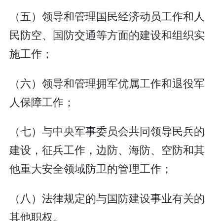
（五）领导和管理国民经济动员工作和人
民防空、国防交通等方面的建设和组织实
施工作；
（六）领导和管理拥军优属工作和退役军
人保障工作；
（七）与中央军事委员会共同领导民兵的
建设，征兵工作，边防、海防、空防和其
他重大安全领域防卫的管理工作；
（八）法律规定的与国防建设事业有关的
其他职权。