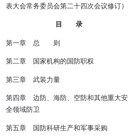
表大会常务委员会第二十四次会议修订）
目 录
第一章 总 则
第二章 国家机构的国防职权
第三章 武装力量
第四章 边防、海防、空防和其他重大安
全领域防卫
第五章 国防科研生产和军事采购