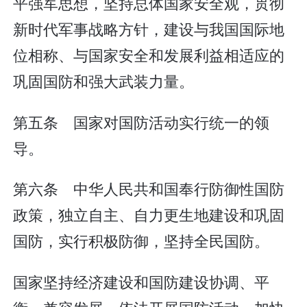
平强军思想，坚持总体国家安全观，贯彻
新时代军事战略方针，建设与我国国际地
位相称、与国家安全和发展利益相适应的
巩固国防和强大武装力量。
第五条 国家对国防活动实行统一的领
导。
第六条 中华人民共和国奉行防御性国防
政策，独立自主、自力更生地建设和巩固
国防，实行积极防御，坚持全民国防。
国家坚持经济建设和国防建设协调、平