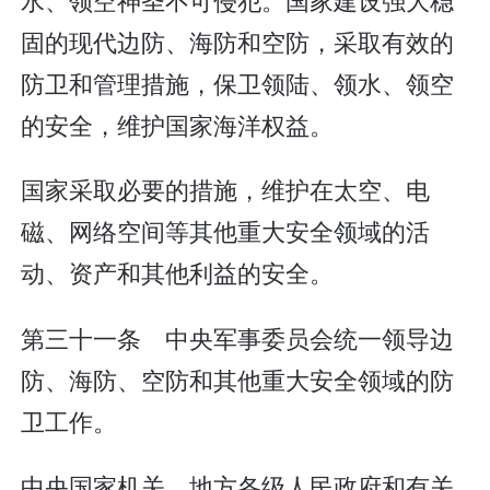
固的现代边防、海防和空防，采取有效的
防卫和管理措施，保卫领陆、领水、领空
的安全，维护国家海洋权益。
国家采取必要的措施，维护在太空、电
磁、网络空间等其他重大安全领域的活
动、资产和其他利益的安全。
第三十一条 中央军事委员会统一领导边
防、海防、空防和其他重大安全领域的防
卫工作。
中央国家机关、地方各级人民政府和有关