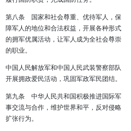
第八条 国家和社会尊重、优待军人，保
障军人的地位和合法权益，开展各种形式
的拥军优属活动，让军人成为全社会尊崇
的职业。
中国人民解放军和中国人民武装警察部队
开展拥政爱民活动，巩固军政军民团结。
第九条 中华人民共和国积极推进国际军
事交流与合作，维护世界和平，反对侵略
扩张行为。