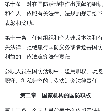
第十条 对在国防活动中作出贡献的组织
和个人，依照有关法律、法规的规定给予
表彰和奖励。
第十一条 任何组织和个人违反本法和有
关法律，拒绝履行国防义务或者危害国防
利益的，依法追究法律责任。
公职人员在国防活动中，滥用职权、玩忽
职守、徇私舞弊的，依法追究法律责任。
第二章 国家机构的国防职权
第十二条 全国人民代表大会依照宪法规