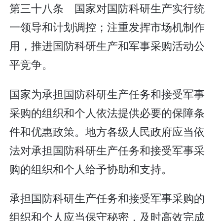
第三十八条 国家对国防科研生产实行统
一领导和计划调控；注重发挥市场机制作
用，推进国防科研生产和军事采购活动公
平竞争。
国家为承担国防科研生产任务和接受军事
采购的组织和个人依法提供必要的保障条
件和优惠政策。地方各级人民政府应当依
法对承担国防科研生产任务和接受军事采
购的组织和个人给予协助和支持。
承担国防科研生产任务和接受军事采购的
组织和个人应当保守秘密，及时高效完成