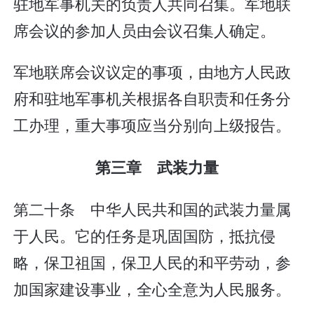
驻地军事机关的负责人共同召集。军地联
席会议的参加人员由会议召集人确定。
军地联席会议议定的事项，由地方人民政
府和驻地军事机关根据各自职责和任务分
工办理，重大事项应当分别向上级报告。
第三章 武装力量
第二十条 中华人民共和国的武装力量属
于人民。它的任务是巩固国防，抵抗侵
略，保卫祖国，保卫人民的和平劳动，参
加国家建设事业，全心全意为人民服务。