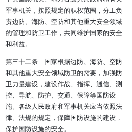
军事机关，按照规定的职权范围，分工负
责边防、海防、空防和其他重大安全领域
的管理和防卫工作，共同维护国家的安全
和利益。
第三十二条 国家根据边防、海防、空防
和其他重大安全领域防卫的需要，加强防
卫力量建设，建设作战、指挥、通信、测
控、导航、防护、交通、保障等国防设
施。各级人民政府和军事机关应当依照法
律、法规的规定，保障国防设施的建设，
保护国防设施的安全。