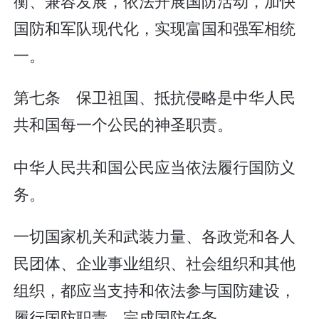
衡、兼容发展，依法开展国防活动，加快
国防和军队现代化，实现富国和强军相统
一。
第七条 保卫祖国、抵抗侵略是中华人民
共和国每一个公民的神圣职责。
中华人民共和国公民应当依法履行国防义
务。
一切国家机关和武装力量、各政党和各人
民团体、企业事业组织、社会组织和其他
组织，都应当支持和依法参与国防建设，
履行国防职责，完成国防任务。