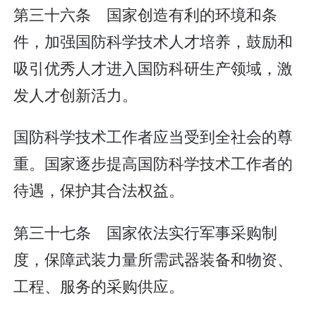
第三十六条 国家创造有利的环境和条
件，加强国防科学技术人才培养，鼓励和
吸引优秀人才进入国防科研生产领域，激
发人才创新活力。
国防科学技术工作者应当受到全社会的尊
重。国家逐步提高国防科学技术工作者的
待遇，保护其合法权益。
第三十七条 国家依法实行军事采购制
度，保障武装力量所需武器装备和物资、
工程、服务的采购供应。