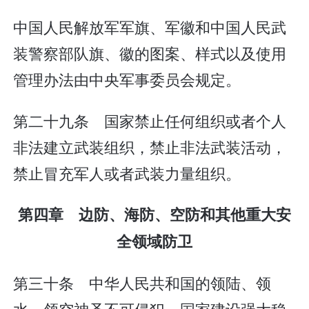
中国人民解放军军旗、军徽和中国人民武
装警察部队旗、徽的图案、样式以及使用
管理办法由中央军事委员会规定。
第二十九条 国家禁止任何组织或者个人
非法建立武装组织，禁止非法武装活动，
禁止冒充军人或者武装力量组织。
第四章 边防、海防、空防和其他重大安
全领域防卫
第三十条 中华人民共和国的领陆、领
水、领空神圣不可侵犯。国家建设强大稳