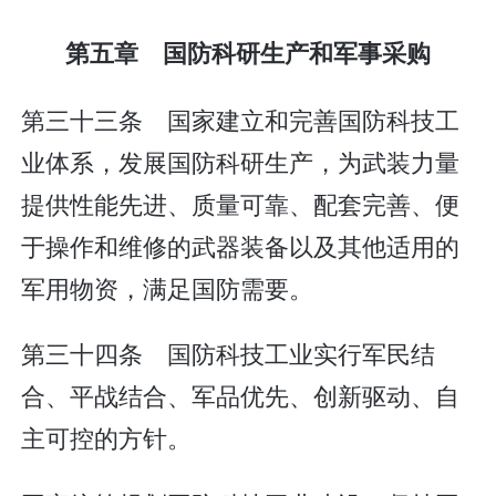
第五章 国防科研生产和军事采购
第三十三条 国家建立和完善国防科技工
业体系，发展国防科研生产，为武装力量
提供性能先进、质量可靠、配套完善、便
于操作和维修的武器装备以及其他适用的
军用物资，满足国防需要。
第三十四条 国防科技工业实行军民结
合、平战结合、军品优先、创新驱动、自
主可控的方针。