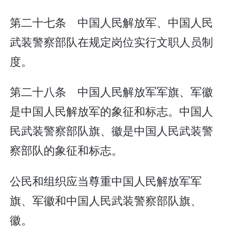
第二十七条 中国人民解放军、中国人民
武装警察部队在规定岗位实行文职人员制
度。
第二十八条 中国人民解放军军旗、军徽
是中国人民解放军的象征和标志。中国人
民武装警察部队旗、徽是中国人民武装警
察部队的象征和标志。
公民和组织应当尊重中国人民解放军军
旗、军徽和中国人民武装警察部队旗、
徽。