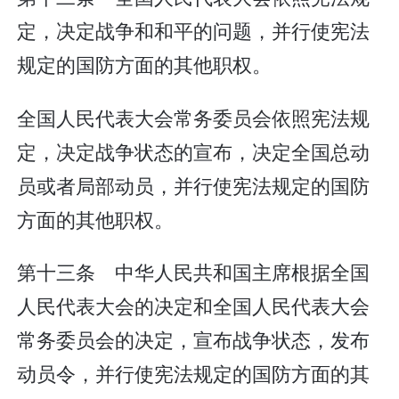
定，决定战争和和平的问题，并行使宪法
规定的国防方面的其他职权。
全国人民代表大会常务委员会依照宪法规
定，决定战争状态的宣布，决定全国总动
员或者局部动员，并行使宪法规定的国防
方面的其他职权。
第十三条 中华人民共和国主席根据全国
人民代表大会的决定和全国人民代表大会
常务委员会的决定，宣布战争状态，发布
动员令，并行使宪法规定的国防方面的其