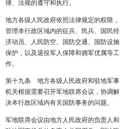
律、法规的遵守和执行。
地方各级人民政府依照法律规定的权限，
管理本行政区域内的征兵、民兵、国民经
济动员、人民防空、国防交通、国防设施
保护，以及退役军人保障和拥军优属等工
作。
第十九条 地方各级人民政府和驻地军事
机关根据需要召开军地联席会议，协调解
决本行政区域内有关国防事务的问题。
军地联席会议由地方人民政府的负责人和