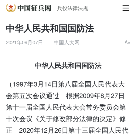
兵役法律法规
中华人民共和国国防法
2021年09月07日
中国人大网
A
A
中华人民共和国国防法
（1997年3月14日第八届全国人民代表大
会第五次会议通过 根据2009年8月27日
第十一届全国人民代表大会常务委员会第
十次会议《关于修改部分法律的决定》修
正 2020年12月26日第十三届全国人民代