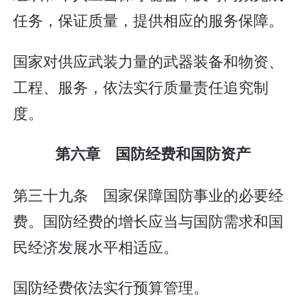
任务，保证质量，提供相应的服务保障。
国家对供应武装力量的武器装备和物资、
工程、服务，依法实行质量责任追究制
度。
第六章 国防经费和国防资产
第三十九条 国家保障国防事业的必要经
费。国防经费的增长应当与国防需求和国
民经济发展水平相适应。
国防经费依法实行预算管理。