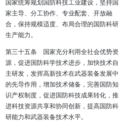
国家统筹规划国防科技工业建设，坚持国
家主导、分工协作、专业配套、开放融
合，保持规模适度、布局合理的国防科研
生产能力。
第三十五条 国家充分利用全社会优势资
源，促进国防科学技术进步，加快技术自
主研发，发挥高新技术在武器装备发展中
的先导作用，增加技术储备，完善国防知
识产权制度，促进国防科技成果转化，推
进科技资源共享和协同创新，提高国防科
研能力和武器装备技术水平。