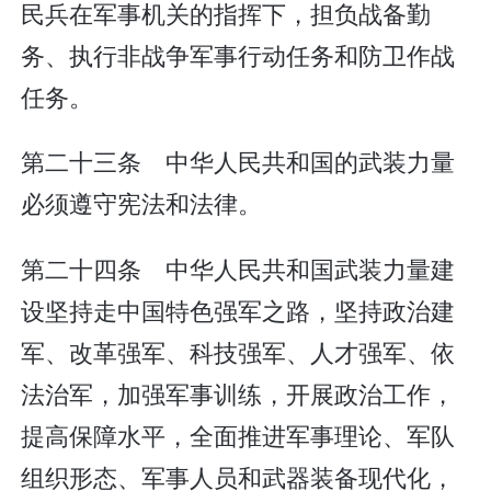
民兵在军事机关的指挥下，担负战备勤
务、执行非战争军事行动任务和防卫作战
任务。
第二十三条 中华人民共和国的武装力量
必须遵守宪法和法律。
第二十四条 中华人民共和国武装力量建
设坚持走中国特色强军之路，坚持政治建
军、改革强军、科技强军、人才强军、依
法治军，加强军事训练，开展政治工作，
提高保障水平，全面推进军事理论、军队
组织形态、军事人员和武器装备现代化，