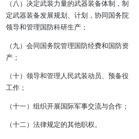
（八）决定武装力量的武器装备体制，制
定武器装备发展规划、计划，协同国务院
领导和管理国防科研生产；
（九）会同国务院管理国防经费和国防资
产；
（十）领导和管理人民武装动员、预备役
工作；
（十一）组织开展国际军事交流与合作；
（十二）法律规定的其他职权。