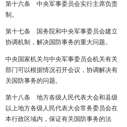
第十六条 中央军事委员会实行主席负责
制。
第十七条 国务院和中央军事委员会建立
协调机制，解决国防事务的重大问题。
中央国家机关与中央军事委员会机关有关
部门可以根据情况召开会议，协调解决有
关国防事务的问题。
第十八条 地方各级人民代表大会和县级
以上地方各级人民代表大会常务委员会在
本行政区域内，保证有关国防事务的法