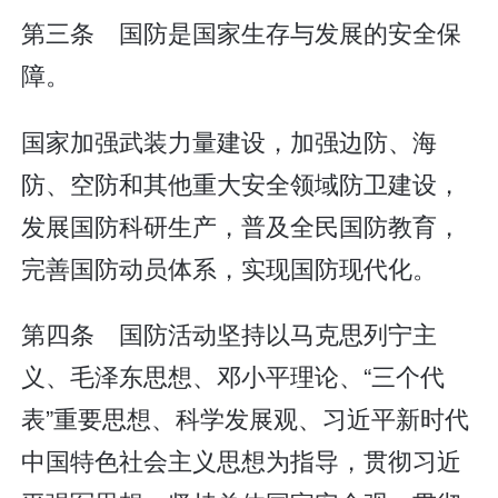
第三条 国防是国家生存与发展的安全保
障。
国家加强武装力量建设，加强边防、海
防、空防和其他重大安全领域防卫建设，
发展国防科研生产，普及全民国防教育，
完善国防动员体系，实现国防现代化。
第四条 国防活动坚持以马克思列宁主
义、毛泽东思想、邓小平理论、“三个代
表”重要思想、科学发展观、习近平新时代
中国特色社会主义思想为指导，贯彻习近