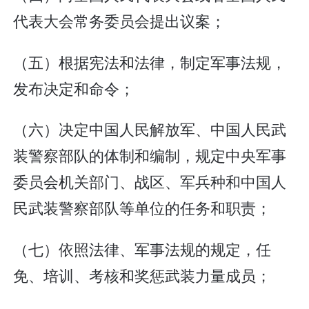
代表大会常务委员会提出议案；
（五）根据宪法和法律，制定军事法规，
发布决定和命令；
（六）决定中国人民解放军、中国人民武
装警察部队的体制和编制，规定中央军事
委员会机关部门、战区、军兵种和中国人
民武装警察部队等单位的任务和职责；
（七）依照法律、军事法规的规定，任
免、培训、考核和奖惩武装力量成员；