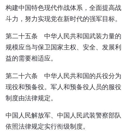
构建中国特色现代作战体系，全面提高战
斗力，努力实现党在新时代的强军目标。
第二十五条 中华人民共和国武装力量的
规模应当与保卫国家主权、安全、发展利
益的需要相适应。
第二十六条 中华人民共和国的兵役分为
现役和预备役。军人和预备役人员的服役
制度由法律规定。
中国人民解放军、中国人民武装警察部队
依照法律规定实行衔级制度。