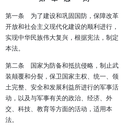
第一条 为了建设和巩固国防，保障改革
开放和社会主义现代化建设的顺利进行，
实现中华民族伟大复兴，根据宪法，制定
本法。
第二条 国家为防备和抵抗侵略，制止武
装颠覆和分裂，保卫国家主权、统一、领
土完整、安全和发展利益所进行的军事活
动，以及与军事有关的政治、经济、外
交、科技、教育等方面的活动，适用本
法。