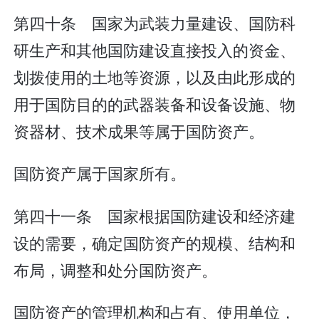
第四十条 国家为武装力量建设、国防科
研生产和其他国防建设直接投入的资金、
划拨使用的土地等资源，以及由此形成的
用于国防目的的武器装备和设备设施、物
资器材、技术成果等属于国防资产。
国防资产属于国家所有。
第四十一条 国家根据国防建设和经济建
设的需要，确定国防资产的规模、结构和
布局，调整和处分国防资产。
国防资产的管理机构和占有、使用单位，