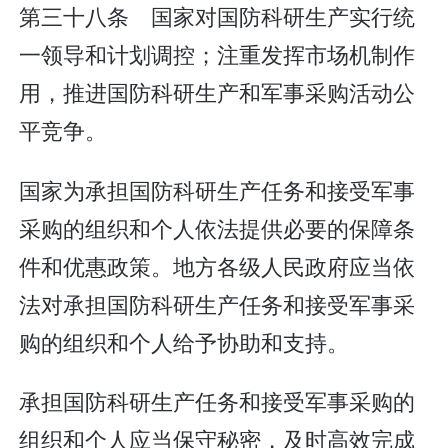
第三十八条 国家对国防科研生产实行统
一领导和计划调控；注重发挥市场机制作
用，推进国防科研生产和军事采购活动公
平竞争。
国家为承担国防科研生产任务和接受军事
采购的组织和个人依法提供必要的保障条
件和优惠政策。地方各级人民政府应当依
法对承担国防科研生产任务和接受军事采
购的组织和个人给予协助和支持。
承担国防科研生产任务和接受军事采购的
组织和个人应当保守秘密，及时高效完成