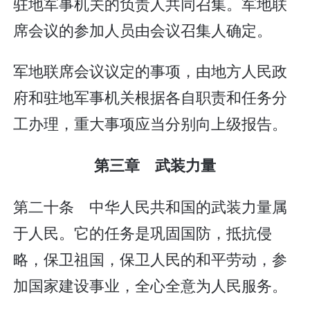
驻地军事机关的负责人共同召集。军地联
席会议的参加人员由会议召集人确定。
军地联席会议议定的事项，由地方人民政
府和驻地军事机关根据各自职责和任务分
工办理，重大事项应当分别向上级报告。
第三章 武装力量
第二十条 中华人民共和国的武装力量属
于人民。它的任务是巩固国防，抵抗侵
略，保卫祖国，保卫人民的和平劳动，参
加国家建设事业，全心全意为人民服务。