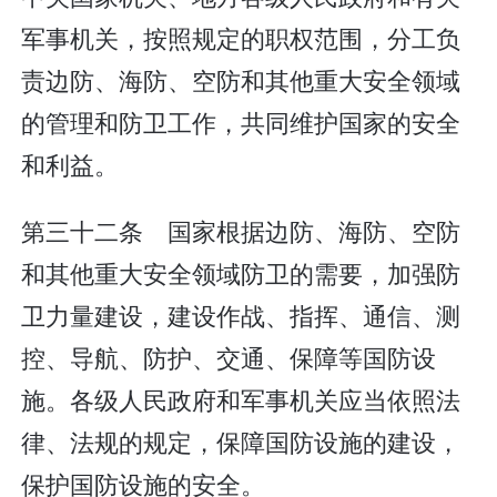
军事机关，按照规定的职权范围，分工负
责边防、海防、空防和其他重大安全领域
的管理和防卫工作，共同维护国家的安全
和利益。
第三十二条 国家根据边防、海防、空防
和其他重大安全领域防卫的需要，加强防
卫力量建设，建设作战、指挥、通信、测
控、导航、防护、交通、保障等国防设
施。各级人民政府和军事机关应当依照法
律、法规的规定，保障国防设施的建设，
保护国防设施的安全。