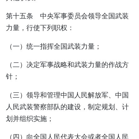
第十五条 中央军事委员会领导全国武装
力量，行使下列职权：
（一）统一指挥全国武装力量；
（二）决定军事战略和武装力量的作战方
针；
（三）领导和管理中国人民解放军、中国
人民武装警察部队的建设，制定规划、计
划并组织实施；
（四）向全国人民代表大会或者全国人民