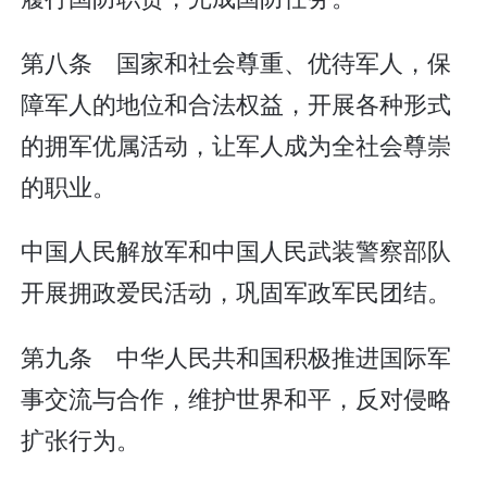
第八条 国家和社会尊重、优待军人，保
障军人的地位和合法权益，开展各种形式
的拥军优属活动，让军人成为全社会尊崇
的职业。
中国人民解放军和中国人民武装警察部队
开展拥政爱民活动，巩固军政军民团结。
第九条 中华人民共和国积极推进国际军
事交流与合作，维护世界和平，反对侵略
扩张行为。