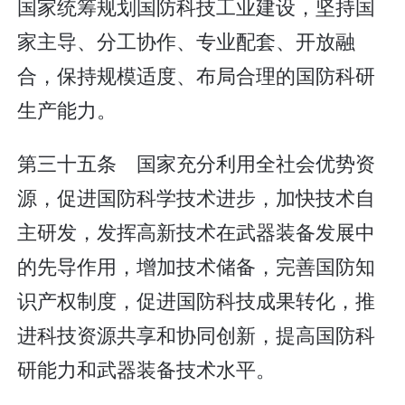
国家统筹规划国防科技工业建设，坚持国
家主导、分工协作、专业配套、开放融
合，保持规模适度、布局合理的国防科研
生产能力。
第三十五条 国家充分利用全社会优势资
源，促进国防科学技术进步，加快技术自
主研发，发挥高新技术在武器装备发展中
的先导作用，增加技术储备，完善国防知
识产权制度，促进国防科技成果转化，推
进科技资源共享和协同创新，提高国防科
研能力和武器装备技术水平。