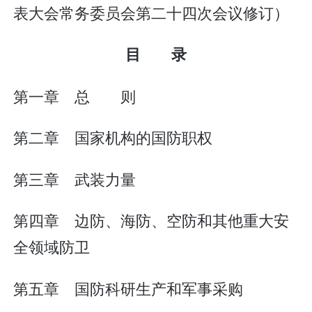
表大会常务委员会第二十四次会议修订）
目 录
第一章 总 则
第二章 国家机构的国防职权
第三章 武装力量
第四章 边防、海防、空防和其他重大安
全领域防卫
第五章 国防科研生产和军事采购