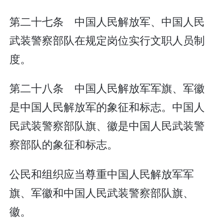
第二十七条 中国人民解放军、中国人民
武装警察部队在规定岗位实行文职人员制
度。
第二十八条 中国人民解放军军旗、军徽
是中国人民解放军的象征和标志。中国人
民武装警察部队旗、徽是中国人民武装警
察部队的象征和标志。
公民和组织应当尊重中国人民解放军军
旗、军徽和中国人民武装警察部队旗、
徽。