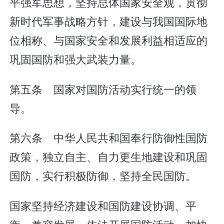
平强军思想，坚持总体国家安全观，贯彻
新时代军事战略方针，建设与我国国际地
位相称、与国家安全和发展利益相适应的
巩固国防和强大武装力量。
第五条 国家对国防活动实行统一的领
导。
第六条 中华人民共和国奉行防御性国防
政策，独立自主、自力更生地建设和巩固
国防，实行积极防御，坚持全民国防。
国家坚持经济建设和国防建设协调、平