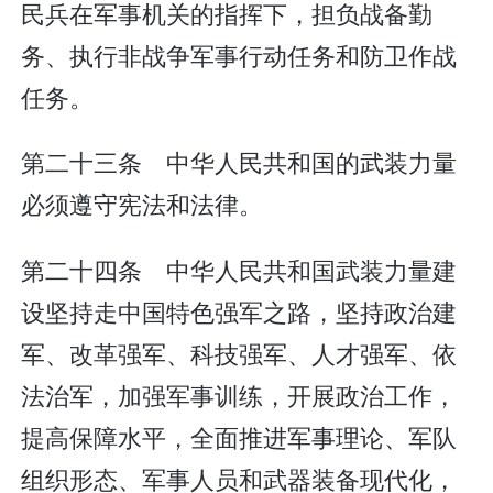
民兵在军事机关的指挥下，担负战备勤
务、执行非战争军事行动任务和防卫作战
任务。
第二十三条 中华人民共和国的武装力量
必须遵守宪法和法律。
第二十四条 中华人民共和国武装力量建
设坚持走中国特色强军之路，坚持政治建
军、改革强军、科技强军、人才强军、依
法治军，加强军事训练，开展政治工作，
提高保障水平，全面推进军事理论、军队
组织形态、军事人员和武器装备现代化，