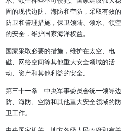
固的现代边防、海防和空防，采取有效的
防卫和管理措施，保卫领陆、领水、领空
的安全，维护国家海洋权益。
国家采取必要的措施，维护在太空、电
磁、网络空间等其他重大安全领域的活
动、资产和其他利益的安全。
第三十一条 中央军事委员会统一领导边
防、海防、空防和其他重大安全领域的防
卫工作。
中央国家机关、地方各级人民政府和有关