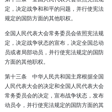
定，决定战争和和平的问题，并行使宪法
规定的国防方面的其他职权。
全国人民代表大会常务委员会依照宪法规
定，决定战争状态的宣布，决定全国总动
员或者局部动员，并行使宪法规定的国防
方面的其他职权。
第十三条 中华人民共和国主席根据全国
人民代表大会的决定和全国人民代表大会
常务委员会的决定，宣布战争状态，发布
动员令，并行使宪法规定的国防方面的其