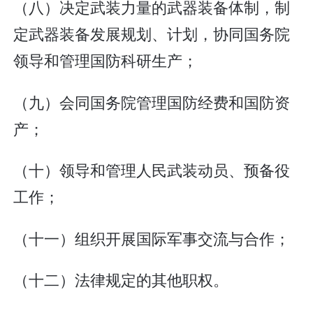
（八）决定武装力量的武器装备体制，制
定武器装备发展规划、计划，协同国务院
领导和管理国防科研生产；
（九）会同国务院管理国防经费和国防资
产；
（十）领导和管理人民武装动员、预备役
工作；
（十一）组织开展国际军事交流与合作；
（十二）法律规定的其他职权。