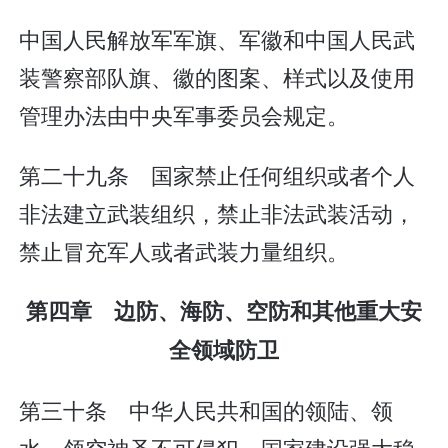
中国人民解放军军旗、军徽和中国人民武
装警察部队旗、徽的图案、样式以及使用
管理办法由中央军事委员会规定。
第二十九条 国家禁止任何组织或者个人
非法建立武装组织，禁止非法武装活动，
禁止冒充军人或者武装力量组织。
第四章 边防、海防、空防和其他重大安
全领域防卫
第三十条 中华人民共和国的领陆、领
水、领空神圣不可侵犯。国家建设强大稳