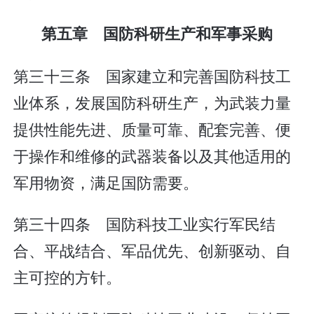
第五章 国防科研生产和军事采购
第三十三条 国家建立和完善国防科技工
业体系，发展国防科研生产，为武装力量
提供性能先进、质量可靠、配套完善、便
于操作和维修的武器装备以及其他适用的
军用物资，满足国防需要。
第三十四条 国防科技工业实行军民结
合、平战结合、军品优先、创新驱动、自
主可控的方针。