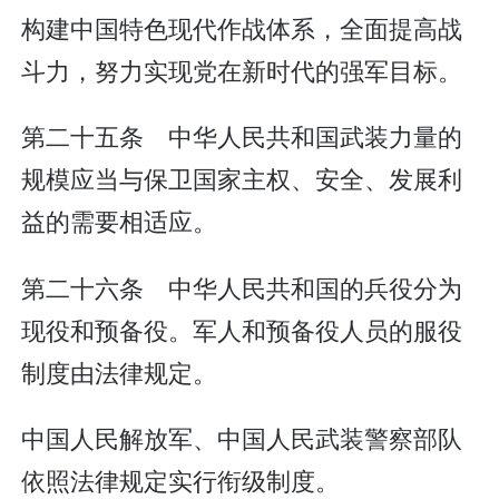
构建中国特色现代作战体系，全面提高战
斗力，努力实现党在新时代的强军目标。
第二十五条 中华人民共和国武装力量的
规模应当与保卫国家主权、安全、发展利
益的需要相适应。
第二十六条 中华人民共和国的兵役分为
现役和预备役。军人和预备役人员的服役
制度由法律规定。
中国人民解放军、中国人民武装警察部队
依照法律规定实行衔级制度。