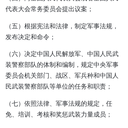
代表大会常务委员会提出议案；
（五）根据宪法和法律，制定军事法规，
发布决定和命令；
（六）决定中国人民解放军、中国人民武
装警察部队的体制和编制，规定中央军事
委员会机关部门、战区、军兵种和中国人
民武装警察部队等单位的任务和职责；
（七）依照法律、军事法规的规定，任
免、培训、考核和奖惩武装力量成员；