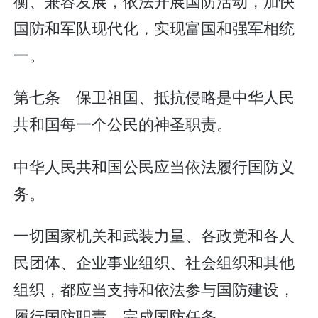
衡、兼容发展，依法开展国防活动，加快
国防和军队现代化，实现富国和强军相统
一。
第七条 保卫祖国、抵抗侵略是中华人民
共和国每一个公民的神圣职责。
中华人民共和国公民应当依法履行国防义
务。
一切国家机关和武装力量、各政党和各人
民团体、企业事业组织、社会组织和其他
组织，都应当支持和依法参与国防建设，
履行国防职责，完成国防任务。