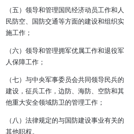
（五）领导和管理国民经济动员工作和人
民防空、国防交通等方面的建设和组织实
施工作；
（六）领导和管理拥军优属工作和退役军
人保障工作；
（七）与中央军事委员会共同领导民兵的
建设，征兵工作，边防、海防、空防和其
他重大安全领域防卫的管理工作；
（八）法律规定的与国防建设事业有关的
其他职权。