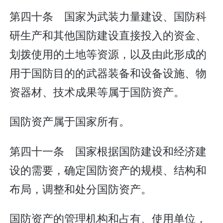
第四十条 国家为武装力量建设、国防科
研生产和其他国防建设直接投入的资金、
划拨使用的土地等资源，以及由此形成的
用于国防目的的武器装备和设备设施、物
资器材、技术成果等属于国防资产。
国防资产属于国家所有。
第四十一条 国家根据国防建设和经济建
设的需要，确定国防资产的规模、结构和
布局，调整和处分国防资产。
国防资产的管理机构和占有、使用单位，