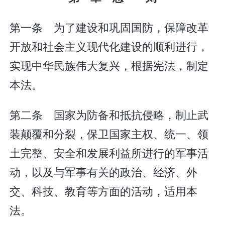
第一条 为了建设和巩固国防，保障改革
开放和社会主义现代化建设的顺利进行，
实现中华民族伟大复兴，根据宪法，制定
本法。
第二条 国家为防备和抵抗侵略，制止武
装颠覆和分裂，保卫国家主权、统一、领
土完整、安全和发展利益所进行的军事活
动，以及与军事有关的政治、经济、外
交、科技、教育等方面的活动，适用本
法。