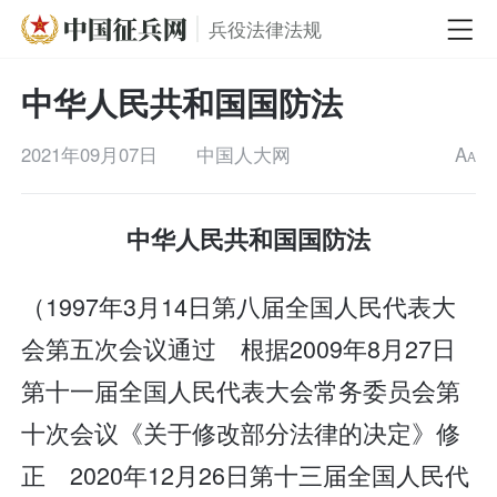
兵役法律法规
中华人民共和国国防法
2021年09月07日
中国人大网
A
A
中华人民共和国国防法
（1997年3月14日第八届全国人民代表大
会第五次会议通过 根据2009年8月27日
第十一届全国人民代表大会常务委员会第
十次会议《关于修改部分法律的决定》修
正 2020年12月26日第十三届全国人民代