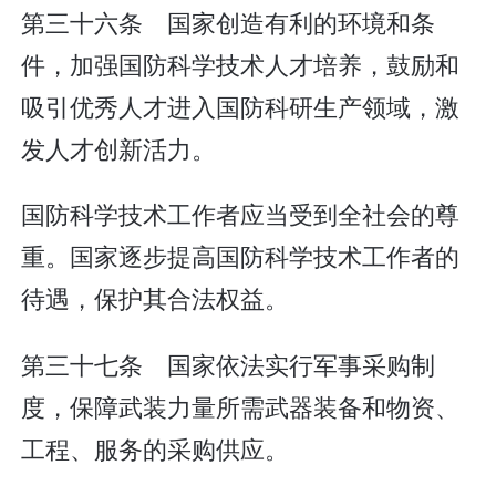
第三十六条 国家创造有利的环境和条
件，加强国防科学技术人才培养，鼓励和
吸引优秀人才进入国防科研生产领域，激
发人才创新活力。
国防科学技术工作者应当受到全社会的尊
重。国家逐步提高国防科学技术工作者的
待遇，保护其合法权益。
第三十七条 国家依法实行军事采购制
度，保障武装力量所需武器装备和物资、
工程、服务的采购供应。