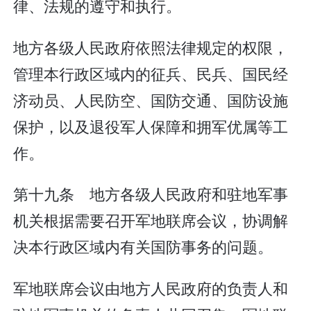
律、法规的遵守和执行。
地方各级人民政府依照法律规定的权限，
管理本行政区域内的征兵、民兵、国民经
济动员、人民防空、国防交通、国防设施
保护，以及退役军人保障和拥军优属等工
作。
第十九条 地方各级人民政府和驻地军事
机关根据需要召开军地联席会议，协调解
决本行政区域内有关国防事务的问题。
军地联席会议由地方人民政府的负责人和