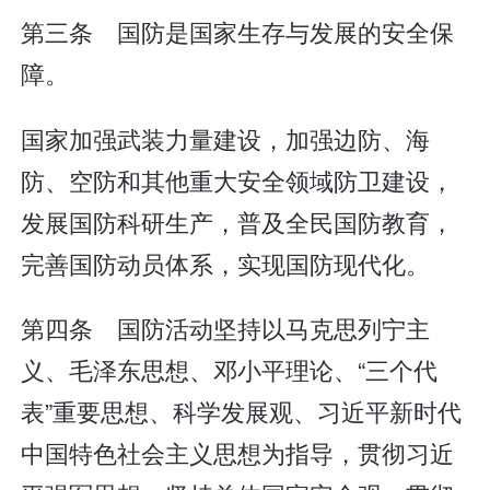
第三条 国防是国家生存与发展的安全保
障。
国家加强武装力量建设，加强边防、海
防、空防和其他重大安全领域防卫建设，
发展国防科研生产，普及全民国防教育，
完善国防动员体系，实现国防现代化。
第四条 国防活动坚持以马克思列宁主
义、毛泽东思想、邓小平理论、“三个代
表”重要思想、科学发展观、习近平新时代
中国特色社会主义思想为指导，贯彻习近