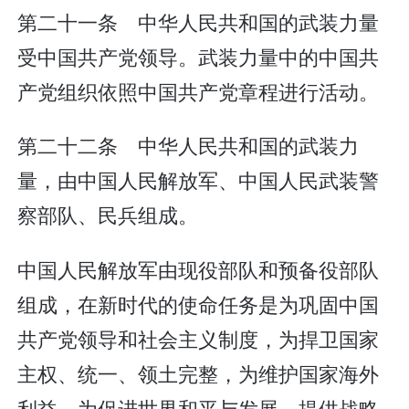
第二十一条 中华人民共和国的武装力量
受中国共产党领导。武装力量中的中国共
产党组织依照中国共产党章程进行活动。
第二十二条 中华人民共和国的武装力
量，由中国人民解放军、中国人民武装警
察部队、民兵组成。
中国人民解放军由现役部队和预备役部队
组成，在新时代的使命任务是为巩固中国
共产党领导和社会主义制度，为捍卫国家
主权、统一、领土完整，为维护国家海外
利益，为促进世界和平与发展，提供战略