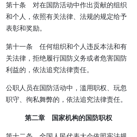
第十条 对在国防活动中作出贡献的组织
和个人，依照有关法律、法规的规定给予
表彰和奖励。
第十一条 任何组织和个人违反本法和有
关法律，拒绝履行国防义务或者危害国防
利益的，依法追究法律责任。
公职人员在国防活动中，滥用职权、玩忽
职守、徇私舞弊的，依法追究法律责任。
第二章 国家机构的国防职权
第十二条 全国人民代表大会依照宪法规