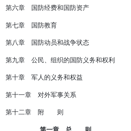
第六章 国防经费和国防资产
第七章 国防教育
第八章 国防动员和战争状态
第九章 公民、组织的国防义务和权利
第十章 军人的义务和权益
第十一章 对外军事关系
第十二章 附 则
第一章 总 则