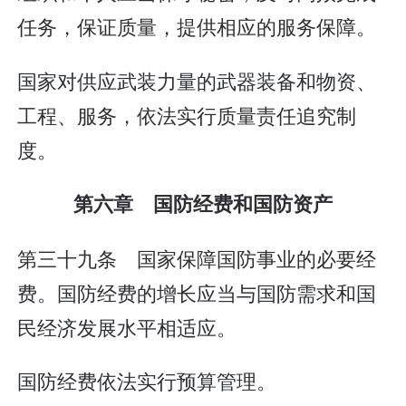
任务，保证质量，提供相应的服务保障。
国家对供应武装力量的武器装备和物资、
工程、服务，依法实行质量责任追究制
度。
第六章 国防经费和国防资产
第三十九条 国家保障国防事业的必要经
费。国防经费的增长应当与国防需求和国
民经济发展水平相适应。
国防经费依法实行预算管理。