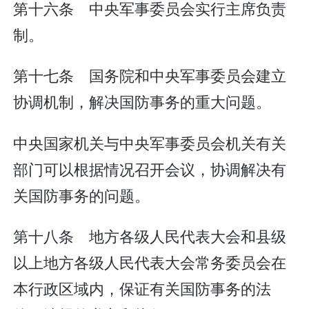
第十六条 中央军事委员会实行主席负责
制。
第十七条 国务院和中央军事委员会建立
协调机制，解决国防事务的重大问题。
中央国家机关与中央军事委员会机关有关
部门可以根据情况召开会议，协调解决有
关国防事务的问题。
第十八条 地方各级人民代表大会和县级
以上地方各级人民代表大会常务委员会在
本行政区域内，保证有关国防事务的法