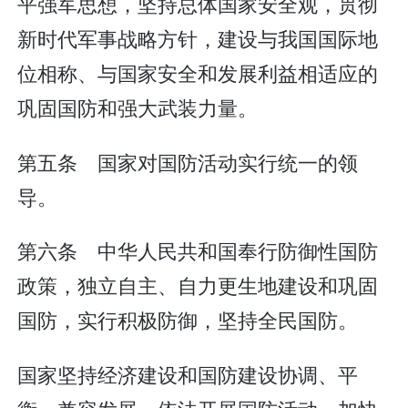
平强军思想，坚持总体国家安全观，贯彻
新时代军事战略方针，建设与我国国际地
位相称、与国家安全和发展利益相适应的
巩固国防和强大武装力量。
第五条 国家对国防活动实行统一的领
导。
第六条 中华人民共和国奉行防御性国防
政策，独立自主、自力更生地建设和巩固
国防，实行积极防御，坚持全民国防。
国家坚持经济建设和国防建设协调、平