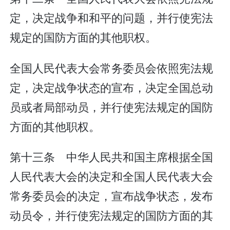
定，决定战争和和平的问题，并行使宪法
规定的国防方面的其他职权。
全国人民代表大会常务委员会依照宪法规
定，决定战争状态的宣布，决定全国总动
员或者局部动员，并行使宪法规定的国防
方面的其他职权。
第十三条 中华人民共和国主席根据全国
人民代表大会的决定和全国人民代表大会
常务委员会的决定，宣布战争状态，发布
动员令，并行使宪法规定的国防方面的其