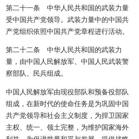
第二十一条 中华人民共和国的武装力量
受中国共产党领导。武装力量中的中国共
产党组织依照中国共产党章程进行活动。
第二十二条 中华人民共和国的武装力
量，由中国人民解放军、中国人民武装警
察部队、民兵组成。
中国人民解放军由现役部队和预备役部队
组成，在新时代的使命任务是为巩固中国
共产党领导和社会主义制度，为捍卫国家
主权、统一、领土完整，为维护国家海外
利益，为促进世界和平与发展，提供战略