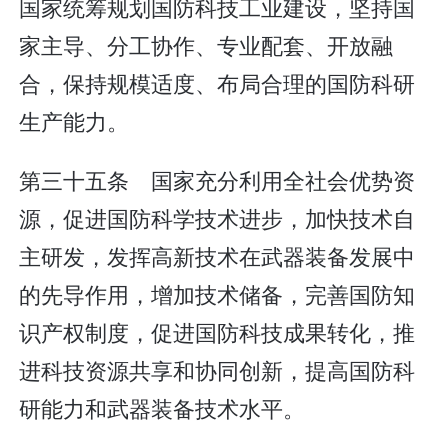
国家统筹规划国防科技工业建设，坚持国
家主导、分工协作、专业配套、开放融
合，保持规模适度、布局合理的国防科研
生产能力。
第三十五条 国家充分利用全社会优势资
源，促进国防科学技术进步，加快技术自
主研发，发挥高新技术在武器装备发展中
的先导作用，增加技术储备，完善国防知
识产权制度，促进国防科技成果转化，推
进科技资源共享和协同创新，提高国防科
研能力和武器装备技术水平。