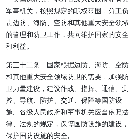
军事机关，按照规定的职权范围，分工负
责边防、海防、空防和其他重大安全领域
的管理和防卫工作，共同维护国家的安全
和利益。
第三十二条 国家根据边防、海防、空防
和其他重大安全领域防卫的需要，加强防
卫力量建设，建设作战、指挥、通信、测
控、导航、防护、交通、保障等国防设
施。各级人民政府和军事机关应当依照法
律、法规的规定，保障国防设施的建设，
保护国防设施的安全。