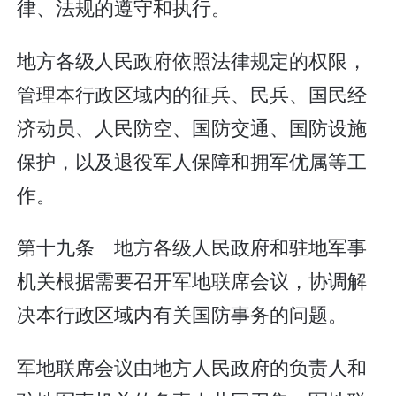
律、法规的遵守和执行。
地方各级人民政府依照法律规定的权限，
管理本行政区域内的征兵、民兵、国民经
济动员、人民防空、国防交通、国防设施
保护，以及退役军人保障和拥军优属等工
作。
第十九条 地方各级人民政府和驻地军事
机关根据需要召开军地联席会议，协调解
决本行政区域内有关国防事务的问题。
军地联席会议由地方人民政府的负责人和