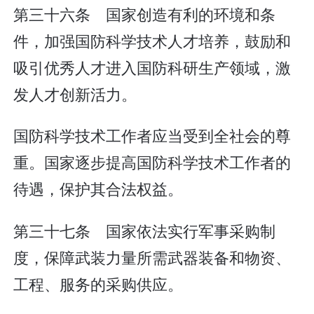
第三十六条 国家创造有利的环境和条
件，加强国防科学技术人才培养，鼓励和
吸引优秀人才进入国防科研生产领域，激
发人才创新活力。
国防科学技术工作者应当受到全社会的尊
重。国家逐步提高国防科学技术工作者的
待遇，保护其合法权益。
第三十七条 国家依法实行军事采购制
度，保障武装力量所需武器装备和物资、
工程、服务的采购供应。