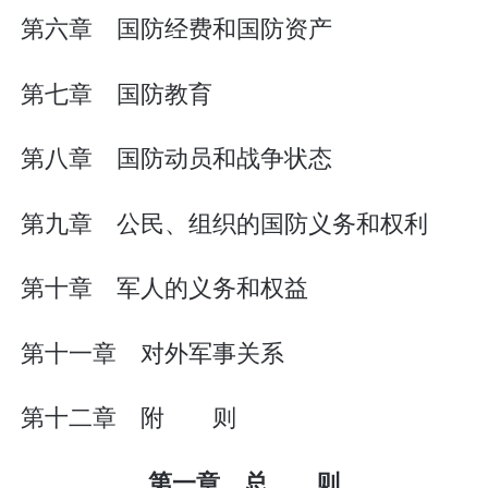
第六章 国防经费和国防资产
第七章 国防教育
第八章 国防动员和战争状态
第九章 公民、组织的国防义务和权利
第十章 军人的义务和权益
第十一章 对外军事关系
第十二章 附 则
第一章 总 则