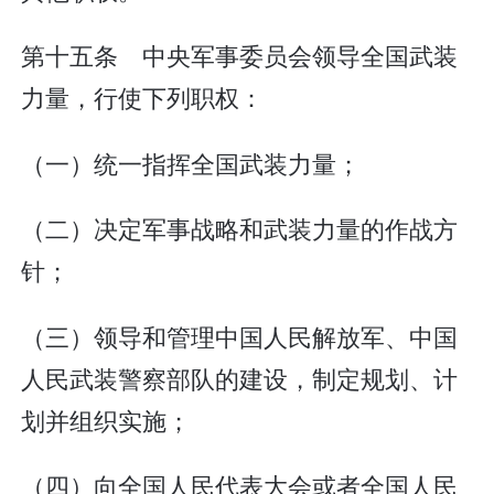
第十五条 中央军事委员会领导全国武装
力量，行使下列职权：
（一）统一指挥全国武装力量；
（二）决定军事战略和武装力量的作战方
针；
（三）领导和管理中国人民解放军、中国
人民武装警察部队的建设，制定规划、计
划并组织实施；
（四）向全国人民代表大会或者全国人民