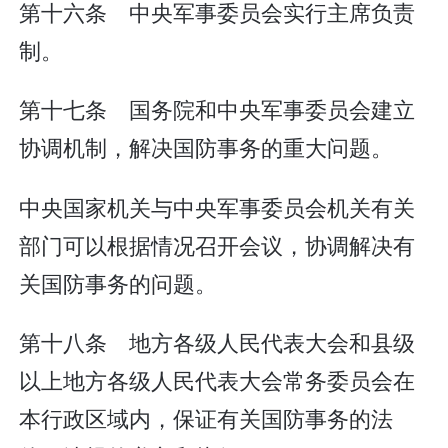
第十六条 中央军事委员会实行主席负责
制。
第十七条 国务院和中央军事委员会建立
协调机制，解决国防事务的重大问题。
中央国家机关与中央军事委员会机关有关
部门可以根据情况召开会议，协调解决有
关国防事务的问题。
第十八条 地方各级人民代表大会和县级
以上地方各级人民代表大会常务委员会在
本行政区域内，保证有关国防事务的法