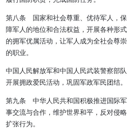
第八条 国家和社会尊重、优待军人，保
障军人的地位和合法权益，开展各种形式
的拥军优属活动，让军人成为全社会尊崇
的职业。
中国人民解放军和中国人民武装警察部队
开展拥政爱民活动，巩固军政军民团结。
第九条 中华人民共和国积极推进国际军
事交流与合作，维护世界和平，反对侵略
扩张行为。