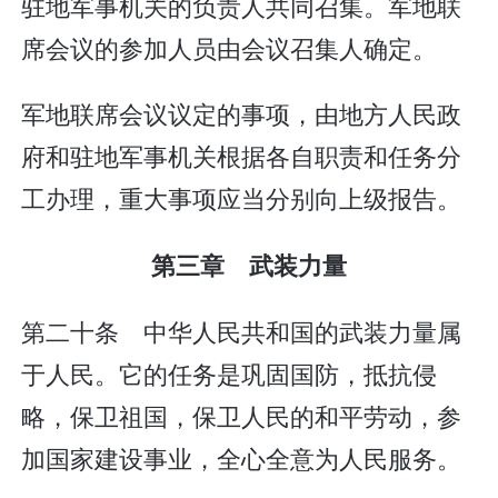
驻地军事机关的负责人共同召集。军地联
席会议的参加人员由会议召集人确定。
军地联席会议议定的事项，由地方人民政
府和驻地军事机关根据各自职责和任务分
工办理，重大事项应当分别向上级报告。
第三章 武装力量
第二十条 中华人民共和国的武装力量属
于人民。它的任务是巩固国防，抵抗侵
略，保卫祖国，保卫人民的和平劳动，参
加国家建设事业，全心全意为人民服务。