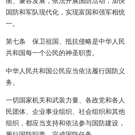
衡、兼容发展，依法开展国防活动，加快
国防和军队现代化，实现富国和强军相统
一。
第七条 保卫祖国、抵抗侵略是中华人民
共和国每一个公民的神圣职责。
中华人民共和国公民应当依法履行国防义
务。
一切国家机关和武装力量、各政党和各人
民团体、企业事业组织、社会组织和其他
组织，都应当支持和依法参与国防建设，
履行国防职责，完成国防任务。