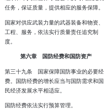
任务，保证质量，提供相应的服务保障。
国家对供应武装力量的武器装备和物资、
工程、服务，依法实行质量责任追究制
度。
第六章 国防经费和国防资产
第三十九条 国家保障国防事业的必要经
费。国防经费的增长应当与国防需求和国
民经济发展水平相适应。
国防经费依法实行预算管理。