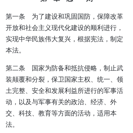
第一条 为了建设和巩固国防，保障改革
开放和社会主义现代化建设的顺利进行，
实现中华民族伟大复兴，根据宪法，制定
本法。
第二条 国家为防备和抵抗侵略，制止武
装颠覆和分裂，保卫国家主权、统一、领
土完整、安全和发展利益所进行的军事活
动，以及与军事有关的政治、经济、外
交、科技、教育等方面的活动，适用本
法。