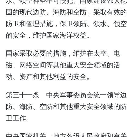
固的现代边防、海防和空防，采取有效的
防卫和管理措施，保卫领陆、领水、领空
的安全，维护国家海洋权益。
国家采取必要的措施，维护在太空、电
磁、网络空间等其他重大安全领域的活
动、资产和其他利益的安全。
第三十一条 中央军事委员会统一领导边
防、海防、空防和其他重大安全领域的防
卫工作。
中央国家机关、地方各级人民政府和有关