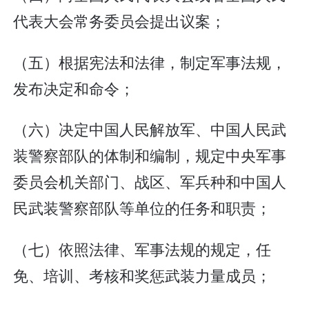
代表大会常务委员会提出议案；
（五）根据宪法和法律，制定军事法规，
发布决定和命令；
（六）决定中国人民解放军、中国人民武
装警察部队的体制和编制，规定中央军事
委员会机关部门、战区、军兵种和中国人
民武装警察部队等单位的任务和职责；
（七）依照法律、军事法规的规定，任
免、培训、考核和奖惩武装力量成员；