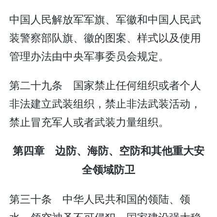
中国人民解放军军旗、军徽和中国人民武
装警察部队旗、徽的图案、样式以及使用
管理办法由中央军事委员会规定。
第二十九条 国家禁止任何组织或者个人
非法建立武装组织，禁止非法武装活动，
禁止冒充军人或者武装力量组织。
第四章 边防、海防、空防和其他重大安
全领域防卫
第三十条 中华人民共和国的领陆、领
水、领空神圣不可侵犯。国家建设强大稳