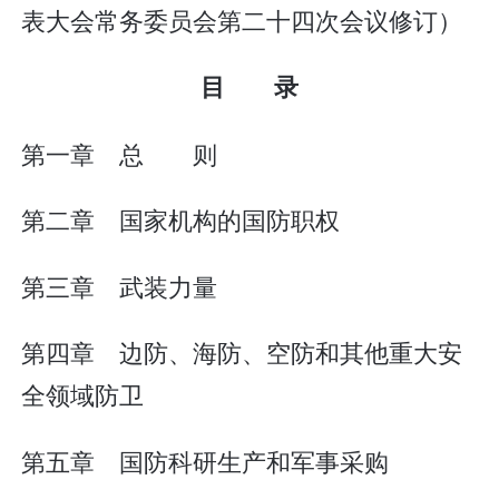
表大会常务委员会第二十四次会议修订）
目 录
第一章 总 则
第二章 国家机构的国防职权
第三章 武装力量
第四章 边防、海防、空防和其他重大安
全领域防卫
第五章 国防科研生产和军事采购