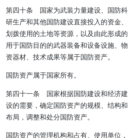
第四十条 国家为武装力量建设、国防科
研生产和其他国防建设直接投入的资金、
划拨使用的土地等资源，以及由此形成的
用于国防目的的武器装备和设备设施、物
资器材、技术成果等属于国防资产。
国防资产属于国家所有。
第四十一条 国家根据国防建设和经济建
设的需要，确定国防资产的规模、结构和
布局，调整和处分国防资产。
国防资产的管理机构和占有、使用单位，