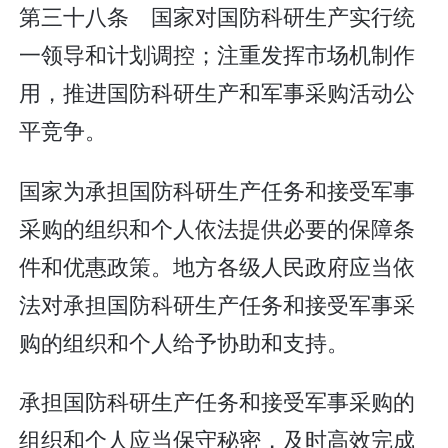
第三十八条 国家对国防科研生产实行统
一领导和计划调控；注重发挥市场机制作
用，推进国防科研生产和军事采购活动公
平竞争。
国家为承担国防科研生产任务和接受军事
采购的组织和个人依法提供必要的保障条
件和优惠政策。地方各级人民政府应当依
法对承担国防科研生产任务和接受军事采
购的组织和个人给予协助和支持。
承担国防科研生产任务和接受军事采购的
组织和个人应当保守秘密，及时高效完成