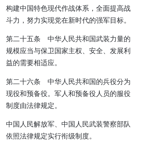
构建中国特色现代作战体系，全面提高战
斗力，努力实现党在新时代的强军目标。
第二十五条 中华人民共和国武装力量的
规模应当与保卫国家主权、安全、发展利
益的需要相适应。
第二十六条 中华人民共和国的兵役分为
现役和预备役。军人和预备役人员的服役
制度由法律规定。
中国人民解放军、中国人民武装警察部队
依照法律规定实行衔级制度。