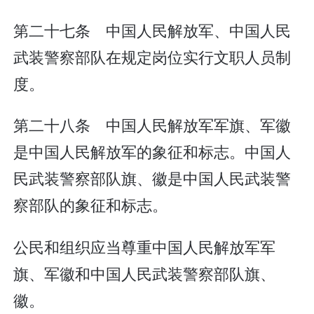
第二十七条 中国人民解放军、中国人民
武装警察部队在规定岗位实行文职人员制
度。
第二十八条 中国人民解放军军旗、军徽
是中国人民解放军的象征和标志。中国人
民武装警察部队旗、徽是中国人民武装警
察部队的象征和标志。
公民和组织应当尊重中国人民解放军军
旗、军徽和中国人民武装警察部队旗、
徽。