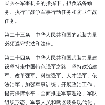
民兵在军事机关的指挥下，担负战备勤
务、执行非战争军事行动任务和防卫作战
任务。
第二十三条 中华人民共和国的武装力量
必须遵守宪法和法律。
第二十四条 中华人民共和国武装力量建
设坚持走中国特色强军之路，坚持政治建
军、改革强军、科技强军、人才强军、依
法治军，加强军事训练，开展政治工作，
提高保障水平，全面推进军事理论、军队
组织形态、军事人员和武器装备现代化，