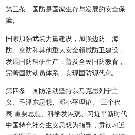
第三条 国防是国家生存与发展的安全保
障。
国家加强武装力量建设，加强边防、海
防、空防和其他重大安全领域防卫建设，
发展国防科研生产，普及全民国防教育，
完善国防动员体系，实现国防现代化。
第四条 国防活动坚持以马克思列宁主
义、毛泽东思想、邓小平理论、“三个代
表”重要思想、科学发展观、习近平新时代
中国特色社会主义思想为指导，贯彻习近