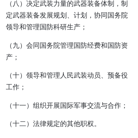
（八）决定武装力量的武器装备体制，制
定武器装备发展规划、计划，协同国务院
领导和管理国防科研生产；
（九）会同国务院管理国防经费和国防资
产；
（十）领导和管理人民武装动员、预备役
工作；
（十一）组织开展国际军事交流与合作；
（十二）法律规定的其他职权。