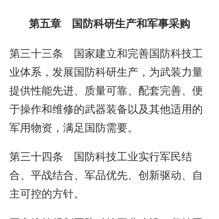
第五章 国防科研生产和军事采购
第三十三条 国家建立和完善国防科技工
业体系，发展国防科研生产，为武装力量
提供性能先进、质量可靠、配套完善、便
于操作和维修的武器装备以及其他适用的
军用物资，满足国防需要。
第三十四条 国防科技工业实行军民结
合、平战结合、军品优先、创新驱动、自
主可控的方针。