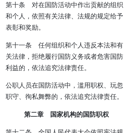
第十条 对在国防活动中作出贡献的组织
和个人，依照有关法律、法规的规定给予
表彰和奖励。
第十一条 任何组织和个人违反本法和有
关法律，拒绝履行国防义务或者危害国防
利益的，依法追究法律责任。
公职人员在国防活动中，滥用职权、玩忽
职守、徇私舞弊的，依法追究法律责任。
第二章 国家机构的国防职权
第十二条 全国人民代表大会依照宪法规