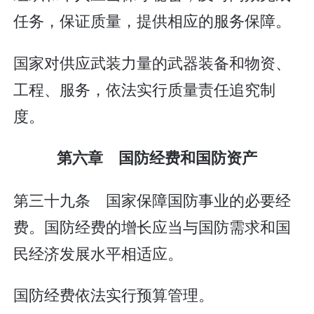
任务，保证质量，提供相应的服务保障。
国家对供应武装力量的武器装备和物资、
工程、服务，依法实行质量责任追究制
度。
第六章 国防经费和国防资产
第三十九条 国家保障国防事业的必要经
费。国防经费的增长应当与国防需求和国
民经济发展水平相适应。
国防经费依法实行预算管理。