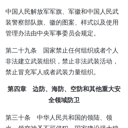
中国人民解放军军旗、军徽和中国人民武
装警察部队旗、徽的图案、样式以及使用
管理办法由中央军事委员会规定。
第二十九条 国家禁止任何组织或者个人
非法建立武装组织，禁止非法武装活动，
禁止冒充军人或者武装力量组织。
第四章 边防、海防、空防和其他重大安
全领域防卫
第三十条 中华人民共和国的领陆、领
水、领空神圣不可侵犯。国家建设强大稳