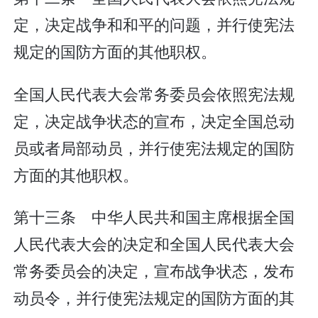
定，决定战争和和平的问题，并行使宪法
规定的国防方面的其他职权。
全国人民代表大会常务委员会依照宪法规
定，决定战争状态的宣布，决定全国总动
员或者局部动员，并行使宪法规定的国防
方面的其他职权。
第十三条 中华人民共和国主席根据全国
人民代表大会的决定和全国人民代表大会
常务委员会的决定，宣布战争状态，发布
动员令，并行使宪法规定的国防方面的其