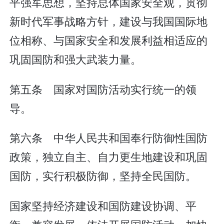
平强军思想，坚持总体国家安全观，贯彻
新时代军事战略方针，建设与我国国际地
位相称、与国家安全和发展利益相适应的
巩固国防和强大武装力量。
第五条 国家对国防活动实行统一的领
导。
第六条 中华人民共和国奉行防御性国防
政策，独立自主、自力更生地建设和巩固
国防，实行积极防御，坚持全民国防。
国家坚持经济建设和国防建设协调、平