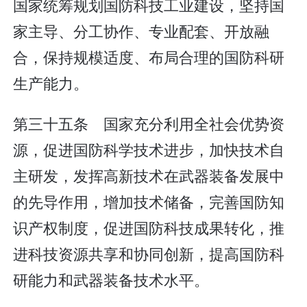
国家统筹规划国防科技工业建设，坚持国
家主导、分工协作、专业配套、开放融
合，保持规模适度、布局合理的国防科研
生产能力。
第三十五条 国家充分利用全社会优势资
源，促进国防科学技术进步，加快技术自
主研发，发挥高新技术在武器装备发展中
的先导作用，增加技术储备，完善国防知
识产权制度，促进国防科技成果转化，推
进科技资源共享和协同创新，提高国防科
研能力和武器装备技术水平。