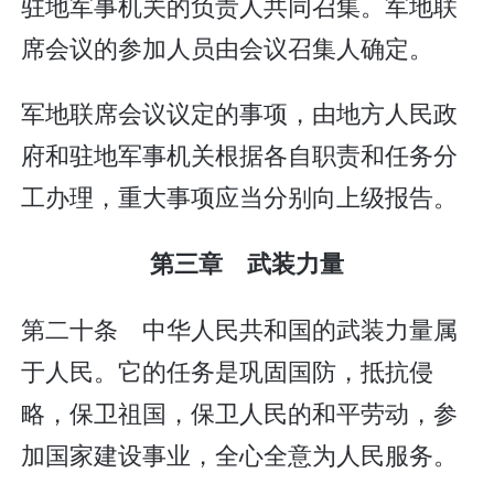
驻地军事机关的负责人共同召集。军地联
席会议的参加人员由会议召集人确定。
军地联席会议议定的事项，由地方人民政
府和驻地军事机关根据各自职责和任务分
工办理，重大事项应当分别向上级报告。
第三章 武装力量
第二十条 中华人民共和国的武装力量属
于人民。它的任务是巩固国防，抵抗侵
略，保卫祖国，保卫人民的和平劳动，参
加国家建设事业，全心全意为人民服务。