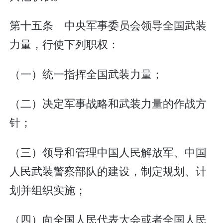
第十五条 中央军事委员会领导全国武装
力量，行使下列职权：
（一）统一指挥全国武装力量；
（二）决定军事战略和武装力量的作战方
针；
（三）领导和管理中国人民解放军、中国
人民武装警察部队的建设，制定规划、计
划并组织实施；
（四）向全国人民代表大会或者全国人民