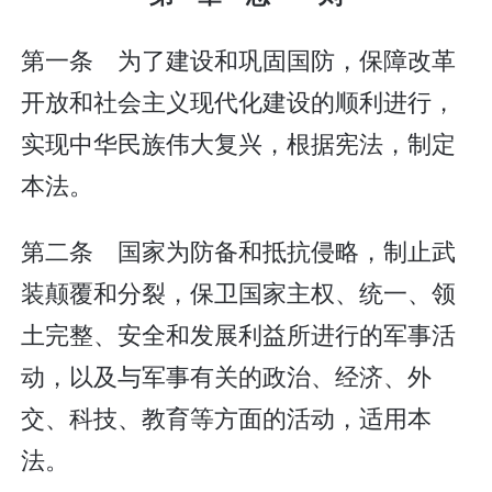
第一条 为了建设和巩固国防，保障改革
开放和社会主义现代化建设的顺利进行，
实现中华民族伟大复兴，根据宪法，制定
本法。
第二条 国家为防备和抵抗侵略，制止武
装颠覆和分裂，保卫国家主权、统一、领
土完整、安全和发展利益所进行的军事活
动，以及与军事有关的政治、经济、外
交、科技、教育等方面的活动，适用本
法。