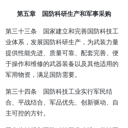
第五章 国防科研生产和军事采购
第三十三条 国家建立和完善国防科技工
业体系，发展国防科研生产，为武装力量
提供性能先进、质量可靠、配套完善、便
于操作和维修的武器装备以及其他适用的
军用物资，满足国防需要。
第三十四条 国防科技工业实行军民结
合、平战结合、军品优先、创新驱动、自
主可控的方针。