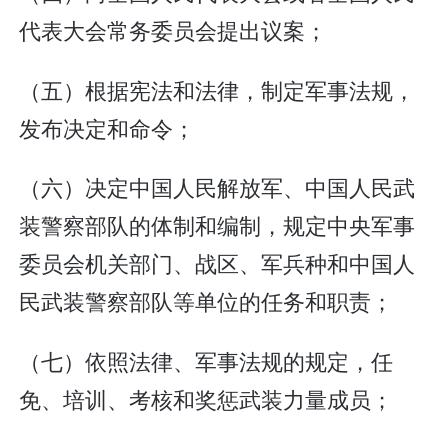
代表大会常务委员会提出议案；
（五）根据宪法和法律，制定军事法规，
发布决定和命令；
（六）决定中国人民解放军、中国人民武
装警察部队的体制和编制，规定中央军事
委员会机关部门、战区、军兵种和中国人
民武装警察部队等单位的任务和职责；
（七）依照法律、军事法规的规定，任
免、培训、考核和奖惩武装力量成员；