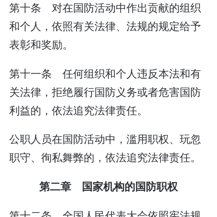
第十条 对在国防活动中作出贡献的组织
和个人，依照有关法律、法规的规定给予
表彰和奖励。
第十一条 任何组织和个人违反本法和有
关法律，拒绝履行国防义务或者危害国防
利益的，依法追究法律责任。
公职人员在国防活动中，滥用职权、玩忽
职守、徇私舞弊的，依法追究法律责任。
第二章 国家机构的国防职权
第十二条 全国人民代表大会依照宪法规