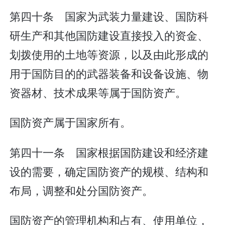
第四十条 国家为武装力量建设、国防科
研生产和其他国防建设直接投入的资金、
划拨使用的土地等资源，以及由此形成的
用于国防目的的武器装备和设备设施、物
资器材、技术成果等属于国防资产。
国防资产属于国家所有。
第四十一条 国家根据国防建设和经济建
设的需要，确定国防资产的规模、结构和
布局，调整和处分国防资产。
国防资产的管理机构和占有、使用单位，