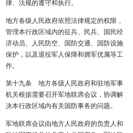
律、法规的遵守和执行。
地方各级人民政府依照法律规定的权限，
管理本行政区域内的征兵、民兵、国民经
济动员、人民防空、国防交通、国防设施
保护，以及退役军人保障和拥军优属等工
作。
第十九条 地方各级人民政府和驻地军事
机关根据需要召开军地联席会议，协调解
决本行政区域内有关国防事务的问题。
军地联席会议由地方人民政府的负责人和