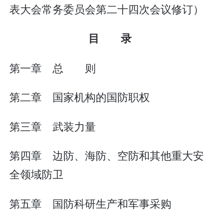
表大会常务委员会第二十四次会议修订）
目 录
第一章 总 则
第二章 国家机构的国防职权
第三章 武装力量
第四章 边防、海防、空防和其他重大安
全领域防卫
第五章 国防科研生产和军事采购