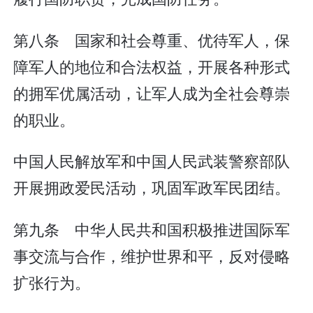
第八条 国家和社会尊重、优待军人，保
障军人的地位和合法权益，开展各种形式
的拥军优属活动，让军人成为全社会尊崇
的职业。
中国人民解放军和中国人民武装警察部队
开展拥政爱民活动，巩固军政军民团结。
第九条 中华人民共和国积极推进国际军
事交流与合作，维护世界和平，反对侵略
扩张行为。