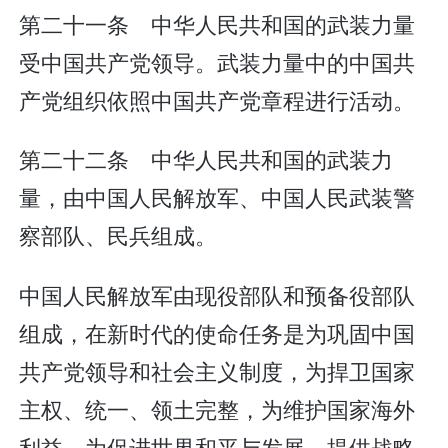
第二十一条 中华人民共和国的武装力量
受中国共产党领导。武装力量中的中国共
产党组织依照中国共产党章程进行活动。
第二十二条 中华人民共和国的武装力
量，由中国人民解放军、中国人民武装警
察部队、民兵组成。
中国人民解放军由现役部队和预备役部队
组成，在新时代的使命任务是为巩固中国
共产党领导和社会主义制度，为捍卫国家
主权、统一、领土完整，为维护国家海外
利益，为促进世界和平与发展，提供战略