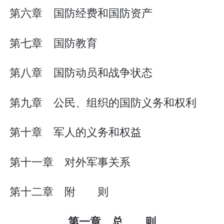
第六章 国防经费和国防资产
第七章 国防教育
第八章 国防动员和战争状态
第九章 公民、组织的国防义务和权利
第十章 军人的义务和权益
第十一章 对外军事关系
第十二章 附 则
第一章 总 则