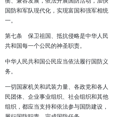
衡、兼容发展，依法开展国防活动，加快
国防和军队现代化，实现富国和强军相统
一。
第七条 保卫祖国、抵抗侵略是中华人民
共和国每一个公民的神圣职责。
中华人民共和国公民应当依法履行国防义
务。
一切国家机关和武装力量、各政党和各人
民团体、企业事业组织、社会组织和其他
组织，都应当支持和依法参与国防建设，
履行国防职责，完成国防任务。