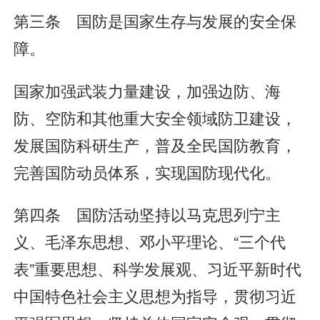
第三条 国防是国家生存与发展的安全保
障。
国家加强武装力量建设，加强边防、海
防、空防和其他重大安全领域防卫建设，
发展国防科研生产，普及全民国防教育，
完善国防动员体系，实现国防现代化。
第四条 国防活动坚持以马克思列宁主
义、毛泽东思想、邓小平理论、“三个代
表”重要思想、科学发展观、习近平新时代
中国特色社会主义思想为指导，贯彻习近