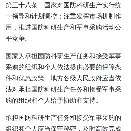
第三十八条 国家对国防科研生产实行统
一领导和计划调控；注重发挥市场机制作
用，推进国防科研生产和军事采购活动公
平竞争。
国家为承担国防科研生产任务和接受军事
采购的组织和个人依法提供必要的保障条
件和优惠政策。地方各级人民政府应当依
法对承担国防科研生产任务和接受军事采
购的组织和个人给予协助和支持。
承担国防科研生产任务和接受军事采购的
组织和个人应当保守秘密，及时高效完成