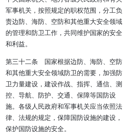
军事机关，按照规定的职权范围，分工负
责边防、海防、空防和其他重大安全领域
的管理和防卫工作，共同维护国家的安全
和利益。
第三十二条 国家根据边防、海防、空防
和其他重大安全领域防卫的需要，加强防
卫力量建设，建设作战、指挥、通信、测
控、导航、防护、交通、保障等国防设
施。各级人民政府和军事机关应当依照法
律、法规的规定，保障国防设施的建设，
保护国防设施的安全。