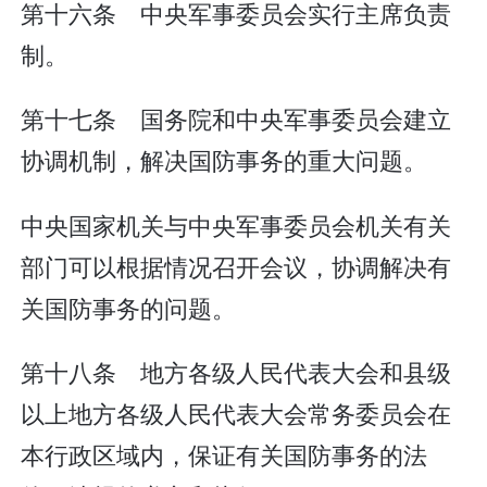
第十六条 中央军事委员会实行主席负责
制。
第十七条 国务院和中央军事委员会建立
协调机制，解决国防事务的重大问题。
中央国家机关与中央军事委员会机关有关
部门可以根据情况召开会议，协调解决有
关国防事务的问题。
第十八条 地方各级人民代表大会和县级
以上地方各级人民代表大会常务委员会在
本行政区域内，保证有关国防事务的法