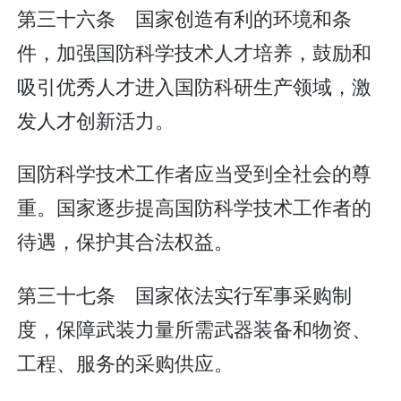
第三十六条 国家创造有利的环境和条
件，加强国防科学技术人才培养，鼓励和
吸引优秀人才进入国防科研生产领域，激
发人才创新活力。
国防科学技术工作者应当受到全社会的尊
重。国家逐步提高国防科学技术工作者的
待遇，保护其合法权益。
第三十七条 国家依法实行军事采购制
度，保障武装力量所需武器装备和物资、
工程、服务的采购供应。