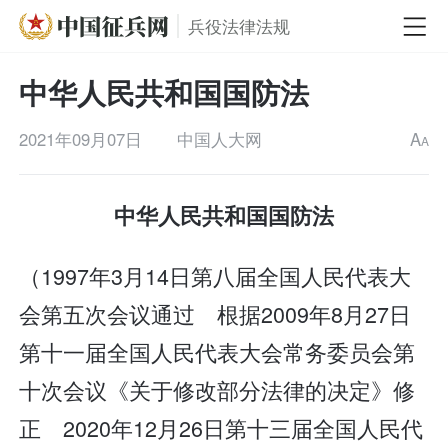
兵役法律法规
中华人民共和国国防法
2021年09月07日
中国人大网
A
A
中华人民共和国国防法
（1997年3月14日第八届全国人民代表大
会第五次会议通过 根据2009年8月27日
第十一届全国人民代表大会常务委员会第
十次会议《关于修改部分法律的决定》修
正 2020年12月26日第十三届全国人民代