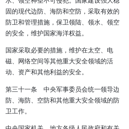
固的现代边防、海防和空防，采取有效的
防卫和管理措施，保卫领陆、领水、领空
的安全，维护国家海洋权益。
国家采取必要的措施，维护在太空、电
磁、网络空间等其他重大安全领域的活
动、资产和其他利益的安全。
第三十一条 中央军事委员会统一领导边
防、海防、空防和其他重大安全领域的防
卫工作。
中央国家机关、地方各级人民政府和有关