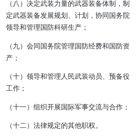
（八）决定武装力量的武器装备体制，制
定武器装备发展规划、计划，协同国务院
领导和管理国防科研生产；
（九）会同国务院管理国防经费和国防资
产；
（十）领导和管理人民武装动员、预备役
工作；
（十一）组织开展国际军事交流与合作；
（十二）法律规定的其他职权。