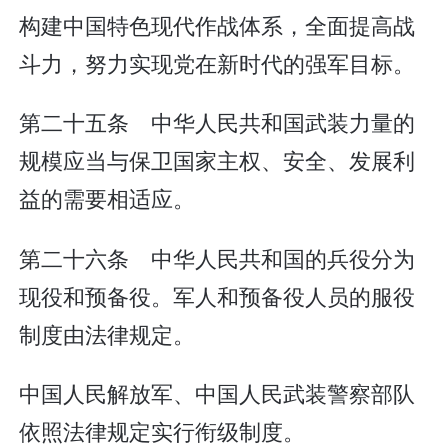
构建中国特色现代作战体系，全面提高战
斗力，努力实现党在新时代的强军目标。
第二十五条 中华人民共和国武装力量的
规模应当与保卫国家主权、安全、发展利
益的需要相适应。
第二十六条 中华人民共和国的兵役分为
现役和预备役。军人和预备役人员的服役
制度由法律规定。
中国人民解放军、中国人民武装警察部队
依照法律规定实行衔级制度。