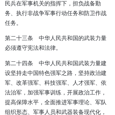
民兵在军事机关的指挥下，担负战备勤
务、执行非战争军事行动任务和防卫作战
任务。
第二十三条 中华人民共和国的武装力量
必须遵守宪法和法律。
第二十四条 中华人民共和国武装力量建
设坚持走中国特色强军之路，坚持政治建
军、改革强军、科技强军、人才强军、依
法治军，加强军事训练，开展政治工作，
提高保障水平，全面推进军事理论、军队
组织形态、军事人员和武器装备现代化，