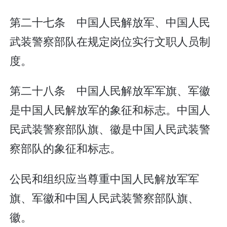
第二十七条 中国人民解放军、中国人民
武装警察部队在规定岗位实行文职人员制
度。
第二十八条 中国人民解放军军旗、军徽
是中国人民解放军的象征和标志。中国人
民武装警察部队旗、徽是中国人民武装警
察部队的象征和标志。
公民和组织应当尊重中国人民解放军军
旗、军徽和中国人民武装警察部队旗、
徽。