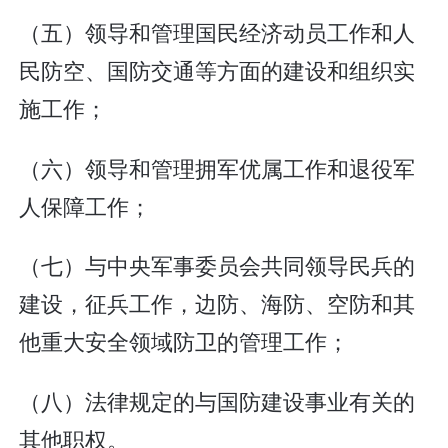
（五）领导和管理国民经济动员工作和人
民防空、国防交通等方面的建设和组织实
施工作；
（六）领导和管理拥军优属工作和退役军
人保障工作；
（七）与中央军事委员会共同领导民兵的
建设，征兵工作，边防、海防、空防和其
他重大安全领域防卫的管理工作；
（八）法律规定的与国防建设事业有关的
其他职权。