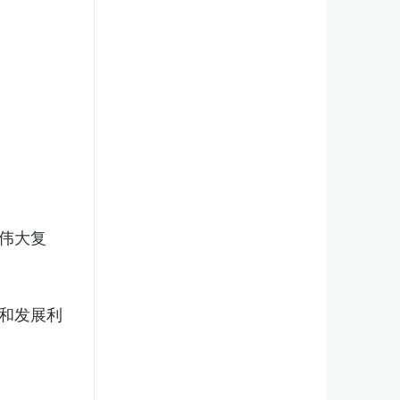
伟大复
和发展利