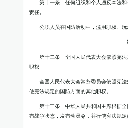
第十一条 任何组织和个人违反本法和
责任。
公职人员在国防活动中，滥用职权、玩
第十二条 全国人民代表大会依照宪法
职权。
全国人民代表大会常务委员会依照宪法
使宪法规定的国防方面的其他职权。
第十三条 中华人民共和国主席根据全
布战争状态，发布动员令，并行使宪法规定