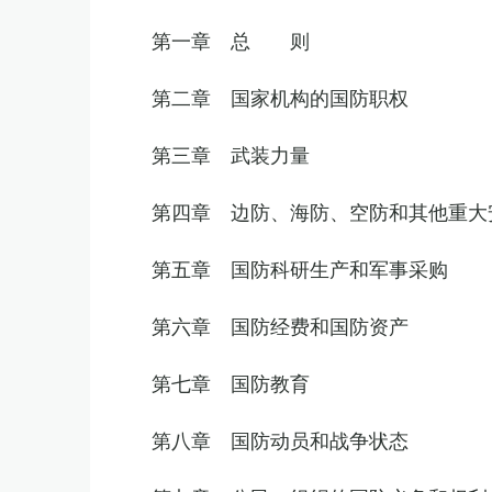
第一章 总 则
第二章 国家机构的国防职权
第三章 武装力量
第四章 边防、海防、空防和其他重大
第五章 国防科研生产和军事采购
第六章 国防经费和国防资产
第七章 国防教育
第八章 国防动员和战争状态