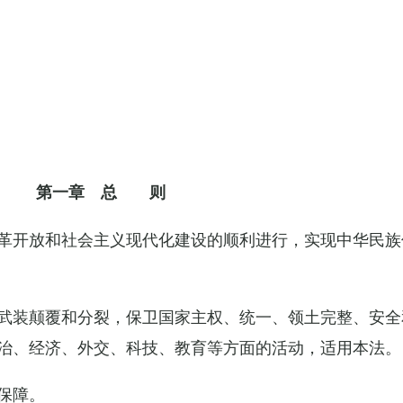
第一章 总 则
革开放和社会主义现代化建设的顺利进行，实现中华民族
武装颠覆和分裂，保卫国家主权、统一、领土完整、安全
治、经济、外交、科技、教育等方面的活动，适用本法。
保障。