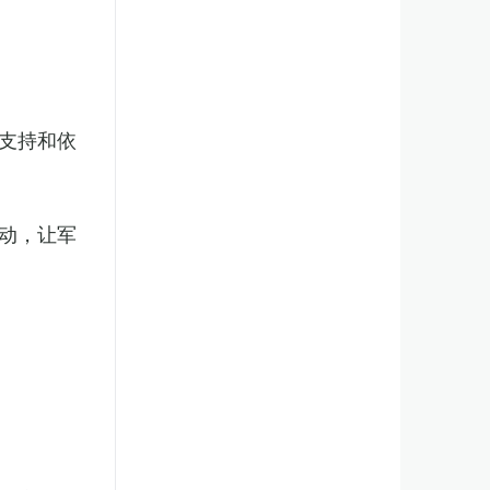
支持和依
动，让军