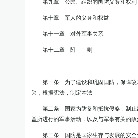
第九章 公民、组织的国防义务和权利
第十章 军人的义务和权益
第十一章 对外军事关系
第十二章 附 则
第一条 为了建设和巩固国防，保障改
兴，根据宪法，制定本法。
第二条 国家为防备和抵抗侵略，制止
益所进行的军事活动，以及与军事有关的政
第三条 国防是国家生存与发展的安全