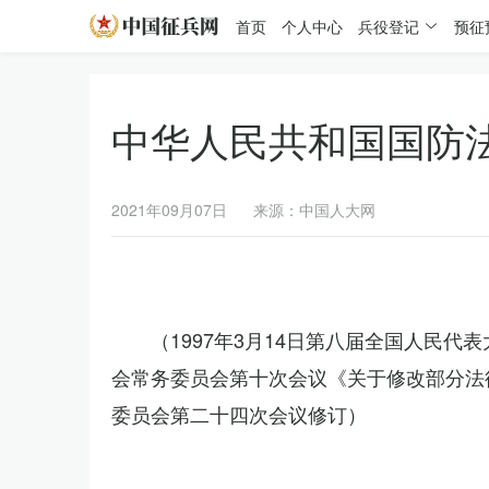
首页
个人中心
兵役登记
预征
中华人民共和国国防
2021年09月07日
来源：中国人大网
（1997年3月14日第八届全国人民代
会常务委员会第十次会议《关于修改部分法律
委员会第二十四次会议修订）