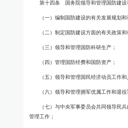
第十四条 国务院领导和管理国防建设
（一）编制国防建设的有关发展规划和
（二）制定国防建设方面的有关政策和
（三）领导和管理国防科研生产；
（四）管理国防经费和国防资产；
（五）领导和管理国民经济动员工作和
（六）领导和管理拥军优属工作和退役
（七）与中央军事委员会共同领导民兵
管理工作；