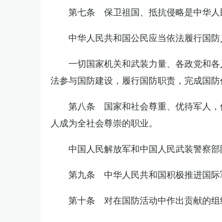
第七条 保卫祖国、抵抗侵略是中华人
中华人民共和国公民应当依法履行国防
一切国家机关和武装力量、各政党和各
法参与国防建设，履行国防职责，完成国防
第八条 国家和社会尊重、优待军人，
人成为全社会尊崇的职业。
中国人民解放军和中国人民武装警察部
第九条 中华人民共和国积极推进国际
第十条 对在国防活动中作出贡献的组