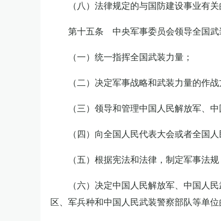
（八）法律规定的与国防建设事业有关
第十五条 中央军事委员会领导全国武
（一）统一指挥全国武装力量；
（二）决定军事战略和武装力量的作战
（三）领导和管理中国人民解放军、中
（四）向全国人民代表大会或者全国人
（五）根据宪法和法律，制定军事法规
（六）决定中国人民解放军、中国人民
区、军兵种和中国人民武装警察部队等单位