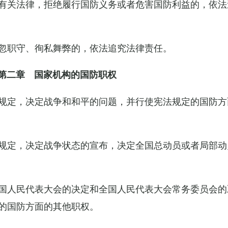
有关法律，拒绝履行国防义务或者危害国防利益的，依法
忽职守、徇私舞弊的，依法追究法律责任。
第二章 国家机构的国防职权
规定，决定战争和和平的问题，并行使宪法规定的国防方
规定，决定战争状态的宣布，决定全国总动员或者局部动
国人民代表大会的决定和全国人民代表大会常务委员会的
的国防方面的其他职权。