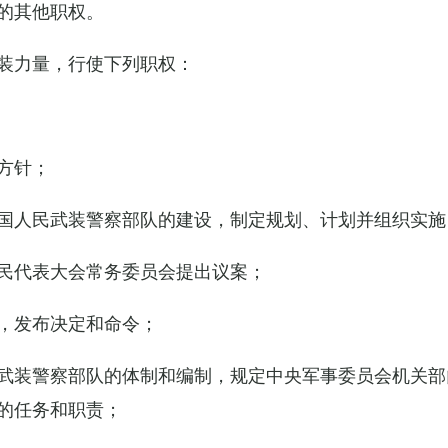
的其他职权。
装力量，行使下列职权：
方针；
国人民武装警察部队的建设，制定规划、计划并组织实施
民代表大会常务委员会提出议案；
，发布决定和命令；
武装警察部队的体制和编制，规定中央军事委员会机关部
的任务和职责；