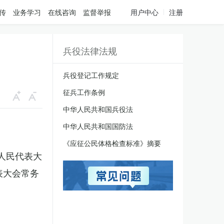
传
业务学习
在线咨询
监督举报
用户中心
注册
兵役法律法规
兵役登记工作规定
征兵工作条例
中华人民共和国兵役法
中华人民共和国国防法
《应征公民体格检查标准》摘要
国人民代表大
表大会常务