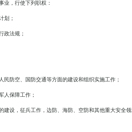
事业，行使下列职权：
计划；
行政法规；
人民防空、国防交通等方面的建设和组织实施工作；
军人保障工作；
的建设，征兵工作，边防、海防、空防和其他重大安全领