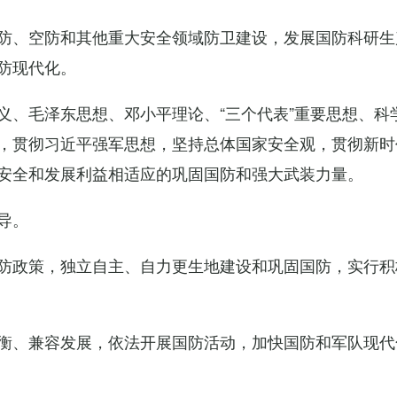
防、空防和其他重大安全领域防卫建设，发展国防科研生
防现代化。
义、毛泽东思想、邓小平理论、“三个代表”重要思想、科
，贯彻习近平强军思想，坚持总体国家安全观，贯彻新时
安全和发展利益相适应的巩固国防和强大武装力量。
导。
防政策，独立自主、自力更生地建设和巩固国防，实行积
衡、兼容发展，依法开展国防活动，加快国防和军队现代