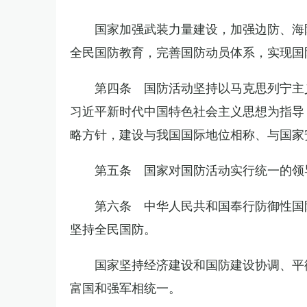
国家加强武装力量建设，加强边防、海
全民国防教育，完善国防动员体系，实现国
第四条 国防活动坚持以马克思列宁主
习近平新时代中国特色社会主义思想为指导
略方针，建设与我国国际地位相称、与国家
第五条 国家对国防活动实行统一的领
第六条 中华人民共和国奉行防御性国
坚持全民国防。
国家坚持经济建设和国防建设协调、平
富国和强军相统一。