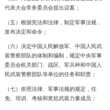
代表大会常务委员会提出议案；
（五）根据宪法和法律，制定军事法规，
发布决定和命令；
（六）决定中国人民解放军、中国人民武
装警察部队的体制和编制，规定中央军事
委员会机关部门、战区、军兵种和中国人
民武装警察部队等单位的任务和职责；
（七）依照法律、军事法规的规定，任
免、培训、考核和奖惩武装力量成员；