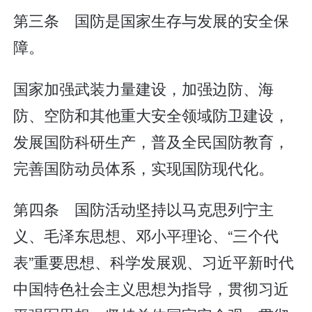
第三条 国防是国家生存与发展的安全保
障。
国家加强武装力量建设，加强边防、海
防、空防和其他重大安全领域防卫建设，
发展国防科研生产，普及全民国防教育，
完善国防动员体系，实现国防现代化。
第四条 国防活动坚持以马克思列宁主
义、毛泽东思想、邓小平理论、“三个代
表”重要思想、科学发展观、习近平新时代
中国特色社会主义思想为指导，贯彻习近