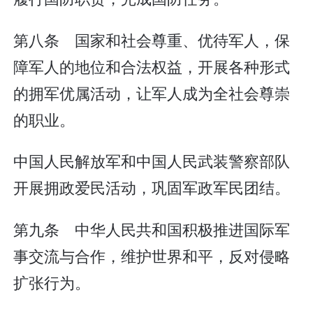
第八条 国家和社会尊重、优待军人，保
障军人的地位和合法权益，开展各种形式
的拥军优属活动，让军人成为全社会尊崇
的职业。
中国人民解放军和中国人民武装警察部队
开展拥政爱民活动，巩固军政军民团结。
第九条 中华人民共和国积极推进国际军
事交流与合作，维护世界和平，反对侵略
扩张行为。