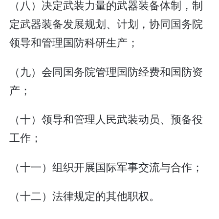
（八）决定武装力量的武器装备体制，制
定武器装备发展规划、计划，协同国务院
领导和管理国防科研生产；
（九）会同国务院管理国防经费和国防资
产；
（十）领导和管理人民武装动员、预备役
工作；
（十一）组织开展国际军事交流与合作；
（十二）法律规定的其他职权。