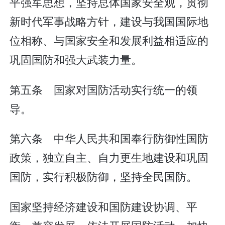
平强军思想，坚持总体国家安全观，贯彻
新时代军事战略方针，建设与我国国际地
位相称、与国家安全和发展利益相适应的
巩固国防和强大武装力量。
第五条 国家对国防活动实行统一的领
导。
第六条 中华人民共和国奉行防御性国防
政策，独立自主、自力更生地建设和巩固
国防，实行积极防御，坚持全民国防。
国家坚持经济建设和国防建设协调、平