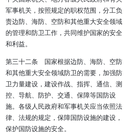
军事机关，按照规定的职权范围，分工负
责边防、海防、空防和其他重大安全领域
的管理和防卫工作，共同维护国家的安全
和利益。
第三十二条 国家根据边防、海防、空防
和其他重大安全领域防卫的需要，加强防
卫力量建设，建设作战、指挥、通信、测
控、导航、防护、交通、保障等国防设
施。各级人民政府和军事机关应当依照法
律、法规的规定，保障国防设施的建设，
保护国防设施的安全。