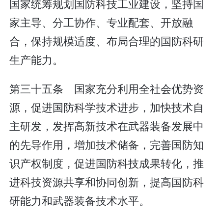
国家统筹规划国防科技工业建设，坚持国
家主导、分工协作、专业配套、开放融
合，保持规模适度、布局合理的国防科研
生产能力。
第三十五条 国家充分利用全社会优势资
源，促进国防科学技术进步，加快技术自
主研发，发挥高新技术在武器装备发展中
的先导作用，增加技术储备，完善国防知
识产权制度，促进国防科技成果转化，推
进科技资源共享和协同创新，提高国防科
研能力和武器装备技术水平。