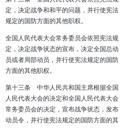
定，决定战争和和平的问题，并行使宪法
规定的国防方面的其他职权。
全国人民代表大会常务委员会依照宪法规
定，决定战争状态的宣布，决定全国总动
员或者局部动员，并行使宪法规定的国防
方面的其他职权。
第十三条 中华人民共和国主席根据全国
人民代表大会的决定和全国人民代表大会
常务委员会的决定，宣布战争状态，发布
动员令，并行使宪法规定的国防方面的其