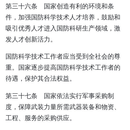
第三十六条 国家创造有利的环境和条
件，加强国防科学技术人才培养，鼓励和
吸引优秀人才进入国防科研生产领域，激
发人才创新活力。
国防科学技术工作者应当受到全社会的尊
重。国家逐步提高国防科学技术工作者的
待遇，保护其合法权益。
第三十七条 国家依法实行军事采购制
度，保障武装力量所需武器装备和物资、
工程、服务的采购供应。