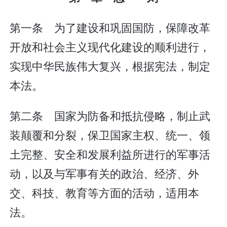
第一条 为了建设和巩固国防，保障改革
开放和社会主义现代化建设的顺利进行，
实现中华民族伟大复兴，根据宪法，制定
本法。
第二条 国家为防备和抵抗侵略，制止武
装颠覆和分裂，保卫国家主权、统一、领
土完整、安全和发展利益所进行的军事活
动，以及与军事有关的政治、经济、外
交、科技、教育等方面的活动，适用本
法。