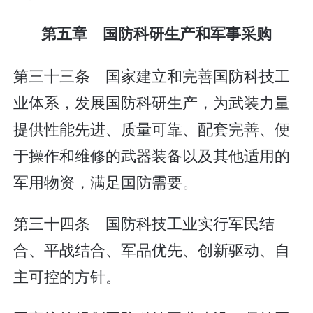
第五章 国防科研生产和军事采购
第三十三条 国家建立和完善国防科技工
业体系，发展国防科研生产，为武装力量
提供性能先进、质量可靠、配套完善、便
于操作和维修的武器装备以及其他适用的
军用物资，满足国防需要。
第三十四条 国防科技工业实行军民结
合、平战结合、军品优先、创新驱动、自
主可控的方针。