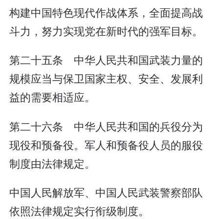
构建中国特色现代作战体系，全面提高战
斗力，努力实现党在新时代的强军目标。
第二十五条 中华人民共和国武装力量的
规模应当与保卫国家主权、安全、发展利
益的需要相适应。
第二十六条 中华人民共和国的兵役分为
现役和预备役。军人和预备役人员的服役
制度由法律规定。
中国人民解放军、中国人民武装警察部队
依照法律规定实行衔级制度。