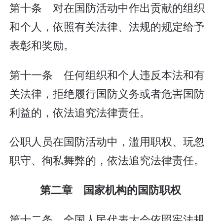
第十条 对在国防活动中作出贡献的组织
和个人，依照有关法律、法规的规定给予
表彰和奖励。
第十一条 任何组织和个人违反本法和有
关法律，拒绝履行国防义务或者危害国防
利益的，依法追究法律责任。
公职人员在国防活动中，滥用职权、玩忽
职守、徇私舞弊的，依法追究法律责任。
第二章 国家机构的国防职权
第十二条 全国人民代表大会依照宪法规