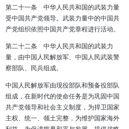
第二十一条 中华人民共和国的武装力量
受中国共产党领导。武装力量中的中国共
产党组织依照中国共产党章程进行活动。
第二十二条 中华人民共和国的武装力
量，由中国人民解放军、中国人民武装警
察部队、民兵组成。
中国人民解放军由现役部队和预备役部队
组成，在新时代的使命任务是为巩固中国
共产党领导和社会主义制度，为捍卫国家
主权、统一、领土完整，为维护国家海外
利益，为促进世界和平与发展，提供战略