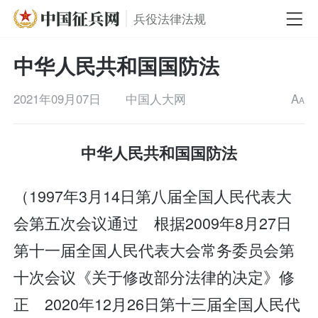
兵役法律法规
中华人民共和国国防法
2021年09月07日
中国人大网
A
A
中华人民共和国国防法
（1997年3月14日第八届全国人民代表大
会第五次会议通过 根据2009年8月27日
第十一届全国人民代表大会常务委员会第
十次会议《关于修改部分法律的决定》修
正 2020年12月26日第十三届全国人民代