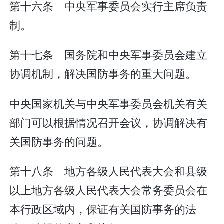
第十六条 中央军事委员会实行主席负责
制。
第十七条 国务院和中央军事委员会建立
协调机制，解决国防事务的重大问题。
中央国家机关与中央军事委员会机关有关
部门可以根据情况召开会议，协调解决有
关国防事务的问题。
第十八条 地方各级人民代表大会和县级
以上地方各级人民代表大会常务委员会在
本行政区域内，保证有关国防事务的法