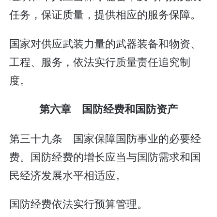
任务，保证质量，提供相应的服务保障。
国家对供应武装力量的武器装备和物资、
工程、服务，依法实行质量责任追究制
度。
第六章 国防经费和国防资产
第三十九条 国家保障国防事业的必要经
费。国防经费的增长应当与国防需求和国
民经济发展水平相适应。
国防经费依法实行预算管理。