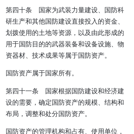
第四十条 国家为武装力量建设、国防科
研生产和其他国防建设直接投入的资金、
划拨使用的土地等资源，以及由此形成的
用于国防目的的武器装备和设备设施、物
资器材、技术成果等属于国防资产。
国防资产属于国家所有。
第四十一条 国家根据国防建设和经济建
设的需要，确定国防资产的规模、结构和
布局，调整和处分国防资产。
国防资产的管理机构和占有、使用单位，