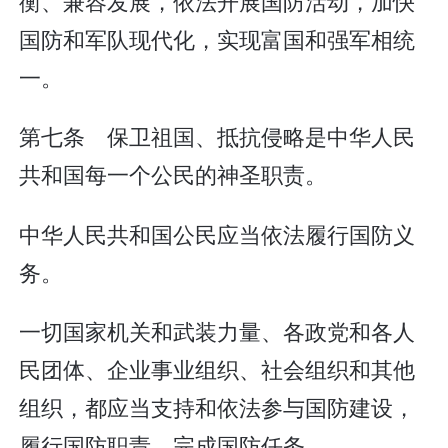
衡、兼容发展，依法开展国防活动，加快
国防和军队现代化，实现富国和强军相统
一。
第七条 保卫祖国、抵抗侵略是中华人民
共和国每一个公民的神圣职责。
中华人民共和国公民应当依法履行国防义
务。
一切国家机关和武装力量、各政党和各人
民团体、企业事业组织、社会组织和其他
组织，都应当支持和依法参与国防建设，
履行国防职责，完成国防任务。