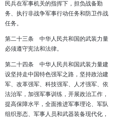
民兵在军事机关的指挥下，担负战备勤
务、执行非战争军事行动任务和防卫作战
任务。
第二十三条 中华人民共和国的武装力量
必须遵守宪法和法律。
第二十四条 中华人民共和国武装力量建
设坚持走中国特色强军之路，坚持政治建
军、改革强军、科技强军、人才强军、依
法治军，加强军事训练，开展政治工作，
提高保障水平，全面推进军事理论、军队
组织形态、军事人员和武器装备现代化，