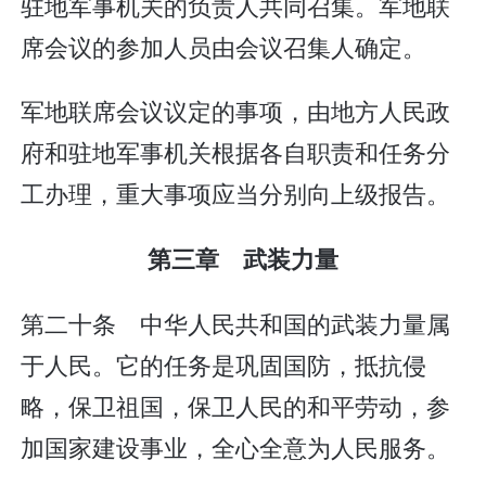
驻地军事机关的负责人共同召集。军地联
席会议的参加人员由会议召集人确定。
军地联席会议议定的事项，由地方人民政
府和驻地军事机关根据各自职责和任务分
工办理，重大事项应当分别向上级报告。
第三章 武装力量
第二十条 中华人民共和国的武装力量属
于人民。它的任务是巩固国防，抵抗侵
略，保卫祖国，保卫人民的和平劳动，参
加国家建设事业，全心全意为人民服务。