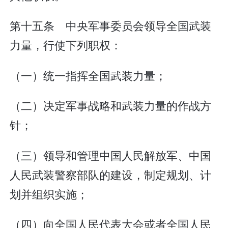
第十五条 中央军事委员会领导全国武装
力量，行使下列职权：
（一）统一指挥全国武装力量；
（二）决定军事战略和武装力量的作战方
针；
（三）领导和管理中国人民解放军、中国
人民武装警察部队的建设，制定规划、计
划并组织实施；
（四）向全国人民代表大会或者全国人民