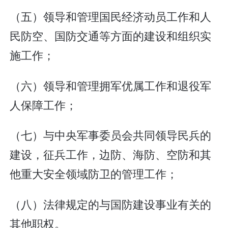
（五）领导和管理国民经济动员工作和人
民防空、国防交通等方面的建设和组织实
施工作；
（六）领导和管理拥军优属工作和退役军
人保障工作；
（七）与中央军事委员会共同领导民兵的
建设，征兵工作，边防、海防、空防和其
他重大安全领域防卫的管理工作；
（八）法律规定的与国防建设事业有关的
其他职权。