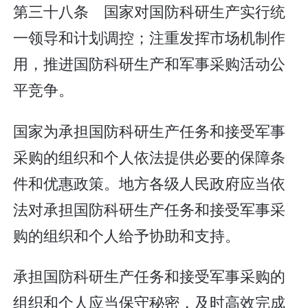
第三十八条 国家对国防科研生产实行统
一领导和计划调控；注重发挥市场机制作
用，推进国防科研生产和军事采购活动公
平竞争。
国家为承担国防科研生产任务和接受军事
采购的组织和个人依法提供必要的保障条
件和优惠政策。地方各级人民政府应当依
法对承担国防科研生产任务和接受军事采
购的组织和个人给予协助和支持。
承担国防科研生产任务和接受军事采购的
组织和个人应当保守秘密，及时高效完成