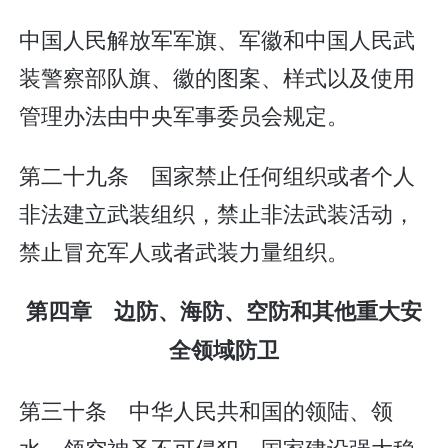
中国人民解放军军旗、军徽和中国人民武
装警察部队旗、徽的图案、样式以及使用
管理办法由中央军事委员会规定。
第二十九条 国家禁止任何组织或者个人
非法建立武装组织，禁止非法武装活动，
禁止冒充军人或者武装力量组织。
第四章 边防、海防、空防和其他重大安
全领域防卫
第三十条 中华人民共和国的领陆、领
水、领空神圣不可侵犯。国家建设强大稳