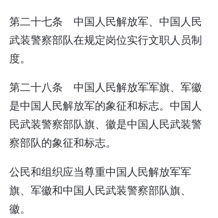
第二十七条 中国人民解放军、中国人民
武装警察部队在规定岗位实行文职人员制
度。
第二十八条 中国人民解放军军旗、军徽
是中国人民解放军的象征和标志。中国人
民武装警察部队旗、徽是中国人民武装警
察部队的象征和标志。
公民和组织应当尊重中国人民解放军军
旗、军徽和中国人民武装警察部队旗、
徽。