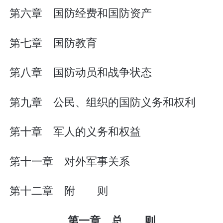
第六章 国防经费和国防资产
第七章 国防教育
第八章 国防动员和战争状态
第九章 公民、组织的国防义务和权利
第十章 军人的义务和权益
第十一章 对外军事关系
第十二章 附 则
第一章 总 则