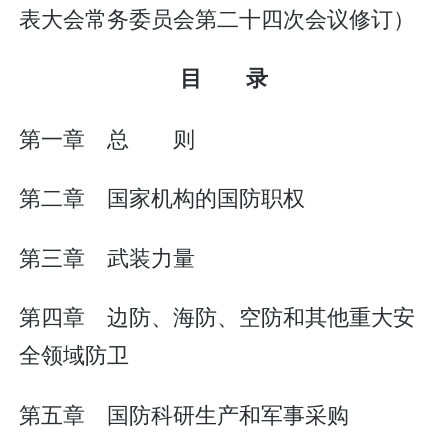
表大会常务委员会第二十四次会议修订）
目 录
第一章 总 则
第二章 国家机构的国防职权
第三章 武装力量
第四章 边防、海防、空防和其他重大安
全领域防卫
第五章 国防科研生产和军事采购