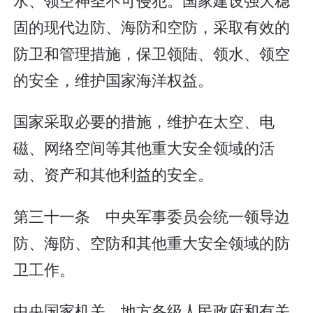
固的现代边防、海防和空防，采取有效的
防卫和管理措施，保卫领陆、领水、领空
的安全，维护国家海洋权益。
国家采取必要的措施，维护在太空、电
磁、网络空间等其他重大安全领域的活
动、资产和其他利益的安全。
第三十一条 中央军事委员会统一领导边
防、海防、空防和其他重大安全领域的防
卫工作。
中央国家机关、地方各级人民政府和有关