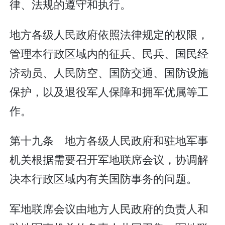
律、法规的遵守和执行。
地方各级人民政府依照法律规定的权限，
管理本行政区域内的征兵、民兵、国民经
济动员、人民防空、国防交通、国防设施
保护，以及退役军人保障和拥军优属等工
作。
第十九条 地方各级人民政府和驻地军事
机关根据需要召开军地联席会议，协调解
决本行政区域内有关国防事务的问题。
军地联席会议由地方人民政府的负责人和