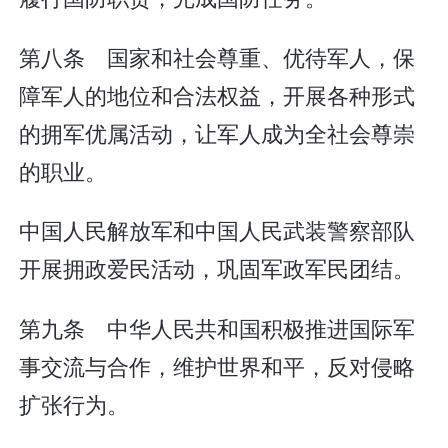
第八条 国家和社会尊重、优待军人，保
障军人的地位和合法权益，开展各种形式
的拥军优属活动，让军人成为全社会尊崇
的职业。
中国人民解放军和中国人民武装警察部队
开展拥政爱民活动，巩固军政军民团结。
第九条 中华人民共和国积极推进国际军
事交流与合作，维护世界和平，反对侵略
扩张行为。