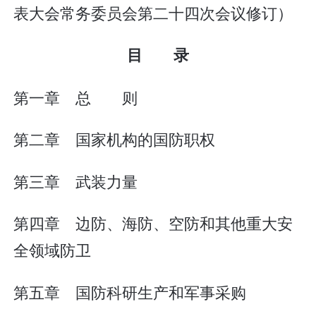
表大会常务委员会第二十四次会议修订）
目 录
第一章 总 则
第二章 国家机构的国防职权
第三章 武装力量
第四章 边防、海防、空防和其他重大安
全领域防卫
第五章 国防科研生产和军事采购