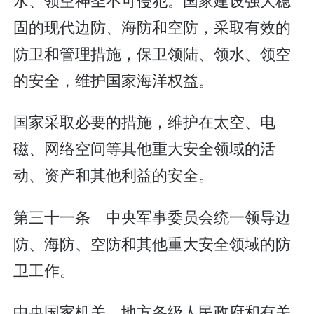
固的现代边防、海防和空防，采取有效的
防卫和管理措施，保卫领陆、领水、领空
的安全，维护国家海洋权益。
国家采取必要的措施，维护在太空、电
磁、网络空间等其他重大安全领域的活
动、资产和其他利益的安全。
第三十一条 中央军事委员会统一领导边
防、海防、空防和其他重大安全领域的防
卫工作。
中央国家机关、地方各级人民政府和有关