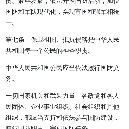
衡、兼容发展，依法开展国防活动，加快
国防和军队现代化，实现富国和强军相统
一。
第七条 保卫祖国、抵抗侵略是中华人民
共和国每一个公民的神圣职责。
中华人民共和国公民应当依法履行国防义
务。
一切国家机关和武装力量、各政党和各人
民团体、企业事业组织、社会组织和其他
组织，都应当支持和依法参与国防建设，
履行国防职责，完成国防任务。