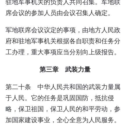
驻地军事机关的负责人共同召集。军地联
席会议的参加人员由会议召集人确定。
军地联席会议议定的事项，由地方人民政
府和驻地军事机关根据各自职责和任务分
工办理，重大事项应当分别向上级报告。
第三章 武装力量
第二十条 中华人民共和国的武装力量属
于人民。它的任务是巩固国防，抵抗侵
略，保卫祖国，保卫人民的和平劳动，参
加国家建设事业，全心全意为人民服务。