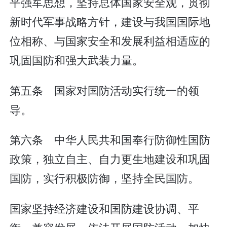
平强军思想，坚持总体国家安全观，贯彻
新时代军事战略方针，建设与我国国际地
位相称、与国家安全和发展利益相适应的
巩固国防和强大武装力量。
第五条 国家对国防活动实行统一的领
导。
第六条 中华人民共和国奉行防御性国防
政策，独立自主、自力更生地建设和巩固
国防，实行积极防御，坚持全民国防。
国家坚持经济建设和国防建设协调、平