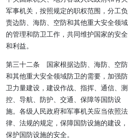
军事机关，按照规定的职权范围，分工负
责边防、海防、空防和其他重大安全领域
的管理和防卫工作，共同维护国家的安全
和利益。
第三十二条 国家根据边防、海防、空防
和其他重大安全领域防卫的需要，加强防
卫力量建设，建设作战、指挥、通信、测
控、导航、防护、交通、保障等国防设
施。各级人民政府和军事机关应当依照法
律、法规的规定，保障国防设施的建设，
保护国防设施的安全。