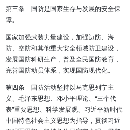
第三条 国防是国家生存与发展的安全保
障。
国家加强武装力量建设，加强边防、海
防、空防和其他重大安全领域防卫建设，
发展国防科研生产，普及全民国防教育，
完善国防动员体系，实现国防现代化。
第四条 国防活动坚持以马克思列宁主
义、毛泽东思想、邓小平理论、“三个代
表”重要思想、科学发展观、习近平新时代
中国特色社会主义思想为指导，贯彻习近