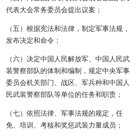
代表大会常务委员会提出议案；
（五）根据宪法和法律，制定军事法规，
发布决定和命令；
（六）决定中国人民解放军、中国人民武
装警察部队的体制和编制，规定中央军事
委员会机关部门、战区、军兵种和中国人
民武装警察部队等单位的任务和职责；
（七）依照法律、军事法规的规定，任
免、培训、考核和奖惩武装力量成员；