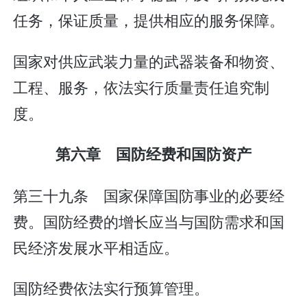
任务，保证质量，提供相应的服务保障。
国家对供应武装力量的武器装备和物资、
工程、服务，依法实行质量责任追究制
度。
第六章 国防经费和国防资产
第三十九条 国家保障国防事业的必要经
费。国防经费的增长应当与国防需求和国
民经济发展水平相适应。
国防经费依法实行预算管理。