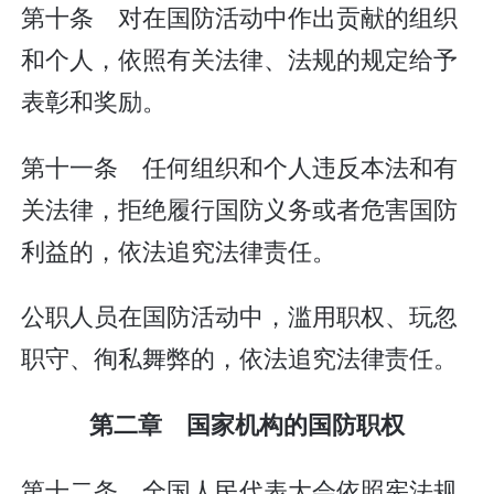
第十条 对在国防活动中作出贡献的组织
和个人，依照有关法律、法规的规定给予
表彰和奖励。
第十一条 任何组织和个人违反本法和有
关法律，拒绝履行国防义务或者危害国防
利益的，依法追究法律责任。
公职人员在国防活动中，滥用职权、玩忽
职守、徇私舞弊的，依法追究法律责任。
第二章 国家机构的国防职权
第十二条 全国人民代表大会依照宪法规