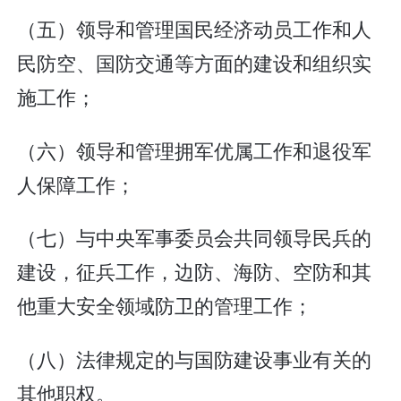
（五）领导和管理国民经济动员工作和人
民防空、国防交通等方面的建设和组织实
施工作；
（六）领导和管理拥军优属工作和退役军
人保障工作；
（七）与中央军事委员会共同领导民兵的
建设，征兵工作，边防、海防、空防和其
他重大安全领域防卫的管理工作；
（八）法律规定的与国防建设事业有关的
其他职权。