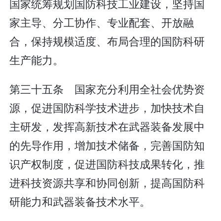
国家统筹规划国防科技工业建设，坚持国
家主导、分工协作、专业配套、开放融
合，保持规模适度、布局合理的国防科研
生产能力。
第三十五条 国家充分利用全社会优势资
源，促进国防科学技术进步，加快技术自
主研发，发挥高新技术在武器装备发展中
的先导作用，增加技术储备，完善国防知
识产权制度，促进国防科技成果转化，推
进科技资源共享和协同创新，提高国防科
研能力和武器装备技术水平。