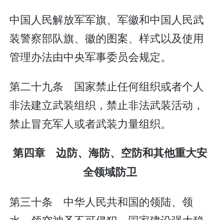
中国人民解放军军旗、军徽和中国人民武
装警察部队旗、徽的图案、样式以及使用
管理办法由中央军事委员会规定。
第二十九条 国家禁止任何组织或者个人
非法建立武装组织，禁止非法武装活动，
禁止冒充军人或者武装力量组织。
第四章 边防、海防、空防和其他重大安
全领域防卫
第三十条 中华人民共和国的领陆、领
水、领空神圣不可侵犯。国家建设强大稳