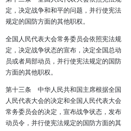
定，决定战争和和平的问题，并行使宪法
规定的国防方面的其他职权。
全国人民代表大会常务委员会依照宪法规
定，决定战争状态的宣布，决定全国总动
员或者局部动员，并行使宪法规定的国防
方面的其他职权。
第十三条 中华人民共和国主席根据全国
人民代表大会的决定和全国人民代表大会
常务委员会的决定，宣布战争状态，发布
动员令，并行使宪法规定的国防方面的其