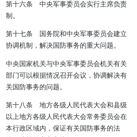
第十六条 中央军事委员会实行主席负责
制。
第十七条 国务院和中央军事委员会建立
协调机制，解决国防事务的重大问题。
中央国家机关与中央军事委员会机关有关
部门可以根据情况召开会议，协调解决有
关国防事务的问题。
第十八条 地方各级人民代表大会和县级
以上地方各级人民代表大会常务委员会在
本行政区域内，保证有关国防事务的法