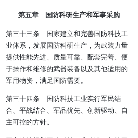
第五章 国防科研生产和军事采购
第三十三条 国家建立和完善国防科技工
业体系，发展国防科研生产，为武装力量
提供性能先进、质量可靠、配套完善、便
于操作和维修的武器装备以及其他适用的
军用物资，满足国防需要。
第三十四条 国防科技工业实行军民结
合、平战结合、军品优先、创新驱动、自
主可控的方针。