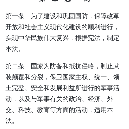
第一条 为了建设和巩固国防，保障改革
开放和社会主义现代化建设的顺利进行，
实现中华民族伟大复兴，根据宪法，制定
本法。
第二条 国家为防备和抵抗侵略，制止武
装颠覆和分裂，保卫国家主权、统一、领
土完整、安全和发展利益所进行的军事活
动，以及与军事有关的政治、经济、外
交、科技、教育等方面的活动，适用本
法。