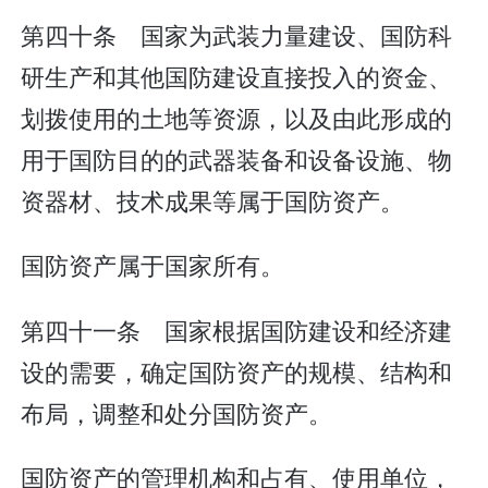
第四十条 国家为武装力量建设、国防科
研生产和其他国防建设直接投入的资金、
划拨使用的土地等资源，以及由此形成的
用于国防目的的武器装备和设备设施、物
资器材、技术成果等属于国防资产。
国防资产属于国家所有。
第四十一条 国家根据国防建设和经济建
设的需要，确定国防资产的规模、结构和
布局，调整和处分国防资产。
国防资产的管理机构和占有、使用单位，