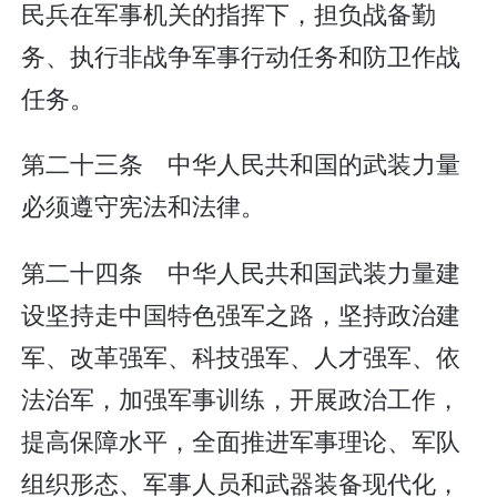
民兵在军事机关的指挥下，担负战备勤
务、执行非战争军事行动任务和防卫作战
任务。
第二十三条 中华人民共和国的武装力量
必须遵守宪法和法律。
第二十四条 中华人民共和国武装力量建
设坚持走中国特色强军之路，坚持政治建
军、改革强军、科技强军、人才强军、依
法治军，加强军事训练，开展政治工作，
提高保障水平，全面推进军事理论、军队
组织形态、军事人员和武器装备现代化，