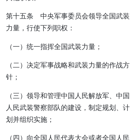
第十五条 中央军事委员会领导全国武装
力量，行使下列职权：
（一）统一指挥全国武装力量；
（二）决定军事战略和武装力量的作战方
针；
（三）领导和管理中国人民解放军、中国
人民武装警察部队的建设，制定规划、计
划并组织实施；
（四）向全国人民代表大会或者全国人民