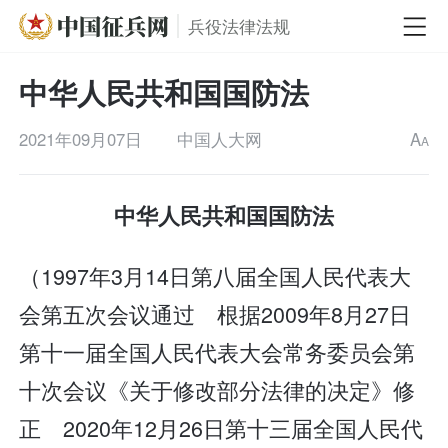
兵役法律法规
中华人民共和国国防法
2021年09月07日
中国人大网
A
A
中华人民共和国国防法
（1997年3月14日第八届全国人民代表大
会第五次会议通过 根据2009年8月27日
第十一届全国人民代表大会常务委员会第
十次会议《关于修改部分法律的决定》修
正 2020年12月26日第十三届全国人民代