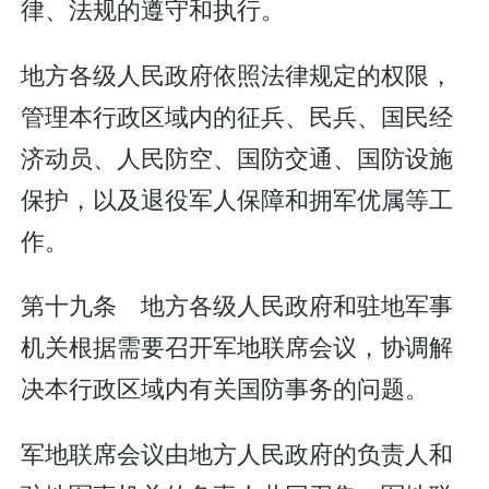
律、法规的遵守和执行。
地方各级人民政府依照法律规定的权限，
管理本行政区域内的征兵、民兵、国民经
济动员、人民防空、国防交通、国防设施
保护，以及退役军人保障和拥军优属等工
作。
第十九条 地方各级人民政府和驻地军事
机关根据需要召开军地联席会议，协调解
决本行政区域内有关国防事务的问题。
军地联席会议由地方人民政府的负责人和