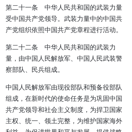
第二十一条 中华人民共和国的武装力量
受中国共产党领导。武装力量中的中国共
产党组织依照中国共产党章程进行活动。
第二十二条 中华人民共和国的武装力
量，由中国人民解放军、中国人民武装警
察部队、民兵组成。
中国人民解放军由现役部队和预备役部队
组成，在新时代的使命任务是为巩固中国
共产党领导和社会主义制度，为捍卫国家
主权、统一、领土完整，为维护国家海外
利益，为促进世界和平与发展，提供战略