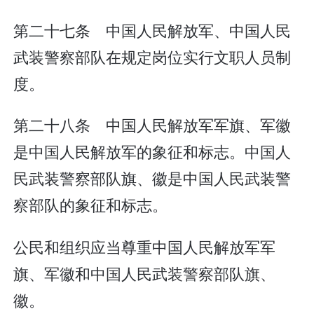
第二十七条 中国人民解放军、中国人民
武装警察部队在规定岗位实行文职人员制
度。
第二十八条 中国人民解放军军旗、军徽
是中国人民解放军的象征和标志。中国人
民武装警察部队旗、徽是中国人民武装警
察部队的象征和标志。
公民和组织应当尊重中国人民解放军军
旗、军徽和中国人民武装警察部队旗、
徽。