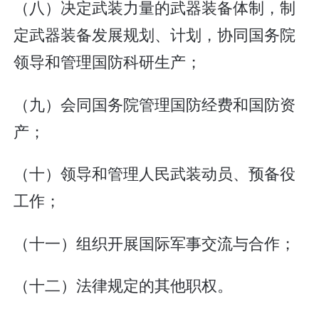
（八）决定武装力量的武器装备体制，制
定武器装备发展规划、计划，协同国务院
领导和管理国防科研生产；
（九）会同国务院管理国防经费和国防资
产；
（十）领导和管理人民武装动员、预备役
工作；
（十一）组织开展国际军事交流与合作；
（十二）法律规定的其他职权。