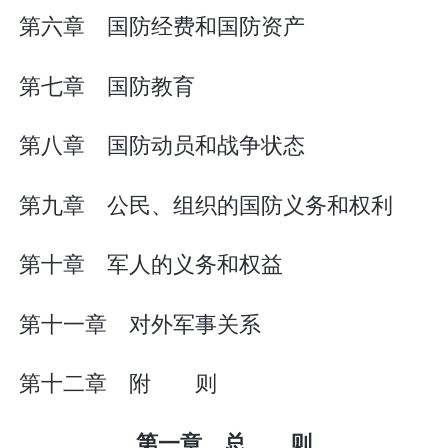
第六章 国防经费和国防资产
第七章 国防教育
第八章 国防动员和战争状态
第九章 公民、组织的国防义务和权利
第十章 军人的义务和权益
第十一章 对外军事关系
第十二章 附 则
第一章 总 则