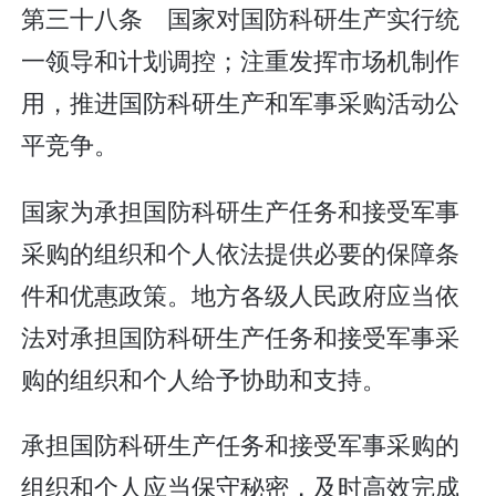
第三十八条 国家对国防科研生产实行统
一领导和计划调控；注重发挥市场机制作
用，推进国防科研生产和军事采购活动公
平竞争。
国家为承担国防科研生产任务和接受军事
采购的组织和个人依法提供必要的保障条
件和优惠政策。地方各级人民政府应当依
法对承担国防科研生产任务和接受军事采
购的组织和个人给予协助和支持。
承担国防科研生产任务和接受军事采购的
组织和个人应当保守秘密，及时高效完成