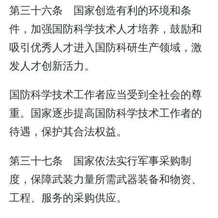
第三十六条 国家创造有利的环境和条
件，加强国防科学技术人才培养，鼓励和
吸引优秀人才进入国防科研生产领域，激
发人才创新活力。
国防科学技术工作者应当受到全社会的尊
重。国家逐步提高国防科学技术工作者的
待遇，保护其合法权益。
第三十七条 国家依法实行军事采购制
度，保障武装力量所需武器装备和物资、
工程、服务的采购供应。