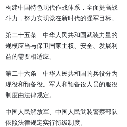
构建中国特色现代作战体系，全面提高战
斗力，努力实现党在新时代的强军目标。
第二十五条 中华人民共和国武装力量的
规模应当与保卫国家主权、安全、发展利
益的需要相适应。
第二十六条 中华人民共和国的兵役分为
现役和预备役。军人和预备役人员的服役
制度由法律规定。
中国人民解放军、中国人民武装警察部队
依照法律规定实行衔级制度。